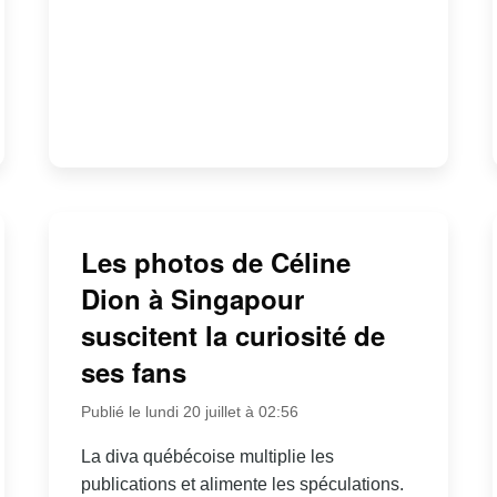
Les photos de Céline
Dion à Singapour
suscitent la curiosité de
ses fans
Publié le lundi 20 juillet à 02:56
La diva québécoise multiplie les
publications et alimente les spéculations.