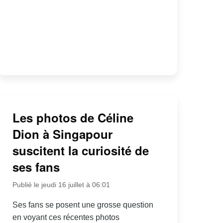
Les photos de Céline
Dion à Singapour
suscitent la curiosité de
ses fans
Publié le jeudi 16 juillet à 06:01
Ses fans se posent une grosse question
en voyant ces récentes photos