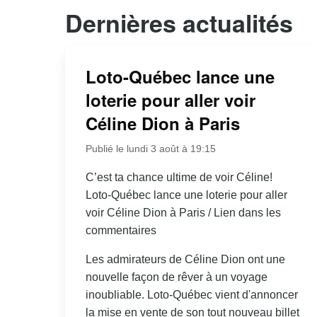
Dernières actualités
Loto-Québec lance une
loterie pour aller voir
Céline Dion à Paris
Publié le lundi 3 août à 19:15
C’est ta chance ultime de voir Céline!
Loto-Québec lance une loterie pour aller
voir Céline Dion à Paris / Lien dans les
commentaires
Les admirateurs de Céline Dion ont une
nouvelle façon de rêver à un voyage
inoubliable. Loto-Québec vient d'annoncer
la mise en vente de son tout nouveau billet