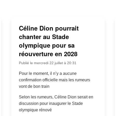
Céline Dion pourrait
chanter au Stade
olympique pour sa
réouverture en 2028
Publié le mercredi 22 juillet à 20:31
Pour le moment, il n’y a aucune
confirmation officielle mais les rumeurs
vont de bon train
Selon les rumeurs, Céline Dion serait en
discussion pour inaugurer le Stade
olympique rénové