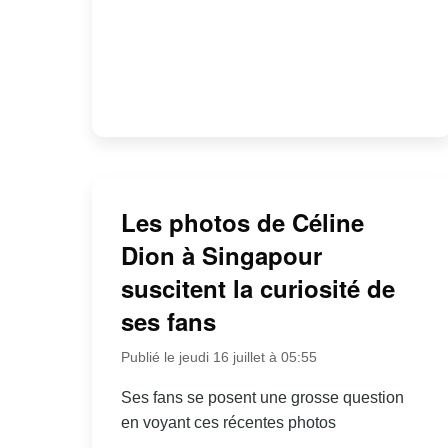
Les photos de Céline
Dion à Singapour
suscitent la curiosité de
ses fans
Publié le jeudi 16 juillet à 05:55
Ses fans se posent une grosse question
en voyant ces récentes photos