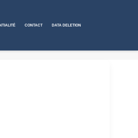
NTIALITÉ
CONTACT
DATA DELETION