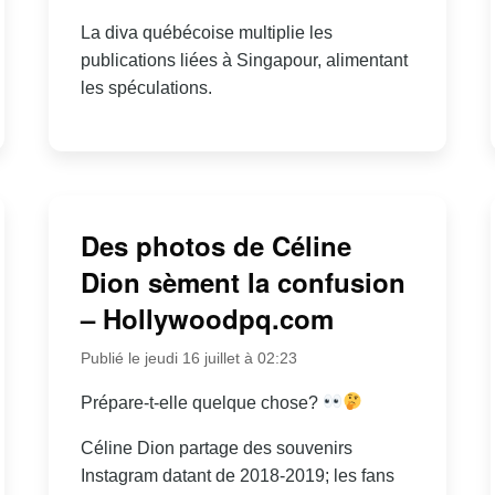
La diva québécoise multiplie les
publications liées à Singapour, alimentant
les spéculations.
Des photos de Céline
Dion sèment la confusion
– Hollywoodpq.com
Publié le jeudi 16 juillet à 02:23
Prépare-t-elle quelque chose?
Céline Dion partage des souvenirs
Instagram datant de 2018-2019; les fans