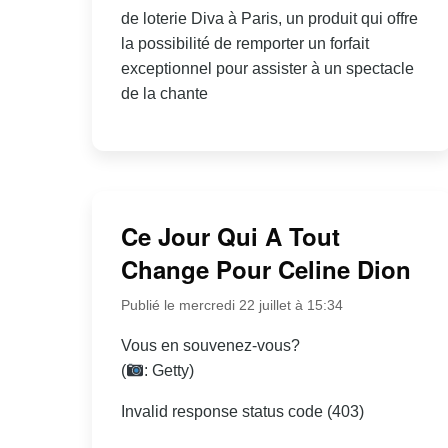
de loterie Diva à Paris, un produit qui offre
la possibilité de remporter un forfait
exceptionnel pour assister à un spectacle
de la chante
Ce Jour Qui A Tout
Change Pour Celine Dion
Publié le mercredi 22 juillet à 15:34
Vous en souvenez-vous?
(
: Getty)
Invalid response status code (403)