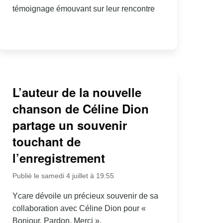
témoignage émouvant sur leur rencontre
L’auteur de la nouvelle
chanson de Céline Dion
partage un souvenir
touchant de
l’enregistrement
Publié le samedi 4 juillet à 19:55
Ycare dévoile un précieux souvenir de sa
collaboration avec Céline Dion pour «
Bonjour, Pardon, Merci ».