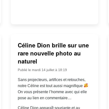
Céline Dion brille sur une
rare nouvelle photo au
naturel
Publié le mardi 14 juillet à 18:19
Sans projecteurs, artifices et retouches,
notre Céline est tout aussi magnifique
On vous présente l’homme avec qui elle
pose au lien en commentaire…
Céline Dion apparaît souriante et au