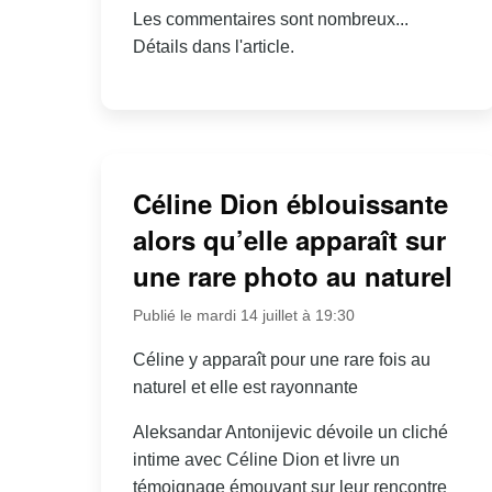
Les commentaires sont nombreux...
Détails dans l'article.
Céline Dion éblouissante
alors qu’elle apparaît sur
une rare photo au naturel
Publié le mardi 14 juillet à 19:30
Céline y apparaît pour une rare fois au
naturel et elle est rayonnante
Aleksandar Antonijevic dévoile un cliché
intime avec Céline Dion et livre un
témoignage émouvant sur leur rencontre