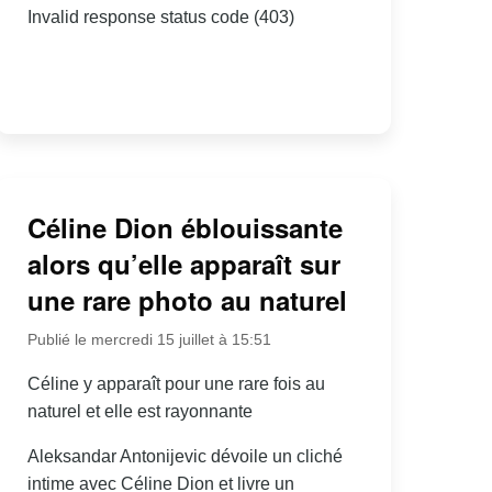
Invalid response status code (403)
Céline Dion éblouissante
alors qu’elle apparaît sur
une rare photo au naturel
Publié le mercredi 15 juillet à 15:51
Céline y apparaît pour une rare fois au
naturel et elle est rayonnante
Aleksandar Antonijevic dévoile un cliché
intime avec Céline Dion et livre un