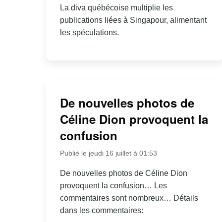
La diva québécoise multiplie les
publications liées à Singapour, alimentant
les spéculations.
De nouvelles photos de
Céline Dion provoquent la
confusion
Publié le jeudi 16 juillet à 01:53
De nouvelles photos de Céline Dion
provoquent la confusion… Les
commentaires sont nombreux… Détails
dans les commentaires: