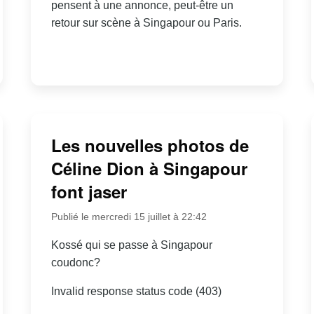
pensent à une annonce, peut-être un
retour sur scène à Singapour ou Paris.
Les nouvelles photos de
Céline Dion à Singapour
font jaser
Publié le mercredi 15 juillet à 22:42
Kossé qui se passe à Singapour
coudonc?
Invalid response status code (403)