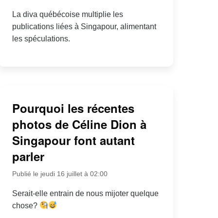
La diva québécoise multiplie les
publications liées à Singapour, alimentant
les spéculations.
Pourquoi les récentes
photos de Céline Dion à
Singapour font autant
parler
Publié le jeudi 16 juillet à 02:00
Serait-elle entrain de nous mijoter quelque
chose?