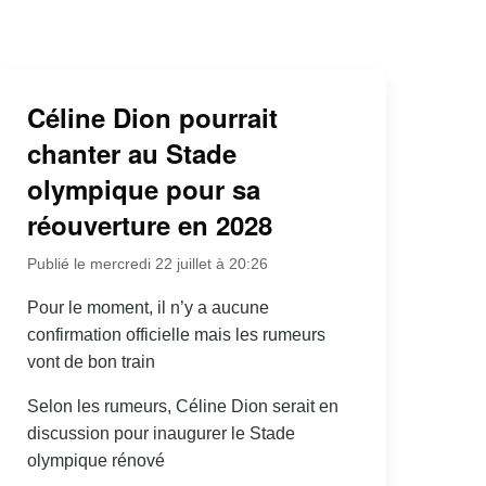
Céline Dion pourrait
chanter au Stade
olympique pour sa
réouverture en 2028
Publié le mercredi 22 juillet à 20:26
Pour le moment, il n’y a aucune
confirmation officielle mais les rumeurs
vont de bon train
Selon les rumeurs, Céline Dion serait en
discussion pour inaugurer le Stade
olympique rénové