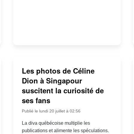
Les photos de Céline
Dion à Singapour
suscitent la curiosité de
ses fans
Publié le lundi 20 juillet à 02:56
La diva québécoise multiplie les
publications et alimente les spéculations.