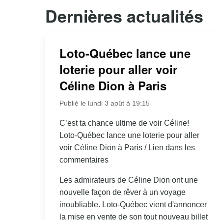
Dernières actualités
Loto-Québec lance une
loterie pour aller voir
Céline Dion à Paris
Publié le lundi 3 août à 19:15
C’est ta chance ultime de voir Céline!
Loto-Québec lance une loterie pour aller
voir Céline Dion à Paris / Lien dans les
commentaires
Les admirateurs de Céline Dion ont une
nouvelle façon de rêver à un voyage
inoubliable. Loto-Québec vient d'annoncer
la mise en vente de son tout nouveau billet