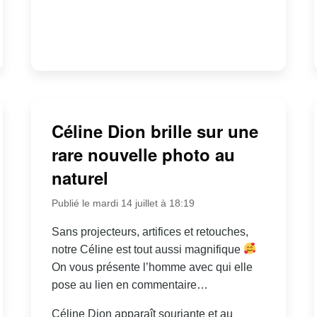
Céline Dion brille sur une
rare nouvelle photo au
naturel
Publié le mardi 14 juillet à 18:19
Sans projecteurs, artifices et retouches,
notre Céline est tout aussi magnifique
On vous présente l’homme avec qui elle
pose au lien en commentaire…
Céline Dion apparaît souriante et au