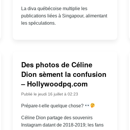
La diva québécoise multiplie les
publications liées à Singapour, alimentant
les spéculations.
Des photos de Céline
Dion sèment la confusion
– Hollywoodpq.com
Publié le jeudi 16 juillet à 02:23
Prépare-t-elle quelque chose?
Céline Dion partage des souvenirs
Instagram datant de 2018-2019; les fans