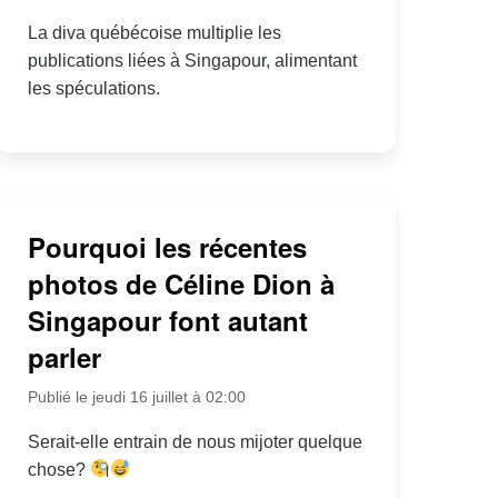
La diva québécoise multiplie les
publications liées à Singapour, alimentant
les spéculations.
Pourquoi les récentes
photos de Céline Dion à
Singapour font autant
parler
Publié le jeudi 16 juillet à 02:00
Serait-elle entrain de nous mijoter quelque
chose?