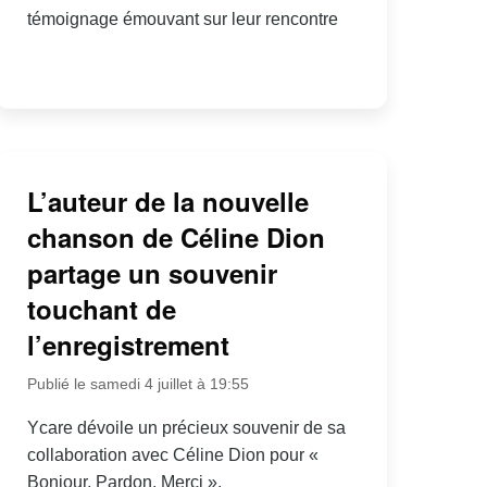
témoignage émouvant sur leur rencontre
L’auteur de la nouvelle
chanson de Céline Dion
partage un souvenir
touchant de
l’enregistrement
Publié le samedi 4 juillet à 19:55
Ycare dévoile un précieux souvenir de sa
collaboration avec Céline Dion pour «
Bonjour, Pardon, Merci ».