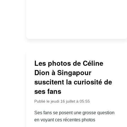
Les photos de Céline
Dion à Singapour
suscitent la curiosité de
ses fans
Publié le jeudi 16 juillet à 05:55
Ses fans se posent une grosse question
en voyant ces récentes photos