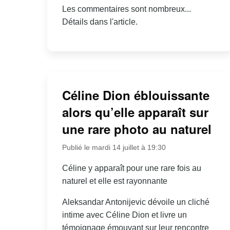
Les commentaires sont nombreux...
Détails dans l'article.
Céline Dion éblouissante
alors qu’elle apparaît sur
une rare photo au naturel
Publié le mardi 14 juillet à 19:30
Céline y apparaît pour une rare fois au
naturel et elle est rayonnante
Aleksandar Antonijevic dévoile un cliché
intime avec Céline Dion et livre un
témoignage émouvant sur leur rencontre