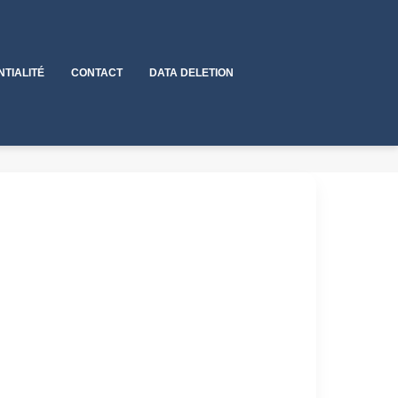
NTIALITÉ
CONTACT
DATA DELETION