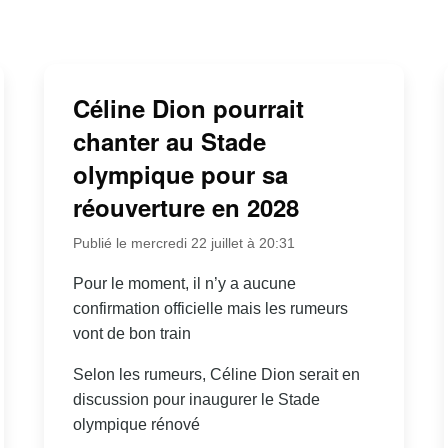
Céline Dion pourrait
chanter au Stade
olympique pour sa
réouverture en 2028
Publié le mercredi 22 juillet à 20:31
Pour le moment, il n’y a aucune
confirmation officielle mais les rumeurs
vont de bon train
Selon les rumeurs, Céline Dion serait en
discussion pour inaugurer le Stade
olympique rénové