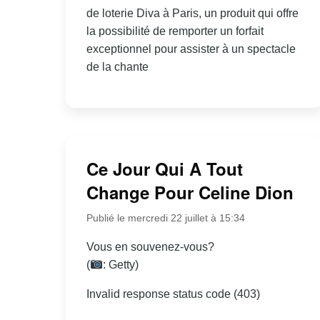
de loterie Diva à Paris, un produit qui offre
la possibilité de remporter un forfait
exceptionnel pour assister à un spectacle
de la chante
Ce Jour Qui A Tout
Change Pour Celine Dion
Publié le mercredi 22 juillet à 15:34
Vous en souvenez-vous?
(
: Getty)
Invalid response status code (403)