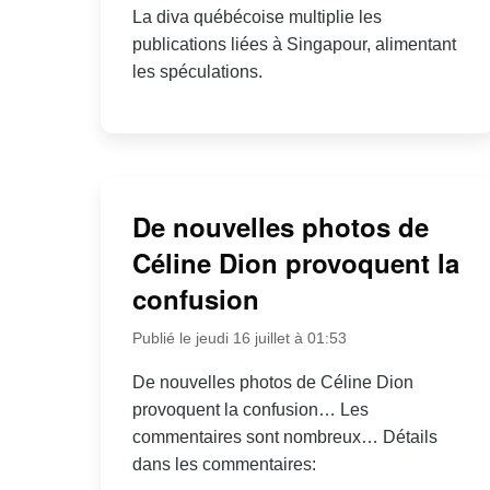
La diva québécoise multiplie les
publications liées à Singapour, alimentant
les spéculations.
De nouvelles photos de
Céline Dion provoquent la
confusion
Publié le jeudi 16 juillet à 01:53
De nouvelles photos de Céline Dion
provoquent la confusion… Les
commentaires sont nombreux… Détails
dans les commentaires: