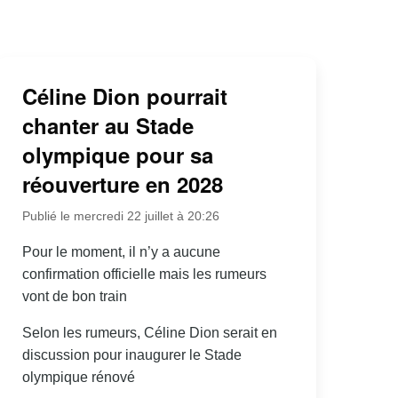
Céline Dion pourrait
chanter au Stade
olympique pour sa
réouverture en 2028
Publié le mercredi 22 juillet à 20:26
Pour le moment, il n’y a aucune
confirmation officielle mais les rumeurs
vont de bon train
Selon les rumeurs, Céline Dion serait en
discussion pour inaugurer le Stade
olympique rénové