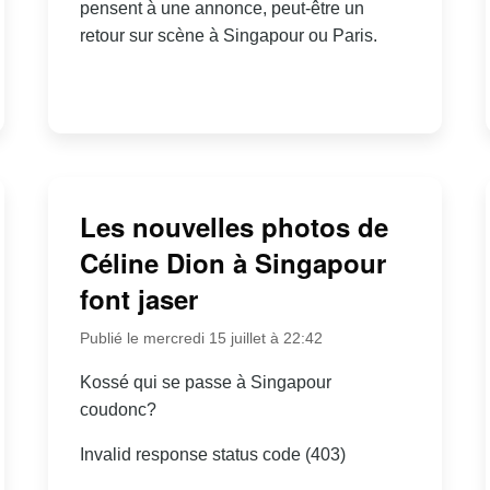
pensent à une annonce, peut-être un
retour sur scène à Singapour ou Paris.
Les nouvelles photos de
Céline Dion à Singapour
font jaser
Publié le mercredi 15 juillet à 22:42
Kossé qui se passe à Singapour
coudonc?
Invalid response status code (403)