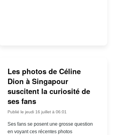
Les photos de Céline
Dion à Singapour
suscitent la curiosité de
ses fans
Publié le jeudi 16 juillet à 06:01
Ses fans se posent une grosse question
en voyant ces récentes photos