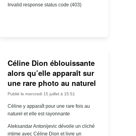
Invalid response status code (403)
Céline Dion éblouissante
alors qu’elle apparaît sur
une rare photo au naturel
Publié le mercredi 15 juillet à 15:51
Céline y apparaît pour une rare fois au
naturel et elle est rayonnante
Aleksandar Antonijevic dévoile un cliché
intime avec Céline Dion et livre un