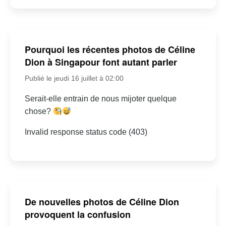
Pourquoi les récentes photos de Céline
Dion à Singapour font autant parler
Publié le jeudi 16 juillet à 02:00
Serait-elle entrain de nous mijoter quelque
chose?
Invalid response status code (403)
De nouvelles photos de Céline Dion
provoquent la confusion