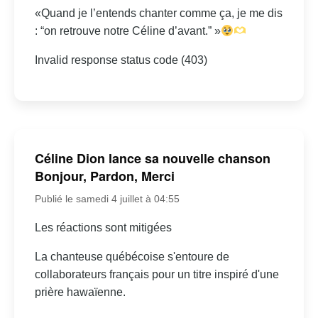
«Quand je l’entends chanter comme ça, je me dis
: “on retrouve notre Céline d’avant.” »
Invalid response status code (403)
Céline Dion lance sa nouvelle chanson
Bonjour, Pardon, Merci
Publié le samedi 4 juillet à 04:55
Les réactions sont mitigées
La chanteuse québécoise s'entoure de
collaborateurs français pour un titre inspiré d'une
prière hawaïenne.