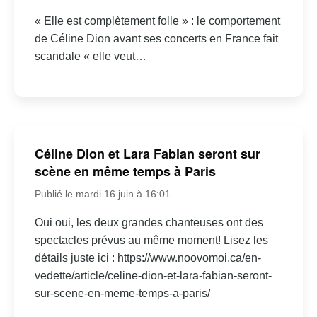
« Elle est complètement folle » : le comportement
de Céline Dion avant ses concerts en France fait
scandale « elle veut…
Céline Dion et Lara Fabian seront sur
scène en même temps à Paris
Publié le mardi 16 juin à 16:01
Oui oui, les deux grandes chanteuses ont des
spectacles prévus au même moment! Lisez les
détails juste ici : https://www.noovomoi.ca/en-
vedette/article/celine-dion-et-lara-fabian-seront-
sur-scene-en-meme-temps-a-paris/