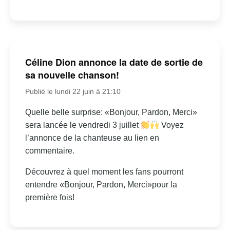
Céline Dion annonce la date de sortie de
sa nouvelle chanson!
Publié le lundi 22 juin à 21:10
Quelle belle surprise: «Bonjour, Pardon, Merci»
sera lancée le vendredi 3 juillet
Voyez
l’annonce de la chanteuse au lien en
commentaire.
Découvrez à quel moment les fans pourront
entendre «Bonjour, Pardon, Merci»pour la
première fois!