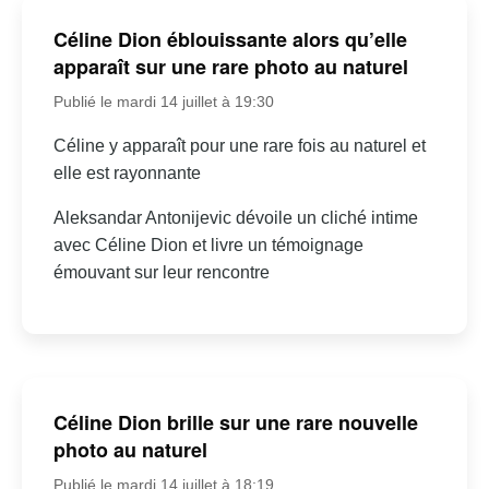
Céline Dion éblouissante alors qu’elle
apparaît sur une rare photo au naturel
Publié le mardi 14 juillet à 19:30
Céline y apparaît pour une rare fois au naturel et
elle est rayonnante
Aleksandar Antonijevic dévoile un cliché intime
avec Céline Dion et livre un témoignage
émouvant sur leur rencontre
Céline Dion brille sur une rare nouvelle
photo au naturel
Publié le mardi 14 juillet à 18:19