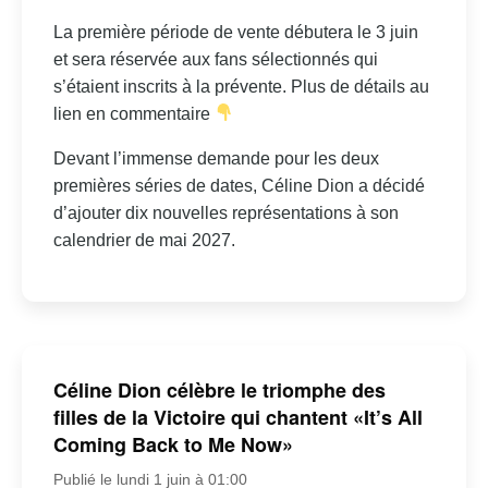
La première période de vente débutera le 3 juin
et sera réservée aux fans sélectionnés qui
s’étaient inscrits à la prévente. Plus de détails au
lien en commentaire
Devant l’immense demande pour les deux
premières séries de dates, Céline Dion a décidé
d’ajouter dix nouvelles représentations à son
calendrier de mai 2027.
Céline Dion célèbre le triomphe des
filles de la Victoire qui chantent «It’s All
Coming Back to Me Now»
Publié le lundi 1 juin à 01:00