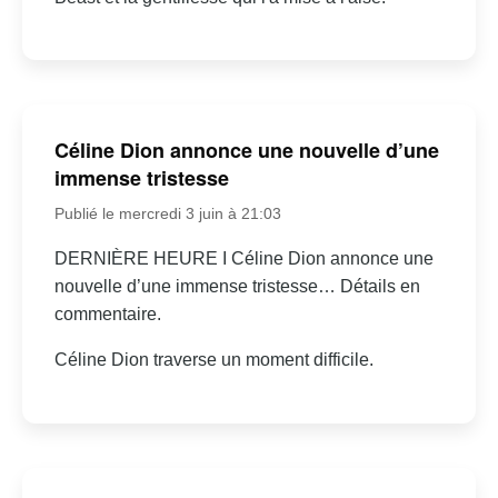
Céline Dion annonce une nouvelle d’une
immense tristesse
Publié le mercredi 3 juin à 21:03
DERNIÈRE HEURE I Céline Dion annonce une
nouvelle d’une immense tristesse… Détails en
commentaire.
Céline Dion traverse un moment difficile.