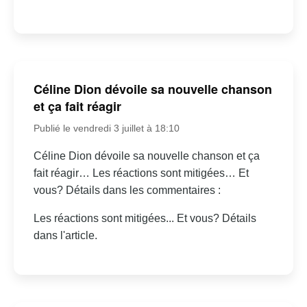
Céline Dion dévoile sa nouvelle chanson
et ça fait réagir
Publié le vendredi 3 juillet à 18:10
Céline Dion dévoile sa nouvelle chanson et ça
fait réagir… Les réactions sont mitigées… Et
vous? Détails dans les commentaires :
Les réactions sont mitigées... Et vous? Détails
dans l'article.