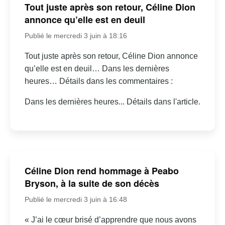
Tout juste après son retour, Céline Dion
annonce qu’elle est en deuil
Publié le mercredi 3 juin à 18:16
Tout juste après son retour, Céline Dion annonce
qu’elle est en deuil… Dans les dernières
heures… Détails dans les commentaires :
Dans les dernières heures... Détails dans l'article.
Céline Dion rend hommage à Peabo
Bryson, à la suite de son décès
Publié le mercredi 3 juin à 16:48
« J’ai le cœur brisé d’apprendre que nous avons