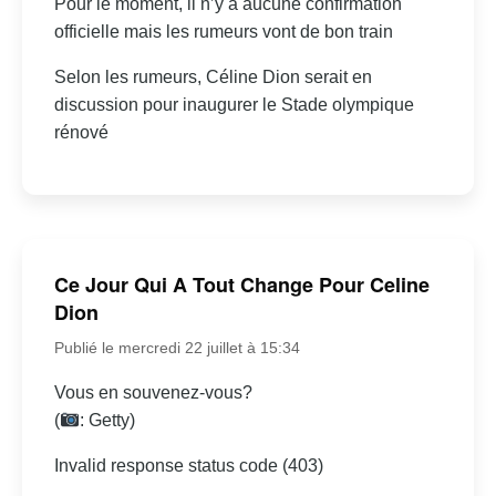
Pour le moment, il n’y a aucune confirmation
officielle mais les rumeurs vont de bon train
Selon les rumeurs, Céline Dion serait en
discussion pour inaugurer le Stade olympique
rénové
Ce Jour Qui A Tout Change Pour Celine
Dion
Publié le mercredi 22 juillet à 15:34
Vous en souvenez-vous?
(
: Getty)
Invalid response status code (403)