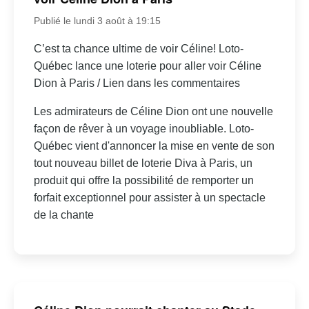
Publié le lundi 3 août à 19:15
C’est ta chance ultime de voir Céline! Loto-
Québec lance une loterie pour aller voir Céline
Dion à Paris / Lien dans les commentaires
Les admirateurs de Céline Dion ont une nouvelle
façon de rêver à un voyage inoubliable. Loto-
Québec vient d'annoncer la mise en vente de son
tout nouveau billet de loterie Diva à Paris, un
produit qui offre la possibilité de remporter un
forfait exceptionnel pour assister à un spectacle
de la chante