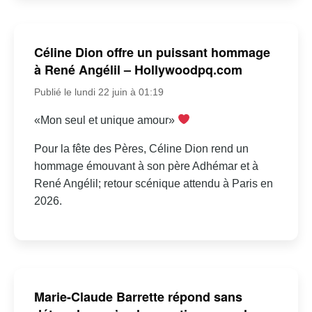
Céline Dion offre un puissant hommage
à René Angélil – Hollywoodpq.com
Publié le lundi 22 juin à 01:19
«Mon seul et unique amour»
Pour la fête des Pères, Céline Dion rend un
hommage émouvant à son père Adhémar et à
René Angélil; retour scénique attendu à Paris en
2026.
Marie-Claude Barrette répond sans