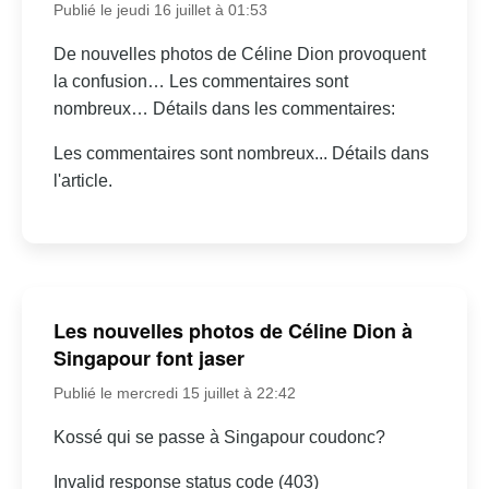
Publié le jeudi 16 juillet à 01:53
De nouvelles photos de Céline Dion provoquent
la confusion… Les commentaires sont
nombreux… Détails dans les commentaires:
Les commentaires sont nombreux... Détails dans
l'article.
Les nouvelles photos de Céline Dion à
Singapour font jaser
Publié le mercredi 15 juillet à 22:42
Kossé qui se passe à Singapour coudonc?
Invalid response status code (403)