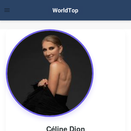
Céline Dion