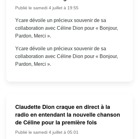
Publié le samedi 4 juillet à 19:55
Ycare dévoile un précieux souvenir de sa
collaboration avec Céline Dion pour « Bonjour,
Pardon, Merci ».
Ycare dévoile un précieux souvenir de sa
collaboration avec Céline Dion pour « Bonjour,
Pardon, Merci ».
Claudette Dion craque en direct à la
radio en entendant la nouvelle chanson
de Céline pour la première fois
Publié le samedi 4 juillet à 05:01