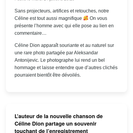
Sans projecteurs, artifices et retouches, notre
Céline est tout aussi magnifique
On vous
présente l’homme avec qui elle pose au lien en
commentaire…
Céline Dion apparaît souriante et au naturel sur
une rare photo partagée par Aleksandar
Antonijevic. Le photographe lui rend un bel
hommage et laisse entendre que d’autres clichés
pourraient bientôt être dévoilés.
L’auteur de la nouvelle chanson de
Céline Dion partage un souvenir
touchant de l’enregistrement