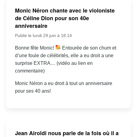
Monic Néron chante avec le violoniste
de Céline Dion pour son 40e
anniversaire
Publié le lundi 29 juin à 18:14
Bonne fête Monic!
Entourée de son chum et
d’une foule de célébrités, elle a eu droit a une
surprise EXTRA… (vidéo au lien en
commentaire)
Monic Néron a eu droit à tout un anniversaire
pour ses 40 ans!
Jean Airoldi nous parle de la fois où il a