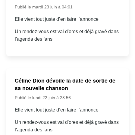
Publié le mardi 23 juin à 04:01
Elle vient tout juste d’en faire l’annonce
Un rendez-vous estival d'ores et déjà gravé dans
l'agenda des fans
Céline Dion dévoile la date de sortie de
sa nouvelle chanson
Publié le lundi 22 juin à 23:56
Elle vient tout juste d’en faire l’annonce
Un rendez-vous estival d'ores et déjà gravé dans
l'agenda des fans