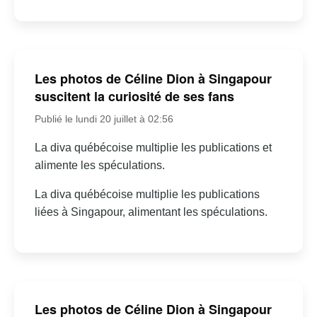
Les photos de Céline Dion à Singapour
suscitent la curiosité de ses fans
Publié le lundi 20 juillet à 02:56
La diva québécoise multiplie les publications et
alimente les spéculations.
La diva québécoise multiplie les publications
liées à Singapour, alimentant les spéculations.
Les photos de Céline Dion à Singapour