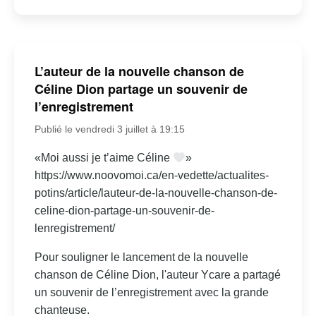
L’auteur de la nouvelle chanson de
Céline Dion partage un souvenir de
l’enregistrement
Publié le vendredi 3 juillet à 19:15
«Moi aussi je t’aime Céline
»
https://www.noovomoi.ca/en-vedette/actualites-
potins/article/lauteur-de-la-nouvelle-chanson-de-
celine-dion-partage-un-souvenir-de-
lenregistrement/
Pour souligner le lancement de la nouvelle
chanson de Céline Dion, l'auteur Ycare a partagé
un souvenir de l’enregistrement avec la grande
chanteuse.