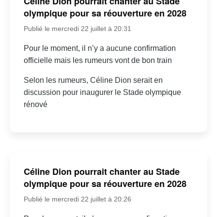
Céline Dion pourrait chanter au Stade
olympique pour sa réouverture en 2028
Publié le mercredi 22 juillet à 20:31
Pour le moment, il n’y a aucune confirmation
officielle mais les rumeurs vont de bon train
Selon les rumeurs, Céline Dion serait en
discussion pour inaugurer le Stade olympique
rénové
Céline Dion pourrait chanter au Stade
olympique pour sa réouverture en 2028
Publié le mercredi 22 juillet à 20:26