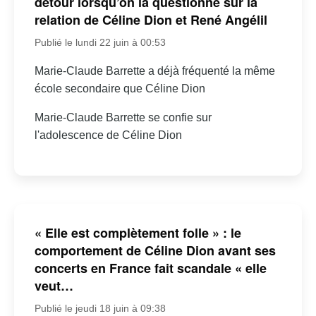
détour lorsqu’on la questionne sur la
relation de Céline Dion et René Angélil
Publié le lundi 22 juin à 00:53
Marie-Claude Barrette a déjà fréquenté la même
école secondaire que Céline Dion
Marie-Claude Barrette se confie sur
l'adolescence de Céline Dion
« Elle est complètement folle » : le
comportement de Céline Dion avant ses
concerts en France fait scandale « elle
veut…
Publié le jeudi 18 juin à 09:38