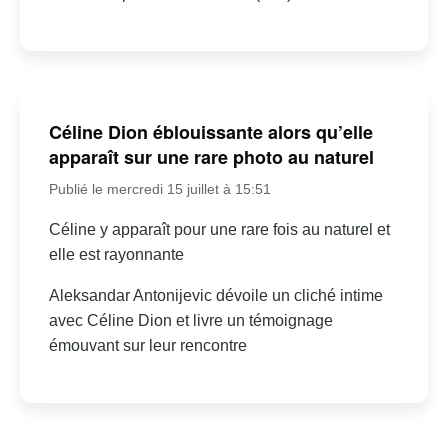
Céline Dion éblouissante alors qu’elle
apparaît sur une rare photo au naturel
Publié le mercredi 15 juillet à 15:51
Céline y apparaît pour une rare fois au naturel et
elle est rayonnante
Aleksandar Antonijevic dévoile un cliché intime
avec Céline Dion et livre un témoignage
émouvant sur leur rencontre