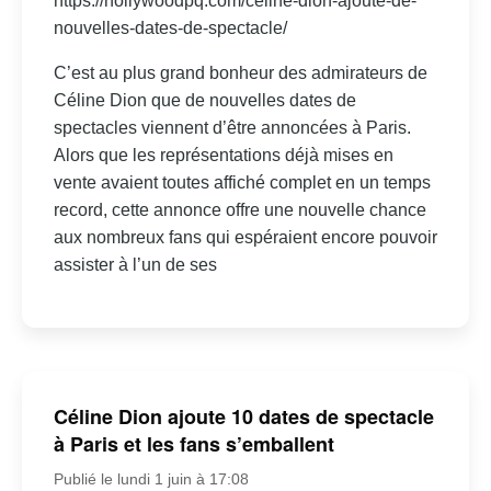
https://hollywoodpq.com/celine-dion-ajoute-de-
nouvelles-dates-de-spectacle/
C’est au plus grand bonheur des admirateurs de
Céline Dion que de nouvelles dates de
spectacles viennent d’être annoncées à Paris.
Alors que les représentations déjà mises en
vente avaient toutes affiché complet en un temps
record, cette annonce offre une nouvelle chance
aux nombreux fans qui espéraient encore pouvoir
assister à l’un de ses
Céline Dion ajoute 10 dates de spectacle
à Paris et les fans s’emballent
Publié le lundi 1 juin à 17:08