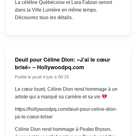
La célèbre Québécoise et Lara Fabian seront
dans la Ville Lumière en même temps.
Découvrez tous les détails.
Deuil pour Céline Dion: «J’ai le cœur
brisé» – Hollywoodpq.com
Publié le jeudi 4 juin à 00:15
Le cœur lourd, Céline Dion rend hommage à un
artiste qui a marqué sa carrière et sa vie
https://hollywoodpq.com/deuil-pour-celine-dion-
jai-le-coeur-brise/
Céline Dion rend hommage à Peabo Bryson,