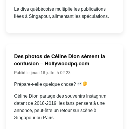
La diva québécoise multiplie les publications
liées à Singapour, alimentant les spéculations.
Des photos de Céline Dion sèment la
confusion – Hollywoodpq.com
Publié le jeudi 16 juillet à 02:23
Prépare-t-elle quelque chose?
Céline Dion partage des souvenirs Instagram
datant de 2018-2019; les fans pensent à une
annonce, peut-être un retour sur scène à
Singapour ou Paris.