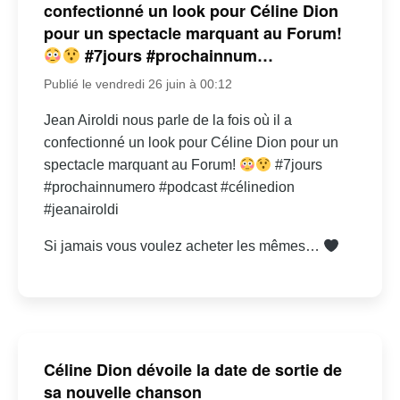
confectionné un look pour Céline Dion
pour un spectacle marquant au Forum!
#7jours #prochainnum…
Publié le vendredi 26 juin à 00:12
Jean Airoldi nous parle de la fois où il a
confectionné un look pour Céline Dion pour un
spectacle marquant au Forum!
#7jours
#prochainnumero #podcast #célinedion
#jeanairoldi
Si jamais vous voulez acheter les mêmes…
Céline Dion dévoile la date de sortie de
sa nouvelle chanson