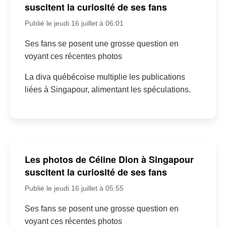
suscitent la curiosité de ses fans
Publié le jeudi 16 juillet à 06:01
Ses fans se posent une grosse question en
voyant ces récentes photos
La diva québécoise multiplie les publications
liées à Singapour, alimentant les spéculations.
Les photos de Céline Dion à Singapour
suscitent la curiosité de ses fans
Publié le jeudi 16 juillet à 05:55
Ses fans se posent une grosse question en
voyant ces récentes photos