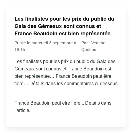
Les finalistes pour les prix du public du
Gala des Gémeaux sont connus et
France Beaudoin est bien représentée
Publié le mercredi 3 septembre à
Par : Vedette
18:15
Québec
Les finalistes pour les prix du public du Gala des
Gémeaux sont connus et France Beaudoin est
bien représentée… France Beaudoin peut être
fière… Détails dans les commentaires ci-dessous
:
France Beaudoin peut être fière... Détails dans
l'article.