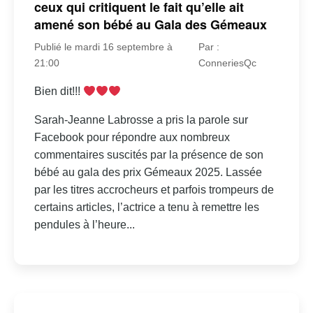
ceux qui critiquent le fait qu’elle ait
amené son bébé au Gala des Gémeaux
Publié le mardi 16 septembre à
Par :
21:00
ConneriesQc
Bien dit!!!
Sarah-Jeanne Labrosse a pris la parole sur
Facebook pour répondre aux nombreux
commentaires suscités par la présence de son
bébé au gala des prix Gémeaux 2025. Lassée
par les titres accrocheurs et parfois trompeurs de
certains articles, l’actrice a tenu à remettre les
pendules à l’heure...