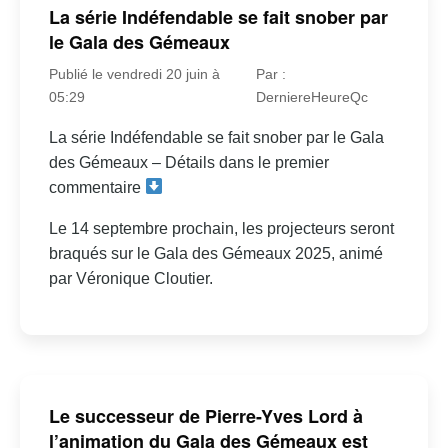
La série Indéfendable se fait snober par
le Gala des Gémeaux
Publié le vendredi 20 juin à
Par :
05:29
DerniereHeureQc
La série Indéfendable se fait snober par le Gala
des Gémeaux – Détails dans le premier
commentaire
Le 14 septembre prochain, les projecteurs seront
braqués sur le Gala des Gémeaux 2025, animé
par Véronique Cloutier.
Le successeur de Pierre-Yves Lord à
l’animation du Gala des Gémeaux est