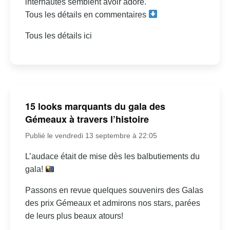
internautes semblent avoir adoré.
Tous les détails en commentaires
Tous les détails ici
15 looks marquants du gala des
Gémeaux à travers l’histoire
Publié le vendredi 13 septembre à 22:05
L’audace était de mise dès les balbutiements du
gala!
Passons en revue quelques souvenirs des Galas
des prix Gémeaux et admirons nos stars, parées
de leurs plus beaux atours!