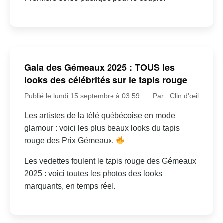
Gala des Gémeaux 2025 : TOUS les
looks des célébrités sur le tapis rouge
Publié le lundi 15 septembre à 03:59
Par : Clin d'œil
Les artistes de la télé québécoise en mode
glamour : voici les plus beaux looks du tapis
rouge des Prix Gémeaux.
Les vedettes foulent le tapis rouge des Gémeaux
2025 : voici toutes les photos des looks
marquants, en temps réel.