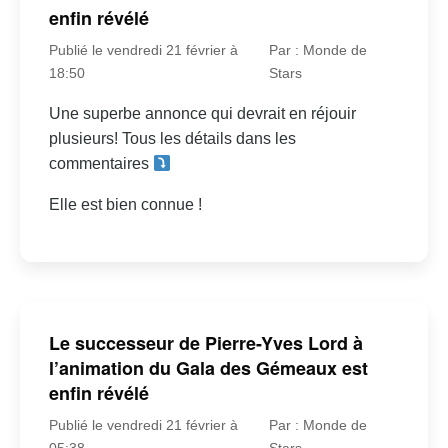
enfin révélé
Publié le vendredi 21 février à
Par : Monde de
18:50
Stars
Une superbe annonce qui devrait en réjouir
plusieurs! Tous les détails dans les
commentaires
Elle est bien connue !
Le successeur de Pierre-Yves Lord à
l’animation du Gala des Gémeaux est
enfin révélé
Publié le vendredi 21 février à
Par : Monde de
05:38
Stars