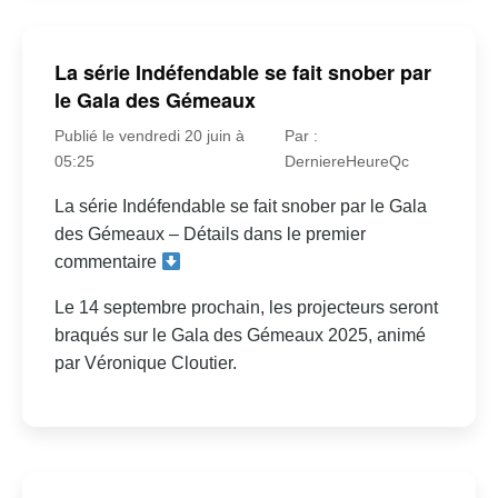
La série Indéfendable se fait snober par
le Gala des Gémeaux
Publié le vendredi 20 juin à
Par :
05:25
DerniereHeureQc
La série Indéfendable se fait snober par le Gala
des Gémeaux – Détails dans le premier
commentaire
Le 14 septembre prochain, les projecteurs seront
braqués sur le Gala des Gémeaux 2025, animé
par Véronique Cloutier.