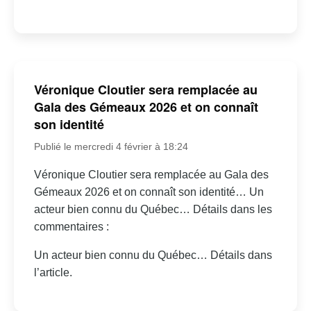
Véronique Cloutier sera remplacée au
Gala des Gémeaux 2026 et on connaît
son identité
Publié le mercredi 4 février à 18:24
Véronique Cloutier sera remplacée au Gala des
Gémeaux 2026 et on connaît son identité… Un
acteur bien connu du Québec… Détails dans les
commentaires :
Un acteur bien connu du Québec… Détails dans
l’article.