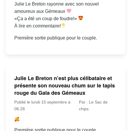
Julie Le Breton rayonne avec son nouvel
amoureux aux Gémeaux
«Ça a été un coup de foudre!»
À lire en commentaire!
Première sortie publique pour le couple.
Julie Le Breton n’est plus célibataire et
présente son nouveau chum sur le tapis
rouge du Gala des Gémeaux
Publié le lundi 15 septembre à
Par : Le Sac de
06:28
chips
Première sortie publique pour le couple.