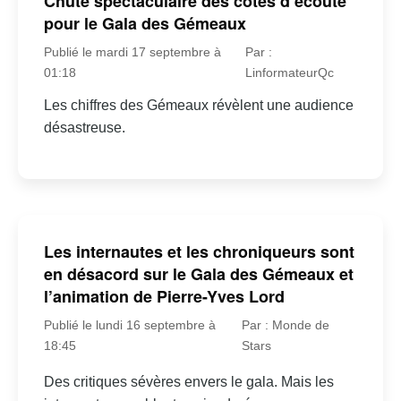
Chute spectaculaire des cotes d’écoute
pour le Gala des Gémeaux
Publié le mardi 17 septembre à
Par :
01:18
LinformateurQc
Les chiffres des Gémeaux révèlent une audience
désastreuse.
Les internautes et les chroniqueurs sont
en désacord sur le Gala des Gémeaux et
l’animation de Pierre-Yves Lord
Publié le lundi 16 septembre à
Par : Monde de
18:45
Stars
Des critiques sévères envers le gala. Mais les