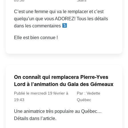
C’est une femme qui va le remplacer et c’est
quelqu’un que vous ADOREZ! Tous les détails
dans les commentaires
Elle est bien connue !
On connaît qui remplacera Pierre-Yves
Lord à l’animation du Gala des Gémeaux
Publié le mercredi 19 février à
Par : Vedette
19:43
Québec
Une animatrice très populaire au Québec…
Détails dans l’article.