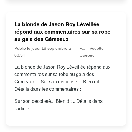
La blonde de Jason Roy Léveillée
répond aux commentaires sur sa robe
au gala des Gémeaux
Publié le jeudi 18 septembre à
Par : Vedette
03:34
Québec
La blonde de Jason Roy Léveillée répond aux
commentaires sur sa robe au gala des
Gémeaux… Sur son décolleté… Bien dit…
Détails dans les commentaires :
Sur son décolleté... Bien dit... Détails dans
l'article.