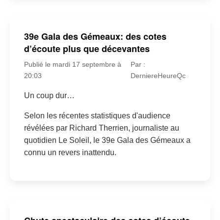
39e Gala des Gémeaux: des cotes
d’écoute plus que décevantes
Publié le mardi 17 septembre à
Par :
20:03
DerniereHeureQc
Un coup dur…
Selon les récentes statistiques d'audience
révélées par Richard Therrien, journaliste au
quotidien Le Soleil, le 39e Gala des Gémeaux a
connu un revers inattendu.