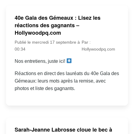
40e Gala des Gémeaux : Lisez les
réactions des gagnants –
Hollywoodpq.com
Publié le mercredi 17 septembre à
Par :
00:34
Hollywoodpq.com
Nos entretiens, juste ici!
Réactions en direct des lauréats du 40e Gala des
Gémeaux: leurs mots après la remise, avec
photos et liste des gagnants.
Sarah-Jeanne Labrosse cloue le bec à