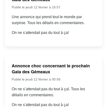
Publié le jeudi 12 février à 16:57
Une annonce qui prend tout le monde par
surprise. Tous les détails en commentaires.
On ne s'attendait pas du tout à ça!
Annonce choc concernant le prochain
Gala des Gémeaux
Publié le jeudi 12 février à 00:56
On ne s’attendait pas du tout à ça!. Tous les
détails en commentaires.
On ne s'attendait pas du tout à ça!