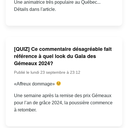
Une animatrice très populaire au Québec...
Détails dans l'article.
[QUIZ] Ce commentaire désagréable fait
référence à quel look du Gala des
Gémeaux 2024?
Publié le lundi 23 septembre à 23:12
«Affreux dommage»
Une semaine après la remise des prix Gémeaux
pour l’an de grâce 2024, la poussière commence
à retomber.