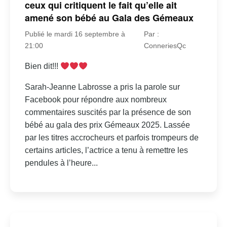
ceux qui critiquent le fait qu’elle ait
amené son bébé au Gala des Gémeaux
Publié le mardi 16 septembre à
Par :
21:00
ConneriesQc
Bien dit!!!
Sarah-Jeanne Labrosse a pris la parole sur
Facebook pour répondre aux nombreux
commentaires suscités par la présence de son
bébé au gala des prix Gémeaux 2025. Lassée
par les titres accrocheurs et parfois trompeurs de
certains articles, l’actrice a tenu à remettre les
pendules à l’heure...