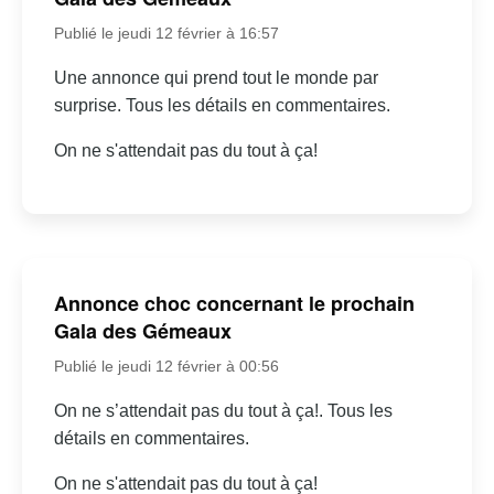
Publié le jeudi 12 février à 16:57
Une annonce qui prend tout le monde par
surprise. Tous les détails en commentaires.
On ne s'attendait pas du tout à ça!
Annonce choc concernant le prochain
Gala des Gémeaux
Publié le jeudi 12 février à 00:56
On ne s’attendait pas du tout à ça!. Tous les
détails en commentaires.
On ne s'attendait pas du tout à ça!