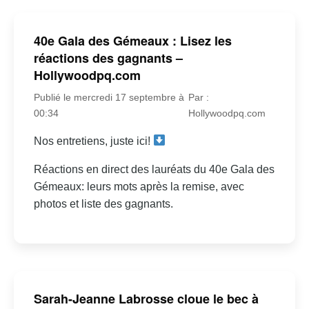
40e Gala des Gémeaux : Lisez les
réactions des gagnants –
Hollywoodpq.com
Publié le mercredi 17 septembre à
Par :
00:34
Hollywoodpq.com
Nos entretiens, juste ici!
Réactions en direct des lauréats du 40e Gala des
Gémeaux: leurs mots après la remise, avec
photos et liste des gagnants.
Sarah-Jeanne Labrosse cloue le bec à