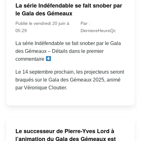
La série Indéfendable se fait snober par
le Gala des Gémeaux
Publié le vendredi 20 juin à
Par :
05:29
DerniereHeureQc
La série Indéfendable se fait snober par le Gala
des Gémeaux – Détails dans le premier
commentaire
Le 14 septembre prochain, les projecteurs seront
braqués sur le Gala des Gémeaux 2025, animé
par Véronique Cloutier.
Le successeur de Pierre-Yves Lord à
l’animation du Gala des Gémeaux est