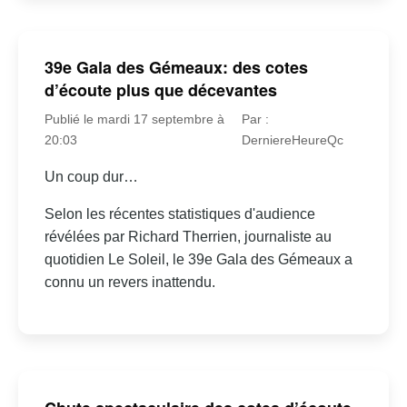
39e Gala des Gémeaux: des cotes
d’écoute plus que décevantes
Publié le mardi 17 septembre à
Par :
20:03
DerniereHeureQc
Un coup dur…
Selon les récentes statistiques d'audience
révélées par Richard Therrien, journaliste au
quotidien Le Soleil, le 39e Gala des Gémeaux a
connu un revers inattendu.