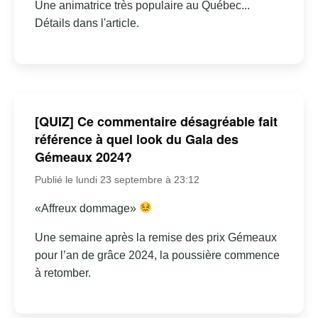
Une animatrice très populaire au Québec...
Détails dans l'article.
[QUIZ] Ce commentaire désagréable fait
référence à quel look du Gala des
Gémeaux 2024?
Publié le lundi 23 septembre à 23:12
«Affreux dommage»
Une semaine après la remise des prix Gémeaux
pour l’an de grâce 2024, la poussière commence
à retomber.