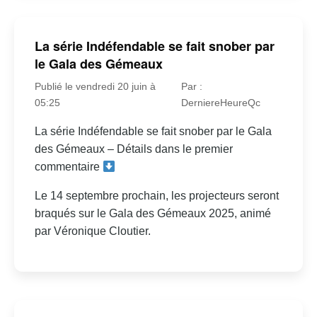
La série Indéfendable se fait snober par
le Gala des Gémeaux
Publié le vendredi 20 juin à
Par :
05:25
DerniereHeureQc
La série Indéfendable se fait snober par le Gala
des Gémeaux – Détails dans le premier
commentaire
Le 14 septembre prochain, les projecteurs seront
braqués sur le Gala des Gémeaux 2025, animé
par Véronique Cloutier.