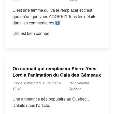
C’est une femme qui va le remplacer et c’est
quelqu’un que vous ADOREZ! Tous les détails
dans les commentaires
Elle est bien connue !
On connaît qui remplacera Pierre-Yves
Lord à l’animation du Gala des Gémeaux
Publié le mercredi 19 février à
Par : Vedette
19:43
Québec
Une animatrice très populaire au Québec…
Détails dans l’article.