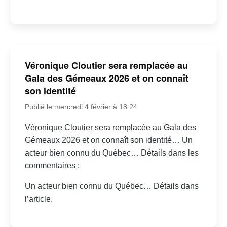
Véronique Cloutier sera remplacée au
Gala des Gémeaux 2026 et on connaît
son identité
Publié le mercredi 4 février à 18:24
Véronique Cloutier sera remplacée au Gala des
Gémeaux 2026 et on connaît son identité… Un
acteur bien connu du Québec… Détails dans les
commentaires :
Un acteur bien connu du Québec… Détails dans
l’article.