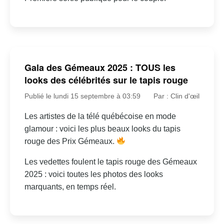
Gala des Gémeaux 2025 : TOUS les
looks des célébrités sur le tapis rouge
Publié le lundi 15 septembre à 03:59
Par : Clin d'œil
Les artistes de la télé québécoise en mode
glamour : voici les plus beaux looks du tapis
rouge des Prix Gémeaux.
Les vedettes foulent le tapis rouge des Gémeaux
2025 : voici toutes les photos des looks
marquants, en temps réel.