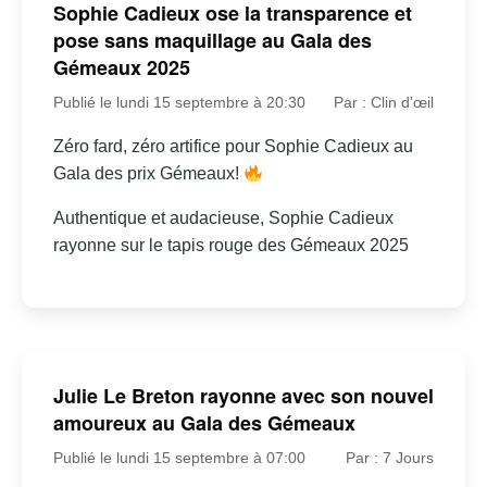
Sophie Cadieux ose la transparence et
pose sans maquillage au Gala des
Gémeaux 2025
Publié le lundi 15 septembre à 20:30
Par : Clin d'œil
Zéro fard, zéro artifice pour Sophie Cadieux au
Gala des prix Gémeaux!
Authentique et audacieuse, Sophie Cadieux
rayonne sur le tapis rouge des Gémeaux 2025
Julie Le Breton rayonne avec son nouvel
amoureux au Gala des Gémeaux
Publié le lundi 15 septembre à 07:00
Par : 7 Jours