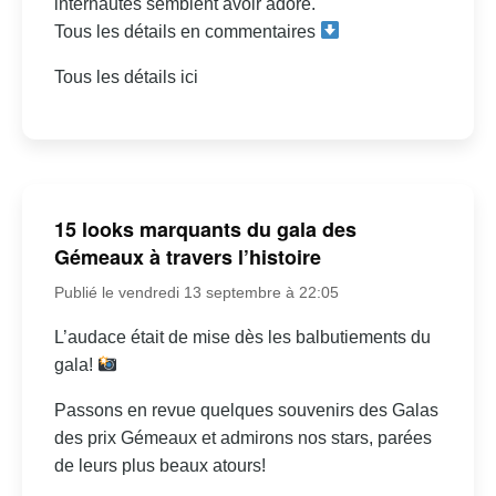
internautes semblent avoir adoré.
Tous les détails en commentaires
Tous les détails ici
15 looks marquants du gala des
Gémeaux à travers l’histoire
Publié le vendredi 13 septembre à 22:05
L’audace était de mise dès les balbutiements du
gala!
Passons en revue quelques souvenirs des Galas
des prix Gémeaux et admirons nos stars, parées
de leurs plus beaux atours!