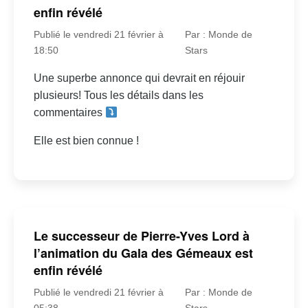
enfin révélé
Publié le vendredi 21 février à
Par : Monde de
18:50
Stars
Une superbe annonce qui devrait en réjouir
plusieurs! Tous les détails dans les
commentaires
Elle est bien connue !
Le successeur de Pierre-Yves Lord à
l’animation du Gala des Gémeaux est
enfin révélé
Publié le vendredi 21 février à
Par : Monde de
05:38
Stars