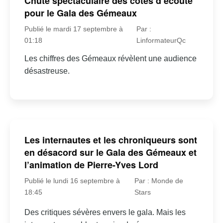
Chute spectaculaire des cotes d’écoute
pour le Gala des Gémeaux
Publié le mardi 17 septembre à
Par :
01:18
LinformateurQc
Les chiffres des Gémeaux révèlent une audience
désastreuse.
Les internautes et les chroniqueurs sont
en désacord sur le Gala des Gémeaux et
l’animation de Pierre-Yves Lord
Publié le lundi 16 septembre à
Par : Monde de
18:45
Stars
Des critiques sévères envers le gala. Mais les