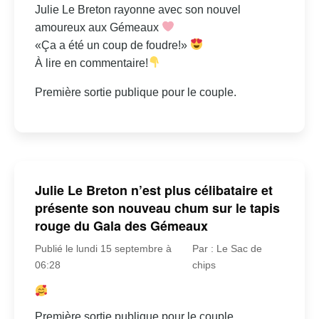
Julie Le Breton rayonne avec son nouvel
amoureux aux Gémeaux
«Ça a été un coup de foudre!»
À lire en commentaire!
Première sortie publique pour le couple.
Julie Le Breton n’est plus célibataire et
présente son nouveau chum sur le tapis
rouge du Gala des Gémeaux
Publié le lundi 15 septembre à
Par : Le Sac de
06:28
chips
Première sortie publique pour le couple.