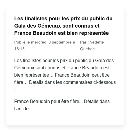
Les finalistes pour les prix du public du
Gala des Gémeaux sont connus et
France Beaudoin est bien représentée
Publié le mercredi 3 septembre à
Par : Vedette
18:15
Québec
Les finalistes pour les prix du public du Gala des
Gémeaux sont connus et France Beaudoin est
bien représentée… France Beaudoin peut être
fière… Détails dans les commentaires ci-dessous
:
France Beaudoin peut être fière... Détails dans
l'article.