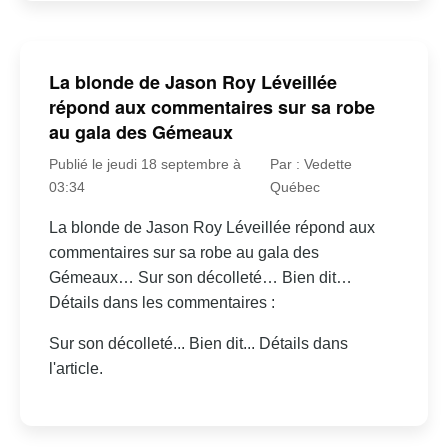
La blonde de Jason Roy Léveillée
répond aux commentaires sur sa robe
au gala des Gémeaux
Publié le jeudi 18 septembre à
Par : Vedette
03:34
Québec
La blonde de Jason Roy Léveillée répond aux
commentaires sur sa robe au gala des
Gémeaux… Sur son décolleté… Bien dit…
Détails dans les commentaires :
Sur son décolleté... Bien dit... Détails dans
l'article.