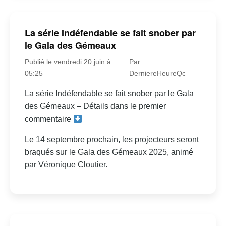
La série Indéfendable se fait snober par
le Gala des Gémeaux
Publié le vendredi 20 juin à
Par :
05:25
DerniereHeureQc
La série Indéfendable se fait snober par le Gala
des Gémeaux – Détails dans le premier
commentaire
Le 14 septembre prochain, les projecteurs seront
braqués sur le Gala des Gémeaux 2025, animé
par Véronique Cloutier.