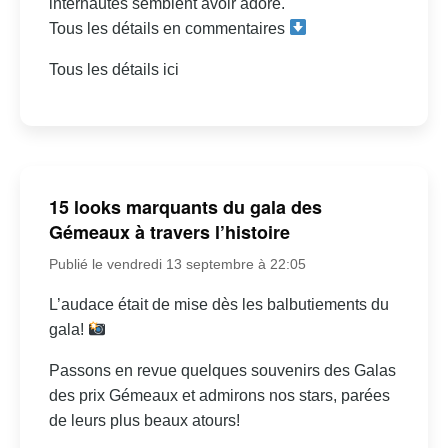
internautes semblent avoir adoré.
Tous les détails en commentaires
Tous les détails ici
15 looks marquants du gala des
Gémeaux à travers l’histoire
Publié le vendredi 13 septembre à 22:05
L’audace était de mise dès les balbutiements du
gala!
Passons en revue quelques souvenirs des Galas
des prix Gémeaux et admirons nos stars, parées
de leurs plus beaux atours!