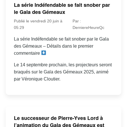
La série Indéfendable se fait snober par
le Gala des Gémeaux
Publié le vendredi 20 juin à
Par :
05:29
DerniereHeureQc
La série Indéfendable se fait snober par le Gala
des Gémeaux – Détails dans le premier
commentaire
Le 14 septembre prochain, les projecteurs seront
braqués sur le Gala des Gémeaux 2025, animé
par Véronique Cloutier.
Le successeur de Pierre-Yves Lord à
l’animation du Gala des Gémeaux est