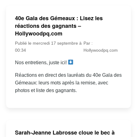
40e Gala des Gémeaux : Lisez les
réactions des gagnants –
Hollywoodpq.com
Publié le mercredi 17 septembre à
Par :
00:34
Hollywoodpq.com
Nos entretiens, juste ici!
Réactions en direct des lauréats du 40e Gala des
Gémeaux: leurs mots après la remise, avec
photos et liste des gagnants.
Sarah-Jeanne Labrosse cloue le bec à