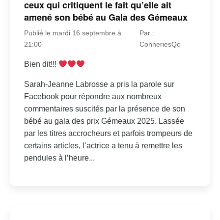
ceux qui critiquent le fait qu’elle ait
amené son bébé au Gala des Gémeaux
Publié le mardi 16 septembre à
Par :
21:00
ConneriesQc
Bien dit!!!
Sarah-Jeanne Labrosse a pris la parole sur
Facebook pour répondre aux nombreux
commentaires suscités par la présence de son
bébé au gala des prix Gémeaux 2025. Lassée
par les titres accrocheurs et parfois trompeurs de
certains articles, l’actrice a tenu à remettre les
pendules à l’heure...