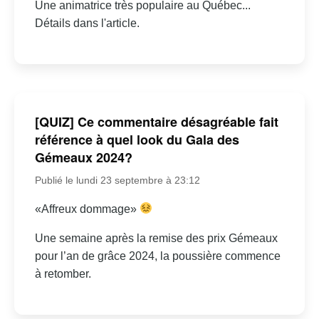
Une animatrice très populaire au Québec...
Détails dans l'article.
[QUIZ] Ce commentaire désagréable fait
référence à quel look du Gala des
Gémeaux 2024?
Publié le lundi 23 septembre à 23:12
«Affreux dommage»
Une semaine après la remise des prix Gémeaux
pour l’an de grâce 2024, la poussière commence
à retomber.