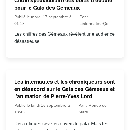
Chute spectaculaire des cotes d’écoute
pour le Gala des Gémeaux
Publié le mardi 17 septembre à
Par :
01:18
LinformateurQc
Les chiffres des Gémeaux révèlent une audience
désastreuse.
Les internautes et les chroniqueurs sont
en désacord sur le Gala des Gémeaux et
l’animation de Pierre-Yves Lord
Publié le lundi 16 septembre à
Par : Monde de
18:45
Stars
Des critiques sévères envers le gala. Mais les