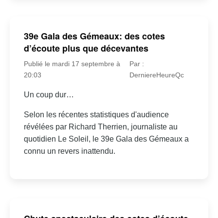
39e Gala des Gémeaux: des cotes
d’écoute plus que décevantes
Publié le mardi 17 septembre à
Par :
20:03
DerniereHeureQc
Un coup dur…
Selon les récentes statistiques d'audience
révélées par Richard Therrien, journaliste au
quotidien Le Soleil, le 39e Gala des Gémeaux a
connu un revers inattendu.