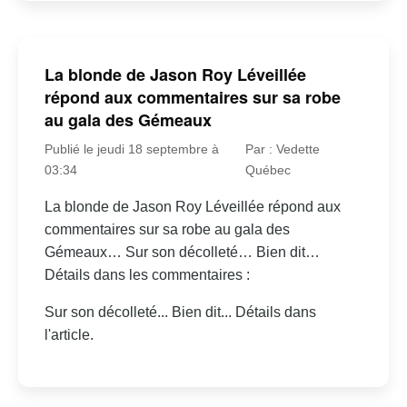
La blonde de Jason Roy Léveillée
répond aux commentaires sur sa robe
au gala des Gémeaux
Publié le jeudi 18 septembre à
Par : Vedette
03:34
Québec
La blonde de Jason Roy Léveillée répond aux
commentaires sur sa robe au gala des
Gémeaux… Sur son décolleté… Bien dit…
Détails dans les commentaires :
Sur son décolleté... Bien dit... Détails dans
l'article.