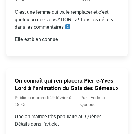
C’est une femme qui va le remplacer et c’est
quelqu’un que vous ADOREZ! Tous les détails
dans les commentaires
Elle est bien connue !
On connaît qui remplacera Pierre-Yves
Lord à l’animation du Gala des Gémeaux
Publié le mercredi 19 février à
Par : Vedette
19:43
Québec
Une animatrice très populaire au Québec…
Détails dans l’article.