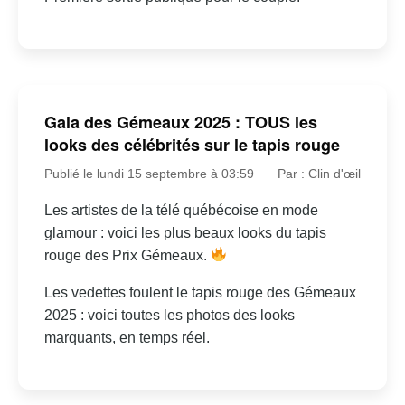
Gala des Gémeaux 2025 : TOUS les
looks des célébrités sur le tapis rouge
Publié le lundi 15 septembre à 03:59
Par : Clin d'œil
Les artistes de la télé québécoise en mode
glamour : voici les plus beaux looks du tapis
rouge des Prix Gémeaux.
Les vedettes foulent le tapis rouge des Gémeaux
2025 : voici toutes les photos des looks
marquants, en temps réel.