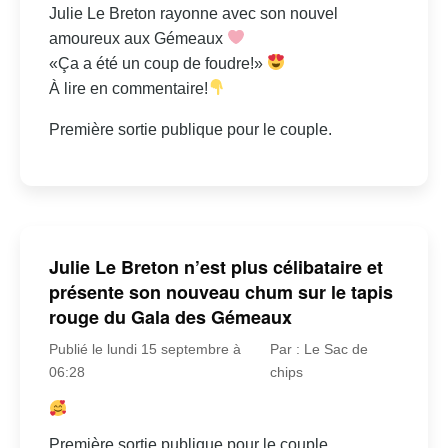
Julie Le Breton rayonne avec son nouvel
amoureux aux Gémeaux
«Ça a été un coup de foudre!»
À lire en commentaire!
Première sortie publique pour le couple.
Julie Le Breton n’est plus célibataire et
présente son nouveau chum sur le tapis
rouge du Gala des Gémeaux
Publié le lundi 15 septembre à
Par : Le Sac de
06:28
chips
Première sortie publique pour le couple.