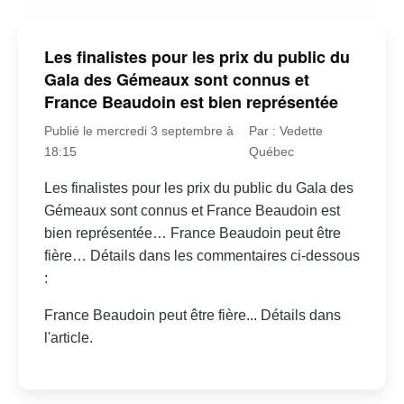
Les finalistes pour les prix du public du
Gala des Gémeaux sont connus et
France Beaudoin est bien représentée
Publié le mercredi 3 septembre à
Par : Vedette
18:15
Québec
Les finalistes pour les prix du public du Gala des
Gémeaux sont connus et France Beaudoin est
bien représentée… France Beaudoin peut être
fière… Détails dans les commentaires ci-dessous
:
France Beaudoin peut être fière... Détails dans
l'article.