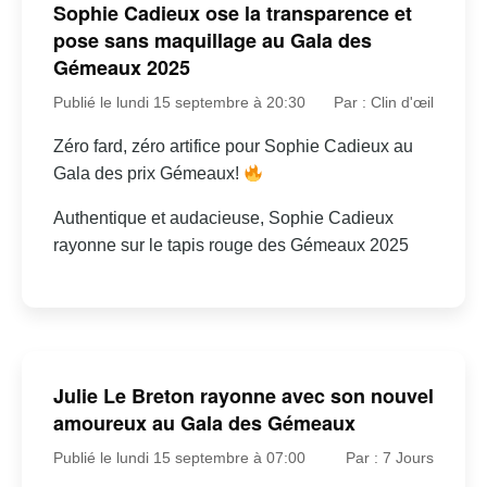
Sophie Cadieux ose la transparence et
pose sans maquillage au Gala des
Gémeaux 2025
Publié le lundi 15 septembre à 20:30
Par : Clin d'œil
Zéro fard, zéro artifice pour Sophie Cadieux au
Gala des prix Gémeaux!
Authentique et audacieuse, Sophie Cadieux
rayonne sur le tapis rouge des Gémeaux 2025
Julie Le Breton rayonne avec son nouvel
amoureux au Gala des Gémeaux
Publié le lundi 15 septembre à 07:00
Par : 7 Jours