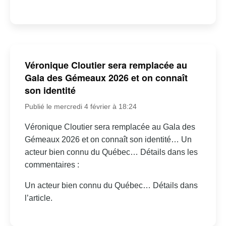
Véronique Cloutier sera remplacée au
Gala des Gémeaux 2026 et on connaît
son identité
Publié le mercredi 4 février à 18:24
Véronique Cloutier sera remplacée au Gala des
Gémeaux 2026 et on connaît son identité… Un
acteur bien connu du Québec… Détails dans les
commentaires :
Un acteur bien connu du Québec… Détails dans
l’article.