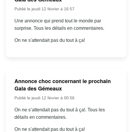
Publié le jeudi 12 février à 16:57
Une annonce qui prend tout le monde par
surprise. Tous les détails en commentaires.
On ne s'attendait pas du tout à ça!
Annonce choc concernant le prochain
Gala des Gémeaux
Publié le jeudi 12 février à 00:56
On ne s’attendait pas du tout à ça!. Tous les
détails en commentaires.
On ne s'attendait pas du tout à ça!