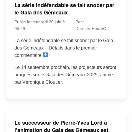
La série Indéfendable se fait snober par
le Gala des Gémeaux
Publié le vendredi 20 juin à
Par :
05:29
DerniereHeureQc
La série Indéfendable se fait snober par le Gala
des Gémeaux – Détails dans le premier
commentaire
Le 14 septembre prochain, les projecteurs seront
braqués sur le Gala des Gémeaux 2025, animé
par Véronique Cloutier.
Le successeur de Pierre-Yves Lord à
l’animation du Gala des Gémeaux est