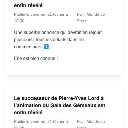
enfin révélé
Publié le vendredi 21 février à
Par : Monde de
18:50
Stars
Une superbe annonce qui devrait en réjouir
plusieurs! Tous les détails dans les
commentaires
Elle est bien connue !
Le successeur de Pierre-Yves Lord à
l’animation du Gala des Gémeaux est
enfin révélé
Publié le vendredi 21 février à
Par : Monde de
05:38
Stars