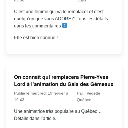
C’est une femme qui va le remplacer et c’est
quelqu’un que vous ADOREZ! Tous les détails
dans les commentaires
Elle est bien connue !
On connaît qui remplacera Pierre-Yves
Lord à l’animation du Gala des Gémeaux
Publié le mercredi 19 février à
Par : Vedette
19:43
Québec
Une animatrice très populaire au Québec…
Détails dans l’article.