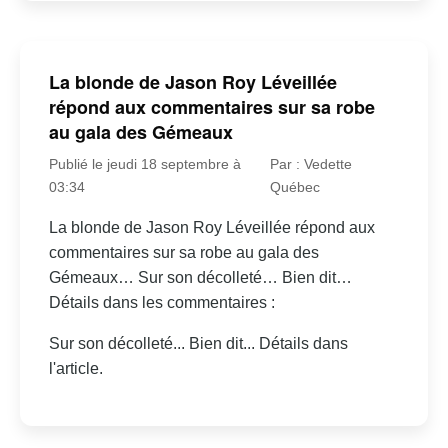
La blonde de Jason Roy Léveillée
répond aux commentaires sur sa robe
au gala des Gémeaux
Publié le jeudi 18 septembre à
Par : Vedette
03:34
Québec
La blonde de Jason Roy Léveillée répond aux
commentaires sur sa robe au gala des
Gémeaux… Sur son décolleté… Bien dit…
Détails dans les commentaires :
Sur son décolleté... Bien dit... Détails dans
l'article.