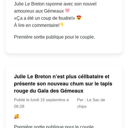
Julie Le Breton rayonne avec son nouvel
amoureux aux Gémeaux
«Ça a été un coup de foudre!»
À lire en commentaire!
Première sortie publique pour le couple.
Julie Le Breton n’est plus célibataire et
présente son nouveau chum sur le tapis
rouge du Gala des Gémeaux
Publié le lundi 15 septembre à
Par : Le Sac de
06:28
chips
Première sortie publique pour le couple.