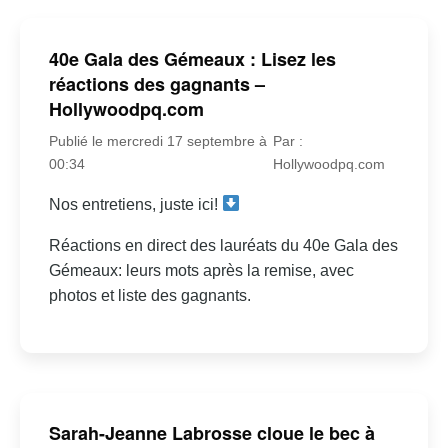
40e Gala des Gémeaux : Lisez les
réactions des gagnants –
Hollywoodpq.com
Publié le mercredi 17 septembre à
Par :
00:34
Hollywoodpq.com
Nos entretiens, juste ici!
Réactions en direct des lauréats du 40e Gala des
Gémeaux: leurs mots après la remise, avec
photos et liste des gagnants.
Sarah-Jeanne Labrosse cloue le bec à