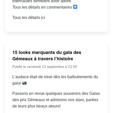
internautes semblent avoir adoré.
Tous les détails en commentaires
Tous les détails ici
15 looks marquants du gala des
Gémeaux à travers l’histoire
Publié le vendredi 13 septembre à 22:05
L’audace était de mise dès les balbutiements du
gala!
Passons en revue quelques souvenirs des Galas
des prix Gémeaux et admirons nos stars, parées
de leurs plus beaux atours!