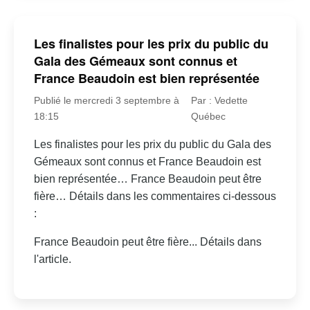
Les finalistes pour les prix du public du
Gala des Gémeaux sont connus et
France Beaudoin est bien représentée
Publié le mercredi 3 septembre à
Par : Vedette
18:15
Québec
Les finalistes pour les prix du public du Gala des
Gémeaux sont connus et France Beaudoin est
bien représentée… France Beaudoin peut être
fière… Détails dans les commentaires ci-dessous
:
France Beaudoin peut être fière... Détails dans
l'article.