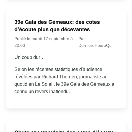
39e Gala des Gémeaux: des cotes
d’écoute plus que décevantes
Publié le mardi 17 septembre à
Par :
20:03
DerniereHeureQc
Un coup dur…
Selon les récentes statistiques d'audience
révélées par Richard Therrien, journaliste au
quotidien Le Soleil, le 39e Gala des Gémeaux a
connu un revers inattendu.