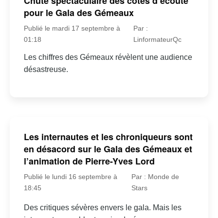
Chute spectaculaire des cotes d’écoute
pour le Gala des Gémeaux
Publié le mardi 17 septembre à
Par :
01:18
LinformateurQc
Les chiffres des Gémeaux révèlent une audience
désastreuse.
Les internautes et les chroniqueurs sont
en désacord sur le Gala des Gémeaux et
l’animation de Pierre-Yves Lord
Publié le lundi 16 septembre à
Par : Monde de
18:45
Stars
Des critiques sévères envers le gala. Mais les