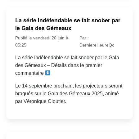
La série Indéfendable se fait snober par
le Gala des Gémeaux
Publié le vendredi 20 juin à
Par :
05:25
DerniereHeureQc
La série Indéfendable se fait snober par le Gala
des Gémeaux – Détails dans le premier
commentaire
Le 14 septembre prochain, les projecteurs seront
braqués sur le Gala des Gémeaux 2025, animé
par Véronique Cloutier.