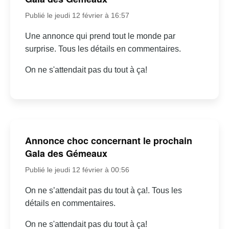
Publié le jeudi 12 février à 16:57
Une annonce qui prend tout le monde par
surprise. Tous les détails en commentaires.
On ne s'attendait pas du tout à ça!
Annonce choc concernant le prochain
Gala des Gémeaux
Publié le jeudi 12 février à 00:56
On ne s’attendait pas du tout à ça!. Tous les
détails en commentaires.
On ne s'attendait pas du tout à ça!