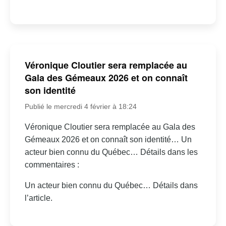
Véronique Cloutier sera remplacée au
Gala des Gémeaux 2026 et on connaît
son identité
Publié le mercredi 4 février à 18:24
Véronique Cloutier sera remplacée au Gala des
Gémeaux 2026 et on connaît son identité… Un
acteur bien connu du Québec… Détails dans les
commentaires :
Un acteur bien connu du Québec… Détails dans
l’article.