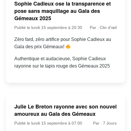
Sophie Cadieux ose la transparence et
pose sans maquillage au Gala des
Gémeaux 2025
Publié le lundi 15 septembre à 20:30
Par : Clin d'œil
Zéro fard, zéro artifice pour Sophie Cadieux au
Gala des prix Gémeaux!
Authentique et audacieuse, Sophie Cadieux
rayonne sur le tapis rouge des Gémeaux 2025
Julie Le Breton rayonne avec son nouvel
amoureux au Gala des Gémeaux
Publié le lundi 15 septembre à 07:00
Par : 7 Jours