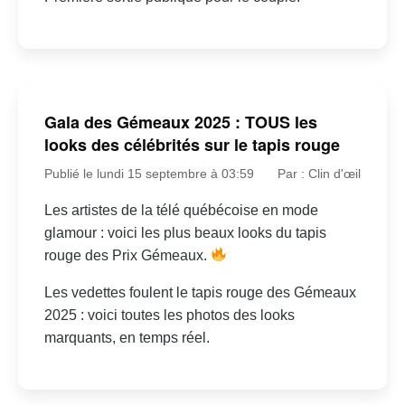
Gala des Gémeaux 2025 : TOUS les
looks des célébrités sur le tapis rouge
Publié le lundi 15 septembre à 03:59
Par : Clin d'œil
Les artistes de la télé québécoise en mode
glamour : voici les plus beaux looks du tapis
rouge des Prix Gémeaux.
Les vedettes foulent le tapis rouge des Gémeaux
2025 : voici toutes les photos des looks
marquants, en temps réel.