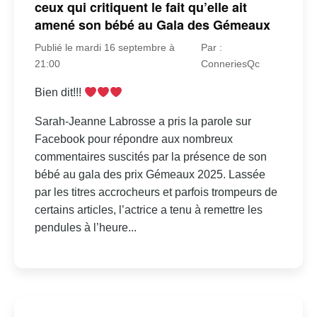
ceux qui critiquent le fait qu’elle ait
amené son bébé au Gala des Gémeaux
Publié le mardi 16 septembre à
Par :
21:00
ConneriesQc
Bien dit!!!
Sarah-Jeanne Labrosse a pris la parole sur
Facebook pour répondre aux nombreux
commentaires suscités par la présence de son
bébé au gala des prix Gémeaux 2025. Lassée
par les titres accrocheurs et parfois trompeurs de
certains articles, l’actrice a tenu à remettre les
pendules à l’heure...