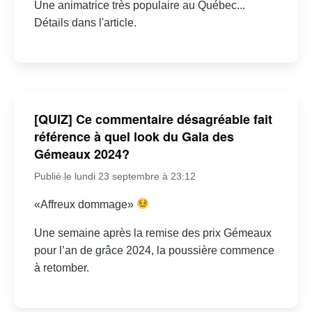
Une animatrice très populaire au Québec...
Détails dans l'article.
[QUIZ] Ce commentaire désagréable fait
référence à quel look du Gala des
Gémeaux 2024?
Publié le lundi 23 septembre à 23:12
«Affreux dommage»
Une semaine après la remise des prix Gémeaux
pour l’an de grâce 2024, la poussière commence
à retomber.