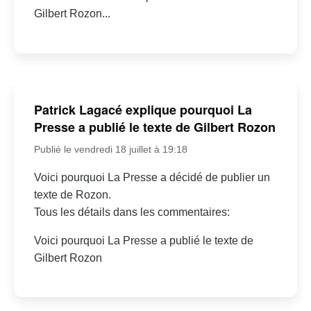
Gilbert Rozon...
Patrick Lagacé explique pourquoi La
Presse a publié le texte de Gilbert Rozon
Publié le vendredi 18 juillet à 19:18
Voici pourquoi La Presse a décidé de publier un
texte de Rozon.
Tous les détails dans les commentaires:
Voici pourquoi La Presse a publié le texte de
Gilbert Rozon