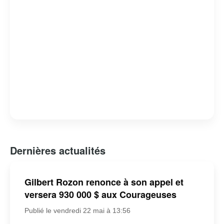
Dernières actualités
Gilbert Rozon renonce à son appel et
versera 930 000 $ aux Courageuses
Publié le vendredi 22 mai à 13:56