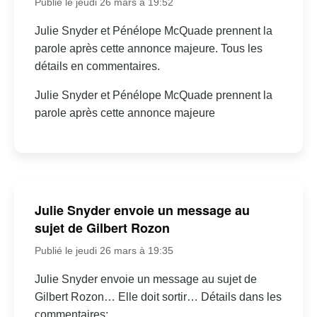
Publié le jeudi 26 mars à 19:52
Julie Snyder et Pénélope McQuade prennent la
parole après cette annonce majeure. Tous les
détails en commentaires.
Julie Snyder et Pénélope McQuade prennent la
parole après cette annonce majeure
Julie Snyder envoie un message au
sujet de Gilbert Rozon
Publié le jeudi 26 mars à 19:35
Julie Snyder envoie un message au sujet de
Gilbert Rozon… Elle doit sortir… Détails dans les
commentaires: