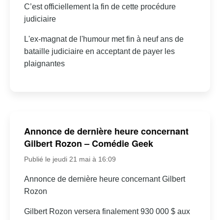
C’est officiellement la fin de cette procédure
judiciaire
L'ex-magnat de l'humour met fin à neuf ans de
bataille judiciaire en acceptant de payer les
plaignantes
Annonce de dernière heure concernant
Gilbert Rozon – Comédie Geek
Publié le jeudi 21 mai à 16:09
Annonce de dernière heure concernant Gilbert
Rozon
Gilbert Rozon versera finalement 930 000 $ aux