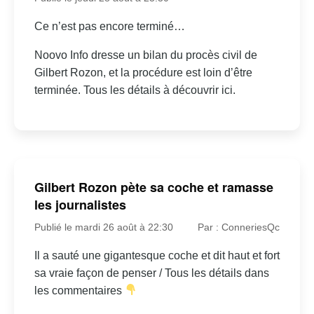
Ce n’est pas encore terminé…
Noovo Info dresse un bilan du procès civil de
Gilbert Rozon, et la procédure est loin d’être
terminée. Tous les détails à découvrir ici.
Gilbert Rozon pète sa coche et ramasse
les journalistes
Publié le mardi 26 août à 22:30
Par : ConneriesQc
Il a sauté une gigantesque coche et dit haut et fort
sa vraie façon de penser / Tous les détails dans
les commentaires