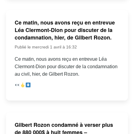
Ce matin, nous avons reçu en entrevue
Léa Clermont-Dion pour discuter de la
condamnation, hier, de Gilbert Rozon.
Publié le mercredi 1 avril à 16:32
Ce matin, nous avons reçu en entrevue Léa
Clermont-Dion pour discuter de la condamnation
au civil, hier, de Gilbert Rozon.
Gilbert Rozon condamné à verser plus
de 880 000$ à huit femmes –