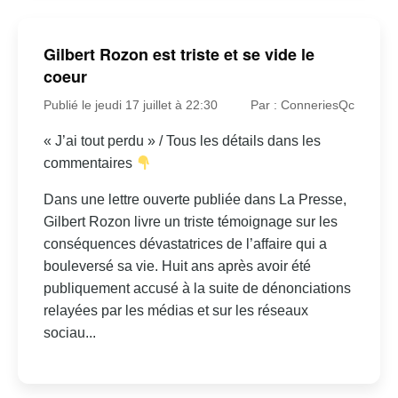
Gilbert Rozon est triste et se vide le
coeur
Publié le jeudi 17 juillet à 22:30
Par : ConneriesQc
« J’ai tout perdu » / Tous les détails dans les
commentaires
Dans une lettre ouverte publiée dans La Presse,
Gilbert Rozon livre un triste témoignage sur les
conséquences dévastatrices de l’affaire qui a
bouleversé sa vie. Huit ans après avoir été
publiquement accusé à la suite de dénonciations
relayées par les médias et sur les réseaux
sociau...