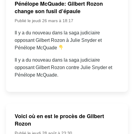
Pénélope McQuade: Gilbert Rozon
change son fusil d’épaule
Publié le jeudi 26 mars à 18:17
Il y a du nouveau dans la saga judiciaire
opposant Gilbert Rozon à Julie Snyder et
Pénélope McQuade
Il y a du nouveau dans la saga judiciaire
opposant Gilbert Rozon contre Julie Snyder et
Pénélope McQuade.
Voici où en est le procès de Gilbert
Rozon
Publié le jeudi 28 août à 23:30