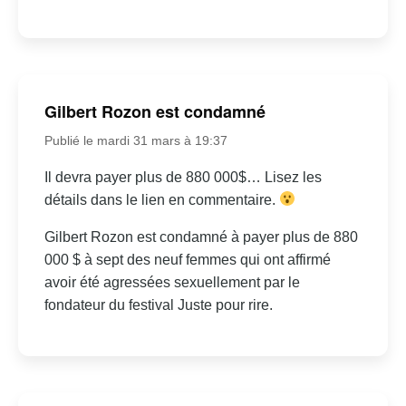
Gilbert Rozon est condamné
Publié le mardi 31 mars à 19:37
Il devra payer plus de 880 000$… Lisez les
détails dans le lien en commentaire.
Gilbert Rozon est condamné à payer plus de 880
000 $ à sept des neuf femmes qui ont affirmé
avoir été agressées sexuellement par le
fondateur du festival Juste pour rire.