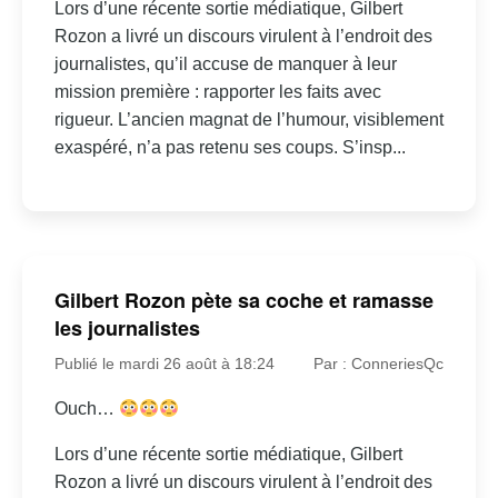
Lors d’une récente sortie médiatique, Gilbert
Rozon a livré un discours virulent à l’endroit des
journalistes, qu’il accuse de manquer à leur
mission première : rapporter les faits avec
rigueur. L’ancien magnat de l’humour, visiblement
exaspéré, n’a pas retenu ses coups. S’insp...
Gilbert Rozon pète sa coche et ramasse
les journalistes
Publié le mardi 26 août à 18:24
Par : ConneriesQc
Ouch…
Lors d’une récente sortie médiatique, Gilbert
Rozon a livré un discours virulent à l’endroit des