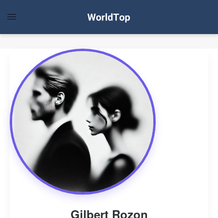
Gilbert Rozon