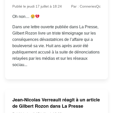
Publié le jeudi 17 juillet à 18:24
Par : ConneriesQc
Oh non…
Dans une lettre ouverte publiée dans La Presse,
Gilbert Rozon livre un triste témoignage sur les
conséquences dévastatrices de l’affaire qui a
bouleversé sa vie. Huit ans après avoir été
publiquement accusé à la suite de dénonciations
relayées par les médias et sur les réseaux
sociau...
Jean-Nicolas Verreault réagit à un article
de Gilbert Rozon dans La Presse