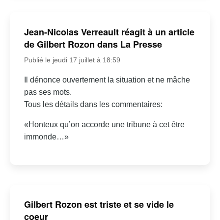
Jean-Nicolas Verreault réagit à un article
de Gilbert Rozon dans La Presse
Publié le jeudi 17 juillet à 18:59
Il dénonce ouvertement la situation et ne mâche
pas ses mots.
Tous les détails dans les commentaires:
«Honteux qu’on accorde une tribune à cet être
immonde…»
Gilbert Rozon est triste et se vide le
coeur