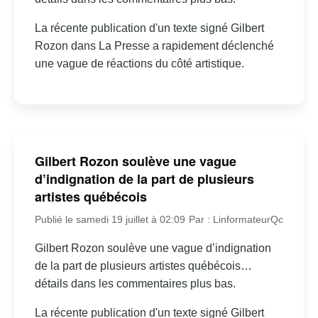
La récente publication d'un texte signé Gilbert
Rozon dans La Presse a rapidement déclenché
une vague de réactions du côté artistique.
Gilbert Rozon soulève une vague
d’indignation de la part de plusieurs
artistes québécois
Publié le samedi 19 juillet à 02:09
Par : LinformateurQc
Gilbert Rozon soulève une vague d’indignation
de la part de plusieurs artistes québécois…
détails dans les commentaires plus bas.
La récente publication d'un texte signé Gilbert