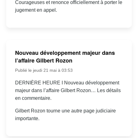
Courageuses et renonce officiellement à porter le
jugement en appel.
Nouveau développement majeur dans
l’affaire Gilbert Rozon
Publié le jeudi 21 mai à 03:53
DERNIÈRE HEURE I Nouveau développement
majeur dans l’affaire Gilbert Rozon… Les détails
en commentaire.
Gilbert Rozon tourne une autre page judiciaire
importante.