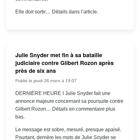
Elle doit sortir… Détails dans l’article.
Julie Snyder met fin à sa bataille
judiciaire contre Gilbert Rozon après
près de six ans
Publié le jeudi 26 mars à 19:07
DERNIÈRE HEURE I Julie Snyder fait une
annonce majeure concernant sa poursuite contre
Gilbert Rozon… Détails en commentaire plus
bas.
Le message est sobre, mesuré, presque apaisé.
Pourtant, derrière les mots de Julie Snyder se