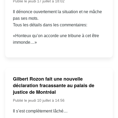
Publié le jeudi 17 juillet à 18:02
Il dénonce ouvertement la situation et ne mâche
pas ses mots.
Tous les détails dans les commentaires:
«Honteux qu’on accorde une tribune à cet être
immonde…»
Gilbert Rozon fait une nouvelle
déclaration fracassante au palais de
justice de Montréal
Publié le jeudi 10 juillet à 14:56
Il s’est complètement lâché…