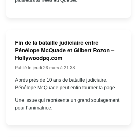
plusieurs années au Québec.
Fin de la bataille judiciaire entre
Pénélope McQuade et Gilbert Rozon –
Hollywoodpq.com
Publié le jeudi 26 mars à 21:38
Après près de 10 ans de bataille judiciaire,
Pénélope McQuade peut enfin tourner la page.
Une issue qui représente un grand soulagement
pour l’animatrice.