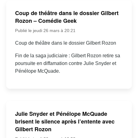
Coup de théâtre dans le dossier Gilbert
Rozon – Comédie Geek
Publié le jeudi 26 mars à 20:21
Coup de théâtre dans le dossier Gilbert Rozon
Fin de la saga judiciaire : Gilbert Rozon retire sa
poursuite en diffamation contre Julie Snyder et
Pénélope McQuade.
Julie Snyder et Pénélope McQuade
brisent le silence après l’entente avec
Gilbert Rozon