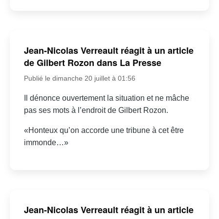
Jean-Nicolas Verreault réagit à un article
de Gilbert Rozon dans La Presse
Publié le dimanche 20 juillet à 01:56
Il dénonce ouvertement la situation et ne mâche
pas ses mots à l’endroit de Gilbert Rozon.
«Honteux qu’on accorde une tribune à cet être
immonde…»
Jean-Nicolas Verreault réagit à un article