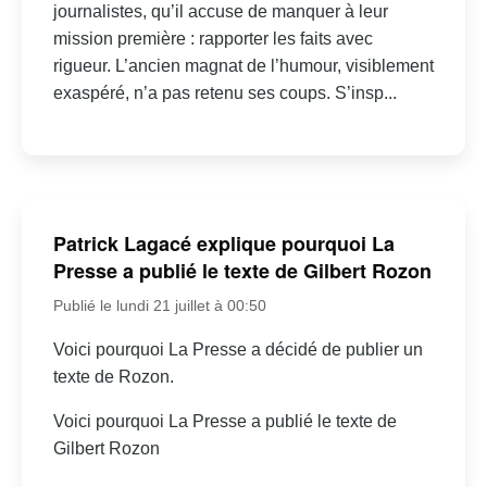
journalistes, qu’il accuse de manquer à leur
mission première : rapporter les faits avec
rigueur. L’ancien magnat de l’humour, visiblement
exaspéré, n’a pas retenu ses coups. S’insp...
Patrick Lagacé explique pourquoi La
Presse a publié le texte de Gilbert Rozon
Publié le lundi 21 juillet à 00:50
Voici pourquoi La Presse a décidé de publier un
texte de Rozon.
Voici pourquoi La Presse a publié le texte de
Gilbert Rozon