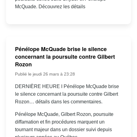
McQuade. Découvrez les détails
Pénélope McQuade brise le silence
concernant la poursuite contre Gilbert
Rozon
Publié le jeudi 26 mars à 23:28
DERNIÈRE HEURE I Pénélope McQuade brise
le silence concernant la poursuite contre Gilbert
Rozon… détails dans les commentaires.
Pénélope McQuade, Gilbert Rozon, poursuite
diffamation et fin procédures marquent un
tournant majeur dans un dossier suivi depuis