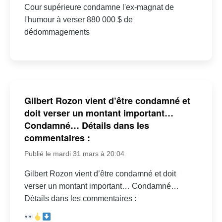
Cour supérieure condamne l'ex-magnat de
l'humour à verser 880 000 $ de
dédommagements
Gilbert Rozon vient d’être condamné et
doit verser un montant important…
Condamné… Détails dans les
commentaires :
Publié le mardi 31 mars à 20:04
Gilbert Rozon vient d’être condamné et doit
verser un montant important… Condamné…
Détails dans les commentaires :