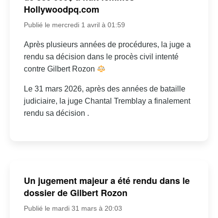
Hollywoodpq.com
Publié le mercredi 1 avril à 01:59
Après plusieurs années de procédures, la juge a
rendu sa décision dans le procès civil intenté
contre Gilbert Rozon
Le 31 mars 2026, après des années de bataille
judiciaire, la juge Chantal Tremblay a finalement
rendu sa décision .
Un jugement majeur a été rendu dans le
dossier de Gilbert Rozon
Publié le mardi 31 mars à 20:03