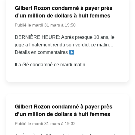
Gilbert Rozon condamné à payer près
d’un million de dollars à huit femmes
Publié le mardi 31 mars à 19:50
DERNIÈRE HEURE: Après presque 10 ans, le
juge a finalement rendu son verdict ce matin…
Détails en commentaires
Il a été condamné ce mardi matin
Gilbert Rozon condamné à payer près
d’un million de dollars à huit femmes
Publié le mardi 31 mars à 19:32