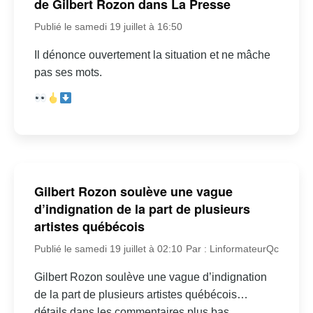
de Gilbert Rozon dans La Presse
Publié le samedi 19 juillet à 16:50
Il dénonce ouvertement la situation et ne mâche
pas ses mots.
Gilbert Rozon soulève une vague
d’indignation de la part de plusieurs
artistes québécois
Publié le samedi 19 juillet à 02:10
Par : LinformateurQc
Gilbert Rozon soulève une vague d’indignation
de la part de plusieurs artistes québécois…
détails dans les commentaires plus bas.