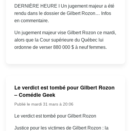
DERNIÈRE HEURE I Un jugement majeur a été
rendu dans le dossier de Gilbert Rozon… Infos
en commentaire.
Un jugement majeur vise Gilbert Rozon ce mardi,
alors que la Cour supérieure du Québec lui
ordonne de verser 880 000 $ à neuf femmes.
Le verdict est tombé pour Gilbert Rozon
– Comédie Geek
Publié le mardi 31 mars à 20:06
Le verdict est tombé pour Gilbert Rozon
Justice pour les victimes de Gilbert Rozon : la