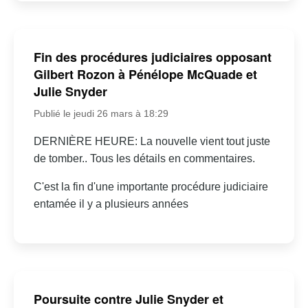
Fin des procédures judiciaires opposant
Gilbert Rozon à Pénélope McQuade et
Julie Snyder
Publié le jeudi 26 mars à 18:29
DERNIÈRE HEURE: La nouvelle vient tout juste
de tomber.. Tous les détails en commentaires.
C'est la fin d'une importante procédure judiciaire
entamée il y a plusieurs années
Poursuite contre Julie Snyder et