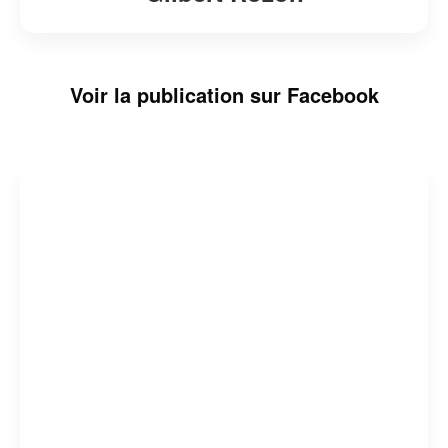
Voir la publication sur Facebook