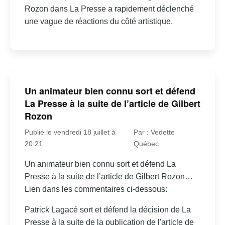
Rozon dans La Presse a rapidement déclenché
une vague de réactions du côté artistique.
Un animateur bien connu sort et défend
La Presse à la suite de l’article de Gilbert
Rozon
Publié le vendredi 18 juillet à
Par : Vedette
20:21
Québec
Un animateur bien connu sort et défend La
Presse à la suite de l’article de Gilbert Rozon…
Lien dans les commentaires ci-dessous:
Patrick Lagacé sort et défend la décision de La
Presse à la suite de la publication de l'article de