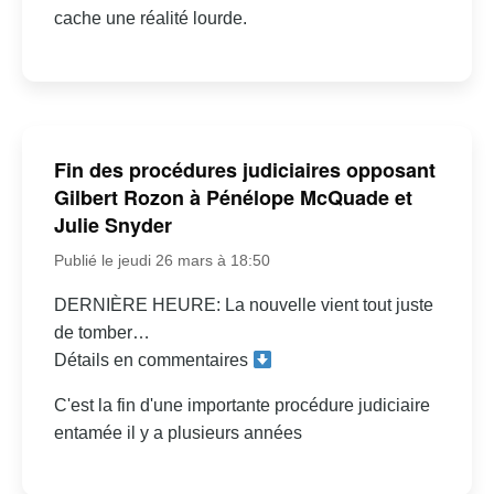
cache une réalité lourde.
Fin des procédures judiciaires opposant
Gilbert Rozon à Pénélope McQuade et
Julie Snyder
Publié le jeudi 26 mars à 18:50
DERNIÈRE HEURE: La nouvelle vient tout juste
de tomber…
Détails en commentaires
C'est la fin d'une importante procédure judiciaire
entamée il y a plusieurs années