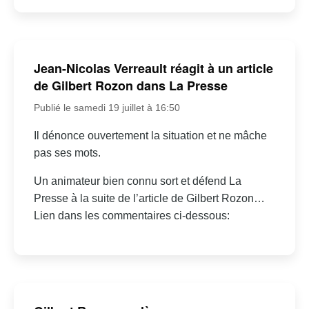
Jean-Nicolas Verreault réagit à un article
de Gilbert Rozon dans La Presse
Publié le samedi 19 juillet à 16:50
Il dénonce ouvertement la situation et ne mâche
pas ses mots.
Un animateur bien connu sort et défend La
Presse à la suite de l’article de Gilbert Rozon…
Lien dans les commentaires ci-dessous: