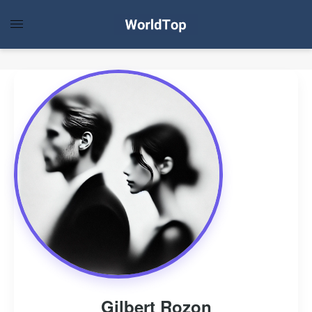
Gilbert Rozon