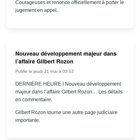
Courageuses et renonce officiellement à porter le
jugement en appel.
Nouveau développement majeur dans
l’affaire Gilbert Rozon
Publié le jeudi 21 mai à 03:53
DERNIÈRE HEURE I Nouveau développement
majeur dans l’affaire Gilbert Rozon… Les détails
en commentaire.
Gilbert Rozon tourne une autre page judiciaire
importante.