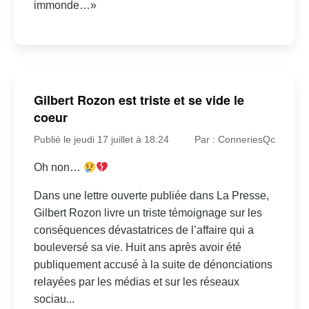
immonde…»
Gilbert Rozon est triste et se vide le
coeur
Publié le jeudi 17 juillet à 18:24
Par : ConneriesQc
Oh non…
Dans une lettre ouverte publiée dans La Presse,
Gilbert Rozon livre un triste témoignage sur les
conséquences dévastatrices de l’affaire qui a
bouleversé sa vie. Huit ans après avoir été
publiquement accusé à la suite de dénonciations
relayées par les médias et sur les réseaux
sociau...