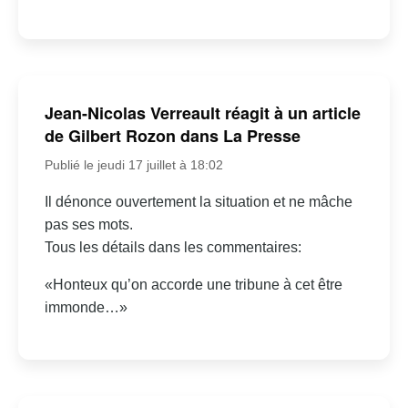
Jean-Nicolas Verreault réagit à un article
de Gilbert Rozon dans La Presse
Publié le jeudi 17 juillet à 18:02
Il dénonce ouvertement la situation et ne mâche
pas ses mots.
Tous les détails dans les commentaires:
«Honteux qu’on accorde une tribune à cet être
immonde…»