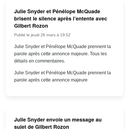
Julie Snyder et Pénélope McQuade
brisent le silence après l’entente avec
Gilbert Rozon
Publié le jeudi 26 mars à 19:52
Julie Snyder et Pénélope McQuade prennent la
parole après cette annonce majeure. Tous les
détails en commentaires.
Julie Snyder et Pénélope McQuade prennent la
parole après cette annonce majeure
Julie Snyder envoie un message au
sujet de Gilbert Rozon