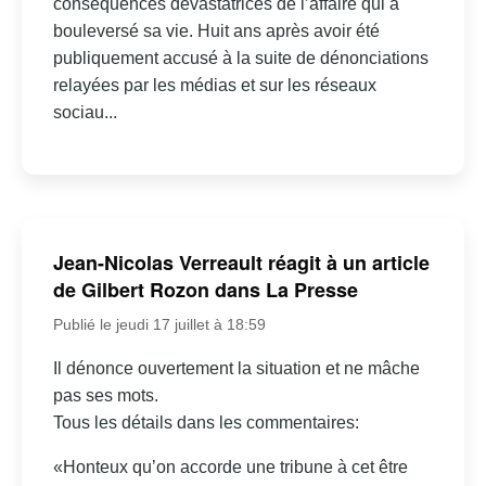
conséquences dévastatrices de l’affaire qui a
bouleversé sa vie. Huit ans après avoir été
publiquement accusé à la suite de dénonciations
relayées par les médias et sur les réseaux
sociau...
Jean-Nicolas Verreault réagit à un article
de Gilbert Rozon dans La Presse
Publié le jeudi 17 juillet à 18:59
Il dénonce ouvertement la situation et ne mâche
pas ses mots.
Tous les détails dans les commentaires:
«Honteux qu’on accorde une tribune à cet être