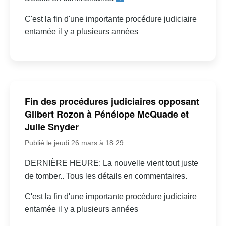
C'est la fin d'une importante procédure judiciaire
entamée il y a plusieurs années
Fin des procédures judiciaires opposant
Gilbert Rozon à Pénélope McQuade et
Julie Snyder
Publié le jeudi 26 mars à 18:29
DERNIÈRE HEURE: La nouvelle vient tout juste
de tomber.. Tous les détails en commentaires.
C'est la fin d'une importante procédure judiciaire
entamée il y a plusieurs années