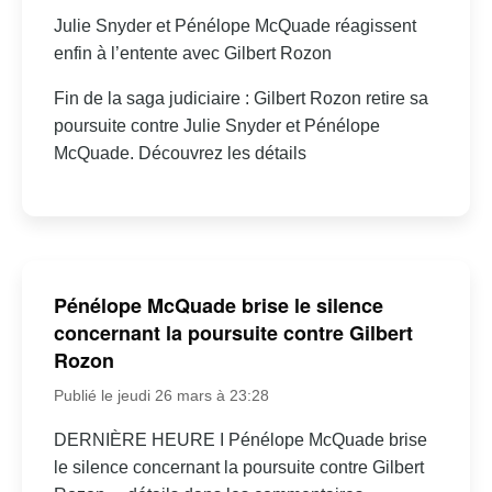
Julie Snyder et Pénélope McQuade réagissent
enfin à l’entente avec Gilbert Rozon
Fin de la saga judiciaire : Gilbert Rozon retire sa
poursuite contre Julie Snyder et Pénélope
McQuade. Découvrez les détails
Pénélope McQuade brise le silence
concernant la poursuite contre Gilbert
Rozon
Publié le jeudi 26 mars à 23:28
DERNIÈRE HEURE I Pénélope McQuade brise
le silence concernant la poursuite contre Gilbert