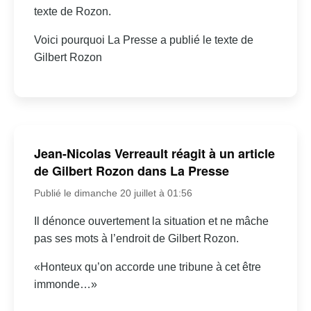
texte de Rozon.
Voici pourquoi La Presse a publié le texte de
Gilbert Rozon
Jean-Nicolas Verreault réagit à un article
de Gilbert Rozon dans La Presse
Publié le dimanche 20 juillet à 01:56
Il dénonce ouvertement la situation et ne mâche
pas ses mots à l’endroit de Gilbert Rozon.
«Honteux qu’on accorde une tribune à cet être
immonde…»