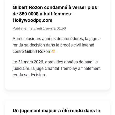
Gilbert Rozon condamné à verser plus
de 880 000$ à huit femmes –
Hollywoodpq.com
Publié le mercredi 1 avril à 01:59
Après plusieurs années de procédures, la juge a
rendu sa décision dans le procès civil intenté
contre Gilbert Rozon
Le 31 mars 2026, après des années de bataille
judiciaire, la juge Chantal Tremblay a finalement
rendu sa décision .
Un jugement majeur a été rendu dans le