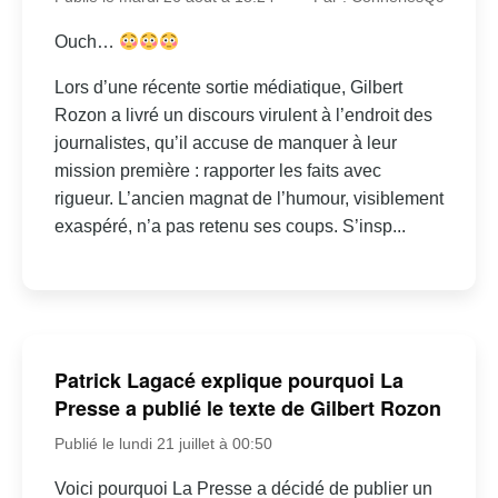
Ouch…
Lors d’une récente sortie médiatique, Gilbert
Rozon a livré un discours virulent à l’endroit des
journalistes, qu’il accuse de manquer à leur
mission première : rapporter les faits avec
rigueur. L’ancien magnat de l’humour, visiblement
exaspéré, n’a pas retenu ses coups. S’insp...
Patrick Lagacé explique pourquoi La
Presse a publié le texte de Gilbert Rozon
Publié le lundi 21 juillet à 00:50
Voici pourquoi La Presse a décidé de publier un