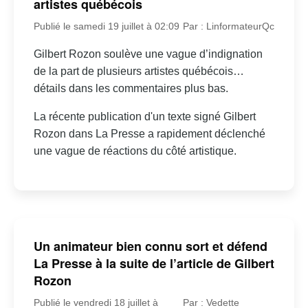
artistes québécois
Publié le samedi 19 juillet à 02:09
Par : LinformateurQc
Gilbert Rozon soulève une vague d’indignation
de la part de plusieurs artistes québécois…
détails dans les commentaires plus bas.
La récente publication d'un texte signé Gilbert
Rozon dans La Presse a rapidement déclenché
une vague de réactions du côté artistique.
Un animateur bien connu sort et défend
La Presse à la suite de l’article de Gilbert
Rozon
Publié le vendredi 18 juillet à
Par : Vedette