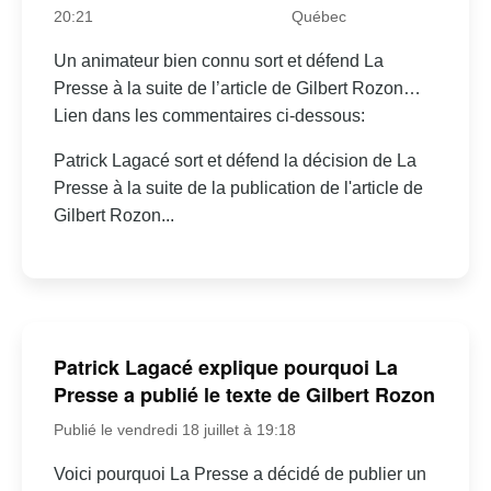
20:21
Québec
Un animateur bien connu sort et défend La
Presse à la suite de l’article de Gilbert Rozon…
Lien dans les commentaires ci-dessous:
Patrick Lagacé sort et défend la décision de La
Presse à la suite de la publication de l'article de
Gilbert Rozon...
Patrick Lagacé explique pourquoi La
Presse a publié le texte de Gilbert Rozon
Publié le vendredi 18 juillet à 19:18
Voici pourquoi La Presse a décidé de publier un