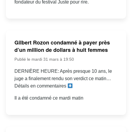
fondateur du festival Juste pour rire.
Gilbert Rozon condamné à payer près
d’un million de dollars à huit femmes
Publié le mardi 31 mars à 19:50
DERNIÈRE HEURE: Après presque 10 ans, le
juge a finalement rendu son verdict ce matin…
Détails en commentaires
Il a été condamné ce mardi matin