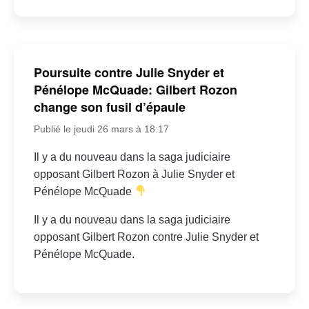
Poursuite contre Julie Snyder et
Pénélope McQuade: Gilbert Rozon
change son fusil d’épaule
Publié le jeudi 26 mars à 18:17
Il y a du nouveau dans la saga judiciaire
opposant Gilbert Rozon à Julie Snyder et
Pénélope McQuade
Il y a du nouveau dans la saga judiciaire
opposant Gilbert Rozon contre Julie Snyder et
Pénélope McQuade.