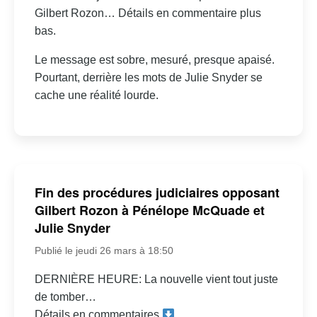
Gilbert Rozon… Détails en commentaire plus
bas.
Le message est sobre, mesuré, presque apaisé.
Pourtant, derrière les mots de Julie Snyder se
cache une réalité lourde.
Fin des procédures judiciaires opposant
Gilbert Rozon à Pénélope McQuade et
Julie Snyder
Publié le jeudi 26 mars à 18:50
DERNIÈRE HEURE: La nouvelle vient tout juste
de tomber…
Détails en commentaires