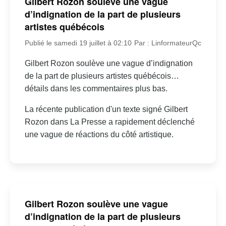
Gilbert Rozon soulève une vague
d’indignation de la part de plusieurs
artistes québécois
Publié le samedi 19 juillet à 02:10
Par : LinformateurQc
Gilbert Rozon soulève une vague d’indignation
de la part de plusieurs artistes québécois…
détails dans les commentaires plus bas.
La récente publication d'un texte signé Gilbert
Rozon dans La Presse a rapidement déclenché
une vague de réactions du côté artistique.
Gilbert Rozon soulève une vague
d’indignation de la part de plusieurs