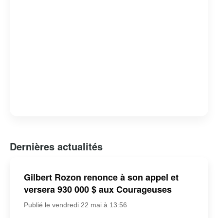
Dernières actualités
Gilbert Rozon renonce à son appel et
versera 930 000 $ aux Courageuses
Publié le vendredi 22 mai à 13:56