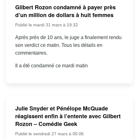
Gilbert Rozon condamné à payer près
d’un million de dollars à huit femmes
Publié le mardi 31 mars à 19:32
Après près de 10 ans, le juge a finalement rendu
son verdict ce matin. Tous les détails en
commentaires.
Il a été condamné ce mardi matin
Julie Snyder et Pénélope McQuade
réagissent enfin à l’entente avec Gilbert
Rozon – Comédie Geek
Publié le vendredi 27 mars à 00:06