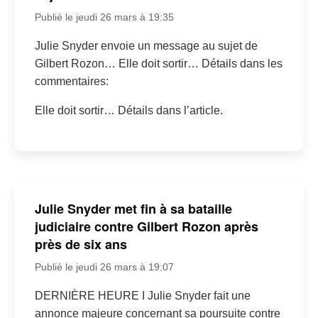
Publié le jeudi 26 mars à 19:35
Julie Snyder envoie un message au sujet de
Gilbert Rozon… Elle doit sortir… Détails dans les
commentaires:
Elle doit sortir… Détails dans l’article.
Julie Snyder met fin à sa bataille
judiciaire contre Gilbert Rozon après
près de six ans
Publié le jeudi 26 mars à 19:07
DERNIÈRE HEURE I Julie Snyder fait une
annonce majeure concernant sa poursuite contre