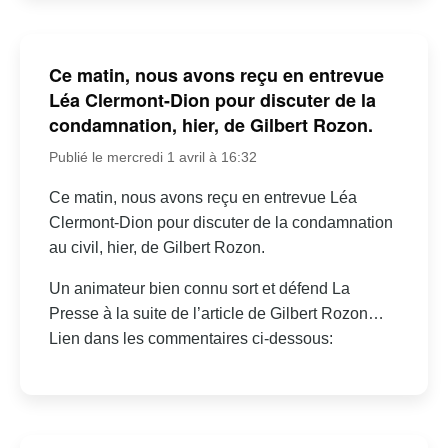
Ce matin, nous avons reçu en entrevue
Léa Clermont-Dion pour discuter de la
condamnation, hier, de Gilbert Rozon.
Publié le mercredi 1 avril à 16:32
Ce matin, nous avons reçu en entrevue Léa
Clermont-Dion pour discuter de la condamnation
au civil, hier, de Gilbert Rozon.
Un animateur bien connu sort et défend La
Presse à la suite de l’article de Gilbert Rozon…
Lien dans les commentaires ci-dessous: