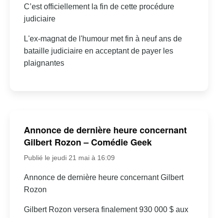
C’est officiellement la fin de cette procédure
judiciaire
L'ex-magnat de l'humour met fin à neuf ans de
bataille judiciaire en acceptant de payer les
plaignantes
Annonce de dernière heure concernant
Gilbert Rozon – Comédie Geek
Publié le jeudi 21 mai à 16:09
Annonce de dernière heure concernant Gilbert
Rozon
Gilbert Rozon versera finalement 930 000 $ aux