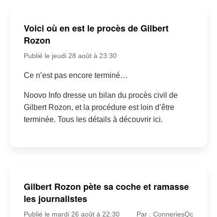
Voici où en est le procès de Gilbert
Rozon
Publié le jeudi 28 août à 23:30
Ce n’est pas encore terminé…
Noovo Info dresse un bilan du procès civil de
Gilbert Rozon, et la procédure est loin d’être
terminée. Tous les détails à découvrir ici.
Gilbert Rozon pète sa coche et ramasse
les journalistes
Publié le mardi 26 août à 22:30
Par : ConneriesQc