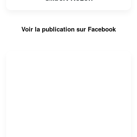
Voir la publication sur Facebook