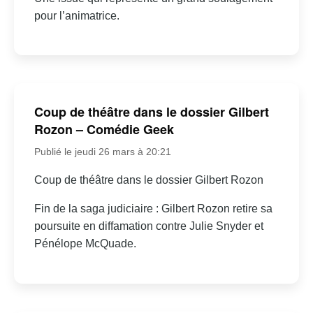
pour l’animatrice.
Coup de théâtre dans le dossier Gilbert
Rozon – Comédie Geek
Publié le jeudi 26 mars à 20:21
Coup de théâtre dans le dossier Gilbert Rozon
Fin de la saga judiciaire : Gilbert Rozon retire sa
poursuite en diffamation contre Julie Snyder et
Pénélope McQuade.