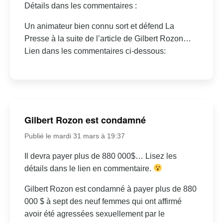
Détails dans les commentaires :
Un animateur bien connu sort et défend La
Presse à la suite de l’article de Gilbert Rozon…
Lien dans les commentaires ci-dessous:
Gilbert Rozon est condamné
Publié le mardi 31 mars à 19:37
Il devra payer plus de 880 000$… Lisez les
détails dans le lien en commentaire.
Gilbert Rozon est condamné à payer plus de 880
000 $ à sept des neuf femmes qui ont affirmé
avoir été agressées sexuellement par le