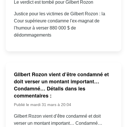
Le verdict est tombé pour Gilbert Rozon
Justice pour les victimes de Gilbert Rozon : la
Cour supérieure condamne l'ex-magnat de
l'humour à verser 880 000 $ de
dédommagements
Gilbert Rozon vient d’être condamné et
doit verser un montant important…
Condamné… Détails dans les
commentaires :
Publié le mardi 31 mars à 20:04
Gilbert Rozon vient d’être condamné et doit
verser un montant important… Condamné…