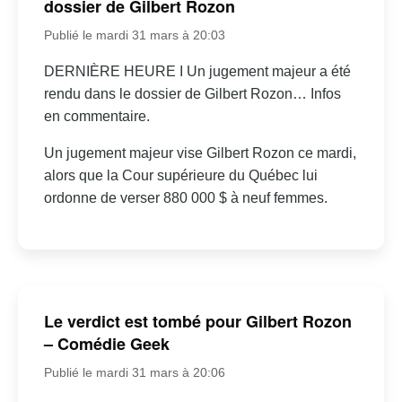
dossier de Gilbert Rozon
Publié le mardi 31 mars à 20:03
DERNIÈRE HEURE I Un jugement majeur a été
rendu dans le dossier de Gilbert Rozon… Infos
en commentaire.
Un jugement majeur vise Gilbert Rozon ce mardi,
alors que la Cour supérieure du Québec lui
ordonne de verser 880 000 $ à neuf femmes.
Le verdict est tombé pour Gilbert Rozon
– Comédie Geek
Publié le mardi 31 mars à 20:06