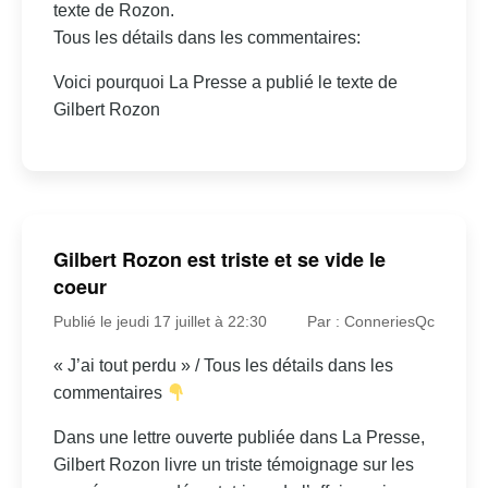
texte de Rozon.
Tous les détails dans les commentaires:
Voici pourquoi La Presse a publié le texte de
Gilbert Rozon
Gilbert Rozon est triste et se vide le
coeur
Publié le jeudi 17 juillet à 22:30
Par : ConneriesQc
« J’ai tout perdu » / Tous les détails dans les
commentaires
Dans une lettre ouverte publiée dans La Presse,
Gilbert Rozon livre un triste témoignage sur les