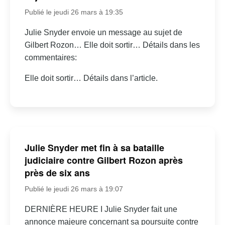
Publié le jeudi 26 mars à 19:35
Julie Snyder envoie un message au sujet de
Gilbert Rozon… Elle doit sortir… Détails dans les
commentaires:
Elle doit sortir… Détails dans l’article.
Julie Snyder met fin à sa bataille
judiciaire contre Gilbert Rozon après
près de six ans
Publié le jeudi 26 mars à 19:07
DERNIÈRE HEURE I Julie Snyder fait une
annonce majeure concernant sa poursuite contre