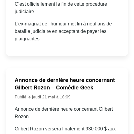
C’est officiellement la fin de cette procédure
judiciaire
L'ex-magnat de l'humour met fin à neuf ans de
bataille judiciaire en acceptant de payer les
plaignantes
Annonce de dernière heure concernant
Gilbert Rozon – Comédie Geek
Publié le jeudi 21 mai à 16:09
Annonce de dernière heure concernant Gilbert
Rozon
Gilbert Rozon versera finalement 930 000 $ aux