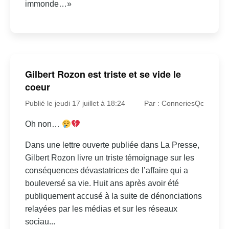
immonde…»
Gilbert Rozon est triste et se vide le
coeur
Publié le jeudi 17 juillet à 18:24
Par : ConneriesQc
Oh non…
Dans une lettre ouverte publiée dans La Presse,
Gilbert Rozon livre un triste témoignage sur les
conséquences dévastatrices de l’affaire qui a
bouleversé sa vie. Huit ans après avoir été
publiquement accusé à la suite de dénonciations
relayées par les médias et sur les réseaux
sociau...