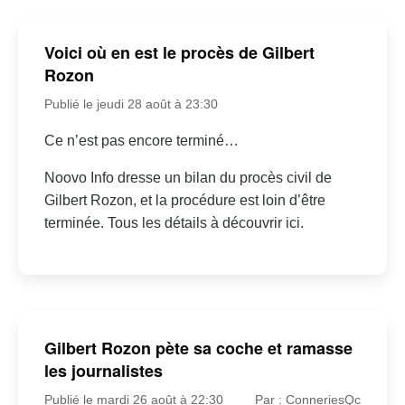
Voici où en est le procès de Gilbert
Rozon
Publié le jeudi 28 août à 23:30
Ce n’est pas encore terminé…
Noovo Info dresse un bilan du procès civil de
Gilbert Rozon, et la procédure est loin d’être
terminée. Tous les détails à découvrir ici.
Gilbert Rozon pète sa coche et ramasse
les journalistes
Publié le mardi 26 août à 22:30
Par : ConneriesQc