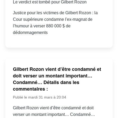
Le verdict est tombé pour Gilbert Rozon
Justice pour les victimes de Gilbert Rozon : la
Cour supérieure condamne l'ex-magnat de
l'humour à verser 880 000 $ de
dédommagements
Gilbert Rozon vient d’être condamné et
doit verser un montant important…
Condamné… Détails dans les
commentaires :
Publié le mardi 31 mars à 20:04
Gilbert Rozon vient d’être condamné et doit
verser un montant important… Condamné…