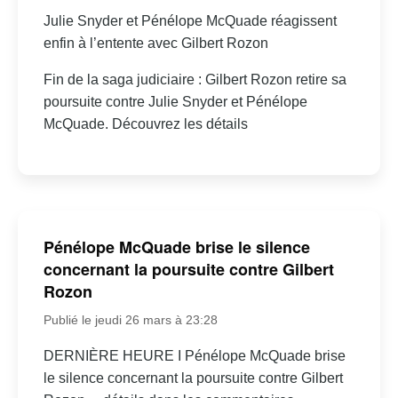
Julie Snyder et Pénélope McQuade réagissent
enfin à l’entente avec Gilbert Rozon
Fin de la saga judiciaire : Gilbert Rozon retire sa
poursuite contre Julie Snyder et Pénélope
McQuade. Découvrez les détails
Pénélope McQuade brise le silence
concernant la poursuite contre Gilbert
Rozon
Publié le jeudi 26 mars à 23:28
DERNIÈRE HEURE I Pénélope McQuade brise
le silence concernant la poursuite contre Gilbert