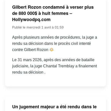
Gilbert Rozon condamné à verser plus
de 880 000$ à huit femmes –
Hollywoodpq.com
Publié le mercredi 1 avril à 01:59
Après plusieurs années de procédures, la juge a
rendu sa décision dans le procès civil intenté
contre Gilbert Rozon
Le 31 mars 2026, après des années de bataille
judiciaire, la juge Chantal Tremblay a finalement
rendu sa décision .
Un jugement majeur a été rendu dans le