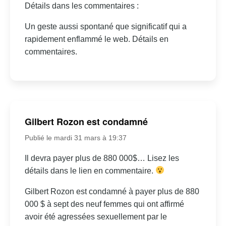
Détails dans les commentaires :
Un geste aussi spontané que significatif qui a
rapidement enflammé le web. Détails en
commentaires.
Gilbert Rozon est condamné
Publié le mardi 31 mars à 19:37
Il devra payer plus de 880 000$… Lisez les
détails dans le lien en commentaire.
Gilbert Rozon est condamné à payer plus de 880
000 $ à sept des neuf femmes qui ont affirmé
avoir été agressées sexuellement par le