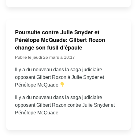
Poursuite contre Julie Snyder et
Pénélope McQuade: Gilbert Rozon
change son fusil d’épaule
Publié le jeudi 26 mars à 18:17
Il y a du nouveau dans la saga judiciaire
opposant Gilbert Rozon à Julie Snyder et
Pénélope McQuade
Il y a du nouveau dans la saga judiciaire
opposant Gilbert Rozon contre Julie Snyder et
Pénélope McQuade.