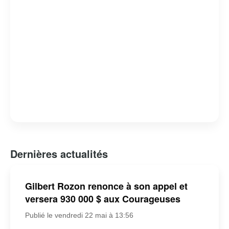
Dernières actualités
Gilbert Rozon renonce à son appel et
versera 930 000 $ aux Courageuses
Publié le vendredi 22 mai à 13:56