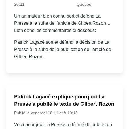
20:21
Québec
Un animateur bien connu sort et défend La
Presse à la suite de l’article de Gilbert Rozon…
Lien dans les commentaires ci-dessous:
Patrick Lagacé sort et défend la décision de La
Presse à la suite de la publication de l'article de
Gilbert Rozon...
Patrick Lagacé explique pourquoi La
Presse a publié le texte de Gilbert Rozon
Publié le vendredi 18 juillet à 19:18
Voici pourquoi La Presse a décidé de publier un