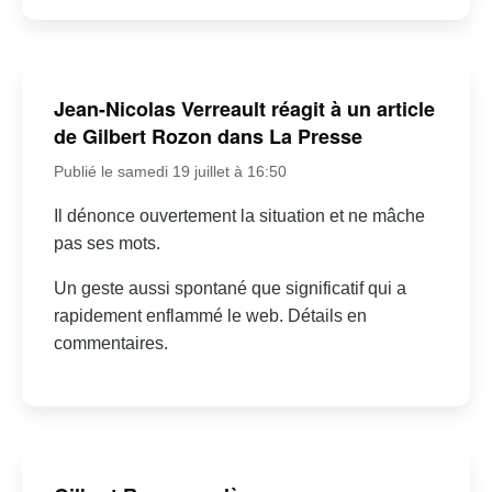
Jean-Nicolas Verreault réagit à un article
de Gilbert Rozon dans La Presse
Publié le samedi 19 juillet à 16:50
Il dénonce ouvertement la situation et ne mâche
pas ses mots.
Un geste aussi spontané que significatif qui a
rapidement enflammé le web. Détails en
commentaires.