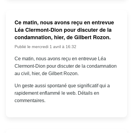
Ce matin, nous avons reçu en entrevue
Léa Clermont-Dion pour discuter de la
condamnation, hier, de Gilbert Rozon.
Publié le mercredi 1 avril à 16:32
Ce matin, nous avons reçu en entrevue Léa
Clermont-Dion pour discuter de la condamnation
au civil, hier, de Gilbert Rozon.
Un geste aussi spontané que significatif qui a
rapidement enflammé le web. Détails en
commentaires.