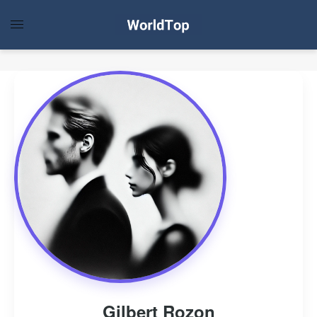
Gilbert Rozon