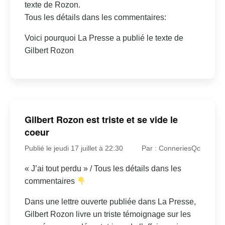
texte de Rozon.
Tous les détails dans les commentaires:
Voici pourquoi La Presse a publié le texte de
Gilbert Rozon
Gilbert Rozon est triste et se vide le
coeur
Publié le jeudi 17 juillet à 22:30
Par : ConneriesQc
« J’ai tout perdu » / Tous les détails dans les
commentaires
Dans une lettre ouverte publiée dans La Presse,
Gilbert Rozon livre un triste témoignage sur les