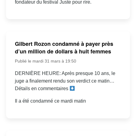
fondateur du festival Juste pour rire.
Gilbert Rozon condamné à payer près
d’un million de dollars à huit femmes
Publié le mardi 31 mars à 19:50
DERNIÈRE HEURE: Après presque 10 ans, le
juge a finalement rendu son verdict ce matin…
Détails en commentaires
Il a été condamné ce mardi matin