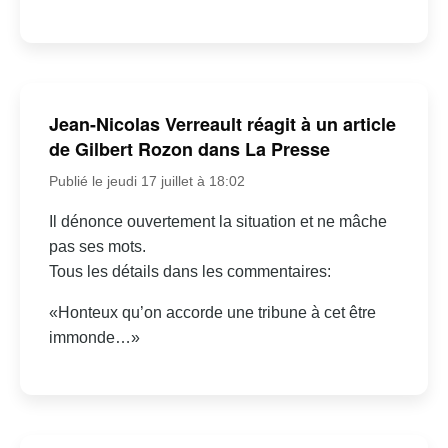
Jean-Nicolas Verreault réagit à un article
de Gilbert Rozon dans La Presse
Publié le jeudi 17 juillet à 18:02
Il dénonce ouvertement la situation et ne mâche
pas ses mots.
Tous les détails dans les commentaires:
«Honteux qu’on accorde une tribune à cet être
immonde…»