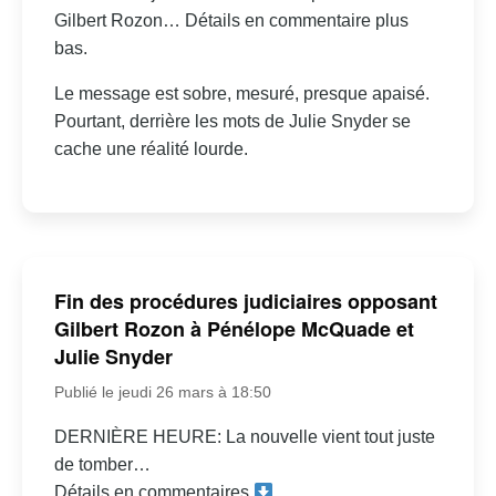
Gilbert Rozon… Détails en commentaire plus
bas.
Le message est sobre, mesuré, presque apaisé.
Pourtant, derrière les mots de Julie Snyder se
cache une réalité lourde.
Fin des procédures judiciaires opposant
Gilbert Rozon à Pénélope McQuade et
Julie Snyder
Publié le jeudi 26 mars à 18:50
DERNIÈRE HEURE: La nouvelle vient tout juste
de tomber…
Détails en commentaires