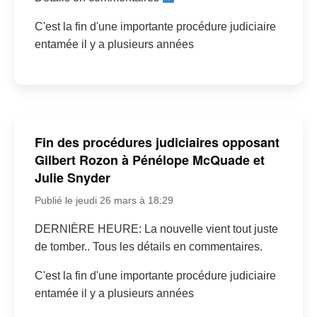
C'est la fin d'une importante procédure judiciaire
entamée il y a plusieurs années
Fin des procédures judiciaires opposant
Gilbert Rozon à Pénélope McQuade et
Julie Snyder
Publié le jeudi 26 mars à 18:29
DERNIÈRE HEURE: La nouvelle vient tout juste
de tomber.. Tous les détails en commentaires.
C'est la fin d'une importante procédure judiciaire
entamée il y a plusieurs années