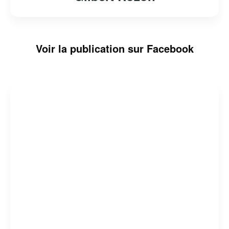
Voir la publication sur Facebook