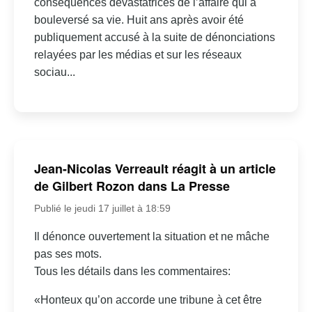
conséquences dévastatrices de l’affaire qui a
bouleversé sa vie. Huit ans après avoir été
publiquement accusé à la suite de dénonciations
relayées par les médias et sur les réseaux
sociau...
Jean-Nicolas Verreault réagit à un article
de Gilbert Rozon dans La Presse
Publié le jeudi 17 juillet à 18:59
Il dénonce ouvertement la situation et ne mâche
pas ses mots.
Tous les détails dans les commentaires:
«Honteux qu’on accorde une tribune à cet être