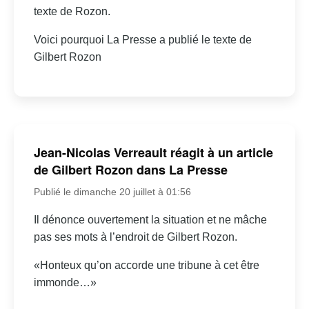
texte de Rozon.
Voici pourquoi La Presse a publié le texte de
Gilbert Rozon
Jean-Nicolas Verreault réagit à un article
de Gilbert Rozon dans La Presse
Publié le dimanche 20 juillet à 01:56
Il dénonce ouvertement la situation et ne mâche
pas ses mots à l’endroit de Gilbert Rozon.
«Honteux qu’on accorde une tribune à cet être
immonde…»