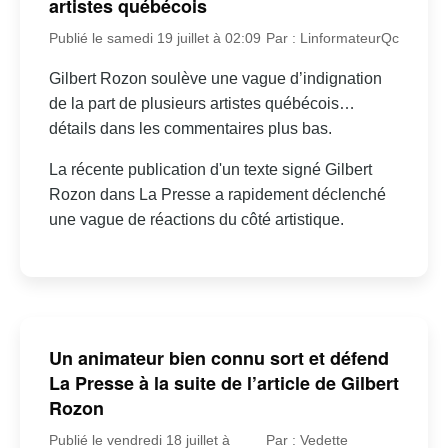
artistes québécois
Publié le samedi 19 juillet à 02:09
Par : LinformateurQc
Gilbert Rozon soulève une vague d’indignation
de la part de plusieurs artistes québécois…
détails dans les commentaires plus bas.
La récente publication d'un texte signé Gilbert
Rozon dans La Presse a rapidement déclenché
une vague de réactions du côté artistique.
Un animateur bien connu sort et défend
La Presse à la suite de l’article de Gilbert
Rozon
Publié le vendredi 18 juillet à
Par : Vedette