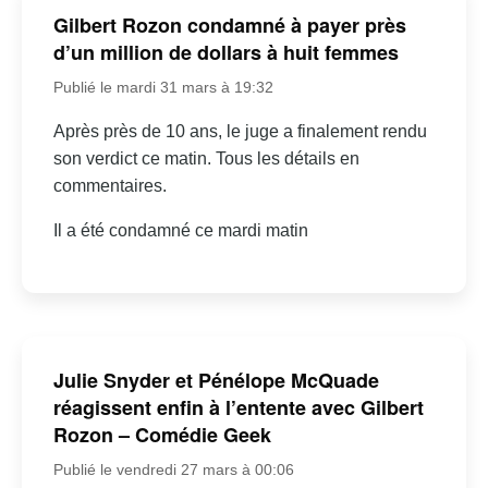
Gilbert Rozon condamné à payer près
d’un million de dollars à huit femmes
Publié le mardi 31 mars à 19:32
Après près de 10 ans, le juge a finalement rendu
son verdict ce matin. Tous les détails en
commentaires.
Il a été condamné ce mardi matin
Julie Snyder et Pénélope McQuade
réagissent enfin à l’entente avec Gilbert
Rozon – Comédie Geek
Publié le vendredi 27 mars à 00:06