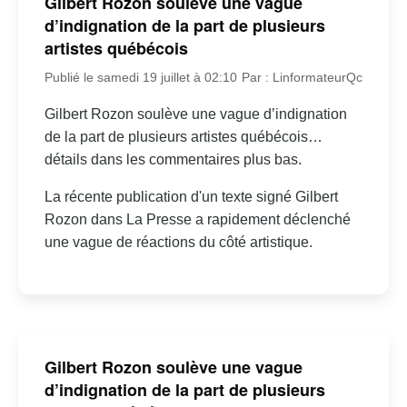
Gilbert Rozon soulève une vague
d’indignation de la part de plusieurs
artistes québécois
Publié le samedi 19 juillet à 02:10
Par : LinformateurQc
Gilbert Rozon soulève une vague d’indignation
de la part de plusieurs artistes québécois…
détails dans les commentaires plus bas.
La récente publication d'un texte signé Gilbert
Rozon dans La Presse a rapidement déclenché
une vague de réactions du côté artistique.
Gilbert Rozon soulève une vague
d’indignation de la part de plusieurs