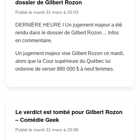
dossier de Gilbert Rozon
Publié le mardi 31 mars à 20:03
DERNIÈRE HEURE I Un jugement majeur a été
rendu dans le dossier de Gilbert Rozon… Infos
en commentaire.
Un jugement majeur vise Gilbert Rozon ce mardi,
alors que la Cour supérieure du Québec lui
ordonne de verser 880 000 $ à neuf femmes.
Le verdict est tombé pour Gilbert Rozon
– Comédie Geek
Publié le mardi 31 mars à 20:06