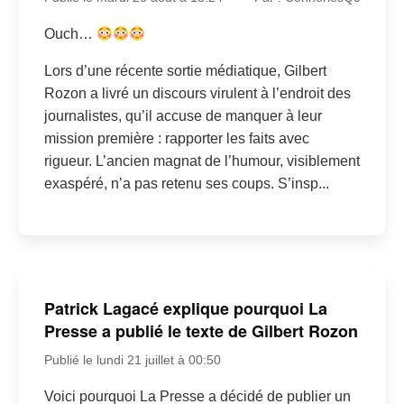
Ouch…
Lors d’une récente sortie médiatique, Gilbert
Rozon a livré un discours virulent à l’endroit des
journalistes, qu’il accuse de manquer à leur
mission première : rapporter les faits avec
rigueur. L’ancien magnat de l’humour, visiblement
exaspéré, n’a pas retenu ses coups. S’insp...
Patrick Lagacé explique pourquoi La
Presse a publié le texte de Gilbert Rozon
Publié le lundi 21 juillet à 00:50
Voici pourquoi La Presse a décidé de publier un