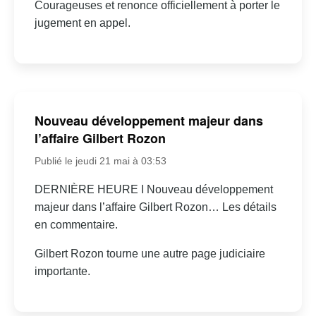
Courageuses et renonce officiellement à porter le
jugement en appel.
Nouveau développement majeur dans
l’affaire Gilbert Rozon
Publié le jeudi 21 mai à 03:53
DERNIÈRE HEURE I Nouveau développement
majeur dans l’affaire Gilbert Rozon… Les détails
en commentaire.
Gilbert Rozon tourne une autre page judiciaire
importante.