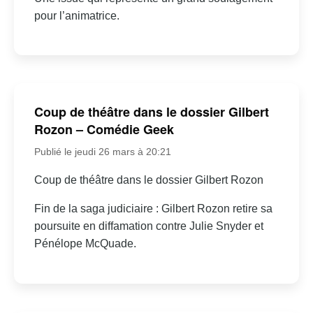
pour l’animatrice.
Coup de théâtre dans le dossier Gilbert
Rozon – Comédie Geek
Publié le jeudi 26 mars à 20:21
Coup de théâtre dans le dossier Gilbert Rozon
Fin de la saga judiciaire : Gilbert Rozon retire sa
poursuite en diffamation contre Julie Snyder et
Pénélope McQuade.