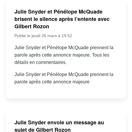
Julie Snyder et Pénélope McQuade
brisent le silence après l’entente avec
Gilbert Rozon
Publié le jeudi 26 mars à 19:52
Julie Snyder et Pénélope McQuade prennent la
parole après cette annonce majeure. Tous les
détails en commentaires.
Julie Snyder et Pénélope McQuade prennent la
parole après cette annonce majeure
Julie Snyder envoie un message au
sujet de Gilbert Rozon