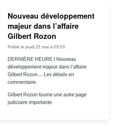
Nouveau développement
majeur dans l’affaire
Gilbert Rozon
Publié le jeudi 21 mai à 03:53
DERNIÈRE HEURE I Nouveau
développement majeur dans l’affaire
Gilbert Rozon… Les détails en
commentaire.
Gilbert Rozon tourne une autre page
judiciaire importante.