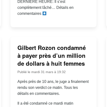
DERNIÈRE HEURE: Il s’est
complètement lâché… Détails en
commentaires
Gilbert Rozon condamné
à payer près d’un million
de dollars à huit femmes
Publié le mardi 31 mars à 19:32
Après près de 10 ans, le juge a finalement
rendu son verdict ce matin. Tous les
détails en commentaires.
Il a été condamné ce mardi matin