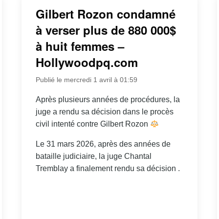
Gilbert Rozon condamné
à verser plus de 880 000$
à huit femmes –
Hollywoodpq.com
Publié le mercredi 1 avril à 01:59
Après plusieurs années de procédures, la
juge a rendu sa décision dans le procès
civil intenté contre Gilbert Rozon
Le 31 mars 2026, après des années de
bataille judiciaire, la juge Chantal
Tremblay a finalement rendu sa décision .