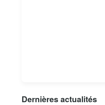
Dernières actualités