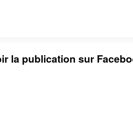
ir la publication sur Faceb