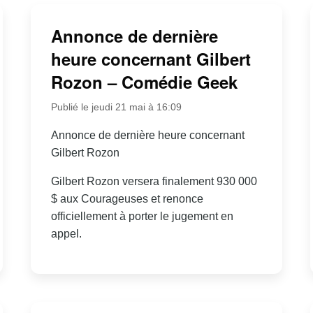
Annonce de dernière
heure concernant Gilbert
Rozon – Comédie Geek
Publié le jeudi 21 mai à 16:09
Annonce de dernière heure concernant
Gilbert Rozon
Gilbert Rozon versera finalement 930 000
$ aux Courageuses et renonce
officiellement à porter le jugement en
appel.