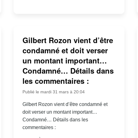
Gilbert Rozon vient d’être
condamné et doit verser
un montant important…
Condamné… Détails dans
les commentaires :
Publié le mardi 31 mars à 20:04
Gilbert Rozon vient d’être condamné et
doit verser un montant important…
Condamné… Détails dans les
commentaires :