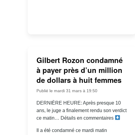
Gilbert Rozon condamné
à payer près d’un million
de dollars à huit femmes
Publié le mardi 31 mars à 19:50
DERNIÈRE HEURE: Après presque 10
ans, le juge a finalement rendu son verdict
ce matin… Détails en commentaires
Il a été condamné ce mardi matin