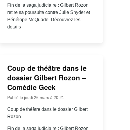
Fin de la saga judiciaire : Gilbert Rozon
retire sa poursuite contre Julie Snyder et
Pénélope McQuade. Découvrez les
détails
Coup de théâtre dans le
dossier Gilbert Rozon –
Comédie Geek
Publié le jeudi 26 mars à 20:21
Coup de théâtre dans le dossier Gilbert
Rozon
Fin de la saga judiciaire : Gilbert Rozon