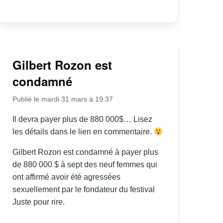
Gilbert Rozon est
condamné
Publié le mardi 31 mars à 19:37
Il devra payer plus de 880 000$… Lisez
les détails dans le lien en commentaire.
Gilbert Rozon est condamné à payer plus
de 880 000 $ à sept des neuf femmes qui
ont affirmé avoir été agressées
sexuellement par le fondateur du festival
Juste pour rire.