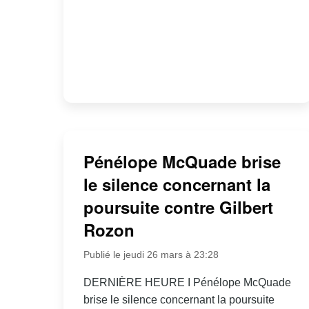
Pénélope McQuade brise
le silence concernant la
poursuite contre Gilbert
Rozon
Publié le jeudi 26 mars à 23:28
DERNIÈRE HEURE I Pénélope McQuade
brise le silence concernant la poursuite