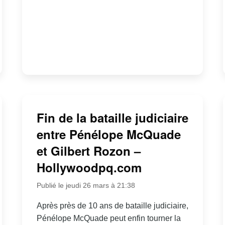
Fin de la bataille judiciaire
entre Pénélope McQuade
et Gilbert Rozon –
Hollywoodpq.com
Publié le jeudi 26 mars à 21:38
Après près de 10 ans de bataille judiciaire,
Pénélope McQuade peut enfin tourner la