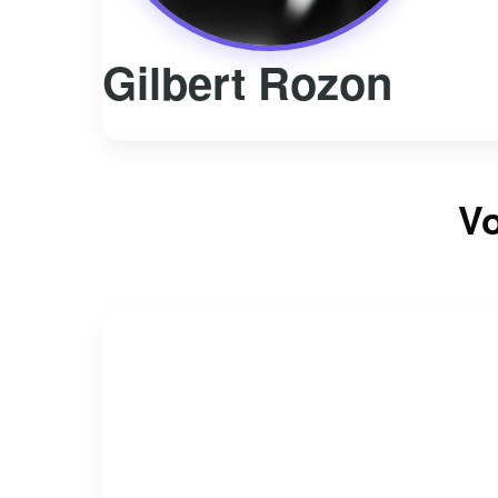
Gilbert Rozon
Vo