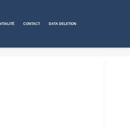
NTIALITÉ
CONTACT
DATA DELETION