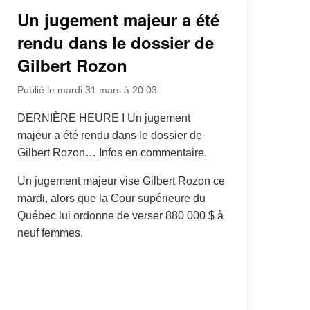
Un jugement majeur a été
rendu dans le dossier de
Gilbert Rozon
Publié le mardi 31 mars à 20:03
DERNIÈRE HEURE I Un jugement
majeur a été rendu dans le dossier de
Gilbert Rozon… Infos en commentaire.
Un jugement majeur vise Gilbert Rozon ce
mardi, alors que la Cour supérieure du
Québec lui ordonne de verser 880 000 $ à
neuf femmes.