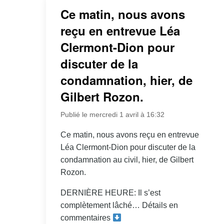
Ce matin, nous avons
reçu en entrevue Léa
Clermont-Dion pour
discuter de la
condamnation, hier, de
Gilbert Rozon.
Publié le mercredi 1 avril à 16:32
Ce matin, nous avons reçu en entrevue
Léa Clermont-Dion pour discuter de la
condamnation au civil, hier, de Gilbert
Rozon.
DERNIÈRE HEURE: Il s’est
complètement lâché… Détails en
commentaires