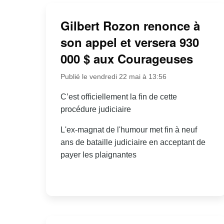
Gilbert Rozon renonce à
son appel et versera 930
000 $ aux Courageuses
Publié le vendredi 22 mai à 13:56
C’est officiellement la fin de cette
procédure judiciaire
L'ex-magnat de l'humour met fin à neuf
ans de bataille judiciaire en acceptant de
payer les plaignantes