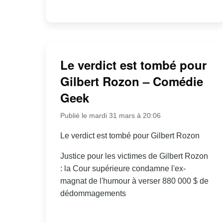
Le verdict est tombé pour
Gilbert Rozon – Comédie
Geek
Publié le mardi 31 mars à 20:06
Le verdict est tombé pour Gilbert Rozon
Justice pour les victimes de Gilbert Rozon
: la Cour supérieure condamne l'ex-
magnat de l'humour à verser 880 000 $ de
dédommagements