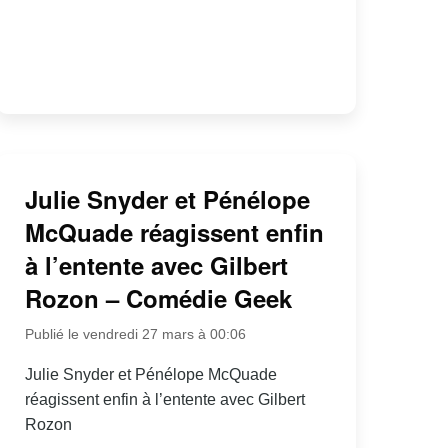
Julie Snyder et Pénélope
McQuade réagissent enfin
à l’entente avec Gilbert
Rozon – Comédie Geek
Publié le vendredi 27 mars à 00:06
Julie Snyder et Pénélope McQuade
réagissent enfin à l’entente avec Gilbert
Rozon