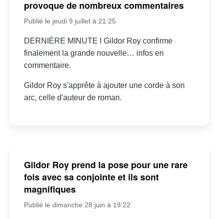
provoque de nombreux commentaires
Publié le jeudi 9 juillet à 21:25
DERNIÈRE MINUTE l Gildor Roy confirme
finalement la grande nouvelle… infos en
commentaire.
Gildor Roy s'apprête à ajouter une corde à son
arc, celle d'auteur de roman.
Gildor Roy prend la pose pour une rare
fois avec sa conjointe et ils sont
magnifiques
Publié le dimanche 28 juin à 19:22