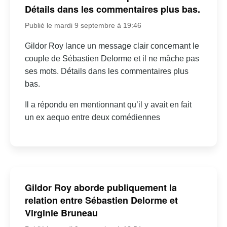
Détails dans les commentaires plus bas.
Publié le mardi 9 septembre à 19:46
Gildor Roy lance un message clair concernant le
couple de Sébastien Delorme et il ne mâche pas
ses mots. Détails dans les commentaires plus
bas.
Il a répondu en mentionnant qu’il y avait en fait
un ex aequo entre deux comédiennes
Gildor Roy aborde publiquement la
relation entre Sébastien Delorme et
Virginie Bruneau