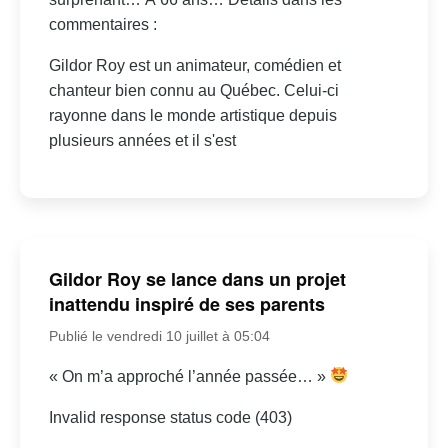
commentaires :
Gildor Roy est un animateur, comédien et
chanteur bien connu au Québec. Celui-ci
rayonne dans le monde artistique depuis
plusieurs années et il s'est
Gildor Roy se lance dans un projet
inattendu inspiré de ses parents
Publié le vendredi 10 juillet à 05:04
« On m’a approché l’année passée… »
Invalid response status code (403)