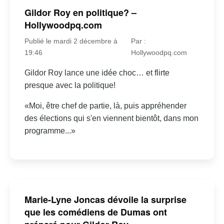
Gildor Roy en politique? –
Hollywoodpq.com
Publié le mardi 2 décembre à
Par :
19:46
Hollywoodpq.com
Gildor Roy lance une idée choc… et flirte
presque avec la politique!
«Moi, être chef de partie, là, puis appréhender
des élections qui s'en viennent bientôt, dans mon
programme...»
Marie-Lyne Joncas dévoile la surprise
que les comédiens de Dumas ont