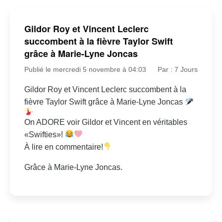
Gildor Roy et Vincent Leclerc
succombent à la fièvre Taylor Swift
grâce à Marie-Lyne Joncas
Publié le mercredi 5 novembre à 04:03
Par : 7 Jours
Gildor Roy et Vincent Leclerc succombent à la
fièvre Taylor Swift grâce à Marie-Lyne Joncas
On ADORE voir Gildor et Vincent en véritables
«Swifties»!
À lire en commentaire!
Grâce à Marie-Lyne Joncas.