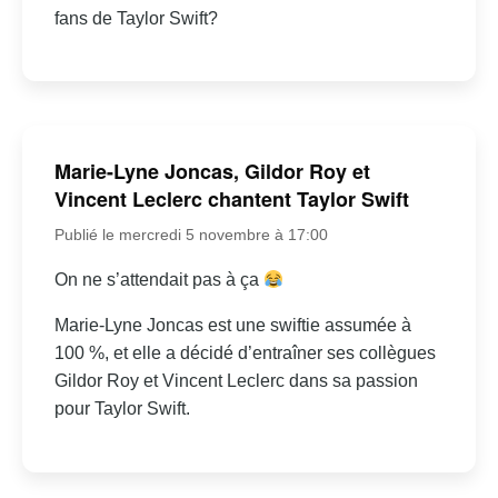
fans de Taylor Swift?
Marie-Lyne Joncas, Gildor Roy et
Vincent Leclerc chantent Taylor Swift
Publié le mercredi 5 novembre à 17:00
On ne s’attendait pas à ça
Marie-Lyne Joncas est une swiftie assumée à
100 %, et elle a décidé d’entraîner ses collègues
Gildor Roy et Vincent Leclerc dans sa passion
pour Taylor Swift.