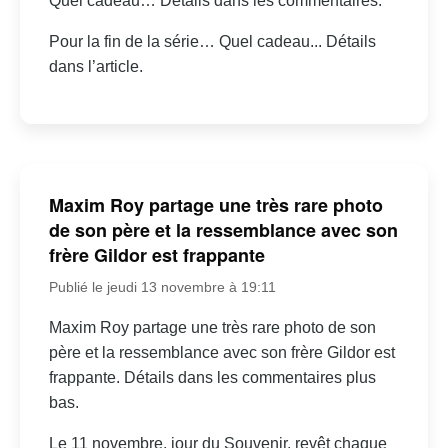
Quel cadeau… Détails dans les commentaires:
Pour la fin de la série… Quel cadeau... Détails
dans l’article.
Maxim Roy partage une très rare photo
de son père et la ressemblance avec son
frère Gildor est frappante
Publié le jeudi 13 novembre à 19:11
Maxim Roy partage une très rare photo de son
père et la ressemblance avec son frère Gildor est
frappante. Détails dans les commentaires plus
bas.
Le 11 novembre, jour du Souvenir, revêt chaque