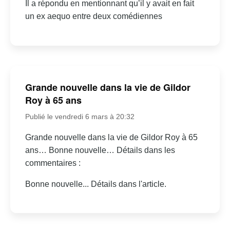
Il a répondu en mentionnant qu’il y avait en fait
un ex aequo entre deux comédiennes
Grande nouvelle dans la vie de Gildor
Roy à 65 ans
Publié le vendredi 6 mars à 20:32
Grande nouvelle dans la vie de Gildor Roy à 65
ans… Bonne nouvelle… Détails dans les
commentaires :
Bonne nouvelle... Détails dans l'article.