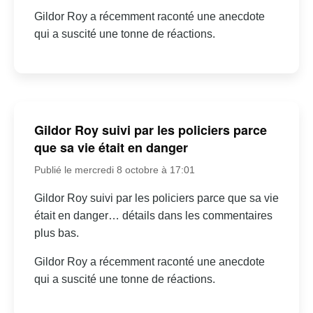
Gildor Roy a récemment raconté une anecdote
qui a suscité une tonne de réactions.
Gildor Roy suivi par les policiers parce
que sa vie était en danger
Publié le mercredi 8 octobre à 17:01
Gildor Roy suivi par les policiers parce que sa vie
était en danger… détails dans les commentaires
plus bas.
Gildor Roy a récemment raconté une anecdote
qui a suscité une tonne de réactions.