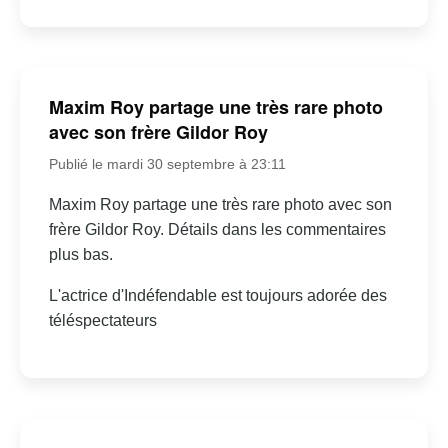
Maxim Roy partage une très rare photo
avec son frère Gildor Roy
Publié le mardi 30 septembre à 23:11
Maxim Roy partage une très rare photo avec son
frère Gildor Roy. Détails dans les commentaires
plus bas.
L'actrice d'Indéfendable est toujours adorée des
téléspectateurs