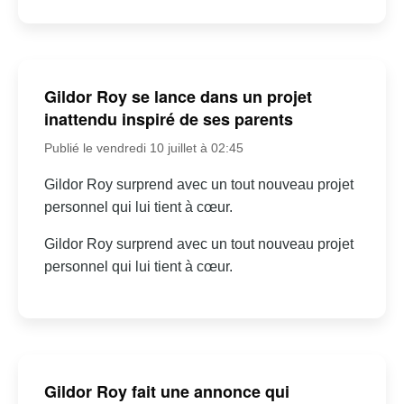
Gildor Roy se lance dans un projet
inattendu inspiré de ses parents
Publié le vendredi 10 juillet à 02:45
Gildor Roy surprend avec un tout nouveau projet
personnel qui lui tient à cœur.
Gildor Roy surprend avec un tout nouveau projet
personnel qui lui tient à cœur.
Gildor Roy fait une annonce qui