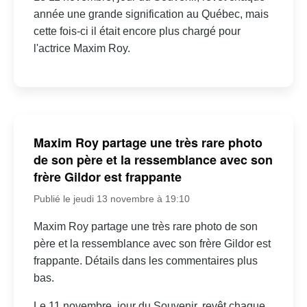
année une grande signification au Québec, mais
cette fois-ci il était encore plus chargé pour
l'actrice Maxim Roy.
Maxim Roy partage une très rare photo
de son père et la ressemblance avec son
frère Gildor est frappante
Publié le jeudi 13 novembre à 19:10
Maxim Roy partage une très rare photo de son
père et la ressemblance avec son frère Gildor est
frappante. Détails dans les commentaires plus
bas.
Le 11 novembre, jour du Souvenir, revêt chaque