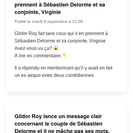
prennent à Sébastien Delorme et sa
conjointe, Virginie
Publié le mardi 9 septembre à 21:00
Gildor Roy fait taire ceux qui s’en prennent à
Sébastien Delorme et sa conjointe, Virginie
Avez-vous vu ça?
À lire en commentaire.
Il a répondu en mentionnant qu’il y avait en fait
un ex aequo entre deux comédiennes
Gildor Roy lance un message clair
concernant le couple de Sébastien
Delorme et il ne mâche pas ses mots.