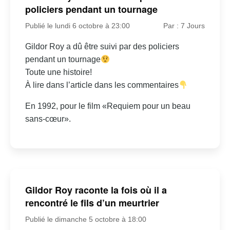
policiers pendant un tournage
Publié le lundi 6 octobre à 23:00
Par : 7 Jours
Gildor Roy a dû être suivi par des policiers
pendant un tournage
Toute une histoire!
À lire dans l’article dans les commentaires
En 1992, pour le film «Requiem pour un beau
sans-cœur».
Gildor Roy raconte la fois où il a
rencontré le fils d’un meurtrier
Publié le dimanche 5 octobre à 18:00