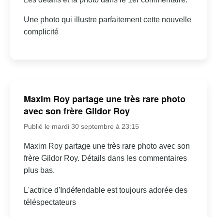
Une photo qui illustre parfaitement cette nouvelle
complicité
Maxim Roy partage une très rare photo
avec son frère Gildor Roy
Publié le mardi 30 septembre à 23:15
Maxim Roy partage une très rare photo avec son
frère Gildor Roy. Détails dans les commentaires
plus bas.
L'actrice d'Indéfendable est toujours adorée des
téléspectateurs