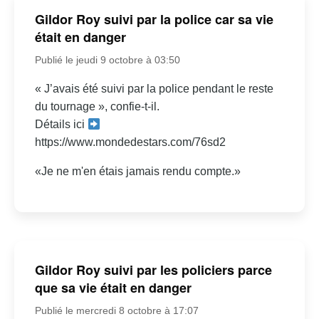
Gildor Roy suivi par la police car sa vie
était en danger
Publié le jeudi 9 octobre à 03:50
« J’avais été suivi par la police pendant le reste
du tournage », confie-t-il.
Détails ici
https://www.mondedestars.com/76sd2
«Je ne m'en étais jamais rendu compte.»
Gildor Roy suivi par les policiers parce
que sa vie était en danger
Publié le mercredi 8 octobre à 17:07