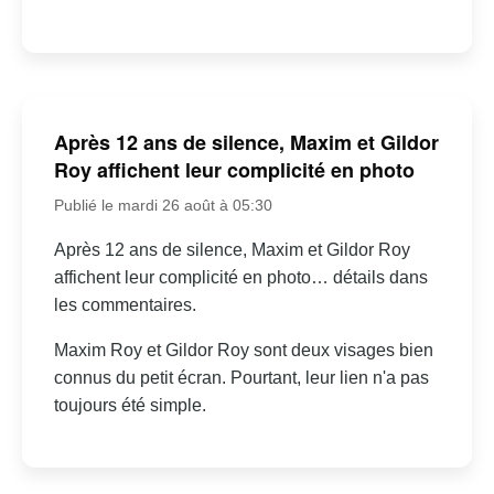
Après 12 ans de silence, Maxim et Gildor
Roy affichent leur complicité en photo
Publié le mardi 26 août à 05:30
Après 12 ans de silence, Maxim et Gildor Roy
affichent leur complicité en photo… détails dans
les commentaires.
Maxim Roy et Gildor Roy sont deux visages bien
connus du petit écran. Pourtant, leur lien n'a pas
toujours été simple.