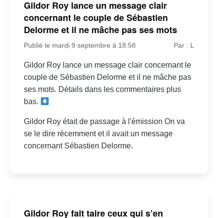
Gildor Roy lance un message clair
concernant le couple de Sébastien
Delorme et il ne mâche pas ses mots
Publié le mardi 9 septembre à 18:58
Par : L
Gildor Roy lance un message clair concernant le
couple de Sébastien Delorme et il ne mâche pas
ses mots. Détails dans les commentaires plus
bas.
Gildor Roy était de passage à l'émission On va
se le dire récemment et il avait un message
concernant Sébastien Delorme.
Gildor Roy fait taire ceux qui s’en