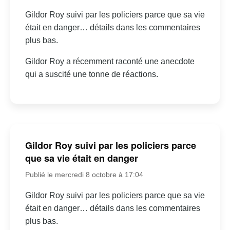
Gildor Roy suivi par les policiers parce que sa vie
était en danger… détails dans les commentaires
plus bas.
Gildor Roy a récemment raconté une anecdote
qui a suscité une tonne de réactions.
Gildor Roy suivi par les policiers parce
que sa vie était en danger
Publié le mercredi 8 octobre à 17:04
Gildor Roy suivi par les policiers parce que sa vie
était en danger… détails dans les commentaires
plus bas.