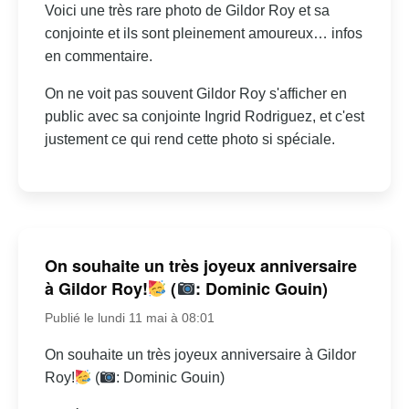
Voici une très rare photo de Gildor Roy et sa
conjointe et ils sont pleinement amoureux… infos
en commentaire.
On ne voit pas souvent Gildor Roy s'afficher en
public avec sa conjointe Ingrid Rodriguez, et c'est
justement ce qui rend cette photo si spéciale.
On souhaite un très joyeux anniversaire
à Gildor Roy!
(
: Dominic Gouin)
Publié le lundi 11 mai à 08:01
On souhaite un très joyeux anniversaire à Gildor
Roy!
(
: Dominic Gouin)