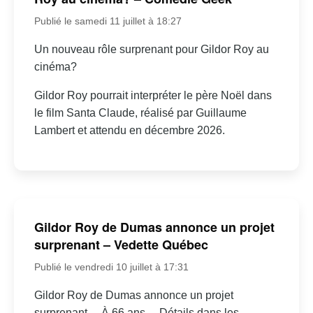
Publié le samedi 11 juillet à 18:27
Un nouveau rôle surprenant pour Gildor Roy au
cinéma?
Gildor Roy pourrait interpréter le père Noël dans
le film Santa Claude, réalisé par Guillaume
Lambert et attendu en décembre 2026.
Gildor Roy de Dumas annonce un projet
surprenant – Vedette Québec
Publié le vendredi 10 juillet à 17:31
Gildor Roy de Dumas annonce un projet
surprenant… À 66 ans… Détails dans les