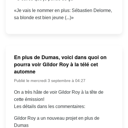
«Je vais le nommer en plus: Sébastien Delorme,
sa blonde est bien jeune (...)»
En plus de Dumas, voici dans quoi on
pourra voir Gildor Roy à la télé cet
automne
Publié le mercredi 3 septembre à 04:27
On a très hâte de voir Gildor Roy à la tête de
cette émission!
Les détails dans les commentaires:
Gildor Roy a un nouveau projet en plus de
Dumas