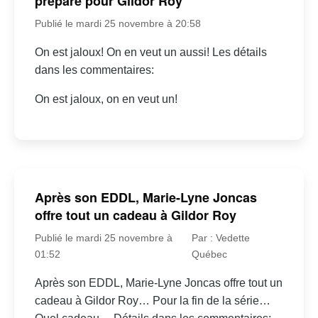
préparé pour Gildor Roy
Publié le mardi 25 novembre à 20:58
On est jaloux! On en veut un aussi! Les détails
dans les commentaires:
On est jaloux, on en veut un!
Après son EDDL, Marie-Lyne Joncas
offre tout un cadeau à Gildor Roy
Publié le mardi 25 novembre à
Par : Vedette
01:52
Québec
Après son EDDL, Marie-Lyne Joncas offre tout un
cadeau à Gildor Roy… Pour la fin de la série…