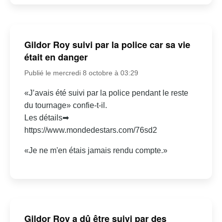
Gildor Roy suivi par la police car sa vie
était en danger
Publié le mercredi 8 octobre à 03:29
«J’avais été suivi par la police pendant le reste
du tournage» confie-t-il.
Les détails➡
https://www.mondedestars.com/76sd2
«Je ne m'en étais jamais rendu compte.»
Gildor Roy a dû être suivi par des