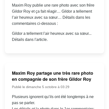
Maxim Roy publie une rare photo avec son frère
Gildor Roy et ça fait réagir… Gildor a tellement
l’air heureux avec sa sœur… Détails dans les
commentaires ci-dessous :
Gildor a tellement l'air heureux avec sa sœur...
Détails dans l'article.
Maxim Roy partage une très rare photo
en compagnie de son frère Gildor Roy
Publié le dimanche 5 octobre à 03:29
Plusieurs ignorent qu’ils ont été longtemps à ne
pas se parler.
Les détails et la photo dans le 1er commentaire: