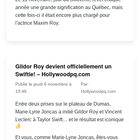
année une grande signification au Québec, mais
cette fois-ci il était encore plus chargé pour
l'actrice Maxim Roy.
Gildor Roy devient officiellement un
Swiftie! – Hollywoodpq.com
Publié le jeudi 6 novembre à
Par :
19:46
Hollywoodpq.com
Entre deux prises sur le plateau de Dumas,
Marie-Lyne Joncas a initié Gildor Roy et Vincent
Leclerc à Taylor Swift… et le résultat est iconique
Et vous, comme Marie-Lyne Joncas, êtes-vous