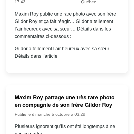
17:43
Québec
Maxim Roy publie une rare photo avec son frère
Gildor Roy et ça fait réagir… Gildor a tellement
l’air heureux avec sa sœur… Détails dans les
commentaires ci-dessous :
Gildor a tellement l'air heureux avec sa sœur...
Détails dans l'article.
Maxim Roy partage une très rare photo
en compagnie de son frère Gildor Roy
Publié le dimanche 5 octobre à 03:29
Plusieurs ignorent qu’ils ont été longtemps à ne
pas se parler.