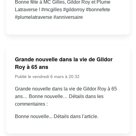
Bonne fête à MC Gilles, Gildor Roy et Plume
Latraverse ! #mcgilles #gildorroy #bonnefete
#plumelatraverse #anniversaire
Grande nouvelle dans la vie de Gildor
Roy à 65 ans
Publié le vendredi 6 mars à 20:32
Grande nouvelle dans la vie de Gildor Roy à 65
ans… Bonne nouvelle… Détails dans les
commentaires :
Bonne nouvelle... Détails dans l'article.