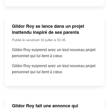
Gildor Roy se lance dans un projet
inattendu inspiré de ses parents
Publié le vendredi 10 juillet à 02:45
Gildor Roy surprend avec un tout nouveau projet
personnel qui lui tient à cœur.
Gildor Roy surprend avec un tout nouveau projet
personnel qui lui tient à cœur.
Gildor Roy fait une annonce qui