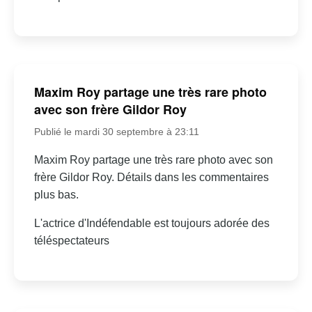
Maxim Roy partage une très rare photo
avec son frère Gildor Roy
Publié le mardi 30 septembre à 23:11
Maxim Roy partage une très rare photo avec son
frère Gildor Roy. Détails dans les commentaires
plus bas.
L'actrice d'Indéfendable est toujours adorée des
téléspectateurs