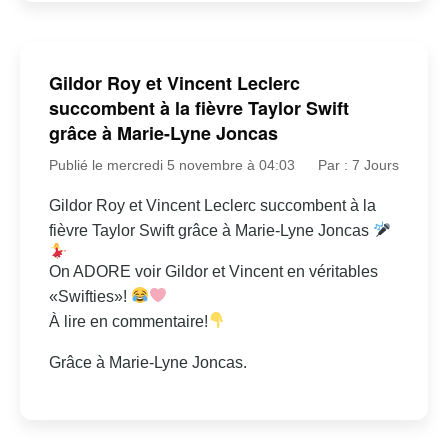
Gildor Roy et Vincent Leclerc
succombent à la fièvre Taylor Swift
grâce à Marie-Lyne Joncas
Publié le mercredi 5 novembre à 04:03
Par : 7 Jours
Gildor Roy et Vincent Leclerc succombent à la
fièvre Taylor Swift grâce à Marie-Lyne Joncas
On ADORE voir Gildor et Vincent en véritables
«Swifties»!
À lire en commentaire!
Grâce à Marie-Lyne Joncas.