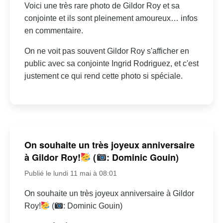
Voici une très rare photo de Gildor Roy et sa
conjointe et ils sont pleinement amoureux… infos
en commentaire.
On ne voit pas souvent Gildor Roy s'afficher en
public avec sa conjointe Ingrid Rodriguez, et c'est
justement ce qui rend cette photo si spéciale.
On souhaite un très joyeux anniversaire
à Gildor Roy!
(
: Dominic Gouin)
Publié le lundi 11 mai à 08:01
On souhaite un très joyeux anniversaire à Gildor
Roy!
(
: Dominic Gouin)