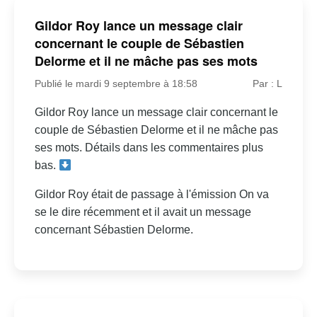
Gildor Roy lance un message clair
concernant le couple de Sébastien
Delorme et il ne mâche pas ses mots
Publié le mardi 9 septembre à 18:58
Par : L
Gildor Roy lance un message clair concernant le
couple de Sébastien Delorme et il ne mâche pas
ses mots. Détails dans les commentaires plus
bas.
Gildor Roy était de passage à l'émission On va
se le dire récemment et il avait un message
concernant Sébastien Delorme.