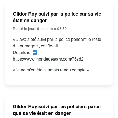
Gildor Roy suivi par la police car sa vie
était en danger
Publié le jeudi 9 octobre à 03:50
« J’avais été suivi par la police pendant le reste
du tournage », confie-t-il.
Détails ici
https://www.mondedestars.com/76sd2
«Je ne m'en étais jamais rendu compte.»
Gildor Roy suivi par les policiers parce
que sa vie était en danger