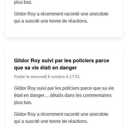
plus bas.
Gildor Roy a récemment raconté une anecdote
qui a suscité une tonne de réactions.
Gildor Roy suivi par les policiers parce
que sa vie était en danger
Publié le mercredi 8 octobre à 17:01
Gildor Roy suivi par les policiers parce que sa vie
était en danger… détails dans les commentaires
plus bas.
Gildor Roy a récemment raconté une anecdote
qui a suscité une tonne de réactions.