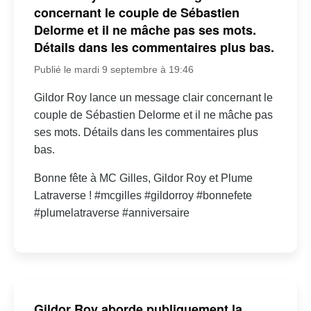
concernant le couple de Sébastien
Delorme et il ne mâche pas ses mots.
Détails dans les commentaires plus bas.
Publié le mardi 9 septembre à 19:46
Gildor Roy lance un message clair concernant le
couple de Sébastien Delorme et il ne mâche pas
ses mots. Détails dans les commentaires plus
bas.
Bonne fête à MC Gilles, Gildor Roy et Plume
Latraverse ! #mcgilles #gildorroy #bonnefete
#plumelatraverse #anniversaire
Gildor Roy aborde publiquement la