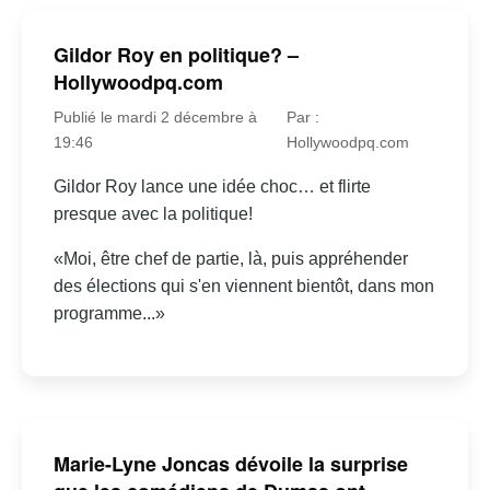
Gildor Roy en politique? –
Hollywoodpq.com
Publié le mardi 2 décembre à
Par :
19:46
Hollywoodpq.com
Gildor Roy lance une idée choc… et flirte
presque avec la politique!
«Moi, être chef de partie, là, puis appréhender
des élections qui s'en viennent bientôt, dans mon
programme...»
Marie-Lyne Joncas dévoile la surprise