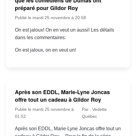
que les comédiens de Dumas ont
préparé pour Gildor Roy
Publié le mardi 25 novembre à 20:58
On est jaloux! On en veut un aussi! Les détails
dans les commentaires:
On est jaloux, on en veut un!
Après son EDDL, Marie-Lyne Joncas
offre tout un cadeau à Gildor Roy
Publié le mardi 25 novembre à
Par : Vedette
01:52
Québec
Après son EDDL, Marie-Lyne Joncas offre tout un