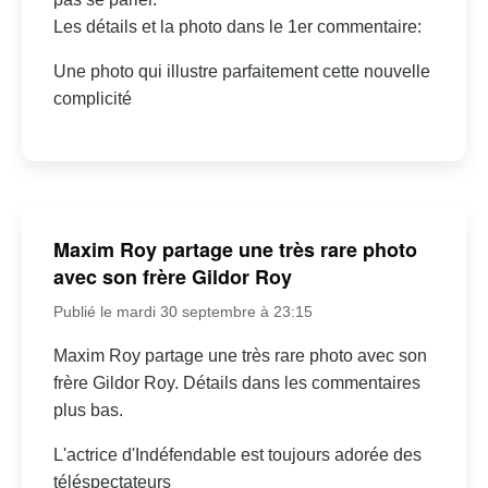
Les détails et la photo dans le 1er commentaire:
Une photo qui illustre parfaitement cette nouvelle
complicité
Maxim Roy partage une très rare photo
avec son frère Gildor Roy
Publié le mardi 30 septembre à 23:15
Maxim Roy partage une très rare photo avec son
frère Gildor Roy. Détails dans les commentaires
plus bas.
L'actrice d'Indéfendable est toujours adorée des
téléspectateurs