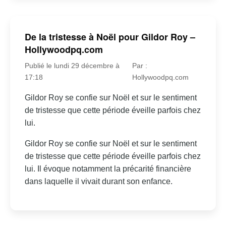
De la tristesse à Noël pour Gildor Roy –
Hollywoodpq.com
Publié le lundi 29 décembre à
Par :
17:18
Hollywoodpq.com
Gildor Roy se confie sur Noël et sur le sentiment
de tristesse que cette période éveille parfois chez
lui.
Gildor Roy se confie sur Noël et sur le sentiment
de tristesse que cette période éveille parfois chez
lui. Il évoque notamment la précarité financière
dans laquelle il vivait durant son enfance.