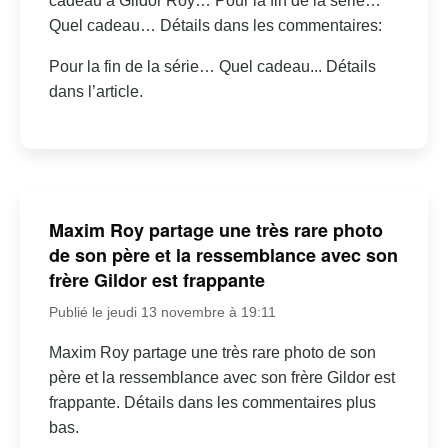
cadeau à Gildor Roy… Pour la fin de la série…
Quel cadeau… Détails dans les commentaires:
Pour la fin de la série… Quel cadeau... Détails
dans l’article.
Maxim Roy partage une très rare photo
de son père et la ressemblance avec son
frère Gildor est frappante
Publié le jeudi 13 novembre à 19:11
Maxim Roy partage une très rare photo de son
père et la ressemblance avec son frère Gildor est
frappante. Détails dans les commentaires plus
bas.