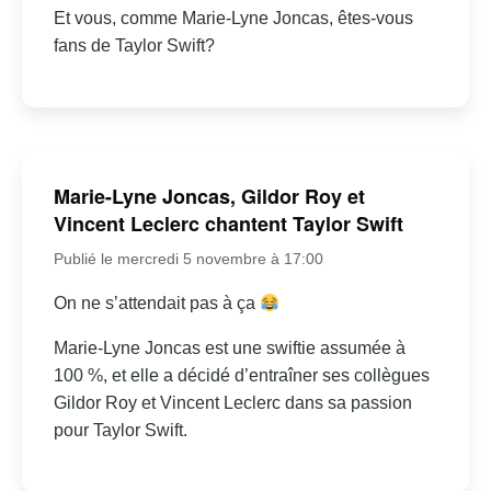
Et vous, comme Marie-Lyne Joncas, êtes-vous
fans de Taylor Swift?
Marie-Lyne Joncas, Gildor Roy et
Vincent Leclerc chantent Taylor Swift
Publié le mercredi 5 novembre à 17:00
On ne s’attendait pas à ça
Marie-Lyne Joncas est une swiftie assumée à
100 %, et elle a décidé d’entraîner ses collègues
Gildor Roy et Vincent Leclerc dans sa passion
pour Taylor Swift.