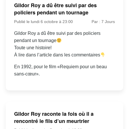
Gildor Roy a dû être suivi par des
policiers pendant un tournage
Publié le lundi 6 octobre à 23:00
Par : 7 Jours
Gildor Roy a dû être suivi par des policiers
pendant un tournage
Toute une histoire!
À lire dans l’article dans les commentaires
En 1992, pour le film «Requiem pour un beau
sans-cœur».
Gildor Roy raconte la fois où il a
rencontré le fils d’un meurtrier