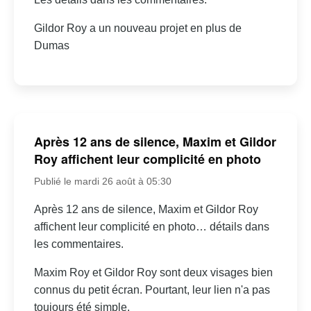
Gildor Roy a un nouveau projet en plus de
Dumas
Après 12 ans de silence, Maxim et Gildor
Roy affichent leur complicité en photo
Publié le mardi 26 août à 05:30
Après 12 ans de silence, Maxim et Gildor Roy
affichent leur complicité en photo… détails dans
les commentaires.
Maxim Roy et Gildor Roy sont deux visages bien
connus du petit écran. Pourtant, leur lien n'a pas
toujours été simple.