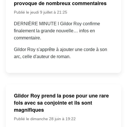
provoque de nombreux commentaires
Publié le jeudi 9 juillet à 21:25
DERNIÈRE MINUTE l Gildor Roy confirme
finalement la grande nouvelle… infos en
commentaire.
Gildor Roy s'apprête à ajouter une corde à son
arc, celle d'auteur de roman.
Gildor Roy prend la pose pour une rare
fois avec sa conjointe et ils sont
magnifiques
Publié le dimanche 28 juin à 19:22