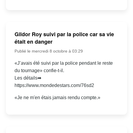
Gildor Roy suivi par la police car sa vie
était en danger
Publié le mercredi 8 octobre à 03:29
«J’avais été suivi par la police pendant le reste
du tournage» confie-t-il.
Les détails➡
https://www.mondedestars.com/76sd2
«Je ne m'en étais jamais rendu compte.»