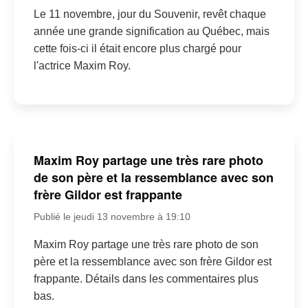
Le 11 novembre, jour du Souvenir, revêt chaque
année une grande signification au Québec, mais
cette fois-ci il était encore plus chargé pour
l'actrice Maxim Roy.
Maxim Roy partage une très rare photo
de son père et la ressemblance avec son
frère Gildor est frappante
Publié le jeudi 13 novembre à 19:10
Maxim Roy partage une très rare photo de son
père et la ressemblance avec son frère Gildor est
frappante. Détails dans les commentaires plus
bas.