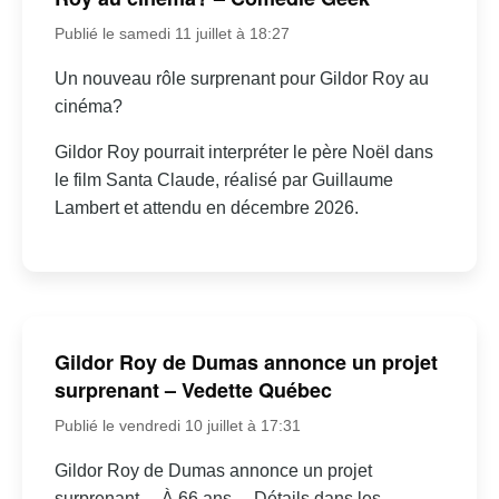
Publié le samedi 11 juillet à 18:27
Un nouveau rôle surprenant pour Gildor Roy au
cinéma?
Gildor Roy pourrait interpréter le père Noël dans
le film Santa Claude, réalisé par Guillaume
Lambert et attendu en décembre 2026.
Gildor Roy de Dumas annonce un projet
surprenant – Vedette Québec
Publié le vendredi 10 juillet à 17:31
Gildor Roy de Dumas annonce un projet
surprenant… À 66 ans… Détails dans les