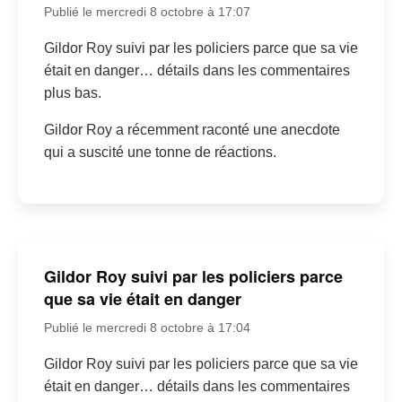
Publié le mercredi 8 octobre à 17:07
Gildor Roy suivi par les policiers parce que sa vie
était en danger… détails dans les commentaires
plus bas.
Gildor Roy a récemment raconté une anecdote
qui a suscité une tonne de réactions.
Gildor Roy suivi par les policiers parce
que sa vie était en danger
Publié le mercredi 8 octobre à 17:04
Gildor Roy suivi par les policiers parce que sa vie
était en danger… détails dans les commentaires