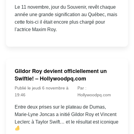
Le 11 novembre, jour du Souvenir, revêt chaque
année une grande signification au Québec, mais
cette fois-ci il était encore plus chargé pour
l'actrice Maxim Roy.
Gildor Roy devient officiellement un
Swiftie! – Hollywoodpq.com
Publié le jeudi 6 novembre à
Par :
19:46
Hollywoodpq.com
Entre deux prises sur le plateau de Dumas,
Marie-Lyne Joncas a initié Gildor Roy et Vincent
Leclerc à Taylor Swift… et le résultat est iconique