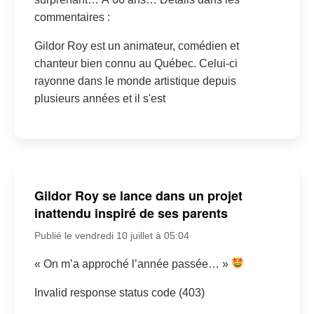
commentaires :
Gildor Roy est un animateur, comédien et
chanteur bien connu au Québec. Celui-ci
rayonne dans le monde artistique depuis
plusieurs années et il s'est
Gildor Roy se lance dans un projet
inattendu inspiré de ses parents
Publié le vendredi 10 juillet à 05:04
« On m’a approché l’année passée… »
Invalid response status code (403)