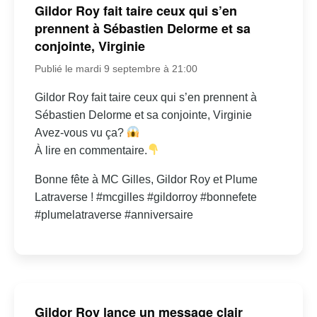
Gildor Roy fait taire ceux qui s’en
prennent à Sébastien Delorme et sa
conjointe, Virginie
Publié le mardi 9 septembre à 21:00
Gildor Roy fait taire ceux qui s’en prennent à
Sébastien Delorme et sa conjointe, Virginie
Avez-vous vu ça?
À lire en commentaire.
Bonne fête à MC Gilles, Gildor Roy et Plume
Latraverse ! #mcgilles #gildorroy #bonnefete
#plumelatraverse #anniversaire
Gildor Roy lance un message clair