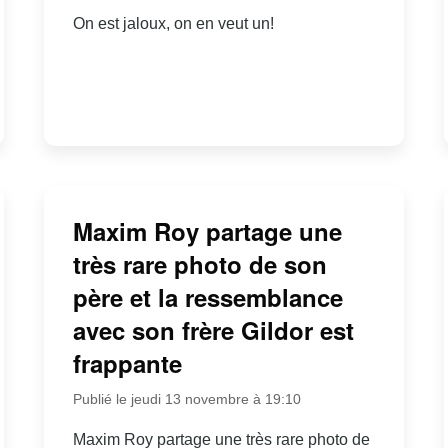
On est jaloux, on en veut un!
Maxim Roy partage une
très rare photo de son
père et la ressemblance
avec son frère Gildor est
frappante
Publié le jeudi 13 novembre à 19:10
Maxim Roy partage une très rare photo de