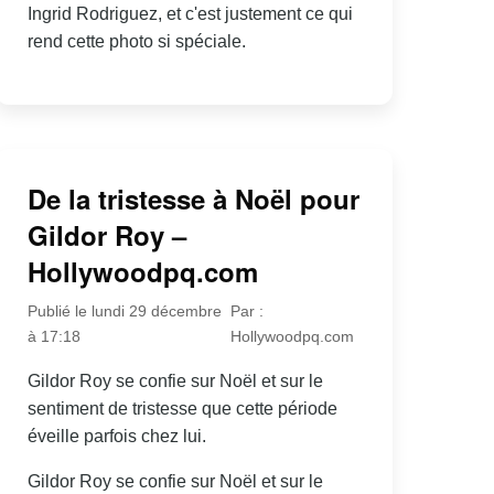
Ingrid Rodriguez, et c'est justement ce qui
rend cette photo si spéciale.
De la tristesse à Noël pour
Gildor Roy –
Hollywoodpq.com
Publié le lundi 29 décembre
Par :
à 17:18
Hollywoodpq.com
Gildor Roy se confie sur Noël et sur le
sentiment de tristesse que cette période
éveille parfois chez lui.
Gildor Roy se confie sur Noël et sur le