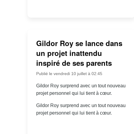
Gildor Roy se lance dans
un projet inattendu
inspiré de ses parents
Publié le vendredi 10 juillet à 02:45
Gildor Roy surprend avec un tout nouveau
projet personnel qui lui tient à cœur.
Gildor Roy surprend avec un tout nouveau
projet personnel qui lui tient à cœur.