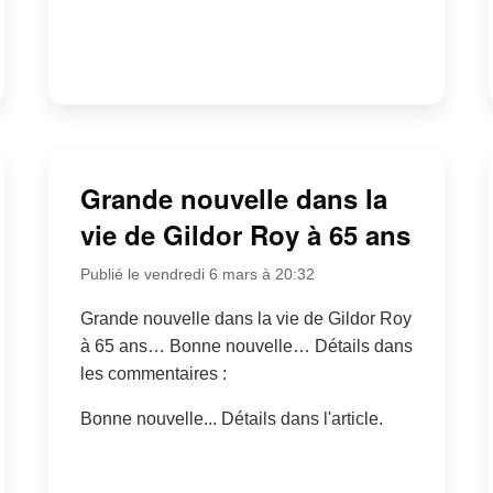
Grande nouvelle dans la
vie de Gildor Roy à 65 ans
Publié le vendredi 6 mars à 20:32
Grande nouvelle dans la vie de Gildor Roy
à 65 ans… Bonne nouvelle… Détails dans
les commentaires :
Bonne nouvelle... Détails dans l'article.