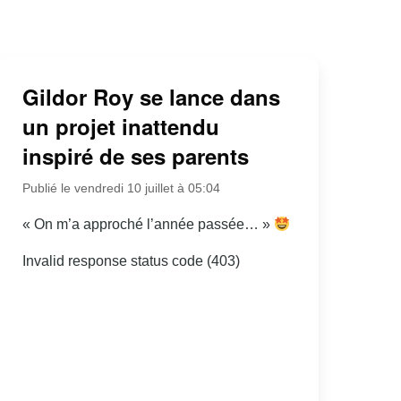
Gildor Roy se lance dans
un projet inattendu
inspiré de ses parents
Publié le vendredi 10 juillet à 05:04
« On m’a approché l’année passée… »
Invalid response status code (403)