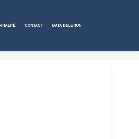
NTIALITÉ
CONTACT
DATA DELETION