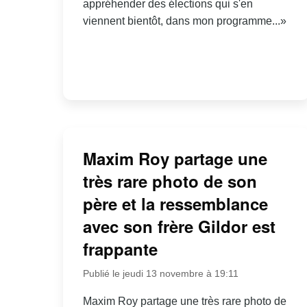
appréhender des élections qui s'en
viennent bientôt, dans mon programme...»
Maxim Roy partage une
très rare photo de son
père et la ressemblance
avec son frère Gildor est
frappante
Publié le jeudi 13 novembre à 19:11
Maxim Roy partage une très rare photo de