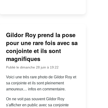
Gildor Roy prend la pose
pour une rare fois avec sa
conjointe et ils sont
magnifiques
Publié le dimanche 28 juin à 19:22
Voici une très rare photo de Gildor Roy et
sa conjointe et ils sont pleinement
amoureux… infos en commentaire.
On ne voit pas souvent Gildor Roy
s'afficher en public avec sa conjointe