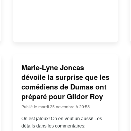
Marie-Lyne Joncas
dévoile la surprise que les
comédiens de Dumas ont
préparé pour Gildor Roy
Publié le mardi 25 novembre à 20:58
On est jaloux! On en veut un aussi! Les
détails dans les commentaires: