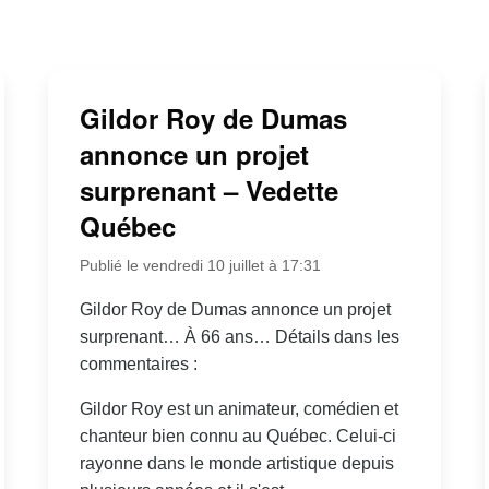
Gildor Roy de Dumas
annonce un projet
surprenant – Vedette
Québec
Publié le vendredi 10 juillet à 17:31
Gildor Roy de Dumas annonce un projet
surprenant… À 66 ans… Détails dans les
commentaires :
Gildor Roy est un animateur, comédien et
chanteur bien connu au Québec. Celui-ci
rayonne dans le monde artistique depuis