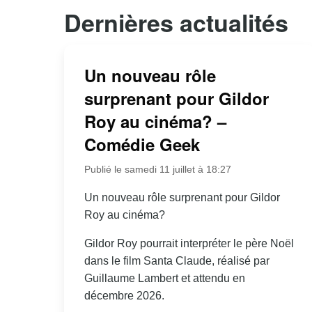
Dernières actualités
Un nouveau rôle
surprenant pour Gildor
Roy au cinéma? –
Comédie Geek
Publié le samedi 11 juillet à 18:27
Un nouveau rôle surprenant pour Gildor
Roy au cinéma?
Gildor Roy pourrait interpréter le père Noël
dans le film Santa Claude, réalisé par
Guillaume Lambert et attendu en
décembre 2026.