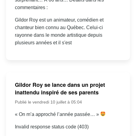
commentaires :
Gildor Roy est un animateur, comédien et
chanteur bien connu au Québec. Celui-ci
rayonne dans le monde artistique depuis
plusieurs années et il s'est
Gildor Roy se lance dans un projet
inattendu inspiré de ses parents
Publié le vendredi 10 juillet à 05:04
« On m’a approché l’année passée… »
Invalid response status code (403)