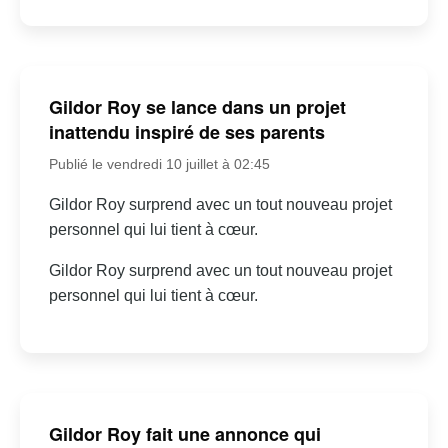
Gildor Roy se lance dans un projet
inattendu inspiré de ses parents
Publié le vendredi 10 juillet à 02:45
Gildor Roy surprend avec un tout nouveau projet
personnel qui lui tient à cœur.
Gildor Roy surprend avec un tout nouveau projet
personnel qui lui tient à cœur.
Gildor Roy fait une annonce qui