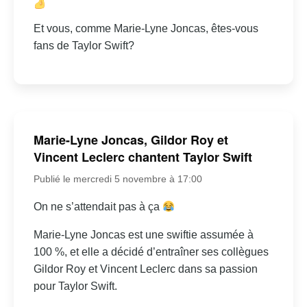
Et vous, comme Marie-Lyne Joncas, êtes-vous
fans de Taylor Swift?
Marie-Lyne Joncas, Gildor Roy et
Vincent Leclerc chantent Taylor Swift
Publié le mercredi 5 novembre à 17:00
On ne s’attendait pas à ça
Marie-Lyne Joncas est une swiftie assumée à
100 %, et elle a décidé d’entraîner ses collègues
Gildor Roy et Vincent Leclerc dans sa passion
pour Taylor Swift.