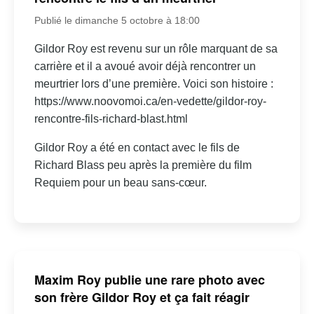
Publié le dimanche 5 octobre à 18:00
Gildor Roy est revenu sur un rôle marquant de sa
carrière et il a avoué avoir déjà rencontrer un
meurtrier lors d’une première. Voici son histoire :
https://www.noovomoi.ca/en-vedette/gildor-roy-
rencontre-fils-richard-blast.html
Gildor Roy a été en contact avec le fils de
Richard Blass peu après la première du film
Requiem pour un beau sans-cœur.
Maxim Roy publie une rare photo avec
son frère Gildor Roy et ça fait réagir