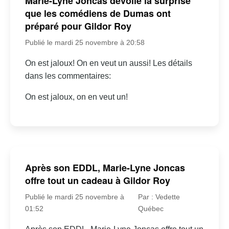
Marie-Lyne Joncas dévoile la surprise
que les comédiens de Dumas ont
préparé pour Gildor Roy
Publié le mardi 25 novembre à 20:58
On est jaloux! On en veut un aussi! Les détails
dans les commentaires:
On est jaloux, on en veut un!
Après son EDDL, Marie-Lyne Joncas
offre tout un cadeau à Gildor Roy
Publié le mardi 25 novembre à
Par : Vedette
01:52
Québec