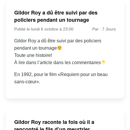
Gildor Roy a dû être suivi par des
policiers pendant un tournage
Publié le lundi 6 octobre à 23:00
Par : 7 Jours
Gildor Roy a dû être suivi par des policiers
pendant un tournage
Toute une histoire!
À lire dans l’article dans les commentaires
En 1992, pour le film «Requiem pour un beau
sans-cœur».
Gildor Roy raconte la fois où il a
rencontré le fils d’un meurtrier