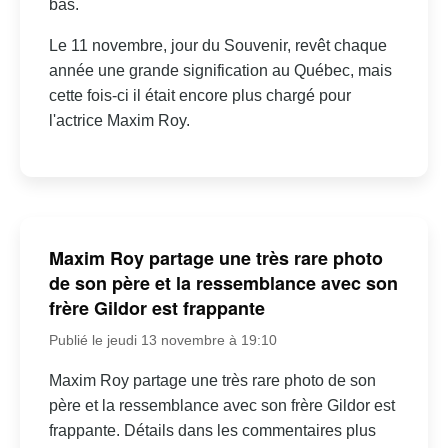
bas.
Le 11 novembre, jour du Souvenir, revêt chaque
année une grande signification au Québec, mais
cette fois-ci il était encore plus chargé pour
l'actrice Maxim Roy.
Maxim Roy partage une très rare photo
de son père et la ressemblance avec son
frère Gildor est frappante
Publié le jeudi 13 novembre à 19:10
Maxim Roy partage une très rare photo de son
père et la ressemblance avec son frère Gildor est
frappante. Détails dans les commentaires plus