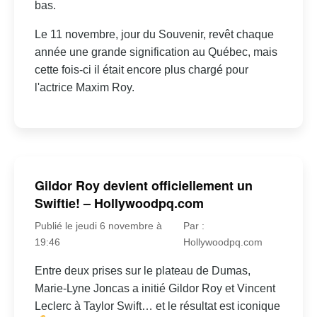
bas.
Le 11 novembre, jour du Souvenir, revêt chaque
année une grande signification au Québec, mais
cette fois-ci il était encore plus chargé pour
l'actrice Maxim Roy.
Gildor Roy devient officiellement un
Swiftie! – Hollywoodpq.com
Publié le jeudi 6 novembre à
Par :
19:46
Hollywoodpq.com
Entre deux prises sur le plateau de Dumas,
Marie-Lyne Joncas a initié Gildor Roy et Vincent
Leclerc à Taylor Swift… et le résultat est iconique