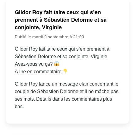
Gildor Roy fait taire ceux qui s’en
prennent à Sébastien Delorme et sa
conjointe, Virginie
Publié le mardi 9 septembre à 21:00
Gildor Roy fait taire ceux qui s’en prennent à
Sébastien Delorme et sa conjointe, Virginie
Avez-vous vu ça?
À lire en commentaire.
Gildor Roy lance un message clair concernant le
couple de Sébastien Delorme et il ne mâche pas
ses mots. Détails dans les commentaires plus
bas.