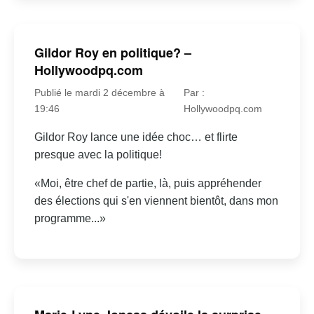
Gildor Roy en politique? –
Hollywoodpq.com
Publié le mardi 2 décembre à
Par :
19:46
Hollywoodpq.com
Gildor Roy lance une idée choc… et flirte
presque avec la politique!
«Moi, être chef de partie, là, puis appréhender
des élections qui s'en viennent bientôt, dans mon
programme...»