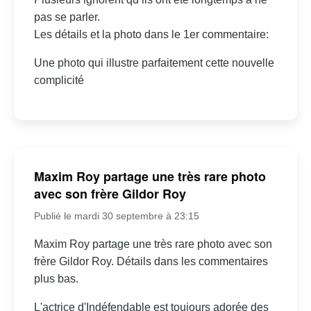
pas se parler.
Les détails et la photo dans le 1er commentaire:
Une photo qui illustre parfaitement cette nouvelle
complicité
Maxim Roy partage une très rare photo
avec son frère Gildor Roy
Publié le mardi 30 septembre à 23:15
Maxim Roy partage une très rare photo avec son
frère Gildor Roy. Détails dans les commentaires
plus bas.
L'actrice d'Indéfendable est toujours adorée des