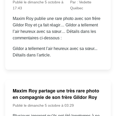
Publié le dimanche 5 octobre à
Par : Vedette
17:43
Québec
Maxim Roy publie une rare photo avec son frère
Gildor Roy et ça fait réagir… Gildor a tellement
l’air heureux avec sa sœur… Détails dans les
commentaires ci-dessous :
Gildor a tellement l'air heureux avec sa sœur...
Détails dans l'article.
Maxim Roy partage une très rare photo
en compagnie de son frère Gildor Roy
Publié le dimanche 5 octobre à 03:29
Plusieurs ignorent qu’ils ont été longtemps à ne