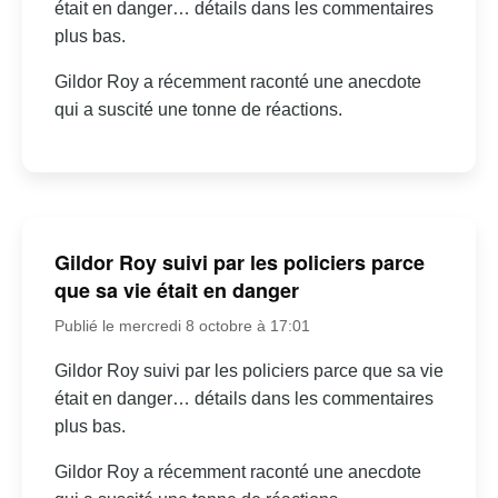
était en danger… détails dans les commentaires
plus bas.
Gildor Roy a récemment raconté une anecdote
qui a suscité une tonne de réactions.
Gildor Roy suivi par les policiers parce
que sa vie était en danger
Publié le mercredi 8 octobre à 17:01
Gildor Roy suivi par les policiers parce que sa vie
était en danger… détails dans les commentaires
plus bas.
Gildor Roy a récemment raconté une anecdote