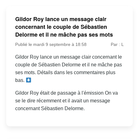
Gildor Roy lance un message clair
concernant le couple de Sébastien
Delorme et il ne mâche pas ses mots
Publié le mardi 9 septembre à 18:58
Par : L
Gildor Roy lance un message clair concernant le
couple de Sébastien Delorme et il ne mâche pas
ses mots. Détails dans les commentaires plus
bas.
Gildor Roy était de passage à l'émission On va
se le dire récemment et il avait un message
concernant Sébastien Delorme.