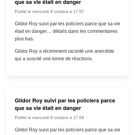
que sa vie était en danger
Publié le mercredi 8 octobre à 17:07
Gildor Roy suivi par les policiers parce que sa vie
était en danger… détails dans les commentaires
plus bas.
Gildor Roy a récemment raconté une anecdote
qui a suscité une tonne de réactions.
Gildor Roy suivi par les policiers parce
que sa vie était en danger
Publié le mercredi 8 octobre à 17:04
Gildor Roy suivi par les policiers parce que sa vie