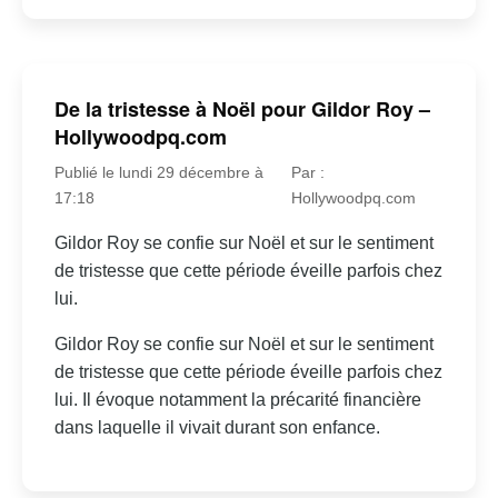
De la tristesse à Noël pour Gildor Roy –
Hollywoodpq.com
Publié le lundi 29 décembre à
Par :
17:18
Hollywoodpq.com
Gildor Roy se confie sur Noël et sur le sentiment
de tristesse que cette période éveille parfois chez
lui.
Gildor Roy se confie sur Noël et sur le sentiment
de tristesse que cette période éveille parfois chez
lui. Il évoque notamment la précarité financière
dans laquelle il vivait durant son enfance.