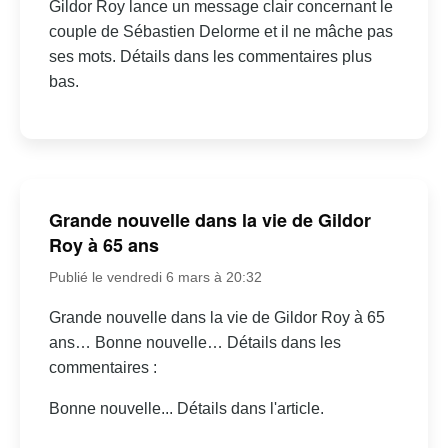
Gildor Roy lance un message clair concernant le
couple de Sébastien Delorme et il ne mâche pas
ses mots. Détails dans les commentaires plus
bas.
Grande nouvelle dans la vie de Gildor
Roy à 65 ans
Publié le vendredi 6 mars à 20:32
Grande nouvelle dans la vie de Gildor Roy à 65
ans… Bonne nouvelle… Détails dans les
commentaires :
Bonne nouvelle... Détails dans l'article.