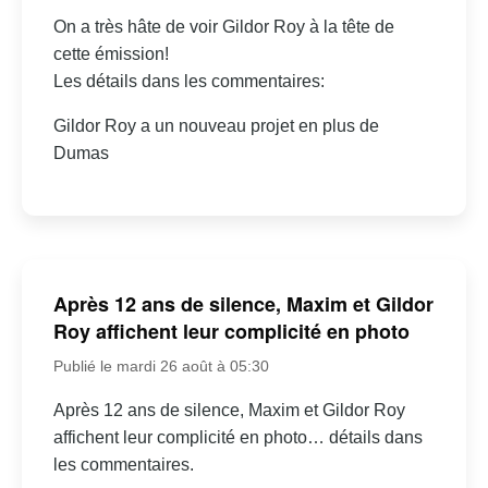
On a très hâte de voir Gildor Roy à la tête de
cette émission!
Les détails dans les commentaires:
Gildor Roy a un nouveau projet en plus de
Dumas
Après 12 ans de silence, Maxim et Gildor
Roy affichent leur complicité en photo
Publié le mardi 26 août à 05:30
Après 12 ans de silence, Maxim et Gildor Roy
affichent leur complicité en photo… détails dans
les commentaires.