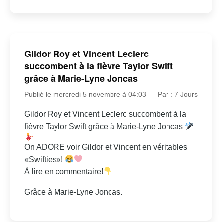
Gildor Roy et Vincent Leclerc
succombent à la fièvre Taylor Swift
grâce à Marie-Lyne Joncas
Publié le mercredi 5 novembre à 04:03
Par : 7 Jours
Gildor Roy et Vincent Leclerc succombent à la
fièvre Taylor Swift grâce à Marie-Lyne Joncas
On ADORE voir Gildor et Vincent en véritables
«Swifties»!
À lire en commentaire!
Grâce à Marie-Lyne Joncas.