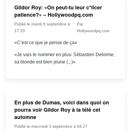
Gildor Roy: «On peut-tu leur c*licer
patience?» – Hollywoodpq.com
Publié le mardi 9 septembre à
Par :
17:33
Hollywoodpq.com
«C’est ce que je pense de ça»
«Je vais le nommer en plus: Sébastien Delorme,
sa blonde est bien jeune (...)»
En plus de Dumas, voici dans quoi on
pourra voir Gildor Roy à la télé cet
automne
Publié le mercredi 3 septembre à 04:27