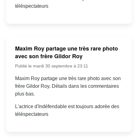
téléspectateurs
Maxim Roy partage une très rare photo
avec son frère Gildor Roy
Publié le mardi 30 septembre à 23:11
Maxim Roy partage une très rare photo avec son
frère Gildor Roy. Détails dans les commentaires
plus bas.
L'actrice d'Indéfendable est toujours adorée des
téléspectateurs