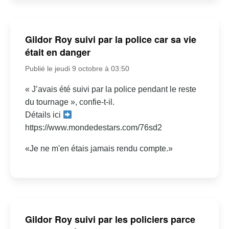
Gildor Roy suivi par la police car sa vie
était en danger
Publié le jeudi 9 octobre à 03:50
« J’avais été suivi par la police pendant le reste
du tournage », confie-t-il.
Détails ici
https://www.mondedestars.com/76sd2
«Je ne m'en étais jamais rendu compte.»
Gildor Roy suivi par les policiers parce