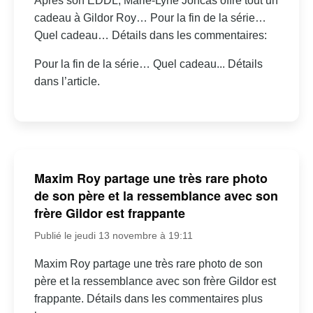
Après son EDDL, Marie-Lyne Joncas offre tout un
cadeau à Gildor Roy… Pour la fin de la série…
Quel cadeau… Détails dans les commentaires:
Pour la fin de la série… Quel cadeau... Détails
dans l’article.
Maxim Roy partage une très rare photo
de son père et la ressemblance avec son
frère Gildor est frappante
Publié le jeudi 13 novembre à 19:11
Maxim Roy partage une très rare photo de son
père et la ressemblance avec son frère Gildor est
frappante. Détails dans les commentaires plus