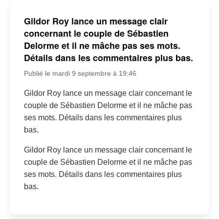
Gildor Roy lance un message clair
concernant le couple de Sébastien
Delorme et il ne mâche pas ses mots.
Détails dans les commentaires plus bas.
Publié le mardi 9 septembre à 19:46
Gildor Roy lance un message clair concernant le
couple de Sébastien Delorme et il ne mâche pas
ses mots. Détails dans les commentaires plus
bas.
Gildor Roy lance un message clair concernant le
couple de Sébastien Delorme et il ne mâche pas
ses mots. Détails dans les commentaires plus
bas.