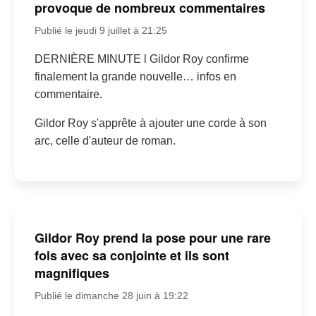
provoque de nombreux commentaires
Publié le jeudi 9 juillet à 21:25
DERNIÈRE MINUTE l Gildor Roy confirme
finalement la grande nouvelle… infos en
commentaire.
Gildor Roy s'apprête à ajouter une corde à son
arc, celle d'auteur de roman.
Gildor Roy prend la pose pour une rare
fois avec sa conjointe et ils sont
magnifiques
Publié le dimanche 28 juin à 19:22