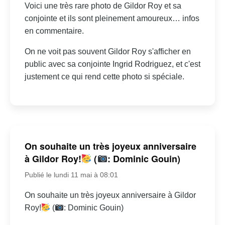
Voici une très rare photo de Gildor Roy et sa
conjointe et ils sont pleinement amoureux… infos
en commentaire.
On ne voit pas souvent Gildor Roy s'afficher en
public avec sa conjointe Ingrid Rodriguez, et c'est
justement ce qui rend cette photo si spéciale.
On souhaite un très joyeux anniversaire
à Gildor Roy!
(
: Dominic Gouin)
Publié le lundi 11 mai à 08:01
On souhaite un très joyeux anniversaire à Gildor
Roy!
(
: Dominic Gouin)