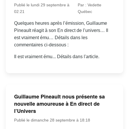
Publié le lundi 29 septembre à
Par : Vedette
02:21
Québec
Quelques heures après l’émission, Guillaume
Pineault réagit à son En direct de l’univers… Il
est vraiment ému… Détails dans les
commentaires ci-dessous :
Il est vraiment ému... Détails dans l'article.
Guillaume Pineault nous présente sa
nouvelle amoureuse à En direct de
l’Univers
Publié le dimanche 28 septembre à 18:18