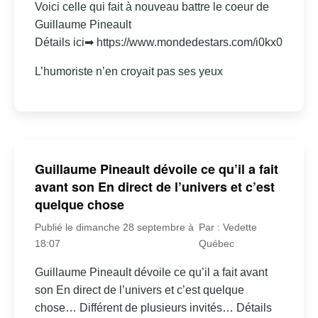
Voici celle qui fait à nouveau battre le coeur de
Guillaume Pineault
Détails ici➡ https://www.mondedestars.com/i0kx0
L’humoriste n’en croyait pas ses yeux
Guillaume Pineault dévoile ce qu’il a fait
avant son En direct de l’univers et c’est
quelque chose
Publié le dimanche 28 septembre à
Par : Vedette
18:07
Québec
Guillaume Pineault dévoile ce qu’il a fait avant
son En direct de l’univers et c’est quelque
chose… Différent de plusieurs invités… Détails