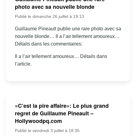
photo avec sa nouvelle blonde
Publié le dimanche 26 juillet à 19:13
Guillaume Pineault publie une rare photo avec sa
nouvelle blonde… Il a l’air tellement amoureux…
Détails dans les commentaires:
Il a l’air tellement amoureux… Détails dans
l’article.
«C’est la pire affaire»: Le plus grand
regret de Guillaume Pineault –
Hollywoodpq.com
Publié le vendredi 3 juillet à 18:35