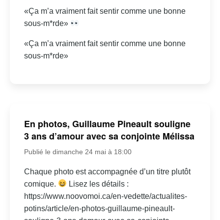
«Ça m’a vraiment fait sentir comme une bonne
sous-m*rde»
«Ça m’a vraiment fait sentir comme une bonne
sous-m*rde»
En photos, Guillaume Pineault souligne
3 ans d’amour avec sa conjointe Mélissa
Publié le dimanche 24 mai à 18:00
Chaque photo est accompagnée d’un titre plutôt
comique.
Lisez les détails :
https://www.noovomoi.ca/en-vedette/actualites-
potins/article/en-photos-guillaume-pineault-