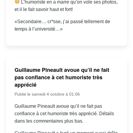
L’humoriste en a marre qu’on vole ses photos,
et il le fait savoir haut et fort!
«Secondaire… cr*sse, j’ai passé tellement de
temps à l’université…»
Guillaume Pineault avoue qu’il ne fait
pas confiance à cet humoriste très
apprécié
Publié le samedi 4 octobre à 01:06
Guillaume Pineault avoue qu’il ne fait pas
confiance à cet humoriste très apprécié. Détails
dans les commentaires plus bas.