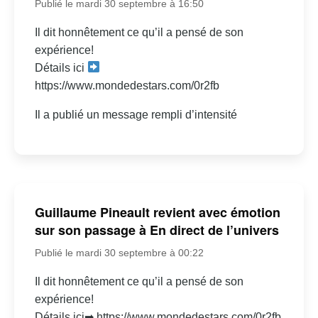
Publié le mardi 30 septembre à 16:50
Il dit honnêtement ce qu’il a pensé de son
expérience!
Détails ici
https://www.mondedestars.com/0r2fb
Il a publié un message rempli d’intensité
Guillaume Pineault revient avec émotion
sur son passage à En direct de l’univers
Publié le mardi 30 septembre à 00:22
Il dit honnêtement ce qu’il a pensé de son
expérience!
Détails ici➡ https://www.mondedestars.com/0r2fb