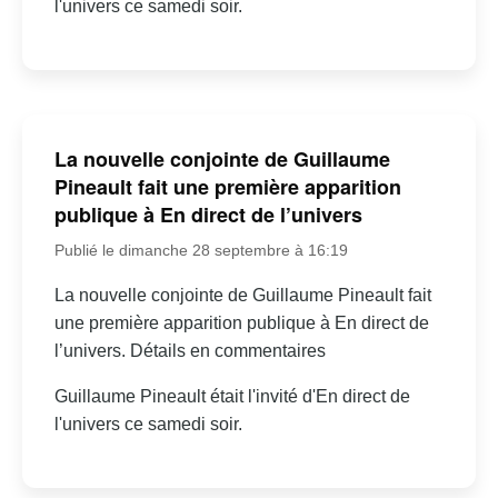
l'univers ce samedi soir.
La nouvelle conjointe de Guillaume
Pineault fait une première apparition
publique à En direct de l’univers
Publié le dimanche 28 septembre à 16:19
La nouvelle conjointe de Guillaume Pineault fait
une première apparition publique à En direct de
l’univers. Détails en commentaires
Guillaume Pineault était l'invité d'En direct de
l'univers ce samedi soir.