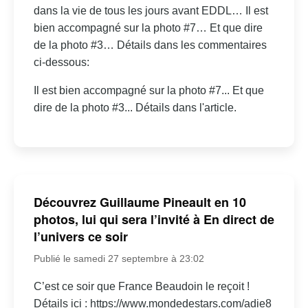
dans la vie de tous les jours avant EDDL… Il est
bien accompagné sur la photo #7… Et que dire
de la photo #3… Détails dans les commentaires
ci-dessous:
Il est bien accompagné sur la photo #7... Et que
dire de la photo #3... Détails dans l'article.
Découvrez Guillaume Pineault en 10
photos, lui qui sera l’invité à En direct de
l’univers ce soir
Publié le samedi 27 septembre à 23:02
C’est ce soir que France Beaudoin le reçoit !
Détails ici : https://www.mondedestars.com/adie8