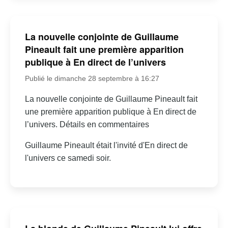
La nouvelle conjointe de Guillaume
Pineault fait une première apparition
publique à En direct de l’univers
Publié le dimanche 28 septembre à 16:27
La nouvelle conjointe de Guillaume Pineault fait
une première apparition publique à En direct de
l’univers. Détails en commentaires
Guillaume Pineault était l'invité d'En direct de
l'univers ce samedi soir.