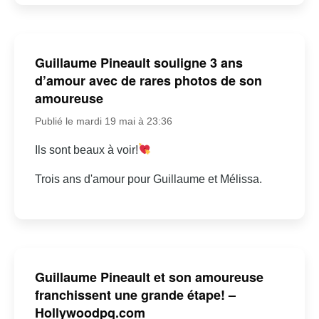
Guillaume Pineault souligne 3 ans
d’amour avec de rares photos de son
amoureuse
Publié le mardi 19 mai à 23:36
Ils sont beaux à voir!
Trois ans d'amour pour Guillaume et Mélissa.
Guillaume Pineault et son amoureuse
franchissent une grande étape! –
Hollywoodpq.com