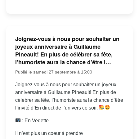
Joignez-vous à nous pour souhaiter un
joyeux anniversaire à Guillaume
Pineault! En plus de célébrer sa fête,
l’humoriste aura la chance d’être l…
Publié le samedi 27 septembre à 15:00
Joignez-vous à nous pour souhaiter un joyeux
anniversaire à Guillaume Pineault! En plus de
célébrer sa fête, l’humoriste aura la chance d’être
l’invité d’En direct de l’univers ce soir.
: En Vedette
Il n’est plus un coeur à prendre