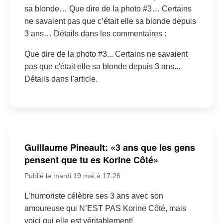
sa blonde… Que dire de la photo #3… Certains
ne savaient pas que c’était elle sa blonde depuis
3 ans… Détails dans les commentaires :
Que dire de la photo #3... Certains ne savaient
pas que c'était elle sa blonde depuis 3 ans...
Détails dans l'article.
Guillaume Pineault: «3 ans que les gens
pensent que tu es Korine Côté»
Publié le mardi 19 mai à 17:26
L’humoriste célèbre ses 3 ans avec son
amoureuse qui N’EST PAS Korine Côté, mais
voici qui elle est véritablement!