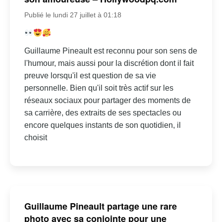
Publié le lundi 27 juillet à 01:18
Guillaume Pineault est reconnu pour son sens de
l'humour, mais aussi pour la discrétion dont il fait
preuve lorsqu'il est question de sa vie
personnelle. Bien qu'il soit très actif sur les
réseaux sociaux pour partager des moments de
sa carrière, des extraits de ses spectacles ou
encore quelques instants de son quotidien, il
choisit
Guillaume Pineault partage une rare
photo avec sa conjointe pour une