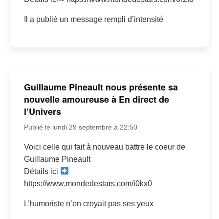
Il a publié un message rempli d’intensité
Guillaume Pineault nous présente sa
nouvelle amoureuse à En direct de
l’Univers
Publié le lundi 29 septembre à 22:50
Voici celle qui fait à nouveau battre le coeur de
Guillaume Pineault
Détails ici
https://www.mondedestars.com/i0kx0
L’humoriste n’en croyait pas ses yeux