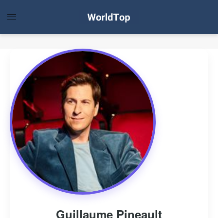
Guillaume Pineault