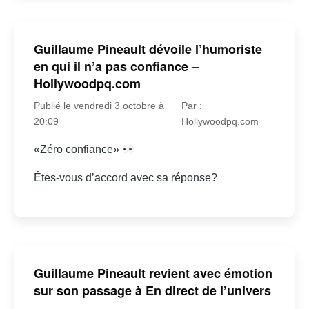
Guillaume Pineault dévoile l’humoriste
en qui il n’a pas confiance –
Hollywoodpq.com
Publié le vendredi 3 octobre à
Par :
20:09
Hollywoodpq.com
«Zéro confiance»
Êtes-vous d’accord avec sa réponse?
Guillaume Pineault revient avec émotion
sur son passage à En direct de l’univers