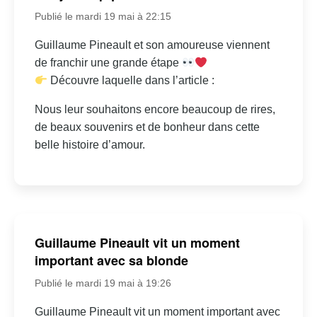
Publié le mardi 19 mai à 22:15
Guillaume Pineault et son amoureuse viennent
de franchir une grande étape
Découvre laquelle dans l’article :
Nous leur souhaitons encore beaucoup de rires,
de beaux souvenirs et de bonheur dans cette
belle histoire d’amour.
Guillaume Pineault vit un moment
important avec sa blonde
Publié le mardi 19 mai à 19:26
Guillaume Pineault vit un moment important avec