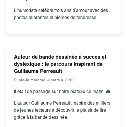
L'humoriste célèbre trois ans d'amour avec des
photos hilarantes et pleines de tendresse
Auteur de bande dessinée à succès et
dyslexique : le parcours inspirant de
Guillaume Perreault
Publié le mercredi 4 mars à 21:03
Il était de passage sur notre plateau ce matin!
L'auteur Guillaume Perreault inspire des milliers
de jeunes lecteurs à découvrir le plaisir de lire
grâce à la bande dessinée.