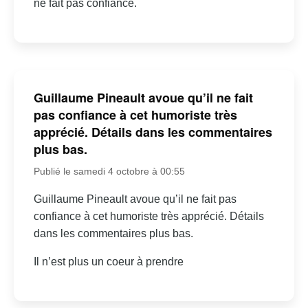
ne fait pas confiance.
Guillaume Pineault avoue qu’il ne fait
pas confiance à cet humoriste très
apprécié. Détails dans les commentaires
plus bas.
Publié le samedi 4 octobre à 00:55
Guillaume Pineault avoue qu’il ne fait pas
confiance à cet humoriste très apprécié. Détails
dans les commentaires plus bas.
Il n’est plus un coeur à prendre