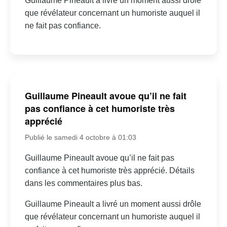
Guillaume Pineault a livré un moment aussi drôle
que révélateur concernant un humoriste auquel il
ne fait pas confiance.
Guillaume Pineault avoue qu’il ne fait
pas confiance à cet humoriste très
apprécié
Publié le samedi 4 octobre à 01:03
Guillaume Pineault avoue qu’il ne fait pas
confiance à cet humoriste très apprécié. Détails
dans les commentaires plus bas.
Guillaume Pineault a livré un moment aussi drôle
que révélateur concernant un humoriste auquel il