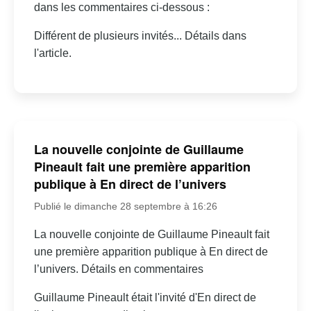
dans les commentaires ci-dessous :
Différent de plusieurs invités... Détails dans
l'article.
La nouvelle conjointe de Guillaume
Pineault fait une première apparition
publique à En direct de l’univers
Publié le dimanche 28 septembre à 16:26
La nouvelle conjointe de Guillaume Pineault fait
une première apparition publique à En direct de
l’univers. Détails en commentaires
Guillaume Pineault était l'invité d'En direct de