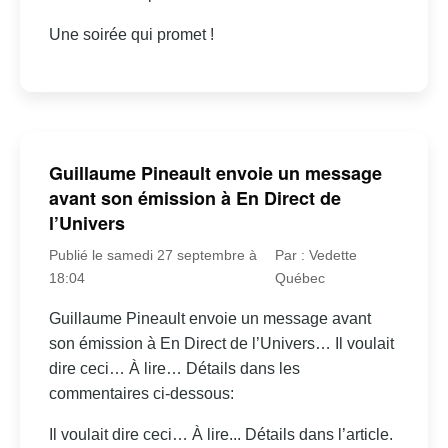
Une soirée qui promet !
Guillaume Pineault envoie un message
avant son émission à En Direct de
l’Univers
Publié le samedi 27 septembre à
Par : Vedette
18:04
Québec
Guillaume Pineault envoie un message avant
son émission à En Direct de l’Univers… Il voulait
dire ceci… À lire… Détails dans les
commentaires ci-dessous:
Il voulait dire ceci… À lire... Détails dans l’article.