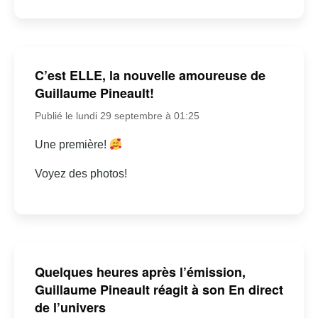
C’est ELLE, la nouvelle amoureuse de
Guillaume Pineault!
Publié le lundi 29 septembre à 01:25
Une première!
Voyez des photos!
Quelques heures après l’émission,
Guillaume Pineault réagit à son En direct
de l’univers