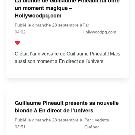
La blonde de Guillaume Pineault lui offre
un moment magique –
Hollywoodpq.com
Publié le dimanche 28 septembre à
Par :
04:02
Hollywoodpq.com
C’était l’anniversaire de Guillaume Pineault! Mais
aussi son moment à En direct de l'univers.
Guillaume Pineault présente sa nouvelle
blonde à En direct de l’univers
Publié le dimanche 28 septembre à
Par : Vedette
03:51
Québec