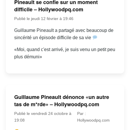
Pineault se confie sur un moment
difficile – Hollywoodpq.com
Publié le jeudi 12 février à 19:46
Guillaume Pineault a partagé avec beaucoup de
sincérité un épisode difficile de sa vie
«Moi, quand c'est arrivé, je suis venu un petit peu
plus démuni»
Guillaume Pineault dénonce «un autre
tas de m*rde» – Hollywoodpq.com
Publié le vendredi 24 octobre à
Par :
19:08
Hollywoodpq.com