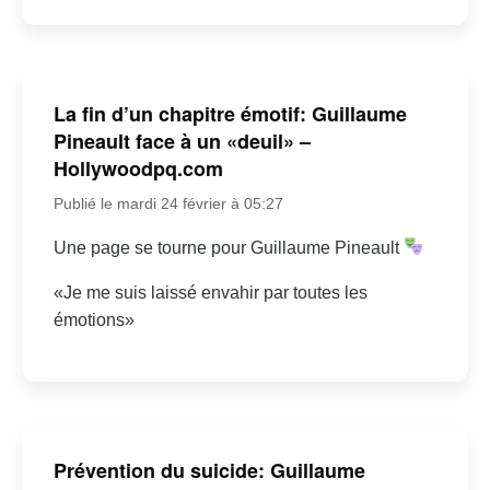
La fin d’un chapitre émotif: Guillaume
Pineault face à un «deuil» –
Hollywoodpq.com
Publié le mardi 24 février à 05:27
Une page se tourne pour Guillaume Pineault
«Je me suis laissé envahir par toutes les
émotions»
Prévention du suicide: Guillaume