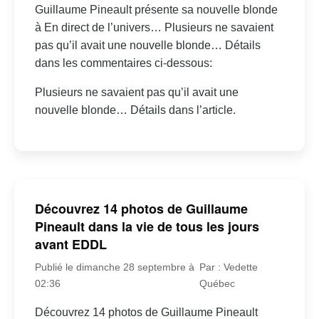
Guillaume Pineault présente sa nouvelle blonde
à En direct de l’univers… Plusieurs ne savaient
pas qu’il avait une nouvelle blonde… Détails
dans les commentaires ci-dessous:
Plusieurs ne savaient pas qu’il avait une
nouvelle blonde… Détails dans l’article.
Découvrez 14 photos de Guillaume
Pineault dans la vie de tous les jours
avant EDDL
Publié le dimanche 28 septembre à
Par : Vedette
02:36
Québec
Découvrez 14 photos de Guillaume Pineault