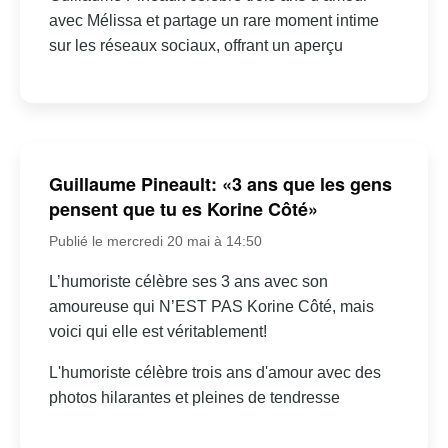
avec Mélissa et partage un rare moment intime
sur les réseaux sociaux, offrant un aperçu
Guillaume Pineault: «3 ans que les gens
pensent que tu es Korine Côté»
Publié le mercredi 20 mai à 14:50
L’humoriste célèbre ses 3 ans avec son
amoureuse qui N’EST PAS Korine Côté, mais
voici qui elle est véritablement!
L'humoriste célèbre trois ans d'amour avec des
photos hilarantes et pleines de tendresse