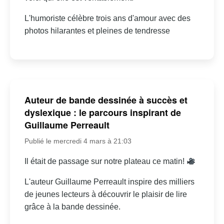
L'humoriste célèbre trois ans d'amour avec des
photos hilarantes et pleines de tendresse
Auteur de bande dessinée à succès et
dyslexique : le parcours inspirant de
Guillaume Perreault
Publié le mercredi 4 mars à 21:03
Il était de passage sur notre plateau ce matin!
L'auteur Guillaume Perreault inspire des milliers
de jeunes lecteurs à découvrir le plaisir de lire
grâce à la bande dessinée.