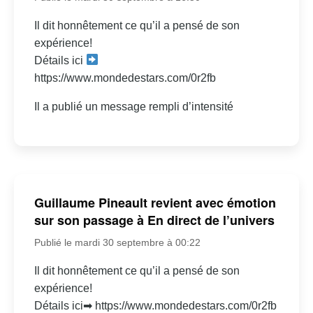
Il dit honnêtement ce qu’il a pensé de son
expérience!
Détails ici
https://www.mondedestars.com/0r2fb
Il a publié un message rempli d’intensité
Guillaume Pineault revient avec émotion
sur son passage à En direct de l’univers
Publié le mardi 30 septembre à 00:22
Il dit honnêtement ce qu’il a pensé de son
expérience!
Détails ici➡ https://www.mondedestars.com/0r2fb