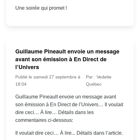
Une soirée qui promet !
Guillaume Pineault envoie un message
avant son émission à En Direct de
l’Univers
Publié le samedi 27 septembre à
Par : Vedette
18:04
Québec
Guillaume Pineault envoie un message avant
son émission à En Direct de l’Univers… Il voulait
dire ceci… À lire… Détails dans les
commentaires ci-dessous:
Il voulait dire ceci… À lire... Détails dans l’article.