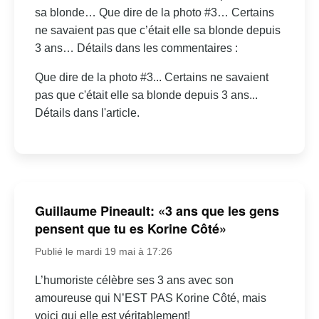
sa blonde… Que dire de la photo #3… Certains
ne savaient pas que c’était elle sa blonde depuis
3 ans… Détails dans les commentaires :
Que dire de la photo #3... Certains ne savaient
pas que c'était elle sa blonde depuis 3 ans...
Détails dans l'article.
Guillaume Pineault: «3 ans que les gens
pensent que tu es Korine Côté»
Publié le mardi 19 mai à 17:26
L’humoriste célèbre ses 3 ans avec son
amoureuse qui N’EST PAS Korine Côté, mais
voici qui elle est véritablement!