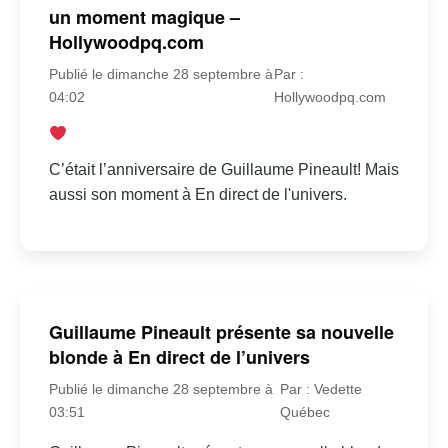
un moment magique –
Hollywoodpq.com
Publié le dimanche 28 septembre à
Par :
04:02
Hollywoodpq.com
C’était l’anniversaire de Guillaume Pineault! Mais
aussi son moment à En direct de l'univers.
Guillaume Pineault présente sa nouvelle
blonde à En direct de l’univers
Publié le dimanche 28 septembre à
Par : Vedette
03:51
Québec