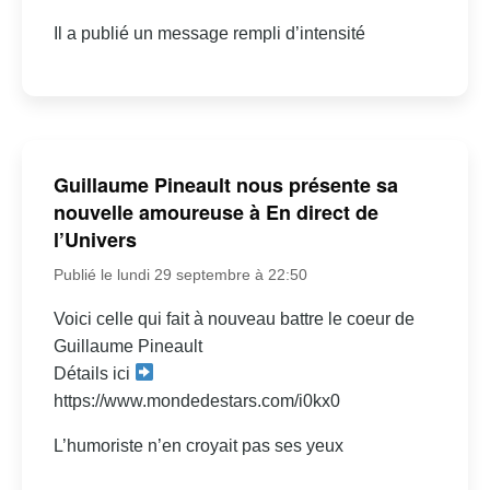
Il a publié un message rempli d’intensité
Guillaume Pineault nous présente sa
nouvelle amoureuse à En direct de
l’Univers
Publié le lundi 29 septembre à 22:50
Voici celle qui fait à nouveau battre le coeur de
Guillaume Pineault
Détails ici
https://www.mondedestars.com/i0kx0
L’humoriste n’en croyait pas ses yeux