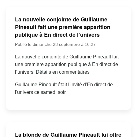
La nouvelle conjointe de Guillaume
Pineault fait une première apparition
publique à En direct de l’univers
Publié le dimanche 28 septembre à 16:27
La nouvelle conjointe de Guillaume Pineault fait
une première apparition publique à En direct de
l’univers. Détails en commentaires
Guillaume Pineault était l'invité d'En direct de
l'univers ce samedi soir.
La blonde de Guillaume Pineault lui offre