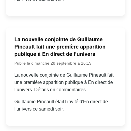
La nouvelle conjointe de Guillaume
Pineault fait une première apparition
publique à En direct de l’univers
Publié le dimanche 28 septembre à 16:19
La nouvelle conjointe de Guillaume Pineault fait
une première apparition publique à En direct de
l’univers. Détails en commentaires
Guillaume Pineault était l'invité d'En direct de
l'univers ce samedi soir.