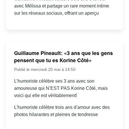
avec Mélissa et partage un rare moment intime
sur les réseaux sociaux, offrant un aperçu
Guillaume Pineault: «3 ans que les gens
pensent que tu es Korine Côté»
Publié le mercredi 20 mai à 14:50
L’humoriste célèbre ses 3 ans avec son
amoureuse qui N’EST PAS Korine Côté, mais
voici qui elle est véritablement!
L'humoriste célèbre trois ans d'amour avec des
photos hilarantes et pleines de tendresse