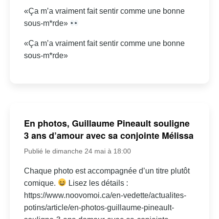
«Ça m’a vraiment fait sentir comme une bonne
sous-m*rde»
«Ça m’a vraiment fait sentir comme une bonne
sous-m*rde»
En photos, Guillaume Pineault souligne
3 ans d’amour avec sa conjointe Mélissa
Publié le dimanche 24 mai à 18:00
Chaque photo est accompagnée d’un titre plutôt
comique.
Lisez les détails :
https://www.noovomoi.ca/en-vedette/actualites-
potins/article/en-photos-guillaume-pineault-