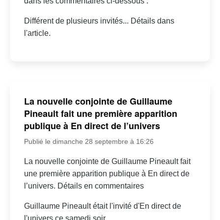
dans les commentaires ci-dessous :
Différent de plusieurs invités... Détails dans
l'article.
La nouvelle conjointe de Guillaume
Pineault fait une première apparition
publique à En direct de l’univers
Publié le dimanche 28 septembre à 16:26
La nouvelle conjointe de Guillaume Pineault fait
une première apparition publique à En direct de
l’univers. Détails en commentaires
Guillaume Pineault était l'invité d'En direct de
l'univers ce samedi soir.