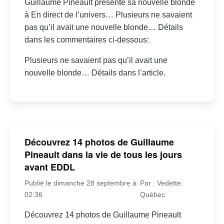
Guillaume Pineault présente sa nouvelle blonde
à En direct de l’univers… Plusieurs ne savaient
pas qu’il avait une nouvelle blonde… Détails
dans les commentaires ci-dessous:
Plusieurs ne savaient pas qu’il avait une
nouvelle blonde… Détails dans l’article.
Découvrez 14 photos de Guillaume
Pineault dans la vie de tous les jours
avant EDDL
Publié le dimanche 28 septembre à
Par : Vedette
02:36
Québec
Découvrez 14 photos de Guillaume Pineault