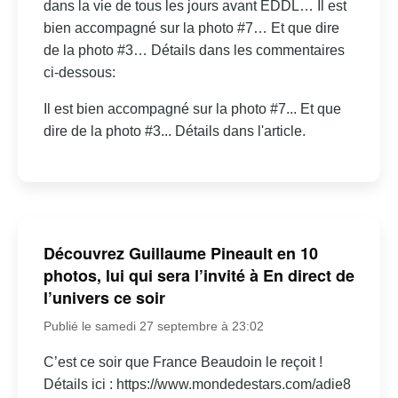
dans la vie de tous les jours avant EDDL… Il est
bien accompagné sur la photo #7… Et que dire
de la photo #3… Détails dans les commentaires
ci-dessous:
Il est bien accompagné sur la photo #7... Et que
dire de la photo #3... Détails dans l'article.
Découvrez Guillaume Pineault en 10
photos, lui qui sera l’invité à En direct de
l’univers ce soir
Publié le samedi 27 septembre à 23:02
C’est ce soir que France Beaudoin le reçoit !
Détails ici : https://www.mondedestars.com/adie8