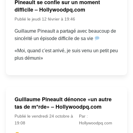
Pineault se confie sur un moment
difficile – Hollywoodpq.com
Publié le jeudi 12 février à 19:46
Guillaume Pineault a partagé avec beaucoup de
sincérité un épisode difficile de sa vie
«Moi, quand c'est arrivé, je suis venu un petit peu
plus démuni»
Guillaume Pineault dénonce «un autre
tas de m*rde» – Hollywoodpq.com
Publié le vendredi 24 octobre à
Par :
19:08
Hollywoodpq.com