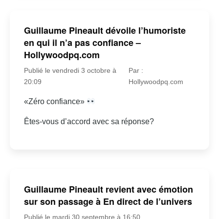
Guillaume Pineault dévoile l’humoriste
en qui il n’a pas confiance –
Hollywoodpq.com
Publié le vendredi 3 octobre à
Par :
20:09
Hollywoodpq.com
«Zéro confiance»
Êtes-vous d’accord avec sa réponse?
Guillaume Pineault revient avec émotion
sur son passage à En direct de l’univers
Publié le mardi 30 septembre à 16:50