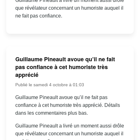
Guillaume Pineault a livré un moment aussi drôle
que révélateur concernant un humoriste auquel il
ne fait pas confiance.
Guillaume Pineault avoue qu’il ne fait
pas confiance à cet humoriste très
apprécié
Publié le samedi 4 octobre à 01:03
Guillaume Pineault avoue qu’il ne fait pas
confiance à cet humoriste très apprécié. Détails
dans les commentaires plus bas.
Guillaume Pineault a livré un moment aussi drôle
que révélateur concernant un humoriste auquel il