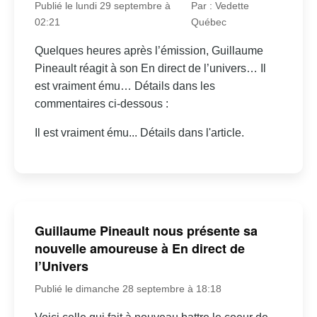
Publié le lundi 29 septembre à
Par : Vedette
02:21
Québec
Quelques heures après l’émission, Guillaume
Pineault réagit à son En direct de l’univers… Il
est vraiment ému… Détails dans les
commentaires ci-dessous :
Il est vraiment ému... Détails dans l'article.
Guillaume Pineault nous présente sa
nouvelle amoureuse à En direct de
l’Univers
Publié le dimanche 28 septembre à 18:18