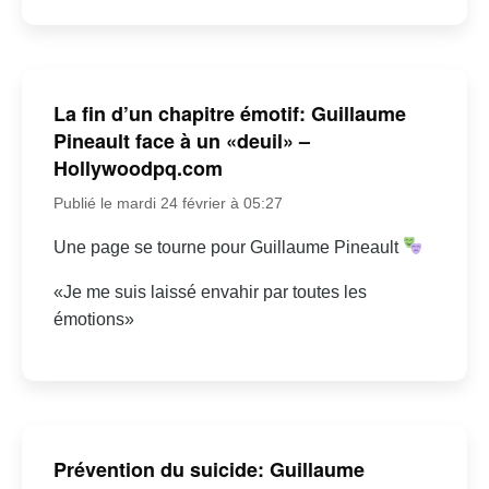
La fin d’un chapitre émotif: Guillaume
Pineault face à un «deuil» –
Hollywoodpq.com
Publié le mardi 24 février à 05:27
Une page se tourne pour Guillaume Pineault
«Je me suis laissé envahir par toutes les
émotions»
Prévention du suicide: Guillaume