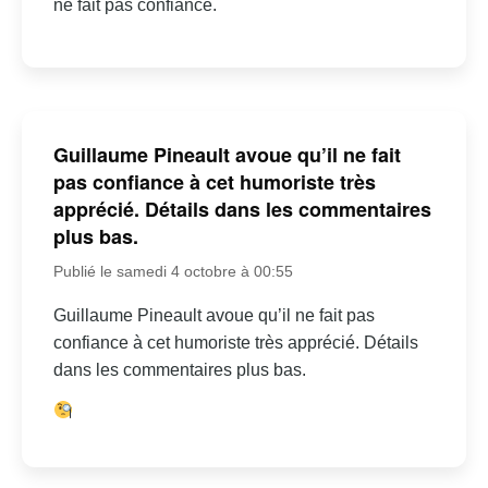
ne fait pas confiance.
Guillaume Pineault avoue qu’il ne fait
pas confiance à cet humoriste très
apprécié. Détails dans les commentaires
plus bas.
Publié le samedi 4 octobre à 00:55
Guillaume Pineault avoue qu’il ne fait pas
confiance à cet humoriste très apprécié. Détails
dans les commentaires plus bas.