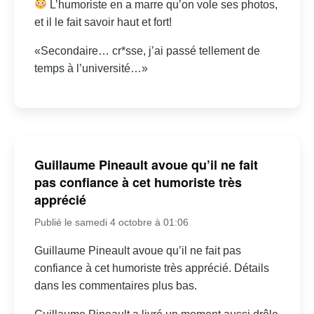
L’humoriste en a marre qu’on vole ses photos,
et il le fait savoir haut et fort!
«Secondaire… cr*sse, j’ai passé tellement de
temps à l’université…»
Guillaume Pineault avoue qu’il ne fait
pas confiance à cet humoriste très
apprécié
Publié le samedi 4 octobre à 01:06
Guillaume Pineault avoue qu’il ne fait pas
confiance à cet humoriste très apprécié. Détails
dans les commentaires plus bas.