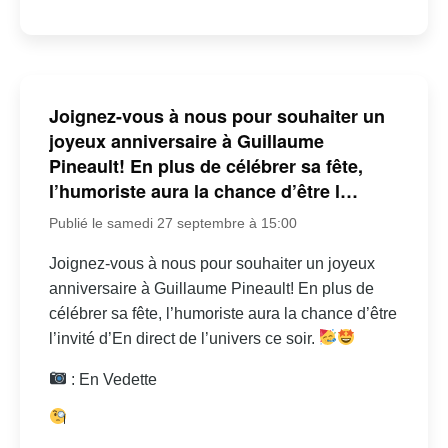
Joignez-vous à nous pour souhaiter un
joyeux anniversaire à Guillaume
Pineault! En plus de célébrer sa fête,
l’humoriste aura la chance d’être l…
Publié le samedi 27 septembre à 15:00
Joignez-vous à nous pour souhaiter un joyeux
anniversaire à Guillaume Pineault! En plus de
célébrer sa fête, l’humoriste aura la chance d’être
l’invité d’En direct de l’univers ce soir.
: En Vedette