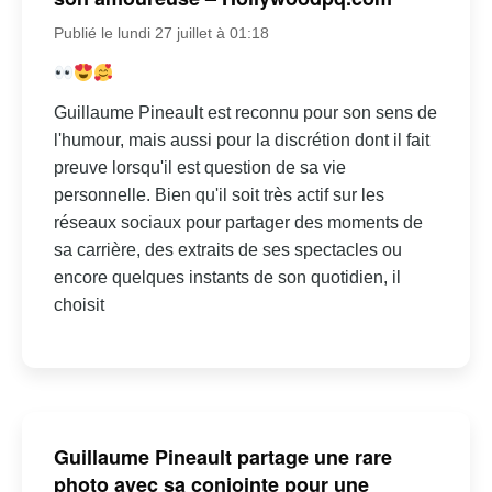
Publié le lundi 27 juillet à 01:18
Guillaume Pineault est reconnu pour son sens de
l'humour, mais aussi pour la discrétion dont il fait
preuve lorsqu'il est question de sa vie
personnelle. Bien qu'il soit très actif sur les
réseaux sociaux pour partager des moments de
sa carrière, des extraits de ses spectacles ou
encore quelques instants de son quotidien, il
choisit
Guillaume Pineault partage une rare
photo avec sa conjointe pour une