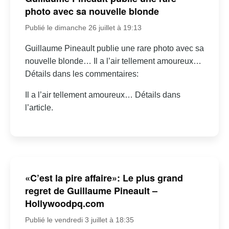
photo avec sa nouvelle blonde
Publié le dimanche 26 juillet à 19:13
Guillaume Pineault publie une rare photo avec sa
nouvelle blonde… Il a l’air tellement amoureux…
Détails dans les commentaires:
Il a l’air tellement amoureux… Détails dans
l’article.
«C’est la pire affaire»: Le plus grand
regret de Guillaume Pineault –
Hollywoodpq.com
Publié le vendredi 3 juillet à 18:35