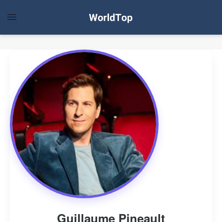
Guillaume Pineault