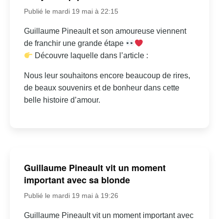
Publié le mardi 19 mai à 22:15
Guillaume Pineault et son amoureuse viennent
de franchir une grande étape
Découvre laquelle dans l’article :
Nous leur souhaitons encore beaucoup de rires,
de beaux souvenirs et de bonheur dans cette
belle histoire d’amour.
Guillaume Pineault vit un moment
important avec sa blonde
Publié le mardi 19 mai à 19:26
Guillaume Pineault vit un moment important avec