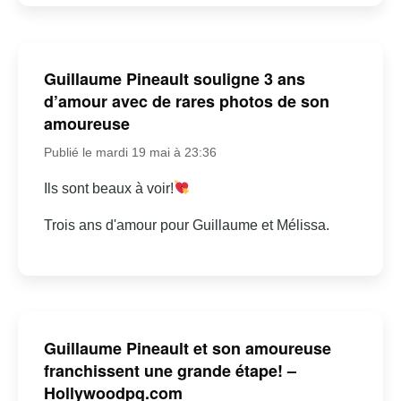
Guillaume Pineault souligne 3 ans
d’amour avec de rares photos de son
amoureuse
Publié le mardi 19 mai à 23:36
Ils sont beaux à voir!
Trois ans d'amour pour Guillaume et Mélissa.
Guillaume Pineault et son amoureuse
franchissent une grande étape! –
Hollywoodpq.com