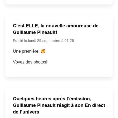
C’est ELLE, la nouvelle amoureuse de
Guillaume Pineault!
Publié le lundi 29 septembre à 01:25
Une première!
Voyez des photos!
Quelques heures après l’émission,
Guillaume Pineault réagit à son En direct
de l’univers