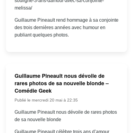
souligne-3-ans-damour-avec-sa-conjointe-
melissa/
Guillaume Pineault rend hommage à sa conjointe
des trois dernières années avec humour en
publiant quelques photos.
Guillaume Pineault nous dévoile de
rares photos de sa nouvelle blonde –
Comédie Geek
Publié le mercredi 20 mai à 22:35
Guillaume Pineault nous dévoile de rares photos
de sa nouvelle blonde
Guillaume Pineault célèbre trois ans d’amour