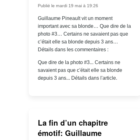
Publié le mardi 19 mai à 19:26
Guillaume Pineault vit un moment
important avec sa blonde… Que dire de la
photo #3… Certains ne savaient pas que
c’était elle sa blonde depuis 3 ans…
Détails dans les commentaires :
Que dire de la photo #3... Certains ne
savaient pas que c'était elle sa blonde
depuis 3 ans... Détails dans l'article.
La fin d’un chapitre
émotif: Guillaume