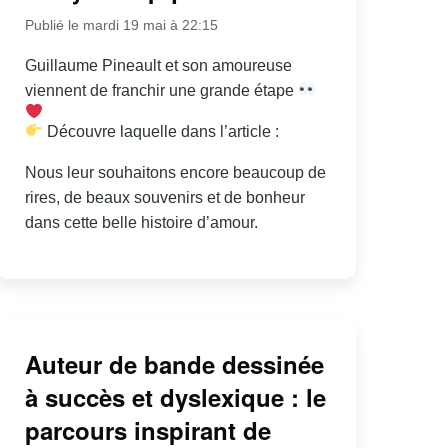
Publié le mardi 19 mai à 22:15
Guillaume Pineault et son amoureuse
viennent de franchir une grande étape
Découvre laquelle dans l’article :
Nous leur souhaitons encore beaucoup de
rires, de beaux souvenirs et de bonheur
dans cette belle histoire d’amour.
Auteur de bande dessinée
à succès et dyslexique : le
parcours inspirant de