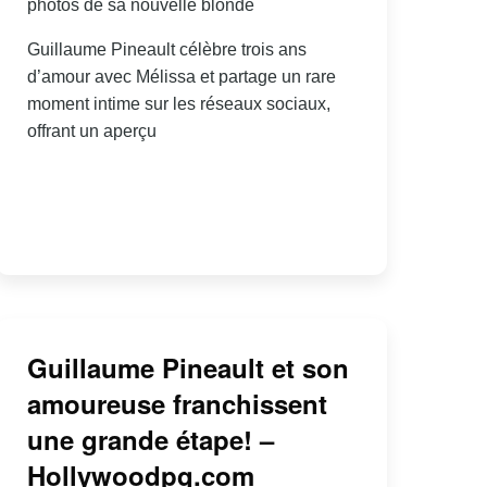
photos de sa nouvelle blonde
Guillaume Pineault célèbre trois ans
d’amour avec Mélissa et partage un rare
moment intime sur les réseaux sociaux,
offrant un aperçu
Guillaume Pineault et son
amoureuse franchissent
une grande étape! –
Hollywoodpq.com