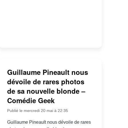
Guillaume Pineault nous
dévoile de rares photos
de sa nouvelle blonde –
Comédie Geek
Publié le mercredi 20 mai à 22:35
Guillaume Pineault nous dévoile de rares