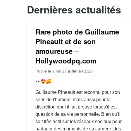
Dernières actualités
Rare photo de Guillaume
Pineault et de son
amoureuse –
Hollywoodpq.com
Publié le lundi 27 juillet à 01:18
Guillaume Pineault est reconnu pour son
sens de l'humour, mais aussi pour la
discrétion dont il fait preuve lorsqu'il est
question de sa vie personnelle. Bien qu'il
soit très actif sur les réseaux sociaux pour
partager des moments de sa carrière, des