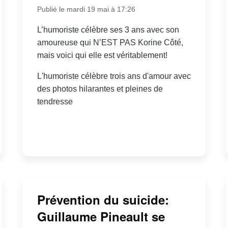
Publié le mardi 19 mai à 17:26
L’humoriste célèbre ses 3 ans avec son
amoureuse qui N’EST PAS Korine Côté,
mais voici qui elle est véritablement!
L'humoriste célèbre trois ans d'amour avec
des photos hilarantes et pleines de
tendresse
Prévention du suicide:
Guillaume Pineault se