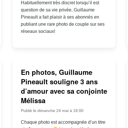
Habituellement très discret lorsqu’il est
question de sa vie privée, Guillaume
Pineault a fait plaisir à ses abonnés en
publiant une rare photo de couple sur ses
réseaux sociaux!
En photos, Guillaume
Pineault souligne 3 ans
d’amour avec sa conjointe
Mélissa
Publié le dimanche 24 mai à 18:00
Chaque photo est accompagnée d’un titre