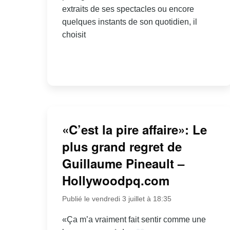
extraits de ses spectacles ou encore
quelques instants de son quotidien, il
choisit
«C’est la pire affaire»: Le
plus grand regret de
Guillaume Pineault –
Hollywoodpq.com
Publié le vendredi 3 juillet à 18:35
«Ça m’a vraiment fait sentir comme une