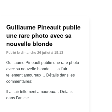
Guillaume Pineault publie
une rare photo avec sa
nouvelle blonde
Publié le dimanche 26 juillet à 19:13
Guillaume Pineault publie une rare photo
avec sa nouvelle blonde… Il a l’air
tellement amoureux… Détails dans les
commentaires:
Il a l’air tellement amoureux… Détails
dans l’article.