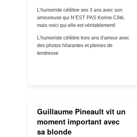
L’humoriste célèbre ses 3 ans avec son
amoureuse qui N’EST PAS Korine Côté,
mais voici qui elle est véritablement!
L'humoriste célèbre trois ans d'amour avec
des photos hilarantes et pleines de
tendresse
Guillaume Pineault vit un
moment important avec
sa blonde