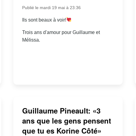
Publié le mardi 19 mai à 23:36
Ils sont beaux à voir!
Trois ans d'amour pour Guillaume et
Mélissa.
Guillaume Pineault: «3
ans que les gens pensent
que tu es Korine Côté»