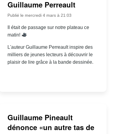
Guillaume Perreault
Publié le mercredi 4 mars à 21:03
Il était de passage sur notre plateau ce
matin!
L'auteur Guillaume Perreault inspire des
milliers de jeunes lecteurs à découvrir le
plaisir de lire grâce à la bande dessinée.
Guillaume Pineault
dénonce «un autre tas de