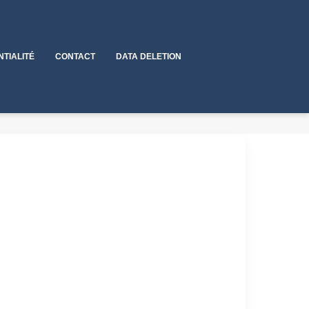
NTIALITÉ
CONTACT
DATA DELETION