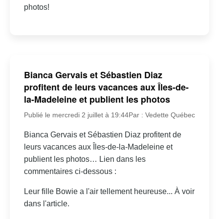
photos!
Bianca Gervais et Sébastien Diaz
profitent de leurs vacances aux Îles-de-
la-Madeleine et publient les photos
Publié le mercredi 2 juillet à 19:44
Par : Vedette Québec
Bianca Gervais et Sébastien Diaz profitent de
leurs vacances aux Îles-de-la-Madeleine et
publient les photos… Lien dans les
commentaires ci-dessous :
Leur fille Bowie a l'air tellement heureuse... À voir
dans l'article.