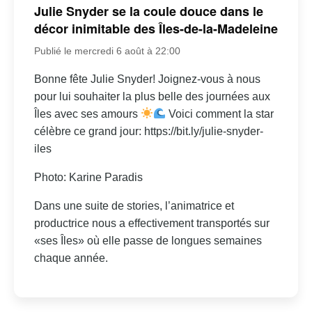
Julie Snyder se la coule douce dans le
décor inimitable des Îles-de-la-Madeleine
Publié le mercredi 6 août à 22:00
Bonne fête Julie Snyder! Joignez-vous à nous
pour lui souhaiter la plus belle des journées aux
Îles avec ses amours
Voici comment la star
célèbre ce grand jour: https://bit.ly/julie-snyder-
iles
Photo: Karine Paradis
Dans une suite de stories, l’animatrice et
productrice nous a effectivement transportés sur
«ses Îles» où elle passe de longues semaines
chaque année.