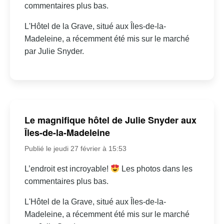
commentaires plus bas.
L'Hôtel de la Grave, situé aux Îles-de-la-
Madeleine, a récemment été mis sur le marché
par Julie Snyder.
Le magnifique hôtel de Julie Snyder aux
Îles-de-la-Madeleine
Publié le jeudi 27 février à 15:53
L’endroit est incroyable!
Les photos dans les
commentaires plus bas.
L'Hôtel de la Grave, situé aux Îles-de-la-
Madeleine, a récemment été mis sur le marché