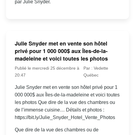
par Julie Snyder.
Julie Snyder met en vente son hôtel
privé pour 1 000 000$ aux Îles-de-la-
madeleine et voici toutes les photos
Publié le mercredi 25 décembre à
Par : Vedette
20:47
Québec
Julie Snyder met en vente son hôtel privé pour 1
000 000$ aux Îles-de-la-madeleine et voici toutes
les photos Que dire de la vue des chambres ou
de l’immense cuisine… Détails et photos :
https://bit.ly/Julie_Snyder_Hotel_Vente_Photos
Que dire de la vue des chambres ou de