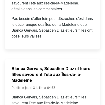
savourent l’été aux Îles-de-la-Madeleine…
détails dans les commentaires.
Pas besoin d'aller loin pour décrocher: c'est dans
le décor unique des Îles-de-la-Madeleine que
Bianca Gervais, Sébastien Diaz et leurs filles ont
posé leurs valises
Bianca Gervais, Sébastien Diaz et leurs
filles savourent l’été aux Îles-de-la-
Madeleine
Publié le jeudi 3 juillet à 04:56
Bianca Gervais, Sébastien Diaz et leurs filles
savourent l’été aux Îles-de-la-Madeleine…