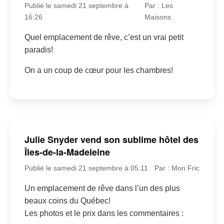
Publié le samedi 21 septembre à
Par : Les
16:26
Maisons
Quel emplacement de rêve, c’est un vrai petit
paradis!
On a un coup de cœur pour les chambres!
Julie Snyder vend son sublime hôtel des
Îles-de-la-Madeleine
Publié le samedi 21 septembre à 05:11
Par : Mon Fric
Un emplacement de rêve dans l’un des plus
beaux coins du Québec!
Les photos et le prix dans les commentaires :