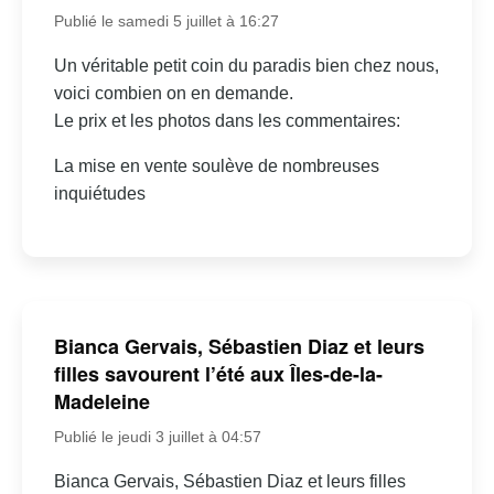
Publié le samedi 5 juillet à 16:27
Un véritable petit coin du paradis bien chez nous,
voici combien on en demande.
Le prix et les photos dans les commentaires:
La mise en vente soulève de nombreuses
inquiétudes
Bianca Gervais, Sébastien Diaz et leurs
filles savourent l’été aux Îles-de-la-
Madeleine
Publié le jeudi 3 juillet à 04:57
Bianca Gervais, Sébastien Diaz et leurs filles