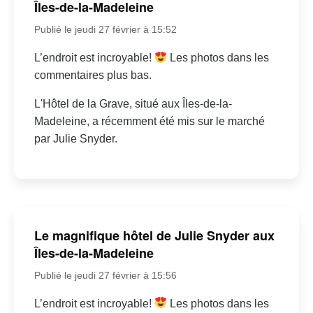
Îles-de-la-Madeleine
Publié le jeudi 27 février à 15:52
L’endroit est incroyable!
Les photos dans les
commentaires plus bas.
L'Hôtel de la Grave, situé aux Îles-de-la-
Madeleine, a récemment été mis sur le marché
par Julie Snyder.
Le magnifique hôtel de Julie Snyder aux
Îles-de-la-Madeleine
Publié le jeudi 27 février à 15:56
L’endroit est incroyable!
Les photos dans les