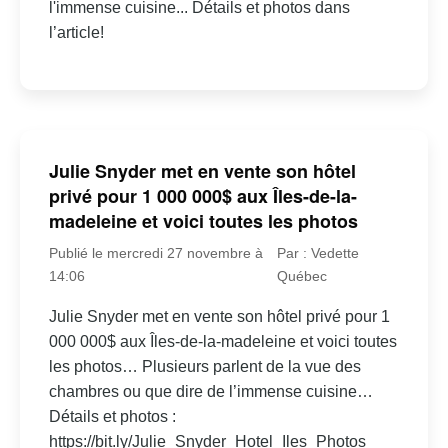
l'immense cuisine... Détails et photos dans
l’article!
Julie Snyder met en vente son hôtel
privé pour 1 000 000$ aux Îles-de-la-
madeleine et voici toutes les photos
Publié le mercredi 27 novembre à
Par : Vedette
14:06
Québec
Julie Snyder met en vente son hôtel privé pour 1
000 000$ aux Îles-de-la-madeleine et voici toutes
les photos… Plusieurs parlent de la vue des
chambres ou que dire de l’immense cuisine…
Détails et photos :
https://bit.ly/Julie_Snyder_Hotel_Iles_Photos