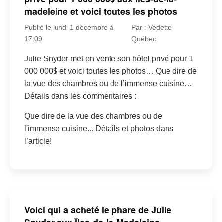
madeleine et voici toutes les photos
Publié le lundi 1 décembre à
Par : Vedette
17:09
Québec
Julie Snyder met en vente son hôtel privé pour 1
000 000$ et voici toutes les photos… Que dire de
la vue des chambres ou de l’immense cuisine…
Détails dans les commentaires :
Que dire de la vue des chambres ou de
l'immense cuisine... Détails et photos dans
l’article!
Voici qui a acheté le phare de Julie
Snyder aux Îles-de-la-Madeleine