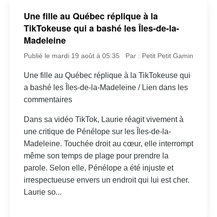
Une fille au Québec réplique à la
TikTokeuse qui a bashé les Îles-de-la-
Madeleine
Publié le mardi 19 août à 05:35
Par : Petit Petit Gamin
Une fille au Québec réplique à la TikTokeuse qui
a bashé les Îles-de-la-Madeleine / Lien dans les
commentaires
Dans sa vidéo TikTok, Laurie réagit vivement à
une critique de Pénélope sur les Îles-de-la-
Madeleine. Touchée droit au cœur, elle interrompt
même son temps de plage pour prendre la
parole. Selon elle, Pénélope a été injuste et
irrespectueuse envers un endroit qui lui est cher.
Laurie so...