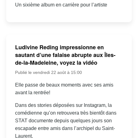
Un sixième album en carrière pour l’artiste
Ludivine Reding impressionne en
sautant d’une falaise abrupte aux Îles-
de-la-Madeleine, voyez la vidéo
Publié le vendredi 22 août à 15:00
Elle passe de beaux moments avec ses amis
avant la rentrée!
Dans des stories déposées sur Instagram, la
comédienne qu’on retrouvera très bientôt dans
STAT documente depuis quelques jours son
escapade entre amis dans l’archipel du Saint-
Laurent.