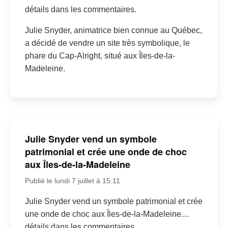
détails dans les commentaires.
Julie Snyder, animatrice bien connue au Québec,
a décidé de vendre un site très symbolique, le
phare du Cap-Alright, situé aux Îles-de-la-
Madeleine.
Julie Snyder vend un symbole
patrimonial et crée une onde de choc
aux Îles-de-la-Madeleine
Publié le lundi 7 juillet à 15:11
Julie Snyder vend un symbole patrimonial et crée
une onde de choc aux Îles-de-la-Madeleine…
détails dans les commentaires.