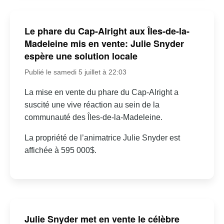
Le phare du Cap-Alright aux Îles-de-la-
Madeleine mis en vente: Julie Snyder
espère une solution locale
Publié le samedi 5 juillet à 22:03
La mise en vente du phare du Cap-Alright a
suscité une vive réaction au sein de la
communauté des Îles-de-la-Madeleine.
La propriété de l’animatrice Julie Snyder est
affichée à 595 000$.
Julie Snyder met en vente le célèbre