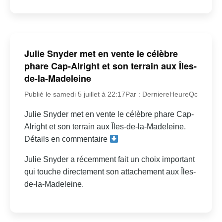
Julie Snyder met en vente le célèbre
phare Cap-Alright et son terrain aux Îles-
de-la-Madeleine
Publié le samedi 5 juillet à 22:17
Par : DerniereHeureQc
Julie Snyder met en vente le célèbre phare Cap-
Alright et son terrain aux Îles-de-la-Madeleine.
Détails en commentaire
Julie Snyder a récemment fait un choix important
qui touche directement son attachement aux Îles-
de-la-Madeleine.