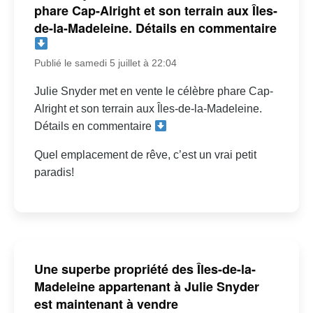
phare Cap-Alright et son terrain aux Îles-
de-la-Madeleine. Détails en commentaire
Publié le samedi 5 juillet à 22:04
Julie Snyder met en vente le célèbre phare Cap-
Alright et son terrain aux Îles-de-la-Madeleine.
Détails en commentaire
Quel emplacement de rêve, c’est un vrai petit
paradis!
Une superbe propriété des Îles-de-la-
Madeleine appartenant à Julie Snyder
est maintenant à vendre