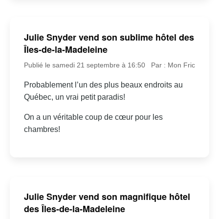
Julie Snyder vend son sublime hôtel des
Îles-de-la-Madeleine
Publié le samedi 21 septembre à 16:50
Par : Mon Fric
Probablement l’un des plus beaux endroits au
Québec, un vrai petit paradis!
On a un véritable coup de cœur pour les
chambres!
Julie Snyder vend son magnifique hôtel
des Îles-de-la-Madeleine