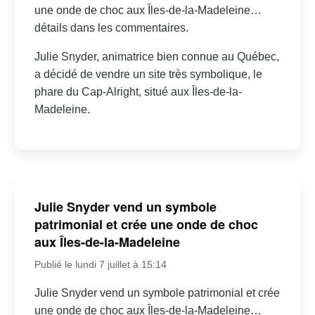
une onde de choc aux Îles-de-la-Madeleine…
détails dans les commentaires.
Julie Snyder, animatrice bien connue au Québec,
a décidé de vendre un site très symbolique, le
phare du Cap-Alright, situé aux Îles-de-la-
Madeleine.
Julie Snyder vend un symbole
patrimonial et crée une onde de choc
aux Îles-de-la-Madeleine
Publié le lundi 7 juillet à 15:14
Julie Snyder vend un symbole patrimonial et crée
une onde de choc aux Îles-de-la-Madeleine…