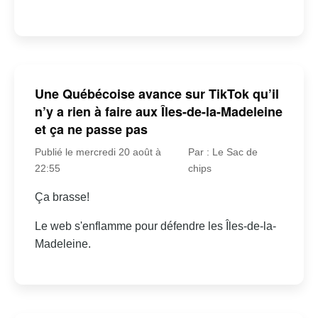
Une Québécoise avance sur TikTok qu’il
n’y a rien à faire aux Îles-de-la-Madeleine
et ça ne passe pas
Publié le mercredi 20 août à
Par : Le Sac de
22:55
chips
Ça brasse!
Le web s'enflamme pour défendre les Îles-de-la-
Madeleine.