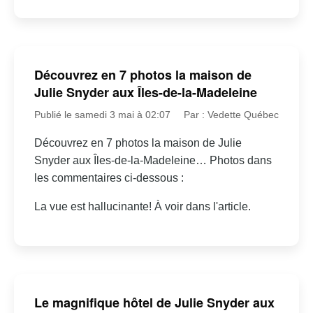
Découvrez en 7 photos la maison de
Julie Snyder aux Îles-de-la-Madeleine
Publié le samedi 3 mai à 02:07
Par : Vedette Québec
Découvrez en 7 photos la maison de Julie
Snyder aux Îles-de-la-Madeleine… Photos dans
les commentaires ci-dessous :
La vue est hallucinante! À voir dans l'article.
Le magnifique hôtel de Julie Snyder aux