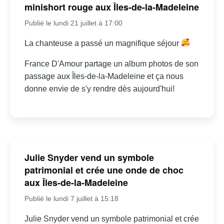
minishort rouge aux Îles-de-la-Madeleine
Publié le lundi 21 juillet à 17:00
La chanteuse a passé un magnifique séjour
France D'Amour partage un album photos de son
passage aux Îles-de-la-Madeleine et ça nous
donne envie de s'y rendre dès aujourd'hui!
Julie Snyder vend un symbole
patrimonial et crée une onde de choc
aux Îles-de-la-Madeleine
Publié le lundi 7 juillet à 15:18
Julie Snyder vend un symbole patrimonial et crée