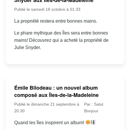
Publié le samedi 18 octobre à 01:33
La propriété restera entre bonnes mains.
Le phare mythique des Îles sera entre bonnes
mains! Découvrez qui a acheté la propriété de
Julie Snyder.
Émile Bilodeau : un nouvel album
composé aux Îles-de-la-Madeleine
Publié le dimanche 21 septembre à
Par : Salut
20:30
Bonjour
Quand les îles inspirent un album!