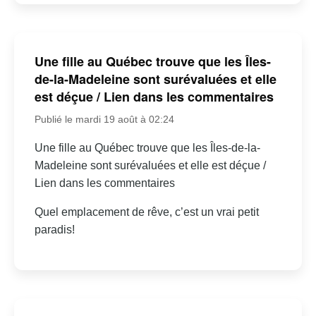
Une fille au Québec trouve que les Îles-
de-la-Madeleine sont surévaluées et elle
est déçue / Lien dans les commentaires
Publié le mardi 19 août à 02:24
Une fille au Québec trouve que les Îles-de-la-
Madeleine sont surévaluées et elle est déçue /
Lien dans les commentaires
Quel emplacement de rêve, c’est un vrai petit
paradis!