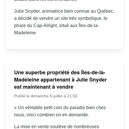
Julie Snyder, animatrice bien connue au Québec,
a décidé de vendre un site très symbolique, le
phare du Cap-Alright, situé aux Îles-de-la-
Madeleine.
Une superbe propriété des Îles-de-la-
Madeleine appartenant à Julie Snyder
est maintenant à vendre
Publié le dimanche 6 juillet à 21:50
« Un véritable petit coin du paradis bien chez
nous, voici combien on en demande.
La mise en vente soulève de nombreuses