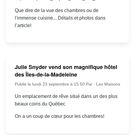
Que dire de la vue des chambres ou de
l'immense cuisine... Détails et photos dans
l’article!
Julie Snyder vend son magnifique hôtel
des Îles-de-la-Madeleine
Publié le lundi 23 septembre à 15:50
Par : Les Maisons
Un emplacement de rêve situé dans un des plus
beaux coins du Québec
On a un coup de cœur pour les chambres!