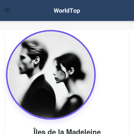
Îles de la Madeleine