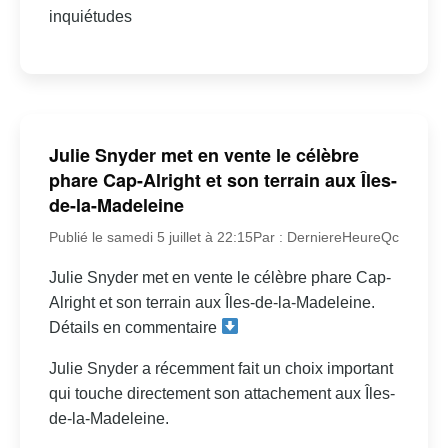
inquiétudes
Julie Snyder met en vente le célèbre
phare Cap-Alright et son terrain aux Îles-
de-la-Madeleine
Publié le samedi 5 juillet à 22:15
Par : DerniereHeureQc
Julie Snyder met en vente le célèbre phare Cap-
Alright et son terrain aux Îles-de-la-Madeleine.
Détails en commentaire
Julie Snyder a récemment fait un choix important
qui touche directement son attachement aux Îles-
de-la-Madeleine.