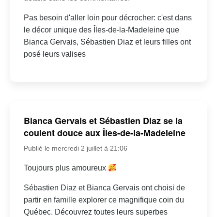
Pas besoin d'aller loin pour décrocher: c'est dans
le décor unique des Îles-de-la-Madeleine que
Bianca Gervais, Sébastien Diaz et leurs filles ont
posé leurs valises
Bianca Gervais et Sébastien Diaz se la
coulent douce aux Îles-de-la-Madeleine
Publié le mercredi 2 juillet à 21:06
Toujours plus amoureux
Sébastien Diaz et Bianca Gervais ont choisi de
partir en famille explorer ce magnifique coin du
Québec. Découvrez toutes leurs superbes