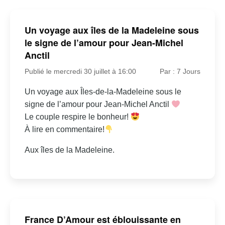
Un voyage aux îles de la Madeleine sous
le signe de l’amour pour Jean-Michel
Anctil
Publié le mercredi 30 juillet à 16:00
Par : 7 Jours
Un voyage aux Îles-de-la-Madeleine sous le
signe de l’amour pour Jean-Michel Anctil
Le couple respire le bonheur!
À lire en commentaire!
Aux îles de la Madeleine.
France D’Amour est éblouissante en