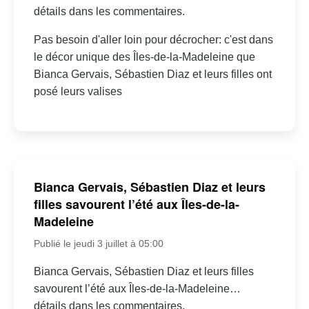
détails dans les commentaires.
Pas besoin d'aller loin pour décrocher: c'est dans
le décor unique des Îles-de-la-Madeleine que
Bianca Gervais, Sébastien Diaz et leurs filles ont
posé leurs valises
Bianca Gervais, Sébastien Diaz et leurs
filles savourent l’été aux Îles-de-la-
Madeleine
Publié le jeudi 3 juillet à 05:00
Bianca Gervais, Sébastien Diaz et leurs filles
savourent l’été aux Îles-de-la-Madeleine…
détails dans les commentaires.