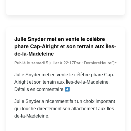
Julie Snyder met en vente le célèbre
phare Cap-Alright et son terrain aux Îles-
de-la-Madeleine
Publié le samedi 5 juillet à 22:17
Par : DerniereHeureQc
Julie Snyder met en vente le célèbre phare Cap-
Alright et son terrain aux Îles-de-la-Madeleine.
Détails en commentaire
Julie Snyder a récemment fait un choix important
qui touche directement son attachement aux Îles-
de-la-Madeleine.