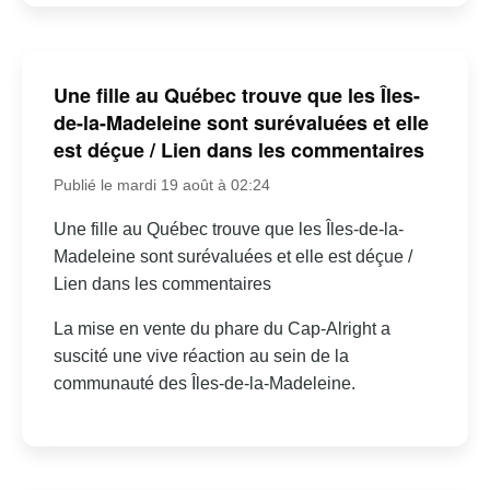
Une fille au Québec trouve que les Îles-
de-la-Madeleine sont surévaluées et elle
est déçue / Lien dans les commentaires
Publié le mardi 19 août à 02:24
Une fille au Québec trouve que les Îles-de-la-
Madeleine sont surévaluées et elle est déçue /
Lien dans les commentaires
La mise en vente du phare du Cap-Alright a
suscité une vive réaction au sein de la
communauté des Îles-de-la-Madeleine.