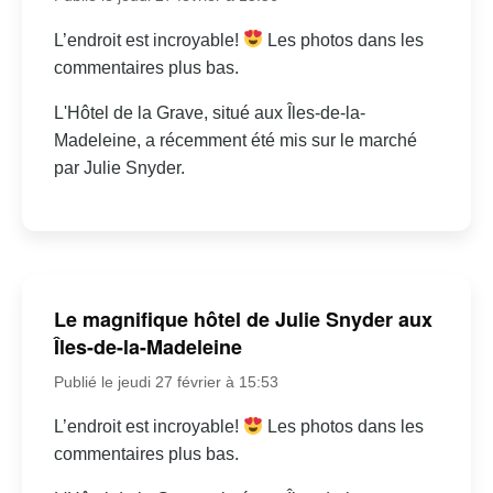
L’endroit est incroyable!
Les photos dans les
commentaires plus bas.
L'Hôtel de la Grave, situé aux Îles-de-la-
Madeleine, a récemment été mis sur le marché
par Julie Snyder.
Le magnifique hôtel de Julie Snyder aux
Îles-de-la-Madeleine
Publié le jeudi 27 février à 15:53
L’endroit est incroyable!
Les photos dans les
commentaires plus bas.