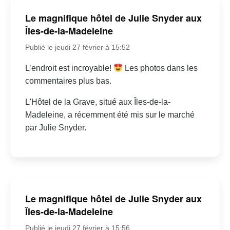
Le magnifique hôtel de Julie Snyder aux
Îles-de-la-Madeleine
Publié le jeudi 27 février à 15:52
L’endroit est incroyable!
Les photos dans les
commentaires plus bas.
L'Hôtel de la Grave, situé aux Îles-de-la-
Madeleine, a récemment été mis sur le marché
par Julie Snyder.
Le magnifique hôtel de Julie Snyder aux
Îles-de-la-Madeleine
Publié le jeudi 27 février à 15:56