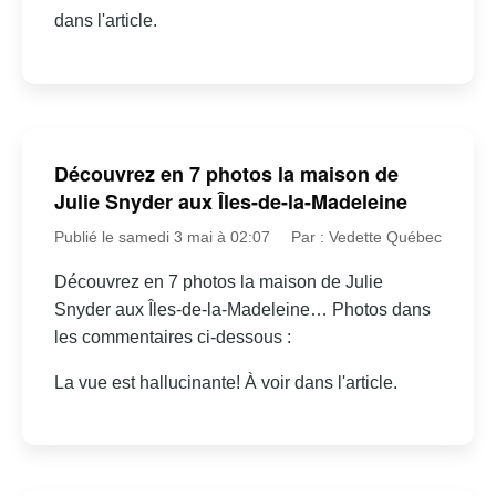
dans l'article.
Découvrez en 7 photos la maison de
Julie Snyder aux Îles-de-la-Madeleine
Publié le samedi 3 mai à 02:07
Par : Vedette Québec
Découvrez en 7 photos la maison de Julie
Snyder aux Îles-de-la-Madeleine… Photos dans
les commentaires ci-dessous :
La vue est hallucinante! À voir dans l'article.