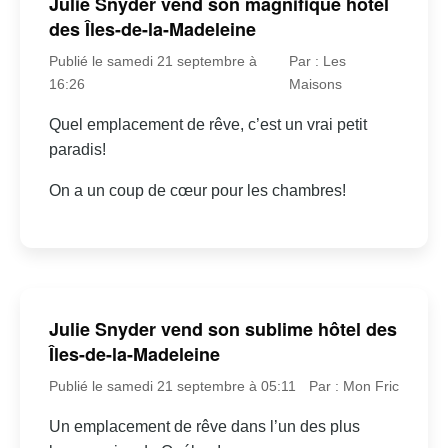
Julie Snyder vend son magnifique hôtel
des Îles-de-la-Madeleine
Publié le samedi 21 septembre à
Par : Les
16:26
Maisons
Quel emplacement de rêve, c’est un vrai petit
paradis!
On a un coup de cœur pour les chambres!
Julie Snyder vend son sublime hôtel des
Îles-de-la-Madeleine
Publié le samedi 21 septembre à 05:11
Par : Mon Fric
Un emplacement de rêve dans l’un des plus