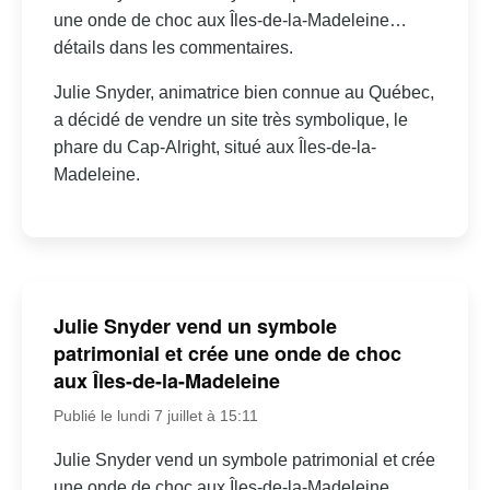
une onde de choc aux Îles-de-la-Madeleine…
détails dans les commentaires.
Julie Snyder, animatrice bien connue au Québec,
a décidé de vendre un site très symbolique, le
phare du Cap-Alright, situé aux Îles-de-la-
Madeleine.
Julie Snyder vend un symbole
patrimonial et crée une onde de choc
aux Îles-de-la-Madeleine
Publié le lundi 7 juillet à 15:11
Julie Snyder vend un symbole patrimonial et crée
une onde de choc aux Îles-de-la-Madeleine…