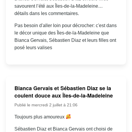
savourent l’été aux Îles-de-la-Madeleine…
détails dans les commentaires.
Pas besoin d'aller loin pour décrocher: c'est dans
le décor unique des Îles-de-la-Madeleine que
Bianca Gervais, Sébastien Diaz et leurs filles ont
posé leurs valises
Bianca Gervais et Sébastien Diaz se la
coulent douce aux Îles-de-la-Madeleine
Publié le mercredi 2 juillet à 21:06
Toujours plus amoureux
Sébastien Diaz et Bianca Gervais ont choisi de