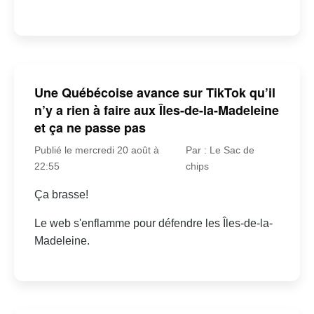
Une Québécoise avance sur TikTok qu’il
n’y a rien à faire aux Îles-de-la-Madeleine
et ça ne passe pas
Publié le mercredi 20 août à
Par : Le Sac de
22:55
chips
Ça brasse!
Le web s'enflamme pour défendre les Îles-de-la-
Madeleine.