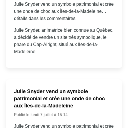
Julie Snyder vend un symbole patrimonial et crée
une onde de choc aux Îles-de-la-Madeleine…
détails dans les commentaires.
Julie Snyder, animatrice bien connue au Québec,
a décidé de vendre un site très symbolique, le
phare du Cap-Alright, situé aux Îles-de-la-
Madeleine.
Julie Snyder vend un symbole
patrimonial et crée une onde de choc
aux Îles-de-la-Madeleine
Publié le lundi 7 juillet à 15:14
Julie Snyder vend un symbole patrimonial et crée