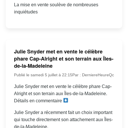
La mise en vente soulève de nombreuses
inquiétudes
Julie Snyder met en vente le célèbre
phare Cap-Alright et son terrain aux Îles-
de-la-Madeleine
Publié le samedi 5 juillet à 22:15
Par : DerniereHeureQc
Julie Snyder met en vente le célèbre phare Cap-
Alright et son terrain aux Îles-de-la-Madeleine.
Détails en commentaire
Julie Snyder a récemment fait un choix important
qui touche directement son attachement aux Îles-
de-la-Madeleine.