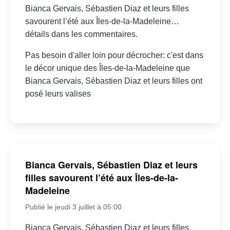
Bianca Gervais, Sébastien Diaz et leurs filles
savourent l’été aux Îles-de-la-Madeleine…
détails dans les commentaires.
Pas besoin d'aller loin pour décrocher: c'est dans
le décor unique des Îles-de-la-Madeleine que
Bianca Gervais, Sébastien Diaz et leurs filles ont
posé leurs valises
Bianca Gervais, Sébastien Diaz et leurs
filles savourent l’été aux Îles-de-la-
Madeleine
Publié le jeudi 3 juillet à 05:00
Bianca Gervais, Sébastien Diaz et leurs filles