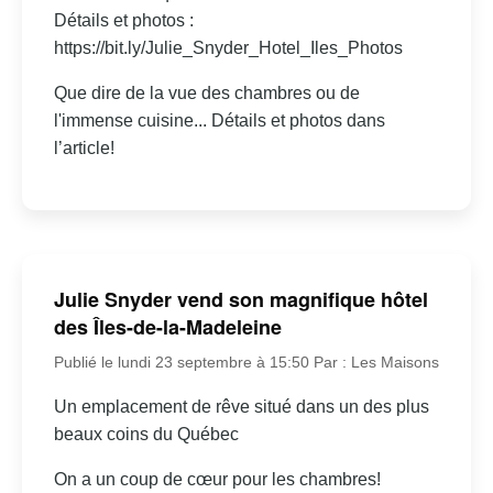
Détails et photos :
https://bit.ly/Julie_Snyder_Hotel_Iles_Photos
Que dire de la vue des chambres ou de
l'immense cuisine... Détails et photos dans
l’article!
Julie Snyder vend son magnifique hôtel
des Îles-de-la-Madeleine
Publié le lundi 23 septembre à 15:50
Par : Les Maisons
Un emplacement de rêve situé dans un des plus
beaux coins du Québec
On a un coup de cœur pour les chambres!