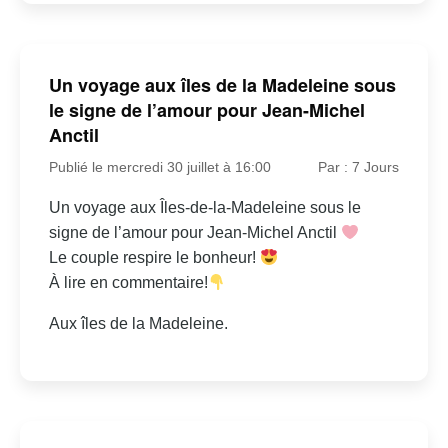
Un voyage aux îles de la Madeleine sous
le signe de l’amour pour Jean-Michel
Anctil
Publié le mercredi 30 juillet à 16:00
Par : 7 Jours
Un voyage aux Îles-de-la-Madeleine sous le
signe de l’amour pour Jean-Michel Anctil
Le couple respire le bonheur!
À lire en commentaire!
Aux îles de la Madeleine.