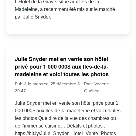
L'Hôtel de la Grave, situé aux Îles-de-la-
Madeleine, a récemment été mis sur le marché
par Julie Snyder.
Julie Snyder met en vente son hôtel
privé pour 1 000 000$ aux Îles-de-la-
madeleine et voici toutes les photos
Publié le mercredi 25 décembre à
Par : Vedette
20:47
Québec
Julie Snyder met en vente son hôtel privé pour 1
000 000$ aux Îles-de-la-madeleine et voici toutes
les photos Que dire de la vue des chambres ou
de l’immense cuisine… Détails et photos :
https://bit.ly/Julie_Snyder_Hotel_Vente_Photos