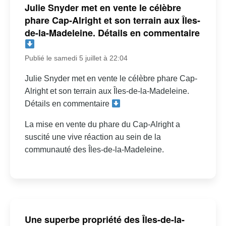
Julie Snyder met en vente le célèbre
phare Cap-Alright et son terrain aux Îles-
de-la-Madeleine. Détails en commentaire
Publié le samedi 5 juillet à 22:04
Julie Snyder met en vente le célèbre phare Cap-
Alright et son terrain aux Îles-de-la-Madeleine.
Détails en commentaire
La mise en vente du phare du Cap-Alright a
suscité une vive réaction au sein de la
communauté des Îles-de-la-Madeleine.
Une superbe propriété des Îles-de-la-