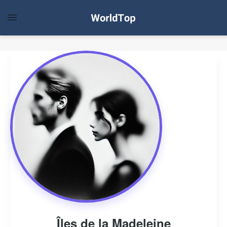
Îles de la Madeleine