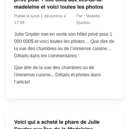
madeleine et voici toutes les photos
Publié le lundi 1 décembre à
Par : Vedette
17:09
Québec
Julie Snyder met en vente son hôtel privé pour 1
000 000$ et voici toutes les photos… Que dire de
la vue des chambres ou de l’immense cuisine…
Détails dans les commentaires :
Que dire de la vue des chambres ou de
l'immense cuisine... Détails et photos dans
l’article!
Voici qui a acheté le phare de Julie
Snyder aux Îles-de-la-Madeleine