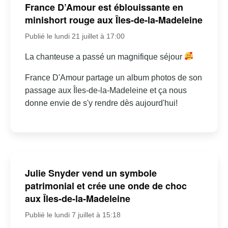
France D’Amour est éblouissante en
minishort rouge aux Îles-de-la-Madeleine
Publié le lundi 21 juillet à 17:00
La chanteuse a passé un magnifique séjour
France D'Amour partage un album photos de son
passage aux Îles-de-la-Madeleine et ça nous
donne envie de s'y rendre dès aujourd'hui!
Julie Snyder vend un symbole
patrimonial et crée une onde de choc
aux Îles-de-la-Madeleine
Publié le lundi 7 juillet à 15:18