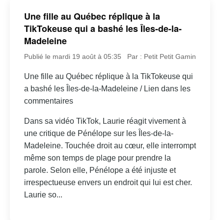
Une fille au Québec réplique à la
TikTokeuse qui a bashé les Îles-de-la-
Madeleine
Publié le mardi 19 août à 05:35
Par : Petit Petit Gamin
Une fille au Québec réplique à la TikTokeuse qui
a bashé les Îles-de-la-Madeleine / Lien dans les
commentaires
Dans sa vidéo TikTok, Laurie réagit vivement à
une critique de Pénélope sur les Îles-de-la-
Madeleine. Touchée droit au cœur, elle interrompt
même son temps de plage pour prendre la
parole. Selon elle, Pénélope a été injuste et
irrespectueuse envers un endroit qui lui est cher.
Laurie so...