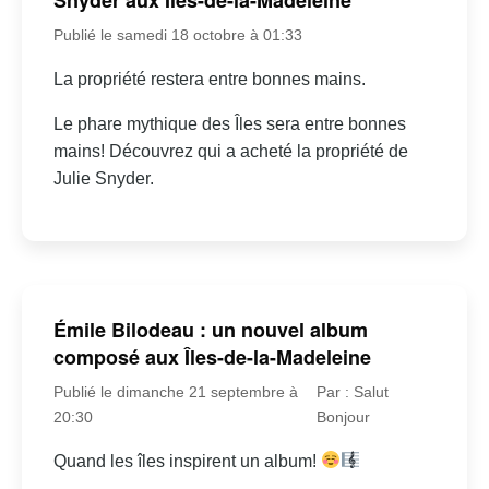
Publié le samedi 18 octobre à 01:33
La propriété restera entre bonnes mains.
Le phare mythique des Îles sera entre bonnes
mains! Découvrez qui a acheté la propriété de
Julie Snyder.
Émile Bilodeau : un nouvel album
composé aux Îles-de-la-Madeleine
Publié le dimanche 21 septembre à
Par : Salut
20:30
Bonjour
Quand les îles inspirent un album!