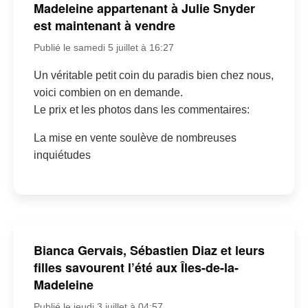
Madeleine appartenant à Julie Snyder
est maintenant à vendre
Publié le samedi 5 juillet à 16:27
Un véritable petit coin du paradis bien chez nous,
voici combien on en demande.
Le prix et les photos dans les commentaires:
La mise en vente soulève de nombreuses
inquiétudes
Bianca Gervais, Sébastien Diaz et leurs
filles savourent l’été aux Îles-de-la-
Madeleine
Publié le jeudi 3 juillet à 04:57