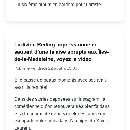
Un sixième album en carrière pour l’artiste
Ludivine Reding impressionne en
sautant d’une falaise abrupte aux Îles-
de-la-Madeleine, voyez la vidéo
Publié le vendredi 22 août à 15:00
Elle passe de beaux moments avec ses amis
avant la rentrée!
Dans des stories déposées sur Instagram, la
comédienne qu’on retrouvera très bientôt dans
STAT documente depuis quelques jours son
escapade entre amis dans l’archipel du Saint-
Laurent.