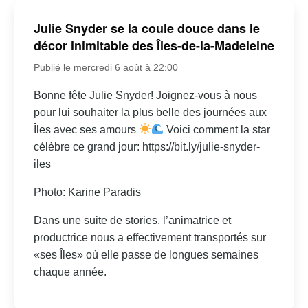
Julie Snyder se la coule douce dans le
décor inimitable des Îles-de-la-Madeleine
Publié le mercredi 6 août à 22:00
Bonne fête Julie Snyder! Joignez-vous à nous
pour lui souhaiter la plus belle des journées aux
Îles avec ses amours
Voici comment la star
célèbre ce grand jour: https://bit.ly/julie-snyder-
iles
Photo: Karine Paradis
Dans une suite de stories, l’animatrice et
productrice nous a effectivement transportés sur
«ses Îles» où elle passe de longues semaines
chaque année.