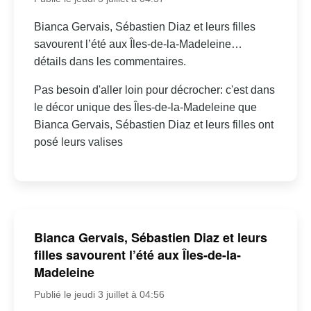
Bianca Gervais, Sébastien Diaz et leurs filles
savourent l’été aux Îles-de-la-Madeleine…
détails dans les commentaires.
Pas besoin d'aller loin pour décrocher: c'est dans
le décor unique des Îles-de-la-Madeleine que
Bianca Gervais, Sébastien Diaz et leurs filles ont
posé leurs valises
Bianca Gervais, Sébastien Diaz et leurs
filles savourent l’été aux Îles-de-la-
Madeleine
Publié le jeudi 3 juillet à 04:56