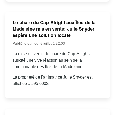
Le phare du Cap-Alright aux Îles-de-la-
Madeleine mis en vente: Julie Snyder
espère une solution locale
Publié le samedi 5 juillet à 22:03
La mise en vente du phare du Cap-Alright a
suscité une vive réaction au sein de la
communauté des Îles-de-la-Madeleine.
La propriété de l’animatrice Julie Snyder est
affichée à 595 000$.