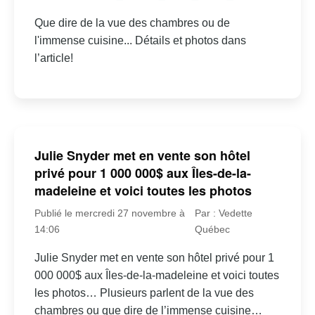
Que dire de la vue des chambres ou de
l'immense cuisine... Détails et photos dans
l’article!
Julie Snyder met en vente son hôtel
privé pour 1 000 000$ aux Îles-de-la-
madeleine et voici toutes les photos
Publié le mercredi 27 novembre à
Par : Vedette
14:06
Québec
Julie Snyder met en vente son hôtel privé pour 1
000 000$ aux Îles-de-la-madeleine et voici toutes
les photos… Plusieurs parlent de la vue des
chambres ou que dire de l’immense cuisine…