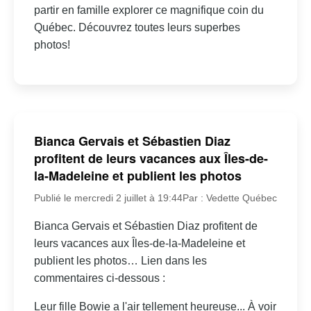
partir en famille explorer ce magnifique coin du
Québec. Découvrez toutes leurs superbes
photos!
Bianca Gervais et Sébastien Diaz
profitent de leurs vacances aux Îles-de-
la-Madeleine et publient les photos
Publié le mercredi 2 juillet à 19:44
Par : Vedette Québec
Bianca Gervais et Sébastien Diaz profitent de
leurs vacances aux Îles-de-la-Madeleine et
publient les photos… Lien dans les
commentaires ci-dessous :
Leur fille Bowie a l'air tellement heureuse... À voir