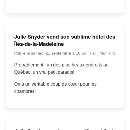
Julie Snyder vend son sublime hôtel des
Îles-de-la-Madeleine
Publié le samedi 21 septembre à 16:50
Par : Mon Fric
Probablement l’un des plus beaux endroits au
Québec, un vrai petit paradis!
On a un véritable coup de cœur pour les
chambres!