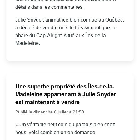
détails dans les commentaires.
Julie Snyder, animatrice bien connue au Québec,
a décidé de vendre un site très symbolique, le
phare du Cap-Alright, situé aux Îles-de-la-
Madeleine.
Une superbe propriété des Îles-de-la-
Madeleine appartenant à Julie Snyder
est maintenant à vendre
Publié le dimanche 6 juillet à 21:50
« Un véritable petit coin du paradis bien chez
nous, voici combien on en demande.