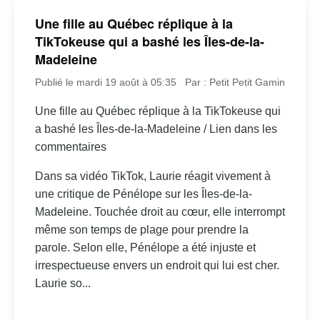
Une fille au Québec réplique à la
TikTokeuse qui a bashé les Îles-de-la-
Madeleine
Publié le mardi 19 août à 05:35
Par : Petit Petit Gamin
Une fille au Québec réplique à la TikTokeuse qui
a bashé les Îles-de-la-Madeleine / Lien dans les
commentaires
Dans sa vidéo TikTok, Laurie réagit vivement à
une critique de Pénélope sur les Îles-de-la-
Madeleine. Touchée droit au cœur, elle interrompt
même son temps de plage pour prendre la
parole. Selon elle, Pénélope a été injuste et
irrespectueuse envers un endroit qui lui est cher.
Laurie so...