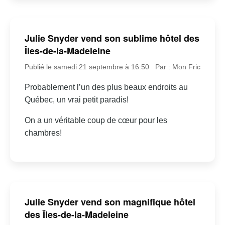
Julie Snyder vend son sublime hôtel des
Îles-de-la-Madeleine
Publié le samedi 21 septembre à 16:50
Par : Mon Fric
Probablement l’un des plus beaux endroits au
Québec, un vrai petit paradis!
On a un véritable coup de cœur pour les
chambres!
Julie Snyder vend son magnifique hôtel
des Îles-de-la-Madeleine