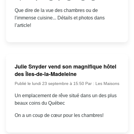
Que dire de la vue des chambres ou de
l'immense cuisine... Détails et photos dans
l’article!
Julie Snyder vend son magnifique hôtel
des Îles-de-la-Madeleine
Publié le lundi 23 septembre à 15:50
Par : Les Maisons
Un emplacement de rêve situé dans un des plus
beaux coins du Québec
On a un coup de cœur pour les chambres!