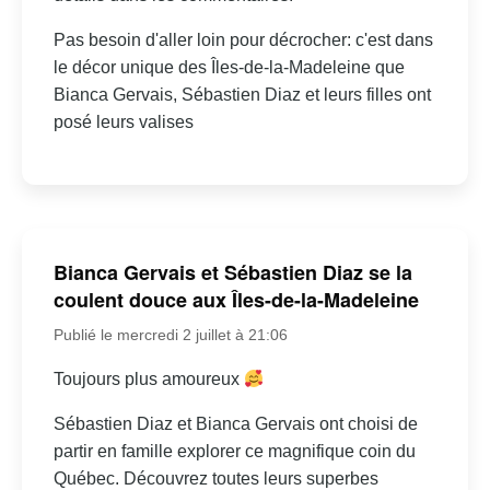
Pas besoin d'aller loin pour décrocher: c'est dans
le décor unique des Îles-de-la-Madeleine que
Bianca Gervais, Sébastien Diaz et leurs filles ont
posé leurs valises
Bianca Gervais et Sébastien Diaz se la
coulent douce aux Îles-de-la-Madeleine
Publié le mercredi 2 juillet à 21:06
Toujours plus amoureux
Sébastien Diaz et Bianca Gervais ont choisi de
partir en famille explorer ce magnifique coin du
Québec. Découvrez toutes leurs superbes