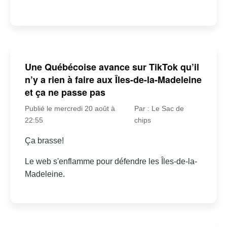
Une Québécoise avance sur TikTok qu’il
n’y a rien à faire aux Îles-de-la-Madeleine
et ça ne passe pas
Publié le mercredi 20 août à
Par : Le Sac de
22:55
chips
Ça brasse!
Le web s'enflamme pour défendre les Îles-de-la-
Madeleine.