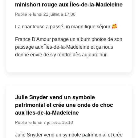
minishort rouge aux Îles-de-la-Madeleine
Publié le lundi 21 juillet à 17:00
La chanteuse a passé un magnifique séjour
France D'Amour partage un album photos de son
passage aux Îles-de-la-Madeleine et ça nous
donne envie de s'y rendre dès aujourd'hui!
Julie Snyder vend un symbole
patrimonial et crée une onde de choc
aux Îles-de-la-Madeleine
Publié le lundi 7 juillet à 15:18
Julie Snyder vend un symbole patrimonial et crée