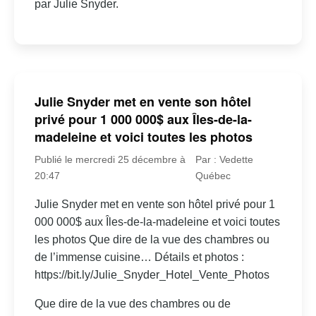
par Julie Snyder.
Julie Snyder met en vente son hôtel
privé pour 1 000 000$ aux Îles-de-la-
madeleine et voici toutes les photos
Publié le mercredi 25 décembre à
Par : Vedette
20:47
Québec
Julie Snyder met en vente son hôtel privé pour 1
000 000$ aux Îles-de-la-madeleine et voici toutes
les photos Que dire de la vue des chambres ou
de l’immense cuisine… Détails et photos :
https://bit.ly/Julie_Snyder_Hotel_Vente_Photos
Que dire de la vue des chambres ou de