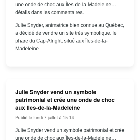
une onde de choc aux Îles-de-la-Madeleine…
détails dans les commentaires.
Julie Snyder, animatrice bien connue au Québec,
a décidé de vendre un site très symbolique, le
phare du Cap-Alright, situé aux Îles-de-la-
Madeleine.
Julie Snyder vend un symbole
patrimonial et crée une onde de choc
aux Îles-de-la-Madeleine
Publié le lundi 7 juillet à 15:14
Julie Snyder vend un symbole patrimonial et crée
une onde de choc aux Îles-de-la-Madeleine…