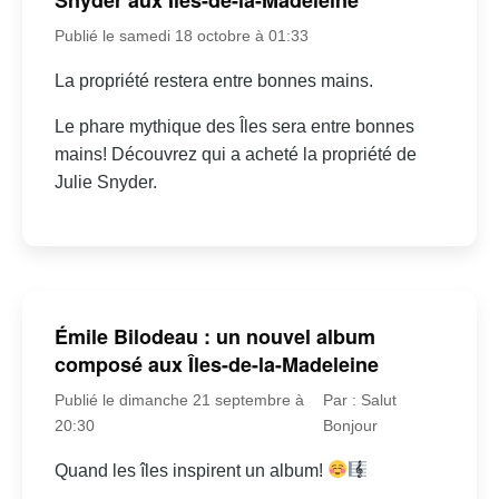
Publié le samedi 18 octobre à 01:33
La propriété restera entre bonnes mains.
Le phare mythique des Îles sera entre bonnes
mains! Découvrez qui a acheté la propriété de
Julie Snyder.
Émile Bilodeau : un nouvel album
composé aux Îles-de-la-Madeleine
Publié le dimanche 21 septembre à
Par : Salut
20:30
Bonjour
Quand les îles inspirent un album!