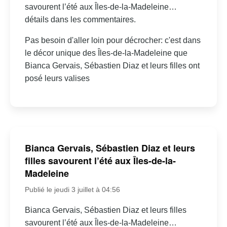
savourent l’été aux Îles-de-la-Madeleine…
détails dans les commentaires.
Pas besoin d'aller loin pour décrocher: c'est dans
le décor unique des Îles-de-la-Madeleine que
Bianca Gervais, Sébastien Diaz et leurs filles ont
posé leurs valises
Bianca Gervais, Sébastien Diaz et leurs
filles savourent l’été aux Îles-de-la-
Madeleine
Publié le jeudi 3 juillet à 04:56
Bianca Gervais, Sébastien Diaz et leurs filles
savourent l’été aux Îles-de-la-Madeleine…