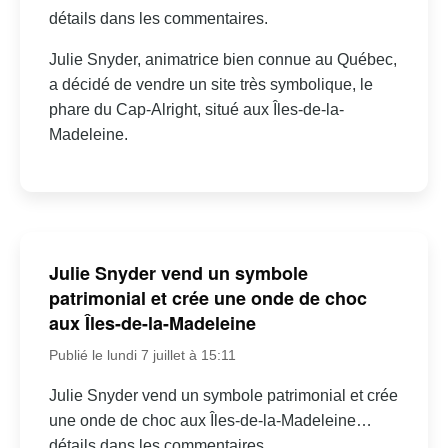
détails dans les commentaires.
Julie Snyder, animatrice bien connue au Québec,
a décidé de vendre un site très symbolique, le
phare du Cap-Alright, situé aux Îles-de-la-
Madeleine.
Julie Snyder vend un symbole
patrimonial et crée une onde de choc
aux Îles-de-la-Madeleine
Publié le lundi 7 juillet à 15:11
Julie Snyder vend un symbole patrimonial et crée
une onde de choc aux Îles-de-la-Madeleine…
détails dans les commentaires.