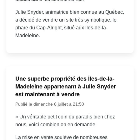
Julie Snyder, animatrice bien connue au Québec,
a décidé de vendre un site très symbolique, le
phare du Cap-Alright, situé aux Îles-de-la-
Madeleine.
Une superbe propriété des Îles-de-la-
Madeleine appartenant à Julie Snyder
est maintenant à vendre
Publié le dimanche 6 juillet à 21:50
« Un véritable petit coin du paradis bien chez
nous, voici combien on en demande.
La mise en vente soulève de nombreuses