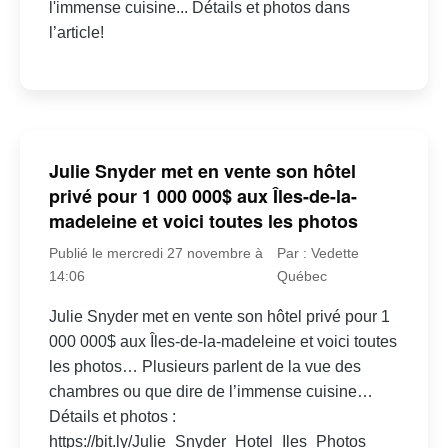
l'immense cuisine... Détails et photos dans
l’article!
Julie Snyder met en vente son hôtel
privé pour 1 000 000$ aux Îles-de-la-
madeleine et voici toutes les photos
Publié le mercredi 27 novembre à
Par : Vedette
14:06
Québec
Julie Snyder met en vente son hôtel privé pour 1
000 000$ aux Îles-de-la-madeleine et voici toutes
les photos… Plusieurs parlent de la vue des
chambres ou que dire de l’immense cuisine…
Détails et photos :
https://bit.ly/Julie_Snyder_Hotel_Iles_Photos