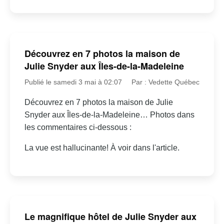
Découvrez en 7 photos la maison de
Julie Snyder aux Îles-de-la-Madeleine
Publié le samedi 3 mai à 02:07
Par : Vedette Québec
Découvrez en 7 photos la maison de Julie
Snyder aux Îles-de-la-Madeleine… Photos dans
les commentaires ci-dessous :
La vue est hallucinante! À voir dans l'article.
Le magnifique hôtel de Julie Snyder aux