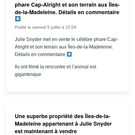
phare Cap-Alright et son terrain aux Îles-
de-la-Madeleine. Détails en commentaire
Publié le samedi 5 juillet à 22:04
Julie Snyder met en vente le célèbre phare Cap-
Alright et son terrain aux Îles-de-la-Madeleine.
Détails en commentaire
Ils ont filmé la rencontre et l’animal est
gigantesque
Une superbe propriété des Îles-de-la-
Madeleine appartenant à Julie Snyder
est maintenant à vendre