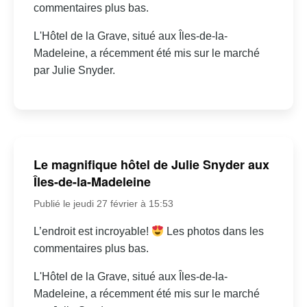
commentaires plus bas.
L'Hôtel de la Grave, situé aux Îles-de-la-
Madeleine, a récemment été mis sur le marché
par Julie Snyder.
Le magnifique hôtel de Julie Snyder aux
Îles-de-la-Madeleine
Publié le jeudi 27 février à 15:53
L’endroit est incroyable!
Les photos dans les
commentaires plus bas.
L'Hôtel de la Grave, situé aux Îles-de-la-
Madeleine, a récemment été mis sur le marché