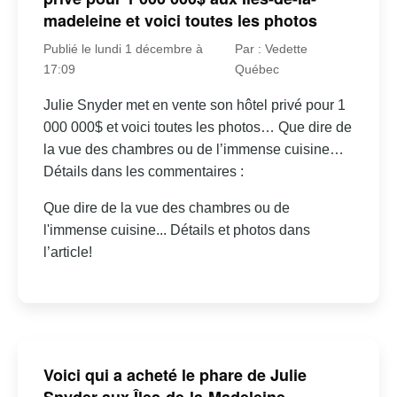
madeleine et voici toutes les photos
Publié le lundi 1 décembre à
Par : Vedette
17:09
Québec
Julie Snyder met en vente son hôtel privé pour 1
000 000$ et voici toutes les photos… Que dire de
la vue des chambres ou de l’immense cuisine…
Détails dans les commentaires :
Que dire de la vue des chambres ou de
l'immense cuisine... Détails et photos dans
l’article!
Voici qui a acheté le phare de Julie
Snyder aux Îles-de-la-Madeleine