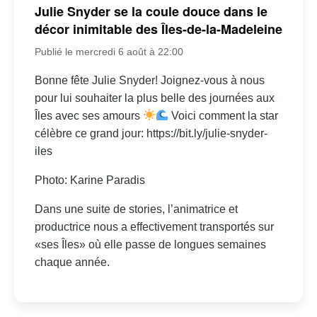
Julie Snyder se la coule douce dans le
décor inimitable des Îles-de-la-Madeleine
Publié le mercredi 6 août à 22:00
Bonne fête Julie Snyder! Joignez-vous à nous
pour lui souhaiter la plus belle des journées aux
Îles avec ses amours
Voici comment la star
célèbre ce grand jour: https://bit.ly/julie-snyder-
iles
Photo: Karine Paradis
Dans une suite de stories, l’animatrice et
productrice nous a effectivement transportés sur
«ses Îles» où elle passe de longues semaines
chaque année.