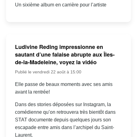
Un sixième album en carrière pour l’artiste
Ludivine Reding impressionne en
sautant d’une falaise abrupte aux Îles-
de-la-Madeleine, voyez la vidéo
Publié le vendredi 22 août à 15:00
Elle passe de beaux moments avec ses amis
avant la rentrée!
Dans des stories déposées sur Instagram, la
comédienne qu’on retrouvera très bientôt dans
STAT documente depuis quelques jours son
escapade entre amis dans l’archipel du Saint-
Laurent.