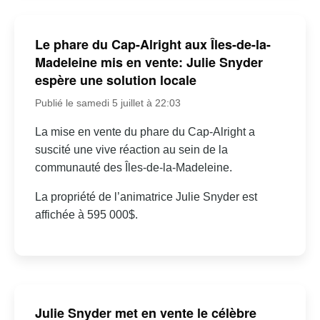
Le phare du Cap-Alright aux Îles-de-la-
Madeleine mis en vente: Julie Snyder
espère une solution locale
Publié le samedi 5 juillet à 22:03
La mise en vente du phare du Cap-Alright a
suscité une vive réaction au sein de la
communauté des Îles-de-la-Madeleine.
La propriété de l’animatrice Julie Snyder est
affichée à 595 000$.
Julie Snyder met en vente le célèbre