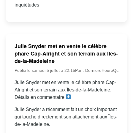
inquiétudes
Julie Snyder met en vente le célèbre
phare Cap-Alright et son terrain aux Îles-
de-la-Madeleine
Publié le samedi 5 juillet à 22:15
Par : DerniereHeureQc
Julie Snyder met en vente le célèbre phare Cap-
Alright et son terrain aux Îles-de-la-Madeleine.
Détails en commentaire
Julie Snyder a récemment fait un choix important
qui touche directement son attachement aux Îles-
de-la-Madeleine.