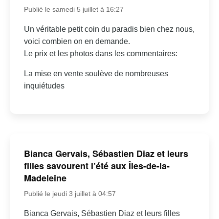
Publié le samedi 5 juillet à 16:27
Un véritable petit coin du paradis bien chez nous,
voici combien on en demande.
Le prix et les photos dans les commentaires:
La mise en vente soulève de nombreuses
inquiétudes
Bianca Gervais, Sébastien Diaz et leurs
filles savourent l’été aux Îles-de-la-
Madeleine
Publié le jeudi 3 juillet à 04:57
Bianca Gervais, Sébastien Diaz et leurs filles