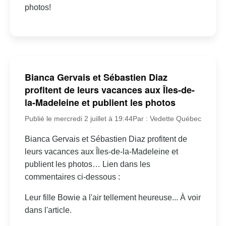
photos!
Bianca Gervais et Sébastien Diaz
profitent de leurs vacances aux Îles-de-
la-Madeleine et publient les photos
Publié le mercredi 2 juillet à 19:44
Par : Vedette Québec
Bianca Gervais et Sébastien Diaz profitent de
leurs vacances aux Îles-de-la-Madeleine et
publient les photos… Lien dans les
commentaires ci-dessous :
Leur fille Bowie a l'air tellement heureuse... À voir
dans l'article.