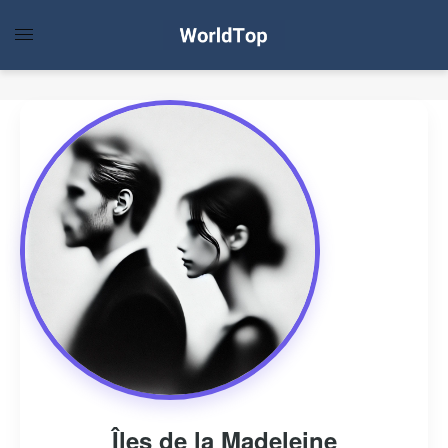
Îles de la Madeleine