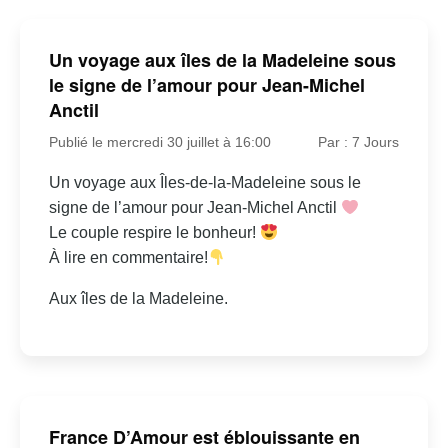
Un voyage aux îles de la Madeleine sous
le signe de l’amour pour Jean-Michel
Anctil
Publié le mercredi 30 juillet à 16:00
Par : 7 Jours
Un voyage aux Îles-de-la-Madeleine sous le
signe de l’amour pour Jean-Michel Anctil
Le couple respire le bonheur!
À lire en commentaire!
Aux îles de la Madeleine.
France D’Amour est éblouissante en