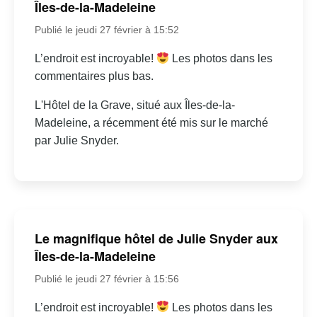
Îles-de-la-Madeleine
Publié le jeudi 27 février à 15:52
L’endroit est incroyable!
Les photos dans les
commentaires plus bas.
L'Hôtel de la Grave, situé aux Îles-de-la-
Madeleine, a récemment été mis sur le marché
par Julie Snyder.
Le magnifique hôtel de Julie Snyder aux
Îles-de-la-Madeleine
Publié le jeudi 27 février à 15:56
L’endroit est incroyable!
Les photos dans les