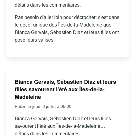
détails dans les commentaires.
Pas besoin d'aller loin pour décrocher: c'est dans
le décor unique des Îles-de-la-Madeleine que
Bianca Gervais, Sébastien Diaz et leurs filles ont
posé leurs valises
Bianca Gervais, Sébastien Diaz et leurs
filles savourent l’été aux Îles-de-la-
Madeleine
Publié le jeudi 3 juillet à 05:00
Bianca Gervais, Sébastien Diaz et leurs filles
savourent l’été aux Îles-de-la-Madeleine…
détails dans les commentaires.