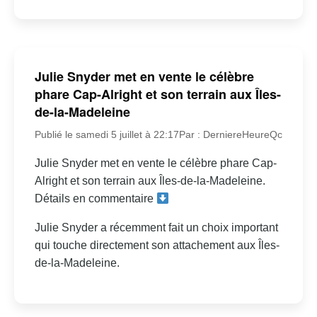
Julie Snyder met en vente le célèbre
phare Cap-Alright et son terrain aux Îles-
de-la-Madeleine
Publié le samedi 5 juillet à 22:17
Par : DerniereHeureQc
Julie Snyder met en vente le célèbre phare Cap-
Alright et son terrain aux Îles-de-la-Madeleine.
Détails en commentaire
Julie Snyder a récemment fait un choix important
qui touche directement son attachement aux Îles-
de-la-Madeleine.