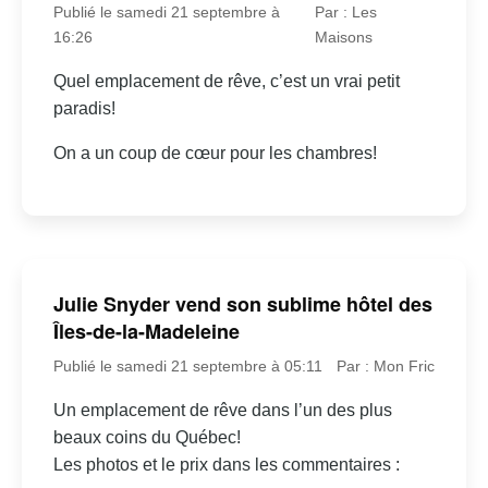
Publié le samedi 21 septembre à
Par : Les
16:26
Maisons
Quel emplacement de rêve, c’est un vrai petit
paradis!
On a un coup de cœur pour les chambres!
Julie Snyder vend son sublime hôtel des
Îles-de-la-Madeleine
Publié le samedi 21 septembre à 05:11
Par : Mon Fric
Un emplacement de rêve dans l’un des plus
beaux coins du Québec!
Les photos et le prix dans les commentaires :