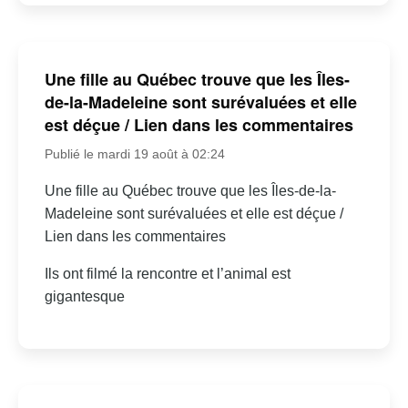
Une fille au Québec trouve que les Îles-
de-la-Madeleine sont surévaluées et elle
est déçue / Lien dans les commentaires
Publié le mardi 19 août à 02:24
Une fille au Québec trouve que les Îles-de-la-
Madeleine sont surévaluées et elle est déçue /
Lien dans les commentaires
Ils ont filmé la rencontre et l’animal est
gigantesque