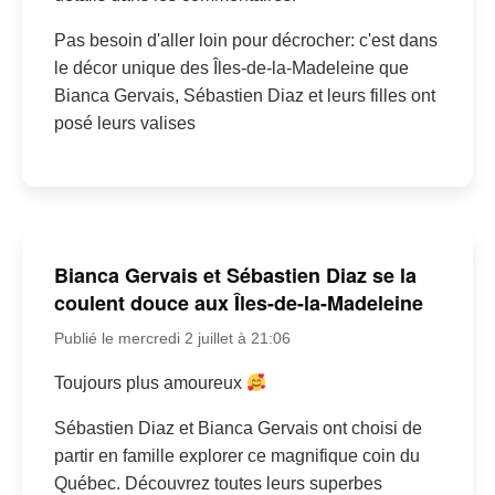
Pas besoin d'aller loin pour décrocher: c'est dans
le décor unique des Îles-de-la-Madeleine que
Bianca Gervais, Sébastien Diaz et leurs filles ont
posé leurs valises
Bianca Gervais et Sébastien Diaz se la
coulent douce aux Îles-de-la-Madeleine
Publié le mercredi 2 juillet à 21:06
Toujours plus amoureux
Sébastien Diaz et Bianca Gervais ont choisi de
partir en famille explorer ce magnifique coin du
Québec. Découvrez toutes leurs superbes