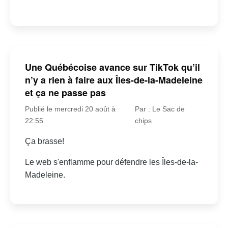
Une Québécoise avance sur TikTok qu’il
n’y a rien à faire aux Îles-de-la-Madeleine
et ça ne passe pas
Publié le mercredi 20 août à
Par : Le Sac de
22:55
chips
Ça brasse!
Le web s'enflamme pour défendre les Îles-de-la-
Madeleine.