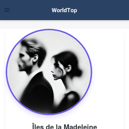
Îles de la Madeleine