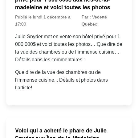
madeleine et voici toutes les photos
Publié le lundi 1 décembre à
Par : Vedette
17:09
Québec
Julie Snyder met en vente son hôtel privé pour 1
000 000$ et voici toutes les photos… Que dire de
la vue des chambres ou de l’immense cuisine…
Détails dans les commentaires :
Que dire de la vue des chambres ou de
l'immense cuisine... Détails et photos dans
l’article!
Voici qui a acheté le phare de Julie
Snyder aux Îles-de-la-Madeleine