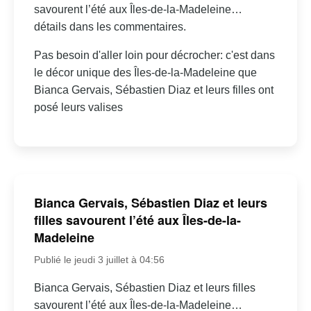
savourent l’été aux Îles-de-la-Madeleine…
détails dans les commentaires.
Pas besoin d'aller loin pour décrocher: c'est dans
le décor unique des Îles-de-la-Madeleine que
Bianca Gervais, Sébastien Diaz et leurs filles ont
posé leurs valises
Bianca Gervais, Sébastien Diaz et leurs
filles savourent l’été aux Îles-de-la-
Madeleine
Publié le jeudi 3 juillet à 04:56
Bianca Gervais, Sébastien Diaz et leurs filles
savourent l’été aux Îles-de-la-Madeleine…