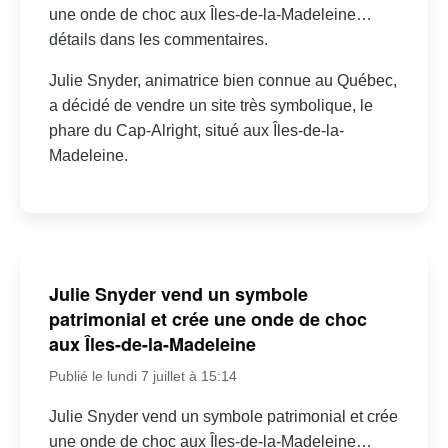
une onde de choc aux Îles-de-la-Madeleine…
détails dans les commentaires.
Julie Snyder, animatrice bien connue au Québec,
a décidé de vendre un site très symbolique, le
phare du Cap-Alright, situé aux Îles-de-la-
Madeleine.
Julie Snyder vend un symbole
patrimonial et crée une onde de choc
aux Îles-de-la-Madeleine
Publié le lundi 7 juillet à 15:14
Julie Snyder vend un symbole patrimonial et crée
une onde de choc aux Îles-de-la-Madeleine…