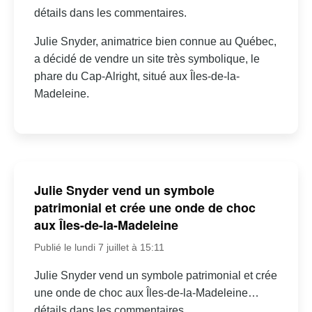
détails dans les commentaires.
Julie Snyder, animatrice bien connue au Québec,
a décidé de vendre un site très symbolique, le
phare du Cap-Alright, situé aux Îles-de-la-
Madeleine.
Julie Snyder vend un symbole
patrimonial et crée une onde de choc
aux Îles-de-la-Madeleine
Publié le lundi 7 juillet à 15:11
Julie Snyder vend un symbole patrimonial et crée
une onde de choc aux Îles-de-la-Madeleine…
détails dans les commentaires.