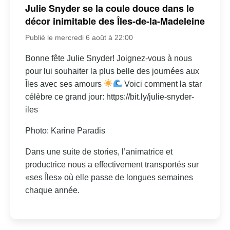
Julie Snyder se la coule douce dans le
décor inimitable des Îles-de-la-Madeleine
Publié le mercredi 6 août à 22:00
Bonne fête Julie Snyder! Joignez-vous à nous
pour lui souhaiter la plus belle des journées aux
Îles avec ses amours
Voici comment la star
célèbre ce grand jour: https://bit.ly/julie-snyder-
iles
Photo: Karine Paradis
Dans une suite de stories, l’animatrice et
productrice nous a effectivement transportés sur
«ses Îles» où elle passe de longues semaines
chaque année.