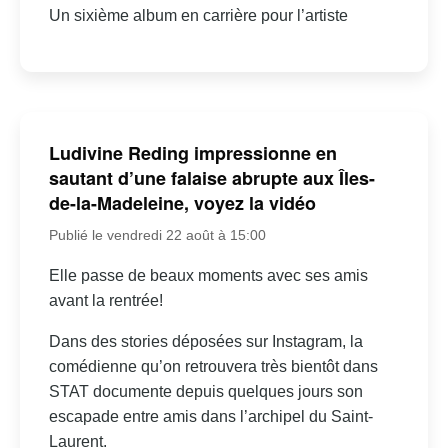
Un sixième album en carrière pour l’artiste
Ludivine Reding impressionne en
sautant d’une falaise abrupte aux Îles-
de-la-Madeleine, voyez la vidéo
Publié le vendredi 22 août à 15:00
Elle passe de beaux moments avec ses amis
avant la rentrée!
Dans des stories déposées sur Instagram, la
comédienne qu’on retrouvera très bientôt dans
STAT documente depuis quelques jours son
escapade entre amis dans l’archipel du Saint-
Laurent.