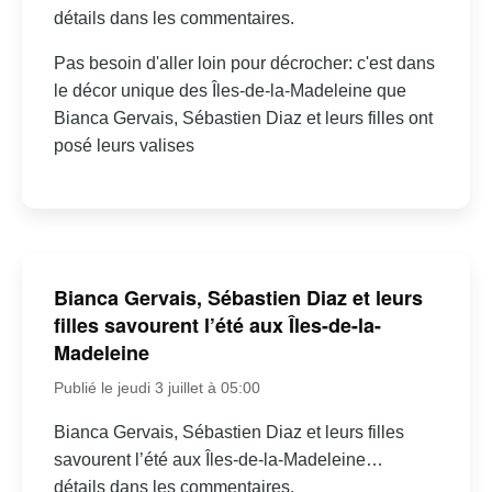
détails dans les commentaires.
Pas besoin d'aller loin pour décrocher: c'est dans
le décor unique des Îles-de-la-Madeleine que
Bianca Gervais, Sébastien Diaz et leurs filles ont
posé leurs valises
Bianca Gervais, Sébastien Diaz et leurs
filles savourent l’été aux Îles-de-la-
Madeleine
Publié le jeudi 3 juillet à 05:00
Bianca Gervais, Sébastien Diaz et leurs filles
savourent l’été aux Îles-de-la-Madeleine…
détails dans les commentaires.