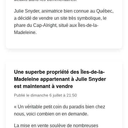
Julie Snyder, animatrice bien connue au Québec,
a décidé de vendre un site très symbolique, le
phare du Cap-Alright, situé aux Îles-de-la-
Madeleine.
Une superbe propriété des Îles-de-la-
Madeleine appartenant à Julie Snyder
est maintenant à vendre
Publié le dimanche 6 juillet à 21:50
« Un véritable petit coin du paradis bien chez
nous, voici combien on en demande.
La mise en vente soulève de nombreuses