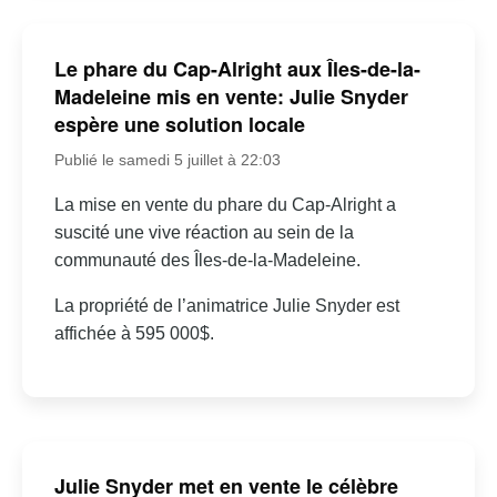
Le phare du Cap-Alright aux Îles-de-la-
Madeleine mis en vente: Julie Snyder
espère une solution locale
Publié le samedi 5 juillet à 22:03
La mise en vente du phare du Cap-Alright a
suscité une vive réaction au sein de la
communauté des Îles-de-la-Madeleine.
La propriété de l’animatrice Julie Snyder est
affichée à 595 000$.
Julie Snyder met en vente le célèbre