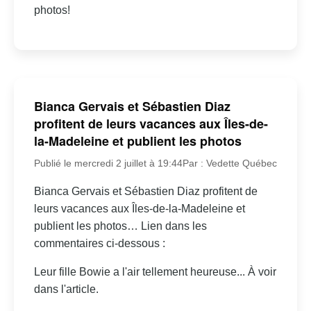
photos!
Bianca Gervais et Sébastien Diaz
profitent de leurs vacances aux Îles-de-
la-Madeleine et publient les photos
Publié le mercredi 2 juillet à 19:44
Par : Vedette Québec
Bianca Gervais et Sébastien Diaz profitent de
leurs vacances aux Îles-de-la-Madeleine et
publient les photos… Lien dans les
commentaires ci-dessous :
Leur fille Bowie a l'air tellement heureuse... À voir
dans l'article.