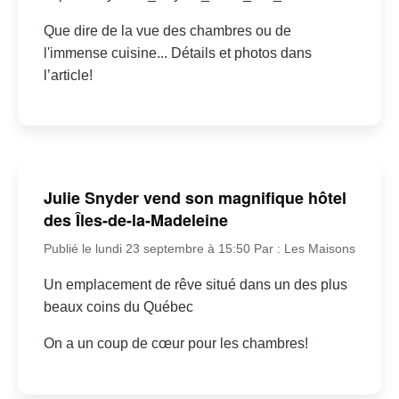
Que dire de la vue des chambres ou de
l'immense cuisine... Détails et photos dans
l’article!
Julie Snyder vend son magnifique hôtel
des Îles-de-la-Madeleine
Publié le lundi 23 septembre à 15:50
Par : Les Maisons
Un emplacement de rêve situé dans un des plus
beaux coins du Québec
On a un coup de cœur pour les chambres!