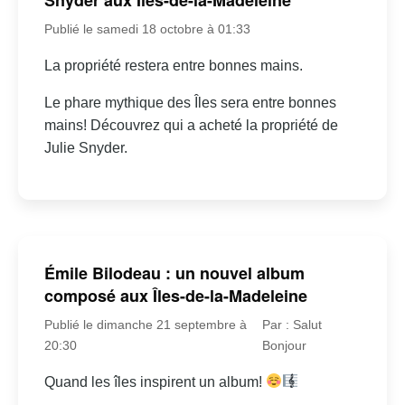
Publié le samedi 18 octobre à 01:33
La propriété restera entre bonnes mains.
Le phare mythique des Îles sera entre bonnes
mains! Découvrez qui a acheté la propriété de
Julie Snyder.
Émile Bilodeau : un nouvel album
composé aux Îles-de-la-Madeleine
Publié le dimanche 21 septembre à
Par : Salut
20:30
Bonjour
Quand les îles inspirent un album!