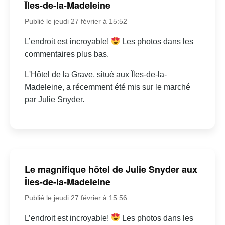
Îles-de-la-Madeleine
Publié le jeudi 27 février à 15:52
L’endroit est incroyable!
Les photos dans les
commentaires plus bas.
L'Hôtel de la Grave, situé aux Îles-de-la-
Madeleine, a récemment été mis sur le marché
par Julie Snyder.
Le magnifique hôtel de Julie Snyder aux
Îles-de-la-Madeleine
Publié le jeudi 27 février à 15:56
L’endroit est incroyable!
Les photos dans les