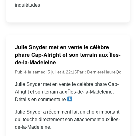
inquiétudes
Julie Snyder met en vente le célèbre
phare Cap-Alright et son terrain aux Îles-
de-la-Madeleine
Publié le samedi 5 juillet à 22:15
Par : DerniereHeureQc
Julie Snyder met en vente le célèbre phare Cap-
Alright et son terrain aux Îles-de-la-Madeleine.
Détails en commentaire
Julie Snyder a récemment fait un choix important
qui touche directement son attachement aux Îles-
de-la-Madeleine.