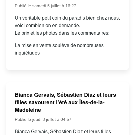
Publié le samedi 5 juillet à 16:27
Un véritable petit coin du paradis bien chez nous,
voici combien on en demande.
Le prix et les photos dans les commentaires:
La mise en vente soulève de nombreuses
inquiétudes
Bianca Gervais, Sébastien Diaz et leurs
filles savourent l’été aux Îles-de-la-
Madeleine
Publié le jeudi 3 juillet à 04:57
Bianca Gervais, Sébastien Diaz et leurs filles