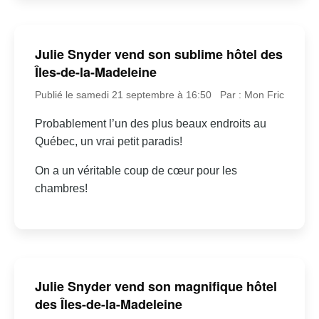
Julie Snyder vend son sublime hôtel des
Îles-de-la-Madeleine
Publié le samedi 21 septembre à 16:50
Par : Mon Fric
Probablement l’un des plus beaux endroits au
Québec, un vrai petit paradis!
On a un véritable coup de cœur pour les
chambres!
Julie Snyder vend son magnifique hôtel
des Îles-de-la-Madeleine