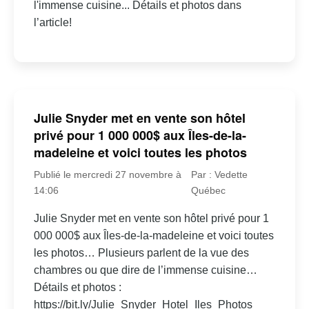
l'immense cuisine... Détails et photos dans
l’article!
Julie Snyder met en vente son hôtel
privé pour 1 000 000$ aux Îles-de-la-
madeleine et voici toutes les photos
Publié le mercredi 27 novembre à
Par : Vedette
14:06
Québec
Julie Snyder met en vente son hôtel privé pour 1
000 000$ aux Îles-de-la-madeleine et voici toutes
les photos… Plusieurs parlent de la vue des
chambres ou que dire de l’immense cuisine…
Détails et photos :
https://bit.ly/Julie_Snyder_Hotel_Iles_Photos