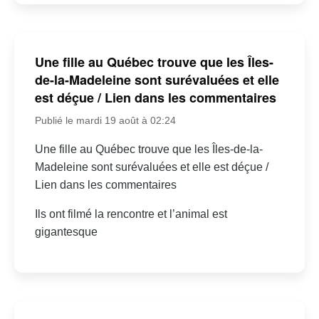
Une fille au Québec trouve que les Îles-
de-la-Madeleine sont surévaluées et elle
est déçue / Lien dans les commentaires
Publié le mardi 19 août à 02:24
Une fille au Québec trouve que les Îles-de-la-
Madeleine sont surévaluées et elle est déçue /
Lien dans les commentaires
Ils ont filmé la rencontre et l’animal est
gigantesque