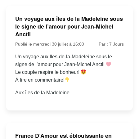
Un voyage aux îles de la Madeleine sous
le signe de l’amour pour Jean-Michel
Anctil
Publié le mercredi 30 juillet à 16:00
Par : 7 Jours
Un voyage aux Îles-de-la-Madeleine sous le
signe de l’amour pour Jean-Michel Anctil
Le couple respire le bonheur!
À lire en commentaire!
Aux îles de la Madeleine.
France D’Amour est éblouissante en