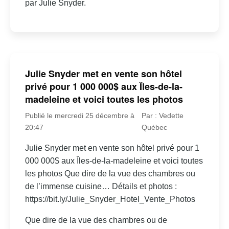
par Julie Snyder.
Julie Snyder met en vente son hôtel
privé pour 1 000 000$ aux Îles-de-la-
madeleine et voici toutes les photos
Publié le mercredi 25 décembre à
Par : Vedette
20:47
Québec
Julie Snyder met en vente son hôtel privé pour 1
000 000$ aux Îles-de-la-madeleine et voici toutes
les photos Que dire de la vue des chambres ou
de l’immense cuisine… Détails et photos :
https://bit.ly/Julie_Snyder_Hotel_Vente_Photos
Que dire de la vue des chambres ou de