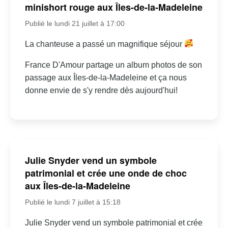
minishort rouge aux Îles-de-la-Madeleine
Publié le lundi 21 juillet à 17:00
La chanteuse a passé un magnifique séjour
France D'Amour partage un album photos de son
passage aux Îles-de-la-Madeleine et ça nous
donne envie de s'y rendre dès aujourd'hui!
Julie Snyder vend un symbole
patrimonial et crée une onde de choc
aux Îles-de-la-Madeleine
Publié le lundi 7 juillet à 15:18
Julie Snyder vend un symbole patrimonial et crée