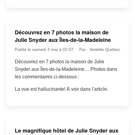
Découvrez en 7 photos la maison de
Julie Snyder aux Îles-de-la-Madeleine
Publié le samedi 3 mai à 02:07
Par : Vedette Québec
Découvrez en 7 photos la maison de Julie
Snyder aux Îles-de-la-Madeleine… Photos dans
les commentaires ci-dessous :
La vue est hallucinante! À voir dans l'article.
Le magnifique hôtel de Julie Snyder aux