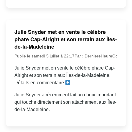
Julie Snyder met en vente le célèbre
phare Cap-Alright et son terrain aux Îles-
de-la-Madeleine
Publié le samedi 5 juillet à 22:17
Par : DerniereHeureQc
Julie Snyder met en vente le célèbre phare Cap-
Alright et son terrain aux Îles-de-la-Madeleine.
Détails en commentaire
Julie Snyder a récemment fait un choix important
qui touche directement son attachement aux Îles-
de-la-Madeleine.