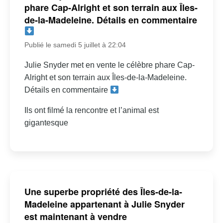
phare Cap-Alright et son terrain aux Îles-
de-la-Madeleine. Détails en commentaire
Publié le samedi 5 juillet à 22:04
Julie Snyder met en vente le célèbre phare Cap-
Alright et son terrain aux Îles-de-la-Madeleine.
Détails en commentaire
Ils ont filmé la rencontre et l’animal est
gigantesque
Une superbe propriété des Îles-de-la-
Madeleine appartenant à Julie Snyder
est maintenant à vendre