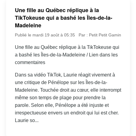
Une fille au Québec réplique à la
TikTokeuse qui a bashé les Îles-de-la-
Madeleine
Publié le mardi 19 août à 05:35
Par : Petit Petit Gamin
Une fille au Québec réplique à la TikTokeuse qui
a bashé les Îles-de-la-Madeleine / Lien dans les
commentaires
Dans sa vidéo TikTok, Laurie réagit vivement à
une critique de Pénélope sur les Îles-de-la-
Madeleine. Touchée droit au cœur, elle interrompt
même son temps de plage pour prendre la
parole. Selon elle, Pénélope a été injuste et
irrespectueuse envers un endroit qui lui est cher.
Laurie so...