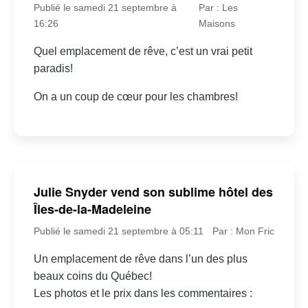
Publié le samedi 21 septembre à
Par : Les
16:26
Maisons
Quel emplacement de rêve, c’est un vrai petit
paradis!
On a un coup de cœur pour les chambres!
Julie Snyder vend son sublime hôtel des
Îles-de-la-Madeleine
Publié le samedi 21 septembre à 05:11
Par : Mon Fric
Un emplacement de rêve dans l’un des plus
beaux coins du Québec!
Les photos et le prix dans les commentaires :