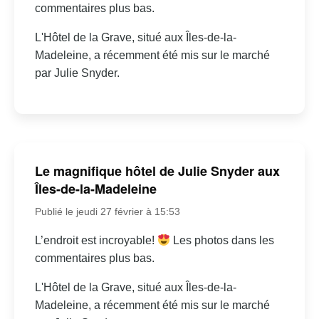
commentaires plus bas.
L'Hôtel de la Grave, situé aux Îles-de-la-
Madeleine, a récemment été mis sur le marché
par Julie Snyder.
Le magnifique hôtel de Julie Snyder aux
Îles-de-la-Madeleine
Publié le jeudi 27 février à 15:53
L’endroit est incroyable!
Les photos dans les
commentaires plus bas.
L'Hôtel de la Grave, situé aux Îles-de-la-
Madeleine, a récemment été mis sur le marché