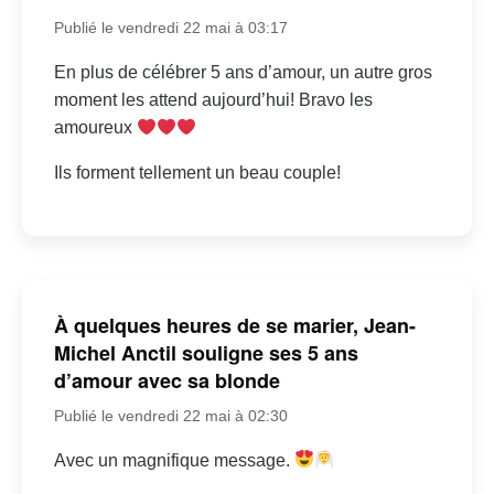
Publié le vendredi 22 mai à 03:17
En plus de célébrer 5 ans d’amour, un autre gros
moment les attend aujourd’hui! Bravo les
amoureux
Ils forment tellement un beau couple!
À quelques heures de se marier, Jean-
Michel Anctil souligne ses 5 ans
d’amour avec sa blonde
Publié le vendredi 22 mai à 02:30
Avec un magnifique message.