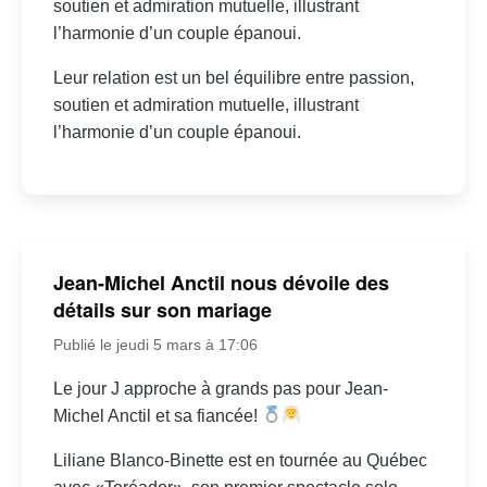
soutien et admiration mutuelle, illustrant
l’harmonie d’un couple épanoui.
Leur relation est un bel équilibre entre passion,
soutien et admiration mutuelle, illustrant
l’harmonie d’un couple épanoui.
Jean-Michel Anctil nous dévoile des
détails sur son mariage
Publié le jeudi 5 mars à 17:06
Le jour J approche à grands pas pour Jean-
Michel Anctil et sa fiancée!
Liliane Blanco-Binette est en tournée au Québec