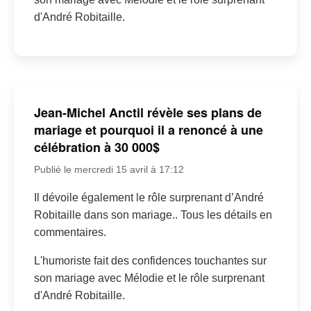
d'André Robitaille.
Jean-Michel Anctil révèle ses plans de
mariage et pourquoi il a renoncé à une
célébration à 30 000$
Publié le mercredi 15 avril à 17:12
Il dévoile également le rôle surprenant d’André
Robitaille dans son mariage.. Tous les détails en
commentaires.
L'humoriste fait des confidences touchantes sur
son mariage avec Mélodie et le rôle surprenant
d'André Robitaille.