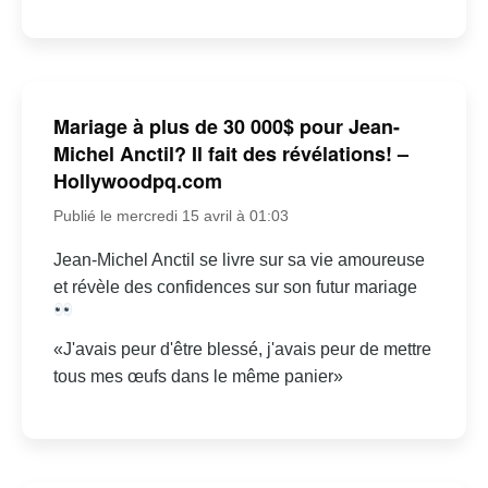
Mariage à plus de 30 000$ pour Jean-
Michel Anctil? Il fait des révélations! –
Hollywoodpq.com
Publié le mercredi 15 avril à 01:03
Jean-Michel Anctil se livre sur sa vie amoureuse
et révèle des confidences sur son futur mariage
«J'avais peur d'être blessé, j'avais peur de mettre
tous mes œufs dans le même panier»