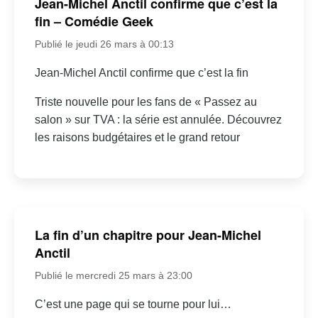
Jean-Michel Anctil confirme que c’est la
fin – Comédie Geek
Publié le jeudi 26 mars à 00:13
Jean-Michel Anctil confirme que c’est la fin
Triste nouvelle pour les fans de « Passez au
salon » sur TVA : la série est annulée. Découvrez
les raisons budgétaires et le grand retour
La fin d’un chapitre pour Jean-Michel
Anctil
Publié le mercredi 25 mars à 23:00
C’est une page qui se tourne pour lui…