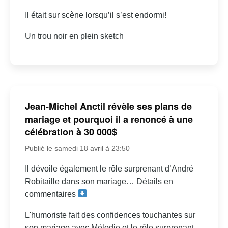
Il était sur scène lorsqu’il s’est endormi!
Un trou noir en plein sketch
Jean-Michel Anctil révèle ses plans de
mariage et pourquoi il a renoncé à une
célébration à 30 000$
Publié le samedi 18 avril à 23:50
Il dévoile également le rôle surprenant d’André
Robitaille dans son mariage… Détails en
commentaires
L'humoriste fait des confidences touchantes sur
son mariage avec Mélodie et le rôle surprenant