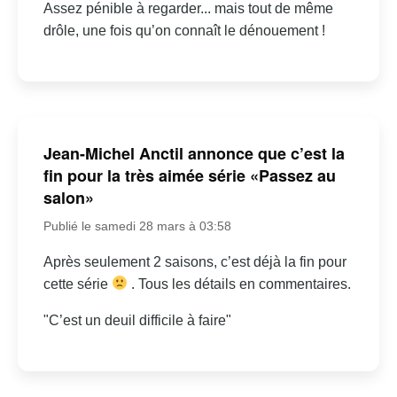
Assez pénible à regarder... mais tout de même
drôle, une fois qu’on connaît le dénouement !
Jean-Michel Anctil annonce que c’est la
fin pour la très aimée série «Passez au
salon»
Publié le samedi 28 mars à 03:58
Après seulement 2 saisons, c’est déjà la fin pour
cette série
. Tous les détails en commentaires.
"C’est un deuil difficile à faire"