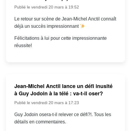
Publié le vendredi 20 mars à 19:52
Le retour sur scène de Jean-Michel Anctil connaît
déjà un succès impressionnant
Félicitations à lui pour cette impressionnante
réussite!
Jean-Michel Anctil lance un défi inusité
à Guy Jodoin à la télé : va-t-il oser?
Publié le vendredi 20 mars à 17:23
Guy Jodoin osera-t-il relever ce défi?!. Tous les
détails en commentaires.