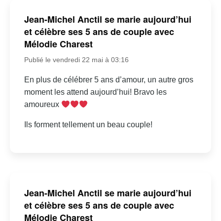
Jean-Michel Anctil se marie aujourd’hui
et célèbre ses 5 ans de couple avec
Mélodie Charest
Publié le vendredi 22 mai à 03:16
En plus de célébrer 5 ans d’amour, un autre gros
moment les attend aujourd’hui! Bravo les
amoureux
Ils forment tellement un beau couple!
Jean-Michel Anctil se marie aujourd’hui
et célèbre ses 5 ans de couple avec
Mélodie Charest