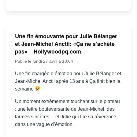
Une fin émouvante pour Julie Bélanger
et Jean-Michel Anctil: «Ça ne s’achète
pas» – Hollywoodpq.com
Publié le lundi 27 avril à 18:04
Une fin chargée d’émotion pour Julie Bélanger et
Jean-Michel Anctil après 13 ans à Ça finit bien la
semaine
Un moment extrêmement touchant sur le plateau
: une lettre bouleversante de Jean-Michel, des
larmes sincères… et Julie qui tire sa révérence
dans une vague d’émotion.