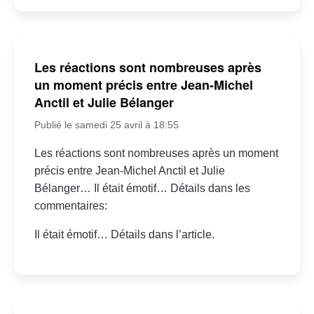
Les réactions sont nombreuses après
un moment précis entre Jean-Michel
Anctil et Julie Bélanger
Publié le samedi 25 avril à 18:55
Les réactions sont nombreuses après un moment
précis entre Jean-Michel Anctil et Julie
Bélanger… Il était émotif… Détails dans les
commentaires:
Il était émotif… Détails dans l’article.