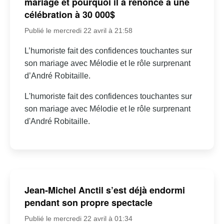
mariage et pourquoi il a renoncé à une
célébration à 30 000$
Publié le mercredi 22 avril à 21:58
L’humoriste fait des confidences touchantes sur
son mariage avec Mélodie et le rôle surprenant
d’André Robitaille.
L'humoriste fait des confidences touchantes sur
son mariage avec Mélodie et le rôle surprenant
d'André Robitaille.
Jean-Michel Anctil s’est déjà endormi
pendant son propre spectacle
Publié le mercredi 22 avril à 01:34