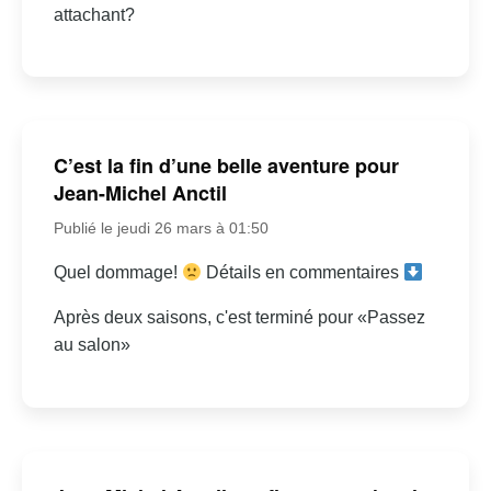
attachant?
C’est la fin d’une belle aventure pour
Jean-Michel Anctil
Publié le jeudi 26 mars à 01:50
Quel dommage!
Détails en commentaires
Après deux saisons, c'est terminé pour «Passez
au salon»