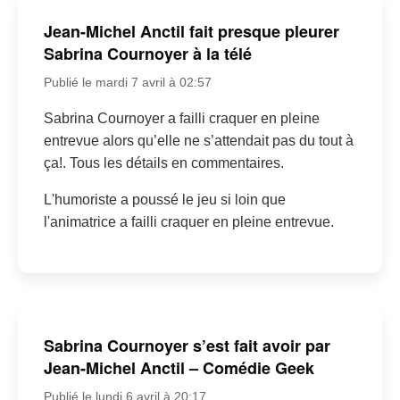
Jean-Michel Anctil fait presque pleurer
Sabrina Cournoyer à la télé
Publié le mardi 7 avril à 02:57
Sabrina Cournoyer a failli craquer en pleine
entrevue alors qu’elle ne s’attendait pas du tout à
ça!. Tous les détails en commentaires.
L'humoriste a poussé le jeu si loin que
l'animatrice a failli craquer en pleine entrevue.
Sabrina Cournoyer s’est fait avoir par
Jean-Michel Anctil – Comédie Geek
Publié le lundi 6 avril à 20:17