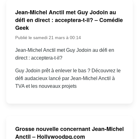
Jean-Michel Anctil met Guy Jodoin au
défi en direct : acceptera-t-il? – Comédie
Geek
Publié le samedi 21 mars à 00:14
Jean-Michel Anctil met Guy Jodoin au défi en
direct : acceptera-t-il?
Guy Jodoin prêt à enlever le bas ? Découvrez le
défi audacieux lancé par Jean-Michel Anctil à
TVA et les nouveaux projets
Grosse nouvelle concernant Jean-Michel
Anctil – Hollywoodpq.com