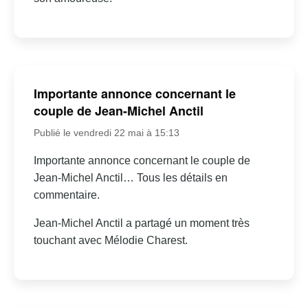
Importante annonce concernant le
couple de Jean-Michel Anctil
Publié le vendredi 22 mai à 15:13
Importante annonce concernant le couple de
Jean-Michel Anctil… Tous les détails en
commentaire.
Jean-Michel Anctil a partagé un moment très
touchant avec Mélodie Charest.