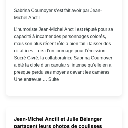
Sabrina Cournoyer s’est fait avoir par Jean-
Michel Anctil
L’humoriste Jean-Michel Anctil est réputé pour sa
capacité à incarner des personnages colorés,
mais son plus récent rôle a bien failli laisser des
cicatrices. Lors d’un tournage pour l’émission
Sucré Givré, la collaboratrice Sabrina Cournoyer
a été la cible d’un canular si intense qu’elle en a
presque perdu ses moyens devant les caméras.
Une entrevue … Suite
Jean-Michel Anctil et Julie Bélanger
partagent leurs photos de coulisses