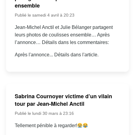
ensemble
Publié le samedi 4 avril à 20:23
Jean-Michel Anctil et Julie Bélanger partagent
leurs photos de coulisses ensemble… Après
l’annonce… Détails dans les commentaires:
Après l'annonce... Détails dans l'article.
Sabrina Cournoyer victime d’un vilain
tour par Jean-Michel Anctil
Publié le lundi 30 mars à 23:16
Tellement pénible à regarder!