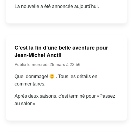
La nouvelle a été annoncée aujourd'hui.
C’est la fin d’une belle aventure pour
Jean-Michel Anctil
Publié le mercredi 25 mars à 22:56
Quel dommage!
. Tous les détails en
commentaires.
Après deux saisons, c'est terminé pour «Passez
au salon»