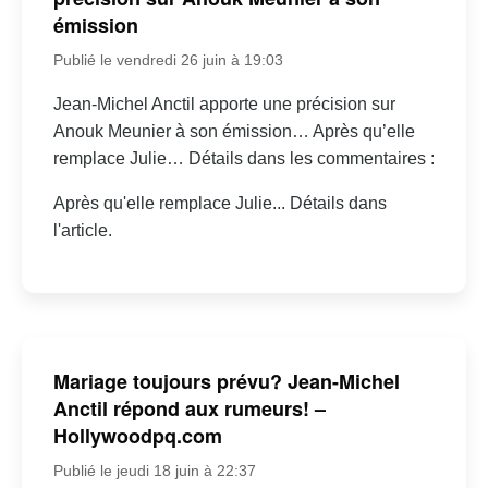
émission
Publié le vendredi 26 juin à 19:03
Jean-Michel Anctil apporte une précision sur
Anouk Meunier à son émission… Après qu’elle
remplace Julie… Détails dans les commentaires :
Après qu'elle remplace Julie... Détails dans
l'article.
Mariage toujours prévu? Jean-Michel
Anctil répond aux rumeurs! –
Hollywoodpq.com
Publié le jeudi 18 juin à 22:37