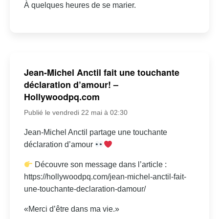
À quelques heures de se marier.
Jean-Michel Anctil fait une touchante
déclaration d’amour! –
Hollywoodpq.com
Publié le vendredi 22 mai à 02:30
Jean-Michel Anctil partage une touchante
déclaration d’amour
Découvre son message dans l’article :
https://hollywoodpq.com/jean-michel-anctil-fait-
une-touchante-declaration-damour/
«Merci d’être dans ma vie.»