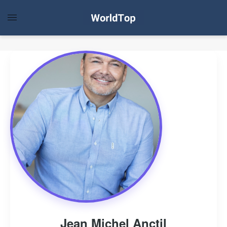
Jean Michel Anctil