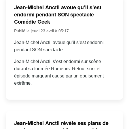
Jean-Michel Anctil avoue qu’il s’est
endormi pendant SON spectacle –
Comédie Geek
Publié le jeudi 23 avril à 05:17
Jean-Michel Anctil avoue qu’il s’est endormi
pendant SON spectacle
Jean-Michel Anctil s’est endormi sur scène
durant sa tournée Rumeurs. Retour sur cet
épisode marquant causé par un épuisement
extrême.
Jean-Michel Anctil révèle ses plans de