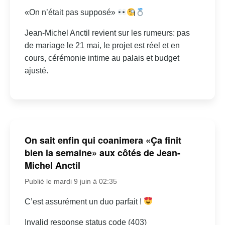
«On n’était pas supposé»
Jean-Michel Anctil revient sur les rumeurs: pas
de mariage le 21 mai, le projet est réel et en
cours, cérémonie intime au palais et budget
ajusté.
On sait enfin qui coanimera «Ça finit
bien la semaine» aux côtés de Jean-
Michel Anctil
Publié le mardi 9 juin à 02:35
C’est assurément un duo parfait !
Invalid response status code (403)