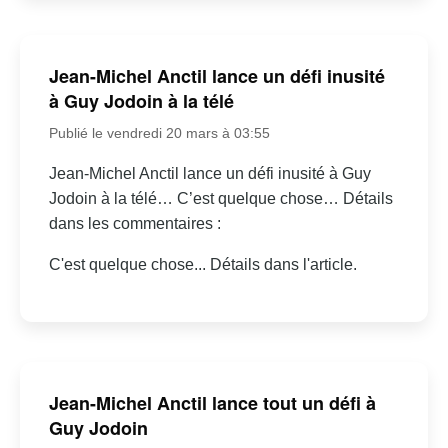
Jean-Michel Anctil lance un défi inusité
à Guy Jodoin à la télé
Publié le vendredi 20 mars à 03:55
Jean-Michel Anctil lance un défi inusité à Guy
Jodoin à la télé… C’est quelque chose… Détails
dans les commentaires :
C'est quelque chose... Détails dans l'article.
Jean-Michel Anctil lance tout un défi à
Guy Jodoin