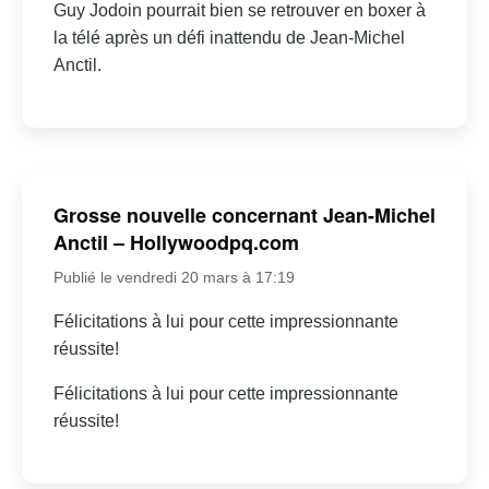
Guy Jodoin pourrait bien se retrouver en boxer à
la télé après un défi inattendu de Jean-Michel
Anctil.
Grosse nouvelle concernant Jean-Michel
Anctil – Hollywoodpq.com
Publié le vendredi 20 mars à 17:19
Félicitations à lui pour cette impressionnante
réussite!
Félicitations à lui pour cette impressionnante
réussite!