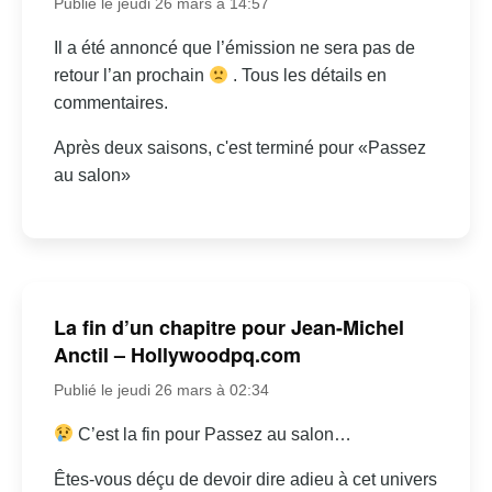
Publié le jeudi 26 mars à 14:57
Il a été annoncé que l’émission ne sera pas de
retour l’an prochain
. Tous les détails en
commentaires.
Après deux saisons, c'est terminé pour «Passez
au salon»
La fin d’un chapitre pour Jean-Michel
Anctil – Hollywoodpq.com
Publié le jeudi 26 mars à 02:34
C’est la fin pour Passez au salon…
Êtes-vous déçu de devoir dire adieu à cet univers