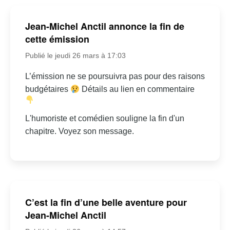
Jean-Michel Anctil annonce la fin de
cette émission
Publié le jeudi 26 mars à 17:03
L’émission ne se poursuivra pas pour des raisons
budgétaires
Détails au lien en commentaire
L'humoriste et comédien souligne la fin d'un
chapitre. Voyez son message.
C’est la fin d’une belle aventure pour
Jean-Michel Anctil