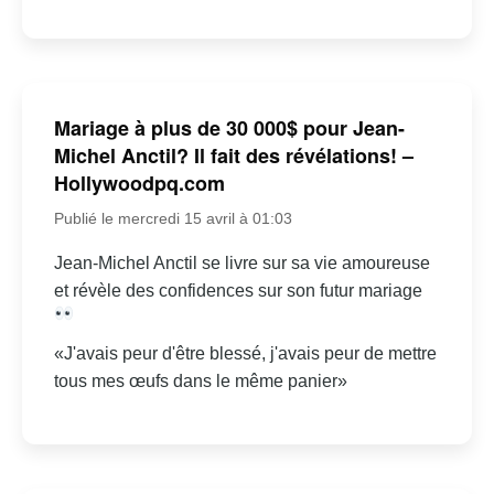
Mariage à plus de 30 000$ pour Jean-
Michel Anctil? Il fait des révélations! –
Hollywoodpq.com
Publié le mercredi 15 avril à 01:03
Jean-Michel Anctil se livre sur sa vie amoureuse
et révèle des confidences sur son futur mariage
«J'avais peur d'être blessé, j'avais peur de mettre
tous mes œufs dans le même panier»