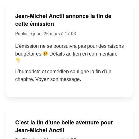
Jean-Michel Anctil annonce la fin de
cette émission
Publié le jeudi 26 mars à 17:03
L’émission ne se poursuivra pas pour des raisons
budgétaires
Détails au lien en commentaire
L'humoriste et comédien souligne la fin d'un
chapitre. Voyez son message.
C’est la fin d’une belle aventure pour
Jean-Michel Anctil