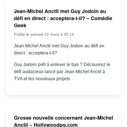
Jean-Michel Anctil met Guy Jodoin au
défi en direct : acceptera-t-il? – Comédie
Geek
Publié le samedi 21 mars à 00:14
Jean-Michel Anctil met Guy Jodoin au défi en
direct : acceptera-t-il?
Guy Jodoin prêt à enlever le bas ? Découvrez le
défi audacieux lancé par Jean-Michel Anctil à
TVA et les nouveaux projets
Grosse nouvelle concernant Jean-Michel
Anctil – Hollywoodpq.com