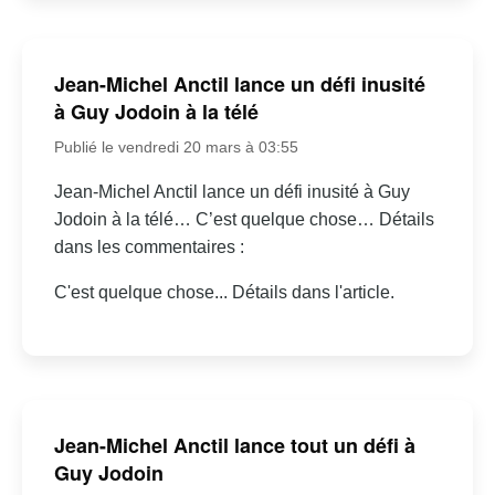
Jean-Michel Anctil lance un défi inusité
à Guy Jodoin à la télé
Publié le vendredi 20 mars à 03:55
Jean-Michel Anctil lance un défi inusité à Guy
Jodoin à la télé… C’est quelque chose… Détails
dans les commentaires :
C'est quelque chose... Détails dans l'article.
Jean-Michel Anctil lance tout un défi à
Guy Jodoin