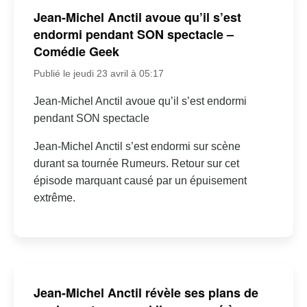
Jean-Michel Anctil avoue qu’il s’est
endormi pendant SON spectacle –
Comédie Geek
Publié le jeudi 23 avril à 05:17
Jean-Michel Anctil avoue qu’il s’est endormi
pendant SON spectacle
Jean-Michel Anctil s’est endormi sur scène
durant sa tournée Rumeurs. Retour sur cet
épisode marquant causé par un épuisement
extrême.
Jean-Michel Anctil révèle ses plans de