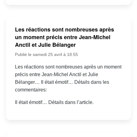
Les réactions sont nombreuses après
un moment précis entre Jean-Michel
Anctil et Julie Bélanger
Publié le samedi 25 avril à 18:55
Les réactions sont nombreuses après un moment
précis entre Jean-Michel Anctil et Julie
Bélanger… Il était émotif… Détails dans les
commentaires:
Il était émotif… Détails dans l’article.