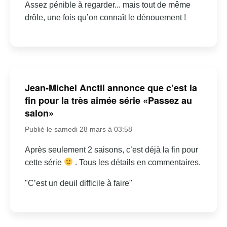
Assez pénible à regarder... mais tout de même
drôle, une fois qu’on connaît le dénouement !
Jean-Michel Anctil annonce que c’est la
fin pour la très aimée série «Passez au
salon»
Publié le samedi 28 mars à 03:58
Après seulement 2 saisons, c’est déjà la fin pour
cette série
. Tous les détails en commentaires.
"C’est un deuil difficile à faire"