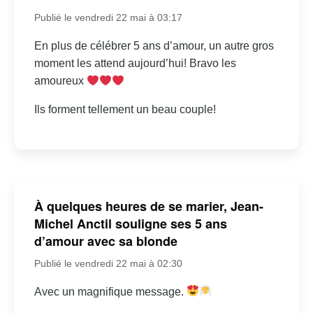
Publié le vendredi 22 mai à 03:17
En plus de célébrer 5 ans d’amour, un autre gros
moment les attend aujourd’hui! Bravo les
amoureux
Ils forment tellement un beau couple!
À quelques heures de se marier, Jean-
Michel Anctil souligne ses 5 ans
d’amour avec sa blonde
Publié le vendredi 22 mai à 02:30
Avec un magnifique message.