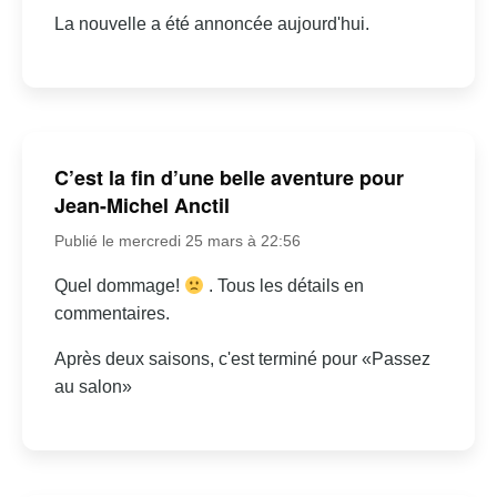
La nouvelle a été annoncée aujourd'hui.
C’est la fin d’une belle aventure pour
Jean-Michel Anctil
Publié le mercredi 25 mars à 22:56
Quel dommage!
. Tous les détails en
commentaires.
Après deux saisons, c'est terminé pour «Passez
au salon»