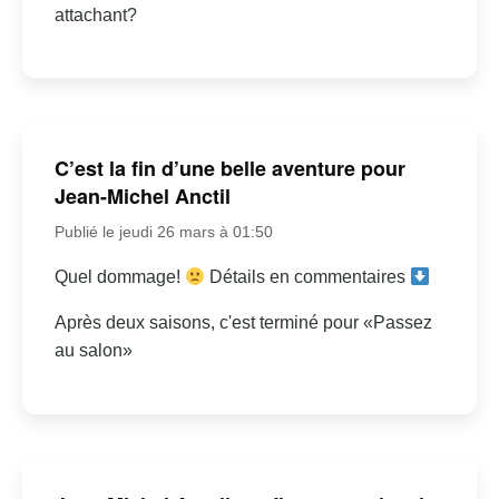
attachant?
C’est la fin d’une belle aventure pour
Jean-Michel Anctil
Publié le jeudi 26 mars à 01:50
Quel dommage!
Détails en commentaires
Après deux saisons, c'est terminé pour «Passez
au salon»