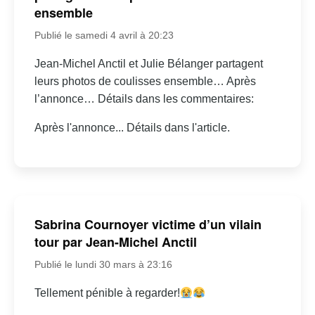
ensemble
Publié le samedi 4 avril à 20:23
Jean-Michel Anctil et Julie Bélanger partagent
leurs photos de coulisses ensemble… Après
l’annonce… Détails dans les commentaires:
Après l'annonce... Détails dans l'article.
Sabrina Cournoyer victime d’un vilain
tour par Jean-Michel Anctil
Publié le lundi 30 mars à 23:16
Tellement pénible à regarder!