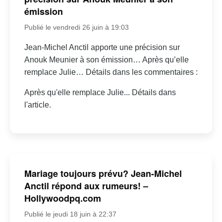
émission
Publié le vendredi 26 juin à 19:03
Jean-Michel Anctil apporte une précision sur
Anouk Meunier à son émission… Après qu’elle
remplace Julie… Détails dans les commentaires :
Après qu'elle remplace Julie... Détails dans
l'article.
Mariage toujours prévu? Jean-Michel
Anctil répond aux rumeurs! –
Hollywoodpq.com
Publié le jeudi 18 juin à 22:37