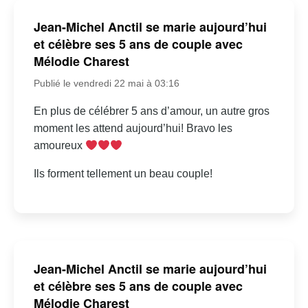
Jean-Michel Anctil se marie aujourd’hui
et célèbre ses 5 ans de couple avec
Mélodie Charest
Publié le vendredi 22 mai à 03:16
En plus de célébrer 5 ans d’amour, un autre gros
moment les attend aujourd’hui! Bravo les
amoureux
Ils forment tellement un beau couple!
Jean-Michel Anctil se marie aujourd’hui
et célèbre ses 5 ans de couple avec
Mélodie Charest