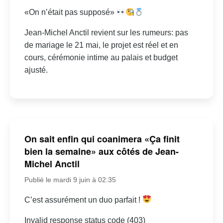
«On n’était pas supposé»
Jean-Michel Anctil revient sur les rumeurs: pas
de mariage le 21 mai, le projet est réel et en
cours, cérémonie intime au palais et budget
ajusté.
On sait enfin qui coanimera «Ça finit
bien la semaine» aux côtés de Jean-
Michel Anctil
Publié le mardi 9 juin à 02:35
C’est assurément un duo parfait !
Invalid response status code (403)