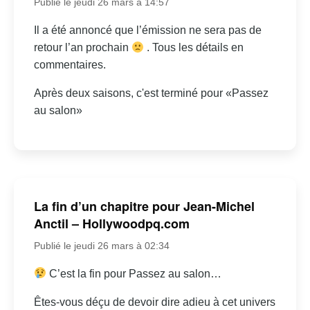
Publié le jeudi 26 mars à 14:57
Il a été annoncé que l’émission ne sera pas de
retour l’an prochain
. Tous les détails en
commentaires.
Après deux saisons, c'est terminé pour «Passez
au salon»
La fin d’un chapitre pour Jean-Michel
Anctil – Hollywoodpq.com
Publié le jeudi 26 mars à 02:34
C’est la fin pour Passez au salon…
Êtes-vous déçu de devoir dire adieu à cet univers