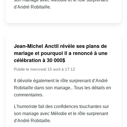
d'André Robitaille.
Jean-Michel Anctil révèle ses plans de
mariage et pourquoi il a renoncé à une
célébration à 30 000$
Publié le mercredi 15 avril à 17:12
Il dévoile également le rôle surprenant d’André
Robitaille dans son mariage.. Tous les détails en
commentaires.
L'humoriste fait des confidences touchantes sur
son mariage avec Mélodie et le rôle surprenant
d'André Robitaille.