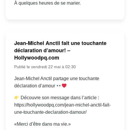
À quelques heures de se marier.
Jean-Michel Anctil fait une touchante
déclaration d’amour! –
Hollywoodpq.com
Publié le vendredi 22 mai à 02:30
Jean-Michel Anctil partage une touchante
déclaration d’amour
Découvre son message dans l’article :
https://hollywoodpq.com/jean-michel-anctil-fait-
une-touchante-declaration-damour/
«Merci d’être dans ma vie.»