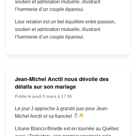
soutien et admiration mutuelle, illustrant
l’harmonie d’un couple épanoui.
Leur relation est un bel équilibre entre passion,
soutien et admiration mutuelle, illustrant
l’harmonie d’un couple épanoui.
Jean-Michel Anctil nous dévoile des
détails sur son mariage
Publié le jeudi 5 mars à 17:06
Le jour J approche à grands pas pour Jean-
Michel Anctil et sa fiancée!
Liliane Blanco-Binette est en tournée au Québec