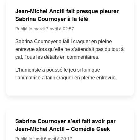
Jean-Michel Anctil fait presque pleurer
Sabrina Cournoyer à la télé
Publié le mardi 7 avril à 02:57
Sabrina Cournoyer a failli craquer en pleine
entrevue alors qu’elle ne s’attendait pas du tout à
ça!. Tous les détails en commentaires.
L'humoriste a poussé le jeu si loin que
l'animatrice a failli craquer en pleine entrevue.
Sabrina Cournoyer s’est fait avoir par
Jean-Michel Anctil – Comédie Geek
Publié le lundi 6 avril à 20:17