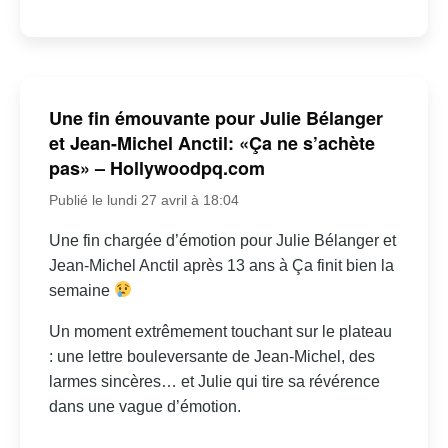
Une fin émouvante pour Julie Bélanger
et Jean-Michel Anctil: «Ça ne s’achète
pas» – Hollywoodpq.com
Publié le lundi 27 avril à 18:04
Une fin chargée d’émotion pour Julie Bélanger et
Jean-Michel Anctil après 13 ans à Ça finit bien la
semaine
Un moment extrêmement touchant sur le plateau
: une lettre bouleversante de Jean-Michel, des
larmes sincères… et Julie qui tire sa révérence
dans une vague d’émotion.