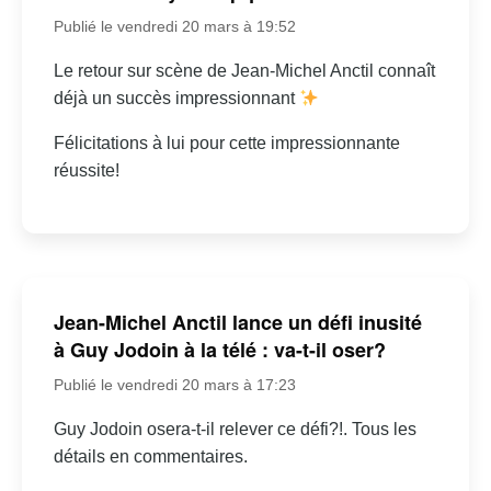
Publié le vendredi 20 mars à 19:52
Le retour sur scène de Jean-Michel Anctil connaît
déjà un succès impressionnant
Félicitations à lui pour cette impressionnante
réussite!
Jean-Michel Anctil lance un défi inusité
à Guy Jodoin à la télé : va-t-il oser?
Publié le vendredi 20 mars à 17:23
Guy Jodoin osera-t-il relever ce défi?!. Tous les
détails en commentaires.