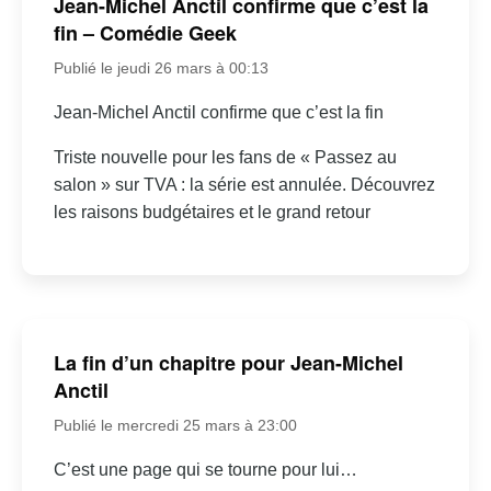
Jean-Michel Anctil confirme que c’est la
fin – Comédie Geek
Publié le jeudi 26 mars à 00:13
Jean-Michel Anctil confirme que c’est la fin
Triste nouvelle pour les fans de « Passez au
salon » sur TVA : la série est annulée. Découvrez
les raisons budgétaires et le grand retour
La fin d’un chapitre pour Jean-Michel
Anctil
Publié le mercredi 25 mars à 23:00
C’est une page qui se tourne pour lui…