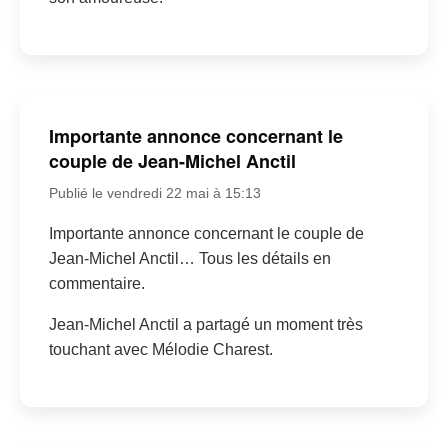
Importante annonce concernant le
couple de Jean-Michel Anctil
Publié le vendredi 22 mai à 15:13
Importante annonce concernant le couple de
Jean-Michel Anctil… Tous les détails en
commentaire.
Jean-Michel Anctil a partagé un moment très
touchant avec Mélodie Charest.