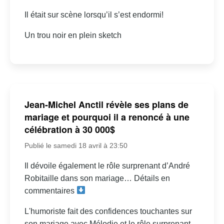
Il était sur scène lorsqu’il s’est endormi!
Un trou noir en plein sketch
Jean-Michel Anctil révèle ses plans de
mariage et pourquoi il a renoncé à une
célébration à 30 000$
Publié le samedi 18 avril à 23:50
Il dévoile également le rôle surprenant d’André
Robitaille dans son mariage… Détails en
commentaires
L'humoriste fait des confidences touchantes sur
son mariage avec Mélodie et le rôle surprenant