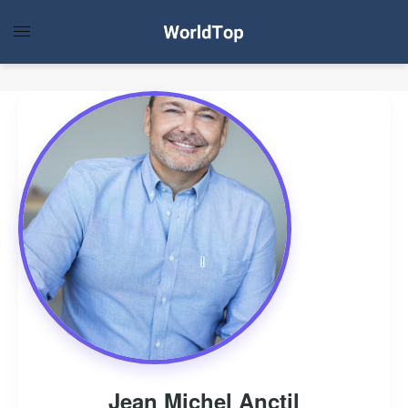
Jean Michel Anctil