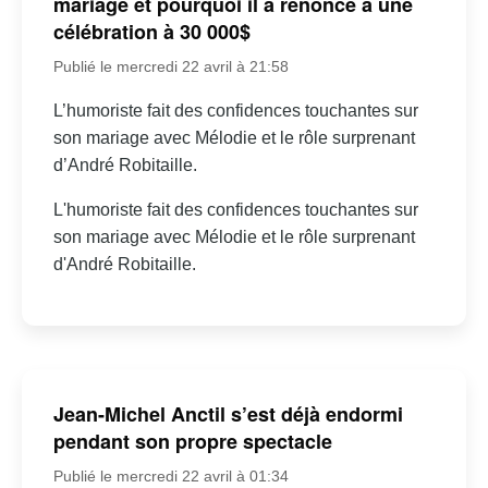
mariage et pourquoi il a renoncé à une
célébration à 30 000$
Publié le mercredi 22 avril à 21:58
L’humoriste fait des confidences touchantes sur
son mariage avec Mélodie et le rôle surprenant
d’André Robitaille.
L'humoriste fait des confidences touchantes sur
son mariage avec Mélodie et le rôle surprenant
d'André Robitaille.
Jean-Michel Anctil s’est déjà endormi
pendant son propre spectacle
Publié le mercredi 22 avril à 01:34