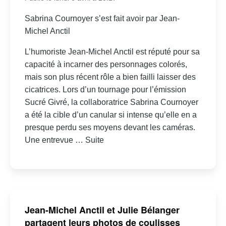
Sabrina Cournoyer s’est fait avoir par Jean-
Michel Anctil
L’humoriste Jean-Michel Anctil est réputé pour sa
capacité à incarner des personnages colorés,
mais son plus récent rôle a bien failli laisser des
cicatrices. Lors d’un tournage pour l’émission
Sucré Givré, la collaboratrice Sabrina Cournoyer
a été la cible d’un canular si intense qu’elle en a
presque perdu ses moyens devant les caméras.
Une entrevue … Suite
Jean-Michel Anctil et Julie Bélanger
partagent leurs photos de coulisses