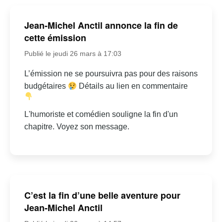
Jean-Michel Anctil annonce la fin de
cette émission
Publié le jeudi 26 mars à 17:03
L’émission ne se poursuivra pas pour des raisons
budgétaires
Détails au lien en commentaire
L'humoriste et comédien souligne la fin d'un
chapitre. Voyez son message.
C’est la fin d’une belle aventure pour
Jean-Michel Anctil