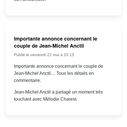
Importante annonce concernant le
couple de Jean-Michel Anctil
Publié le vendredi 22 mai à 15:13
Importante annonce concernant le couple de
Jean-Michel Anctil… Tous les détails en
commentaire.
Jean-Michel Anctil a partagé un moment très
touchant avec Mélodie Charest.