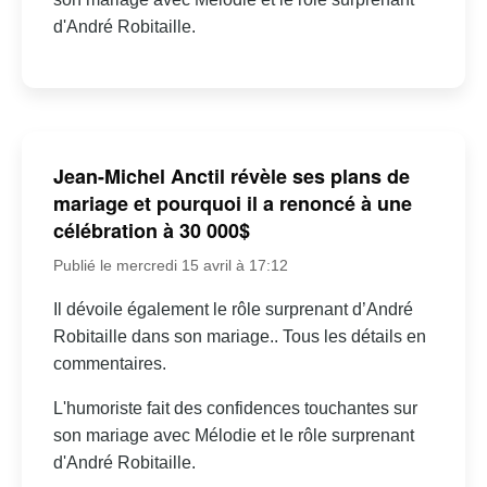
d'André Robitaille.
Jean-Michel Anctil révèle ses plans de
mariage et pourquoi il a renoncé à une
célébration à 30 000$
Publié le mercredi 15 avril à 17:12
Il dévoile également le rôle surprenant d’André
Robitaille dans son mariage.. Tous les détails en
commentaires.
L'humoriste fait des confidences touchantes sur
son mariage avec Mélodie et le rôle surprenant
d'André Robitaille.