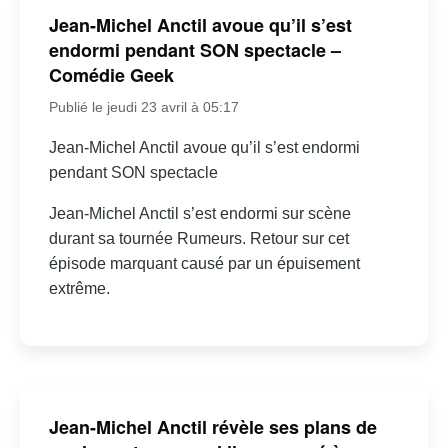
Jean-Michel Anctil avoue qu’il s’est
endormi pendant SON spectacle –
Comédie Geek
Publié le jeudi 23 avril à 05:17
Jean-Michel Anctil avoue qu’il s’est endormi
pendant SON spectacle
Jean-Michel Anctil s’est endormi sur scène
durant sa tournée Rumeurs. Retour sur cet
épisode marquant causé par un épuisement
extrême.
Jean-Michel Anctil révèle ses plans de