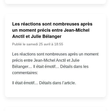
Les réactions sont nombreuses après
un moment précis entre Jean-Michel
Anctil et Julie Bélanger
Publié le samedi 25 avril à 18:55
Les réactions sont nombreuses après un moment
précis entre Jean-Michel Anctil et Julie
Bélanger… Il était émotif… Détails dans les
commentaires:
Il était émotif… Détails dans l’article.