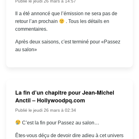
Publié le jeudi 26 mars à 14:57
Il a été annoncé que l’émission ne sera pas de
retour l’an prochain
. Tous les détails en
commentaires.
Après deux saisons, c'est terminé pour «Passez
au salon»
La fin d’un chapitre pour Jean-Michel
Anctil – Hollywoodpq.com
Publié le jeudi 26 mars à 02:34
C’est la fin pour Passez au salon…
Êtes-vous déçu de devoir dire adieu à cet univers