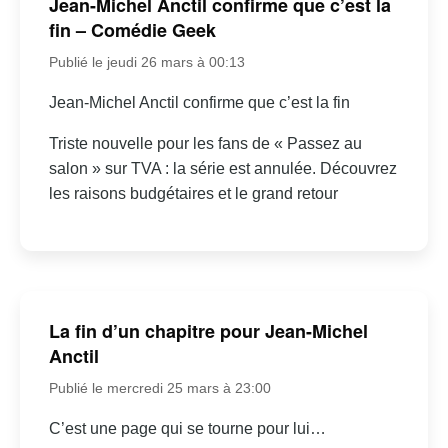
Jean-Michel Anctil confirme que c’est la
fin – Comédie Geek
Publié le jeudi 26 mars à 00:13
Jean-Michel Anctil confirme que c’est la fin
Triste nouvelle pour les fans de « Passez au
salon » sur TVA : la série est annulée. Découvrez
les raisons budgétaires et le grand retour
La fin d’un chapitre pour Jean-Michel
Anctil
Publié le mercredi 25 mars à 23:00
C’est une page qui se tourne pour lui…