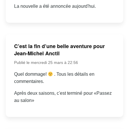
La nouvelle a été annoncée aujourd'hui.
C’est la fin d’une belle aventure pour
Jean-Michel Anctil
Publié le mercredi 25 mars à 22:56
Quel dommage!
. Tous les détails en
commentaires.
Après deux saisons, c'est terminé pour «Passez
au salon»