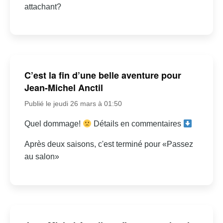
attachant?
C’est la fin d’une belle aventure pour
Jean-Michel Anctil
Publié le jeudi 26 mars à 01:50
Quel dommage!
Détails en commentaires
Après deux saisons, c'est terminé pour «Passez
au salon»