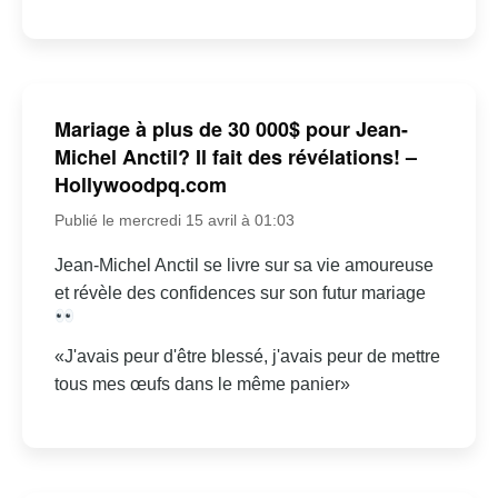
Mariage à plus de 30 000$ pour Jean-
Michel Anctil? Il fait des révélations! –
Hollywoodpq.com
Publié le mercredi 15 avril à 01:03
Jean-Michel Anctil se livre sur sa vie amoureuse
et révèle des confidences sur son futur mariage
«J'avais peur d'être blessé, j'avais peur de mettre
tous mes œufs dans le même panier»