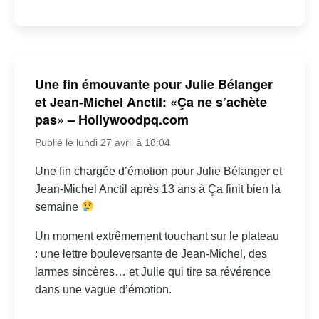
Une fin émouvante pour Julie Bélanger
et Jean-Michel Anctil: «Ça ne s’achète
pas» – Hollywoodpq.com
Publié le lundi 27 avril à 18:04
Une fin chargée d’émotion pour Julie Bélanger et
Jean-Michel Anctil après 13 ans à Ça finit bien la
semaine
Un moment extrêmement touchant sur le plateau
: une lettre bouleversante de Jean-Michel, des
larmes sincères… et Julie qui tire sa révérence
dans une vague d’émotion.