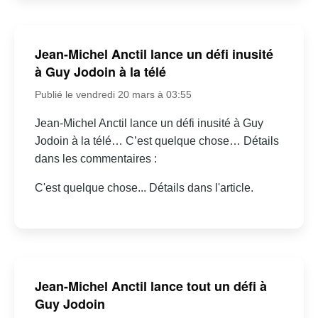
Jean-Michel Anctil lance un défi inusité
à Guy Jodoin à la télé
Publié le vendredi 20 mars à 03:55
Jean-Michel Anctil lance un défi inusité à Guy
Jodoin à la télé… C’est quelque chose… Détails
dans les commentaires :
C'est quelque chose... Détails dans l'article.
Jean-Michel Anctil lance tout un défi à
Guy Jodoin