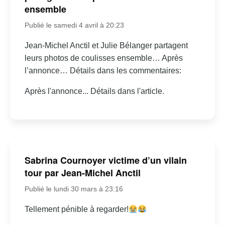
ensemble
Publié le samedi 4 avril à 20:23
Jean-Michel Anctil et Julie Bélanger partagent
leurs photos de coulisses ensemble… Après
l’annonce… Détails dans les commentaires:
Après l'annonce... Détails dans l'article.
Sabrina Cournoyer victime d’un vilain
tour par Jean-Michel Anctil
Publié le lundi 30 mars à 23:16
Tellement pénible à regarder!