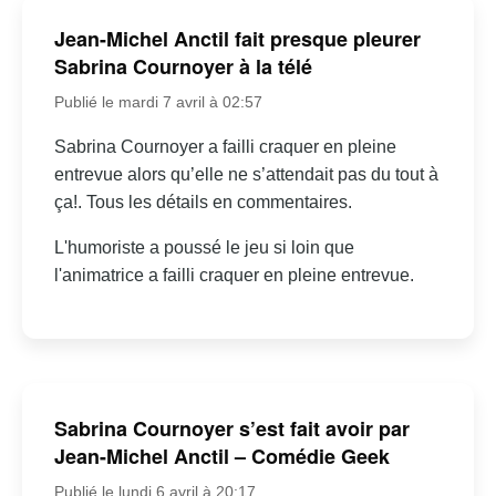
Jean-Michel Anctil fait presque pleurer
Sabrina Cournoyer à la télé
Publié le mardi 7 avril à 02:57
Sabrina Cournoyer a failli craquer en pleine
entrevue alors qu’elle ne s’attendait pas du tout à
ça!. Tous les détails en commentaires.
L'humoriste a poussé le jeu si loin que
l'animatrice a failli craquer en pleine entrevue.
Sabrina Cournoyer s’est fait avoir par
Jean-Michel Anctil – Comédie Geek
Publié le lundi 6 avril à 20:17