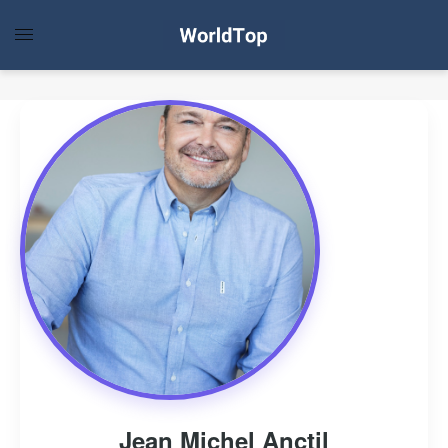
Jean Michel Anctil