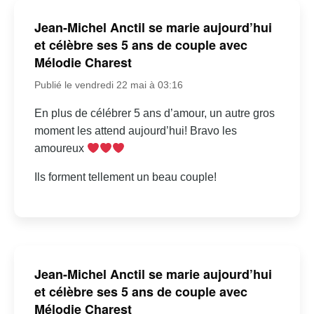
Jean-Michel Anctil se marie aujourd’hui
et célèbre ses 5 ans de couple avec
Mélodie Charest
Publié le vendredi 22 mai à 03:16
En plus de célébrer 5 ans d’amour, un autre gros
moment les attend aujourd’hui! Bravo les
amoureux
Ils forment tellement un beau couple!
Jean-Michel Anctil se marie aujourd’hui
et célèbre ses 5 ans de couple avec
Mélodie Charest