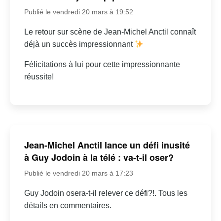
Publié le vendredi 20 mars à 19:52
Le retour sur scène de Jean-Michel Anctil connaît
déjà un succès impressionnant
Félicitations à lui pour cette impressionnante
réussite!
Jean-Michel Anctil lance un défi inusité
à Guy Jodoin à la télé : va-t-il oser?
Publié le vendredi 20 mars à 17:23
Guy Jodoin osera-t-il relever ce défi?!. Tous les
détails en commentaires.