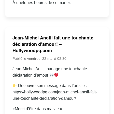
À quelques heures de se marier.
Jean-Michel Anctil fait une touchante
déclaration d’amour! –
Hollywoodpq.com
Publié le vendredi 22 mai à 02:30
Jean-Michel Anctil partage une touchante
déclaration d’amour
Découvre son message dans l’article :
https://hollywoodpq.com/jean-michel-anctil-fait-
une-touchante-declaration-damour/
«Merci d’être dans ma vie.»