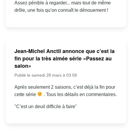
Assez pénible à regarder... mais tout de même
drôle, une fois qu’on connaît le dénouement !
Jean-Michel Anctil annonce que c’est la
fin pour la très aimée série «Passez au
salon»
Publié le samedi 28 mars à 03:58
Après seulement 2 saisons, c’est déjà la fin pour
cette série
. Tous les détails en commentaires.
"C’est un deuil difficile à faire"