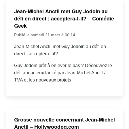
Jean-Michel Anctil met Guy Jodoin au
défi en direct : acceptera-t-il? – Comédie
Geek
Publié le samedi 21 mars à 00:14
Jean-Michel Anctil met Guy Jodoin au défi en
direct : acceptera-t-il?
Guy Jodoin prêt à enlever le bas ? Découvrez le
défi audacieux lancé par Jean-Michel Anctil à
TVA et les nouveaux projets
Grosse nouvelle concernant Jean-Michel
Anctil – Hollywoodpq.com