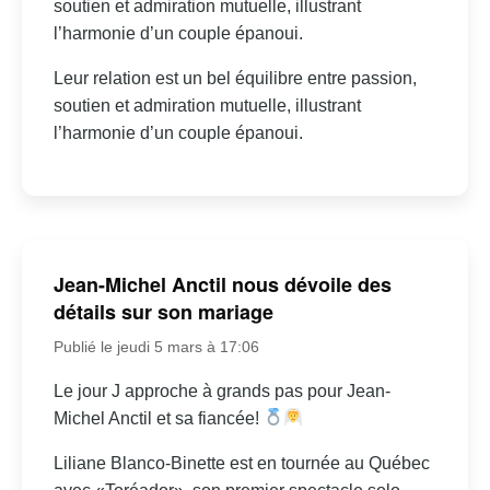
soutien et admiration mutuelle, illustrant
l’harmonie d’un couple épanoui.
Leur relation est un bel équilibre entre passion,
soutien et admiration mutuelle, illustrant
l’harmonie d’un couple épanoui.
Jean-Michel Anctil nous dévoile des
détails sur son mariage
Publié le jeudi 5 mars à 17:06
Le jour J approche à grands pas pour Jean-
Michel Anctil et sa fiancée!
Liliane Blanco-Binette est en tournée au Québec