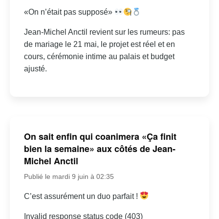
«On n’était pas supposé»
Jean-Michel Anctil revient sur les rumeurs: pas
de mariage le 21 mai, le projet est réel et en
cours, cérémonie intime au palais et budget
ajusté.
On sait enfin qui coanimera «Ça finit
bien la semaine» aux côtés de Jean-
Michel Anctil
Publié le mardi 9 juin à 02:35
C’est assurément un duo parfait !
Invalid response status code (403)