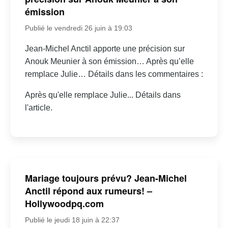
émission
Publié le vendredi 26 juin à 19:03
Jean-Michel Anctil apporte une précision sur
Anouk Meunier à son émission… Après qu’elle
remplace Julie… Détails dans les commentaires :
Après qu'elle remplace Julie... Détails dans
l'article.
Mariage toujours prévu? Jean-Michel
Anctil répond aux rumeurs! –
Hollywoodpq.com
Publié le jeudi 18 juin à 22:37