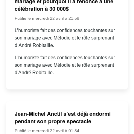
mariage et pourquoi il a renoncé à une
célébration à 30 000$
Publié le mercredi 22 avril à 21:58
L’humoriste fait des confidences touchantes sur
son mariage avec Mélodie et le rôle surprenant
d’André Robitaille.
L'humoriste fait des confidences touchantes sur
son mariage avec Mélodie et le rôle surprenant
d'André Robitaille.
Jean-Michel Anctil s’est déjà endormi
pendant son propre spectacle
Publié le mercredi 22 avril à 01:34