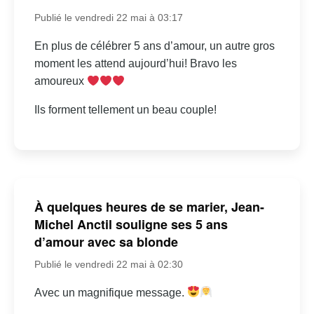
Publié le vendredi 22 mai à 03:17
En plus de célébrer 5 ans d’amour, un autre gros
moment les attend aujourd’hui! Bravo les
amoureux
Ils forment tellement un beau couple!
À quelques heures de se marier, Jean-
Michel Anctil souligne ses 5 ans
d’amour avec sa blonde
Publié le vendredi 22 mai à 02:30
Avec un magnifique message.