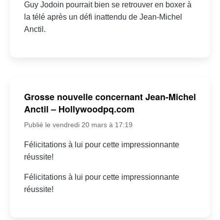
Guy Jodoin pourrait bien se retrouver en boxer à
la télé après un défi inattendu de Jean-Michel
Anctil.
Grosse nouvelle concernant Jean-Michel
Anctil – Hollywoodpq.com
Publié le vendredi 20 mars à 17:19
Félicitations à lui pour cette impressionnante
réussite!
Félicitations à lui pour cette impressionnante
réussite!