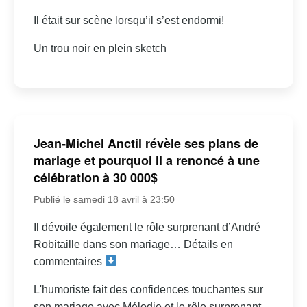
Il était sur scène lorsqu’il s’est endormi!
Un trou noir en plein sketch
Jean-Michel Anctil révèle ses plans de
mariage et pourquoi il a renoncé à une
célébration à 30 000$
Publié le samedi 18 avril à 23:50
Il dévoile également le rôle surprenant d’André
Robitaille dans son mariage… Détails en
commentaires
L'humoriste fait des confidences touchantes sur
son mariage avec Mélodie et le rôle surprenant