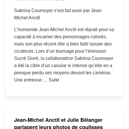
Sabrina Cournoyer s’est fait avoir par Jean-
Michel Anctil
L’humoriste Jean-Michel Anctil est réputé pour sa
capacité à incarner des personnages colorés,
mais son plus récent rôle a bien failli laisser des
cicatrices. Lors d’un tournage pour l’émission
Sucré Givré, la collaboratrice Sabrina Cournoyer
a été la cible d’un canular si intense qu’elle en a
presque perdu ses moyens devant les caméras.
Une entrevue … Suite
Jean-Michel Anctil et Julie Bélanger
partagent leurs photos de coulisses