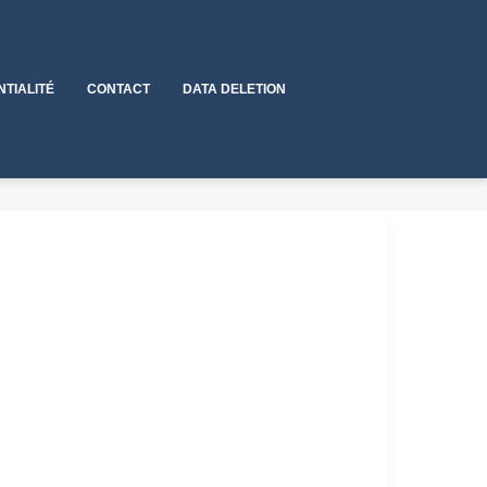
NTIALITÉ
CONTACT
DATA DELETION