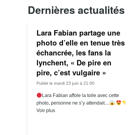
Dernières actualités
Lara Fabian partage une
photo d’elle en tenue très
échancrée, les fans la
lynchent, « De pire en
pire, c’est vulgaire »
Publié le mardi 23 juin à 21:00
Lara Fabian affole la toile avec cette
photo, personne ne s’y attendait…
Voir plus