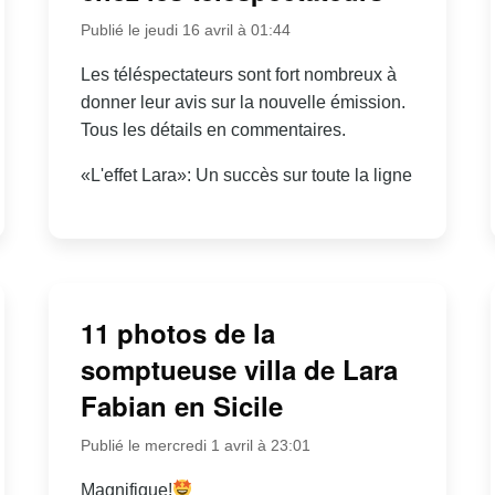
Publié le jeudi 16 avril à 01:44
Les téléspectateurs sont fort nombreux à
donner leur avis sur la nouvelle émission.
Tous les détails en commentaires.
«L'effet Lara»: Un succès sur toute la ligne
11 photos de la
somptueuse villa de Lara
Fabian en Sicile
Publié le mercredi 1 avril à 23:01
Magnifique!