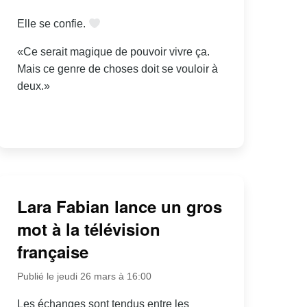
Elle se confie.
«Ce serait magique de pouvoir vivre ça.
Mais ce genre de choses doit se vouloir à
deux.»
Lara Fabian lance un gros
mot à la télévision
française
Publié le jeudi 26 mars à 16:00
Les échanges sont tendus entre les