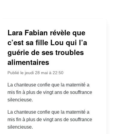
Lara Fabian révèle que
c’est sa fille Lou qui l’a
guérie de ses troubles
alimentaires
Publié le jeudi 28 mai à 22:50
La chanteuse confie que la maternité a
mis fin à plus de vingt ans de souffrance
silencieuse.
La chanteuse confie que la maternité a
mis fin à plus de vingt ans de souffrance
silencieuse.