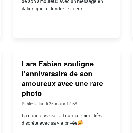
de son amoureux avec un message en
italien qui fait fondre le coeur.
Lara Fabian souligne
l’anniversaire de son
amoureux avec une rare
photo
Publié le lundi 25 mai à 17:58
La chanteuse se fait normalement très
discrète avec sa vie privée