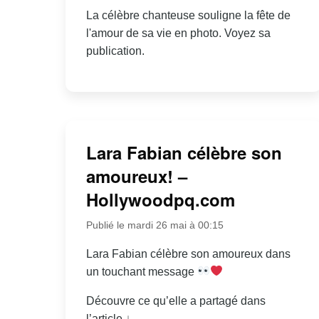
La célèbre chanteuse souligne la fête de
l'amour de sa vie en photo. Voyez sa
publication.
Lara Fabian célèbre son
amoureux! –
Hollywoodpq.com
Publié le mardi 26 mai à 00:15
Lara Fabian célèbre son amoureux dans
un touchant message
Découvre ce qu’elle a partagé dans
l’article ↓