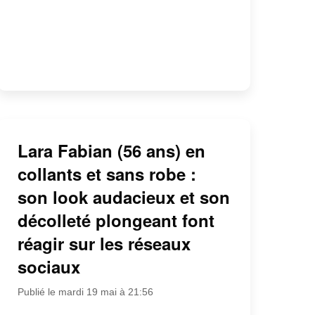
Lara Fabian (56 ans) en
collants et sans robe :
son look audacieux et son
décolleté plongeant font
réagir sur les réseaux
sociaux
Publié le mardi 19 mai à 21:56