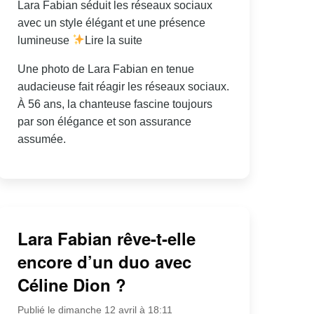
Lara Fabian séduit les réseaux sociaux
avec un style élégant et une présence
lumineuse
Lire la suite
Une photo de Lara Fabian en tenue
audacieuse fait réagir les réseaux sociaux.
À 56 ans, la chanteuse fascine toujours
par son élégance et son assurance
assumée.
Lara Fabian rêve-t-elle
encore d’un duo avec
Céline Dion ?
Publié le dimanche 12 avril à 18:11