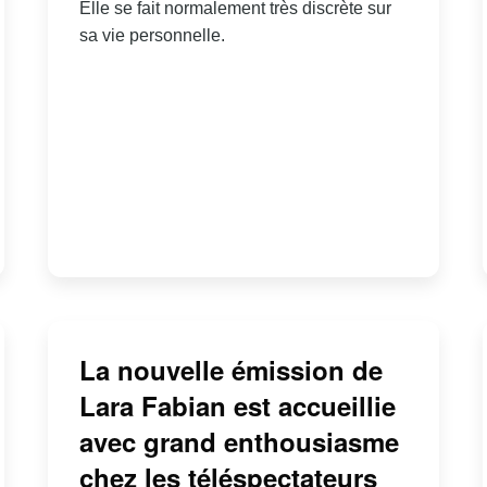
Elle se fait normalement très discrète sur
sa vie personnelle.
La nouvelle émission de
Lara Fabian est accueillie
avec grand enthousiasme
chez les téléspectateurs