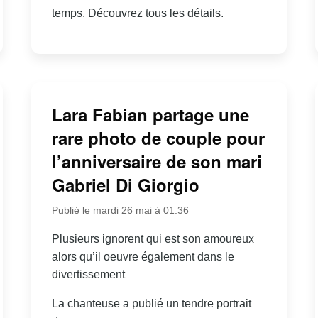
temps. Découvrez tous les détails.
Lara Fabian partage une
rare photo de couple pour
l’anniversaire de son mari
Gabriel Di Giorgio
Publié le mardi 26 mai à 01:36
Plusieurs ignorent qui est son amoureux
alors qu’il oeuvre également dans le
divertissement
La chanteuse a publié un tendre portrait