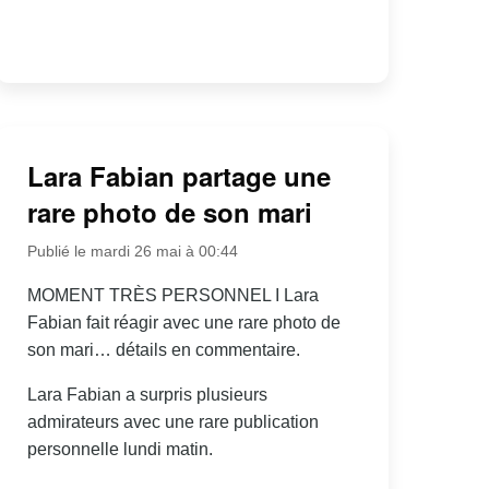
Lara Fabian partage une
rare photo de son mari
Publié le mardi 26 mai à 00:44
MOMENT TRÈS PERSONNEL I Lara
Fabian fait réagir avec une rare photo de
son mari… détails en commentaire.
Lara Fabian a surpris plusieurs
admirateurs avec une rare publication
personnelle lundi matin.