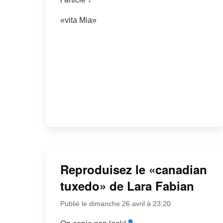
«vita Mia»
Reproduisez le «canadian
tuxedo» de Lara Fabian
Publié le dimanche 26 avril à 23:20