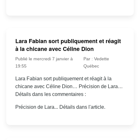
Lara Fabian sort publiquement et réagit
à la chicane avec Céline Dion
Publié le mercredi 7 janvier à
Par : Vedette
19:55
Québec
Lara Fabian sort publiquement et réagit à la
chicane avec Céline Dion… Précision de Lara…
Détails dans les commentaires :
Précision de Lara... Détails dans l'article.