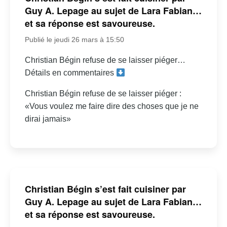
Guy A. Lepage au sujet de Lara Fabian…
et sa réponse est savoureuse.
Publié le jeudi 26 mars à 15:50
Christian Bégin refuse de se laisser piéger…
Détails en commentaires
Christian Bégin refuse de se laisser piéger :
«Vous voulez me faire dire des choses que je ne
dirai jamais»
Christian Bégin s’est fait cuisiner par
Guy A. Lepage au sujet de Lara Fabian…
et sa réponse est savoureuse.