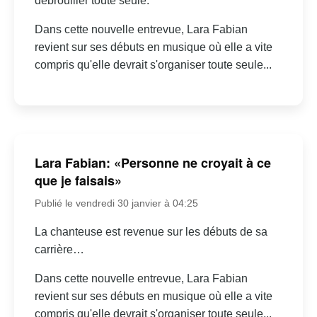
débrouiller toute seule.
Dans cette nouvelle entrevue, Lara Fabian
revient sur ses débuts en musique où elle a vite
compris qu'elle devrait s'organiser toute seule...
Lara Fabian: «Personne ne croyait à ce
que je faisais»
Publié le vendredi 30 janvier à 04:25
La chanteuse est revenue sur les débuts de sa
carrière…
Dans cette nouvelle entrevue, Lara Fabian
revient sur ses débuts en musique où elle a vite
compris qu'elle devrait s'organiser toute seule...