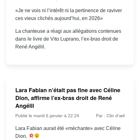
«Je ne vois ni l’intérêt ni la pertinence de raviver
ces vieux clichés aujourd’hui, en 2026»
La chanteuse a réagi aux allégations contenues
dans le livre de Vito Luprano, l’ex-bras droit de
René Angélil.
Lara Fabian n’était pas fine avec Céline
Dion, affirme l’ex-bras droit de René
Angélil
Publié le mardi 6 janvier à 22:24
Par : Clin d'œil
Lara Fabian aurait été «méchante» avec Céline
Dion.