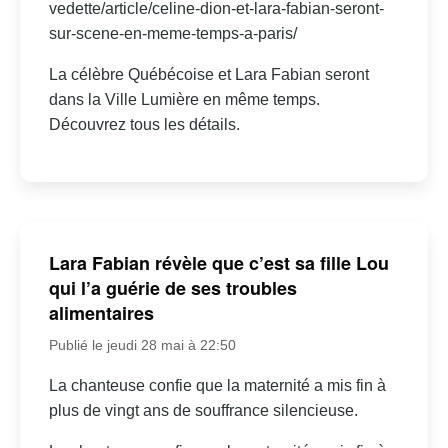
vedette/article/celine-dion-et-lara-fabian-seront-
sur-scene-en-meme-temps-a-paris/
La célèbre Québécoise et Lara Fabian seront
dans la Ville Lumière en même temps.
Découvrez tous les détails.
Lara Fabian révèle que c’est sa fille Lou
qui l’a guérie de ses troubles
alimentaires
Publié le jeudi 28 mai à 22:50
La chanteuse confie que la maternité a mis fin à
plus de vingt ans de souffrance silencieuse.