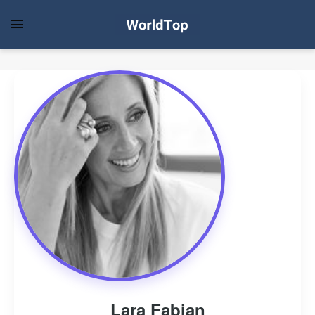
Lara Fabian