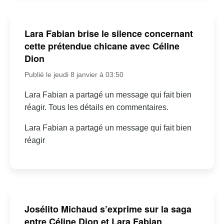
Lara Fabian brise le silence concernant
cette prétendue chicane avec Céline
Dion
Publié le jeudi 8 janvier à 03:50
Lara Fabian a partagé un message qui fait bien
réagir. Tous les détails en commentaires.
Lara Fabian a partagé un message qui fait bien
réagir
Josélito Michaud s’exprime sur la saga
entre Céline Dion et Lara Fabian