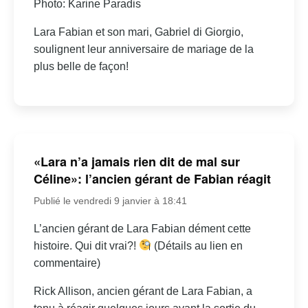
Photo: Karine Paradis
Lara Fabian et son mari, Gabriel di Giorgio,
soulignent leur anniversaire de mariage de la
plus belle de façon!
«Lara n’a jamais rien dit de mal sur
Céline»: l’ancien gérant de Fabian réagit
Publié le vendredi 9 janvier à 18:41
L’ancien gérant de Lara Fabian dément cette
histoire. Qui dit vrai?!
(Détails au lien en
commentaire)
Rick Allison, ancien gérant de Lara Fabian, a