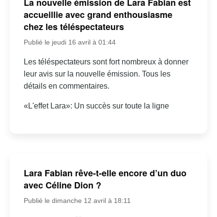
La nouvelle émission de Lara Fabian est
accueillie avec grand enthousiasme
chez les téléspectateurs
Publié le jeudi 16 avril à 01:44
Les téléspectateurs sont fort nombreux à donner
leur avis sur la nouvelle émission. Tous les
détails en commentaires.
«L'effet Lara»: Un succès sur toute la ligne
Lara Fabian rêve-t-elle encore d’un duo
avec Céline Dion ?
Publié le dimanche 12 avril à 18:11