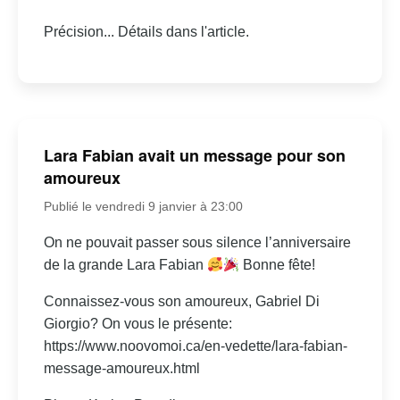
Précision... Détails dans l'article.
Lara Fabian avait un message pour son
amoureux
Publié le vendredi 9 janvier à 23:00
On ne pouvait passer sous silence l’anniversaire
de la grande Lara Fabian
Bonne fête!
Connaissez-vous son amoureux, Gabriel Di
Giorgio? On vous le présente:
https://www.noovomoi.ca/en-vedette/lara-fabian-
message-amoureux.html