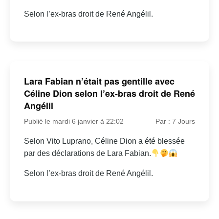
Selon l’ex-bras droit de René Angélil.
Lara Fabian n’était pas gentille avec
Céline Dion selon l’ex-bras droit de René
Angélil
Publié le mardi 6 janvier à 22:02
Par : 7 Jours
Selon Vito Luprano, Céline Dion a été blessée
par des déclarations de Lara Fabian.
Selon l’ex-bras droit de René Angélil.