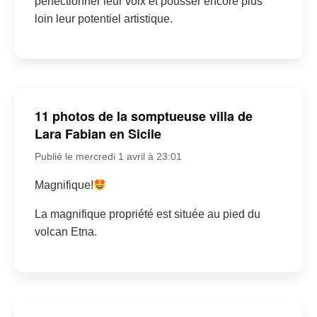
perfectionner leur voix et pousser encore plus
loin leur potentiel artistique.
11 photos de la somptueuse villa de
Lara Fabian en Sicile
Publié le mercredi 1 avril à 23:01
Magnifique!
La magnifique propriété est située au pied du
volcan Etna.