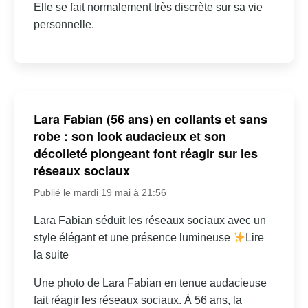
Elle se fait normalement très discrète sur sa vie
personnelle.
Lara Fabian (56 ans) en collants et sans
robe : son look audacieux et son
décolleté plongeant font réagir sur les
réseaux sociaux
Publié le mardi 19 mai à 21:56
Lara Fabian séduit les réseaux sociaux avec un
style élégant et une présence lumineuse
Lire
la suite
Une photo de Lara Fabian en tenue audacieuse
fait réagir les réseaux sociaux. À 56 ans, la