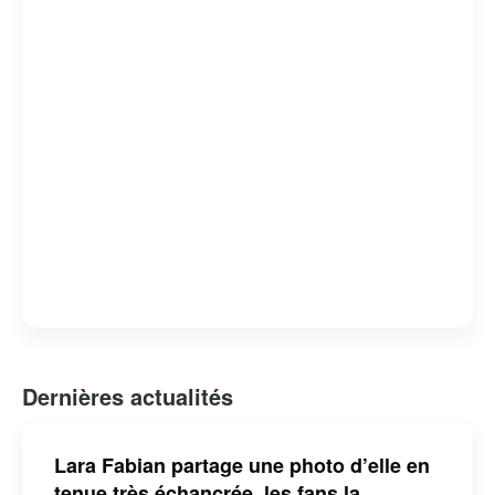
Dernières actualités
Lara Fabian partage une photo d’elle en
tenue très échancrée, les fans la