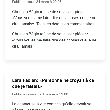
Publié le mardi 24 mars à 20:03
Christian Bégin refuse de se laisser piéger :
«Vous voulez me faire dire des choses que je ne
dirai jamais». Tous les détails en commentaires.
Christian Bégin refuse de se laisser piéger :
«Vous voulez me faire dire des choses que je ne
dirai jamais»
Lara Fabian: «Personne ne croyait à ce
que je faisais»
Publié le dimanche 1 février à 19:00
La chanteuse a vite compris qu’elle devrait se