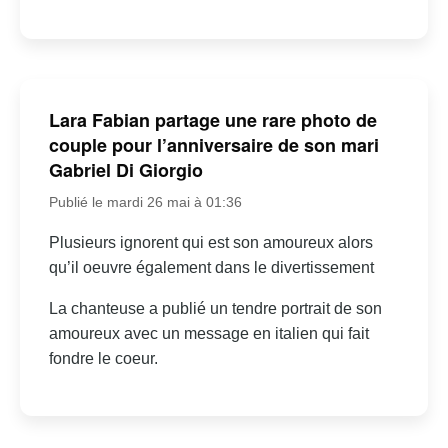
Lara Fabian partage une rare photo de
couple pour l’anniversaire de son mari
Gabriel Di Giorgio
Publié le mardi 26 mai à 01:36
Plusieurs ignorent qui est son amoureux alors
qu’il oeuvre également dans le divertissement
La chanteuse a publié un tendre portrait de son
amoureux avec un message en italien qui fait
fondre le coeur.