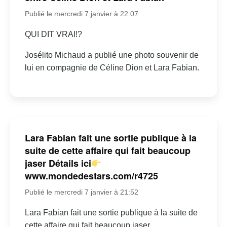
Publié le mercredi 7 janvier à 22:07
QUI DIT VRAI!?
Josélito Michaud a publié une photo souvenir de
lui en compagnie de Céline Dion et Lara Fabian.
Lara Fabian fait une sortie publique à la
suite de cette affaire qui fait beaucoup
jaser Détails ici
www.mondedestars.com/r4725
Publié le mercredi 7 janvier à 21:52
Lara Fabian fait une sortie publique à la suite de
cette affaire qui fait beaucoup jaser