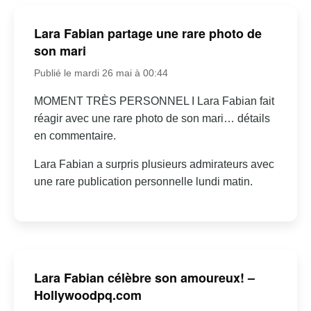
Lara Fabian partage une rare photo de
son mari
Publié le mardi 26 mai à 00:44
MOMENT TRÈS PERSONNEL I Lara Fabian fait
réagir avec une rare photo de son mari… détails
en commentaire.
Lara Fabian a surpris plusieurs admirateurs avec
une rare publication personnelle lundi matin.
Lara Fabian célèbre son amoureux! –
Hollywoodpq.com