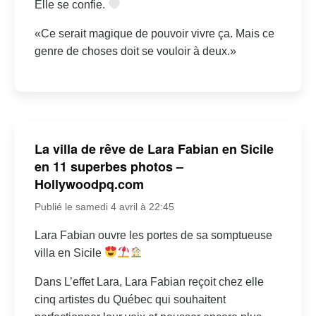
Elle se confie.
«Ce serait magique de pouvoir vivre ça. Mais ce
genre de choses doit se vouloir à deux.»
La villa de rêve de Lara Fabian en Sicile
en 11 superbes photos –
Hollywoodpq.com
Publié le samedi 4 avril à 22:45
Lara Fabian ouvre les portes de sa somptueuse
villa en Sicile
Dans L’effet Lara, Lara Fabian reçoit chez elle
cinq artistes du Québec qui souhaitent