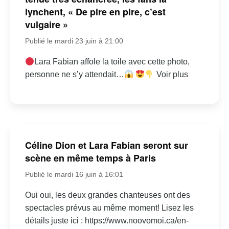
lynchent, « De pire en pire, c’est
vulgaire »
Publié le mardi 23 juin à 21:00
Lara Fabian affole la toile avec cette photo,
personne ne s’y attendait…
Voir plus
Céline Dion et Lara Fabian seront sur
scène en même temps à Paris
Publié le mardi 16 juin à 16:01
Oui oui, les deux grandes chanteuses ont des
spectacles prévus au même moment! Lisez les
détails juste ici : https://www.noovomoi.ca/en-