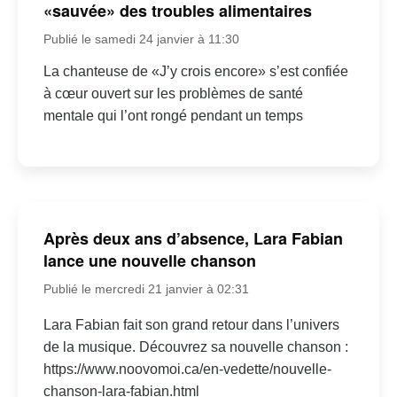
«sauvée» des troubles alimentaires
Publié le samedi 24 janvier à 11:30
La chanteuse de «J’y crois encore» s’est confiée
à cœur ouvert sur les problèmes de santé
mentale qui l’ont rongé pendant un temps
Après deux ans d’absence, Lara Fabian
lance une nouvelle chanson
Publié le mercredi 21 janvier à 02:31
Lara Fabian fait son grand retour dans l’univers
de la musique. Découvrez sa nouvelle chanson :
https://www.noovomoi.ca/en-vedette/nouvelle-
chanson-lara-fabian.html