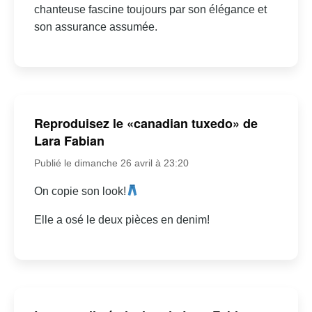
chanteuse fascine toujours par son élégance et
son assurance assumée.
Reproduisez le «canadian tuxedo» de
Lara Fabian
Publié le dimanche 26 avril à 23:20
On copie son look!
Elle a osé le deux pièces en denim!