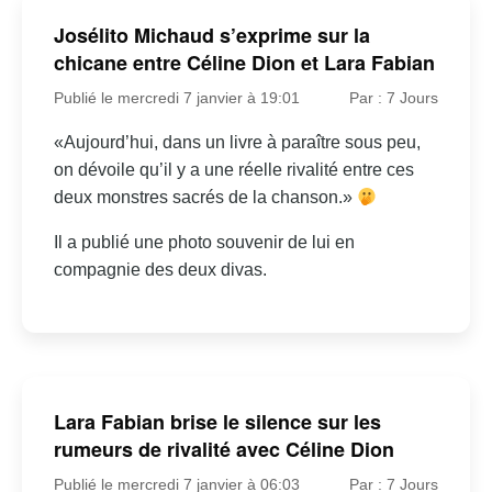
Josélito Michaud s’exprime sur la
chicane entre Céline Dion et Lara Fabian
Publié le mercredi 7 janvier à 19:01
Par : 7 Jours
«Aujourd’hui, dans un livre à paraître sous peu,
on dévoile qu’il y a une réelle rivalité entre ces
deux monstres sacrés de la chanson.»
Il a publié une photo souvenir de lui en
compagnie des deux divas.
Lara Fabian brise le silence sur les
rumeurs de rivalité avec Céline Dion
Publié le mercredi 7 janvier à 06:03
Par : 7 Jours