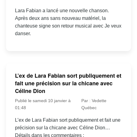
Lara Fabian a lancé une nouvelle chanson.
Après deux ans sans nouveau matériel, la
chanteuse signe son retour musical avec Je veux
danser.
L’ex de Lara Fabian sort publiquement et
fait une précision sur la chicane avec
Céline Dion
Publié le samedi 10 janvier à
Par : Vedette
01:48
Québec
L’ex de Lara Fabian sort publiquement et fait une
précision sur la chicane avec Céline Dion…
Détails dans les commentaires :