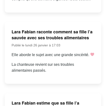
Lara Fabian raconte comment sa fille l’a
sauvée avec ses troubles alimentaires
Publié le lundi 26 janvier à 17:03
Elle aborde le sujet avec une grande sincérité.
La chanteuse revient sur ses troubles
alimentaires passés.
Lara Fabian estime que sa fille l’a