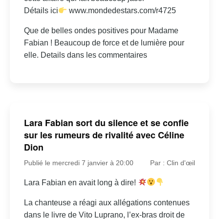
Détails ici
www.mondedestars.com/r4725
Que de belles ondes positives pour Madame
Fabian ! Beaucoup de force et de lumière pour
elle. Details dans les commentaires
Lara Fabian sort du silence et se confie
sur les rumeurs de rivalité avec Céline
Dion
Publié le mercredi 7 janvier à 20:00
Par : Clin d'œil
Lara Fabian en avait long à dire!
La chanteuse a réagi aux allégations contenues
dans le livre de Vito Luprano, l’ex-bras droit de