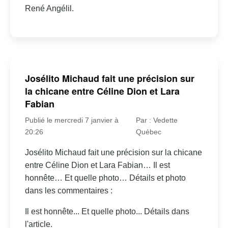
René Angélil.
Josélito Michaud fait une précision sur
la chicane entre Céline Dion et Lara
Fabian
Publié le mercredi 7 janvier à
Par : Vedette
20:26
Québec
Josélito Michaud fait une précision sur la chicane
entre Céline Dion et Lara Fabian… Il est
honnête… Et quelle photo… Détails et photo
dans les commentaires :
Il est honnête... Et quelle photo... Détails dans
l'article.