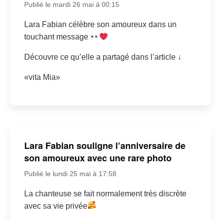
Publié le mardi 26 mai à 00:15
Lara Fabian célèbre son amoureux dans un
touchant message
Découvre ce qu’elle a partagé dans l’article ↓
«vita Mia»
Lara Fabian souligne l’anniversaire de
son amoureux avec une rare photo
Publié le lundi 25 mai à 17:58
La chanteuse se fait normalement très discrète
avec sa vie privée