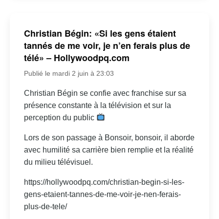
Christian Bégin: «Si les gens étaient
tannés de me voir, je n’en ferais plus de
télé» – Hollywoodpq.com
Publié le mardi 2 juin à 23:03
Christian Bégin se confie avec franchise sur sa
présence constante à la télévision et sur la
perception du public
Lors de son passage à Bonsoir, bonsoir, il aborde
avec humilité sa carrière bien remplie et la réalité
du milieu télévisuel.
https://hollywoodpq.com/christian-begin-si-les-
gens-etaient-tannes-de-me-voir-je-nen-ferais-
plus-de-tele/