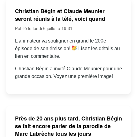
Christian Bégin et Claude Meunier
seront réunis à la télé, voici quand
Publié le lundi 6 juillet à 19:31
L’animateur va souligner en grand le 200e
épisode de son émission!
Lisez les détails au
lien en commentaire.
Christian Bégin a invité Claude Meunier pour une
grande occasion. Voyez une première image!
Près de 20 ans plus tard, Christian Bégin
se fait encore parler de la parodie de
Marc Labrèche tous les jours