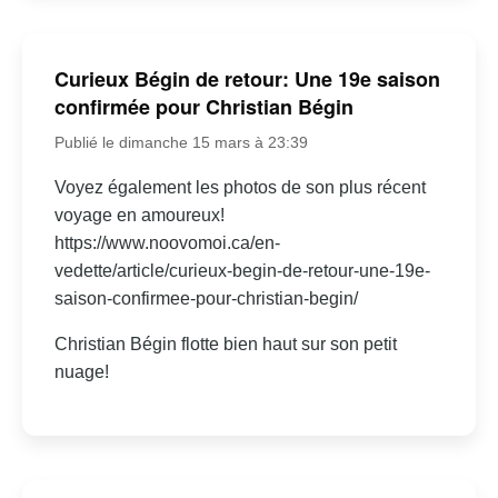
Curieux Bégin de retour: Une 19e saison
confirmée pour Christian Bégin
Publié le dimanche 15 mars à 23:39
Voyez également les photos de son plus récent
voyage en amoureux!
https://www.noovomoi.ca/en-
vedette/article/curieux-begin-de-retour-une-19e-
saison-confirmee-pour-christian-begin/
Christian Bégin flotte bien haut sur son petit
nuage!