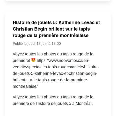
Histoire de jouets 5: Katherine Levac et
Christian Bégin brillent sur le tapis
rouge de la première montréalaise
Publié le jeudi 18 juin à 15:00
Voyez toutes les photos du tapis rouge de la
première!
https://www.noovomoi.ca/en-
vedette/spectacles-tapis-rouges/article/histoire-
de-jouets-5-katherine-levac-et-christian-begin-
brillent-sur-le-tapis-rouge-de-la-premiere-
montrealaise/
Voyez toutes les photos du tapis rouge de la
première de Histoire de jouets 5 à Montréal.