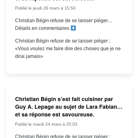
Publié le jeudi 26 mars à 15:50
Christian Bégin refuse de se laisser piéger…
Détails en commentaires
Christian Bégin refuse de se laisser piéger :
«Vous voulez me faire dire des choses que je ne
dirai jamais»
Christian Bégin s’est fait cuisiner par
Guy A. Lepage au sujet de Lara Fabian…
et sa réponse est savoureuse.
Publié le mardi 24 mars à 20:03
Christian Bégin refuse de se laisser piéger :