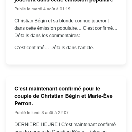
Publié le mardi 4 août à 01:19
Christian Bégin et sa blonde connue joueront
dans cette émission populaire… C’est confirmé…
Détails dans les commentaires:
C’est confirmé… Détails dans l’article.
C’est maintenant confirmé pour le
couple de Christian Bégin et Marie-Ève
Perron.
Publié le lundi 3 août à 22:07
DERNIÈRE HEURE l C’est maintenant confirmé
pour le couple de Christian Bégin… infos en