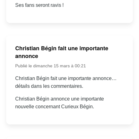
Ses fans seront ravis !
Christian Bégin fait une importante
annonce
Publié le dimanche 15 mars à 00:21
Christian Bégin fait une importante annonce…
détails dans les commentaires.
Christian Bégin annonce une importante
nouvelle concernant Curieux Bégin.