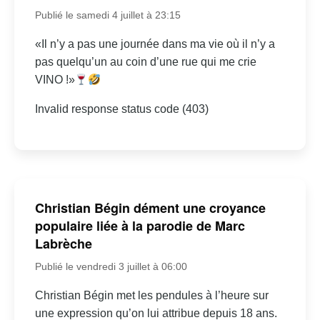
Publié le samedi 4 juillet à 23:15
«Il n’y a pas une journée dans ma vie où il n’y a
pas quelqu’un au coin d’une rue qui me crie
VINO !»
Invalid response status code (403)
Christian Bégin dément une croyance
populaire liée à la parodie de Marc
Labrèche
Publié le vendredi 3 juillet à 06:00
Christian Bégin met les pendules à l’heure sur
une expression qu’on lui attribue depuis 18 ans.