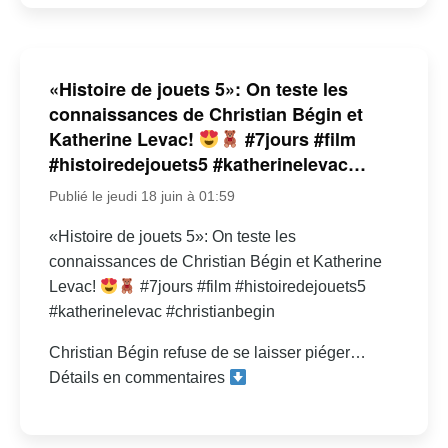
«Histoire de jouets 5»: On teste les
connaissances de Christian Bégin et
Katherine Levac!
#7jours #film
#histoiredejouets5 #katherinelevac…
Publié le jeudi 18 juin à 01:59
«Histoire de jouets 5»: On teste les
connaissances de Christian Bégin et Katherine
Levac!
#7jours #film #histoiredejouets5
#katherinelevac #christianbegin
Christian Bégin refuse de se laisser piéger…
Détails en commentaires