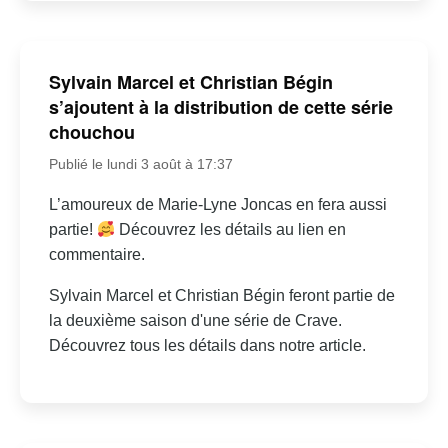
Sylvain Marcel et Christian Bégin
s’ajoutent à la distribution de cette série
chouchou
Publié le lundi 3 août à 17:37
L’amoureux de Marie-Lyne Joncas en fera aussi
partie!
Découvrez les détails au lien en
commentaire.
Sylvain Marcel et Christian Bégin feront partie de
la deuxième saison d'une série de Crave.
Découvrez tous les détails dans notre article.