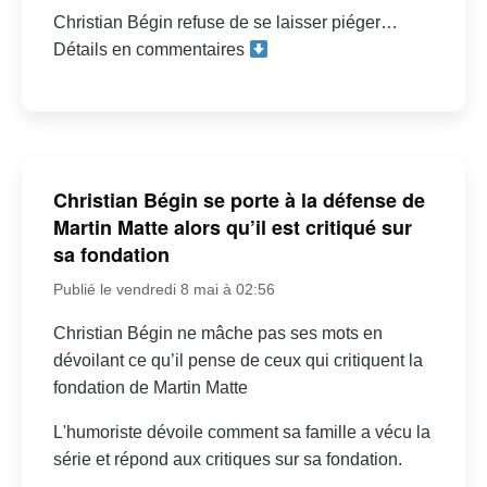
Christian Bégin refuse de se laisser piéger…
Détails en commentaires
Christian Bégin se porte à la défense de
Martin Matte alors qu’il est critiqué sur
sa fondation
Publié le vendredi 8 mai à 02:56
Christian Bégin ne mâche pas ses mots en
dévoilant ce qu’il pense de ceux qui critiquent la
fondation de Martin Matte
L'humoriste dévoile comment sa famille a vécu la
série et répond aux critiques sur sa fondation.