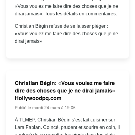
«Vous voulez me faire dire des choses que je ne
dirai jamais». Tous les détails en commentaires.
Christian Bégin refuse de se laisser piéger :
«Vous voulez me faire dire des choses que je ne
dirai jamais»
Christian Bégin: «Vous voulez me faire
dire des choses que je ne dirai jamais» –
Hollywoodpq.com
Publié le mardi 24 mars à 19:06
À TLMEP, Christian Bégin s’est fait cuisiner sur
Lara Fabian. Coincé, prudent et sourire en coin, il
a refusé de se remettre les pieds dans les plats