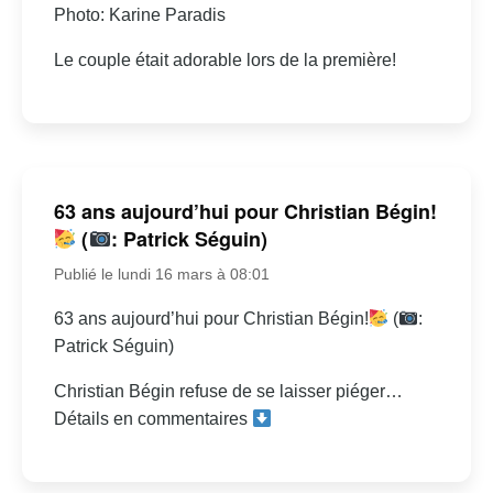
Photo: Karine Paradis
Le couple était adorable lors de la première!
63 ans aujourd’hui pour Christian Bégin!
(
: Patrick Séguin)
Publié le lundi 16 mars à 08:01
63 ans aujourd’hui pour Christian Bégin!
(
:
Patrick Séguin)
Christian Bégin refuse de se laisser piéger…
Détails en commentaires