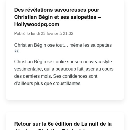
Des révélations savoureuses pour
Christian Bégin et ses salopettes –
Hollywoodpq.com
Publié le lundi 23 février à 21:32
Christian Bégin ose tout… même les salopettes
Christian Bégin se confie sur son nouveau style
vestimentaire, qui a beaucoup fait jaser au cours
des derniers mois. Ses confidences sont
d’ailleurs plus que croustillantes.
Retour sur la 6e édition de La nuit de la