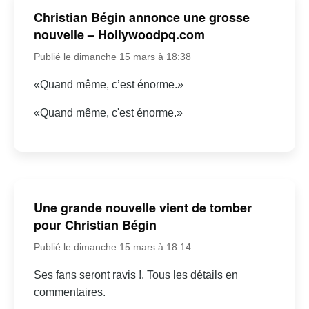
Christian Bégin annonce une grosse
nouvelle – Hollywoodpq.com
Publié le dimanche 15 mars à 18:38
«Quand même, c’est énorme.»
«Quand même, c'est énorme.»
Une grande nouvelle vient de tomber
pour Christian Bégin
Publié le dimanche 15 mars à 18:14
Ses fans seront ravis !. Tous les détails en
commentaires.