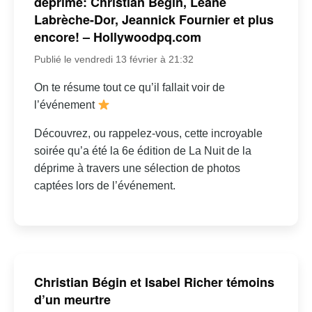
déprime: Christian Bégin, Léane
Labrèche-Dor, Jeannick Fournier et plus
encore! – Hollywoodpq.com
Publié le vendredi 13 février à 21:32
On te résume tout ce qu’il fallait voir de
l’événement
Découvrez, ou rappelez-vous, cette incroyable
soirée qu’a été la 6e édition de La Nuit de la
déprime à travers une sélection de photos
captées lors de l’événement.
Christian Bégin et Isabel Richer témoins
d’un meurtre