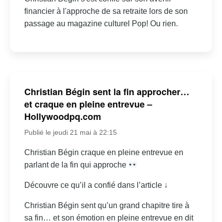
financier à l'approche de sa retraite lors de son
passage au magazine culturel Pop! Ou rien.
Christian Bégin sent la fin approcher…
et craque en pleine entrevue –
Hollywoodpq.com
Publié le jeudi 21 mai à 22:15
Christian Bégin craque en pleine entrevue en
parlant de la fin qui approche
Découvre ce qu’il a confié dans l’article ↓
Christian Bégin sent qu’un grand chapitre tire à
sa fin… et son émotion en pleine entrevue en dit