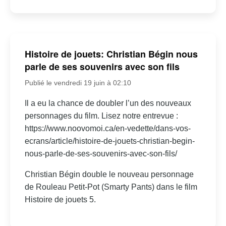
Histoire de jouets: Christian Bégin nous
parle de ses souvenirs avec son fils
Publié le vendredi 19 juin à 02:10
Il a eu la chance de doubler l’un des nouveaux
personnages du film. Lisez notre entrevue :
https://www.noovomoi.ca/en-vedette/dans-vos-
ecrans/article/histoire-de-jouets-christian-begin-
nous-parle-de-ses-souvenirs-avec-son-fils/
Christian Bégin double le nouveau personnage
de Rouleau Petit-Pot (Smarty Pants) dans le film
Histoire de jouets 5.