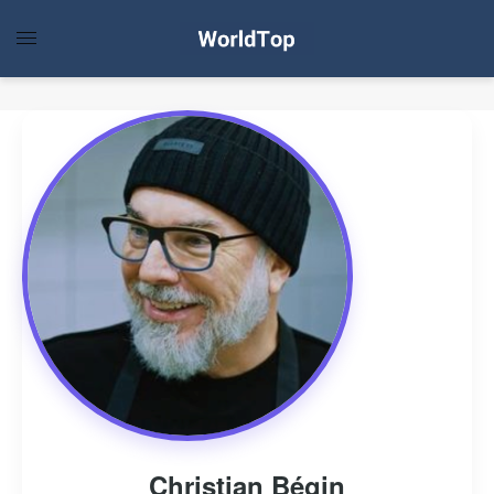
Christian Bégin