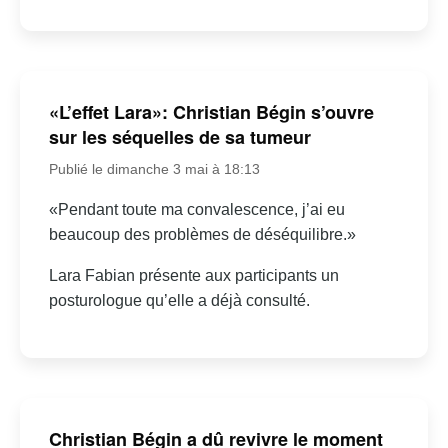
«L’effet Lara»: Christian Bégin s’ouvre
sur les séquelles de sa tumeur
Publié le dimanche 3 mai à 18:13
«Pendant toute ma convalescence, j’ai eu
beaucoup des problèmes de déséquilibre.»
Lara Fabian présente aux participants un
posturologue qu’elle a déjà consulté.
Christian Bégin a dû revivre le moment