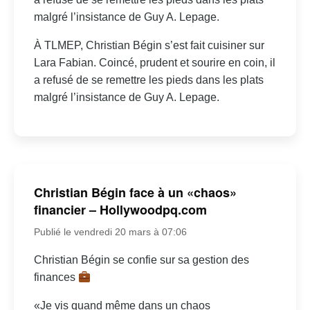
malgré l’insistance de Guy A. Lepage.
À TLMEP, Christian Bégin s’est fait cuisiner sur
Lara Fabian. Coincé, prudent et sourire en coin, il
a refusé de se remettre les pieds dans les plats
malgré l’insistance de Guy A. Lepage.
Christian Bégin face à un «chaos»
financier – Hollywoodpq.com
Publié le vendredi 20 mars à 07:06
Christian Bégin se confie sur sa gestion des
finances
«Je vis quand même dans un chaos