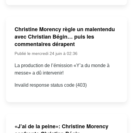
Christine Morency règle un malentendu
avec Christian Bégin… puis les
commentaires dérapent
Publié le mercredi 24 juin à 02:36
La production de l’émission «Y’a du monde à
messe» a dû intervenir!
Invalid response status code (403)
«J’ai de la peine»: Christine Morency