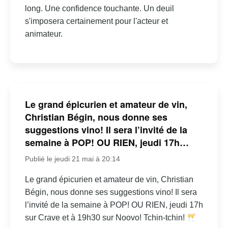
long. Une confidence touchante. Un deuil
s'imposera certainement pour l'acteur et
animateur.
Le grand épicurien et amateur de vin,
Christian Bégin, nous donne ses
suggestions vino! Il sera l’invité de la
semaine à POP! OU RIEN, jeudi 17h…
Publié le jeudi 21 mai à 20:14
Le grand épicurien et amateur de vin, Christian
Bégin, nous donne ses suggestions vino! Il sera
l’invité de la semaine à POP! OU RIEN, jeudi 17h
sur Crave et à 19h30 sur Noovo! Tchin-tchin!