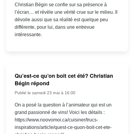
Christian Bégin se confie sur sa présence à
l’écran… et révèle une vérité crue sur le milieu. Il
dévoile aussi que sa réalité est quelque peu
différente, pour lui, dans une entrevue
intéressante.
Qu’est-ce qu’on boit cet été? Christian
Bégin répond
Publié le samedi 23 mai à 16:00
On a posé la question à l’animateur qui est un
grand passionné de vins! Voici les détails :
https://www.noovomoi.ca/cuisiner/trucs-
inspirations/article/quest-ce-quon-boit-cet-ete-