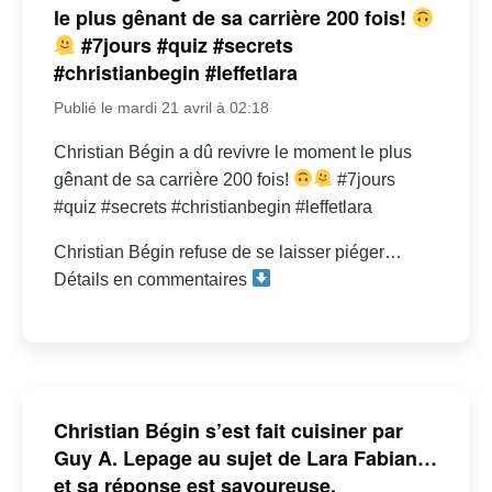
le plus gênant de sa carrière 200 fois!
#7jours #quiz #secrets
#christianbegin #leffetlara
Publié le mardi 21 avril à 02:18
Christian Bégin a dû revivre le moment le plus
gênant de sa carrière 200 fois!
#7jours
#quiz #secrets #christianbegin #leffetlara
Christian Bégin refuse de se laisser piéger…
Détails en commentaires
Christian Bégin s’est fait cuisiner par
Guy A. Lepage au sujet de Lara Fabian…
et sa réponse est savoureuse.