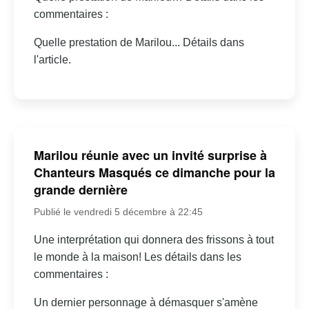
commentaires :
Quelle prestation de Marilou... Détails dans
l'article.
Marilou réunie avec un invité surprise à
Chanteurs Masqués ce dimanche pour la
grande dernière
Publié le vendredi 5 décembre à 22:45
Une interprétation qui donnera des frissons à tout
le monde à la maison! Les détails dans les
commentaires :
Un dernier personnage à démasquer s'amène