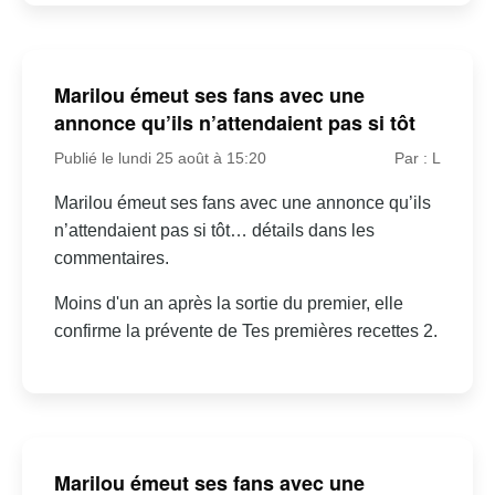
Marilou émeut ses fans avec une
annonce qu’ils n’attendaient pas si tôt
Publié le lundi 25 août à 15:20
Par : L
Marilou émeut ses fans avec une annonce qu’ils
n’attendaient pas si tôt… détails dans les
commentaires.
Moins d'un an après la sortie du premier, elle
confirme la prévente de Tes premières recettes 2.
Marilou émeut ses fans avec une