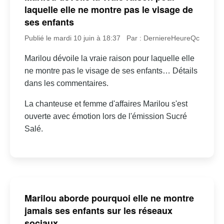
laquelle elle ne montre pas le visage de
ses enfants
Publié le mardi 10 juin à 18:37
Par : DerniereHeureQc
Marilou dévoile la vraie raison pour laquelle elle
ne montre pas le visage de ses enfants… Détails
dans les commentaires.
La chanteuse et femme d'affaires Marilou s'est
ouverte avec émotion lors de l'émission Sucré
Salé.
Marilou aborde pourquoi elle ne montre
jamais ses enfants sur les réseaux
sociaux