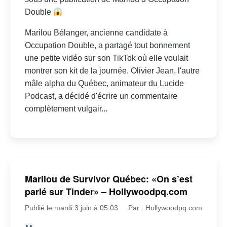
Double
Marilou Bélanger, ancienne candidate à
Occupation Double, a partagé tout bonnement
une petite vidéo sur son TikTok où elle voulait
montrer son kit de la journée. Olivier Jean, l'autre
mâle alpha du Québec, animateur du Lucide
Podcast, a décidé d'écrire un commentaire
complètement vulgair...
Marilou de Survivor Québec: «On s’est
parlé sur Tinder» – Hollywoodpq.com
Publié le mardi 3 juin à 05:03
Par : Hollywoodpq.com