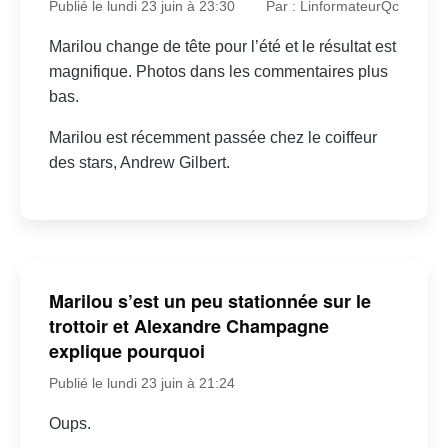
Publié le lundi 23 juin à 23:30
Par : LinformateurQc
Marilou change de tête pour l’été et le résultat est
magnifique. Photos dans les commentaires plus
bas.
Marilou est récemment passée chez le coiffeur
des stars, Andrew Gilbert.
Marilou s’est un peu stationnée sur le
trottoir et Alexandre Champagne
explique pourquoi
Publié le lundi 23 juin à 21:24
Oups.