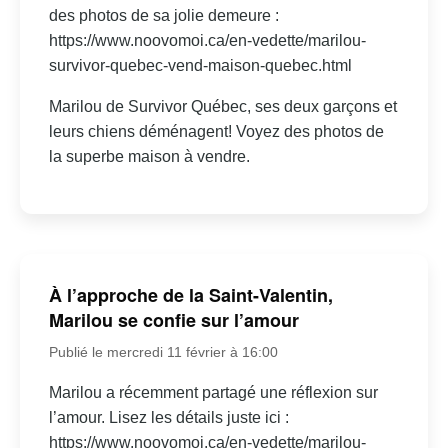
des photos de sa jolie demeure :
https://www.noovomoi.ca/en-vedette/marilou-
survivor-quebec-vend-maison-quebec.html
Marilou de Survivor Québec, ses deux garçons et
leurs chiens déménagent! Voyez des photos de
la superbe maison à vendre.
À l’approche de la Saint-Valentin,
Marilou se confie sur l’amour
Publié le mercredi 11 février à 16:00
Marilou a récemment partagé une réflexion sur
l’amour. Lisez les détails juste ici :
https://www.noovomoi.ca/en-vedette/marilou-