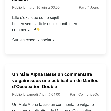
Publié le mardi 10 juin à 03:00
Par : 7 Jours
Elle s’explique sur le sujet!
Le lien vers l’article est disponible en
commentaire!
Sur les réseaux sociaux.
Un Mâle Alpha laisse un commentaire
vulgaire sous une publication de Marilou
d’Occupation Double
Publié le samedi 7 juin à 04:00
Par : ConneriesQc
Un Mâle Alpha laisse un commentaire vulgaire
sous une publication de Marilou d’Occupation