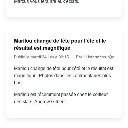
Marcus vous fera rire aux éclats.
Marilou change de tête pour l’été et le
résultat est magnifique
Publié le mardi 24 juin à 02:15
Par : LinformateurQc
Marilou change de tête pour l’été et le résultat est
magnifique. Photos dans les commentaires plus
bas.
Marilou est récemment passée chez le coiffeur
des stars, Andrew Gilbert.