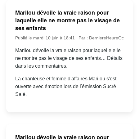
Marilou dévoile la vraie raison pour
laquelle elle ne montre pas le visage de
ses enfants
Publié le mardi 10 juin à 18:41
Par : DerniereHeureQc
Marilou dévoile la vraie raison pour laquelle elle
ne montre pas le visage de ses enfants… Détails
dans les commentaires.
La chanteuse et femme d'affaires Marilou s'est
ouverte avec émotion lors de l'émission Sucré
Salé.
Marilou dévoile la vraie raison pour