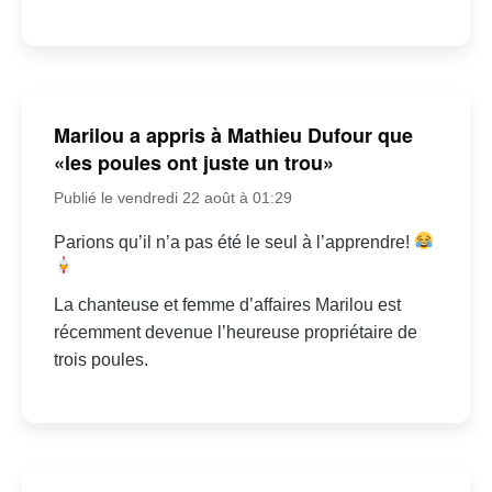
Marilou a appris à Mathieu Dufour que
«les poules ont juste un trou»
Publié le vendredi 22 août à 01:29
Parions qu’il n’a pas été le seul à l’apprendre!
La chanteuse et femme d’affaires Marilou est
récemment devenue l’heureuse propriétaire de
trois poules.