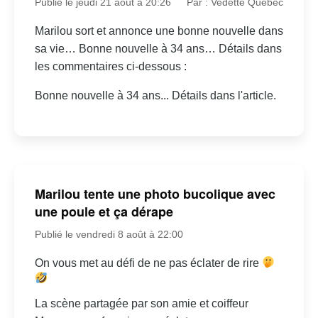
Publié le jeudi 21 août à 20:26
Par : Vedette Québec
Marilou sort et annonce une bonne nouvelle dans
sa vie… Bonne nouvelle à 34 ans… Détails dans
les commentaires ci-dessous :
Bonne nouvelle à 34 ans... Détails dans l'article.
Marilou tente une photo bucolique avec
une poule et ça dérape
Publié le vendredi 8 août à 22:00
On vous met au défi de ne pas éclater de rire
La scène partagée par son amie et coiffeur