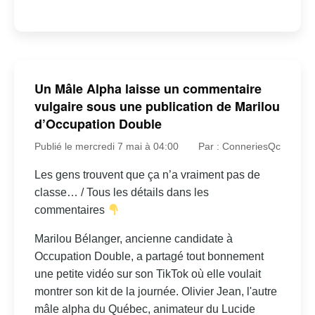
Un Mâle Alpha laisse un commentaire
vulgaire sous une publication de Marilou
d’Occupation Double
Publié le mercredi 7 mai à 04:00
Par : ConneriesQc
Les gens trouvent que ça n’a vraiment pas de
classe… / Tous les détails dans les
commentaires
Marilou Bélanger, ancienne candidate à
Occupation Double, a partagé tout bonnement
une petite vidéo sur son TikTok où elle voulait
montrer son kit de la journée. Olivier Jean, l'autre
mâle alpha du Québec, animateur du Lucide