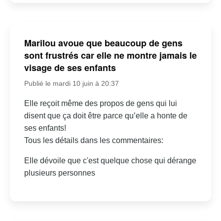
Marilou avoue que beaucoup de gens
sont frustrés car elle ne montre jamais le
visage de ses enfants
Publié le mardi 10 juin à 20:37
Elle reçoit même des propos de gens qui lui
disent que ça doit être parce qu’elle a honte de
ses enfants!
Tous les détails dans les commentaires:
Elle dévoile que c'est quelque chose qui dérange
plusieurs personnes