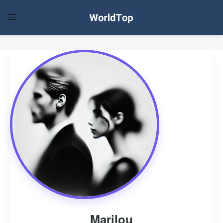
Marilou