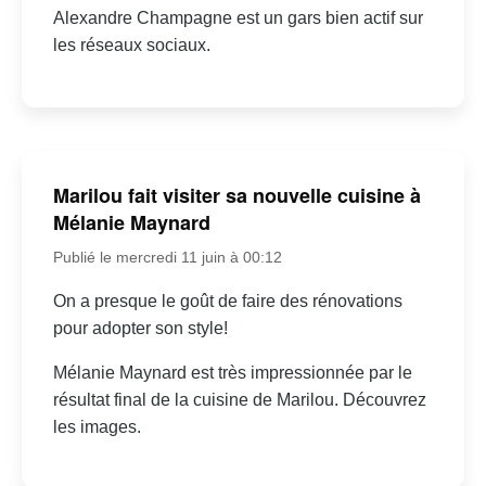
Alexandre Champagne est un gars bien actif sur
les réseaux sociaux.
Marilou fait visiter sa nouvelle cuisine à
Mélanie Maynard
Publié le mercredi 11 juin à 00:12
On a presque le goût de faire des rénovations
pour adopter son style!
Mélanie Maynard est très impressionnée par le
résultat final de la cuisine de Marilou. Découvrez
les images.