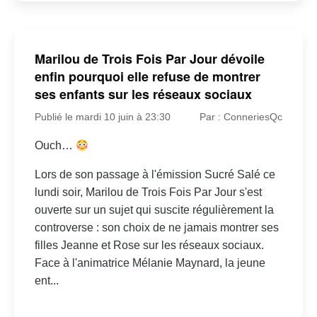
Marilou de Trois Fois Par Jour dévoile
enfin pourquoi elle refuse de montrer
ses enfants sur les réseaux sociaux
Publié le mardi 10 juin à 23:30
Par : ConneriesQc
Ouch…
Lors de son passage à l'émission Sucré Salé ce
lundi soir, Marilou de Trois Fois Par Jour s'est
ouverte sur un sujet qui suscite régulièrement la
controverse : son choix de ne jamais montrer ses
filles Jeanne et Rose sur les réseaux sociaux.
Face à l'animatrice Mélanie Maynard, la jeune
ent...