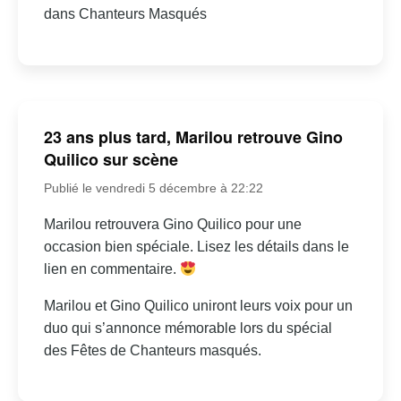
dans Chanteurs Masqués
23 ans plus tard, Marilou retrouve Gino
Quilico sur scène
Publié le vendredi 5 décembre à 22:22
Marilou retrouvera Gino Quilico pour une
occasion bien spéciale. Lisez les détails dans le
lien en commentaire.
Marilou et Gino Quilico uniront leurs voix pour un
duo qui s’annonce mémorable lors du spécial
des Fêtes de Chanteurs masqués.