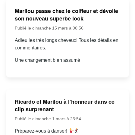
Marilou passe chez le coiffeur et dévoile
son nouveau superbe look
Publié le dimanche 15 mars à 00:56
Adieu les très longs cheveux! Tous les détails en
commentaires.
Une changement bien assumé
Ricardo et Marilou à l’honneur dans ce
clip surprenant
Publié le dimanche 1 mars à 23:54
Préparez-vous à danser!