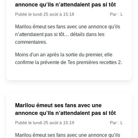
annonce qu’ils n’attendaient pas si tôt
Publié le lundi 25 août à 15:18
Par : L
Marilou émeut ses fans avec une annonce qu’ils
n’attendaient pas si tôt… détails dans les
commentaires.
Moins d'un an après la sortie du premier, elle
confirme la prévente de Tes premières recettes 2.
Marilou émeut ses fans avec une
annonce qu’ils n’attendaient pas si tôt
Publié le lundi 25 août à 15:19
Par : L
Marilou émeut ses fans avec une annonce qu’ils