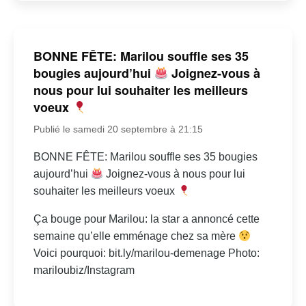
BONNE FÊTE: Marilou souffle ses 35
bougies aujourd’hui
Joignez-vous à
nous pour lui souhaiter les meilleurs
voeux
Publié le samedi 20 septembre à 21:15
BONNE FÊTE: Marilou souffle ses 35 bougies
aujourd’hui
Joignez-vous à nous pour lui
souhaiter les meilleurs voeux
Ça bouge pour Marilou: la star a annoncé cette
semaine qu’elle emménage chez sa mère
Voici pourquoi: bit.ly/marilou-demenage Photo:
mariloubiz/Instagram