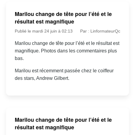
Marilou change de tête pour l’été et le
résultat est magnifique
Publié le mardi 24 juin à 02:13
Par : LinformateurQc
Marilou change de tête pour l’été et le résultat est
magnifique. Photos dans les commentaires plus
bas.
Marilou est récemment passée chez le coiffeur
des stars, Andrew Gilbert.
Marilou change de tête pour l’été et le
résultat est magnifique