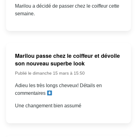
Marilou a décidé de passer chez le coiffeur cette
semaine.
Marilou passe chez le coiffeur et dévoile
son nouveau superbe look
Publié le dimanche 15 mars à 15:50
Adieu les très longs cheveux! Détails en
commentaires
Une changement bien assumé