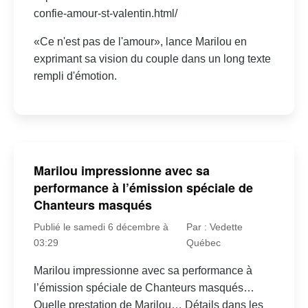
confie-amour-st-valentin.html/
«Ce n'est pas de l'amour», lance Marilou en
exprimant sa vision du couple dans un long texte
rempli d'émotion.
Marilou impressionne avec sa
performance à l’émission spéciale de
Chanteurs masqués
Publié le samedi 6 décembre à
Par : Vedette
03:29
Québec
Marilou impressionne avec sa performance à
l’émission spéciale de Chanteurs masqués…
Quelle prestation de Marilou… Détails dans les