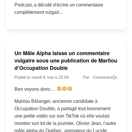
Podcast, a décidé d'écrire un commentaire
complètement vulgair...
Un Mâle Alpha laisse un commentaire
vulgaire sous une publication de Marilou
d’Occupation Double
Publié le mardi 6 mai à 22:00
Par : ConneriesQc
Ben voyons donc…
Marilou Bélanger, ancienne candidate à
Occupation Double, a partagé tout bonnement
une petite vidéo sur son TikTok où elle voulait
montrer son kit de la journée. Olivier Jean, l'autre
mâle alpha du Québec, animateur du Lucide