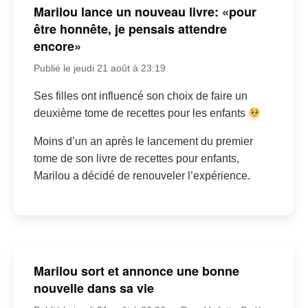
Marilou lance un nouveau livre: «pour
être honnête, je pensais attendre
encore»
Publié le jeudi 21 août à 23:19
Ses filles ont influencé son choix de faire un
deuxième tome de recettes pour les enfants
Moins d’un an après le lancement du premier
tome de son livre de recettes pour enfants,
Marilou a décidé de renouveler l’expérience.
Marilou sort et annonce une bonne
nouvelle dans sa vie