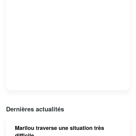
Dernières actualités
Marilou traverse une situation très
difficile