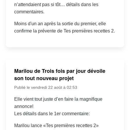
n’attendaient pas si tôt… détails dans les
commentaires.
Moins d'un an après la sortie du premier, elle
confirme la prévente de Tes premières recettes 2.
Marilou de Trois fois par jour dévoile
son tout nouveau projet
Publié le vendredi 22 août à 02:53
Elle vient tout juste d’en faire la magnifique
annonce!
Les détails dans le 1er commentaire:
Marilou lance «Tes premières recettes 2»