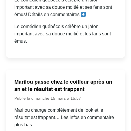
important avec sa douce moitié et ses fans sont
émus! Détails en commentaires
Le comédien québécois célèbre un jalon
important avec sa douce moitié et les fans sont
émus.
Marilou passe chez le coiffeur après un
an et le résultat est frappant
Publié le dimanche 15 mars à 15:57
Marilou change complètement de look et le
résultat est frappant… Les infos en commentaire
plus bas.