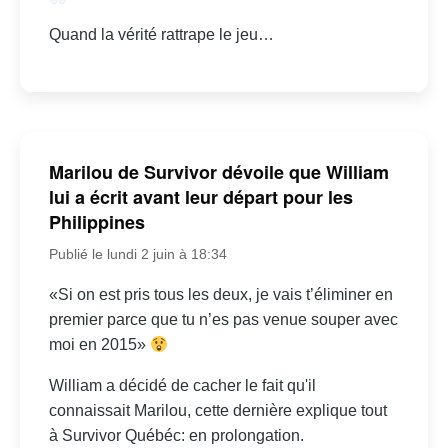
Quand la vérité rattrape le jeu…
Marilou de Survivor dévoile que William
lui a écrit avant leur départ pour les
Philippines
Publié le lundi 2 juin à 18:34
«Si on est pris tous les deux, je vais t’éliminer en
premier parce que tu n’es pas venue souper avec
moi en 2015»
William a décidé de cacher le fait qu'il
connaissait Marilou, cette dernière explique tout
à Survivor Québéc: en prolongation.