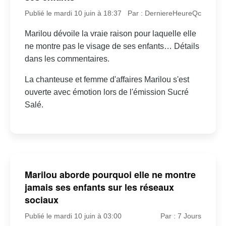
Publié le mardi 10 juin à 18:37
Par : DerniereHeureQc
Marilou dévoile la vraie raison pour laquelle elle
ne montre pas le visage de ses enfants… Détails
dans les commentaires.
La chanteuse et femme d'affaires Marilou s'est
ouverte avec émotion lors de l'émission Sucré
Salé.
Marilou aborde pourquoi elle ne montre
jamais ses enfants sur les réseaux
sociaux
Publié le mardi 10 juin à 03:00
Par : 7 Jours