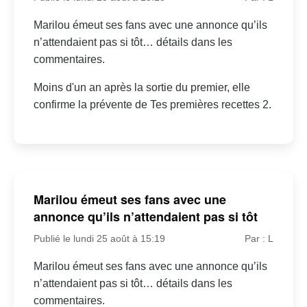
Marilou émeut ses fans avec une annonce qu’ils
n’attendaient pas si tôt… détails dans les
commentaires.
Moins d'un an après la sortie du premier, elle
confirme la prévente de Tes premières recettes 2.
Marilou émeut ses fans avec une
annonce qu’ils n’attendaient pas si tôt
Publié le lundi 25 août à 15:19
Par : L
Marilou émeut ses fans avec une annonce qu’ils
n’attendaient pas si tôt… détails dans les
commentaires.