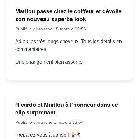
Marilou passe chez le coiffeur et dévoile
son nouveau superbe look
Publié le dimanche 15 mars à 00:56
Adieu les très longs cheveux! Tous les détails en
commentaires.
Une changement bien assumé
Ricardo et Marilou à l’honneur dans ce
clip surprenant
Publié le dimanche 1 mars à 23:54
Préparez-vous à danser!