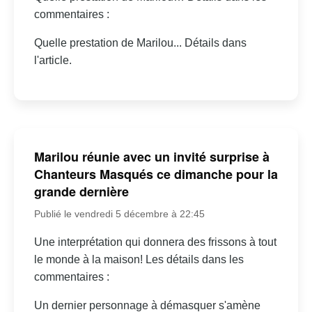
commentaires :
Quelle prestation de Marilou... Détails dans
l'article.
Marilou réunie avec un invité surprise à
Chanteurs Masqués ce dimanche pour la
grande dernière
Publié le vendredi 5 décembre à 22:45
Une interprétation qui donnera des frissons à tout
le monde à la maison! Les détails dans les
commentaires :
Un dernier personnage à démasquer s'amène