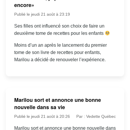
encore»
Publié le jeudi 21 août à 23:19
Ses filles ont influencé son choix de faire un
deuxième tome de recettes pour les enfants
Moins d’un an après le lancement du premier
tome de son livre de recettes pour enfants,
Marilou a décidé de renouveler l’expérience.
Marilou sort et annonce une bonne
nouvelle dans sa vie
Publié le jeudi 21 août à 20:26
Par : Vedette Québec
Marilou sort et annonce une bonne nouvelle dans