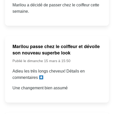
Marilou a décidé de passer chez le coiffeur cette
semaine.
Marilou passe chez le coiffeur et dévoile
son nouveau superbe look
Publié le dimanche 15 mars à 15:50
Adieu les très longs cheveux! Détails en
commentaires
Une changement bien assumé