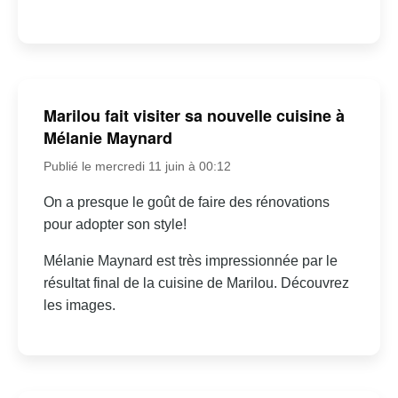
Marilou fait visiter sa nouvelle cuisine à
Mélanie Maynard
Publié le mercredi 11 juin à 00:12
On a presque le goût de faire des rénovations
pour adopter son style!
Mélanie Maynard est très impressionnée par le
résultat final de la cuisine de Marilou. Découvrez
les images.