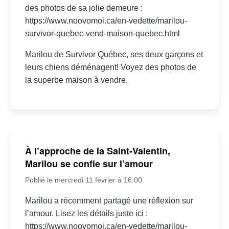
des photos de sa jolie demeure :
https://www.noovomoi.ca/en-vedette/marilou-
survivor-quebec-vend-maison-quebec.html
Marilou de Survivor Québec, ses deux garçons et
leurs chiens déménagent! Voyez des photos de
la superbe maison à vendre.
À l’approche de la Saint-Valentin,
Marilou se confie sur l’amour
Publié le mercredi 11 février à 16:00
Marilou a récemment partagé une réflexion sur
l’amour. Lisez les détails juste ici :
https://www.noovomoi.ca/en-vedette/marilou-