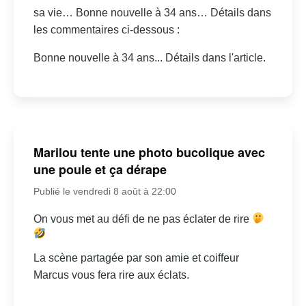
sa vie… Bonne nouvelle à 34 ans… Détails dans
les commentaires ci-dessous :
Bonne nouvelle à 34 ans... Détails dans l'article.
Marilou tente une photo bucolique avec
une poule et ça dérape
Publié le vendredi 8 août à 22:00
On vous met au défi de ne pas éclater de rire
La scène partagée par son amie et coiffeur
Marcus vous fera rire aux éclats.