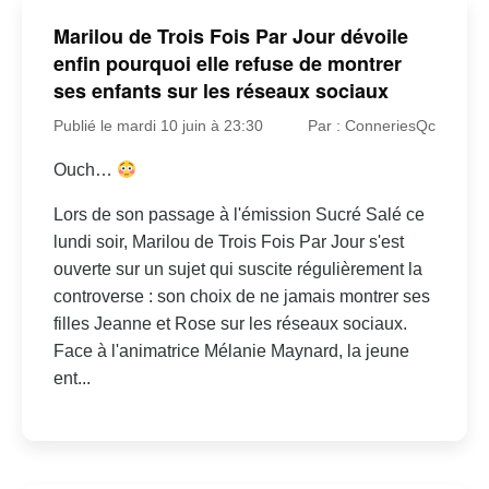
Marilou de Trois Fois Par Jour dévoile
enfin pourquoi elle refuse de montrer
ses enfants sur les réseaux sociaux
Publié le mardi 10 juin à 23:30
Par : ConneriesQc
Ouch…
Lors de son passage à l'émission Sucré Salé ce
lundi soir, Marilou de Trois Fois Par Jour s'est
ouverte sur un sujet qui suscite régulièrement la
controverse : son choix de ne jamais montrer ses
filles Jeanne et Rose sur les réseaux sociaux.
Face à l'animatrice Mélanie Maynard, la jeune
ent...