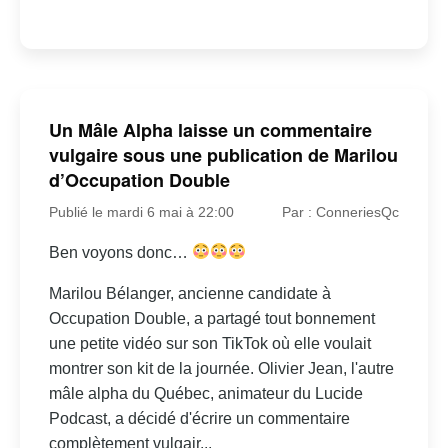
Un Mâle Alpha laisse un commentaire
vulgaire sous une publication de Marilou
d’Occupation Double
Publié le mardi 6 mai à 22:00
Par : ConneriesQc
Ben voyons donc…
Marilou Bélanger, ancienne candidate à
Occupation Double, a partagé tout bonnement
une petite vidéo sur son TikTok où elle voulait
montrer son kit de la journée. Olivier Jean, l'autre
mâle alpha du Québec, animateur du Lucide
Podcast, a décidé d'écrire un commentaire
complètement vulgair...