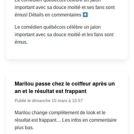
important avec sa douce moitié et ses fans sont
émus! Détails en commentaires
Le comédien québécois célèbre un jalon
important avec sa douce moitié et les fans sont
émus.
Marilou passe chez le coiffeur après un
an et le résultat est frappant
Publié le dimanche 15 mars à 15:57
Marilou change complètement de look et le
résultat est frappant… Les infos en commentaire
plus bas.