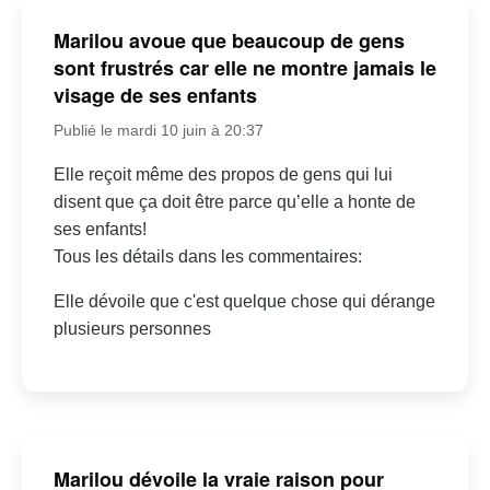
Marilou avoue que beaucoup de gens
sont frustrés car elle ne montre jamais le
visage de ses enfants
Publié le mardi 10 juin à 20:37
Elle reçoit même des propos de gens qui lui
disent que ça doit être parce qu’elle a honte de
ses enfants!
Tous les détails dans les commentaires:
Elle dévoile que c'est quelque chose qui dérange
plusieurs personnes
Marilou dévoile la vraie raison pour