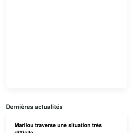
Dernières actualités
Marilou traverse une situation très
difficile