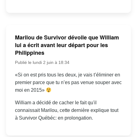
Marilou de Survivor dévoile que William
lui a écrit avant leur départ pour les
Philippines
Publié le lundi 2 juin à 18:34
«Si on est pris tous les deux, je vais t’éliminer en
premier parce que tu n’es pas venue souper avec
moi en 2015»
William a décidé de cacher le fait qu'il
connaissait Marilou, cette dernière explique tout
à Survivor Québéc: en prolongation.