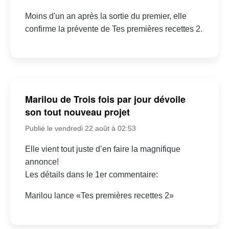
Moins d'un an après la sortie du premier, elle
confirme la prévente de Tes premières recettes 2.
Marilou de Trois fois par jour dévoile
son tout nouveau projet
Publié le vendredi 22 août à 02:53
Elle vient tout juste d’en faire la magnifique
annonce!
Les détails dans le 1er commentaire:
Marilou lance «Tes premières recettes 2»