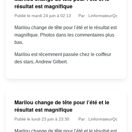
résultat est magnifique
Publié le mardi 24 juin à 02:13
Par : LinformateurQc
Marilou change de tête pour l’été et le résultat est
magnifique. Photos dans les commentaires plus
bas.
Marilou est récemment passée chez le coiffeur
des stars, Andrew Gilbert.
Marilou change de tête pour l’été et le
résultat est magnifique
Publié le lundi 23 juin à 23:30
Par : LinformateurQc
Marilou change de tête pour l’été et le résultat est