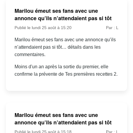
Marilou émeut ses fans avec une
annonce qu’ils n’attendaient pas si tôt
Publié le lundi 25 août à 15:20
Par : L
Marilou émeut ses fans avec une annonce qu’ils
n’attendaient pas si tôt… détails dans les
commentaires.
Moins d'un an après la sortie du premier, elle
confirme la prévente de Tes premières recettes 2.
Marilou émeut ses fans avec une
annonce qu’ils n’attendaient pas si tôt
Publié le lundi 25 août à 15:18
Par : L