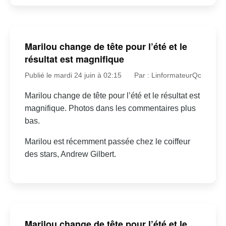
Marilou change de tête pour l’été et le
résultat est magnifique
Publié le mardi 24 juin à 02:15
Par : LinformateurQc
Marilou change de tête pour l’été et le résultat est
magnifique. Photos dans les commentaires plus
bas.
Marilou est récemment passée chez le coiffeur
des stars, Andrew Gilbert.
Marilou change de tête pour l’été et le