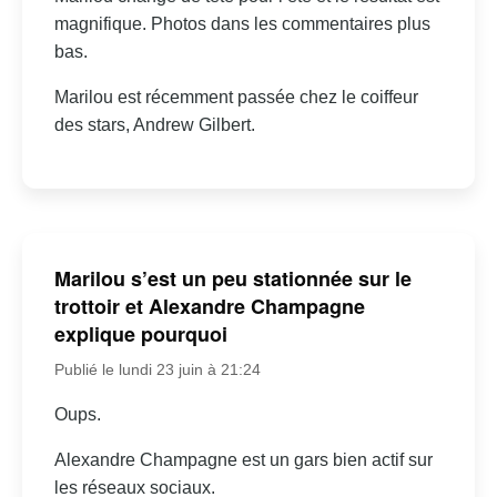
magnifique. Photos dans les commentaires plus
bas.
Marilou est récemment passée chez le coiffeur
des stars, Andrew Gilbert.
Marilou s’est un peu stationnée sur le
trottoir et Alexandre Champagne
explique pourquoi
Publié le lundi 23 juin à 21:24
Oups.
Alexandre Champagne est un gars bien actif sur
les réseaux sociaux.