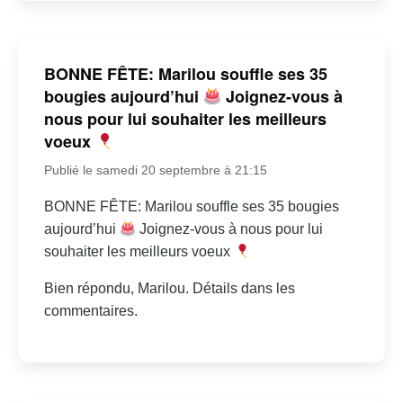
BONNE FÊTE: Marilou souffle ses 35
bougies aujourd’hui
Joignez-vous à
nous pour lui souhaiter les meilleurs
voeux
Publié le samedi 20 septembre à 21:15
BONNE FÊTE: Marilou souffle ses 35 bougies
aujourd’hui
Joignez-vous à nous pour lui
souhaiter les meilleurs voeux
Bien répondu, Marilou. Détails dans les
commentaires.