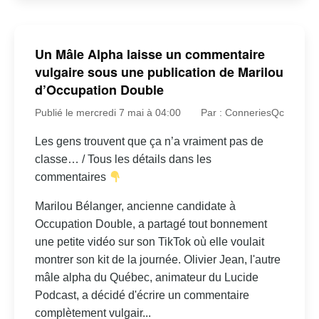
Un Mâle Alpha laisse un commentaire
vulgaire sous une publication de Marilou
d’Occupation Double
Publié le mercredi 7 mai à 04:00
Par : ConneriesQc
Les gens trouvent que ça n’a vraiment pas de
classe… / Tous les détails dans les
commentaires
Marilou Bélanger, ancienne candidate à
Occupation Double, a partagé tout bonnement
une petite vidéo sur son TikTok où elle voulait
montrer son kit de la journée. Olivier Jean, l'autre
mâle alpha du Québec, animateur du Lucide
Podcast, a décidé d'écrire un commentaire
complètement vulgair...