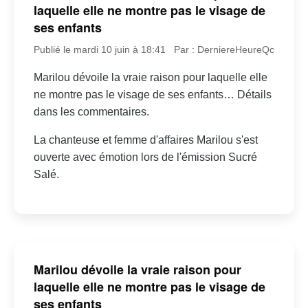
laquelle elle ne montre pas le visage de
ses enfants
Publié le mardi 10 juin à 18:41
Par : DerniereHeureQc
Marilou dévoile la vraie raison pour laquelle elle
ne montre pas le visage de ses enfants… Détails
dans les commentaires.
La chanteuse et femme d'affaires Marilou s'est
ouverte avec émotion lors de l'émission Sucré
Salé.
Marilou dévoile la vraie raison pour
laquelle elle ne montre pas le visage de
ses enfants