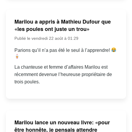
Marilou a appris à Mathieu Dufour que
«les poules ont juste un trou»
Publié le vendredi 22 août à 01:29
Parions qu’il n’a pas été le seul à l’apprendre!
La chanteuse et femme d’affaires Marilou est
récemment devenue l’heureuse propriétaire de
trois poules.
Marilou lance un nouveau livre: «pour
être honnête, je pensais attendre