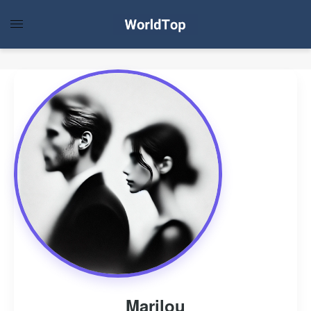
Marilou