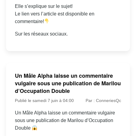
Elle s’explique sur le sujet!
Le lien vers l’article est disponible en
commentaire!
Sur les réseaux sociaux.
Un Mâle Alpha laisse un commentaire
vulgaire sous une publication de Marilou
d’Occupation Double
Publié le samedi 7 juin à 04:00
Par : ConneriesQc
Un Mâle Alpha laisse un commentaire vulgaire
sous une publication de Marilou d’Occupation
Double