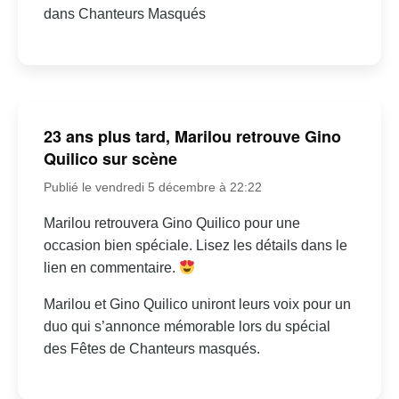
dans Chanteurs Masqués
23 ans plus tard, Marilou retrouve Gino
Quilico sur scène
Publié le vendredi 5 décembre à 22:22
Marilou retrouvera Gino Quilico pour une
occasion bien spéciale. Lisez les détails dans le
lien en commentaire.
Marilou et Gino Quilico uniront leurs voix pour un
duo qui s’annonce mémorable lors du spécial
des Fêtes de Chanteurs masqués.