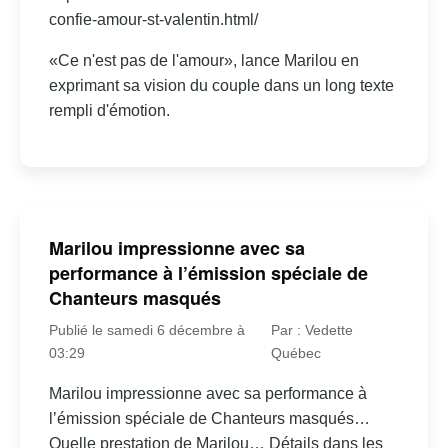
confie-amour-st-valentin.html/
«Ce n'est pas de l'amour», lance Marilou en
exprimant sa vision du couple dans un long texte
rempli d'émotion.
Marilou impressionne avec sa
performance à l’émission spéciale de
Chanteurs masqués
Publié le samedi 6 décembre à
Par : Vedette
03:29
Québec
Marilou impressionne avec sa performance à
l’émission spéciale de Chanteurs masqués…
Quelle prestation de Marilou… Détails dans les