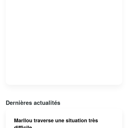
Dernières actualités
Marilou traverse une situation très
difficile