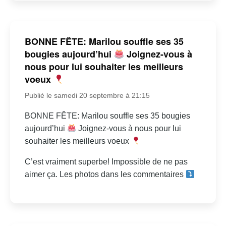
BONNE FÊTE: Marilou souffle ses 35
bougies aujourd’hui
Joignez-vous à
nous pour lui souhaiter les meilleurs
voeux
Publié le samedi 20 septembre à 21:15
BONNE FÊTE: Marilou souffle ses 35 bougies
aujourd’hui
Joignez-vous à nous pour lui
souhaiter les meilleurs voeux
C’est vraiment superbe! Impossible de ne pas
aimer ça. Les photos dans les commentaires