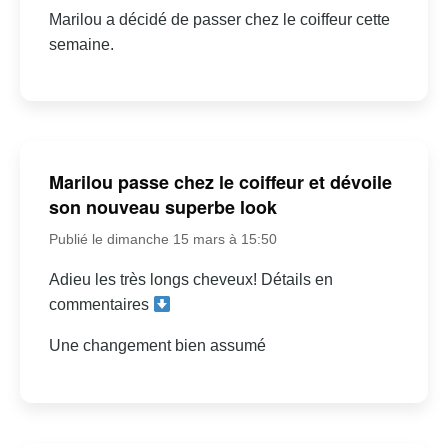
Marilou a décidé de passer chez le coiffeur cette
semaine.
Marilou passe chez le coiffeur et dévoile
son nouveau superbe look
Publié le dimanche 15 mars à 15:50
Adieu les très longs cheveux! Détails en
commentaires
Une changement bien assumé