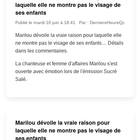
laquelle elle ne montre pas le visage de
ses enfants
Publié le mardi 10 juin à 18:41
Par : DerniereHeureQc
Marilou dévoile la vraie raison pour laquelle elle
ne montre pas le visage de ses enfants… Détails
dans les commentaires.
La chanteuse et femme d'affaires Marilou s'est
ouverte avec émotion lors de l'émission Sucré
Salé.
Marilou dévoile la vraie raison pour
laquelle elle ne montre pas le visage de
ses enfants