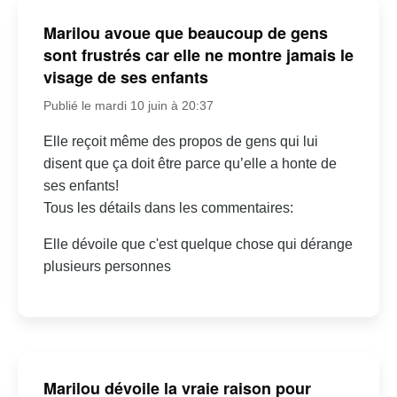
Marilou avoue que beaucoup de gens
sont frustrés car elle ne montre jamais le
visage de ses enfants
Publié le mardi 10 juin à 20:37
Elle reçoit même des propos de gens qui lui
disent que ça doit être parce qu’elle a honte de
ses enfants!
Tous les détails dans les commentaires:
Elle dévoile que c'est quelque chose qui dérange
plusieurs personnes
Marilou dévoile la vraie raison pour