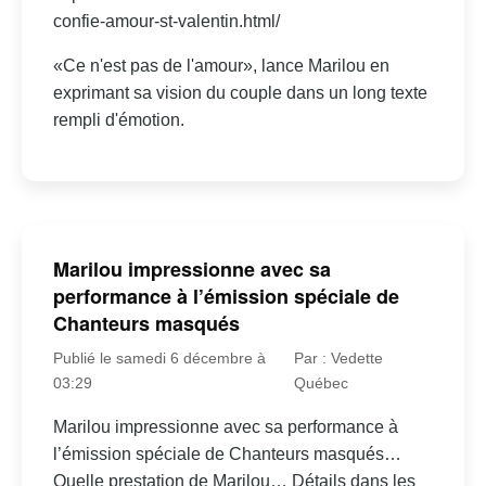
confie-amour-st-valentin.html/
«Ce n'est pas de l'amour», lance Marilou en
exprimant sa vision du couple dans un long texte
rempli d'émotion.
Marilou impressionne avec sa
performance à l’émission spéciale de
Chanteurs masqués
Publié le samedi 6 décembre à
Par : Vedette
03:29
Québec
Marilou impressionne avec sa performance à
l’émission spéciale de Chanteurs masqués…
Quelle prestation de Marilou… Détails dans les