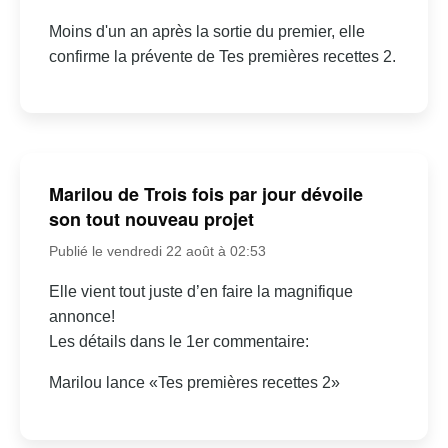
Moins d'un an après la sortie du premier, elle
confirme la prévente de Tes premières recettes 2.
Marilou de Trois fois par jour dévoile
son tout nouveau projet
Publié le vendredi 22 août à 02:53
Elle vient tout juste d’en faire la magnifique
annonce!
Les détails dans le 1er commentaire:
Marilou lance «Tes premières recettes 2»