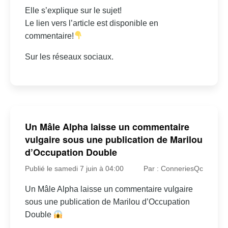
Elle s’explique sur le sujet!
Le lien vers l’article est disponible en
commentaire!
Sur les réseaux sociaux.
Un Mâle Alpha laisse un commentaire
vulgaire sous une publication de Marilou
d’Occupation Double
Publié le samedi 7 juin à 04:00
Par : ConneriesQc
Un Mâle Alpha laisse un commentaire vulgaire
sous une publication de Marilou d’Occupation
Double