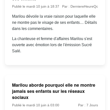
Publié le mardi 10 juin à 18:37
Par : DerniereHeureQc
Marilou dévoile la vraie raison pour laquelle elle
ne montre pas le visage de ses enfants… Détails
dans les commentaires.
La chanteuse et femme d'affaires Marilou s'est
ouverte avec émotion lors de l'émission Sucré
Salé.
Marilou aborde pourquoi elle ne montre
jamais ses enfants sur les réseaux
sociaux
Publié le mardi 10 juin à 03:00
Par : 7 Jours