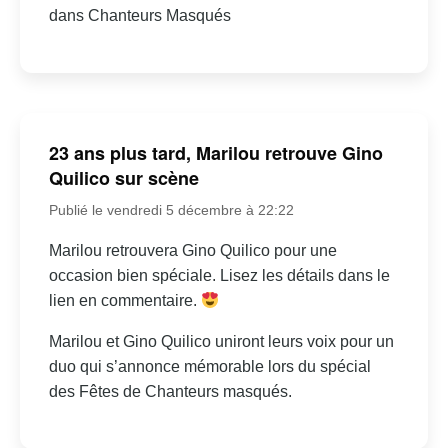
dans Chanteurs Masqués
23 ans plus tard, Marilou retrouve Gino
Quilico sur scène
Publié le vendredi 5 décembre à 22:22
Marilou retrouvera Gino Quilico pour une
occasion bien spéciale. Lisez les détails dans le
lien en commentaire.
Marilou et Gino Quilico uniront leurs voix pour un
duo qui s’annonce mémorable lors du spécial
des Fêtes de Chanteurs masqués.