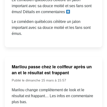
important avec sa douce moitié et ses fans sont
émus! Détails en commentaires
Le comédien québécois célèbre un jalon
important avec sa douce moitié et les fans sont
émus.
Marilou passe chez le coiffeur après un
an et le résultat est frappant
Publié le dimanche 15 mars à 15:57
Marilou change complètement de look et le
résultat est frappant… Les infos en commentaire
plus bas.