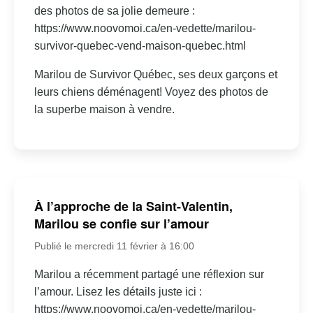
des photos de sa jolie demeure :
https://www.noovomoi.ca/en-vedette/marilou-
survivor-quebec-vend-maison-quebec.html
Marilou de Survivor Québec, ses deux garçons et
leurs chiens déménagent! Voyez des photos de
la superbe maison à vendre.
À l’approche de la Saint-Valentin,
Marilou se confie sur l’amour
Publié le mercredi 11 février à 16:00
Marilou a récemment partagé une réflexion sur
l’amour. Lisez les détails juste ici :
https://www.noovomoi.ca/en-vedette/marilou-