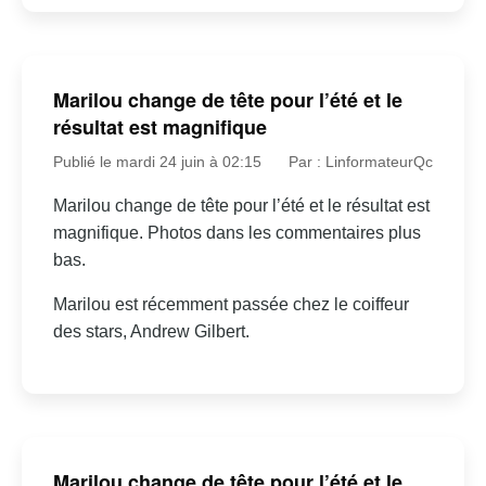
Marilou change de tête pour l’été et le
résultat est magnifique
Publié le mardi 24 juin à 02:15
Par : LinformateurQc
Marilou change de tête pour l’été et le résultat est
magnifique. Photos dans les commentaires plus
bas.
Marilou est récemment passée chez le coiffeur
des stars, Andrew Gilbert.
Marilou change de tête pour l’été et le