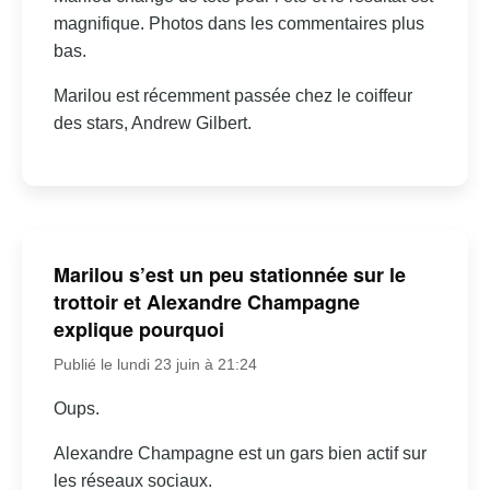
magnifique. Photos dans les commentaires plus
bas.
Marilou est récemment passée chez le coiffeur
des stars, Andrew Gilbert.
Marilou s’est un peu stationnée sur le
trottoir et Alexandre Champagne
explique pourquoi
Publié le lundi 23 juin à 21:24
Oups.
Alexandre Champagne est un gars bien actif sur
les réseaux sociaux.