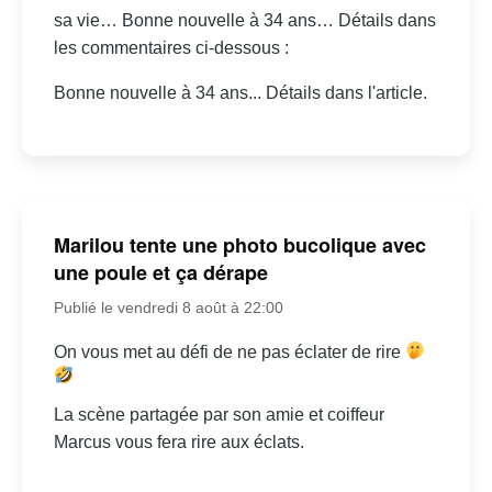
sa vie… Bonne nouvelle à 34 ans… Détails dans
les commentaires ci-dessous :
Bonne nouvelle à 34 ans... Détails dans l'article.
Marilou tente une photo bucolique avec
une poule et ça dérape
Publié le vendredi 8 août à 22:00
On vous met au défi de ne pas éclater de rire
La scène partagée par son amie et coiffeur
Marcus vous fera rire aux éclats.