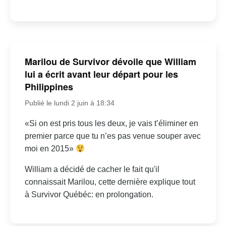
Marilou de Survivor dévoile que William
lui a écrit avant leur départ pour les
Philippines
Publié le lundi 2 juin à 18:34
«Si on est pris tous les deux, je vais t’éliminer en
premier parce que tu n’es pas venue souper avec
moi en 2015»
William a décidé de cacher le fait qu'il
connaissait Marilou, cette dernière explique tout
à Survivor Québéc: en prolongation.