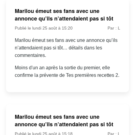
Marilou émeut ses fans avec une
annonce qu’ils n’attendaient pas si tôt
Publié le lundi 25 août à 15:20
Par : L
Marilou émeut ses fans avec une annonce qu’ils
n’attendaient pas si tôt… détails dans les
commentaires.
Moins d'un an après la sortie du premier, elle
confirme la prévente de Tes premières recettes 2.
Marilou émeut ses fans avec une
annonce qu’ils n’attendaient pas si tôt
Publié le lundi 25 août à 15:18
Par : L