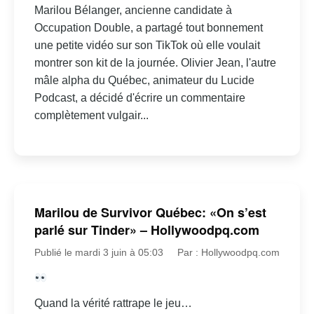
Marilou Bélanger, ancienne candidate à
Occupation Double, a partagé tout bonnement
une petite vidéo sur son TikTok où elle voulait
montrer son kit de la journée. Olivier Jean, l'autre
mâle alpha du Québec, animateur du Lucide
Podcast, a décidé d'écrire un commentaire
complètement vulgair...
Marilou de Survivor Québec: «On s’est
parlé sur Tinder» – Hollywoodpq.com
Publié le mardi 3 juin à 05:03
Par : Hollywoodpq.com
Quand la vérité rattrape le jeu…