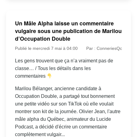
Un Mâle Alpha laisse un commentaire
vulgaire sous une publication de Marilou
d’Occupation Double
Publié le mercredi 7 mai à 04:00
Par : ConneriesQc
Les gens trouvent que ça n’a vraiment pas de
classe… / Tous les détails dans les
commentaires
Marilou Bélanger, ancienne candidate à
Occupation Double, a partagé tout bonnement
une petite vidéo sur son TikTok où elle voulait
montrer son kit de la journée. Olivier Jean, l'autre
mâle alpha du Québec, animateur du Lucide
Podcast, a décidé d'écrire un commentaire
complètement vulgair...