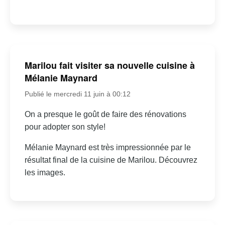
Marilou fait visiter sa nouvelle cuisine à
Mélanie Maynard
Publié le mercredi 11 juin à 00:12
On a presque le goût de faire des rénovations
pour adopter son style!
Mélanie Maynard est très impressionnée par le
résultat final de la cuisine de Marilou. Découvrez
les images.