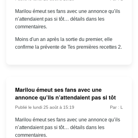
Marilou émeut ses fans avec une annonce qu’ils
n’attendaient pas si tôt… détails dans les
commentaires.
Moins d'un an après la sortie du premier, elle
confirme la prévente de Tes premières recettes 2.
Marilou émeut ses fans avec une
annonce qu’ils n’attendaient pas si tôt
Publié le lundi 25 août à 15:19
Par : L
Marilou émeut ses fans avec une annonce qu’ils
n’attendaient pas si tôt… détails dans les
commentaires.