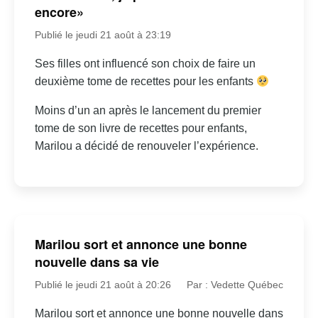
encore»
Publié le jeudi 21 août à 23:19
Ses filles ont influencé son choix de faire un
deuxième tome de recettes pour les enfants
Moins d’un an après le lancement du premier
tome de son livre de recettes pour enfants,
Marilou a décidé de renouveler l’expérience.
Marilou sort et annonce une bonne
nouvelle dans sa vie
Publié le jeudi 21 août à 20:26
Par : Vedette Québec
Marilou sort et annonce une bonne nouvelle dans