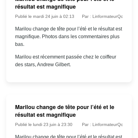
résultat est magnifique
Publié le mardi 24 juin à 02:13
Par : LinformateurQc
Marilou change de tête pour l’été et le résultat est
magnifique. Photos dans les commentaires plus
bas.
Marilou est récemment passée chez le coiffeur
des stars, Andrew Gilbert.
Marilou change de tête pour l’été et le
résultat est magnifique
Publié le lundi 23 juin à 23:30
Par : LinformateurQc
Marilou change de tête pour l’été et le résultat est