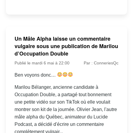
Un Mâle Alpha laisse un commentaire
vulgaire sous une publication de Marilou
d’Occupation Double
Publié le mardi 6 mai à 22:00
Par : ConneriesQc
Ben voyons donc…
Marilou Bélanger, ancienne candidate à
Occupation Double, a partagé tout bonnement
une petite vidéo sur son TikTok où elle voulait
montrer son kit de la journée. Olivier Jean, l'autre
mâle alpha du Québec, animateur du Lucide
Podcast, a décidé d'écrire un commentaire
complètement vulgair...