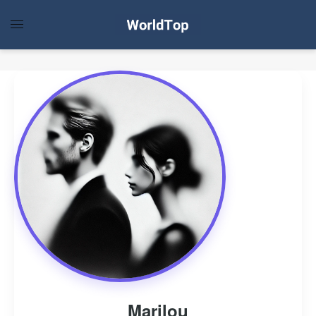
Marilou