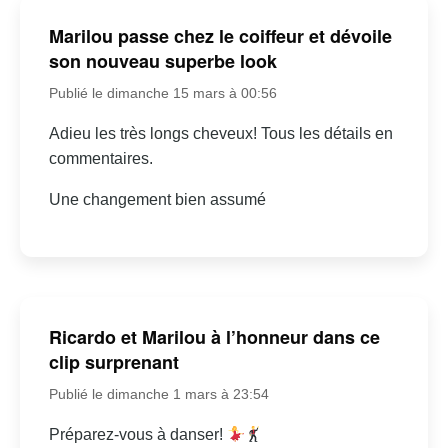
Marilou passe chez le coiffeur et dévoile
son nouveau superbe look
Publié le dimanche 15 mars à 00:56
Adieu les très longs cheveux! Tous les détails en
commentaires.
Une changement bien assumé
Ricardo et Marilou à l’honneur dans ce
clip surprenant
Publié le dimanche 1 mars à 23:54
Préparez-vous à danser!