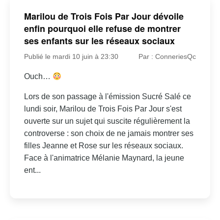
Marilou de Trois Fois Par Jour dévoile
enfin pourquoi elle refuse de montrer
ses enfants sur les réseaux sociaux
Publié le mardi 10 juin à 23:30
Par : ConneriesQc
Ouch…
Lors de son passage à l'émission Sucré Salé ce
lundi soir, Marilou de Trois Fois Par Jour s'est
ouverte sur un sujet qui suscite régulièrement la
controverse : son choix de ne jamais montrer ses
filles Jeanne et Rose sur les réseaux sociaux.
Face à l'animatrice Mélanie Maynard, la jeune
ent...