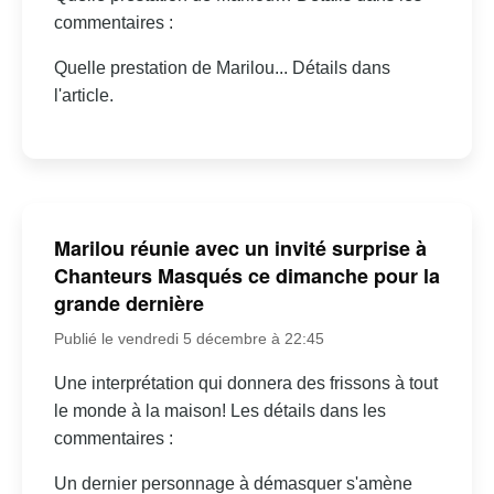
commentaires :
Quelle prestation de Marilou... Détails dans
l'article.
Marilou réunie avec un invité surprise à
Chanteurs Masqués ce dimanche pour la
grande dernière
Publié le vendredi 5 décembre à 22:45
Une interprétation qui donnera des frissons à tout
le monde à la maison! Les détails dans les
commentaires :
Un dernier personnage à démasquer s'amène