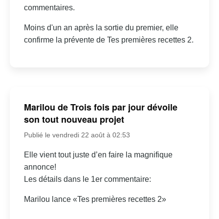
commentaires.
Moins d'un an après la sortie du premier, elle
confirme la prévente de Tes premières recettes 2.
Marilou de Trois fois par jour dévoile
son tout nouveau projet
Publié le vendredi 22 août à 02:53
Elle vient tout juste d’en faire la magnifique
annonce!
Les détails dans le 1er commentaire:
Marilou lance «Tes premières recettes 2»