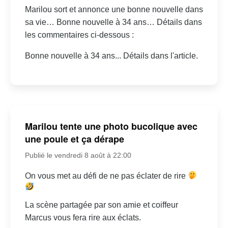
Marilou sort et annonce une bonne nouvelle dans
sa vie… Bonne nouvelle à 34 ans… Détails dans
les commentaires ci-dessous :
Bonne nouvelle à 34 ans... Détails dans l'article.
Marilou tente une photo bucolique avec
une poule et ça dérape
Publié le vendredi 8 août à 22:00
On vous met au défi de ne pas éclater de rire
La scène partagée par son amie et coiffeur
Marcus vous fera rire aux éclats.