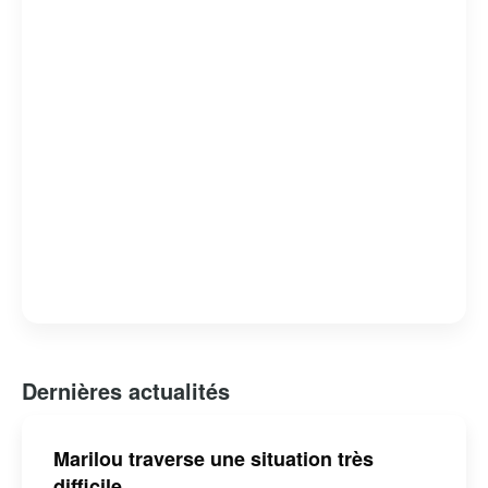
Dernières actualités
Marilou traverse une situation très
difficile