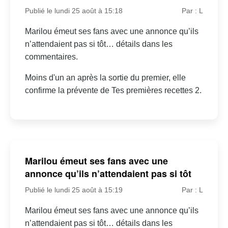
Publié le lundi 25 août à 15:18
Par : L
Marilou émeut ses fans avec une annonce qu’ils
n’attendaient pas si tôt… détails dans les
commentaires.
Moins d'un an après la sortie du premier, elle
confirme la prévente de Tes premières recettes 2.
Marilou émeut ses fans avec une
annonce qu’ils n’attendaient pas si tôt
Publié le lundi 25 août à 15:19
Par : L
Marilou émeut ses fans avec une annonce qu’ils
n’attendaient pas si tôt… détails dans les