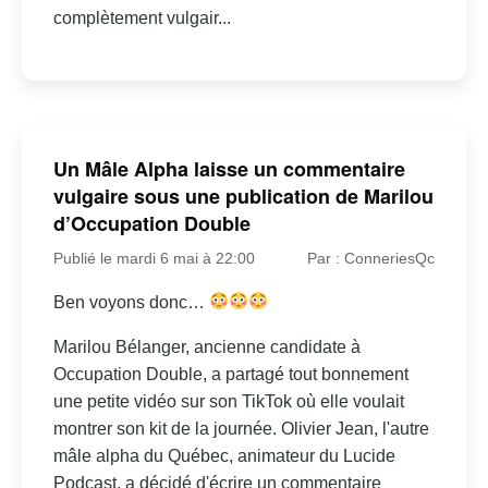
complètement vulgair...
Un Mâle Alpha laisse un commentaire
vulgaire sous une publication de Marilou
d’Occupation Double
Publié le mardi 6 mai à 22:00
Par : ConneriesQc
Ben voyons donc…
Marilou Bélanger, ancienne candidate à
Occupation Double, a partagé tout bonnement
une petite vidéo sur son TikTok où elle voulait
montrer son kit de la journée. Olivier Jean, l'autre
mâle alpha du Québec, animateur du Lucide
Podcast, a décidé d'écrire un commentaire