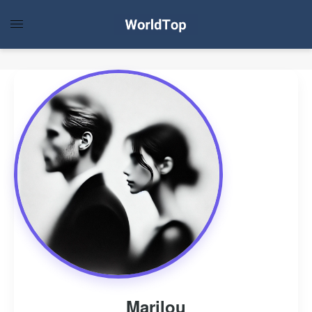
Marilou