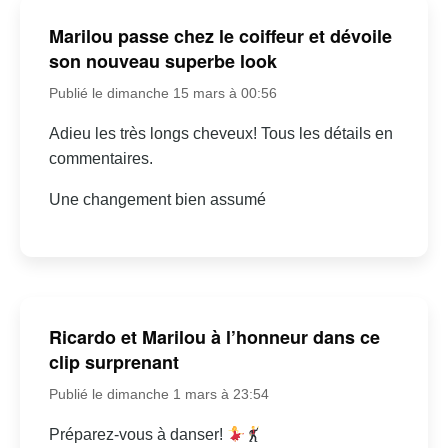
Marilou passe chez le coiffeur et dévoile
son nouveau superbe look
Publié le dimanche 15 mars à 00:56
Adieu les très longs cheveux! Tous les détails en
commentaires.
Une changement bien assumé
Ricardo et Marilou à l’honneur dans ce
clip surprenant
Publié le dimanche 1 mars à 23:54
Préparez-vous à danser!