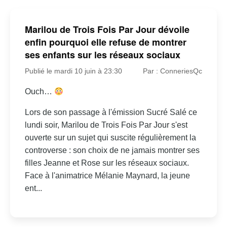
Marilou de Trois Fois Par Jour dévoile
enfin pourquoi elle refuse de montrer
ses enfants sur les réseaux sociaux
Publié le mardi 10 juin à 23:30
Par : ConneriesQc
Ouch…
Lors de son passage à l'émission Sucré Salé ce
lundi soir, Marilou de Trois Fois Par Jour s'est
ouverte sur un sujet qui suscite régulièrement la
controverse : son choix de ne jamais montrer ses
filles Jeanne et Rose sur les réseaux sociaux.
Face à l'animatrice Mélanie Maynard, la jeune
ent...