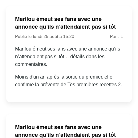
Marilou émeut ses fans avec une
annonce qu’ils n’attendaient pas si tôt
Publié le lundi 25 août à 15:20
Par : L
Marilou émeut ses fans avec une annonce qu’ils
n’attendaient pas si tôt… détails dans les
commentaires.
Moins d'un an après la sortie du premier, elle
confirme la prévente de Tes premières recettes 2.
Marilou émeut ses fans avec une
annonce qu’ils n’attendaient pas si tôt