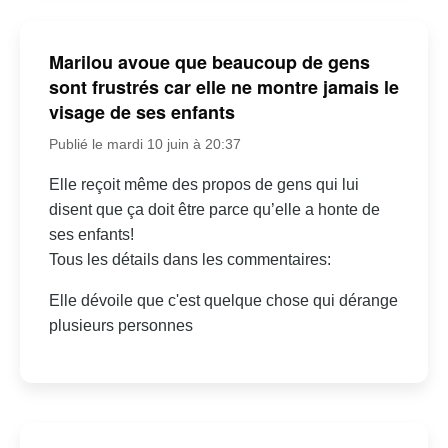
Marilou avoue que beaucoup de gens
sont frustrés car elle ne montre jamais le
visage de ses enfants
Publié le mardi 10 juin à 20:37
Elle reçoit même des propos de gens qui lui
disent que ça doit être parce qu’elle a honte de
ses enfants!
Tous les détails dans les commentaires:
Elle dévoile que c'est quelque chose qui dérange
plusieurs personnes