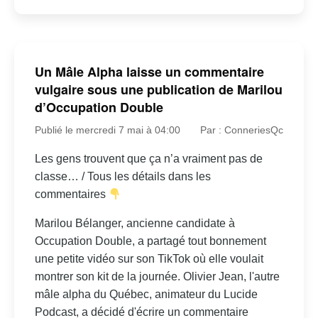
Un Mâle Alpha laisse un commentaire
vulgaire sous une publication de Marilou
d’Occupation Double
Publié le mercredi 7 mai à 04:00
Par : ConneriesQc
Les gens trouvent que ça n’a vraiment pas de
classe… / Tous les détails dans les
commentaires
Marilou Bélanger, ancienne candidate à
Occupation Double, a partagé tout bonnement
une petite vidéo sur son TikTok où elle voulait
montrer son kit de la journée. Olivier Jean, l'autre
mâle alpha du Québec, animateur du Lucide
Podcast, a décidé d'écrire un commentaire