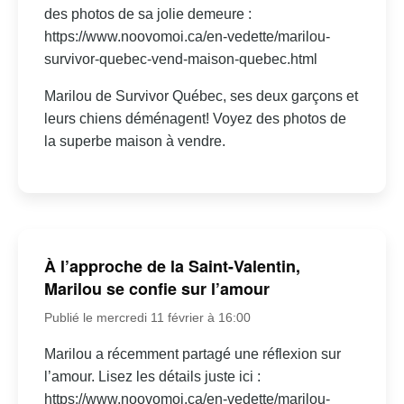
des photos de sa jolie demeure :
https://www.noovomoi.ca/en-vedette/marilou-
survivor-quebec-vend-maison-quebec.html
Marilou de Survivor Québec, ses deux garçons et
leurs chiens déménagent! Voyez des photos de
la superbe maison à vendre.
À l’approche de la Saint-Valentin,
Marilou se confie sur l’amour
Publié le mercredi 11 février à 16:00
Marilou a récemment partagé une réflexion sur
l’amour. Lisez les détails juste ici :
https://www.noovomoi.ca/en-vedette/marilou-