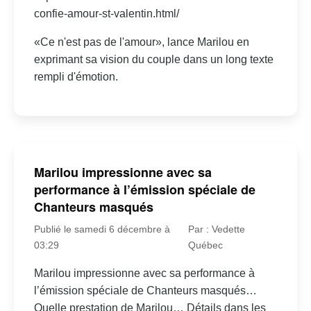
confie-amour-st-valentin.html/
«Ce n'est pas de l'amour», lance Marilou en
exprimant sa vision du couple dans un long texte
rempli d'émotion.
Marilou impressionne avec sa
performance à l’émission spéciale de
Chanteurs masqués
Publié le samedi 6 décembre à
Par : Vedette
03:29
Québec
Marilou impressionne avec sa performance à
l’émission spéciale de Chanteurs masqués…
Quelle prestation de Marilou… Détails dans les