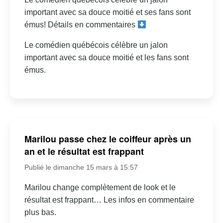
important avec sa douce moitié et ses fans sont
émus! Détails en commentaires
Le comédien québécois célèbre un jalon
important avec sa douce moitié et les fans sont
émus.
Marilou passe chez le coiffeur après un
an et le résultat est frappant
Publié le dimanche 15 mars à 15:57
Marilou change complètement de look et le
résultat est frappant… Les infos en commentaire
plus bas.