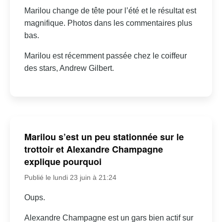
Marilou change de tête pour l’été et le résultat est
magnifique. Photos dans les commentaires plus
bas.
Marilou est récemment passée chez le coiffeur
des stars, Andrew Gilbert.
Marilou s’est un peu stationnée sur le
trottoir et Alexandre Champagne
explique pourquoi
Publié le lundi 23 juin à 21:24
Oups.
Alexandre Champagne est un gars bien actif sur