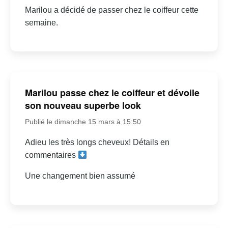
Marilou a décidé de passer chez le coiffeur cette
semaine.
Marilou passe chez le coiffeur et dévoile
son nouveau superbe look
Publié le dimanche 15 mars à 15:50
Adieu les très longs cheveux! Détails en
commentaires
Une changement bien assumé