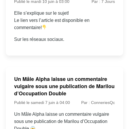
Publié le mardi 10 juin à 03:00
Par : 7 Jours
Elle s’explique sur le sujet!
Le lien vers l’article est disponible en
commentaire!
Sur les réseaux sociaux.
Un Mâle Alpha laisse un commentaire
vulgaire sous une publication de Marilou
d’Occupation Double
Publié le samedi 7 juin à 04:00
Par : ConneriesQc
Un Mâle Alpha laisse un commentaire vulgaire
sous une publication de Marilou d’Occupation
Double