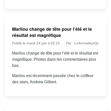
Marilou change de tête pour l’été et le
résultat est magnifique
Publié le mardi 24 juin à 02:15
Par : LinformateurQc
Marilou change de tête pour l’été et le résultat est
magnifique. Photos dans les commentaires plus
bas.
Marilou est récemment passée chez le coiffeur
des stars, Andrew Gilbert.