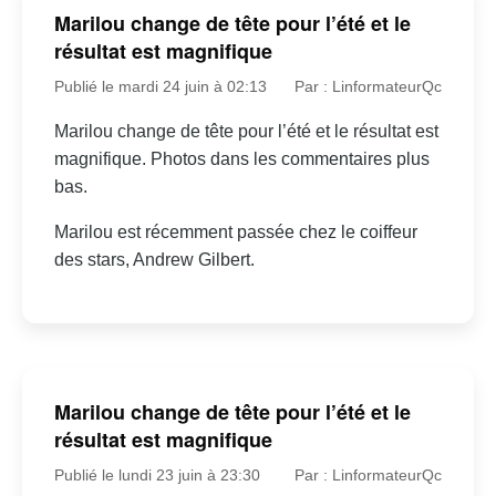
Marilou change de tête pour l’été et le
résultat est magnifique
Publié le mardi 24 juin à 02:13
Par : LinformateurQc
Marilou change de tête pour l’été et le résultat est
magnifique. Photos dans les commentaires plus
bas.
Marilou est récemment passée chez le coiffeur
des stars, Andrew Gilbert.
Marilou change de tête pour l’été et le
résultat est magnifique
Publié le lundi 23 juin à 23:30
Par : LinformateurQc