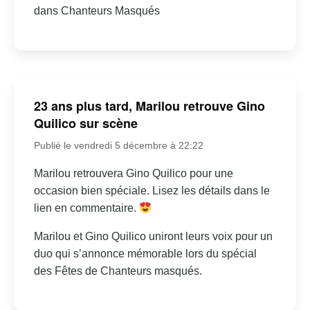
dans Chanteurs Masqués
23 ans plus tard, Marilou retrouve Gino
Quilico sur scène
Publié le vendredi 5 décembre à 22:22
Marilou retrouvera Gino Quilico pour une
occasion bien spéciale. Lisez les détails dans le
lien en commentaire.
Marilou et Gino Quilico uniront leurs voix pour un
duo qui s’annonce mémorable lors du spécial
des Fêtes de Chanteurs masqués.