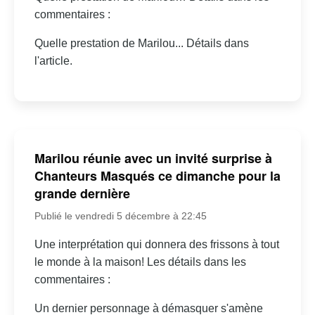
commentaires :
Quelle prestation de Marilou... Détails dans
l'article.
Marilou réunie avec un invité surprise à
Chanteurs Masqués ce dimanche pour la
grande dernière
Publié le vendredi 5 décembre à 22:45
Une interprétation qui donnera des frissons à tout
le monde à la maison! Les détails dans les
commentaires :
Un dernier personnage à démasquer s'amène