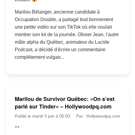
Marilou Bélanger, ancienne candidate à
Occupation Double, a partagé tout bonnement
une petite vidéo sur son TikTok où elle voulait
montrer son kit de la journée. Olivier Jean, l'autre
mâle alpha du Québec, animateur du Lucide
Podcast, a décidé d'écrire un commentaire
complètement vulgair...
Marilou de Survivor Québec: «On s’est
parlé sur Tinder» – Hollywoodpq.com
Publié le mardi 3 juin à 05:03
Par : Hollywoodpq.com