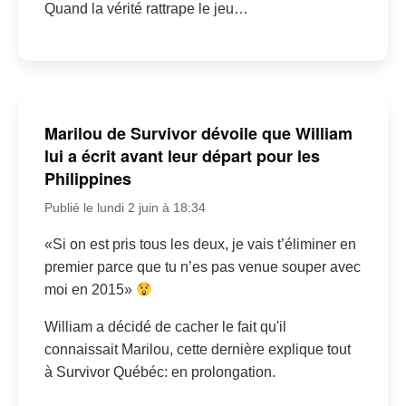
Quand la vérité rattrape le jeu…
Marilou de Survivor dévoile que William
lui a écrit avant leur départ pour les
Philippines
Publié le lundi 2 juin à 18:34
«Si on est pris tous les deux, je vais t’éliminer en
premier parce que tu n’es pas venue souper avec
moi en 2015»
William a décidé de cacher le fait qu'il
connaissait Marilou, cette dernière explique tout
à Survivor Québéc: en prolongation.