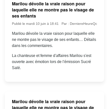
Marilou dévoile la vraie raison pour
laquelle elle ne montre pas le visage de
ses enfants
Publié le mardi 10 juin à 18:41
Par : DerniereHeureQc
Marilou dévoile la vraie raison pour laquelle elle
ne montre pas le visage de ses enfants… Détails
dans les commentaires.
La chanteuse et femme d'affaires Marilou s'est
ouverte avec émotion lors de l'émission Sucré
Salé.
Marilou dévoile la vraie raison pour
laquelle elle ne montre pas le visage de