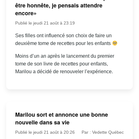
être honnête, je pensais attendre
encore»
Publié le jeudi 21 août à 23:19
Ses filles ont influencé son choix de faire un
deuxième tome de recettes pour les enfants
Moins d’un an après le lancement du premier
tome de son livre de recettes pour enfants,
Marilou a décidé de renouveler l’expérience.
Marilou sort et annonce une bonne
nouvelle dans sa vie
Publié le jeudi 21 août à 20:26
Par : Vedette Québec