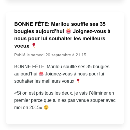
BONNE FÊTE: Marilou souffle ses 35
bougies aujourd’hui
Joignez-vous à
nous pour lui souhaiter les meilleurs
voeux
Publié le samedi 20 septembre à 21:15
BONNE FÊTE: Marilou souffle ses 35 bougies
aujourd’hui
Joignez-vous à nous pour lui
souhaiter les meilleurs voeux
«Si on est pris tous les deux, je vais t’éliminer en
premier parce que tu n’es pas venue souper avec
moi en 2015»