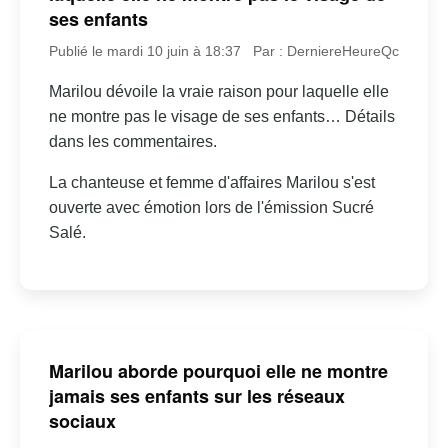
ses enfants
Publié le mardi 10 juin à 18:37
Par : DerniereHeureQc
Marilou dévoile la vraie raison pour laquelle elle
ne montre pas le visage de ses enfants… Détails
dans les commentaires.
La chanteuse et femme d'affaires Marilou s'est
ouverte avec émotion lors de l'émission Sucré
Salé.
Marilou aborde pourquoi elle ne montre
jamais ses enfants sur les réseaux
sociaux