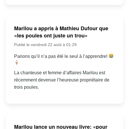
Marilou a appris à Mathieu Dufour que
«les poules ont juste un trou»
Publié le vendredi 22 août à 01:29
Parions qu’il n’a pas été le seul à l’apprendre!
La chanteuse et femme d’affaires Marilou est
récemment devenue l’heureuse propriétaire de
trois poules.
Marilou lance un nouveau livre: «pour