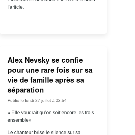
l'article.
Alex Nevsky se confie
pour une rare fois sur sa
vie de famille après sa
séparation
Publié le lundi 27 juillet à 02:54
« Elle voudrait qu’on soit encore les trois
ensemble»
Le chanteur brise le silence sur sa