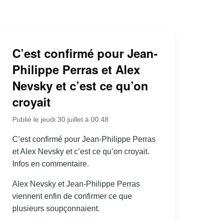
C’est confirmé pour Jean-
Philippe Perras et Alex
Nevsky et c’est ce qu’on
croyait
Publié le jeudi 30 juillet à 00:48
C’est confirmé pour Jean-Philippe Perras
et Alex Nevsky et c’est ce qu’on croyait.
Infos en commentaire.
Alex Nevsky et Jean-Philippe Perras
viennent enfin de confirmer ce que
plusieurs soupçonnaient.