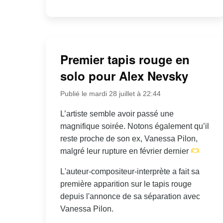
Premier tapis rouge en
solo pour Alex Nevsky
Publié le mardi 28 juillet à 22:44
L’artiste semble avoir passé une
magnifique soirée. Notons également qu’il
reste proche de son ex, Vanessa Pilon,
malgré leur rupture en février dernier
L'auteur-compositeur-interprète a fait sa
première apparition sur le tapis rouge
depuis l'annonce de sa séparation avec
Vanessa Pilon.