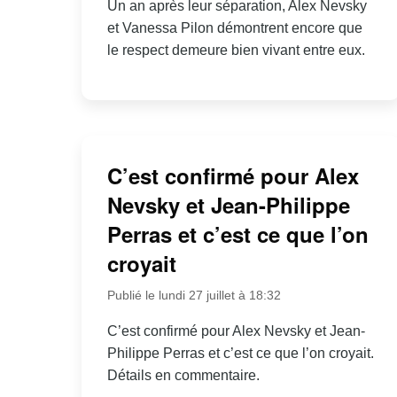
Un an après leur séparation, Alex Nevsky
et Vanessa Pilon démontrent encore que
le respect demeure bien vivant entre eux.
C’est confirmé pour Alex
Nevsky et Jean-Philippe
Perras et c’est ce que l’on
croyait
Publié le lundi 27 juillet à 18:32
C’est confirmé pour Alex Nevsky et Jean-
Philippe Perras et c’est ce que l’on croyait.
Détails en commentaire.