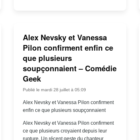
Alex Nevsky et Vanessa
Pilon confirment enfin ce
que plusieurs
soupçonnaient – Comédie
Geek
Publié le mardi 28 juillet à 05:09
Alex Nevsky et Vanessa Pilon confirment
enfin ce que plusieurs soupçonnaient
Alex Nevsky et Vanessa Pilon confirment
ce que plusieurs croyaient depuis leur
rupture. Un récent geste du chanteur