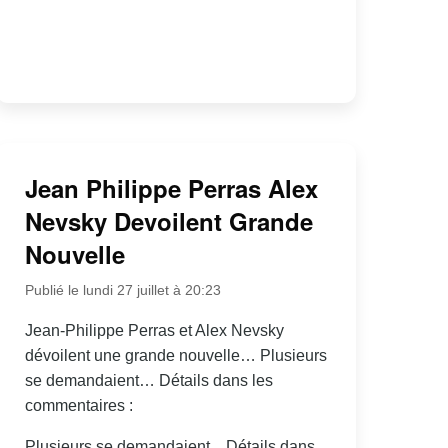
Jean Philippe Perras Alex
Nevsky Devoilent Grande
Nouvelle
Publié le lundi 27 juillet à 20:23
Jean-Philippe Perras et Alex Nevsky
dévoilent une grande nouvelle… Plusieurs
se demandaient… Détails dans les
commentaires :
Plusieurs se demandaient... Détails dans