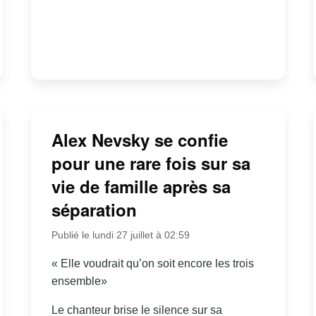
Alex Nevsky se confie
pour une rare fois sur sa
vie de famille après sa
séparation
Publié le lundi 27 juillet à 02:59
« Elle voudrait qu’on soit encore les trois
ensemble»
Le chanteur brise le silence sur sa