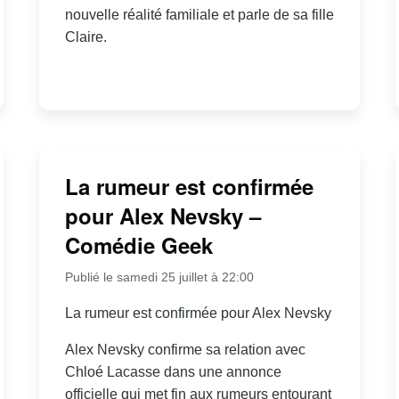
nouvelle réalité familiale et parle de sa fille
Claire.
La rumeur est confirmée
pour Alex Nevsky –
Comédie Geek
Publié le samedi 25 juillet à 22:00
La rumeur est confirmée pour Alex Nevsky
Alex Nevsky confirme sa relation avec
Chloé Lacasse dans une annonce
officielle qui met fin aux rumeurs entourant