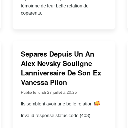
témoigne de leur belle relation de
coparents.
Separes Depuis Un An
Alex Nevsky Souligne
Lanniversaire De Son Ex
Vanessa Pilon
Publié le lundi 27 juillet à 20:25
Ils semblent avoir une belle relation !
Invalid response status code (403)