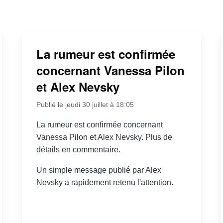
La rumeur est confirmée
concernant Vanessa Pilon
et Alex Nevsky
Publié le jeudi 30 juillet à 18:05
La rumeur est confirmée concernant
Vanessa Pilon et Alex Nevsky. Plus de
détails en commentaire.
Un simple message publié par Alex
Nevsky a rapidement retenu l'attention.