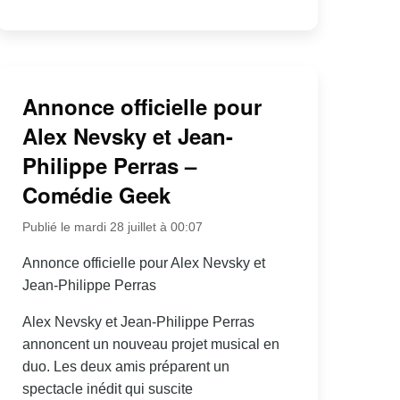
Annonce officielle pour
Alex Nevsky et Jean-
Philippe Perras –
Comédie Geek
Publié le mardi 28 juillet à 00:07
Annonce officielle pour Alex Nevsky et
Jean-Philippe Perras
Alex Nevsky et Jean-Philippe Perras
annoncent un nouveau projet musical en
duo. Les deux amis préparent un
spectacle inédit qui suscite