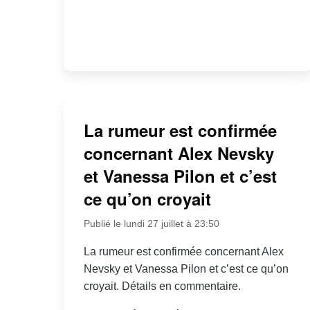
La rumeur est confirmée
concernant Alex Nevsky
et Vanessa Pilon et c’est
ce qu’on croyait
Publié le lundi 27 juillet à 23:50
La rumeur est confirmée concernant Alex
Nevsky et Vanessa Pilon et c’est ce qu’on
croyait. Détails en commentaire.