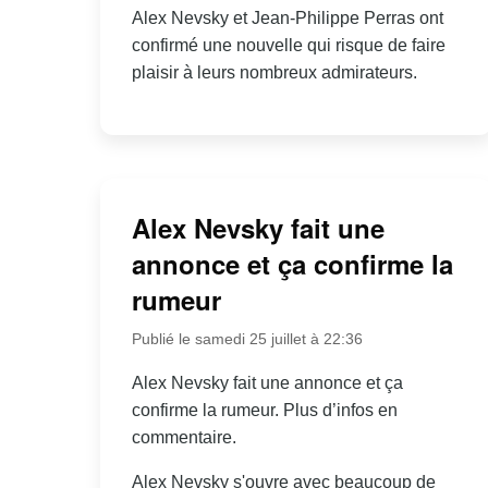
Alex Nevsky et Jean-Philippe Perras ont
confirmé une nouvelle qui risque de faire
plaisir à leurs nombreux admirateurs.
Alex Nevsky fait une
annonce et ça confirme la
rumeur
Publié le samedi 25 juillet à 22:36
Alex Nevsky fait une annonce et ça
confirme la rumeur. Plus d’infos en
commentaire.
Alex Nevsky s'ouvre avec beaucoup de