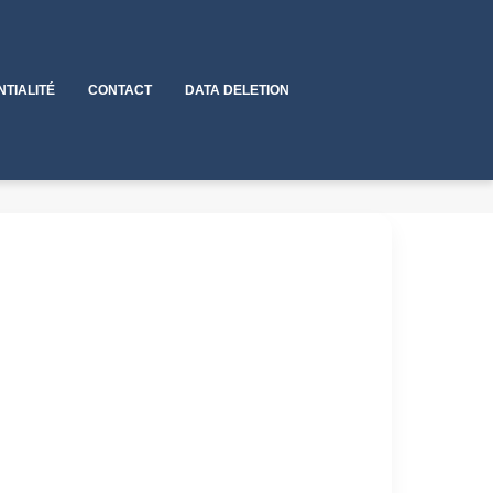
NTIALITÉ
CONTACT
DATA DELETION