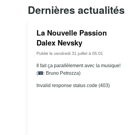
Dernières actualités
La Nouvelle Passion
Dalex Nevsky
Publié le vendredi 31 juillet à 05:01
Il fait ça parallèlement avec la musique!
(
: Bruno Petrozza)
Invalid response status code (403)