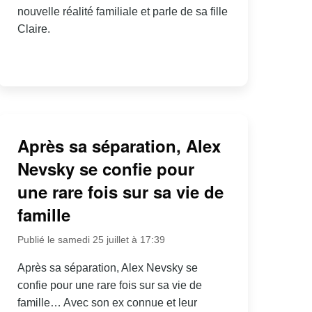
nouvelle réalité familiale et parle de sa fille
Claire.
Après sa séparation, Alex
Nevsky se confie pour
une rare fois sur sa vie de
famille
Publié le samedi 25 juillet à 17:39
Après sa séparation, Alex Nevsky se
confie pour une rare fois sur sa vie de
famille… Avec son ex connue et leur