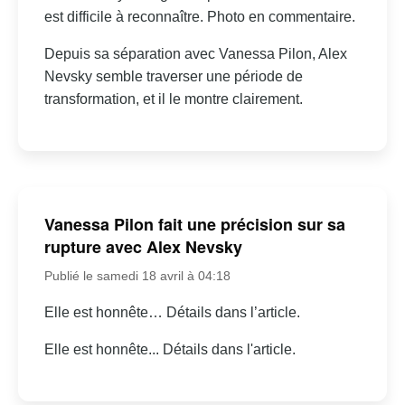
est difficile à reconnaître. Photo en commentaire.
Depuis sa séparation avec Vanessa Pilon, Alex
Nevsky semble traverser une période de
transformation, et il le montre clairement.
Vanessa Pilon fait une précision sur sa
rupture avec Alex Nevsky
Publié le samedi 18 avril à 04:18
Elle est honnête… Détails dans l’article.
Elle est honnête... Détails dans l'article.