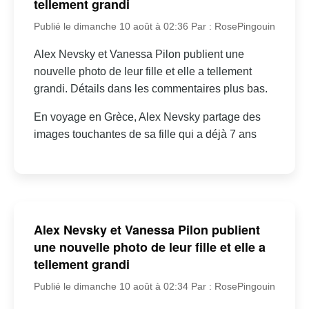
tellement grandi
Publié le dimanche 10 août à 02:36
Par : RosePingouin
Alex Nevsky et Vanessa Pilon publient une
nouvelle photo de leur fille et elle a tellement
grandi. Détails dans les commentaires plus bas.
En voyage en Grèce, Alex Nevsky partage des
images touchantes de sa fille qui a déjà 7 ans
Alex Nevsky et Vanessa Pilon publient
une nouvelle photo de leur fille et elle a
tellement grandi
Publié le dimanche 10 août à 02:34
Par : RosePingouin