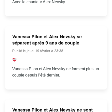
Avec le chanteur Alex Nevsky.
Vanessa Pilon et Alex Nevsky se
séparent après 9 ans de couple
Publié le jeudi 19 février à 23:38
Vanessa Pilon et Alex Nevsky ne forment plus un
couple depuis l’été dernier.
Vanessa Pilon et Alex Nevsky ne sont