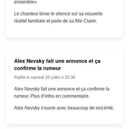
ensemble»
Le chanteur brise le silence sur sa nouvelle
réalité familiale et parle de sa fille Claire.
Alex Nevsky fait une annonce et ça
confirme la rumeur
Publié le samedi 25 juillet à 22:36
Alex Nevsky fait une annonce et ça confirme la
rumeur. Plus d’infos en commentaire.
Alex Nevsky s'ouvre avec beaucoup de sincérité.