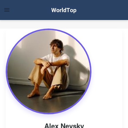
Alex Nevsky