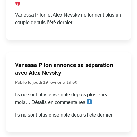
Vanessa Pilon et Alex Nevsky ne forment plus un
couple depuis l’été dernier.
Vanessa Pilon annonce sa séparation
avec Alex Nevsky
Publié le jeudi 19 février à 19:50
Ils ne sont plus ensemble depuis plusieurs
mois… Détails en commentaires
Ils ne sont plus ensemble depuis l'été dernier