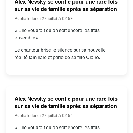
Alex Nevsky se confie pour une rare fois
sur sa vie de famille après sa séparation
Publié le lundi 27 juillet à 02:59
« Elle voudrait qu’on soit encore les trois
ensemble»
Le chanteur brise le silence sur sa nouvelle
réalité familiale et parle de sa fille Claire.
Alex Nevsky se confie pour une rare fois
sur sa vie de famille après sa séparation
Publié le lundi 27 juillet à 02:54
« Elle voudrait qu’on soit encore les trois