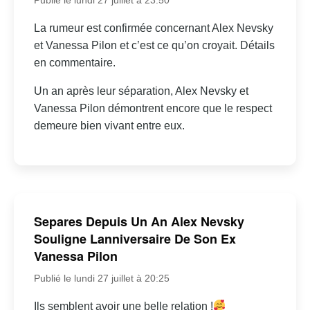
La rumeur est confirmée concernant Alex Nevsky
et Vanessa Pilon et c’est ce qu’on croyait. Détails
en commentaire.
Un an après leur séparation, Alex Nevsky et
Vanessa Pilon démontrent encore que le respect
demeure bien vivant entre eux.
Separes Depuis Un An Alex Nevsky
Souligne Lanniversaire De Son Ex
Vanessa Pilon
Publié le lundi 27 juillet à 20:25
Ils semblent avoir une belle relation !