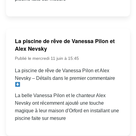
La piscine de rêve de Vanessa Pilon et
Alex Nevsky
Publié le mercredi 11 juin à 15:45
La piscine de rêve de Vanessa Pilon et Alex
Nevsky – Détails dans le premier commentaire
La belle Vanessa Pilon et le chanteur Alex
Nevsky ont récemment ajouté une touche
magique à leur maison d'Orford en installant une
piscine faite sur mesure