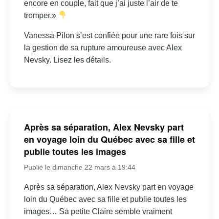
encore en couple, fait que j’ai juste l’air de te
tromper.»
Vanessa Pilon s’est confiée pour une rare fois sur
la gestion de sa rupture amoureuse avec Alex
Nevsky. Lisez les détails.
Après sa séparation, Alex Nevsky part
en voyage loin du Québec avec sa fille et
publie toutes les images
Publié le dimanche 22 mars à 19:44
Après sa séparation, Alex Nevsky part en voyage
loin du Québec avec sa fille et publie toutes les
images… Sa petite Claire semble vraiment