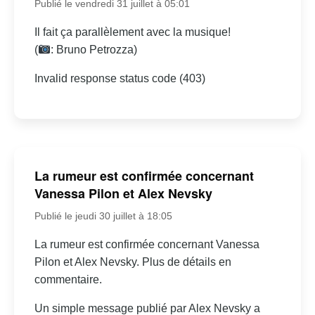
Publié le vendredi 31 juillet à 05:01
Il fait ça parallèlement avec la musique!
(
: Bruno Petrozza)
Invalid response status code (403)
La rumeur est confirmée concernant
Vanessa Pilon et Alex Nevsky
Publié le jeudi 30 juillet à 18:05
La rumeur est confirmée concernant Vanessa
Pilon et Alex Nevsky. Plus de détails en
commentaire.
Un simple message publié par Alex Nevsky a