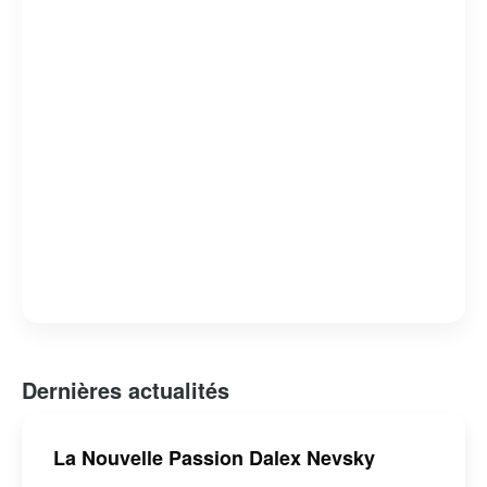
Dernières actualités
La Nouvelle Passion Dalex Nevsky