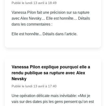
Publié le lundi 13 avril à 18:49
Vanessa Pilon fait une précision sur sa rupture
avec Alex Nevsky… Elle est honnête… Détails
dans les commentaires :
Elle est honnête... Détails dans l'article.
Vanessa Pilon explique pourquoi elle a
rendu publique sa rupture avec Alex
Nevsky
Publié le lundi 13 avril à 17:40
Une opération délicate mais inévitable: «Moi je
vais sur des dates pis les gens pensent qu’on est