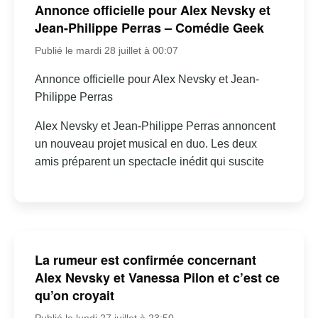
Annonce officielle pour Alex Nevsky et
Jean-Philippe Perras – Comédie Geek
Publié le mardi 28 juillet à 00:07
Annonce officielle pour Alex Nevsky et Jean-
Philippe Perras
Alex Nevsky et Jean-Philippe Perras annoncent
un nouveau projet musical en duo. Les deux
amis préparent un spectacle inédit qui suscite
La rumeur est confirmée concernant
Alex Nevsky et Vanessa Pilon et c’est ce
qu’on croyait
Publié le lundi 27 juillet à 23:50