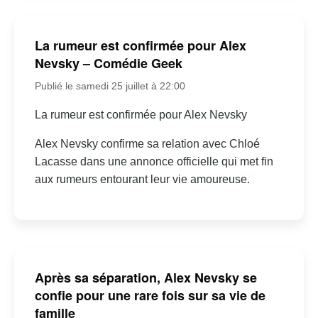
La rumeur est confirmée pour Alex
Nevsky – Comédie Geek
Publié le samedi 25 juillet à 22:00
La rumeur est confirmée pour Alex Nevsky
Alex Nevsky confirme sa relation avec Chloé
Lacasse dans une annonce officielle qui met fin
aux rumeurs entourant leur vie amoureuse.
Après sa séparation, Alex Nevsky se
confie pour une rare fois sur sa vie de
famille