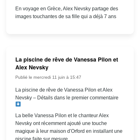
En voyage en Grèce, Alex Nevsky partage des
images touchantes de sa fille qui a déjà 7 ans
La piscine de rêve de Vanessa Pilon et
Alex Nevsky
Publié le mercredi 11 juin à 15:47
La piscine de rêve de Vanessa Pilon et Alex
Nevsky – Détails dans le premier commentaire
La belle Vanessa Pilon et le chanteur Alex
Nevsky ont récemment ajouté une touche
magique à leur maison d'Orford en installant une
piscine faite sur mesure