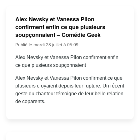
Alex Nevsky et Vanessa Pilon
confirment enfin ce que plusieurs
soupçonnaient – Comédie Geek
Publié le mardi 28 juillet à 05:09
Alex Nevsky et Vanessa Pilon confirment enfin
ce que plusieurs soupçonnaient
Alex Nevsky et Vanessa Pilon confirment ce que
plusieurs croyaient depuis leur rupture. Un récent
geste du chanteur témoigne de leur belle relation
de coparents.