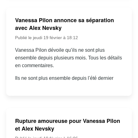
Vanessa Pilon annonce sa séparation
avec Alex Nevsky
Publié le jeudi 19 février à 18:12
Vanessa Pilon dévoile qu’ils ne sont plus
ensemble depuis plusieurs mois. Tous les détails
en commentaires.
Ils ne sont plus ensemble depuis l'été dernier
Rupture amoureuse pour Vanessa Pilon
et Alex Nevsky