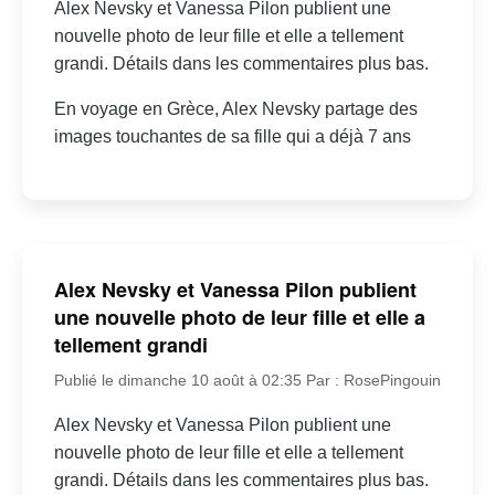
Alex Nevsky et Vanessa Pilon publient une
nouvelle photo de leur fille et elle a tellement
grandi. Détails dans les commentaires plus bas.
En voyage en Grèce, Alex Nevsky partage des
images touchantes de sa fille qui a déjà 7 ans
Alex Nevsky et Vanessa Pilon publient
une nouvelle photo de leur fille et elle a
tellement grandi
Publié le dimanche 10 août à 02:35
Par : RosePingouin
Alex Nevsky et Vanessa Pilon publient une
nouvelle photo de leur fille et elle a tellement
grandi. Détails dans les commentaires plus bas.