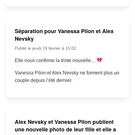
Séparation pour Vanessa Pilon et Alex
Nevsky
Publié le jeudi 19 février à 15:02
Elle nous confirme la triste nouvelle…
Vanessa Pilon et Alex Nevsky ne forment plus un
couple depuis l’été dernier.
Alex Nevsky et Vanessa Pilon publient
une nouvelle photo de leur fille et elle a