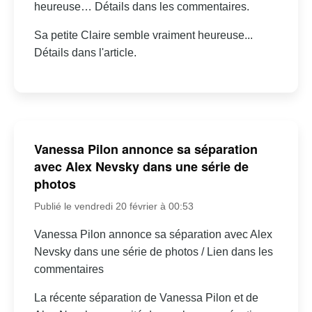
heureuse… Détails dans les commentaires.
Sa petite Claire semble vraiment heureuse...
Détails dans l'article.
Vanessa Pilon annonce sa séparation
avec Alex Nevsky dans une série de
photos
Publié le vendredi 20 février à 00:53
Vanessa Pilon annonce sa séparation avec Alex
Nevsky dans une série de photos / Lien dans les
commentaires
La récente séparation de Vanessa Pilon et de