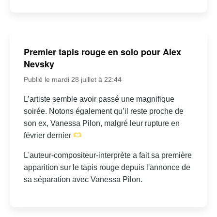
Premier tapis rouge en solo pour Alex
Nevsky
Publié le mardi 28 juillet à 22:44
L’artiste semble avoir passé une magnifique
soirée. Notons également qu’il reste proche de
son ex, Vanessa Pilon, malgré leur rupture en
février dernier
L'auteur-compositeur-interprète a fait sa première
apparition sur le tapis rouge depuis l'annonce de
sa séparation avec Vanessa Pilon.