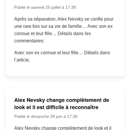
Publié le samedi 25 juillet à 17:39
Après sa séparation, Alex Nevsky se confie pour
une rare fois sur sa vie de famille… Avec son ex
connue et leur fille… Détails dans les
commentaires:
Avec son ex connue et leur fille… Détails dans
l’article.
Alex Nevsky change complètement de
look et il est difficile à reconnaître
Publié le dimanche 28 juin à 17:36
Alex Nevsky change complètement de look et il