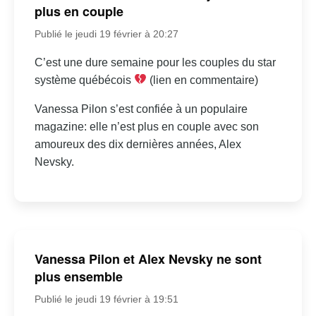
plus en couple
Publié le jeudi 19 février à 20:27
C’est une dure semaine pour les couples du star
système québécois
(lien en commentaire)
Vanessa Pilon s’est confiée à un populaire
magazine: elle n’est plus en couple avec son
amoureux des dix dernières années, Alex
Nevsky.
Vanessa Pilon et Alex Nevsky ne sont
plus ensemble
Publié le jeudi 19 février à 19:51