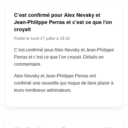
C’est confirmé pour Alex Nevsky et
Jean-Philippe Perras et c’est ce que l’on
croyait
Publié le lundi 27 juillet à 18:32
C’est confirmé pour Alex Nevsky et Jean-Philippe
Perras et c’est ce que l’on croyait. Détails en
commentaire.
Alex Nevsky et Jean-Philippe Perras ont
confirmé une nouvelle qui risque de faire plaisir à
leurs nombreux admirateurs.