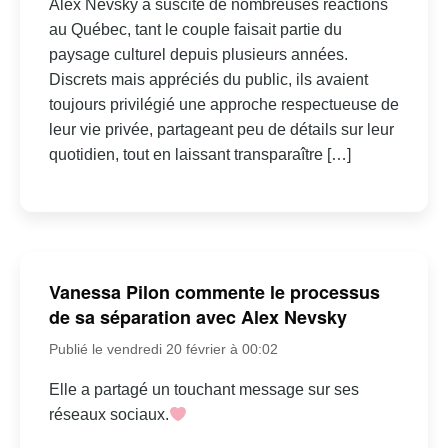
Alex Nevsky a suscité de nombreuses réactions
au Québec, tant le couple faisait partie du
paysage culturel depuis plusieurs années.
Discrets mais appréciés du public, ils avaient
toujours privilégié une approche respectueuse de
leur vie privée, partageant peu de détails sur leur
quotidien, tout en laissant transparaître […]
Vanessa Pilon commente le processus
de sa séparation avec Alex Nevsky
Publié le vendredi 20 février à 00:02
Elle a partagé un touchant message sur ses
réseaux sociaux.