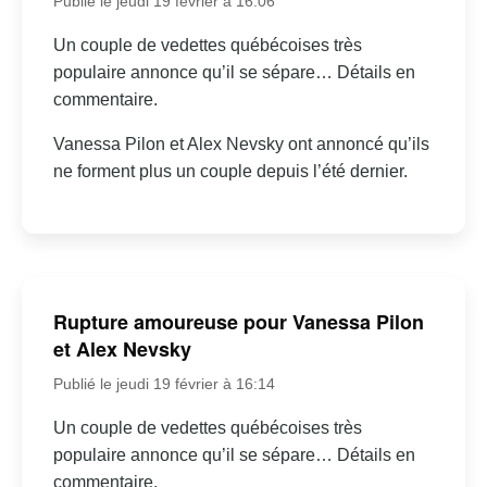
Publié le jeudi 19 février à 16:06
Un couple de vedettes québécoises très
populaire annonce qu’il se sépare… Détails en
commentaire.
Vanessa Pilon et Alex Nevsky ont annoncé qu’ils
ne forment plus un couple depuis l’été dernier.
Rupture amoureuse pour Vanessa Pilon
et Alex Nevsky
Publié le jeudi 19 février à 16:14
Un couple de vedettes québécoises très
populaire annonce qu’il se sépare… Détails en
commentaire.