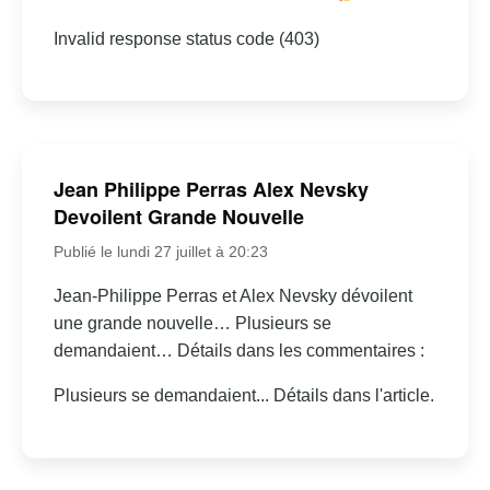
Invalid response status code (403)
Jean Philippe Perras Alex Nevsky
Devoilent Grande Nouvelle
Publié le lundi 27 juillet à 20:23
Jean-Philippe Perras et Alex Nevsky dévoilent
une grande nouvelle… Plusieurs se
demandaient… Détails dans les commentaires :
Plusieurs se demandaient... Détails dans l'article.