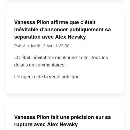
Vanessa Pilon affirme que c’était
inévitable d’annoncer publiquement sa
séparation avec Alex Nevsky
Publié le lundi 13 avril à 23:56
«C’était inévitable» mentionne-t-elle. Tous les
détails en commentaires.
L'exigence de la vérité publique
Vanessa Pilon fait une précision sur sa
rupture avec Alex Nevsky