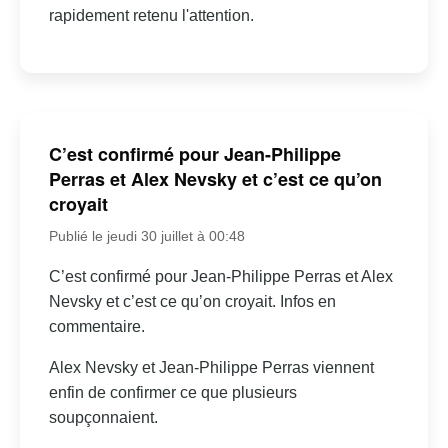
rapidement retenu l'attention.
C’est confirmé pour Jean-Philippe
Perras et Alex Nevsky et c’est ce qu’on
croyait
Publié le jeudi 30 juillet à 00:48
C’est confirmé pour Jean-Philippe Perras et Alex
Nevsky et c’est ce qu’on croyait. Infos en
commentaire.
Alex Nevsky et Jean-Philippe Perras viennent
enfin de confirmer ce que plusieurs
soupçonnaient.