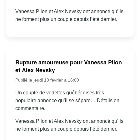
Vanessa Pilon et Alex Nevsky ont annoncé qu’ils
ne forment plus un couple depuis l’été dernier.
Rupture amoureuse pour Vanessa Pilon
et Alex Nevsky
Publié le jeudi 19 février à 16:09
Un couple de vedettes québécoises très
populaire annonce qu’il se sépare… Détails en
commentaire.
Vanessa Pilon et Alex Nevsky ont annoncé qu’ils
ne forment plus un couple depuis l’été dernier.