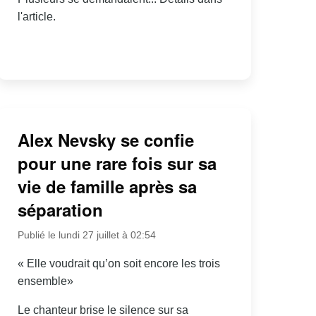
l'article.
Alex Nevsky se confie
pour une rare fois sur sa
vie de famille après sa
séparation
Publié le lundi 27 juillet à 02:54
« Elle voudrait qu’on soit encore les trois
ensemble»
Le chanteur brise le silence sur sa