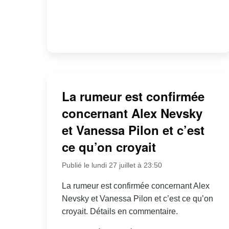
La rumeur est confirmée
concernant Alex Nevsky
et Vanessa Pilon et c’est
ce qu’on croyait
Publié le lundi 27 juillet à 23:50
La rumeur est confirmée concernant Alex
Nevsky et Vanessa Pilon et c’est ce qu’on
croyait. Détails en commentaire.