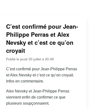
C’est confirmé pour Jean-
Philippe Perras et Alex
Nevsky et c’est ce qu’on
croyait
Publié le jeudi 30 juillet à 00:48
C’est confirmé pour Jean-Philippe Perras
et Alex Nevsky et c’est ce qu’on croyait.
Infos en commentaire.
Alex Nevsky et Jean-Philippe Perras
viennent enfin de confirmer ce que
plusieurs soupçonnaient.