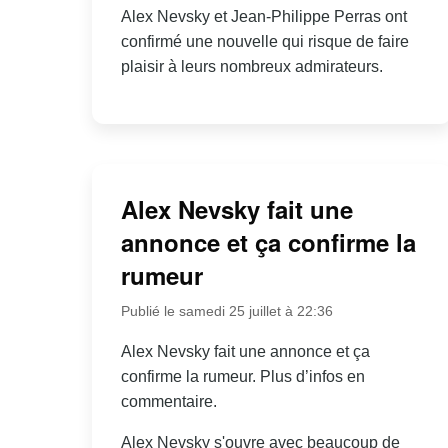
Alex Nevsky et Jean-Philippe Perras ont
confirmé une nouvelle qui risque de faire
plaisir à leurs nombreux admirateurs.
Alex Nevsky fait une
annonce et ça confirme la
rumeur
Publié le samedi 25 juillet à 22:36
Alex Nevsky fait une annonce et ça
confirme la rumeur. Plus d’infos en
commentaire.
Alex Nevsky s'ouvre avec beaucoup de