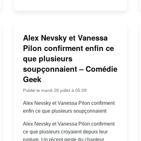
Alex Nevsky et Vanessa
Pilon confirment enfin ce
que plusieurs
soupçonnaient – Comédie
Geek
Publié le mardi 28 juillet à 05:09
Alex Nevsky et Vanessa Pilon confirment
enfin ce que plusieurs soupçonnaient
Alex Nevsky et Vanessa Pilon confirment
ce que plusieurs croyaient depuis leur
rupture. Un récent geste du chanteur