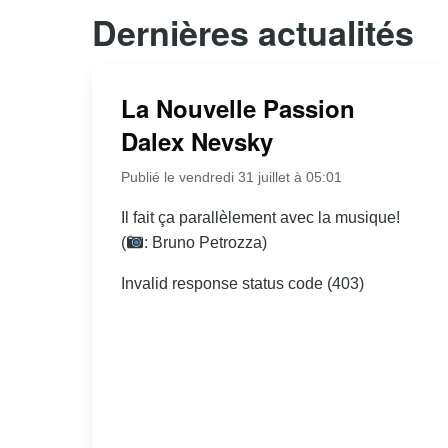
Dernières actualités
La Nouvelle Passion
Dalex Nevsky
Publié le vendredi 31 juillet à 05:01
Il fait ça parallèlement avec la musique!
(
: Bruno Petrozza)
Invalid response status code (403)