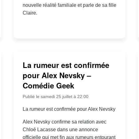
nouvelle réalité familiale et parle de sa fille
Claire.
La rumeur est confirmée
pour Alex Nevsky –
Comédie Geek
Publié le samedi 25 juillet à 22:00
La rumeur est confirmée pour Alex Nevsky
Alex Nevsky confirme sa relation avec
Chloé Lacasse dans une annonce
officielle qui met fin aux rumeurs entourant