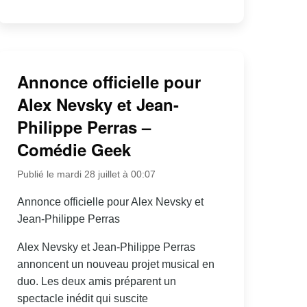
Annonce officielle pour
Alex Nevsky et Jean-
Philippe Perras –
Comédie Geek
Publié le mardi 28 juillet à 00:07
Annonce officielle pour Alex Nevsky et
Jean-Philippe Perras
Alex Nevsky et Jean-Philippe Perras
annoncent un nouveau projet musical en
duo. Les deux amis préparent un
spectacle inédit qui suscite