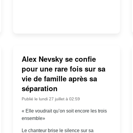
Alex Nevsky se confie
pour une rare fois sur sa
vie de famille après sa
séparation
Publié le lundi 27 juillet à 02:59
« Elle voudrait qu’on soit encore les trois
ensemble»
Le chanteur brise le silence sur sa