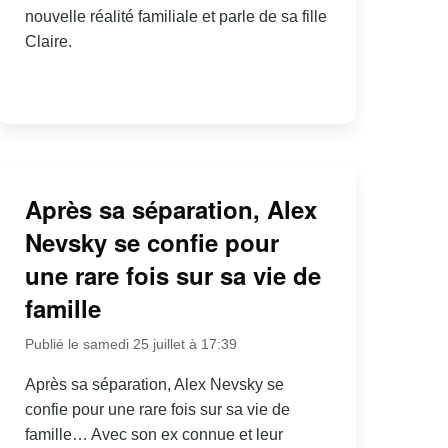
nouvelle réalité familiale et parle de sa fille
Claire.
Après sa séparation, Alex
Nevsky se confie pour
une rare fois sur sa vie de
famille
Publié le samedi 25 juillet à 17:39
Après sa séparation, Alex Nevsky se
confie pour une rare fois sur sa vie de
famille… Avec son ex connue et leur