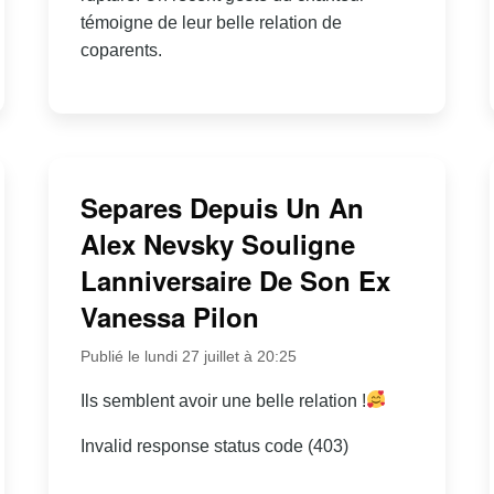
témoigne de leur belle relation de
coparents.
Separes Depuis Un An
Alex Nevsky Souligne
Lanniversaire De Son Ex
Vanessa Pilon
Publié le lundi 27 juillet à 20:25
Ils semblent avoir une belle relation !
Invalid response status code (403)