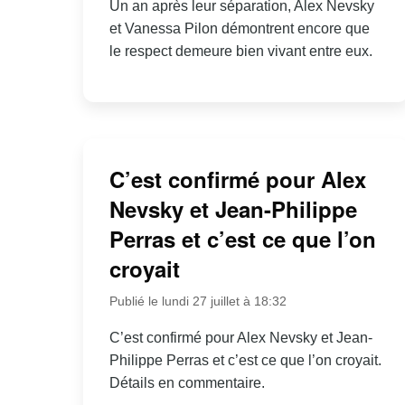
Un an après leur séparation, Alex Nevsky
et Vanessa Pilon démontrent encore que
le respect demeure bien vivant entre eux.
C’est confirmé pour Alex
Nevsky et Jean-Philippe
Perras et c’est ce que l’on
croyait
Publié le lundi 27 juillet à 18:32
C’est confirmé pour Alex Nevsky et Jean-
Philippe Perras et c’est ce que l’on croyait.
Détails en commentaire.