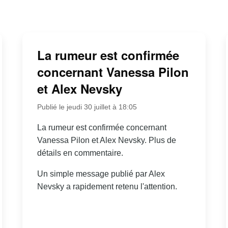
La rumeur est confirmée
concernant Vanessa Pilon
et Alex Nevsky
Publié le jeudi 30 juillet à 18:05
La rumeur est confirmée concernant
Vanessa Pilon et Alex Nevsky. Plus de
détails en commentaire.
Un simple message publié par Alex
Nevsky a rapidement retenu l'attention.