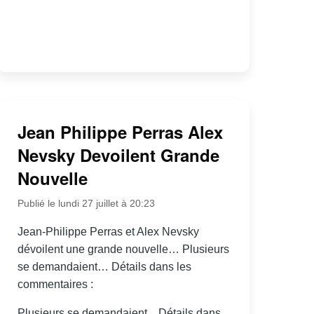
Jean Philippe Perras Alex
Nevsky Devoilent Grande
Nouvelle
Publié le lundi 27 juillet à 20:23
Jean-Philippe Perras et Alex Nevsky
dévoilent une grande nouvelle… Plusieurs
se demandaient… Détails dans les
commentaires :
Plusieurs se demandaient... Détails dans