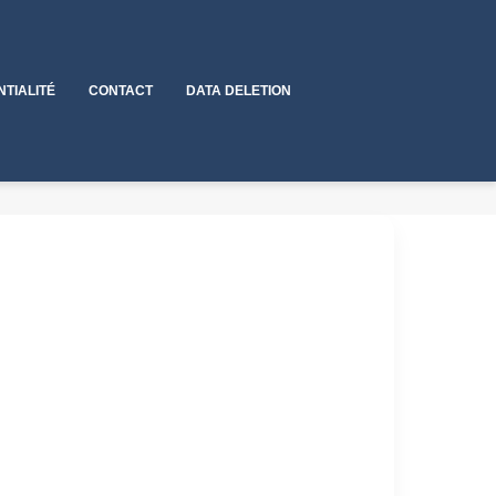
NTIALITÉ
CONTACT
DATA DELETION