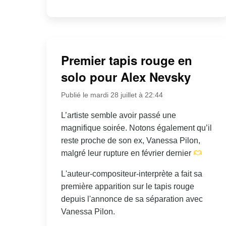
Premier tapis rouge en
solo pour Alex Nevsky
Publié le mardi 28 juillet à 22:44
L’artiste semble avoir passé une
magnifique soirée. Notons également qu’il
reste proche de son ex, Vanessa Pilon,
malgré leur rupture en février dernier
L'auteur-compositeur-interprète a fait sa
première apparition sur le tapis rouge
depuis l'annonce de sa séparation avec
Vanessa Pilon.