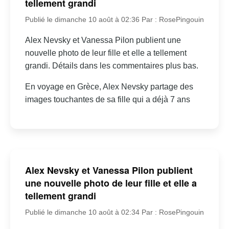
tellement grandi
Publié le dimanche 10 août à 02:36
Par : RosePingouin
Alex Nevsky et Vanessa Pilon publient une
nouvelle photo de leur fille et elle a tellement
grandi. Détails dans les commentaires plus bas.
En voyage en Grèce, Alex Nevsky partage des
images touchantes de sa fille qui a déjà 7 ans
Alex Nevsky et Vanessa Pilon publient
une nouvelle photo de leur fille et elle a
tellement grandi
Publié le dimanche 10 août à 02:34
Par : RosePingouin