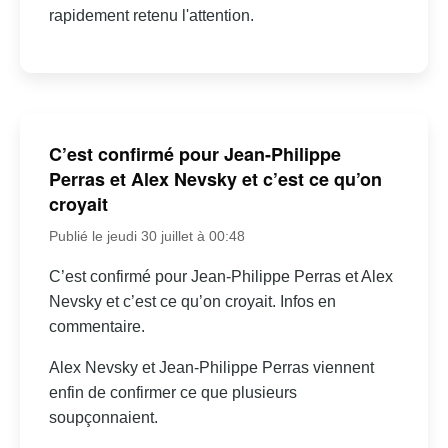
rapidement retenu l'attention.
C’est confirmé pour Jean-Philippe
Perras et Alex Nevsky et c’est ce qu’on
croyait
Publié le jeudi 30 juillet à 00:48
C’est confirmé pour Jean-Philippe Perras et Alex
Nevsky et c’est ce qu’on croyait. Infos en
commentaire.
Alex Nevsky et Jean-Philippe Perras viennent
enfin de confirmer ce que plusieurs
soupçonnaient.