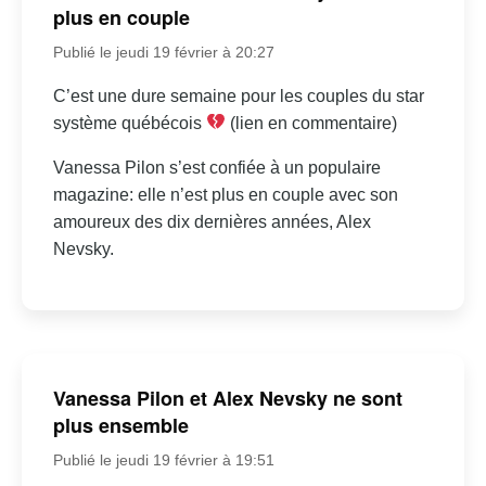
plus en couple
Publié le jeudi 19 février à 20:27
C’est une dure semaine pour les couples du star
système québécois
(lien en commentaire)
Vanessa Pilon s’est confiée à un populaire
magazine: elle n’est plus en couple avec son
amoureux des dix dernières années, Alex
Nevsky.
Vanessa Pilon et Alex Nevsky ne sont
plus ensemble
Publié le jeudi 19 février à 19:51