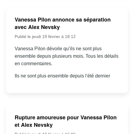
Vanessa Pilon annonce sa séparation
avec Alex Nevsky
Publié le jeudi 19 février à 18:12
Vanessa Pilon dévoile qu’ils ne sont plus
ensemble depuis plusieurs mois. Tous les détails
en commentaires.
Ils ne sont plus ensemble depuis l'été dernier
Rupture amoureuse pour Vanessa Pilon
et Alex Nevsky