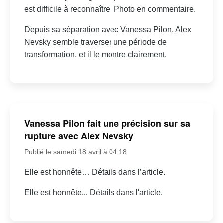
est difficile à reconnaître. Photo en commentaire.
Depuis sa séparation avec Vanessa Pilon, Alex
Nevsky semble traverser une période de
transformation, et il le montre clairement.
Vanessa Pilon fait une précision sur sa
rupture avec Alex Nevsky
Publié le samedi 18 avril à 04:18
Elle est honnête… Détails dans l’article.
Elle est honnête... Détails dans l'article.