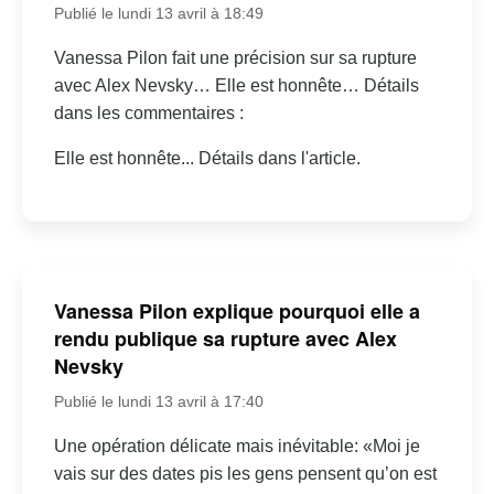
Publié le lundi 13 avril à 18:49
Vanessa Pilon fait une précision sur sa rupture
avec Alex Nevsky… Elle est honnête… Détails
dans les commentaires :
Elle est honnête... Détails dans l'article.
Vanessa Pilon explique pourquoi elle a
rendu publique sa rupture avec Alex
Nevsky
Publié le lundi 13 avril à 17:40
Une opération délicate mais inévitable: «Moi je
vais sur des dates pis les gens pensent qu’on est