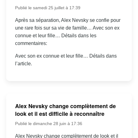
Publié le samedi 25 juillet à 17:39
Après sa séparation, Alex Nevsky se confie pour
une rare fois sur sa vie de famille… Avec son ex
connue et leur fille… Détails dans les
commentaires:
Avec son ex connue et leur fille… Détails dans
l’article.
Alex Nevsky change complètement de
look et il est difficile à reconnaître
Publié le dimanche 28 juin à 17:36
Alex Nevsky change complètement de look et il