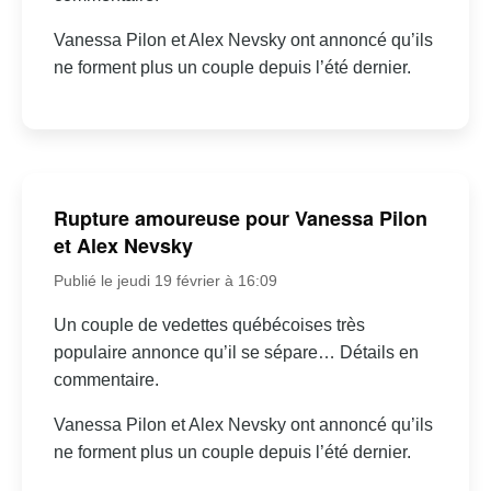
Vanessa Pilon et Alex Nevsky ont annoncé qu’ils
ne forment plus un couple depuis l’été dernier.
Rupture amoureuse pour Vanessa Pilon
et Alex Nevsky
Publié le jeudi 19 février à 16:09
Un couple de vedettes québécoises très
populaire annonce qu’il se sépare… Détails en
commentaire.
Vanessa Pilon et Alex Nevsky ont annoncé qu’ils
ne forment plus un couple depuis l’été dernier.