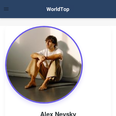
Alex Nevsky