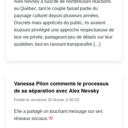
Alex Nevsky a suscité de nombreuses réactions
au Québec, tant le couple faisait partie du
paysage culturel depuis plusieurs années.
Discrets mais appréciés du public, ils avaient
toujours privilégié une approche respectueuse de
leur vie privée, partageant peu de détails sur leur
quotidien, tout en laissant transparaître […]
Vanessa Pilon commente le processus
de sa séparation avec Alex Nevsky
Publié le vendredi 20 février à 00:02
Elle a partagé un touchant message sur ses
réseaux sociaux.