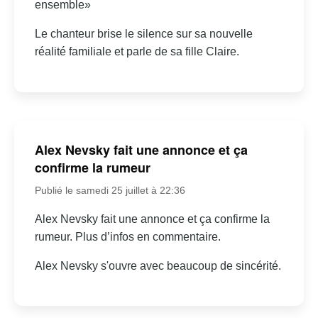
ensemble»
Le chanteur brise le silence sur sa nouvelle
réalité familiale et parle de sa fille Claire.
Alex Nevsky fait une annonce et ça
confirme la rumeur
Publié le samedi 25 juillet à 22:36
Alex Nevsky fait une annonce et ça confirme la
rumeur. Plus d’infos en commentaire.
Alex Nevsky s'ouvre avec beaucoup de sincérité.