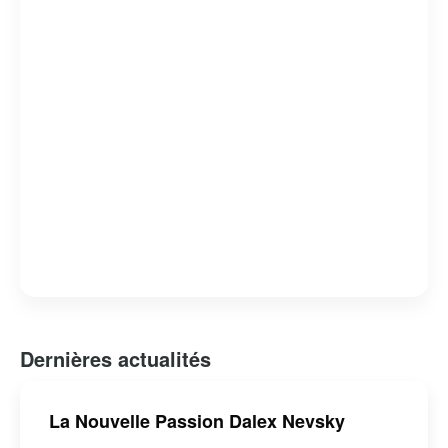
Dernières actualités
La Nouvelle Passion Dalex Nevsky