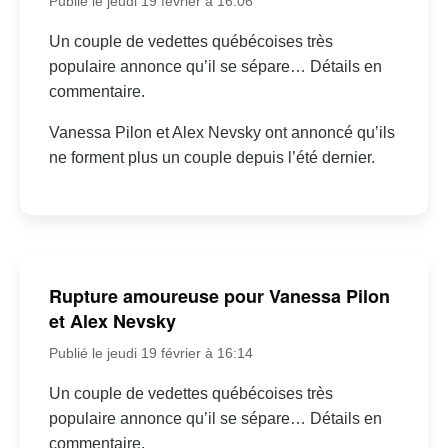
Publié le jeudi 19 février à 16:06
Un couple de vedettes québécoises très
populaire annonce qu’il se sépare… Détails en
commentaire.
Vanessa Pilon et Alex Nevsky ont annoncé qu’ils
ne forment plus un couple depuis l’été dernier.
Rupture amoureuse pour Vanessa Pilon
et Alex Nevsky
Publié le jeudi 19 février à 16:14
Un couple de vedettes québécoises très
populaire annonce qu’il se sépare… Détails en
commentaire.