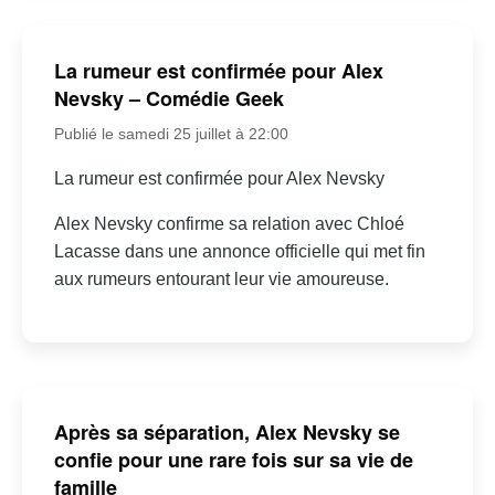
La rumeur est confirmée pour Alex
Nevsky – Comédie Geek
Publié le samedi 25 juillet à 22:00
La rumeur est confirmée pour Alex Nevsky
Alex Nevsky confirme sa relation avec Chloé
Lacasse dans une annonce officielle qui met fin
aux rumeurs entourant leur vie amoureuse.
Après sa séparation, Alex Nevsky se
confie pour une rare fois sur sa vie de
famille