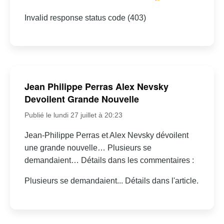
Invalid response status code (403)
Jean Philippe Perras Alex Nevsky
Devoilent Grande Nouvelle
Publié le lundi 27 juillet à 20:23
Jean-Philippe Perras et Alex Nevsky dévoilent
une grande nouvelle… Plusieurs se
demandaient… Détails dans les commentaires :
Plusieurs se demandaient... Détails dans l'article.