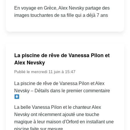
En voyage en Grèce, Alex Nevsky partage des
images touchantes de sa fille qui a déjà 7 ans
La piscine de rêve de Vanessa Pilon et
Alex Nevsky
Publié le mercredi 11 juin à 15:47
La piscine de rêve de Vanessa Pilon et Alex
Nevsky – Détails dans le premier commentaire
La belle Vanessa Pilon et le chanteur Alex
Nevsky ont récemment ajouté une touche
magique à leur maison d'Orford en installant une
piscine faite sur mesure