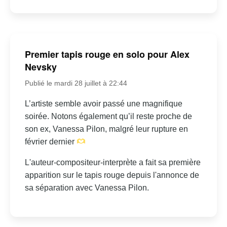
Premier tapis rouge en solo pour Alex
Nevsky
Publié le mardi 28 juillet à 22:44
L’artiste semble avoir passé une magnifique
soirée. Notons également qu’il reste proche de
son ex, Vanessa Pilon, malgré leur rupture en
février dernier
L'auteur-compositeur-interprète a fait sa première
apparition sur le tapis rouge depuis l'annonce de
sa séparation avec Vanessa Pilon.