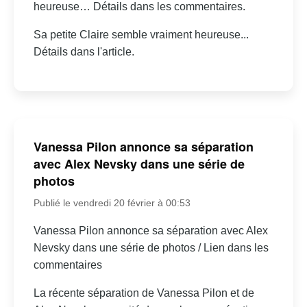
heureuse… Détails dans les commentaires.
Sa petite Claire semble vraiment heureuse...
Détails dans l'article.
Vanessa Pilon annonce sa séparation
avec Alex Nevsky dans une série de
photos
Publié le vendredi 20 février à 00:53
Vanessa Pilon annonce sa séparation avec Alex
Nevsky dans une série de photos / Lien dans les
commentaires
La récente séparation de Vanessa Pilon et de