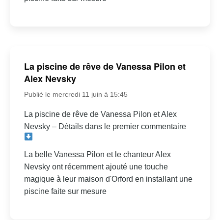
La piscine de rêve de Vanessa Pilon et
Alex Nevsky
Publié le mercredi 11 juin à 15:45
La piscine de rêve de Vanessa Pilon et Alex
Nevsky – Détails dans le premier commentaire
La belle Vanessa Pilon et le chanteur Alex
Nevsky ont récemment ajouté une touche
magique à leur maison d'Orford en installant une
piscine faite sur mesure