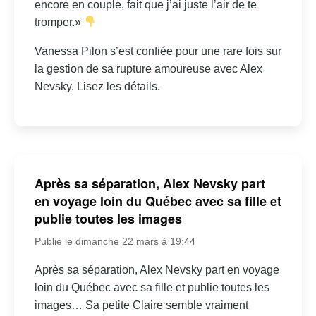
encore en couple, fait que j’ai juste l’air de te
tromper.»
Vanessa Pilon s’est confiée pour une rare fois sur
la gestion de sa rupture amoureuse avec Alex
Nevsky. Lisez les détails.
Après sa séparation, Alex Nevsky part
en voyage loin du Québec avec sa fille et
publie toutes les images
Publié le dimanche 22 mars à 19:44
Après sa séparation, Alex Nevsky part en voyage
loin du Québec avec sa fille et publie toutes les
images… Sa petite Claire semble vraiment