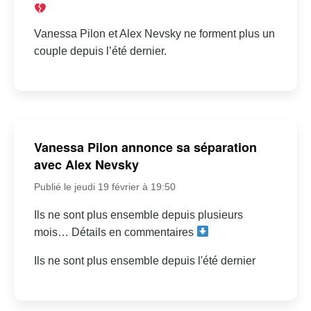
Vanessa Pilon et Alex Nevsky ne forment plus un
couple depuis l’été dernier.
Vanessa Pilon annonce sa séparation
avec Alex Nevsky
Publié le jeudi 19 février à 19:50
Ils ne sont plus ensemble depuis plusieurs
mois… Détails en commentaires
Ils ne sont plus ensemble depuis l'été dernier