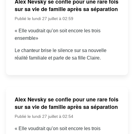
Alex Nevsky se confie pour une rare fois
sur sa vie de famille après sa séparation
Publié le lundi 27 juillet à 02:59
« Elle voudrait qu’on soit encore les trois
ensemble»
Le chanteur brise le silence sur sa nouvelle
réalité familiale et parle de sa fille Claire.
Alex Nevsky se confie pour une rare fois
sur sa vie de famille après sa séparation
Publié le lundi 27 juillet à 02:54
« Elle voudrait qu’on soit encore les trois