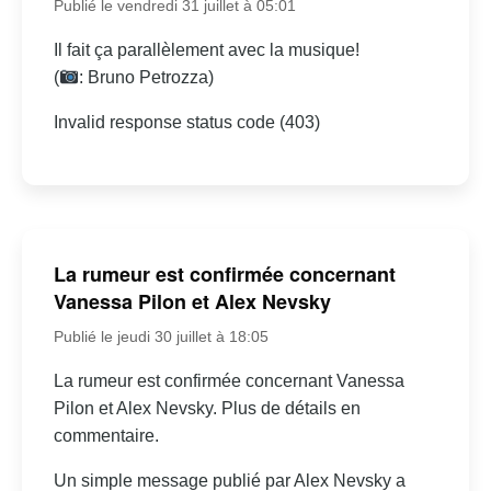
Publié le vendredi 31 juillet à 05:01
Il fait ça parallèlement avec la musique!
(
: Bruno Petrozza)
Invalid response status code (403)
La rumeur est confirmée concernant
Vanessa Pilon et Alex Nevsky
Publié le jeudi 30 juillet à 18:05
La rumeur est confirmée concernant Vanessa
Pilon et Alex Nevsky. Plus de détails en
commentaire.
Un simple message publié par Alex Nevsky a