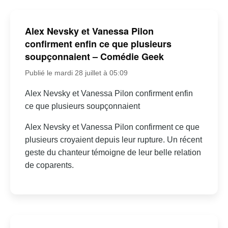
Alex Nevsky et Vanessa Pilon
confirment enfin ce que plusieurs
soupçonnaient – Comédie Geek
Publié le mardi 28 juillet à 05:09
Alex Nevsky et Vanessa Pilon confirment enfin
ce que plusieurs soupçonnaient
Alex Nevsky et Vanessa Pilon confirment ce que
plusieurs croyaient depuis leur rupture. Un récent
geste du chanteur témoigne de leur belle relation
de coparents.