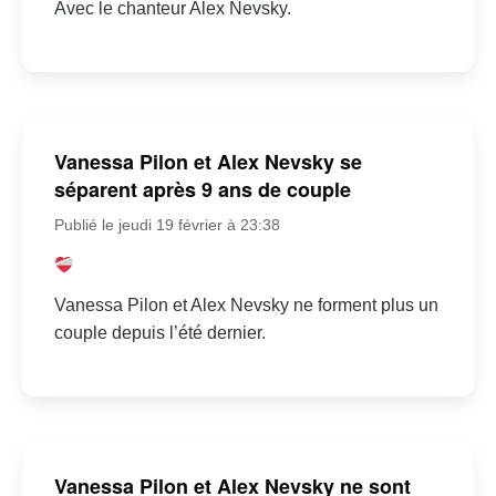
Avec le chanteur Alex Nevsky.
Vanessa Pilon et Alex Nevsky se
séparent après 9 ans de couple
Publié le jeudi 19 février à 23:38
Vanessa Pilon et Alex Nevsky ne forment plus un
couple depuis l’été dernier.
Vanessa Pilon et Alex Nevsky ne sont