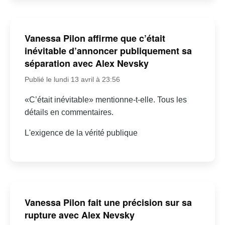
Vanessa Pilon affirme que c’était
inévitable d’annoncer publiquement sa
séparation avec Alex Nevsky
Publié le lundi 13 avril à 23:56
«C’était inévitable» mentionne-t-elle. Tous les
détails en commentaires.
L'exigence de la vérité publique
Vanessa Pilon fait une précision sur sa
rupture avec Alex Nevsky