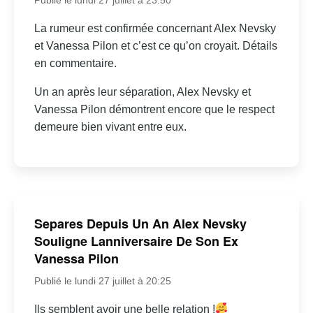
La rumeur est confirmée concernant Alex Nevsky
et Vanessa Pilon et c’est ce qu’on croyait. Détails
en commentaire.
Un an après leur séparation, Alex Nevsky et
Vanessa Pilon démontrent encore que le respect
demeure bien vivant entre eux.
Separes Depuis Un An Alex Nevsky
Souligne Lanniversaire De Son Ex
Vanessa Pilon
Publié le lundi 27 juillet à 20:25
Ils semblent avoir une belle relation !