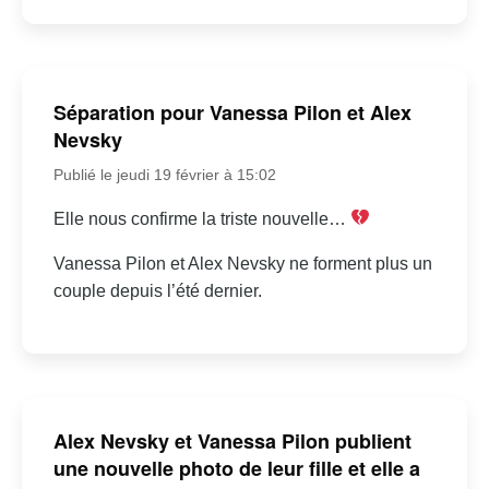
Séparation pour Vanessa Pilon et Alex
Nevsky
Publié le jeudi 19 février à 15:02
Elle nous confirme la triste nouvelle…
Vanessa Pilon et Alex Nevsky ne forment plus un
couple depuis l’été dernier.
Alex Nevsky et Vanessa Pilon publient
une nouvelle photo de leur fille et elle a