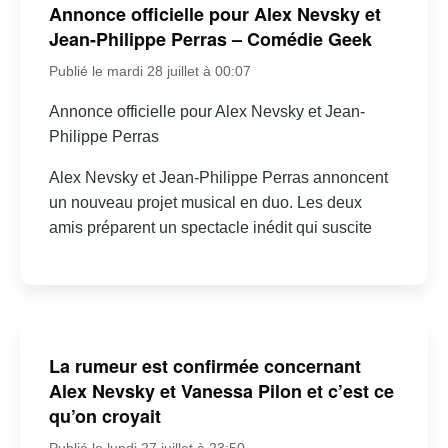
Annonce officielle pour Alex Nevsky et
Jean-Philippe Perras – Comédie Geek
Publié le mardi 28 juillet à 00:07
Annonce officielle pour Alex Nevsky et Jean-
Philippe Perras
Alex Nevsky et Jean-Philippe Perras annoncent
un nouveau projet musical en duo. Les deux
amis préparent un spectacle inédit qui suscite
La rumeur est confirmée concernant
Alex Nevsky et Vanessa Pilon et c’est ce
qu’on croyait
Publié le lundi 27 juillet à 23:50