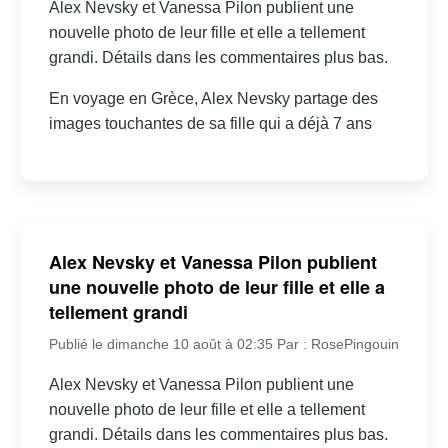
Alex Nevsky et Vanessa Pilon publient une
nouvelle photo de leur fille et elle a tellement
grandi. Détails dans les commentaires plus bas.
En voyage en Grèce, Alex Nevsky partage des
images touchantes de sa fille qui a déjà 7 ans
Alex Nevsky et Vanessa Pilon publient
une nouvelle photo de leur fille et elle a
tellement grandi
Publié le dimanche 10 août à 02:35
Par : RosePingouin
Alex Nevsky et Vanessa Pilon publient une
nouvelle photo de leur fille et elle a tellement
grandi. Détails dans les commentaires plus bas.