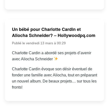
Un bébé pour Charlotte Cardin et
Aliocha Schneider? – Hollywoodpq.com
Publié le vendredi 13 mars à 00:29
Charlotte Cardin a abordé ses projets d’avenir
avec Aliocha Schneider
Charlotte Cardin évoque son désir éventuel de
fonder une famille avec Aliocha, tout en préparant
un nouvel album. De beaux projets… sur tous les
fronts!