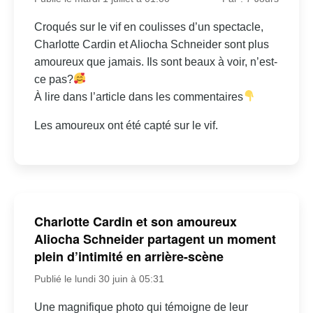
Croqués sur le vif en coulisses d’un spectacle,
Charlotte Cardin et Aliocha Schneider sont plus
amoureux que jamais. Ils sont beaux à voir, n’est-
ce pas?
À lire dans l’article dans les commentaires
Les amoureux ont été capté sur le vif.
Charlotte Cardin et son amoureux
Aliocha Schneider partagent un moment
plein d’intimité en arrière-scène
Publié le lundi 30 juin à 05:31
Une magnifique photo qui témoigne de leur