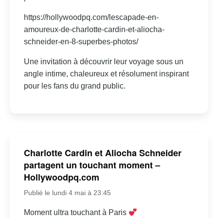
https://hollywoodpq.com/lescapade-en-
amoureux-de-charlotte-cardin-et-aliocha-
schneider-en-8-superbes-photos/
Une invitation à découvrir leur voyage sous un
angle intime, chaleureux et résolument inspirant
pour les fans du grand public.
Charlotte Cardin et Aliocha Schneider
partagent un touchant moment –
Hollywoodpq.com
Publié le lundi 4 mai à 23:45
Moment ultra touchant à Paris