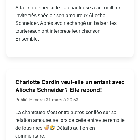
À la fin du spectacle, la chanteuse a accueilli un
invité très spécial: son amoureux Aliocha
Schneider. Après avoir échangé un baiser, les
tourtereaux ont interprété leur chanson
Ensemble.
Charlotte Cardin veut-elle un enfant avec
Aliocha Schneider? Elle répond!
Publié le mardi 31 mars à 20:53
La chanteuse s’est entre autres confiée sur sa
relation amoureuse lors de cette entrevue remplie
de fous rires
Détails au lien en
commentaire.