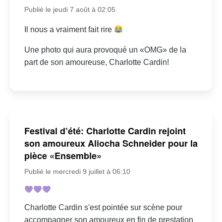
Publié le jeudi 7 août à 02:05
Il nous a vraiment fait rire
Une photo qui aura provoqué un «OMG» de la
part de son amoureuse, Charlotte Cardin!
Festival d’été: Charlotte Cardin rejoint
son amoureux Aliocha Schneider pour la
pièce «Ensemble»
Publié le mercredi 9 juillet à 06:10
Charlotte Cardin s'est pointée sur scène pour
accompagner son amoureux en fin de prestation