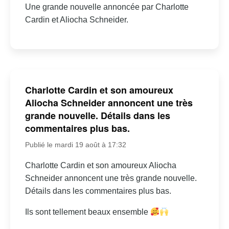
Une grande nouvelle annoncée par Charlotte
Cardin et Aliocha Schneider.
Charlotte Cardin et son amoureux
Aliocha Schneider annoncent une très
grande nouvelle. Détails dans les
commentaires plus bas.
Publié le mardi 19 août à 17:32
Charlotte Cardin et son amoureux Aliocha
Schneider annoncent une très grande nouvelle.
Détails dans les commentaires plus bas.
Ils sont tellement beaux ensemble