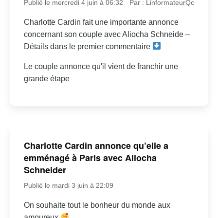
Publié le mercredi 4 juin à 06:32
Par : LinformateurQc
Charlotte Cardin fait une importante annonce
concernant son couple avec Aliocha Schneide –
Détails dans le premier commentaire
Le couple annonce qu'il vient de franchir une
grande étape
Charlotte Cardin annonce qu’elle a
emménagé à Paris avec Aliocha
Schneider
Publié le mardi 3 juin à 22:09
On souhaite tout le bonheur du monde aux
amoureux