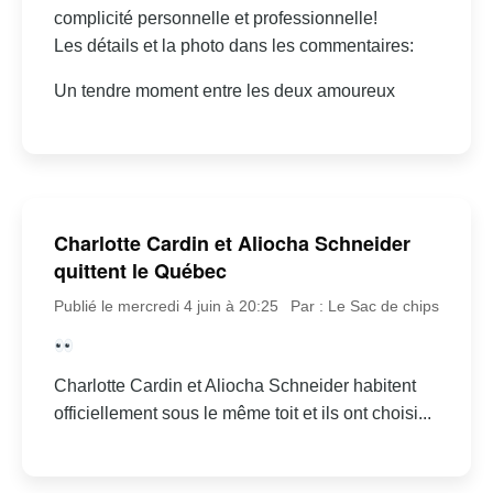
complicité personnelle et professionnelle!
Les détails et la photo dans les commentaires:
Un tendre moment entre les deux amoureux
Charlotte Cardin et Aliocha Schneider
quittent le Québec
Publié le mercredi 4 juin à 20:25
Par : Le Sac de chips
Charlotte Cardin et Aliocha Schneider habitent
officiellement sous le même toit et ils ont choisi...