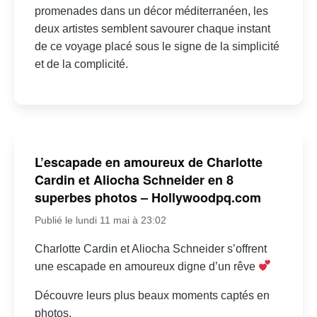
promenades dans un décor méditerranéen, les
deux artistes semblent savourer chaque instant
de ce voyage placé sous le signe de la simplicité
et de la complicité.
L’escapade en amoureux de Charlotte
Cardin et Aliocha Schneider en 8
superbes photos – Hollywoodpq.com
Publié le lundi 11 mai à 23:02
Charlotte Cardin et Aliocha Schneider s’offrent
une escapade en amoureux digne d’un rêve
Découvre leurs plus beaux moments captés en
photos.