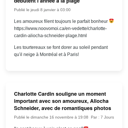
débutent l’année à la plage
Publié le jeudi 8 janvier à 03:00
Les amoureux filent toujours le parfait bonheur
https://www.noovomoi.ca/en-vedette/charlotte-
cardin-aliocha-schneider-plage.html
Les tourtereaux se font dorer au soleil pendant
qu'il neige à Montréal et à Paris!
Charlotte Cardin souligne un moment
important avec son amoureux, Aliocha
Schneider, avec de romantiques photos
Publié le dimanche 16 novembre à 19:08
Par : 7 Jours