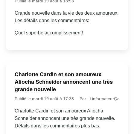
Publié le mardi 19 août à 18:53
Grande nouvelle dans la vie des deux amoureux.
Les détails dans les commentaires:
Quel superbe accomplissement!
Charlotte Cardin et son amoureux
Aliocha Schneider annoncent une très
grande nouvelle
Publié le mardi 19 août à 17:38
Par : LinformateurQc
Charlotte Cardin et son amoureux Aliocha
Schneider annoncent une très grande nouvelle.
Détails dans les commentaires plus bas.