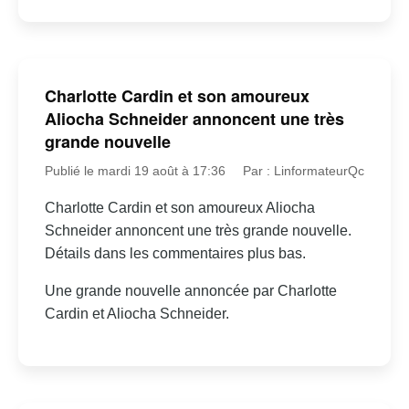
Charlotte Cardin et son amoureux
Aliocha Schneider annoncent une très
grande nouvelle
Publié le mardi 19 août à 17:36
Par : LinformateurQc
Charlotte Cardin et son amoureux Aliocha
Schneider annoncent une très grande nouvelle.
Détails dans les commentaires plus bas.
Une grande nouvelle annoncée par Charlotte
Cardin et Aliocha Schneider.