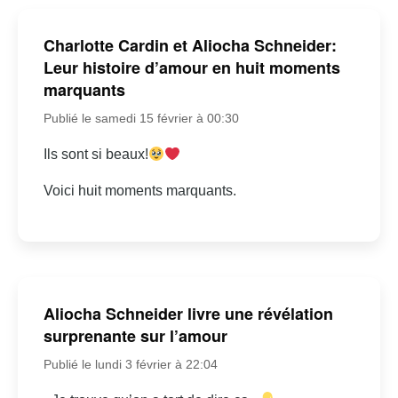
Charlotte Cardin et Aliocha Schneider:
Leur histoire d’amour en huit moments
marquants
Publié le samedi 15 février à 00:30
Ils sont si beaux!
Voici huit moments marquants.
Aliocha Schneider livre une révélation
surprenante sur l’amour
Publié le lundi 3 février à 22:04