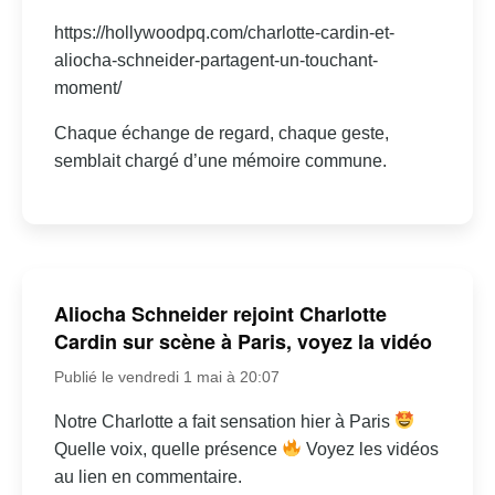
https://hollywoodpq.com/charlotte-cardin-et-
aliocha-schneider-partagent-un-touchant-
moment/
Chaque échange de regard, chaque geste,
semblait chargé d’une mémoire commune.
Aliocha Schneider rejoint Charlotte
Cardin sur scène à Paris, voyez la vidéo
Publié le vendredi 1 mai à 20:07
Notre Charlotte a fait sensation hier à Paris
Quelle voix, quelle présence
Voyez les vidéos
au lien en commentaire.