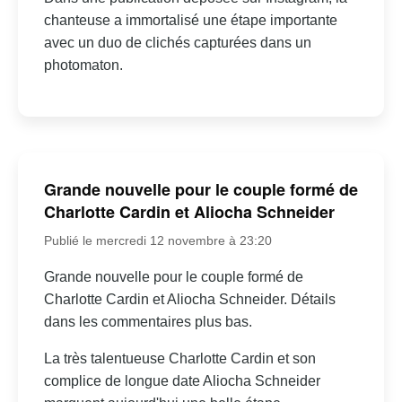
chanteuse a immortalisé une étape importante
avec un duo de clichés capturées dans un
photomaton.
Grande nouvelle pour le couple formé de
Charlotte Cardin et Aliocha Schneider
Publié le mercredi 12 novembre à 23:20
Grande nouvelle pour le couple formé de
Charlotte Cardin et Aliocha Schneider. Détails
dans les commentaires plus bas.
La très talentueuse Charlotte Cardin et son
complice de longue date Aliocha Schneider