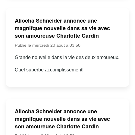
Aliocha Schneider annonce une
magnifque nouvelle dans sa vie avec
son amoureuse Charlotte Cardin
Publié le mercredi 20 août à 03:50
Grande nouvelle dans la vie des deux amoureux.
Quel superbe accomplissement!
Aliocha Schneider annonce une
magnifque nouvelle dans sa vie avec
son amoureuse Charlotte Cardin