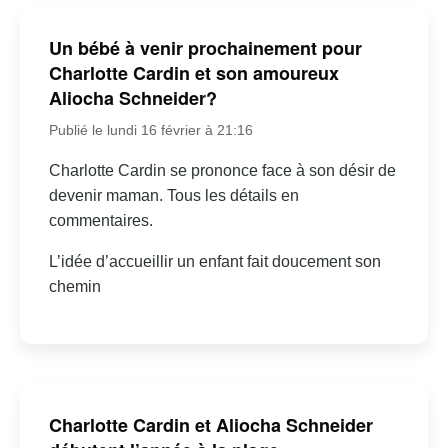
Un bébé à venir prochainement pour
Charlotte Cardin et son amoureux
Aliocha Schneider?
Publié le lundi 16 février à 21:16
Charlotte Cardin se prononce face à son désir de
devenir maman. Tous les détails en
commentaires.
L’idée d’accueillir un enfant fait doucement son
chemin
Charlotte Cardin et Aliocha Schneider