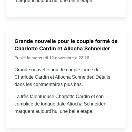
marquent aujourd'hui une belle étape.
Grande nouvelle pour le couple formé de
Charlotte Cardin et Aliocha Schneider
Publié le mercredi 12 novembre à 23:18
Grande nouvelle pour le couple formé de
Charlotte Cardin et Aliocha Schneider. Détails
dans les commentaires plus bas.
La très talentueuse Charlotte Cardin et son
complice de longue date Aliocha Schneider
marquent aujourd'hui une belle étape.