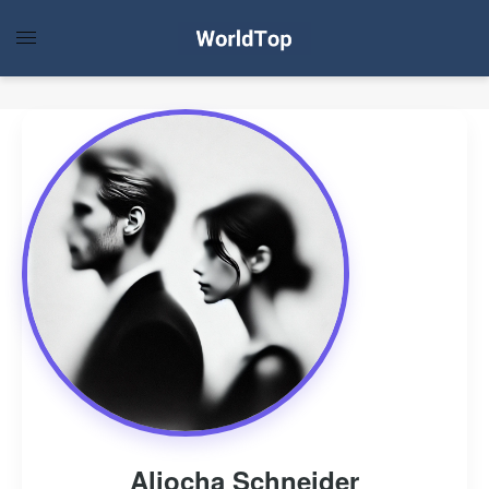
Aliocha Schneider