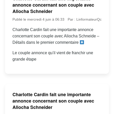
annonce concernant son couple avec
Aliocha Schneider
Publié le mercredi 4 juin à 06:33
Par : LinformateurQc
Charlotte Cardin fait une importante annonce
concernant son couple avec Aliocha Schneide –
Détails dans le premier commentaire
Le couple annonce qu'il vient de franchir une
grande étape
Charlotte Cardin fait une importante
annonce concernant son couple avec
Aliocha Schneider