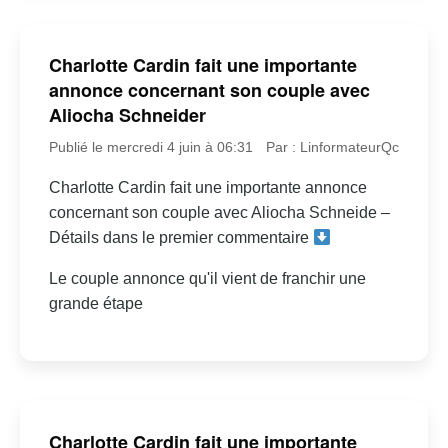
Charlotte Cardin fait une importante
annonce concernant son couple avec
Aliocha Schneider
Publié le mercredi 4 juin à 06:31
Par : LinformateurQc
Charlotte Cardin fait une importante annonce
concernant son couple avec Aliocha Schneide –
Détails dans le premier commentaire
Le couple annonce qu'il vient de franchir une
grande étape
Charlotte Cardin fait une importante