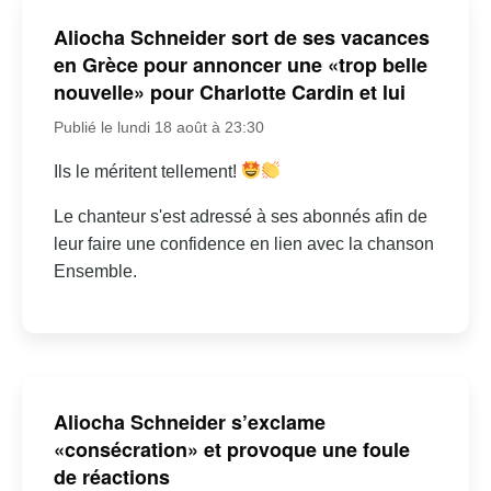
Aliocha Schneider sort de ses vacances
en Grèce pour annoncer une «trop belle
nouvelle» pour Charlotte Cardin et lui
Publié le lundi 18 août à 23:30
Ils le méritent tellement!
Le chanteur s'est adressé à ses abonnés afin de
leur faire une confidence en lien avec la chanson
Ensemble.
Aliocha Schneider s’exclame
«consécration» et provoque une foule
de réactions