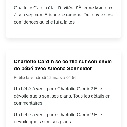
Charlotte Cardin était l’invitée d’Étienne Marcoux
à son segment Étienne te ramène. Découvrez les
confidences qu’elle lui a faites.
Charlotte Cardin se confie sur son envie
de bébé avec Aliocha Schneider
Publié le vendredi 13 mars à 04:56
Un bébé à venir pour Charlotte Cardin? Elle
dévoile quels sont ses plans. Tous les détails en
commentaires.
Un bébé à venir pour Charlotte Cardin? Elle
dévoile quels sont ses plans