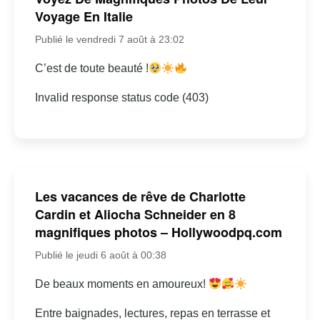
Voyage En Italie
Publié le vendredi 7 août à 23:02
C’est de toute beauté !
Invalid response status code (403)
Les vacances de rêve de Charlotte
Cardin et Aliocha Schneider en 8
magnifiques photos – Hollywoodpq.com
Publié le jeudi 6 août à 00:38
De beaux moments en amoureux!
Entre baignades, lectures, repas en terrasse et