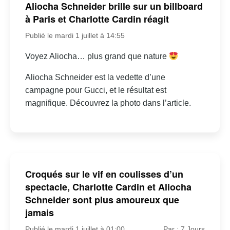
Aliocha Schneider brille sur un billboard
à Paris et Charlotte Cardin réagit
Publié le mardi 1 juillet à 14:55
Voyez Aliocha… plus grand que nature
Aliocha Schneider est la vedette d’une
campagne pour Gucci, et le résultat est
magnifique. Découvrez la photo dans l’article.
Croqués sur le vif en coulisses d’un
spectacle, Charlotte Cardin et Aliocha
Schneider sont plus amoureux que
jamais
Publié le mardi 1 juillet à 01:00
Par : 7 Jours