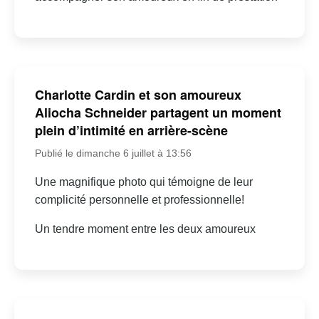
Charlotte Cardin et son amoureux
Aliocha Schneider partagent un moment
plein d’intimité en arrière-scène
Publié le dimanche 6 juillet à 13:56
Une magnifique photo qui témoigne de leur
complicité personnelle et professionnelle!
Un tendre moment entre les deux amoureux