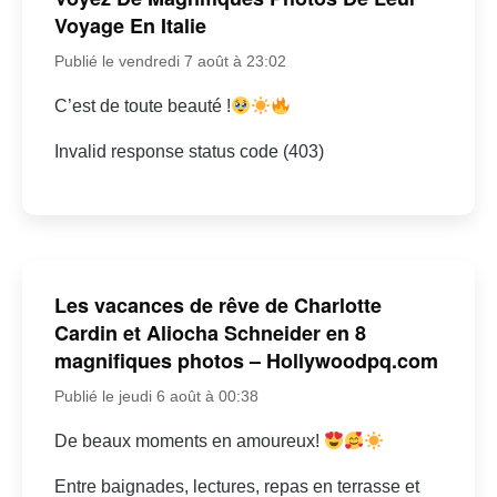
Voyage En Italie
Publié le vendredi 7 août à 23:02
C’est de toute beauté !
Invalid response status code (403)
Les vacances de rêve de Charlotte
Cardin et Aliocha Schneider en 8
magnifiques photos – Hollywoodpq.com
Publié le jeudi 6 août à 00:38
De beaux moments en amoureux!
Entre baignades, lectures, repas en terrasse et