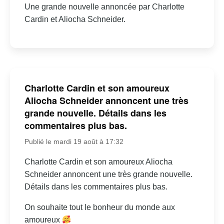
Une grande nouvelle annoncée par Charlotte
Cardin et Aliocha Schneider.
Charlotte Cardin et son amoureux
Aliocha Schneider annoncent une très
grande nouvelle. Détails dans les
commentaires plus bas.
Publié le mardi 19 août à 17:32
Charlotte Cardin et son amoureux Aliocha
Schneider annoncent une très grande nouvelle.
Détails dans les commentaires plus bas.
On souhaite tout le bonheur du monde aux
amoureux