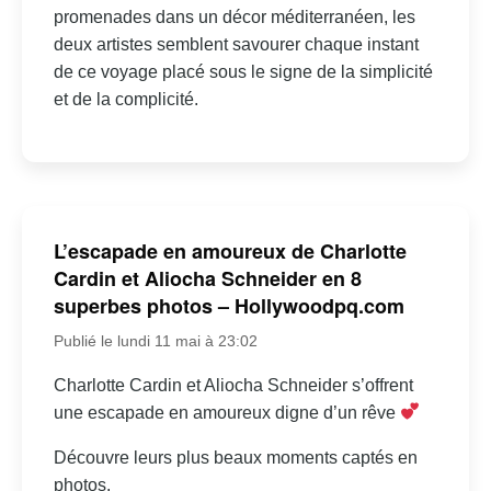
promenades dans un décor méditerranéen, les
deux artistes semblent savourer chaque instant
de ce voyage placé sous le signe de la simplicité
et de la complicité.
L’escapade en amoureux de Charlotte
Cardin et Aliocha Schneider en 8
superbes photos – Hollywoodpq.com
Publié le lundi 11 mai à 23:02
Charlotte Cardin et Aliocha Schneider s’offrent
une escapade en amoureux digne d’un rêve
Découvre leurs plus beaux moments captés en
photos.