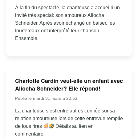
À la fin du spectacle, la chanteuse a accueilli un
invité très spécial: son amoureux Aliocha
Schneider. Après avoir échangé un baiser, les
tourtereaux ont interprété leur chanson
Ensemble.
Charlotte Cardin veut-elle un enfant avec
Aliocha Schneider? Elle répond!
Publié le mardi 31 mars à 20:53
La chanteuse s’est entre autres confiée sur sa
relation amoureuse lors de cette entrevue remplie
de fous rires
Détails au lien en
commentaire.