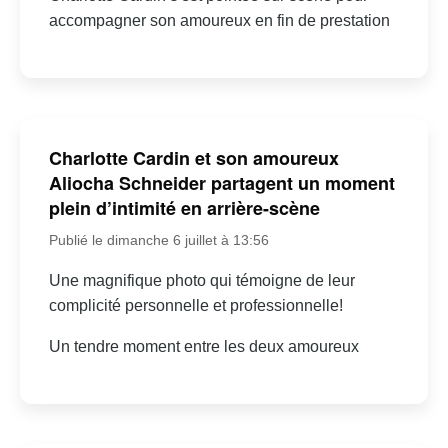
accompagner son amoureux en fin de prestation
Charlotte Cardin et son amoureux
Aliocha Schneider partagent un moment
plein d’intimité en arrière-scène
Publié le dimanche 6 juillet à 13:56
Une magnifique photo qui témoigne de leur
complicité personnelle et professionnelle!
Un tendre moment entre les deux amoureux