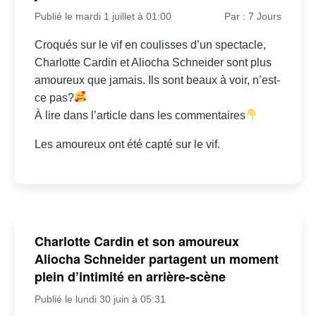
Publié le mardi 1 juillet à 01:00
Par : 7 Jours
Croqués sur le vif en coulisses d’un spectacle,
Charlotte Cardin et Aliocha Schneider sont plus
amoureux que jamais. Ils sont beaux à voir, n’est-
ce pas?
À lire dans l’article dans les commentaires
Les amoureux ont été capté sur le vif.
Charlotte Cardin et son amoureux
Aliocha Schneider partagent un moment
plein d’intimité en arrière-scène
Publié le lundi 30 juin à 05:31