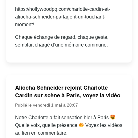
https://hollywoodpq.com/charlotte-cardin-et-
aliocha-schneider-partagent-un-touchant-
moment/
Chaque échange de regard, chaque geste,
semblait chargé d’une mémoire commune.
Aliocha Schneider rejoint Charlotte
Cardin sur scène à Paris, voyez la vidéo
Publié le vendredi 1 mai à 20:07
Notre Charlotte a fait sensation hier à Paris
Quelle voix, quelle présence
Voyez les vidéos
au lien en commentaire.