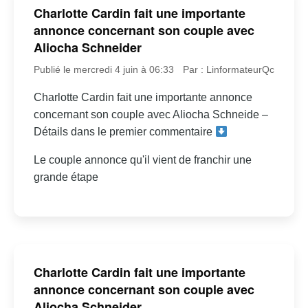
Charlotte Cardin fait une importante
annonce concernant son couple avec
Aliocha Schneider
Publié le mercredi 4 juin à 06:33
Par : LinformateurQc
Charlotte Cardin fait une importante annonce
concernant son couple avec Aliocha Schneide –
Détails dans le premier commentaire
Le couple annonce qu'il vient de franchir une
grande étape
Charlotte Cardin fait une importante
annonce concernant son couple avec
Aliocha Schneider