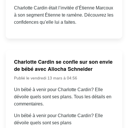
Charlotte Cardin était l’invitée d’Étienne Marcoux
à son segment Étienne te ramène. Découvrez les
confidences qu’elle lui a faites.
Charlotte Cardin se confie sur son envie
de bébé avec Aliocha Schneider
Publié le vendredi 13 mars à 04:56
Un bébé à venir pour Charlotte Cardin? Elle
dévoile quels sont ses plans. Tous les détails en
commentaires.
Un bébé à venir pour Charlotte Cardin? Elle
dévoile quels sont ses plans