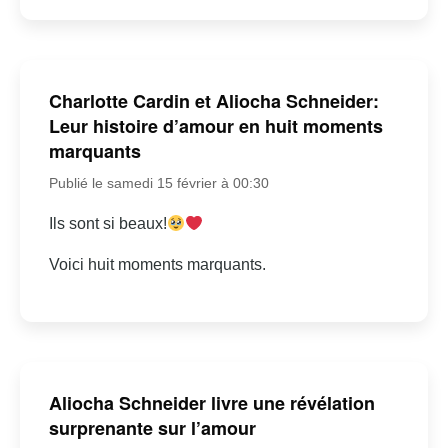
Charlotte Cardin et Aliocha Schneider:
Leur histoire d’amour en huit moments
marquants
Publié le samedi 15 février à 00:30
Ils sont si beaux!
Voici huit moments marquants.
Aliocha Schneider livre une révélation
surprenante sur l’amour