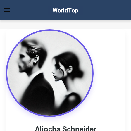
Aliocha Schneider