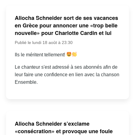
Aliocha Schneider sort de ses vacances
en Grèce pour annoncer une «trop belle
nouvelle» pour Charlotte Cardin et lui
Publié le lundi 18 août à 23:30
Ils le méritent tellement!
Le chanteur s'est adressé à ses abonnés afin de
leur faire une confidence en lien avec la chanson
Ensemble.
Aliocha Schneider s’exclame
«consécration» et provoque une foule