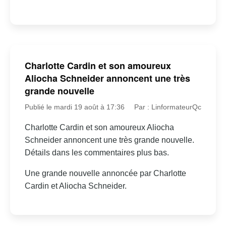
Charlotte Cardin et son amoureux
Aliocha Schneider annoncent une très
grande nouvelle
Publié le mardi 19 août à 17:36
Par : LinformateurQc
Charlotte Cardin et son amoureux Aliocha
Schneider annoncent une très grande nouvelle.
Détails dans les commentaires plus bas.
Une grande nouvelle annoncée par Charlotte
Cardin et Aliocha Schneider.