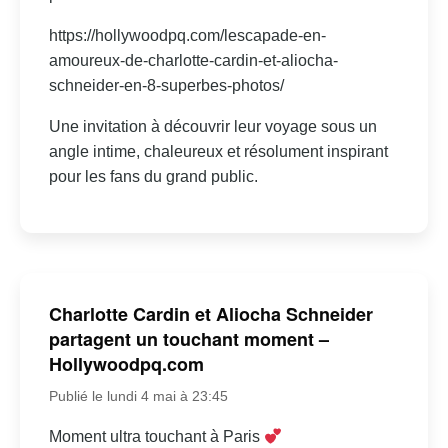
https://hollywoodpq.com/lescapade-en-
amoureux-de-charlotte-cardin-et-aliocha-
schneider-en-8-superbes-photos/
Une invitation à découvrir leur voyage sous un
angle intime, chaleureux et résolument inspirant
pour les fans du grand public.
Charlotte Cardin et Aliocha Schneider
partagent un touchant moment –
Hollywoodpq.com
Publié le lundi 4 mai à 23:45
Moment ultra touchant à Paris