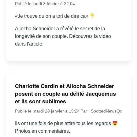
Publié le lundi 3 février à 22:04
«Je trouve qu’on a tort de dire ça»
Aliocha Schneider a révélé le secret de la
longévité de son couple. Découvrez la vidéo
dans l'article.
Charlotte Cardin et Aliocha Schneider
posent en couple au défilé Jacquemus
et ils sont sublimes
Publié le mardi 28 janvier à 19:24
Par : SpottedNewsQc
Ils ont une fois de plus attiré tous les regards
Photos en commentaires.