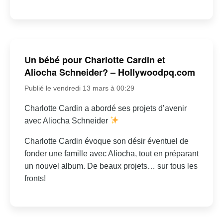
Un bébé pour Charlotte Cardin et
Aliocha Schneider? – Hollywoodpq.com
Publié le vendredi 13 mars à 00:29
Charlotte Cardin a abordé ses projets d’avenir
avec Aliocha Schneider
Charlotte Cardin évoque son désir éventuel de
fonder une famille avec Aliocha, tout en préparant
un nouvel album. De beaux projets… sur tous les
fronts!