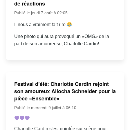
de réactions
Publié le jeudi 7 août à 02:05
Il nous a vraiment fait rire
Une photo qui aura provoqué un «OMG» de la
part de son amoureuse, Charlotte Cardin!
Festival d’été: Charlotte Cardin rejoint
son amoureux Aliocha Schneider pour la
pièce «Ensemble»
Publié le mercredi 9 juillet à 06:10
Charlotte Cardin s'est pointée sur scène pour