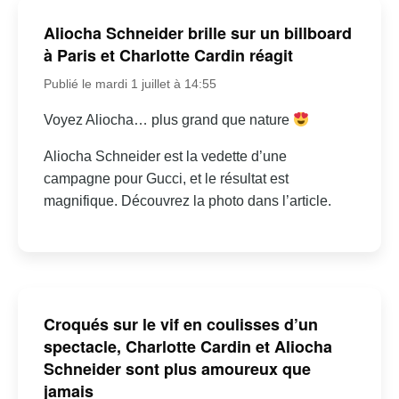
Aliocha Schneider brille sur un billboard
à Paris et Charlotte Cardin réagit
Publié le mardi 1 juillet à 14:55
Voyez Aliocha… plus grand que nature
Aliocha Schneider est la vedette d’une
campagne pour Gucci, et le résultat est
magnifique. Découvrez la photo dans l’article.
Croqués sur le vif en coulisses d’un
spectacle, Charlotte Cardin et Aliocha
Schneider sont plus amoureux que
jamais