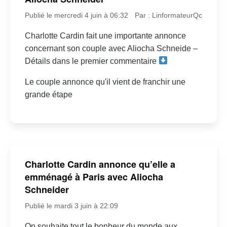
Publié le mercredi 4 juin à 06:32
Par : LinformateurQc
Charlotte Cardin fait une importante annonce
concernant son couple avec Aliocha Schneide –
Détails dans le premier commentaire
Le couple annonce qu'il vient de franchir une
grande étape
Charlotte Cardin annonce qu’elle a
emménagé à Paris avec Aliocha
Schneider
Publié le mardi 3 juin à 22:09
On souhaite tout le bonheur du monde aux