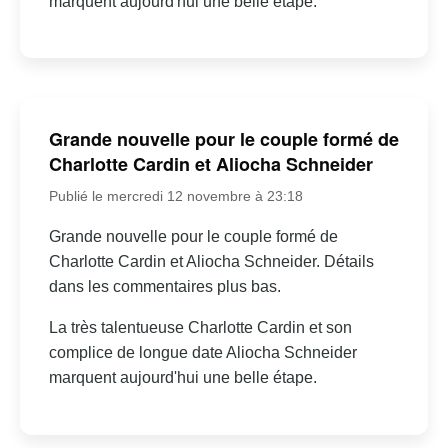
marquent aujourd'hui une belle étape.
Grande nouvelle pour le couple formé de
Charlotte Cardin et Aliocha Schneider
Publié le mercredi 12 novembre à 23:18
Grande nouvelle pour le couple formé de
Charlotte Cardin et Aliocha Schneider. Détails
dans les commentaires plus bas.
La très talentueuse Charlotte Cardin et son
complice de longue date Aliocha Schneider
marquent aujourd'hui une belle étape.