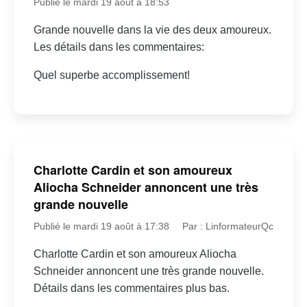
Publié le mardi 19 août à 18:53
Grande nouvelle dans la vie des deux amoureux.
Les détails dans les commentaires:
Quel superbe accomplissement!
Charlotte Cardin et son amoureux
Aliocha Schneider annoncent une très
grande nouvelle
Publié le mardi 19 août à 17:38
Par : LinformateurQc
Charlotte Cardin et son amoureux Aliocha
Schneider annoncent une très grande nouvelle.
Détails dans les commentaires plus bas.