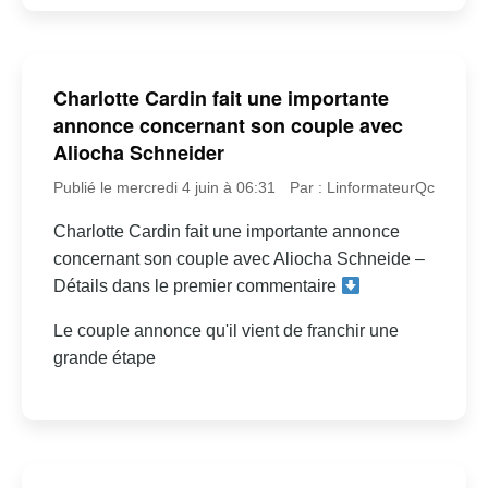
Charlotte Cardin fait une importante
annonce concernant son couple avec
Aliocha Schneider
Publié le mercredi 4 juin à 06:31
Par : LinformateurQc
Charlotte Cardin fait une importante annonce
concernant son couple avec Aliocha Schneide –
Détails dans le premier commentaire
Le couple annonce qu'il vient de franchir une
grande étape