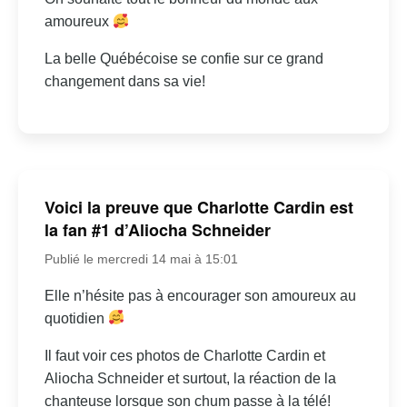
amoureux
La belle Québécoise se confie sur ce grand
changement dans sa vie!
Voici la preuve que Charlotte Cardin est
la fan #1 d’Aliocha Schneider
Publié le mercredi 14 mai à 15:01
Elle n’hésite pas à encourager son amoureux au
quotidien
Il faut voir ces photos de Charlotte Cardin et
Aliocha Schneider et surtout, la réaction de la
chanteuse lorsque son chum passe à la télé!