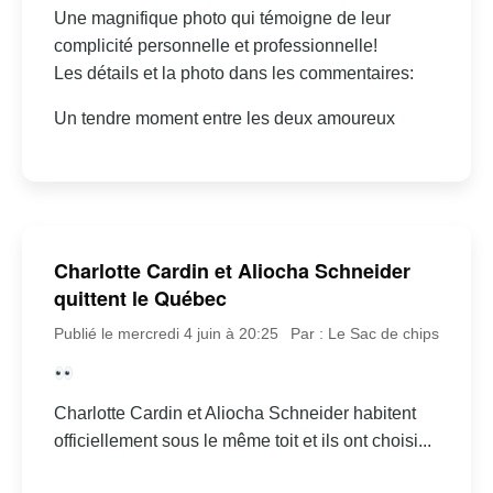
Une magnifique photo qui témoigne de leur
complicité personnelle et professionnelle!
Les détails et la photo dans les commentaires:
Un tendre moment entre les deux amoureux
Charlotte Cardin et Aliocha Schneider
quittent le Québec
Publié le mercredi 4 juin à 20:25
Par : Le Sac de chips
Charlotte Cardin et Aliocha Schneider habitent
officiellement sous le même toit et ils ont choisi...