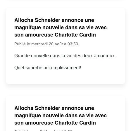
Aliocha Schneider annonce une
magnifque nouvelle dans sa vie avec
son amoureuse Charlotte Cardin
Publié le mercredi 20 août à 03:50
Grande nouvelle dans la vie des deux amoureux.
Quel superbe accomplissement!
Aliocha Schneider annonce une
magnifque nouvelle dans sa vie avec
son amoureuse Charlotte Cardin