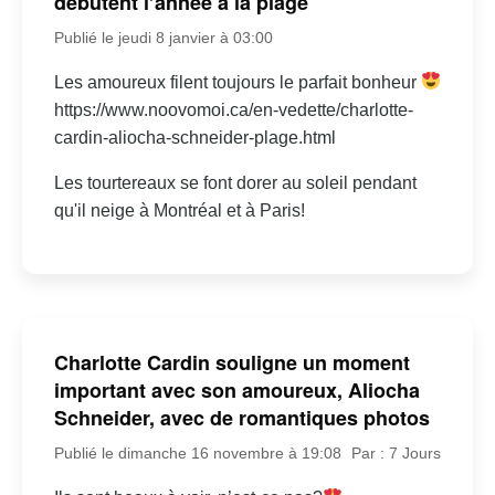
débutent l’année à la plage
Publié le jeudi 8 janvier à 03:00
Les amoureux filent toujours le parfait bonheur
https://www.noovomoi.ca/en-vedette/charlotte-
cardin-aliocha-schneider-plage.html
Les tourtereaux se font dorer au soleil pendant
qu'il neige à Montréal et à Paris!
Charlotte Cardin souligne un moment
important avec son amoureux, Aliocha
Schneider, avec de romantiques photos
Publié le dimanche 16 novembre à 19:08
Par : 7 Jours