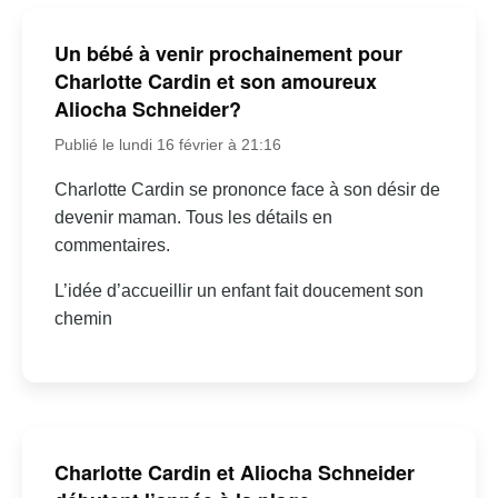
Un bébé à venir prochainement pour
Charlotte Cardin et son amoureux
Aliocha Schneider?
Publié le lundi 16 février à 21:16
Charlotte Cardin se prononce face à son désir de
devenir maman. Tous les détails en
commentaires.
L’idée d’accueillir un enfant fait doucement son
chemin
Charlotte Cardin et Aliocha Schneider