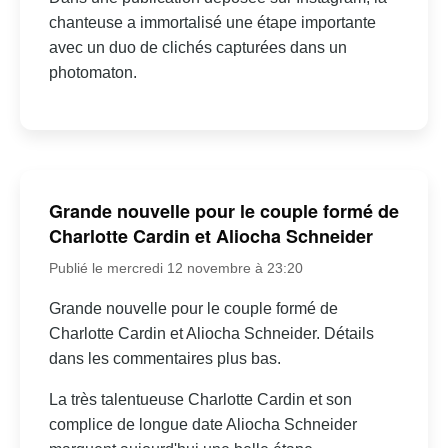
chanteuse a immortalisé une étape importante
avec un duo de clichés capturées dans un
photomaton.
Grande nouvelle pour le couple formé de
Charlotte Cardin et Aliocha Schneider
Publié le mercredi 12 novembre à 23:20
Grande nouvelle pour le couple formé de
Charlotte Cardin et Aliocha Schneider. Détails
dans les commentaires plus bas.
La très talentueuse Charlotte Cardin et son
complice de longue date Aliocha Schneider