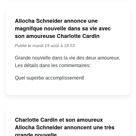
Aliocha Schneider annonce une
magnifque nouvelle dans sa vie avec
son amoureuse Charlotte Cardin
Publié le mardi 19 août à 18:53
Grande nouvelle dans la vie des deux amoureux.
Les détails dans les commentaires:
Quel superbe accomplissement!
Charlotte Cardin et son amoureux
Aliocha Schneider annoncent une très
grande nouvelle