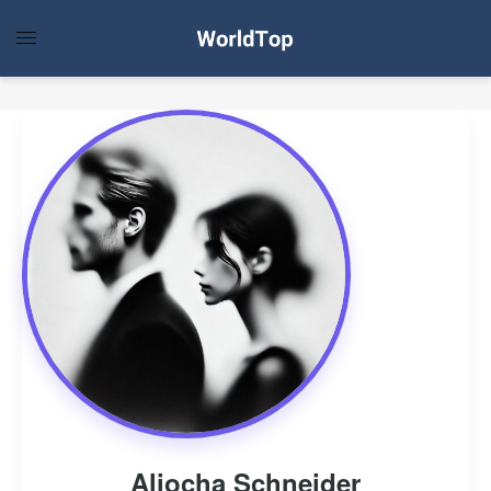
Aliocha Schneider