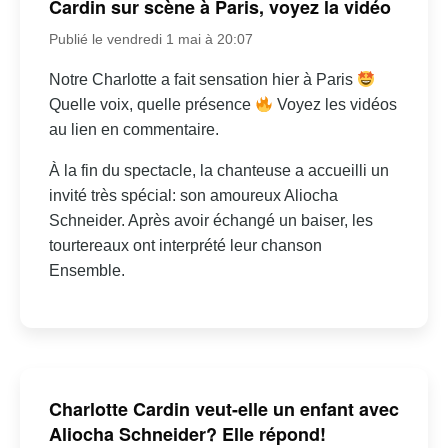
Cardin sur scène à Paris, voyez la vidéo
Publié le vendredi 1 mai à 20:07
Notre Charlotte a fait sensation hier à Paris
Quelle voix, quelle présence
Voyez les vidéos
au lien en commentaire.
À la fin du spectacle, la chanteuse a accueilli un
invité très spécial: son amoureux Aliocha
Schneider. Après avoir échangé un baiser, les
tourtereaux ont interprété leur chanson
Ensemble.
Charlotte Cardin veut-elle un enfant avec
Aliocha Schneider? Elle répond!