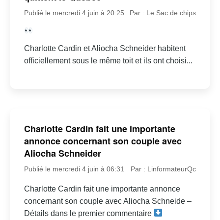
Publié le mercredi 4 juin à 20:25
Par : Le Sac de chips
Charlotte Cardin et Aliocha Schneider habitent
officiellement sous le même toit et ils ont choisi...
Charlotte Cardin fait une importante
annonce concernant son couple avec
Aliocha Schneider
Publié le mercredi 4 juin à 06:31
Par : LinformateurQc
Charlotte Cardin fait une importante annonce
concernant son couple avec Aliocha Schneide –
Détails dans le premier commentaire