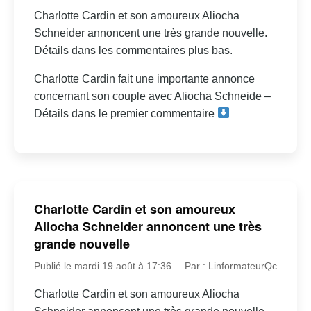
Charlotte Cardin et son amoureux Aliocha
Schneider annoncent une très grande nouvelle.
Détails dans les commentaires plus bas.
Charlotte Cardin fait une importante annonce
concernant son couple avec Aliocha Schneide –
Détails dans le premier commentaire
Charlotte Cardin et son amoureux
Aliocha Schneider annoncent une très
grande nouvelle
Publié le mardi 19 août à 17:36
Par : LinformateurQc
Charlotte Cardin et son amoureux Aliocha