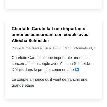
Charlotte Cardin fait une importante
annonce concernant son couple avec
Aliocha Schneider
Publié le mercredi 4 juin à 06:32
Par : LinformateurQc
Charlotte Cardin fait une importante annonce
concernant son couple avec Aliocha Schneide –
Détails dans le premier commentaire
Le couple annonce qu'il vient de franchir une
grande étape