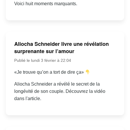
Voici huit moments marquants.
Aliocha Schneider livre une révélation
surprenante sur l’amour
Publié le lundi 3 février à 22:04
«Je trouve qu’on a tort de dire ça»
Aliocha Schneider a révélé le secret de la
longévité de son couple. Découvrez la vidéo
dans l'article.