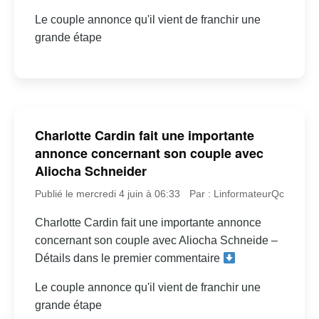
Le couple annonce qu'il vient de franchir une
grande étape
Charlotte Cardin fait une importante
annonce concernant son couple avec
Aliocha Schneider
Publié le mercredi 4 juin à 06:33
Par : LinformateurQc
Charlotte Cardin fait une importante annonce
concernant son couple avec Aliocha Schneide –
Détails dans le premier commentaire
Le couple annonce qu'il vient de franchir une
grande étape