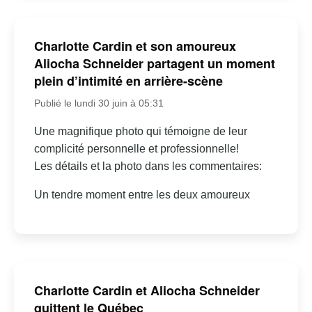
Charlotte Cardin et son amoureux
Aliocha Schneider partagent un moment
plein d’intimité en arrière-scène
Publié le lundi 30 juin à 05:31
Une magnifique photo qui témoigne de leur
complicité personnelle et professionnelle!
Les détails et la photo dans les commentaires:
Un tendre moment entre les deux amoureux
Charlotte Cardin et Aliocha Schneider
quittent le Québec