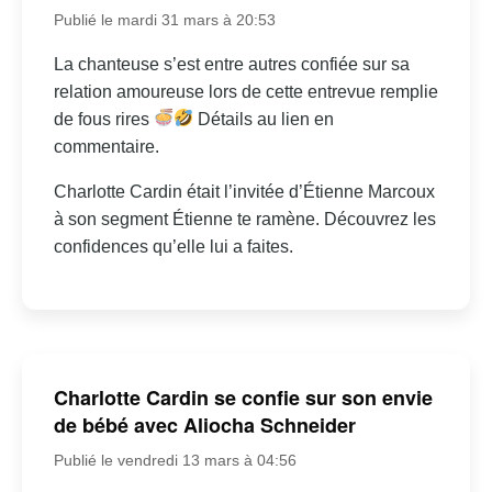
Publié le mardi 31 mars à 20:53
La chanteuse s’est entre autres confiée sur sa
relation amoureuse lors de cette entrevue remplie
de fous rires
Détails au lien en
commentaire.
Charlotte Cardin était l’invitée d’Étienne Marcoux
à son segment Étienne te ramène. Découvrez les
confidences qu’elle lui a faites.
Charlotte Cardin se confie sur son envie
de bébé avec Aliocha Schneider
Publié le vendredi 13 mars à 04:56