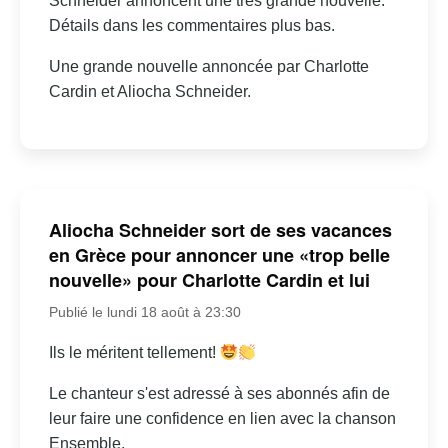
Schneider annoncent une très grande nouvelle.
Détails dans les commentaires plus bas.
Une grande nouvelle annoncée par Charlotte
Cardin et Aliocha Schneider.
Aliocha Schneider sort de ses vacances
en Grèce pour annoncer une «trop belle
nouvelle» pour Charlotte Cardin et lui
Publié le lundi 18 août à 23:30
Ils le méritent tellement!
Le chanteur s'est adressé à ses abonnés afin de
leur faire une confidence en lien avec la chanson
Ensemble.