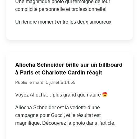
Une magnifique photo qui témoigne de leur
complicité personnelle et professionnelle!
Un tendre moment entre les deux amoureux
Aliocha Schneider brille sur un billboard
à Paris et Charlotte Cardin réagit
Publié le mardi 1 juillet à 14:55
Voyez Aliocha… plus grand que nature
Aliocha Schneider est la vedette d’une
campagne pour Gucci, et le résultat est
magnifique. Découvrez la photo dans l’article.