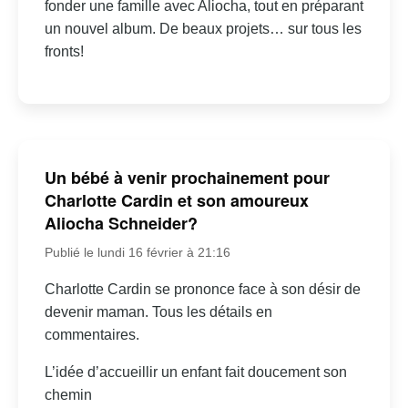
fonder une famille avec Aliocha, tout en préparant
un nouvel album. De beaux projets… sur tous les
fronts!
Un bébé à venir prochainement pour
Charlotte Cardin et son amoureux
Aliocha Schneider?
Publié le lundi 16 février à 21:16
Charlotte Cardin se prononce face à son désir de
devenir maman. Tous les détails en
commentaires.
L’idée d’accueillir un enfant fait doucement son
chemin