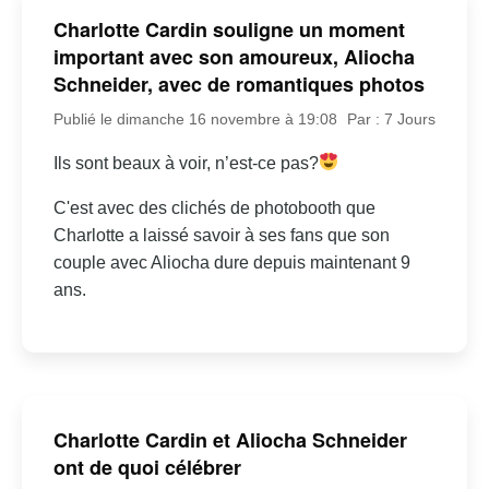
Charlotte Cardin souligne un moment
important avec son amoureux, Aliocha
Schneider, avec de romantiques photos
Publié le dimanche 16 novembre à 19:08
Par : 7 Jours
Ils sont beaux à voir, n’est-ce pas?
C'est avec des clichés de photobooth que
Charlotte a laissé savoir à ses fans que son
couple avec Aliocha dure depuis maintenant 9
ans.
Charlotte Cardin et Aliocha Schneider
ont de quoi célébrer