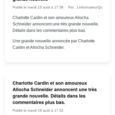
Publié le mardi 19 août à 17:38
Par : LinformateurQc
Charlotte Cardin et son amoureux Aliocha
Schneider annoncent une très grande nouvelle.
Détails dans les commentaires plus bas.
Une grande nouvelle annoncée par Charlotte
Cardin et Aliocha Schneider.
Charlotte Cardin et son amoureux
Aliocha Schneider annoncent une très
grande nouvelle. Détails dans les
commentaires plus bas.
Publié le mardi 19 août à 17:32