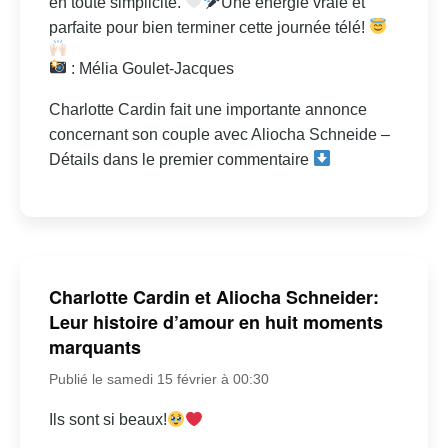
en toute simplicité.
Une énergie vraie et
parfaite pour bien terminer cette journée télé!
: Mélia Goulet-Jacques
Charlotte Cardin fait une importante annonce
concernant son couple avec Aliocha Schneide –
Détails dans le premier commentaire
Charlotte Cardin et Aliocha Schneider:
Leur histoire d’amour en huit moments
marquants
Publié le samedi 15 février à 00:30
Ils sont si beaux!