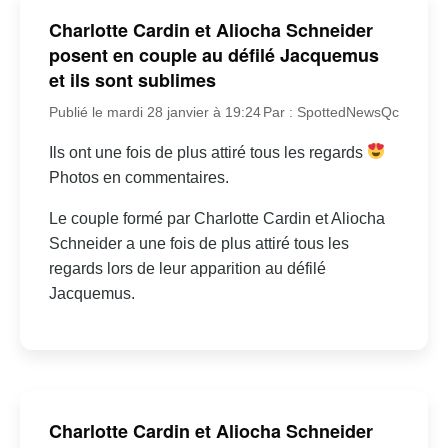
Charlotte Cardin et Aliocha Schneider
posent en couple au défilé Jacquemus
et ils sont sublimes
Publié le mardi 28 janvier à 19:24
Par : SpottedNewsQc
Ils ont une fois de plus attiré tous les regards
Photos en commentaires.
Le couple formé par Charlotte Cardin et Aliocha
Schneider a une fois de plus attiré tous les
regards lors de leur apparition au défilé
Jacquemus.
Charlotte Cardin et Aliocha Schneider