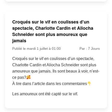
Croqués sur le vif en coulisses d’un
spectacle, Charlotte Cardin et Aliocha
Schneider sont plus amoureux que
jamais
Publié le mardi 1 juillet à 01:00
Par : 7 Jours
Croqués sur le vif en coulisses d’un spectacle,
Charlotte Cardin et Aliocha Schneider sont plus
amoureux que jamais. Ils sont beaux à voir, n’est-
ce pas?
À lire dans l’article dans les commentaires
Les amoureux ont été capté sur le vif.