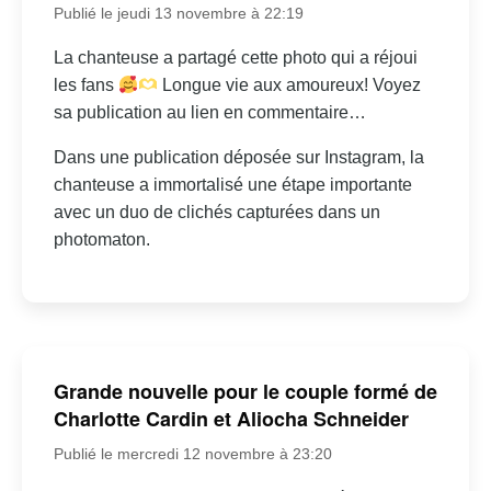
Publié le jeudi 13 novembre à 22:19
La chanteuse a partagé cette photo qui a réjoui
les fans
Longue vie aux amoureux! Voyez
sa publication au lien en commentaire…
Dans une publication déposée sur Instagram, la
chanteuse a immortalisé une étape importante
avec un duo de clichés capturées dans un
photomaton.
Grande nouvelle pour le couple formé de
Charlotte Cardin et Aliocha Schneider
Publié le mercredi 12 novembre à 23:20