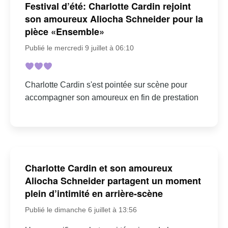
Festival d’été: Charlotte Cardin rejoint
son amoureux Aliocha Schneider pour la
pièce «Ensemble»
Publié le mercredi 9 juillet à 06:10
Charlotte Cardin s'est pointée sur scène pour
accompagner son amoureux en fin de prestation
Charlotte Cardin et son amoureux
Aliocha Schneider partagent un moment
plein d’intimité en arrière-scène
Publié le dimanche 6 juillet à 13:56