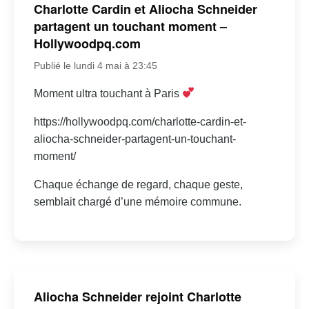
Charlotte Cardin et Aliocha Schneider
partagent un touchant moment –
Hollywoodpq.com
Publié le lundi 4 mai à 23:45
Moment ultra touchant à Paris
https://hollywoodpq.com/charlotte-cardin-et-
aliocha-schneider-partagent-un-touchant-
moment/
Chaque échange de regard, chaque geste,
semblait chargé d’une mémoire commune.
Aliocha Schneider rejoint Charlotte