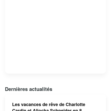
Dernières actualités
Les vacances de rêve de Charlotte
Cardin et Aliocha Schneider en 8