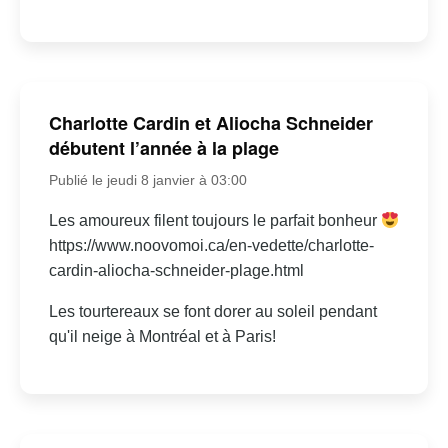
Charlotte Cardin et Aliocha Schneider
débutent l’année à la plage
Publié le jeudi 8 janvier à 03:00
Les amoureux filent toujours le parfait bonheur
https://www.noovomoi.ca/en-vedette/charlotte-
cardin-aliocha-schneider-plage.html
Les tourtereaux se font dorer au soleil pendant
qu'il neige à Montréal et à Paris!