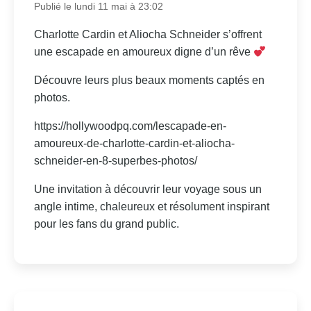
Publié le lundi 11 mai à 23:02
Charlotte Cardin et Aliocha Schneider s’offrent
une escapade en amoureux digne d’un rêve
Découvre leurs plus beaux moments captés en
photos.
https://hollywoodpq.com/lescapade-en-
amoureux-de-charlotte-cardin-et-aliocha-
schneider-en-8-superbes-photos/
Une invitation à découvrir leur voyage sous un
angle intime, chaleureux et résolument inspirant
pour les fans du grand public.