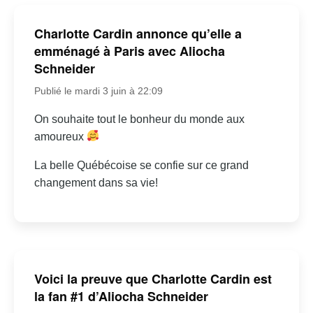
Charlotte Cardin annonce qu’elle a
emménagé à Paris avec Aliocha
Schneider
Publié le mardi 3 juin à 22:09
On souhaite tout le bonheur du monde aux
amoureux
La belle Québécoise se confie sur ce grand
changement dans sa vie!
Voici la preuve que Charlotte Cardin est
la fan #1 d’Aliocha Schneider