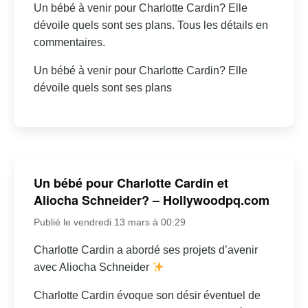
Un bébé à venir pour Charlotte Cardin? Elle
dévoile quels sont ses plans. Tous les détails en
commentaires.
Un bébé à venir pour Charlotte Cardin? Elle
dévoile quels sont ses plans
Un bébé pour Charlotte Cardin et
Aliocha Schneider? – Hollywoodpq.com
Publié le vendredi 13 mars à 00:29
Charlotte Cardin a abordé ses projets d’avenir
avec Aliocha Schneider
Charlotte Cardin évoque son désir éventuel de