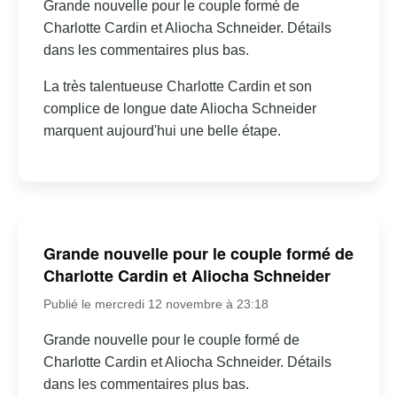
Grande nouvelle pour le couple formé de
Charlotte Cardin et Aliocha Schneider. Détails
dans les commentaires plus bas.
La très talentueuse Charlotte Cardin et son
complice de longue date Aliocha Schneider
marquent aujourd'hui une belle étape.
Grande nouvelle pour le couple formé de
Charlotte Cardin et Aliocha Schneider
Publié le mercredi 12 novembre à 23:18
Grande nouvelle pour le couple formé de
Charlotte Cardin et Aliocha Schneider. Détails
dans les commentaires plus bas.