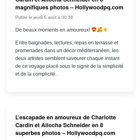
magnifiques photos – Hollywoodpq.com
Publié le jeudi 6 août à 00:38
De beaux moments en amoureux!
Entre baignades, lectures, repas en terrasse et
promenades dans un décor méditerranéen, les
deux artistes semblent savourer chaque instant
de ce voyage placé sous le signe de la simplicité
et de la complicité.
L’escapade en amoureux de Charlotte
Cardin et Aliocha Schneider en 8
superbes photos – Hollywoodpq.com