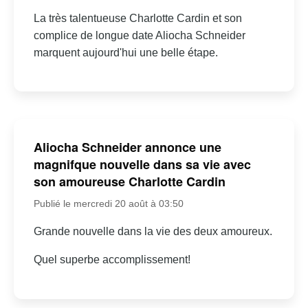
La très talentueuse Charlotte Cardin et son
complice de longue date Aliocha Schneider
marquent aujourd'hui une belle étape.
Aliocha Schneider annonce une
magnifque nouvelle dans sa vie avec
son amoureuse Charlotte Cardin
Publié le mercredi 20 août à 03:50
Grande nouvelle dans la vie des deux amoureux.
Quel superbe accomplissement!