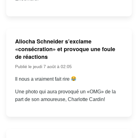
Aliocha Schneider s’exclame
«consécration» et provoque une foule
de réactions
Publié le jeudi 7 août à 02:05
Il nous a vraiment fait rire
Une photo qui aura provoqué un «OMG» de la
part de son amoureuse, Charlotte Cardin!