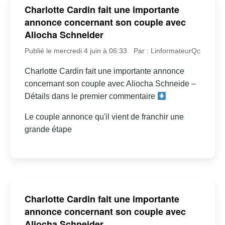
Charlotte Cardin fait une importante
annonce concernant son couple avec
Aliocha Schneider
Publié le mercredi 4 juin à 06:33
Par : LinformateurQc
Charlotte Cardin fait une importante annonce
concernant son couple avec Aliocha Schneide –
Détails dans le premier commentaire
Le couple annonce qu'il vient de franchir une
grande étape
Charlotte Cardin fait une importante
annonce concernant son couple avec
Aliocha Schneider