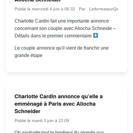
Publié le mercredi 4 juin à 06:32
Par : LinformateurQc
Charlotte Cardin fait une importante annonce
concernant son couple avec Aliocha Schneide –
Détails dans le premier commentaire
Le couple annonce qu'il vient de franchir une
grande étape
Charlotte Cardin annonce qu’elle a
emménagé à Paris avec Aliocha
Schneider
Publié le mardi 3 juin à 22:09
On souhaite tout le bonheur du monde aux