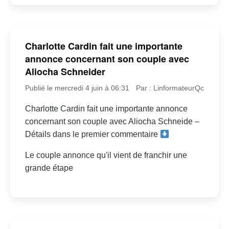
Charlotte Cardin fait une importante
annonce concernant son couple avec
Aliocha Schneider
Publié le mercredi 4 juin à 06:31
Par : LinformateurQc
Charlotte Cardin fait une importante annonce
concernant son couple avec Aliocha Schneide –
Détails dans le premier commentaire
Le couple annonce qu'il vient de franchir une
grande étape