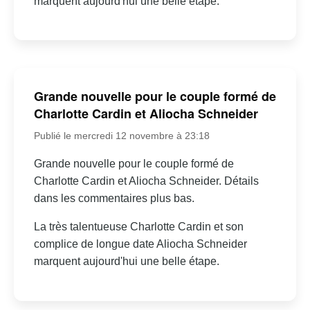
marquent aujourd'hui une belle étape.
Grande nouvelle pour le couple formé de
Charlotte Cardin et Aliocha Schneider
Publié le mercredi 12 novembre à 23:18
Grande nouvelle pour le couple formé de
Charlotte Cardin et Aliocha Schneider. Détails
dans les commentaires plus bas.
La très talentueuse Charlotte Cardin et son
complice de longue date Aliocha Schneider
marquent aujourd'hui une belle étape.