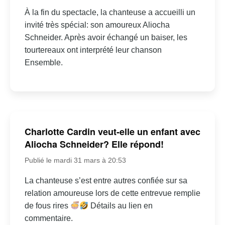
À la fin du spectacle, la chanteuse a accueilli un
invité très spécial: son amoureux Aliocha
Schneider. Après avoir échangé un baiser, les
tourtereaux ont interprété leur chanson
Ensemble.
Charlotte Cardin veut-elle un enfant avec
Aliocha Schneider? Elle répond!
Publié le mardi 31 mars à 20:53
La chanteuse s’est entre autres confiée sur sa
relation amoureuse lors de cette entrevue remplie
de fous rires
Détails au lien en
commentaire.