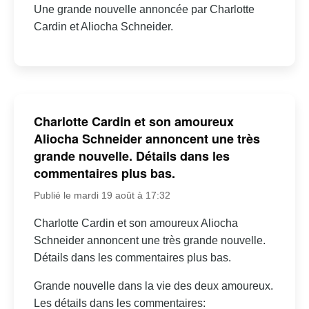
Une grande nouvelle annoncée par Charlotte
Cardin et Aliocha Schneider.
Charlotte Cardin et son amoureux
Aliocha Schneider annoncent une très
grande nouvelle. Détails dans les
commentaires plus bas.
Publié le mardi 19 août à 17:32
Charlotte Cardin et son amoureux Aliocha
Schneider annoncent une très grande nouvelle.
Détails dans les commentaires plus bas.
Grande nouvelle dans la vie des deux amoureux.
Les détails dans les commentaires: