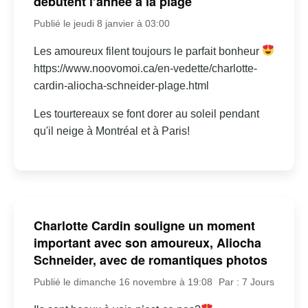
débutent l’année à la plage
Publié le jeudi 8 janvier à 03:00
Les amoureux filent toujours le parfait bonheur
https://www.noovomoi.ca/en-vedette/charlotte-
cardin-aliocha-schneider-plage.html
Les tourtereaux se font dorer au soleil pendant
qu'il neige à Montréal et à Paris!
Charlotte Cardin souligne un moment
important avec son amoureux, Aliocha
Schneider, avec de romantiques photos
Publié le dimanche 16 novembre à 19:08
Par : 7 Jours