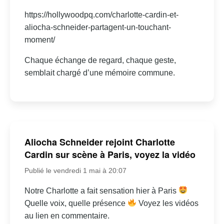
https://hollywoodpq.com/charlotte-cardin-et-
aliocha-schneider-partagent-un-touchant-
moment/
Chaque échange de regard, chaque geste,
semblait chargé d’une mémoire commune.
Aliocha Schneider rejoint Charlotte
Cardin sur scène à Paris, voyez la vidéo
Publié le vendredi 1 mai à 20:07
Notre Charlotte a fait sensation hier à Paris
Quelle voix, quelle présence
Voyez les vidéos
au lien en commentaire.