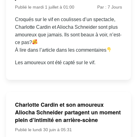
Publié le mardi 1 juillet à 01:00
Par : 7 Jours
Croqués sur le vif en coulisses d’un spectacle,
Charlotte Cardin et Aliocha Schneider sont plus
amoureux que jamais. Ils sont beaux à voir, n’est-
ce pas?
À lire dans l’article dans les commentaires
Les amoureux ont été capté sur le vif.
Charlotte Cardin et son amoureux
Aliocha Schneider partagent un moment
plein d’intimité en arrière-scène
Publié le lundi 30 juin à 05:31