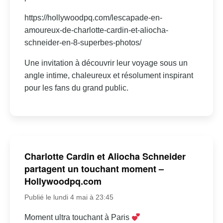
https://hollywoodpq.com/lescapade-en-
amoureux-de-charlotte-cardin-et-aliocha-
schneider-en-8-superbes-photos/
Une invitation à découvrir leur voyage sous un
angle intime, chaleureux et résolument inspirant
pour les fans du grand public.
Charlotte Cardin et Aliocha Schneider
partagent un touchant moment –
Hollywoodpq.com
Publié le lundi 4 mai à 23:45
Moment ultra touchant à Paris