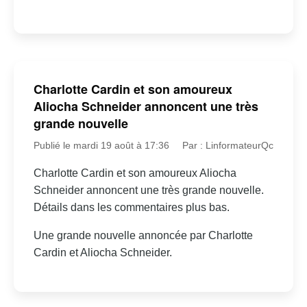
Charlotte Cardin et son amoureux
Aliocha Schneider annoncent une très
grande nouvelle
Publié le mardi 19 août à 17:36
Par : LinformateurQc
Charlotte Cardin et son amoureux Aliocha
Schneider annoncent une très grande nouvelle.
Détails dans les commentaires plus bas.
Une grande nouvelle annoncée par Charlotte
Cardin et Aliocha Schneider.