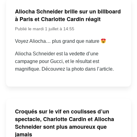
Aliocha Schneider brille sur un billboard
à Paris et Charlotte Cardin réagit
Publié le mardi 1 juillet à 14:55
Voyez Aliocha… plus grand que nature
Aliocha Schneider est la vedette d’une
campagne pour Gucci, et le résultat est
magnifique. Découvrez la photo dans l’article.
Croqués sur le vif en coulisses d’un
spectacle, Charlotte Cardin et Aliocha
Schneider sont plus amoureux que
jamais