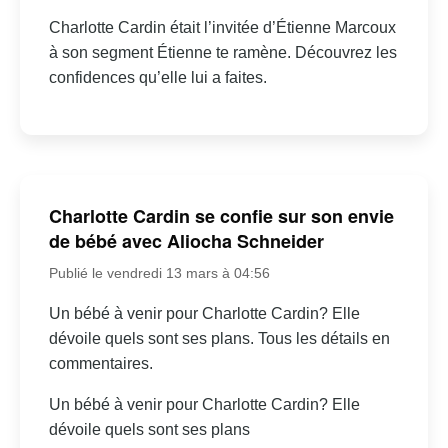
Charlotte Cardin était l’invitée d’Étienne Marcoux
à son segment Étienne te ramène. Découvrez les
confidences qu’elle lui a faites.
Charlotte Cardin se confie sur son envie
de bébé avec Aliocha Schneider
Publié le vendredi 13 mars à 04:56
Un bébé à venir pour Charlotte Cardin? Elle
dévoile quels sont ses plans. Tous les détails en
commentaires.
Un bébé à venir pour Charlotte Cardin? Elle
dévoile quels sont ses plans