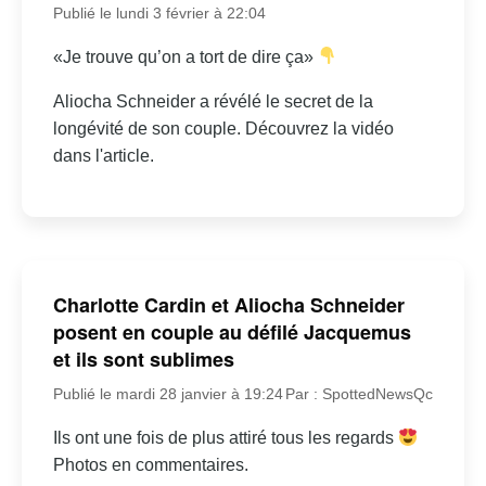
Publié le lundi 3 février à 22:04
«Je trouve qu’on a tort de dire ça»
Aliocha Schneider a révélé le secret de la
longévité de son couple. Découvrez la vidéo
dans l'article.
Charlotte Cardin et Aliocha Schneider
posent en couple au défilé Jacquemus
et ils sont sublimes
Publié le mardi 28 janvier à 19:24
Par : SpottedNewsQc
Ils ont une fois de plus attiré tous les regards
Photos en commentaires.