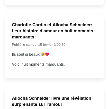
Charlotte Cardin et Aliocha Schneider:
Leur histoire d’amour en huit moments
marquants
Publié le samedi 15 février à 00:30
Ils sont si beaux!
Voici huit moments marquants.
Aliocha Schneider livre une révélation
surprenante sur l’amour