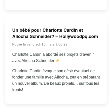
Un bébé pour Charlotte Cardin et
Aliocha Schneider? – Hollywoodpq.com
Publié le vendredi 13 mars à 00:29
Charlotte Cardin a abordé ses projets d’avenir
avec Aliocha Schneider
Charlotte Cardin évoque son désir éventuel de
fonder une famille avec Aliocha, tout en préparant
un nouvel album. De beaux projets… sur tous les
fronts!