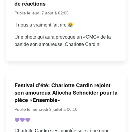
de réactions
Publié le jeudi 7 août à 02:05
Il nous a vraiment fait rire
Une photo qui aura provoqué un «OMG» de la
part de son amoureuse, Charlotte Cardin!
Festival d’été: Charlotte Cardin rejoint
son amoureux Aliocha Schneider pour la
pièce «Ensemble»
Publié le mercredi 9 juillet à 06:10
Charlotte Cardin s'est pointée sur scène pour