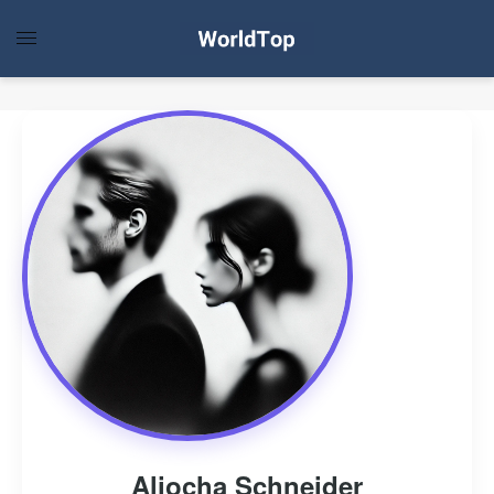
Aliocha Schneider