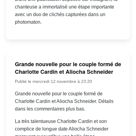
chanteuse a immortalisé une étape importante
avec un duo de clichés capturées dans un
photomaton.
Grande nouvelle pour le couple formé de
Charlotte Cardin et Aliocha Schneider
Publié le mercredi 12 novembre à 23:20
Grande nouvelle pour le couple formé de
Charlotte Cardin et Aliocha Schneider. Détails
dans les commentaires plus bas.
La très talentueuse Charlotte Cardin et son
complice de longue date Aliocha Schneider