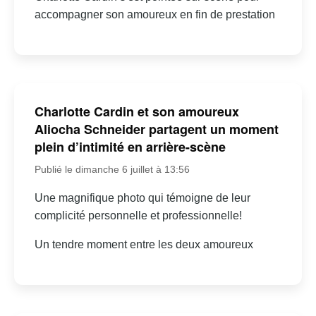
accompagner son amoureux en fin de prestation
Charlotte Cardin et son amoureux
Aliocha Schneider partagent un moment
plein d’intimité en arrière-scène
Publié le dimanche 6 juillet à 13:56
Une magnifique photo qui témoigne de leur
complicité personnelle et professionnelle!
Un tendre moment entre les deux amoureux