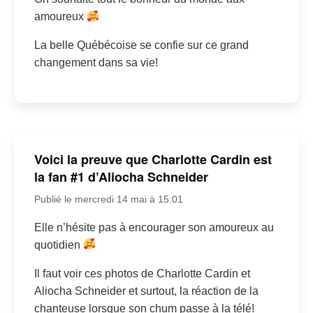
amoureux
La belle Québécoise se confie sur ce grand
changement dans sa vie!
Voici la preuve que Charlotte Cardin est
la fan #1 d’Aliocha Schneider
Publié le mercredi 14 mai à 15:01
Elle n’hésite pas à encourager son amoureux au
quotidien
Il faut voir ces photos de Charlotte Cardin et
Aliocha Schneider et surtout, la réaction de la
chanteuse lorsque son chum passe à la télé!