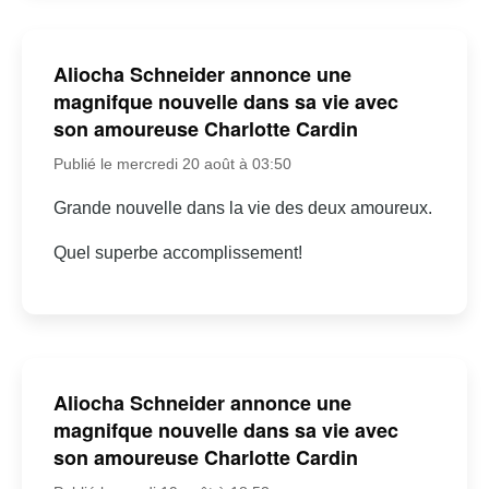
Aliocha Schneider annonce une
magnifque nouvelle dans sa vie avec
son amoureuse Charlotte Cardin
Publié le mercredi 20 août à 03:50
Grande nouvelle dans la vie des deux amoureux.
Quel superbe accomplissement!
Aliocha Schneider annonce une
magnifque nouvelle dans sa vie avec
son amoureuse Charlotte Cardin