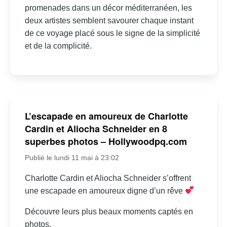
promenades dans un décor méditerranéen, les
deux artistes semblent savourer chaque instant
de ce voyage placé sous le signe de la simplicité
et de la complicité.
L’escapade en amoureux de Charlotte
Cardin et Aliocha Schneider en 8
superbes photos – Hollywoodpq.com
Publié le lundi 11 mai à 23:02
Charlotte Cardin et Aliocha Schneider s’offrent
une escapade en amoureux digne d’un rêve
Découvre leurs plus beaux moments captés en
photos.