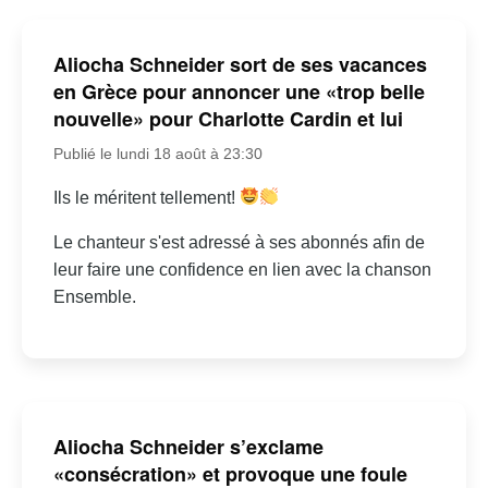
Aliocha Schneider sort de ses vacances
en Grèce pour annoncer une «trop belle
nouvelle» pour Charlotte Cardin et lui
Publié le lundi 18 août à 23:30
Ils le méritent tellement!
Le chanteur s'est adressé à ses abonnés afin de
leur faire une confidence en lien avec la chanson
Ensemble.
Aliocha Schneider s’exclame
«consécration» et provoque une foule