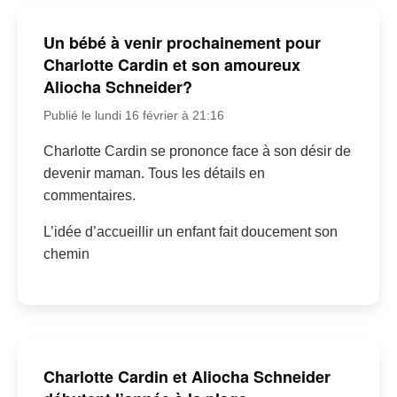
Un bébé à venir prochainement pour
Charlotte Cardin et son amoureux
Aliocha Schneider?
Publié le lundi 16 février à 21:16
Charlotte Cardin se prononce face à son désir de
devenir maman. Tous les détails en
commentaires.
L’idée d’accueillir un enfant fait doucement son
chemin
Charlotte Cardin et Aliocha Schneider