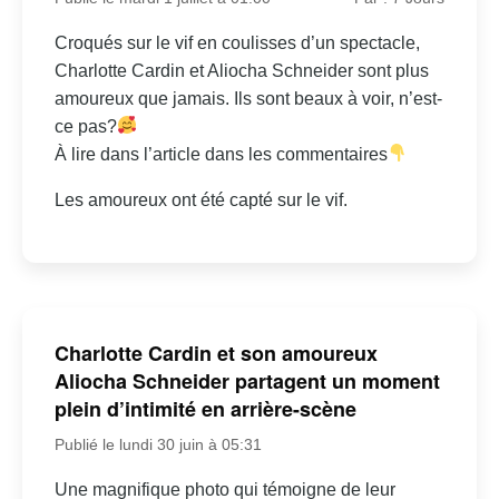
Croqués sur le vif en coulisses d’un spectacle,
Charlotte Cardin et Aliocha Schneider sont plus
amoureux que jamais. Ils sont beaux à voir, n’est-
ce pas?
À lire dans l’article dans les commentaires
Les amoureux ont été capté sur le vif.
Charlotte Cardin et son amoureux
Aliocha Schneider partagent un moment
plein d’intimité en arrière-scène
Publié le lundi 30 juin à 05:31
Une magnifique photo qui témoigne de leur