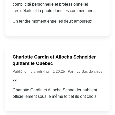
complicité personnelle et professionnelle!
Les détails et la photo dans les commentaires:
Un tendre moment entre les deux amoureux
Charlotte Cardin et Aliocha Schneider
quittent le Québec
Publié le mercredi 4 juin à 20:25
Par : Le Sac de chips
Charlotte Cardin et Aliocha Schneider habitent
officiellement sous le même toit et ils ont choisi...