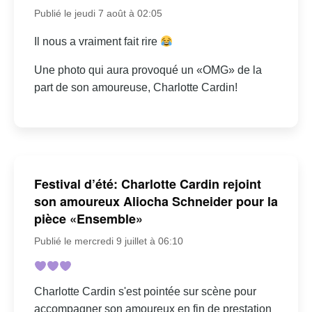
Publié le jeudi 7 août à 02:05
Il nous a vraiment fait rire
Une photo qui aura provoqué un «OMG» de la
part de son amoureuse, Charlotte Cardin!
Festival d’été: Charlotte Cardin rejoint
son amoureux Aliocha Schneider pour la
pièce «Ensemble»
Publié le mercredi 9 juillet à 06:10
Charlotte Cardin s'est pointée sur scène pour
accompagner son amoureux en fin de prestation