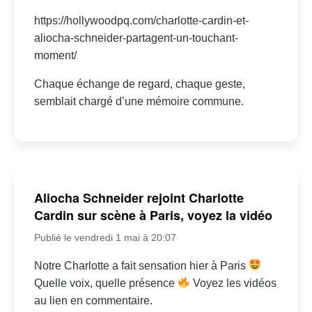
https://hollywoodpq.com/charlotte-cardin-et-
aliocha-schneider-partagent-un-touchant-
moment/
Chaque échange de regard, chaque geste,
semblait chargé d’une mémoire commune.
Aliocha Schneider rejoint Charlotte
Cardin sur scène à Paris, voyez la vidéo
Publié le vendredi 1 mai à 20:07
Notre Charlotte a fait sensation hier à Paris
Quelle voix, quelle présence
Voyez les vidéos
au lien en commentaire.