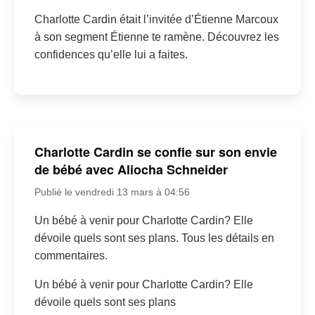
Charlotte Cardin était l’invitée d’Étienne Marcoux
à son segment Étienne te ramène. Découvrez les
confidences qu’elle lui a faites.
Charlotte Cardin se confie sur son envie
de bébé avec Aliocha Schneider
Publié le vendredi 13 mars à 04:56
Un bébé à venir pour Charlotte Cardin? Elle
dévoile quels sont ses plans. Tous les détails en
commentaires.
Un bébé à venir pour Charlotte Cardin? Elle
dévoile quels sont ses plans