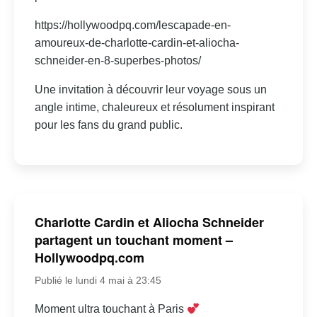
https://hollywoodpq.com/lescapade-en-
amoureux-de-charlotte-cardin-et-aliocha-
schneider-en-8-superbes-photos/
Une invitation à découvrir leur voyage sous un
angle intime, chaleureux et résolument inspirant
pour les fans du grand public.
Charlotte Cardin et Aliocha Schneider
partagent un touchant moment –
Hollywoodpq.com
Publié le lundi 4 mai à 23:45
Moment ultra touchant à Paris