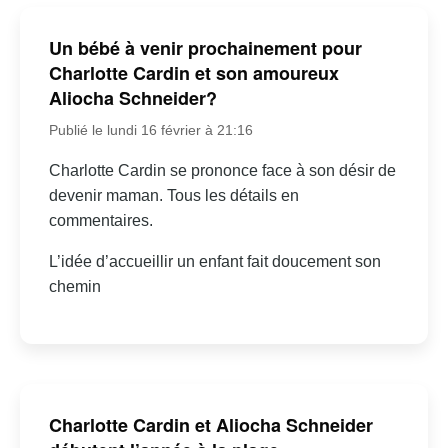
Un bébé à venir prochainement pour
Charlotte Cardin et son amoureux
Aliocha Schneider?
Publié le lundi 16 février à 21:16
Charlotte Cardin se prononce face à son désir de
devenir maman. Tous les détails en
commentaires.
L’idée d’accueillir un enfant fait doucement son
chemin
Charlotte Cardin et Aliocha Schneider