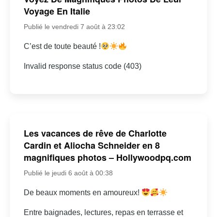
Voyage En Italie
Publié le vendredi 7 août à 23:02
C’est de toute beauté !
Invalid response status code (403)
Les vacances de rêve de Charlotte
Cardin et Aliocha Schneider en 8
magnifiques photos – Hollywoodpq.com
Publié le jeudi 6 août à 00:38
De beaux moments en amoureux!
Entre baignades, lectures, repas en terrasse et