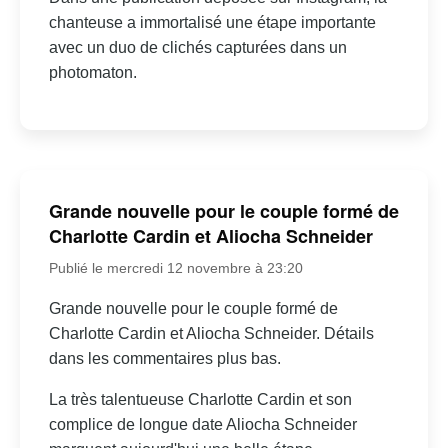
chanteuse a immortalisé une étape importante
avec un duo de clichés capturées dans un
photomaton.
Grande nouvelle pour le couple formé de
Charlotte Cardin et Aliocha Schneider
Publié le mercredi 12 novembre à 23:20
Grande nouvelle pour le couple formé de
Charlotte Cardin et Aliocha Schneider. Détails
dans les commentaires plus bas.
La très talentueuse Charlotte Cardin et son
complice de longue date Aliocha Schneider