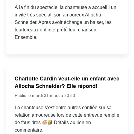
À la fin du spectacle, la chanteuse a accueilli un
invité très spécial: son amoureux Aliocha
Schneider. Après avoir échangé un baiser, les
tourtereaux ont interprété leur chanson
Ensemble.
Charlotte Cardin veut-elle un enfant avec
Aliocha Schneider? Elle répond!
Publié le mardi 31 mars à 20:53
La chanteuse s’est entre autres confiée sur sa
relation amoureuse lors de cette entrevue remplie
de fous rires
Détails au lien en
commentaire.