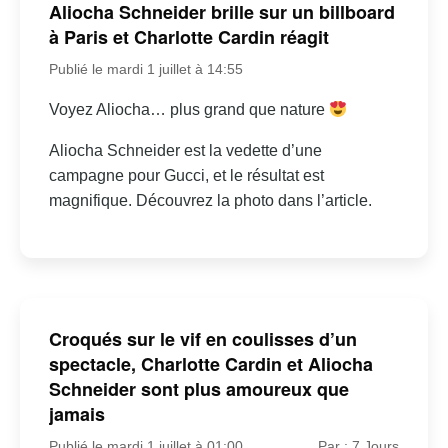
Aliocha Schneider brille sur un billboard
à Paris et Charlotte Cardin réagit
Publié le mardi 1 juillet à 14:55
Voyez Aliocha… plus grand que nature
Aliocha Schneider est la vedette d’une
campagne pour Gucci, et le résultat est
magnifique. Découvrez la photo dans l’article.
Croqués sur le vif en coulisses d’un
spectacle, Charlotte Cardin et Aliocha
Schneider sont plus amoureux que
jamais
Publié le mardi 1 juillet à 01:00
Par : 7 Jours