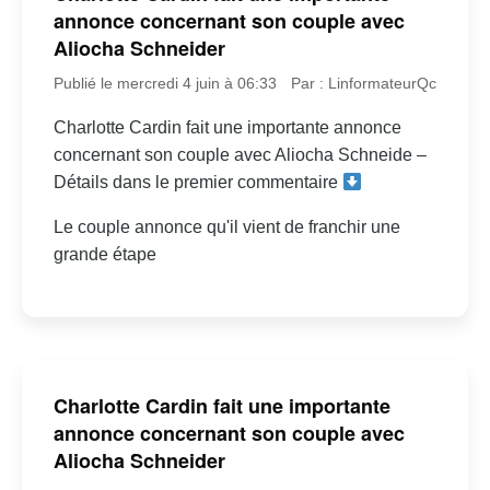
annonce concernant son couple avec
Aliocha Schneider
Publié le mercredi 4 juin à 06:33
Par : LinformateurQc
Charlotte Cardin fait une importante annonce
concernant son couple avec Aliocha Schneide –
Détails dans le premier commentaire
Le couple annonce qu'il vient de franchir une
grande étape
Charlotte Cardin fait une importante
annonce concernant son couple avec
Aliocha Schneider