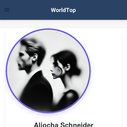
Aliocha Schneider