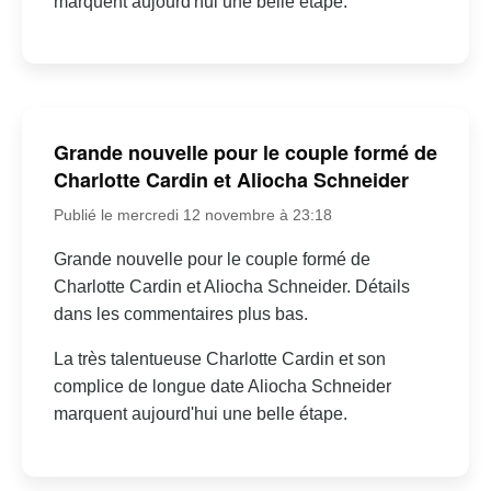
marquent aujourd'hui une belle étape.
Grande nouvelle pour le couple formé de
Charlotte Cardin et Aliocha Schneider
Publié le mercredi 12 novembre à 23:18
Grande nouvelle pour le couple formé de
Charlotte Cardin et Aliocha Schneider. Détails
dans les commentaires plus bas.
La très talentueuse Charlotte Cardin et son
complice de longue date Aliocha Schneider
marquent aujourd'hui une belle étape.