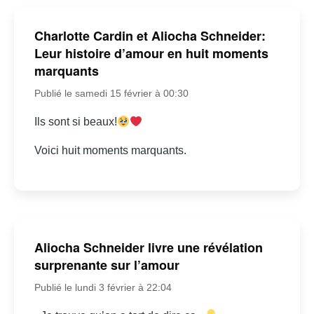
Charlotte Cardin et Aliocha Schneider:
Leur histoire d’amour en huit moments
marquants
Publié le samedi 15 février à 00:30
Ils sont si beaux!
Voici huit moments marquants.
Aliocha Schneider livre une révélation
surprenante sur l’amour
Publié le lundi 3 février à 22:04