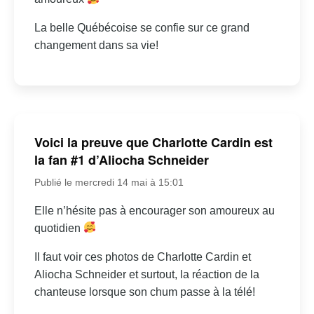
La belle Québécoise se confie sur ce grand
changement dans sa vie!
Voici la preuve que Charlotte Cardin est
la fan #1 d’Aliocha Schneider
Publié le mercredi 14 mai à 15:01
Elle n’hésite pas à encourager son amoureux au
quotidien
Il faut voir ces photos de Charlotte Cardin et
Aliocha Schneider et surtout, la réaction de la
chanteuse lorsque son chum passe à la télé!