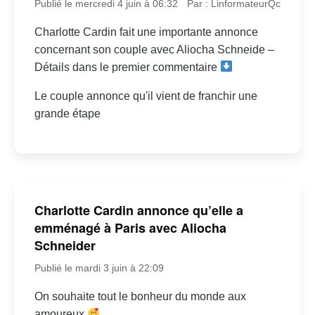
Publié le mercredi 4 juin à 06:32
Par : LinformateurQc
Charlotte Cardin fait une importante annonce
concernant son couple avec Aliocha Schneide –
Détails dans le premier commentaire
Le couple annonce qu'il vient de franchir une
grande étape
Charlotte Cardin annonce qu’elle a
emménagé à Paris avec Aliocha
Schneider
Publié le mardi 3 juin à 22:09
On souhaite tout le bonheur du monde aux
amoureux