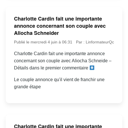
Charlotte Cardin fait une importante
annonce concernant son couple avec
Aliocha Schneider
Publié le mercredi 4 juin à 06:31
Par : LinformateurQc
Charlotte Cardin fait une importante annonce
concernant son couple avec Aliocha Schneide –
Détails dans le premier commentaire
Le couple annonce qu'il vient de franchir une
grande étape
Charlotte Cardin fait une importante