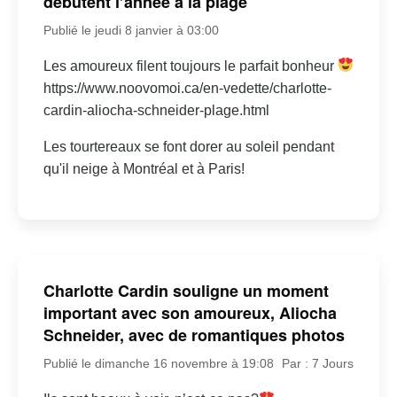
débutent l’année à la plage
Publié le jeudi 8 janvier à 03:00
Les amoureux filent toujours le parfait bonheur
https://www.noovomoi.ca/en-vedette/charlotte-
cardin-aliocha-schneider-plage.html
Les tourtereaux se font dorer au soleil pendant
qu'il neige à Montréal et à Paris!
Charlotte Cardin souligne un moment
important avec son amoureux, Aliocha
Schneider, avec de romantiques photos
Publié le dimanche 16 novembre à 19:08
Par : 7 Jours