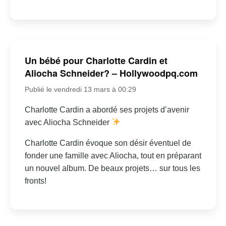
Un bébé pour Charlotte Cardin et
Aliocha Schneider? – Hollywoodpq.com
Publié le vendredi 13 mars à 00:29
Charlotte Cardin a abordé ses projets d’avenir
avec Aliocha Schneider
Charlotte Cardin évoque son désir éventuel de
fonder une famille avec Aliocha, tout en préparant
un nouvel album. De beaux projets… sur tous les
fronts!