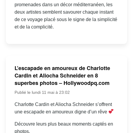
promenades dans un décor méditerranéen, les
deux artistes semblent savourer chaque instant
de ce voyage placé sous le signe de la simplicité
et de la complicité.
L’escapade en amoureux de Charlotte
Cardin et Aliocha Schneider en 8
superbes photos – Hollywoodpq.com
Publié le lundi 11 mai à 23:02
Charlotte Cardin et Aliocha Schneider s’offrent
une escapade en amoureux digne d’un rêve
Découvre leurs plus beaux moments captés en
photos.