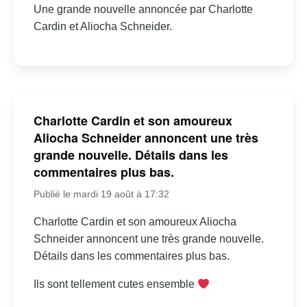
Une grande nouvelle annoncée par Charlotte
Cardin et Aliocha Schneider.
Charlotte Cardin et son amoureux
Aliocha Schneider annoncent une très
grande nouvelle. Détails dans les
commentaires plus bas.
Publié le mardi 19 août à 17:32
Charlotte Cardin et son amoureux Aliocha
Schneider annoncent une très grande nouvelle.
Détails dans les commentaires plus bas.
Ils sont tellement cutes ensemble