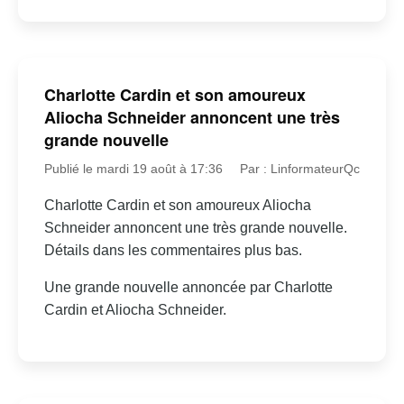
Charlotte Cardin et son amoureux
Aliocha Schneider annoncent une très
grande nouvelle
Publié le mardi 19 août à 17:36
Par : LinformateurQc
Charlotte Cardin et son amoureux Aliocha
Schneider annoncent une très grande nouvelle.
Détails dans les commentaires plus bas.
Une grande nouvelle annoncée par Charlotte
Cardin et Aliocha Schneider.