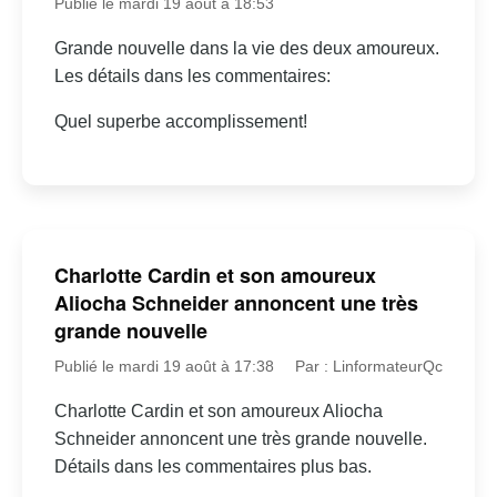
Publié le mardi 19 août à 18:53
Grande nouvelle dans la vie des deux amoureux.
Les détails dans les commentaires:
Quel superbe accomplissement!
Charlotte Cardin et son amoureux
Aliocha Schneider annoncent une très
grande nouvelle
Publié le mardi 19 août à 17:38
Par : LinformateurQc
Charlotte Cardin et son amoureux Aliocha
Schneider annoncent une très grande nouvelle.
Détails dans les commentaires plus bas.