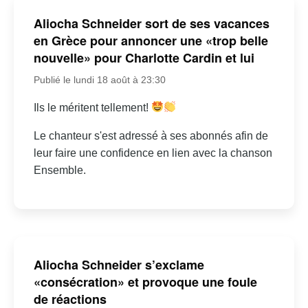
Aliocha Schneider sort de ses vacances
en Grèce pour annoncer une «trop belle
nouvelle» pour Charlotte Cardin et lui
Publié le lundi 18 août à 23:30
Ils le méritent tellement!
Le chanteur s'est adressé à ses abonnés afin de
leur faire une confidence en lien avec la chanson
Ensemble.
Aliocha Schneider s’exclame
«consécration» et provoque une foule
de réactions