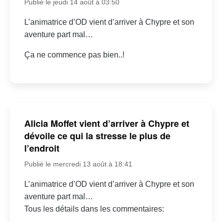
Publié le jeudi 14 août à 03:50
L’animatrice d’OD vient d’arriver à Chypre et son
aventure part mal…
Ça ne commence pas bien..!
Alicia Moffet vient d’arriver à Chypre et
dévoile ce qui la stresse le plus de
l’endroit
Publié le mercredi 13 août à 18:41
L’animatrice d’OD vient d’arriver à Chypre et son
aventure part mal…
Tous les détails dans les commentaires: