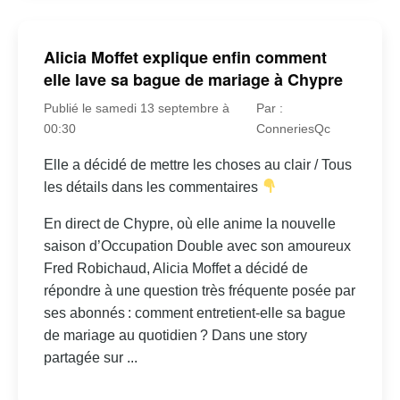
Alicia Moffet explique enfin comment
elle lave sa bague de mariage à Chypre
Publié le samedi 13 septembre à
Par :
00:30
ConneriesQc
Elle a décidé de mettre les choses au clair / Tous
les détails dans les commentaires
En direct de Chypre, où elle anime la nouvelle
saison d’Occupation Double avec son amoureux
Fred Robichaud, Alicia Moffet a décidé de
répondre à une question très fréquente posée par
ses abonnés : comment entretient-elle sa bague
de mariage au quotidien ? Dans une story
partagée sur ...