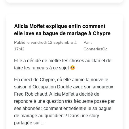
Alicia Moffet explique enfin comment
elle lave sa bague de mariage à Chypre
Publié le vendredi 12 septembre à
Par :
17:42
ConneriesQc
Elle a décidé de mettre les choses au clair et de
taire les rumeurs à ce sujet
En direct de Chypre, où elle anime la nouvelle
saison d’Occupation Double avec son amoureux
Fred Robichaud, Alicia Moffet a décidé de
répondre à une question très fréquente posée par
ses abonnés : comment entretient-elle sa bague
de mariage au quotidien ? Dans une story
partagée sur ...