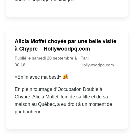
Alicia Moffet choyée par une belle visite
à Chypre – Hollywoodpq.com
Publié le samedi 20 septembre à
Par :
00:18
Hollywoodpq.com
«Enfin avec ma best!»
En plein tournage d’Occupation Double à
Chypre, Alicia Moffet, loin de sa fille et de sa
maison au Québec, a eu droit à un moment de
pur bonheur!