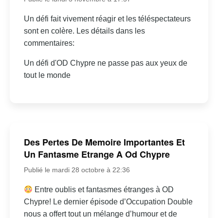
Un défi fait vivement réagir et les téléspectateurs
sont en colère. Les détails dans les
commentaires:
Un défi d'OD Chypre ne passe pas aux yeux de
tout le monde
Des Pertes De Memoire Importantes Et
Un Fantasme Etrange A Od Chypre
Publié le mardi 28 octobre à 22:36
Entre oublis et fantasmes étranges à OD
Chypre! Le dernier épisode d’Occupation Double
nous a offert tout un mélange d’humour et de