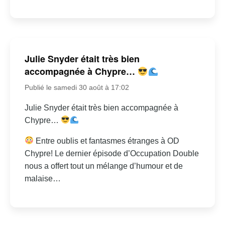
Julie Snyder était très bien
accompagnée à Chypre…
Publié le samedi 30 août à 17:02
Julie Snyder était très bien accompagnée à
Chypre…
Entre oublis et fantasmes étranges à OD
Chypre! Le dernier épisode d’Occupation Double
nous a offert tout un mélange d’humour et de
malaise…