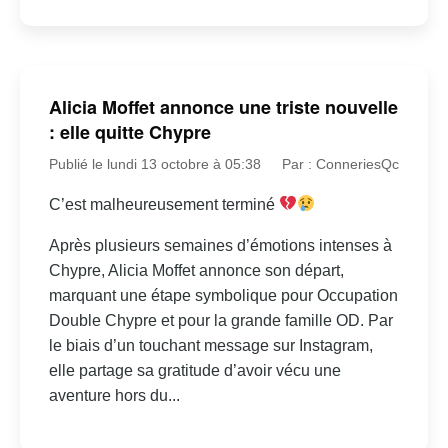
Alicia Moffet annonce une triste nouvelle
: elle quitte Chypre
Publié le lundi 13 octobre à 05:38
Par : ConneriesQc
C’est malheureusement terminé
Après plusieurs semaines d’émotions intenses à
Chypre, Alicia Moffet annonce son départ,
marquant une étape symbolique pour Occupation
Double Chypre et pour la grande famille OD. Par
le biais d’un touchant message sur Instagram,
elle partage sa gratitude d’avoir vécu une
aventure hors du...