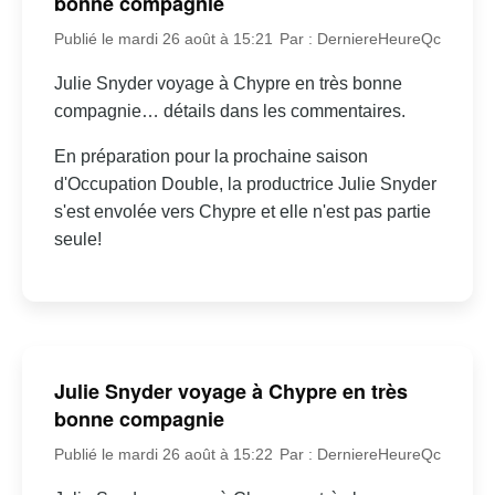
bonne compagnie
Publié le mardi 26 août à 15:21
Par : DerniereHeureQc
Julie Snyder voyage à Chypre en très bonne
compagnie… détails dans les commentaires.
En préparation pour la prochaine saison
d'Occupation Double, la productrice Julie Snyder
s'est envolée vers Chypre et elle n'est pas partie
seule!
Julie Snyder voyage à Chypre en très
bonne compagnie
Publié le mardi 26 août à 15:22
Par : DerniereHeureQc