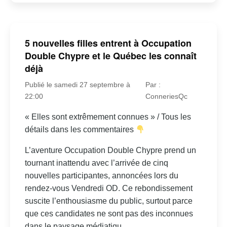
5 nouvelles filles entrent à Occupation
Double Chypre et le Québec les connaît
déjà
Publié le samedi 27 septembre à
Par :
22:00
ConneriesQc
« Elles sont extrêmement connues » / Tous les
détails dans les commentaires
L’aventure Occupation Double Chypre prend un
tournant inattendu avec l’arrivée de cinq
nouvelles participantes, annoncées lors du
rendez-vous Vendredi OD. Ce rebondissement
suscite l’enthousiasme du public, surtout parce
que ces candidates ne sont pas des inconnues
dans le paysage médiatiqu...