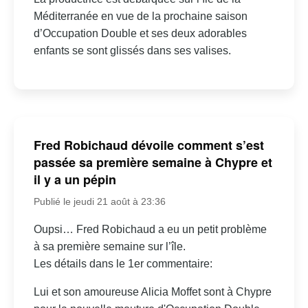
Méditerranée en vue de la prochaine saison
d’Occupation Double et ses deux adorables
enfants se sont glissés dans ses valises.
Fred Robichaud dévoile comment s’est
passée sa première semaine à Chypre et
il y a un pépin
Publié le jeudi 21 août à 23:36
Oupsi… Fred Robichaud a eu un petit problème
à sa première semaine sur l’île.
Les détails dans le 1er commentaire:
Lui et son amoureuse Alicia Moffet sont à Chypre