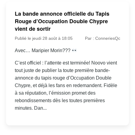
La bande annonce officielle du Tapis
Rouge d’Occupation Double Chypre
vient de sortir
Publié le jeudi 28 août à 18:05
Par : ConneriesQc
Avec… Maripier Morin???
C’est officiel : l’attente est terminée! Noovo vient
tout juste de publier la toute première bande-
annonce du tapis rouge d’Occupation Double
Chypre, et déjà les fans en redemandent. Fidèle
à sa réputation, l’émission promet des
rebondissements dès les toutes premières
minutes. Dan...