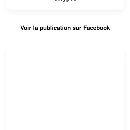
Voir la publication sur Facebook