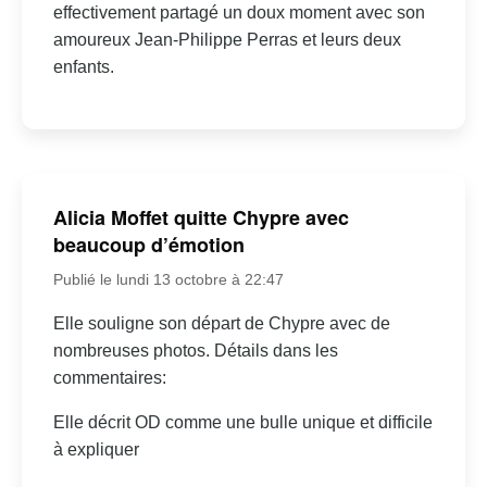
effectivement partagé un doux moment avec son
amoureux Jean-Philippe Perras et leurs deux
enfants.
Alicia Moffet quitte Chypre avec
beaucoup d’émotion
Publié le lundi 13 octobre à 22:47
Elle souligne son départ de Chypre avec de
nombreuses photos. Détails dans les
commentaires:
Elle décrit OD comme une bulle unique et difficile
à expliquer