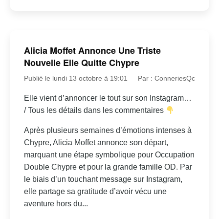
Alicia Moffet Annonce Une Triste
Nouvelle Elle Quitte Chypre
Publié le lundi 13 octobre à 19:01
Par : ConneriesQc
Elle vient d’annoncer le tout sur son Instagram…
/ Tous les détails dans les commentaires
Après plusieurs semaines d’émotions intenses à
Chypre, Alicia Moffet annonce son départ,
marquant une étape symbolique pour Occupation
Double Chypre et pour la grande famille OD. Par
le biais d’un touchant message sur Instagram,
elle partage sa gratitude d’avoir vécu une
aventure hors du...