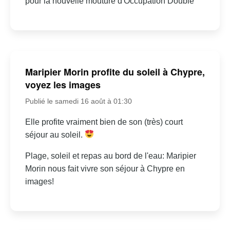
pour la nouvelle mouture d'Occupation Double
Maripier Morin profite du soleil à Chypre,
voyez les images
Publié le samedi 16 août à 01:30
Elle profite vraiment bien de son (très) court
séjour au soleil.
Plage, soleil et repas au bord de l'eau: Maripier
Morin nous fait vivre son séjour à Chypre en
images!