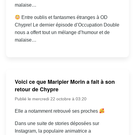
malaise…
Entre oublis et fantasmes étranges à OD
Chypre! Le dernier épisode d’Occupation Double
nous a offert tout un mélange d’humour et de
malaise…
Voici ce que Maripier Morin a fait à son
retour de Chypre
Publié le mercredi 22 octobre à 03:20
Elle a notamment retrouvé ses proches
Dans une suite de stories déposées sur
Instagram, la populaire animatrice a