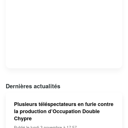
Dernières actualités
Plusieurs téléspectateurs en furie contre
la production d’Occupation Double
Chypre
Publié le lundi 3 novembre à 17:57