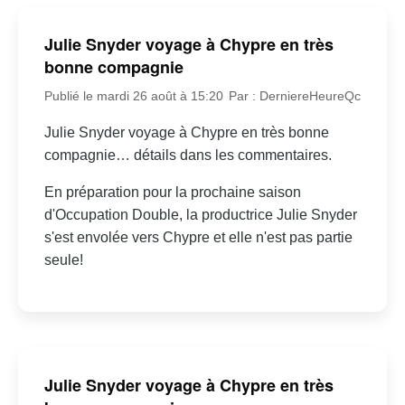
Julie Snyder voyage à Chypre en très
bonne compagnie
Publié le mardi 26 août à 15:20
Par : DerniereHeureQc
Julie Snyder voyage à Chypre en très bonne
compagnie… détails dans les commentaires.
En préparation pour la prochaine saison
d'Occupation Double, la productrice Julie Snyder
s'est envolée vers Chypre et elle n'est pas partie
seule!
Julie Snyder voyage à Chypre en très