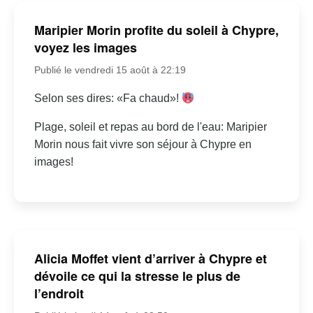
Maripier Morin profite du soleil à Chypre,
voyez les images
Publié le vendredi 15 août à 22:19
Selon ses dires: «Fa chaud»!
Plage, soleil et repas au bord de l'eau: Maripier
Morin nous fait vivre son séjour à Chypre en
images!
Alicia Moffet vient d’arriver à Chypre et
dévoile ce qui la stresse le plus de
l’endroit