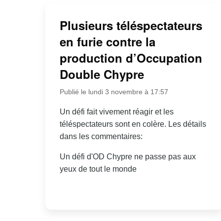
Plusieurs téléspectateurs
en furie contre la
production d’Occupation
Double Chypre
Publié le lundi 3 novembre à 17:57
Un défi fait vivement réagir et les
téléspectateurs sont en colère. Les détails
dans les commentaires:
Un défi d'OD Chypre ne passe pas aux
yeux de tout le monde