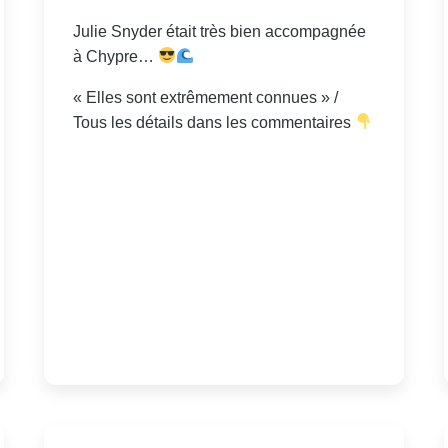
Julie Snyder était très bien accompagnée
à Chypre…
« Elles sont extrêmement connues » /
Tous les détails dans les commentaires