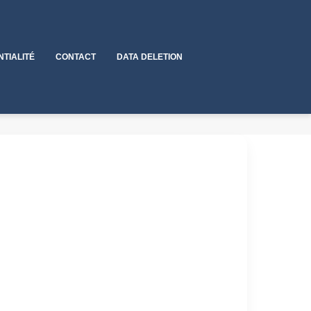
NTIALITÉ
CONTACT
DATA DELETION