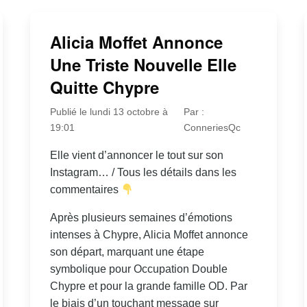
Alicia Moffet Annonce
Une Triste Nouvelle Elle
Quitte Chypre
Publié le lundi 13 octobre à
Par :
19:01
ConneriesQc
Elle vient d’annoncer le tout sur son
Instagram… / Tous les détails dans les
commentaires
Après plusieurs semaines d’émotions
intenses à Chypre, Alicia Moffet annonce
son départ, marquant une étape
symbolique pour Occupation Double
Chypre et pour la grande famille OD. Par
le biais d’un touchant message sur