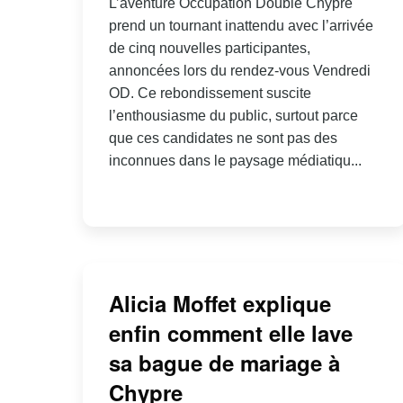
L’aventure Occupation Double Chypre
prend un tournant inattendu avec l’arrivée
de cinq nouvelles participantes,
annoncées lors du rendez-vous Vendredi
OD. Ce rebondissement suscite
l’enthousiasme du public, surtout parce
que ces candidates ne sont pas des
inconnues dans le paysage médiatiqu...
Alicia Moffet explique
enfin comment elle lave
sa bague de mariage à
Chypre