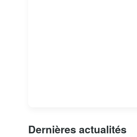
Dernières actualités