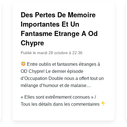
Des Pertes De Memoire
Importantes Et Un
Fantasme Etrange A Od
Chypre
Publié le mardi 28 octobre à 22:36
Entre oublis et fantasmes étranges à
OD Chypre! Le dernier épisode
d’Occupation Double nous a offert tout un
mélange d’humour et de malaise…
« Elles sont extrêmement connues » /
Tous les détails dans les commentaires