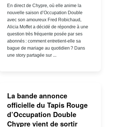
En direct de Chypre, où elle anime la
nouvelle saison d’Occupation Double
avec son amoureux Fred Robichaud,
Alicia Moffet a décidé de répondre à une
question très fréquente posée par ses
abonnés : comment entretient-elle sa
bague de mariage au quotidien ? Dans
une story partagée sur ...
La bande annonce
officielle du Tapis Rouge
d’Occupation Double
Chypre vient de sortir