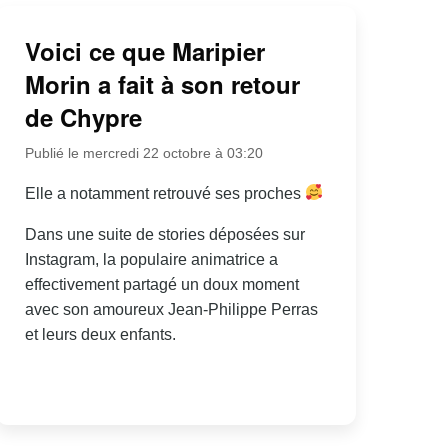
Voici ce que Maripier
Morin a fait à son retour
de Chypre
Publié le mercredi 22 octobre à 03:20
Elle a notamment retrouvé ses proches
Dans une suite de stories déposées sur
Instagram, la populaire animatrice a
effectivement partagé un doux moment
avec son amoureux Jean-Philippe Perras
et leurs deux enfants.