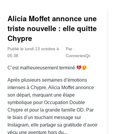
Alicia Moffet annonce une
triste nouvelle : elle quitte
Chypre
Publié le lundi 13 octobre à
Par :
05:38
ConneriesQc
C’est malheureusement terminé
Après plusieurs semaines d’émotions
intenses à Chypre, Alicia Moffet annonce
son départ, marquant une étape
symbolique pour Occupation Double
Chypre et pour la grande famille OD. Par
le biais d’un touchant message sur
Instagram, elle partage sa gratitude d’avoir
vécu une aventure hors du...