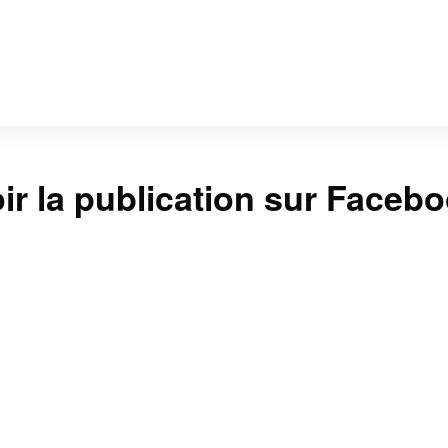
ir la publication sur Faceb