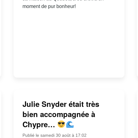
moment de pur bonheur!
Julie Snyder était très
bien accompagnée à
Chypre…
Publié le samedi 30 août à 17:02