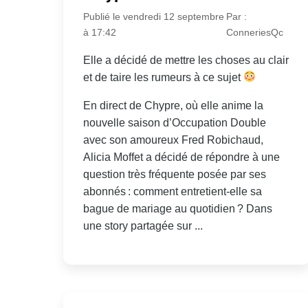
Publié le vendredi 12 septembre
Par :
à 17:42
ConneriesQc
Elle a décidé de mettre les choses au clair
et de taire les rumeurs à ce sujet
En direct de Chypre, où elle anime la
nouvelle saison d’Occupation Double
avec son amoureux Fred Robichaud,
Alicia Moffet a décidé de répondre à une
question très fréquente posée par ses
abonnés : comment entretient-elle sa
bague de mariage au quotidien ? Dans
une story partagée sur ...