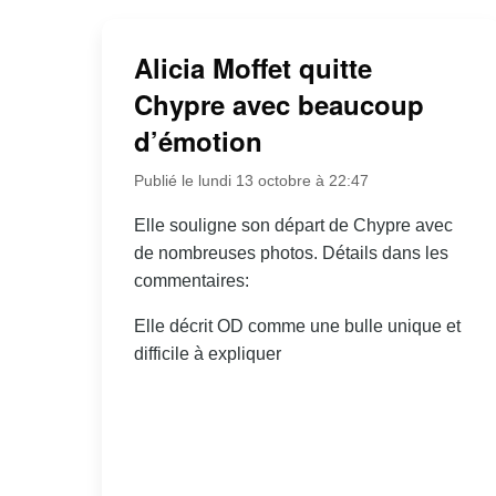
Alicia Moffet quitte
Chypre avec beaucoup
d’émotion
Publié le lundi 13 octobre à 22:47
Elle souligne son départ de Chypre avec
de nombreuses photos. Détails dans les
commentaires:
Elle décrit OD comme une bulle unique et
difficile à expliquer