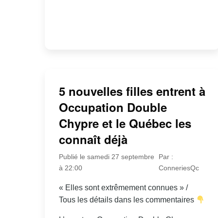
5 nouvelles filles entrent à
Occupation Double
Chypre et le Québec les
connaît déjà
Publié le samedi 27 septembre
Par :
à 22:00
ConneriesQc
« Elles sont extrêmement connues » /
Tous les détails dans les commentaires