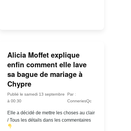
Alicia Moffet explique
enfin comment elle lave
sa bague de mariage à
Chypre
Publié le samedi 13 septembre
Par :
à 00:30
ConneriesQc
Elle a décidé de mettre les choses au clair
/ Tous les détails dans les commentaires