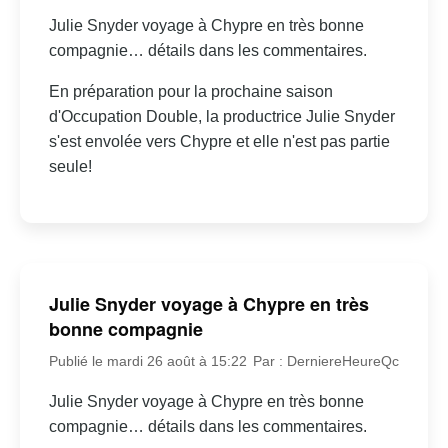
Julie Snyder voyage à Chypre en très bonne
compagnie… détails dans les commentaires.
En préparation pour la prochaine saison
d'Occupation Double, la productrice Julie Snyder
s'est envolée vers Chypre et elle n'est pas partie
seule!
Julie Snyder voyage à Chypre en très
bonne compagnie
Publié le mardi 26 août à 15:22
Par : DerniereHeureQc
Julie Snyder voyage à Chypre en très bonne
compagnie… détails dans les commentaires.