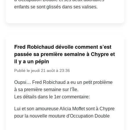
enfants se sont glissés dans ses valises.
Fred Robichaud dévoile comment s’est
passée sa première semaine à Chypre et
il y a un pépin
Publié le jeudi 21 août à 23:36
Oupsi… Fred Robichaud a eu un petit problème
à sa première semaine sur l’île.
Les détails dans le 1er commentaire:
Lui et son amoureuse Alicia Moffet sont à Chypre
pour la nouvelle mouture d'Occupation Double