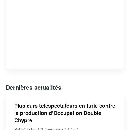
Dernières actualités
Plusieurs téléspectateurs en furie contre
la production d’Occupation Double
Chypre
Publié le lundi 3 novembre à 17:57