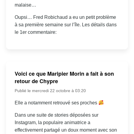
malaise…
Oupsi… Fred Robichaud a eu un petit problème
à sa première semaine sur l’île. Les détails dans
le 1er commentaire:
Voici ce que Maripier Morin a fait à son
retour de Chypre
Publié le mercredi 22 octobre à 03:20
Elle a notamment retrouvé ses proches
Dans une suite de stories déposées sur
Instagram, la populaire animatrice a
effectivement partagé un doux moment avec son