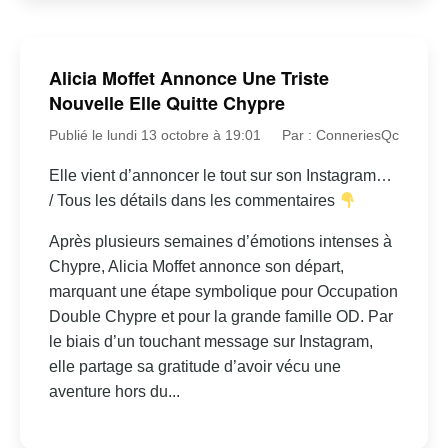
Alicia Moffet Annonce Une Triste
Nouvelle Elle Quitte Chypre
Publié le lundi 13 octobre à 19:01
Par : ConneriesQc
Elle vient d’annoncer le tout sur son Instagram…
/ Tous les détails dans les commentaires
Après plusieurs semaines d’émotions intenses à
Chypre, Alicia Moffet annonce son départ,
marquant une étape symbolique pour Occupation
Double Chypre et pour la grande famille OD. Par
le biais d’un touchant message sur Instagram,
elle partage sa gratitude d’avoir vécu une
aventure hors du...