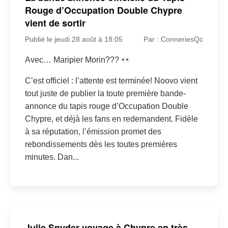
Rouge d’Occupation Double Chypre
vient de sortir
Publié le jeudi 28 août à 18:05
Par : ConneriesQc
Avec… Maripier Morin???
C’est officiel : l’attente est terminée! Noovo vient
tout juste de publier la toute première bande-
annonce du tapis rouge d’Occupation Double
Chypre, et déjà les fans en redemandent. Fidèle
à sa réputation, l’émission promet des
rebondissements dès les toutes premières
minutes. Dan...
Julie Snyder voyage à Chypre en très