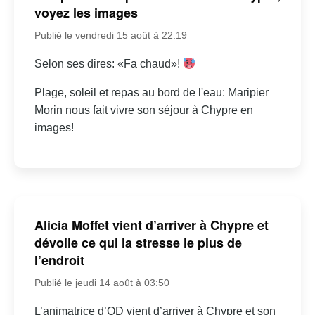
voyez les images
Publié le vendredi 15 août à 22:19
Selon ses dires: «Fa chaud»!
Plage, soleil et repas au bord de l'eau: Maripier
Morin nous fait vivre son séjour à Chypre en
images!
Alicia Moffet vient d’arriver à Chypre et
dévoile ce qui la stresse le plus de
l’endroit
Publié le jeudi 14 août à 03:50
L’animatrice d’OD vient d’arriver à Chypre et son