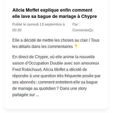
Alicia Moffet explique enfin comment
elle lave sa bague de mariage à Chypre
Publié le samedi 13 septembre à
Par :
00:30
ConneriesQc
Elle a décidé de mettre les choses au clair / Tous
les détails dans les commentaires
En direct de Chypre, où elle anime la nouvelle
saison d’Occupation Double avec son amoureux
Fred Robichaud, Alicia Moffet a décidé de
répondre à une question très fréquente posée par
ses abonnés : comment entretient-elle sa bague
de mariage au quotidien ? Dans une story
partagée sur ...