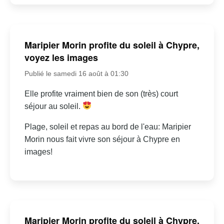
Maripier Morin profite du soleil à Chypre,
voyez les images
Publié le samedi 16 août à 01:30
Elle profite vraiment bien de son (très) court
séjour au soleil.
Plage, soleil et repas au bord de l'eau: Maripier
Morin nous fait vivre son séjour à Chypre en
images!
Maripier Morin profite du soleil à Chypre,