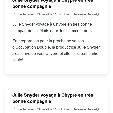
bonne compagnie
Publié le mardi 26 août à 15:20
Par : DerniereHeureQc
Julie Snyder voyage à Chypre en très bonne
compagnie… détails dans les commentaires.
En préparation pour la prochaine saison
d'Occupation Double, la productrice Julie Snyder
s'est envolée vers Chypre et elle n'est pas partie
seule!
Julie Snyder voyage à Chypre en très
bonne compagnie
Publié le mardi 26 août à 15:21
Par : DerniereHeureQc