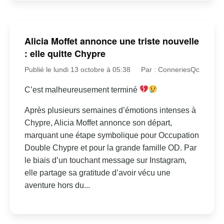
Alicia Moffet annonce une triste nouvelle
: elle quitte Chypre
Publié le lundi 13 octobre à 05:38
Par : ConneriesQc
C’est malheureusement terminé
Après plusieurs semaines d’émotions intenses à
Chypre, Alicia Moffet annonce son départ,
marquant une étape symbolique pour Occupation
Double Chypre et pour la grande famille OD. Par
le biais d’un touchant message sur Instagram,
elle partage sa gratitude d’avoir vécu une
aventure hors du...