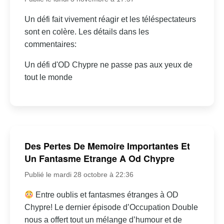
Un défi fait vivement réagir et les téléspectateurs
sont en colère. Les détails dans les
commentaires:
Un défi d'OD Chypre ne passe pas aux yeux de
tout le monde
Des Pertes De Memoire Importantes Et
Un Fantasme Etrange A Od Chypre
Publié le mardi 28 octobre à 22:36
Entre oublis et fantasmes étranges à OD
Chypre! Le dernier épisode d’Occupation Double
nous a offert tout un mélange d’humour et de