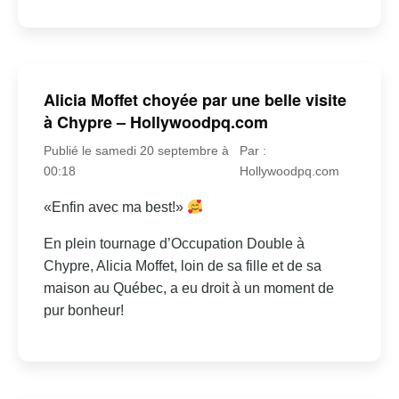
Alicia Moffet choyée par une belle visite
à Chypre – Hollywoodpq.com
Publié le samedi 20 septembre à
Par :
00:18
Hollywoodpq.com
«Enfin avec ma best!»
En plein tournage d’Occupation Double à
Chypre, Alicia Moffet, loin de sa fille et de sa
maison au Québec, a eu droit à un moment de
pur bonheur!