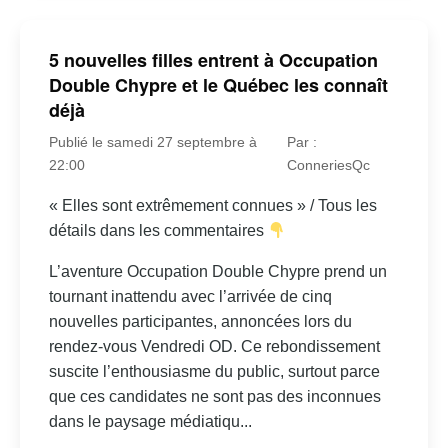
5 nouvelles filles entrent à Occupation
Double Chypre et le Québec les connaît
déjà
Publié le samedi 27 septembre à
Par :
22:00
ConneriesQc
« Elles sont extrêmement connues » / Tous les
détails dans les commentaires
L’aventure Occupation Double Chypre prend un
tournant inattendu avec l’arrivée de cinq
nouvelles participantes, annoncées lors du
rendez-vous Vendredi OD. Ce rebondissement
suscite l’enthousiasme du public, surtout parce
que ces candidates ne sont pas des inconnues
dans le paysage médiatiqu...