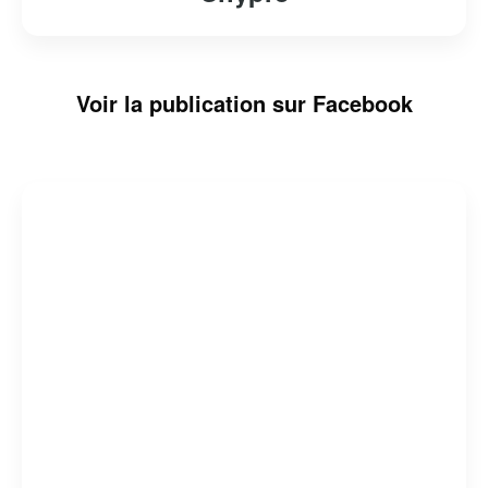
Voir la publication sur Facebook