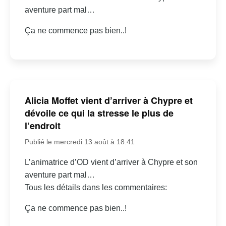
aventure part mal…
Ça ne commence pas bien..!
Alicia Moffet vient d’arriver à Chypre et
dévoile ce qui la stresse le plus de
l’endroit
Publié le mercredi 13 août à 18:41
L’animatrice d’OD vient d’arriver à Chypre et son
aventure part mal…
Tous les détails dans les commentaires:
Ça ne commence pas bien..!