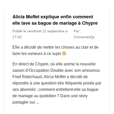
Alicia Moffet explique enfin comment
elle lave sa bague de mariage à Chypre
Publié le vendredi 12 septembre à
Par :
17:42
ConneriesQc
Elle a décidé de mettre les choses au clair et de
taire les rumeurs à ce sujet
En direct de Chypre, où elle anime la nouvelle
saison d’Occupation Double avec son amoureux
Fred Robichaud, Alicia Moffet a décidé de
répondre à une question très fréquente posée par
ses abonnés : comment entretient-elle sa bague
de mariage au quotidien ? Dans une story
partagée sur ...