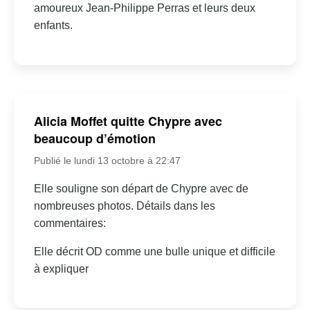
amoureux Jean-Philippe Perras et leurs deux
enfants.
Alicia Moffet quitte Chypre avec
beaucoup d’émotion
Publié le lundi 13 octobre à 22:47
Elle souligne son départ de Chypre avec de
nombreuses photos. Détails dans les
commentaires:
Elle décrit OD comme une bulle unique et difficile
à expliquer