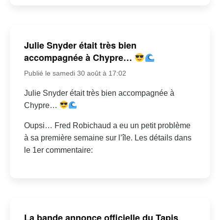
Julie Snyder était très bien
accompagnée à Chypre…
Publié le samedi 30 août à 17:02
Julie Snyder était très bien accompagnée à
Chypre…
Oupsi… Fred Robichaud a eu un petit problème
à sa première semaine sur l’île. Les détails dans
le 1er commentaire:
La bande annonce officielle du Tapis