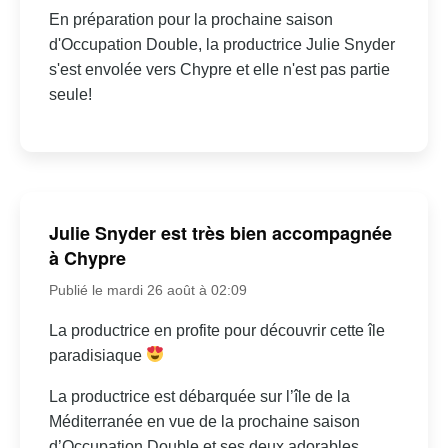
En préparation pour la prochaine saison
d'Occupation Double, la productrice Julie Snyder
s'est envolée vers Chypre et elle n'est pas partie
seule!
Julie Snyder est très bien accompagnée
à Chypre
Publié le mardi 26 août à 02:09
La productrice en profite pour découvrir cette île
paradisiaque
La productrice est débarquée sur l’île de la
Méditerranée en vue de la prochaine saison
d’Occupation Double et ses deux adorables