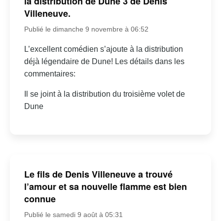
la distribution de Dune 3 de Denis
Villeneuve.
Publié le dimanche 9 novembre à 06:52
L’excellent comédien s’ajoute à la distribution
déjà légendaire de Dune! Les détails dans les
commentaires:
Il se joint à la distribution du troisième volet de
Dune
Le fils de Denis Villeneuve a trouvé
l’amour et sa nouvelle flamme est bien
connue
Publié le samedi 9 août à 05:31