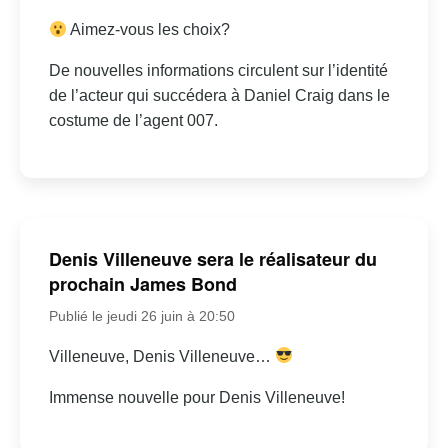
Aimez-vous les choix?
De nouvelles informations circulent sur l’identité
de l’acteur qui succédera à Daniel Craig dans le
costume de l’agent 007.
Denis Villeneuve sera le réalisateur du
prochain James Bond
Publié le jeudi 26 juin à 20:50
Villeneuve, Denis Villeneuve…
Immense nouvelle pour Denis Villeneuve!