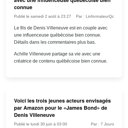
connue
Publié le samedi 2 août à 23:27
Par : LinformateurQc
Le fils de Denis Villeneuve est en couple avec
une influenceuse québécoise bien connue.
Détails dans les commentaires plus bas.
Achille Villeneuve partage sa vie avec une
créatrice de contenu québécoise bien connue.
Voici les trois jeunes acteurs envisagés
par Amazon pour le «James Bond» de
Denis Villeneuve
Publié le lundi 30 juin à 03:00
Par : 7 Jours