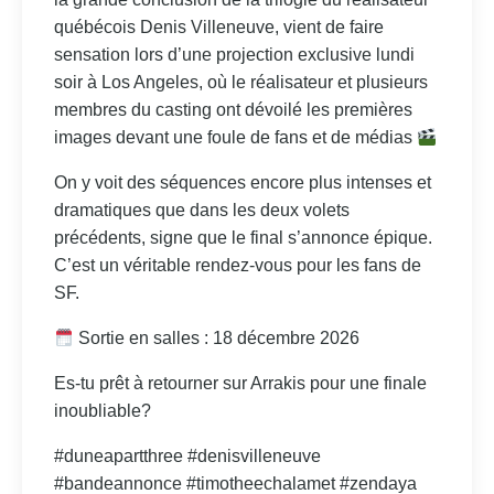
québécois Denis Villeneuve, vient de faire
sensation lors d’une projection exclusive lundi
soir à Los Angeles, où le réalisateur et plusieurs
membres du casting ont dévoilé les premières
images devant une foule de fans et de médias
On y voit des séquences encore plus intenses et
dramatiques que dans les deux volets
précédents, signe que le final s’annonce épique.
C’est un véritable rendez‑vous pour les fans de
SF.
Sortie en salles : 18 décembre 2026
Es-tu prêt à retourner sur Arrakis pour une finale
inoubliable?
#duneapartthree #denisvilleneuve
#bandeannonce #timotheechalamet #zendaya