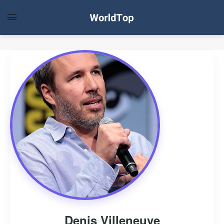
Denis Villeneuve