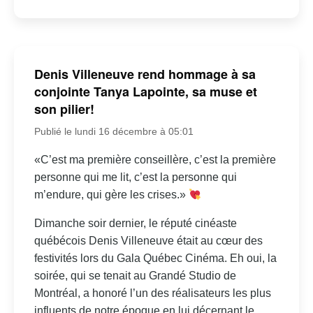
Denis Villeneuve rend hommage à sa
conjointe Tanya Lapointe, sa muse et
son pilier!
Publié le lundi 16 décembre à 05:01
«C’est ma première conseillère, c’est la première
personne qui me lit, c’est la personne qui
m’endure, qui gère les crises.»
Dimanche soir dernier, le réputé cinéaste
québécois Denis Villeneuve était au cœur des
festivités lors du Gala Québec Cinéma. Eh oui, la
soirée, qui se tenait au Grandé Studio de
Montréal, a honoré l’un des réalisateurs les plus
influents de notre époque en lui décernant le