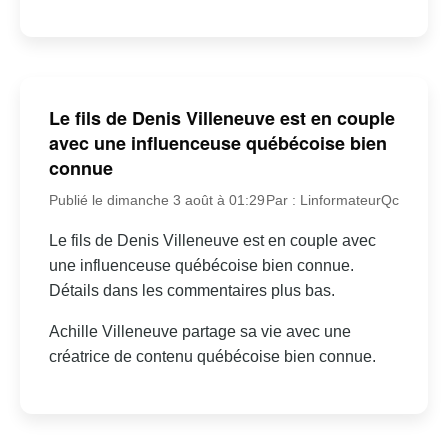
Le fils de Denis Villeneuve est en couple
avec une influenceuse québécoise bien
connue
Publié le dimanche 3 août à 01:29
Par : LinformateurQc
Le fils de Denis Villeneuve est en couple avec
une influenceuse québécoise bien connue.
Détails dans les commentaires plus bas.
Achille Villeneuve partage sa vie avec une
créatrice de contenu québécoise bien connue.