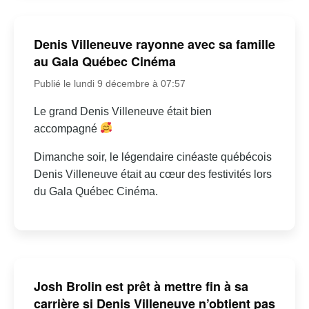
Denis Villeneuve rayonne avec sa famille
au Gala Québec Cinéma
Publié le lundi 9 décembre à 07:57
Le grand Denis Villeneuve était bien
accompagné
Dimanche soir, le légendaire cinéaste québécois
Denis Villeneuve était au cœur des festivités lors
du Gala Québec Cinéma.
Josh Brolin est prêt à mettre fin à sa
carrière si Denis Villeneuve n’obtient pas