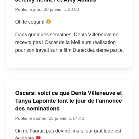
Publié le jeudi 30 janvier à 23:00
Oh le coquin!
Dans quelques semaines, Denis Villeneuve ne
recevra pas l’Oscar de la Meilleure réalisation
pour son travail sur le film Dune: deuxième partie.
Oscars: voici ce que Denis Villeneuve et
Tanya Lapointe font le jour de l’annonce
des nominations
Publié le samedi 25 janvier à 04:42
On ne l’aurait pas deviné, mais leur gratitude est
évidente