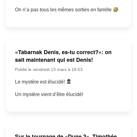
On n’a pas tous les mêmes sorties en famille
«Tabarnak Denis, es-tu correct?»: on
sait maintenant qui est Denis!
Publié le vendredi 13 mars à 18:53
Le mystère est élucidé!
Un mystère vient d’être élucidé!
Sur le tournage de «Dune 3», Timothée