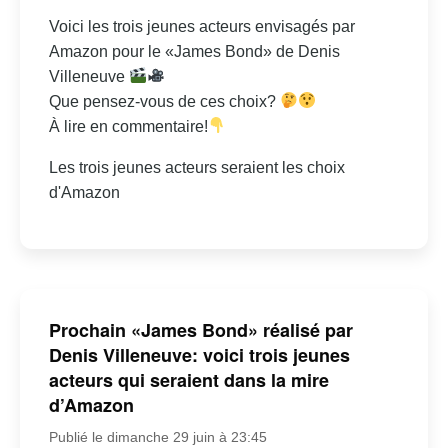
Voici les trois jeunes acteurs envisagés par
Amazon pour le «James Bond» de Denis
Villeneuve
Que pensez-vous de ces choix?
À lire en commentaire!
Les trois jeunes acteurs seraient les choix
d'Amazon
Prochain «James Bond» réalisé par
Denis Villeneuve: voici trois jeunes
acteurs qui seraient dans la mire
d’Amazon
Publié le dimanche 29 juin à 23:45