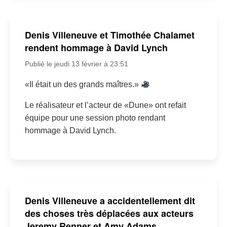
Denis Villeneuve et Timothée Chalamet
rendent hommage à David Lynch
Publié le jeudi 13 février à 23:51
«Il était un des grands maîtres.»
Le réalisateur et l’acteur de «Dune» ont refait
équipe pour une session photo rendant
hommage à David Lynch.
Denis Villeneuve a accidentellement dit
des choses très déplacées aux acteurs
Jeremy Renner et Amy Adams