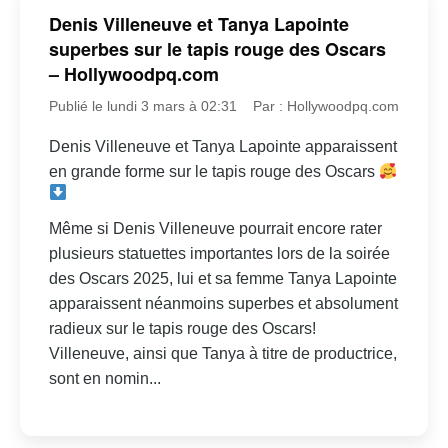
Denis Villeneuve et Tanya Lapointe
superbes sur le tapis rouge des Oscars
– Hollywoodpq.com
Publié le lundi 3 mars à 02:31
Par : Hollywoodpq.com
Denis Villeneuve et Tanya Lapointe apparaissent
en grande forme sur le tapis rouge des Oscars
Même si Denis Villeneuve pourrait encore rater
plusieurs statuettes importantes lors de la soirée
des Oscars 2025, lui et sa femme Tanya Lapointe
apparaissent néanmoins superbes et absolument
radieux sur le tapis rouge des Oscars!
Villeneuve, ainsi que Tanya à titre de productrice,
sont en nomin...