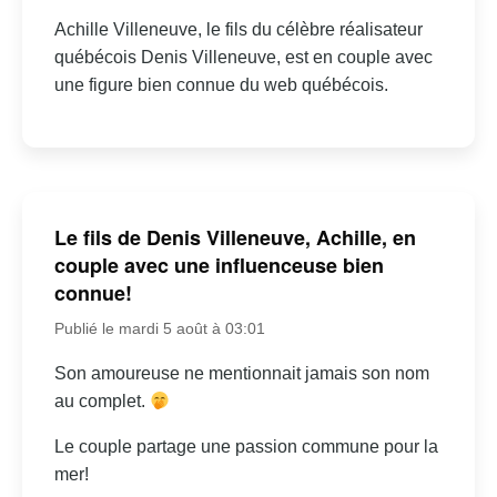
Achille Villeneuve, le fils du célèbre réalisateur
québécois Denis Villeneuve, est en couple avec
une figure bien connue du web québécois.
Le fils de Denis Villeneuve, Achille, en
couple avec une influenceuse bien
connue!
Publié le mardi 5 août à 03:01
Son amoureuse ne mentionnait jamais son nom
au complet.
Le couple partage une passion commune pour la
mer!