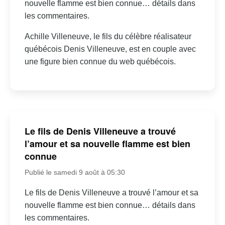
nouvelle flamme est bien connue… détails dans
les commentaires.
Achille Villeneuve, le fils du célèbre réalisateur
québécois Denis Villeneuve, est en couple avec
une figure bien connue du web québécois.
Le fils de Denis Villeneuve a trouvé
l’amour et sa nouvelle flamme est bien
connue
Publié le samedi 9 août à 05:30
Le fils de Denis Villeneuve a trouvé l’amour et sa
nouvelle flamme est bien connue… détails dans
les commentaires.