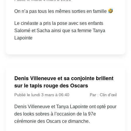
On n’a pas tous les mêmes sorties en famille
Le cinéaste a pris la pose avec ses enfants
Salomé et Sacha ainsi que sa femme Tanya
Lapointe
Denis Villeneuve et sa conjointe brillent
sur le tapis rouge des Oscars
Publié le lundi 3 mars à 06:40
Par : Clin d'œil
Denis Villeneuve et Tanya Lapointe ont opté pour
des looks sobres à l’occasion de la 97e
cérémonie des Oscars ce dimanche.