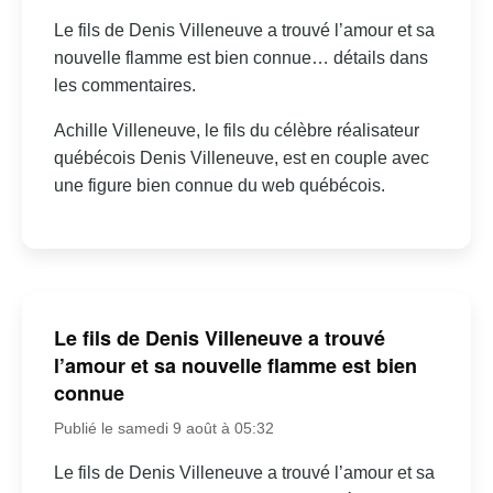
Le fils de Denis Villeneuve a trouvé l’amour et sa
nouvelle flamme est bien connue… détails dans
les commentaires.
Achille Villeneuve, le fils du célèbre réalisateur
québécois Denis Villeneuve, est en couple avec
une figure bien connue du web québécois.
Le fils de Denis Villeneuve a trouvé
l’amour et sa nouvelle flamme est bien
connue
Publié le samedi 9 août à 05:32
Le fils de Denis Villeneuve a trouvé l’amour et sa