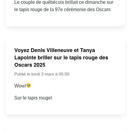
Le couple de québécois brillait ce dimanche sur
le tapis rouge de la 97e cérémonie des Oscars
Voyez Denis Villeneuve et Tanya
Lapointe briller sur le tapis rouge des
Oscars 2025
Publié le lundi 3 mars à 05:00
Wow!
Sur le tapis rouge!