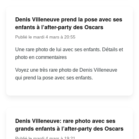
Denis Villeneuve prend la pose avec ses
enfants à l’after-party des Oscars
Publié le mardi 4 mars à 20:55
Une rare photo de lui avec ses enfants. Détails et
photo en commentaires
Voyez une très rare photo de Denis Villeneuve
qui prend la pose avec ses enfants.
Denis Villeneuve: rare photo avec ses
grands enfants à l’after-party des Oscars
Publié le mardi 4 mars à 19:21