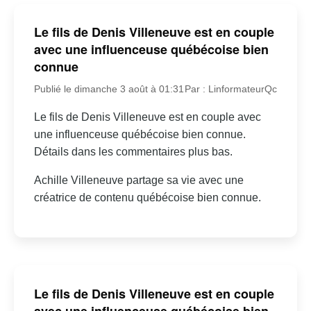
Le fils de Denis Villeneuve est en couple
avec une influenceuse québécoise bien
connue
Publié le dimanche 3 août à 01:31
Par : LinformateurQc
Le fils de Denis Villeneuve est en couple avec
une influenceuse québécoise bien connue.
Détails dans les commentaires plus bas.
Achille Villeneuve partage sa vie avec une
créatrice de contenu québécoise bien connue.
Le fils de Denis Villeneuve est en couple
avec une influenceuse québécoise bien