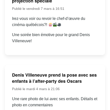
projection spéciale
Publié le vendredi 7 mars à 16:51
Irez-vous voir ou revoir le chef-d’œuvre du
cinéma québécois?!
Une soirée bien émotive pour le grand Denis
Villeneuve!
Denis Villeneuve prend la pose avec ses
enfants à l’after-party des Oscars
Publié le mardi 4 mars à 21:06
Une rare photo de lui avec ses enfants. Détails et
photo en commentaires