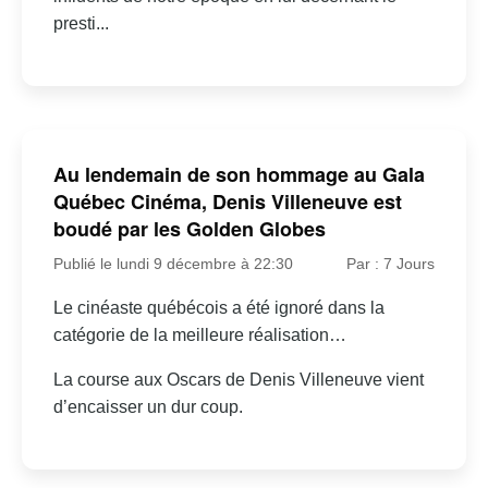
presti...
Au lendemain de son hommage au Gala
Québec Cinéma, Denis Villeneuve est
boudé par les Golden Globes
Publié le lundi 9 décembre à 22:30
Par : 7 Jours
Le cinéaste québécois a été ignoré dans la
catégorie de la meilleure réalisation…
La course aux Oscars de Denis Villeneuve vient
d’encaisser un dur coup.