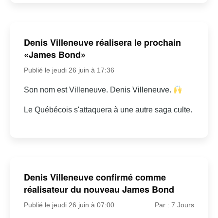
Denis Villeneuve réalisera le prochain
«James Bond»
Publié le jeudi 26 juin à 17:36
Son nom est Villeneuve. Denis Villeneuve.
Le Québécois s'attaquera à une autre saga culte.
Denis Villeneuve confirmé comme
réalisateur du nouveau James Bond
Publié le jeudi 26 juin à 07:00
Par : 7 Jours