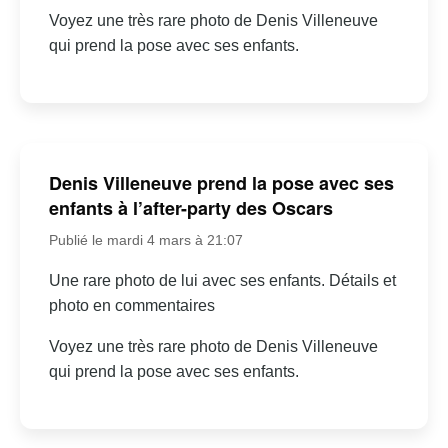
Voyez une très rare photo de Denis Villeneuve
qui prend la pose avec ses enfants.
Denis Villeneuve prend la pose avec ses
enfants à l’after-party des Oscars
Publié le mardi 4 mars à 21:07
Une rare photo de lui avec ses enfants. Détails et
photo en commentaires
Voyez une très rare photo de Denis Villeneuve
qui prend la pose avec ses enfants.