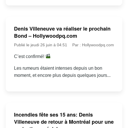
Denis Villeneuve va réaliser le prochain
Bond – Hollywoodpq.com
Publié le jeudi 26 juin à 04:51
Par : Hollywoodpq.com
C’est confirmé!
Les rumeurs étaient intenses depuis un bon
moment, et encore plus depuis quelques jours...
Incendies fête ses 15 ans: Denis
Villeneuve de retour à Montréal pour une