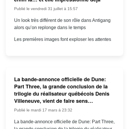
Publié le vendredi 31 juillet à 15:57
Un look très différent de son rôle dans Antigang
alors qu’on replonge dans le temps
Les premières images font exploser les attentes
La bande-annonce officielle de Dune:
Part Three, la grande conclusion de la
trilogie du réalisateur québécois Denis
Villeneuve, vient de faire sens…
Publié le mardi 17 mars à 23:32
La bande-annonce officielle de Dune: Part Three,
la grande conclusion de la trilogie du réalisateur