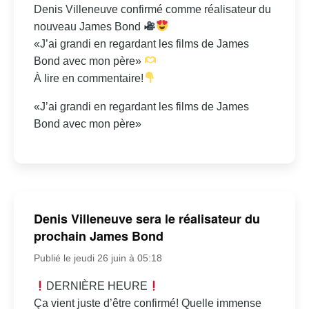
Denis Villeneuve confirmé comme réalisateur du
nouveau James Bond
«J’ai grandi en regardant les films de James
Bond avec mon père»
À lire en commentaire!
«J’ai grandi en regardant les films de James
Bond avec mon père»
Denis Villeneuve sera le réalisateur du
prochain James Bond
Publié le jeudi 26 juin à 05:18
DERNIÈRE HEURE
Ça vient juste d’être confirmé! Quelle immense