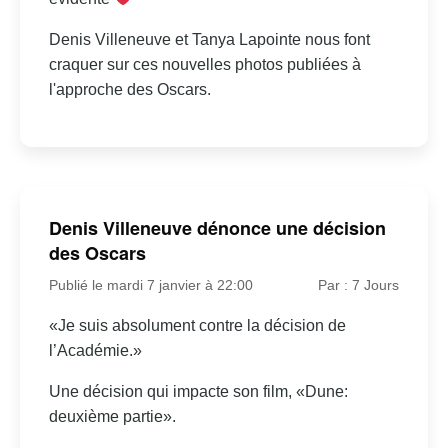
Denis Villeneuve et Tanya Lapointe nous font
craquer sur ces nouvelles photos publiées à
l'approche des Oscars.
Denis Villeneuve dénonce une décision
des Oscars
Publié le mardi 7 janvier à 22:00
Par : 7 Jours
«Je suis absolument contre la décision de
l’Académie.»
Une décision qui impacte son film, «Dune:
deuxième partie».