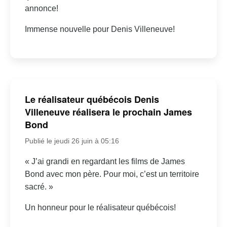
annonce!
Immense nouvelle pour Denis Villeneuve!
Le réalisateur québécois Denis
Villeneuve réalisera le prochain James
Bond
Publié le jeudi 26 juin à 05:16
« J’ai grandi en regardant les films de James
Bond avec mon père. Pour moi, c’est un territoire
sacré. »
Un honneur pour le réalisateur québécois!