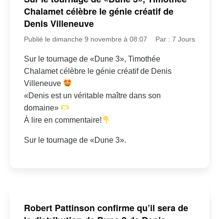
Chalamet célèbre le génie créatif de
Denis Villeneuve
Publié le dimanche 9 novembre à 08:07
Par : 7 Jours
Sur le tournage de «Dune 3», Timothée
Chalamet célèbre le génie créatif de Denis
Villeneuve
«Denis est un véritable maître dans son
domaine»
À lire en commentaire!
Sur le tournage de «Dune 3».
Robert Pattinson confirme qu’il sera de