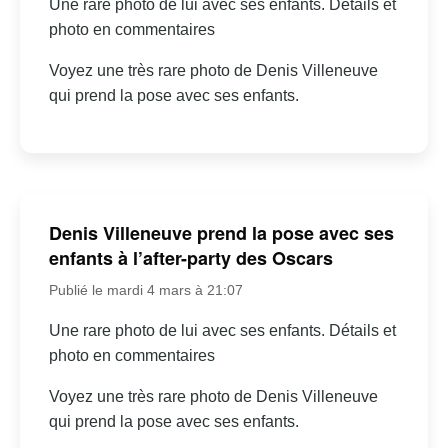
Une rare photo de lui avec ses enfants. Détails et
photo en commentaires
Voyez une très rare photo de Denis Villeneuve
qui prend la pose avec ses enfants.
Denis Villeneuve prend la pose avec ses
enfants à l’after-party des Oscars
Publié le mardi 4 mars à 21:07
Une rare photo de lui avec ses enfants. Détails et
photo en commentaires
Voyez une très rare photo de Denis Villeneuve
qui prend la pose avec ses enfants.