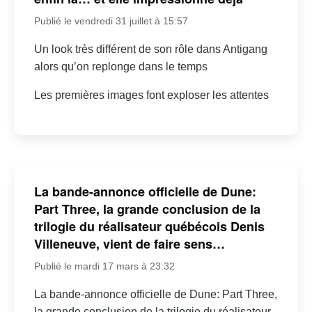
Publié le vendredi 31 juillet à 15:57
Un look très différent de son rôle dans Antigang
alors qu’on replonge dans le temps
Les premières images font exploser les attentes
La bande-annonce officielle de Dune:
Part Three, la grande conclusion de la
trilogie du réalisateur québécois Denis
Villeneuve, vient de faire sens…
Publié le mardi 17 mars à 23:32
La bande-annonce officielle de Dune: Part Three,
la grande conclusion de la trilogie du réalisateur