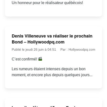
Un honneur pour le réalisateur québécois!
Denis Villeneuve va réaliser le prochain
Bond – Hollywoodpq.com
Publié le jeudi 26 juin à 04:51
Par : Hollywoodpq.com
C’est confirmé!
Les rumeurs étaient intenses depuis un bon
moment, et encore plus depuis quelques jours...