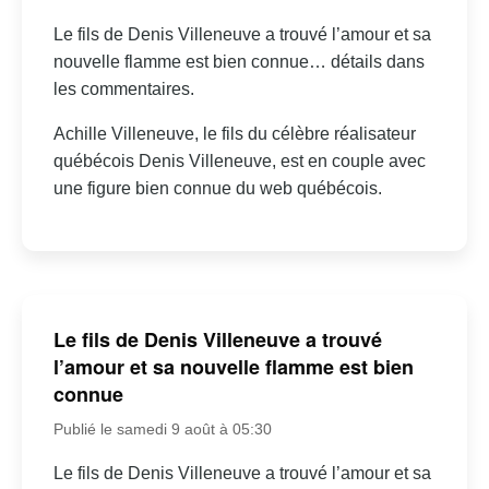
Le fils de Denis Villeneuve a trouvé l’amour et sa
nouvelle flamme est bien connue… détails dans
les commentaires.
Achille Villeneuve, le fils du célèbre réalisateur
québécois Denis Villeneuve, est en couple avec
une figure bien connue du web québécois.
Le fils de Denis Villeneuve a trouvé
l’amour et sa nouvelle flamme est bien
connue
Publié le samedi 9 août à 05:30
Le fils de Denis Villeneuve a trouvé l’amour et sa