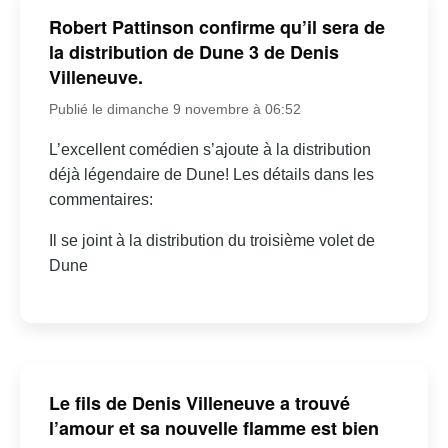
Robert Pattinson confirme qu’il sera de
la distribution de Dune 3 de Denis
Villeneuve.
Publié le dimanche 9 novembre à 06:52
L’excellent comédien s’ajoute à la distribution
déjà légendaire de Dune! Les détails dans les
commentaires:
Il se joint à la distribution du troisième volet de
Dune
Le fils de Denis Villeneuve a trouvé
l’amour et sa nouvelle flamme est bien