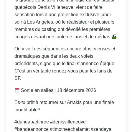
québécois Denis Villeneuve, vient de faire
sensation lors d’une projection exclusive lundi
soir à Los Angeles, où le réalisateur et plusieurs
membres du casting ont dévoilé les premières
images devant une foule de fans et de médias
On y voit des séquences encore plus intenses et
dramatiques que dans les deux volets
précédents, signe que le final s’annonce épique.
C’est un véritable rendez‑vous pour les fans de
SF.
Sortie en salles : 18 décembre 2026
Es-tu prêt à retourner sur Arrakis pour une finale
inoubliable?
#duneapartthree #denisvilleneuve
#bandeannonce #timotheechalamet #zendaya