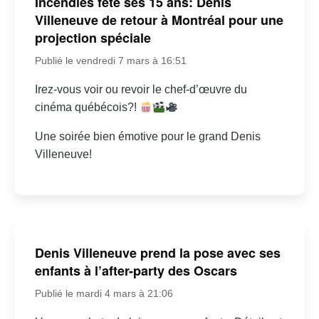
Incendies fête ses 15 ans: Denis
Villeneuve de retour à Montréal pour une
projection spéciale
Publié le vendredi 7 mars à 16:51
Irez-vous voir ou revoir le chef-d’œuvre du
cinéma québécois?!
Une soirée bien émotive pour le grand Denis
Villeneuve!
Denis Villeneuve prend la pose avec ses
enfants à l’after-party des Oscars
Publié le mardi 4 mars à 21:06