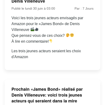
Denis Villeneuve
Publié le lundi 30 juin à 03:00
Par : 7 Jours
Voici les trois jeunes acteurs envisagés par
Amazon pour le «James Bond» de Denis
Villeneuve
Que pensez-vous de ces choix?
À lire en commentaire!
Les trois jeunes acteurs seraient les choix
d'Amazon
Prochain «James Bond» réalisé par
Denis Villeneuve: voici trois jeunes
acteurs qui seraient dans la mire