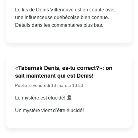
Le fils de Denis Villeneuve est en couple avec
une influenceuse québécoise bien connue.
Détails dans les commentaires plus bas.
«Tabarnak Denis, es-tu correct?»: on
sait maintenant qui est Denis!
Publié le vendredi 13 mars à 18:53
Le mystère est élucidé!
Un mystère vient d’être élucidé!