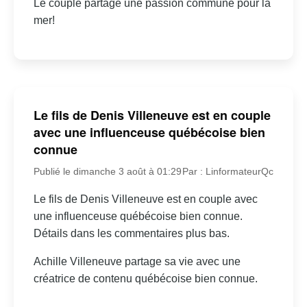
Le couple partage une passion commune pour la
mer!
Le fils de Denis Villeneuve est en couple
avec une influenceuse québécoise bien
connue
Publié le dimanche 3 août à 01:29
Par : LinformateurQc
Le fils de Denis Villeneuve est en couple avec
une influenceuse québécoise bien connue.
Détails dans les commentaires plus bas.
Achille Villeneuve partage sa vie avec une
créatrice de contenu québécoise bien connue.