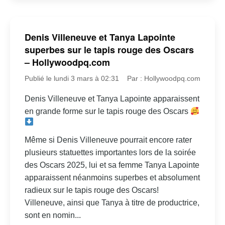
Denis Villeneuve et Tanya Lapointe
superbes sur le tapis rouge des Oscars
– Hollywoodpq.com
Publié le lundi 3 mars à 02:31
Par : Hollywoodpq.com
Denis Villeneuve et Tanya Lapointe apparaissent
en grande forme sur le tapis rouge des Oscars
Même si Denis Villeneuve pourrait encore rater
plusieurs statuettes importantes lors de la soirée
des Oscars 2025, lui et sa femme Tanya Lapointe
apparaissent néanmoins superbes et absolument
radieux sur le tapis rouge des Oscars!
Villeneuve, ainsi que Tanya à titre de productrice,
sont en nomin...