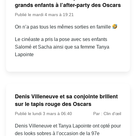
grands enfants à l’after-party des Oscars
Publié le mardi 4 mars à 19:21
On n’a pas tous les mêmes sorties en famille
Le cinéaste a pris la pose avec ses enfants
Salomé et Sacha ainsi que sa femme Tanya
Lapointe
Denis Villeneuve et sa conjointe brillent
sur le tapis rouge des Oscars
Publié le lundi 3 mars à 06:40
Par : Clin d'œil
Denis Villeneuve et Tanya Lapointe ont opté pour
des looks sobres à l’occasion de la 97e