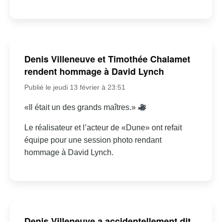
Denis Villeneuve et Timothée Chalamet
rendent hommage à David Lynch
Publié le jeudi 13 février à 23:51
«Il était un des grands maîtres.»
Le réalisateur et l’acteur de «Dune» ont refait
équipe pour une session photo rendant
hommage à David Lynch.
Denis Villeneuve a accidentellement dit