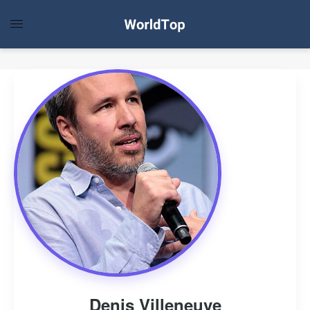
Denis Villeneuve