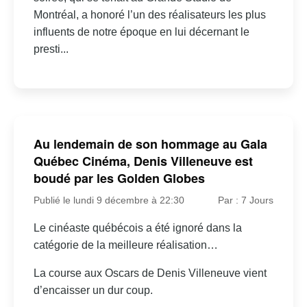
Montréal, a honoré l’un des réalisateurs les plus
influents de notre époque en lui décernant le
presti...
Au lendemain de son hommage au Gala
Québec Cinéma, Denis Villeneuve est
boudé par les Golden Globes
Publié le lundi 9 décembre à 22:30
Par : 7 Jours
Le cinéaste québécois a été ignoré dans la
catégorie de la meilleure réalisation…
La course aux Oscars de Denis Villeneuve vient
d’encaisser un dur coup.