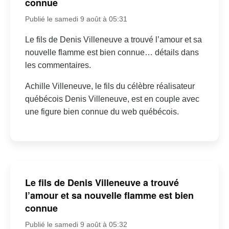
connue
Publié le samedi 9 août à 05:31
Le fils de Denis Villeneuve a trouvé l’amour et sa
nouvelle flamme est bien connue… détails dans
les commentaires.
Achille Villeneuve, le fils du célèbre réalisateur
québécois Denis Villeneuve, est en couple avec
une figure bien connue du web québécois.
Le fils de Denis Villeneuve a trouvé
l’amour et sa nouvelle flamme est bien
connue
Publié le samedi 9 août à 05:32