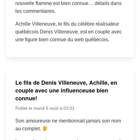
nouvelle flamme est bien connue… détails dans
les commentaires.
Achille Villeneuve, le fils du célèbre réalisateur
québécois Denis Villeneuve, est en couple avec
une figure bien connue du web québécois.
Le fils de Denis Villeneuve, Achille, en
couple avec une influenceuse bien
connue!
Publié le mardi 5 août à 03:01
Son amoureuse ne mentionnait jamais son nom
au complet.