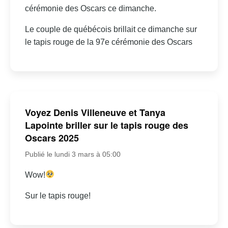
cérémonie des Oscars ce dimanche.
Le couple de québécois brillait ce dimanche sur
le tapis rouge de la 97e cérémonie des Oscars
Voyez Denis Villeneuve et Tanya
Lapointe briller sur le tapis rouge des
Oscars 2025
Publié le lundi 3 mars à 05:00
Wow!
Sur le tapis rouge!