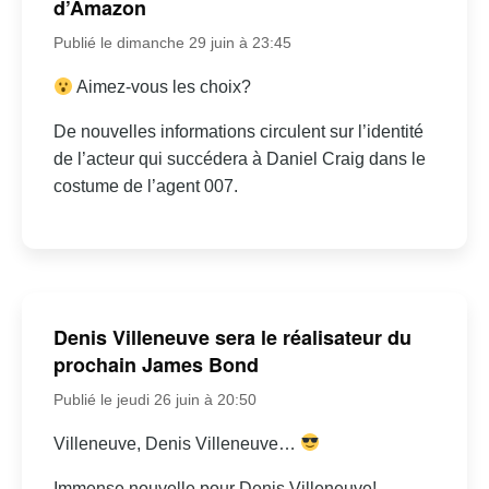
d’Amazon
Publié le dimanche 29 juin à 23:45
Aimez-vous les choix?
De nouvelles informations circulent sur l’identité
de l’acteur qui succédera à Daniel Craig dans le
costume de l’agent 007.
Denis Villeneuve sera le réalisateur du
prochain James Bond
Publié le jeudi 26 juin à 20:50
Villeneuve, Denis Villeneuve…
Immense nouvelle pour Denis Villeneuve!