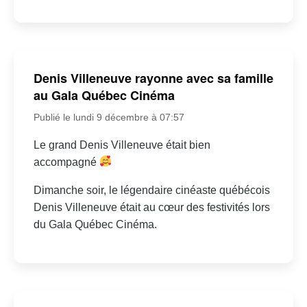
Denis Villeneuve rayonne avec sa famille
au Gala Québec Cinéma
Publié le lundi 9 décembre à 07:57
Le grand Denis Villeneuve était bien
accompagné
Dimanche soir, le légendaire cinéaste québécois
Denis Villeneuve était au cœur des festivités lors
du Gala Québec Cinéma.