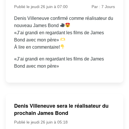
Publié le jeudi 26 juin à 07:00
Par : 7 Jours
Denis Villeneuve confirmé comme réalisateur du
nouveau James Bond
«J’ai grandi en regardant les films de James
Bond avec mon père»
À lire en commentaire!
«J’ai grandi en regardant les films de James
Bond avec mon père»
Denis Villeneuve sera le réalisateur du
prochain James Bond
Publié le jeudi 26 juin à 05:18