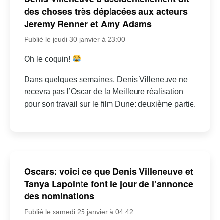
des choses très déplacées aux acteurs
Jeremy Renner et Amy Adams
Publié le jeudi 30 janvier à 23:00
Oh le coquin!
Dans quelques semaines, Denis Villeneuve ne
recevra pas l’Oscar de la Meilleure réalisation
pour son travail sur le film Dune: deuxième partie.
Oscars: voici ce que Denis Villeneuve et
Tanya Lapointe font le jour de l’annonce
des nominations
Publié le samedi 25 janvier à 04:42