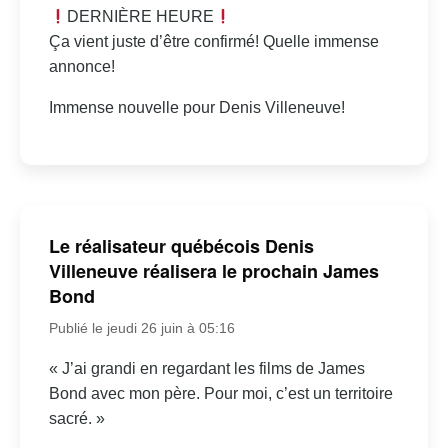
DERNIÈRE HEURE
Ça vient juste d’être confirmé! Quelle immense
annonce!
Immense nouvelle pour Denis Villeneuve!
Le réalisateur québécois Denis
Villeneuve réalisera le prochain James
Bond
Publié le jeudi 26 juin à 05:16
« J’ai grandi en regardant les films de James
Bond avec mon père. Pour moi, c’est un territoire
sacré. »