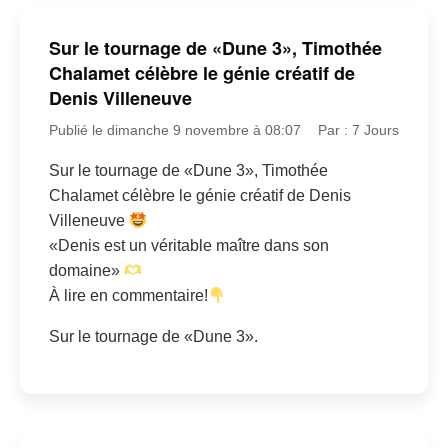
Sur le tournage de «Dune 3», Timothée
Chalamet célèbre le génie créatif de
Denis Villeneuve
Publié le dimanche 9 novembre à 08:07
Par : 7 Jours
Sur le tournage de «Dune 3», Timothée
Chalamet célèbre le génie créatif de Denis
Villeneuve
«Denis est un véritable maître dans son
domaine»
À lire en commentaire!
Sur le tournage de «Dune 3».