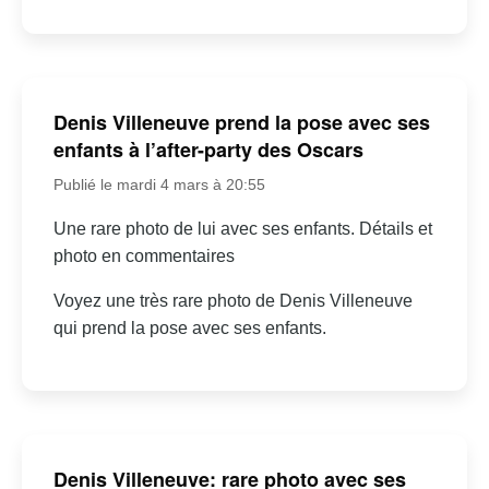
Denis Villeneuve prend la pose avec ses
enfants à l’after-party des Oscars
Publié le mardi 4 mars à 20:55
Une rare photo de lui avec ses enfants. Détails et
photo en commentaires
Voyez une très rare photo de Denis Villeneuve
qui prend la pose avec ses enfants.
Denis Villeneuve: rare photo avec ses