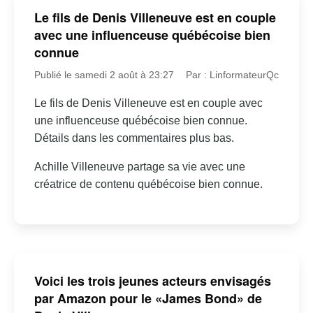
Le fils de Denis Villeneuve est en couple
avec une influenceuse québécoise bien
connue
Publié le samedi 2 août à 23:27
Par : LinformateurQc
Le fils de Denis Villeneuve est en couple avec
une influenceuse québécoise bien connue.
Détails dans les commentaires plus bas.
Achille Villeneuve partage sa vie avec une
créatrice de contenu québécoise bien connue.
Voici les trois jeunes acteurs envisagés
par Amazon pour le «James Bond» de