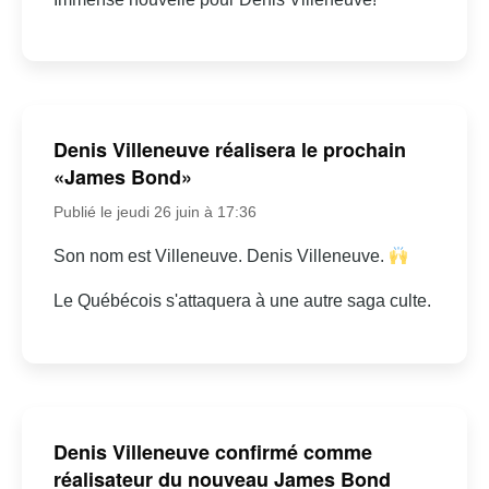
Denis Villeneuve réalisera le prochain
«James Bond»
Publié le jeudi 26 juin à 17:36
Son nom est Villeneuve. Denis Villeneuve.
Le Québécois s'attaquera à une autre saga culte.
Denis Villeneuve confirmé comme
réalisateur du nouveau James Bond