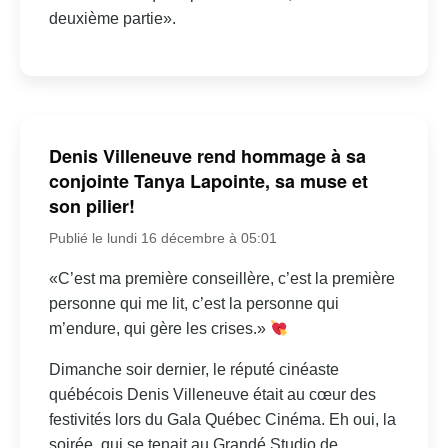
deuxième partie».
Denis Villeneuve rend hommage à sa
conjointe Tanya Lapointe, sa muse et
son pilier!
Publié le lundi 16 décembre à 05:01
«C’est ma première conseillère, c’est la première
personne qui me lit, c’est la personne qui
m’endure, qui gère les crises.»
Dimanche soir dernier, le réputé cinéaste
québécois Denis Villeneuve était au cœur des
festivités lors du Gala Québec Cinéma. Eh oui, la
soirée, qui se tenait au Grandé Studio de