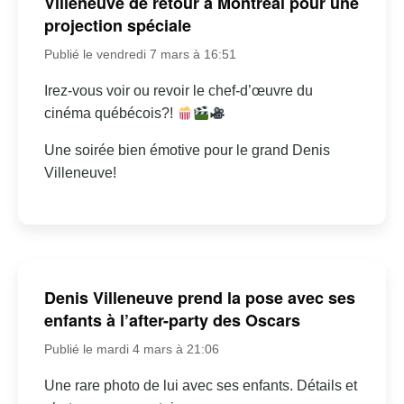
Villeneuve de retour à Montréal pour une
projection spéciale
Publié le vendredi 7 mars à 16:51
Irez-vous voir ou revoir le chef-d’œuvre du
cinéma québécois?!
Une soirée bien émotive pour le grand Denis
Villeneuve!
Denis Villeneuve prend la pose avec ses
enfants à l’after-party des Oscars
Publié le mardi 4 mars à 21:06
Une rare photo de lui avec ses enfants. Détails et