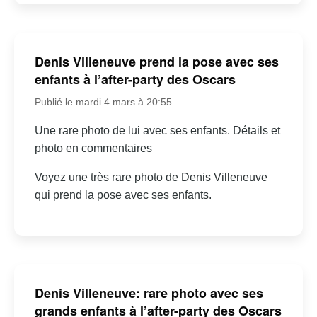
Denis Villeneuve prend la pose avec ses
enfants à l’after-party des Oscars
Publié le mardi 4 mars à 20:55
Une rare photo de lui avec ses enfants. Détails et
photo en commentaires
Voyez une très rare photo de Denis Villeneuve
qui prend la pose avec ses enfants.
Denis Villeneuve: rare photo avec ses
grands enfants à l’after-party des Oscars