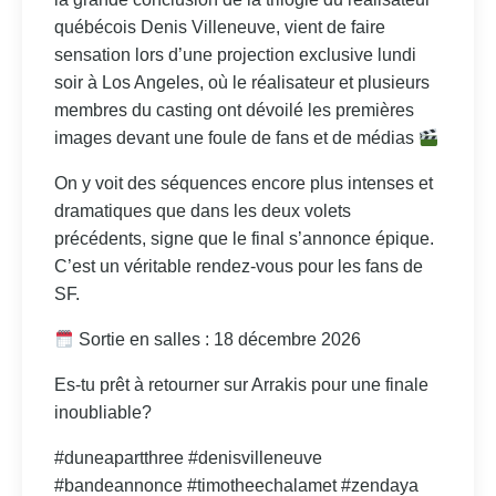
québécois Denis Villeneuve, vient de faire
sensation lors d’une projection exclusive lundi
soir à Los Angeles, où le réalisateur et plusieurs
membres du casting ont dévoilé les premières
images devant une foule de fans et de médias
On y voit des séquences encore plus intenses et
dramatiques que dans les deux volets
précédents, signe que le final s’annonce épique.
C’est un véritable rendez‑vous pour les fans de
SF.
Sortie en salles : 18 décembre 2026
Es-tu prêt à retourner sur Arrakis pour une finale
inoubliable?
#duneapartthree #denisvilleneuve
#bandeannonce #timotheechalamet #zendaya