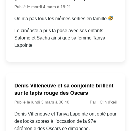
Publié le mardi 4 mars à 19:21
On n’a pas tous les mêmes sorties en famille
Le cinéaste a pris la pose avec ses enfants
Salomé et Sacha ainsi que sa femme Tanya
Lapointe
Denis Villeneuve et sa conjointe brillent
sur le tapis rouge des Oscars
Publié le lundi 3 mars à 06:40
Par : Clin d'œil
Denis Villeneuve et Tanya Lapointe ont opté pour
des looks sobres à l’occasion de la 97e
cérémonie des Oscars ce dimanche.