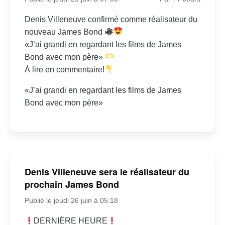
Denis Villeneuve confirmé comme réalisateur du
nouveau James Bond
«J’ai grandi en regardant les films de James
Bond avec mon père»
À lire en commentaire!
«J’ai grandi en regardant les films de James
Bond avec mon père»
Denis Villeneuve sera le réalisateur du
prochain James Bond
Publié le jeudi 26 juin à 05:18
DERNIÈRE HEURE