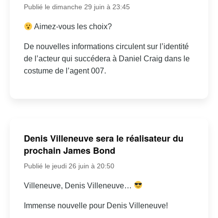
Publié le dimanche 29 juin à 23:45
Aimez-vous les choix?
De nouvelles informations circulent sur l’identité
de l’acteur qui succédera à Daniel Craig dans le
costume de l’agent 007.
Denis Villeneuve sera le réalisateur du
prochain James Bond
Publié le jeudi 26 juin à 20:50
Villeneuve, Denis Villeneuve…
Immense nouvelle pour Denis Villeneuve!