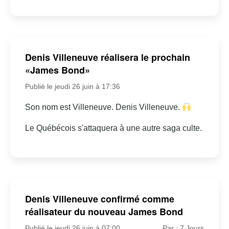
Denis Villeneuve réalisera le prochain
«James Bond»
Publié le jeudi 26 juin à 17:36
Son nom est Villeneuve. Denis Villeneuve.
Le Québécois s'attaquera à une autre saga culte.
Denis Villeneuve confirmé comme
réalisateur du nouveau James Bond
Publié le jeudi 26 juin à 07:00
Par : 7 Jours