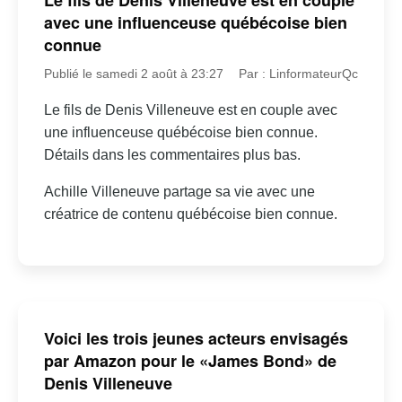
avec une influenceuse québécoise bien
connue
Publié le samedi 2 août à 23:27
Par : LinformateurQc
Le fils de Denis Villeneuve est en couple avec
une influenceuse québécoise bien connue.
Détails dans les commentaires plus bas.
Achille Villeneuve partage sa vie avec une
créatrice de contenu québécoise bien connue.
Voici les trois jeunes acteurs envisagés
par Amazon pour le «James Bond» de
Denis Villeneuve