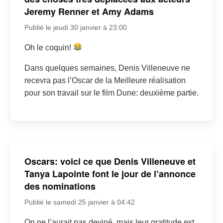
Jeremy Renner et Amy Adams
Publié le jeudi 30 janvier à 23:00
Oh le coquin!
Dans quelques semaines, Denis Villeneuve ne
recevra pas l’Oscar de la Meilleure réalisation
pour son travail sur le film Dune: deuxième partie.
Oscars: voici ce que Denis Villeneuve et
Tanya Lapointe font le jour de l’annonce
des nominations
Publié le samedi 25 janvier à 04:42
On ne l’aurait pas deviné, mais leur gratitude est