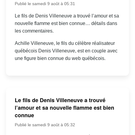
Publié le samedi 9 août à 05:31
Le fils de Denis Villeneuve a trouvé l’amour et sa
nouvelle flamme est bien connue… détails dans
les commentaires.
Achille Villeneuve, le fils du célèbre réalisateur
québécois Denis Villeneuve, est en couple avec
une figure bien connue du web québécois.
Le fils de Denis Villeneuve a trouvé
l’amour et sa nouvelle flamme est bien
connue
Publié le samedi 9 août à 05:32