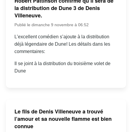
Robert Pattinson confirme qu’il sera de
la distribution de Dune 3 de Denis
Villeneuve.
Publié le dimanche 9 novembre à 06:52
L’excellent comédien s’ajoute à la distribution
déjà légendaire de Dune! Les détails dans les
commentaires:
Il se joint à la distribution du troisième volet de
Dune
Le fils de Denis Villeneuve a trouvé
l’amour et sa nouvelle flamme est bien
connue