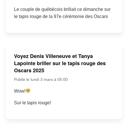
Le couple de québécois brillait ce dimanche sur
le tapis rouge de la 97e cérémonie des Oscars
Voyez Denis Villeneuve et Tanya
Lapointe briller sur le tapis rouge des
Oscars 2025
Publié le lundi 3 mars à 05:00
Wow!
Sur le tapis rouge!