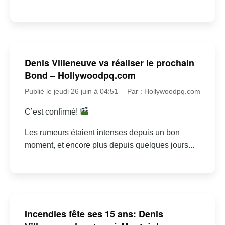
Denis Villeneuve va réaliser le prochain
Bond – Hollywoodpq.com
Publié le jeudi 26 juin à 04:51
Par : Hollywoodpq.com
C’est confirmé!
Les rumeurs étaient intenses depuis un bon
moment, et encore plus depuis quelques jours...
Incendies fête ses 15 ans: Denis