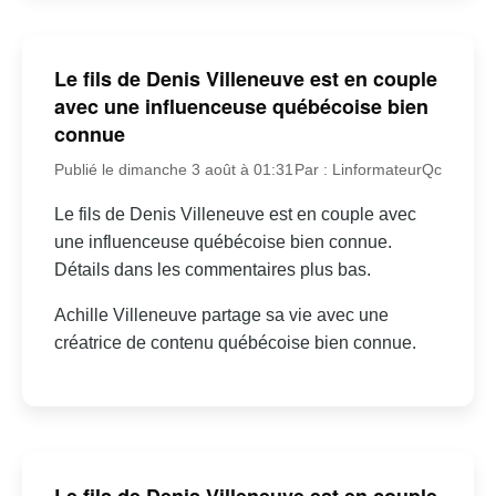
Le fils de Denis Villeneuve est en couple
avec une influenceuse québécoise bien
connue
Publié le dimanche 3 août à 01:31
Par : LinformateurQc
Le fils de Denis Villeneuve est en couple avec
une influenceuse québécoise bien connue.
Détails dans les commentaires plus bas.
Achille Villeneuve partage sa vie avec une
créatrice de contenu québécoise bien connue.
Le fils de Denis Villeneuve est en couple