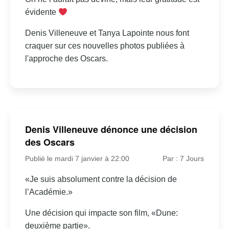
évidente
Denis Villeneuve et Tanya Lapointe nous font
craquer sur ces nouvelles photos publiées à
l'approche des Oscars.
Denis Villeneuve dénonce une décision
des Oscars
Publié le mardi 7 janvier à 22:00
Par : 7 Jours
«Je suis absolument contre la décision de
l’Académie.»
Une décision qui impacte son film, «Dune:
deuxième partie».