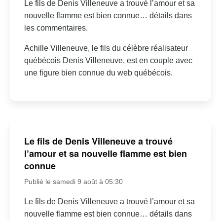
Le fils de Denis Villeneuve a trouvé l’amour et sa
nouvelle flamme est bien connue… détails dans
les commentaires.
Achille Villeneuve, le fils du célèbre réalisateur
québécois Denis Villeneuve, est en couple avec
une figure bien connue du web québécois.
Le fils de Denis Villeneuve a trouvé
l’amour et sa nouvelle flamme est bien
connue
Publié le samedi 9 août à 05:30
Le fils de Denis Villeneuve a trouvé l’amour et sa
nouvelle flamme est bien connue… détails dans