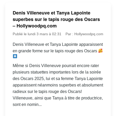
Denis Villeneuve et Tanya Lapointe
superbes sur le tapis rouge des Oscars
– Hollywoodpq.com
Publié le lundi 3 mars à 02:31
Par : Hollywoodpq.com
Denis Villeneuve et Tanya Lapointe apparaissent
en grande forme sur le tapis rouge des Oscars
Même si Denis Villeneuve pourrait encore rater
plusieurs statuettes importantes lors de la soirée
des Oscars 2025, lui et sa femme Tanya Lapointe
apparaissent néanmoins superbes et absolument
radieux sur le tapis rouge des Oscars!
Villeneuve, ainsi que Tanya à titre de productrice,
sont en nomin...