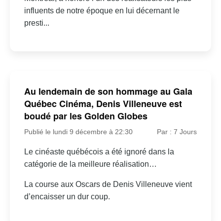
influents de notre époque en lui décernant le
presti...
Au lendemain de son hommage au Gala
Québec Cinéma, Denis Villeneuve est
boudé par les Golden Globes
Publié le lundi 9 décembre à 22:30
Par : 7 Jours
Le cinéaste québécois a été ignoré dans la
catégorie de la meilleure réalisation…
La course aux Oscars de Denis Villeneuve vient
d’encaisser un dur coup.