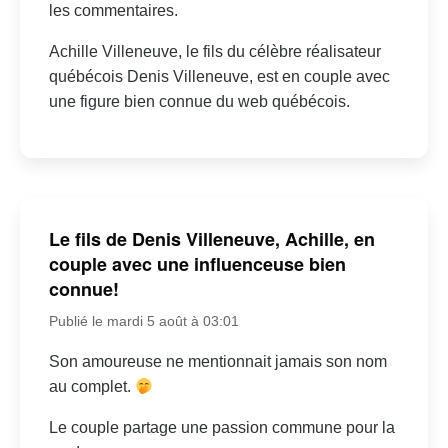
les commentaires.
Achille Villeneuve, le fils du célèbre réalisateur
québécois Denis Villeneuve, est en couple avec
une figure bien connue du web québécois.
Le fils de Denis Villeneuve, Achille, en
couple avec une influenceuse bien
connue!
Publié le mardi 5 août à 03:01
Son amoureuse ne mentionnait jamais son nom
au complet.
Le couple partage une passion commune pour la