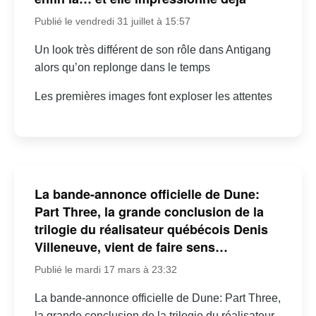
Publié le vendredi 31 juillet à 15:57
Un look très différent de son rôle dans Antigang
alors qu’on replonge dans le temps
Les premières images font exploser les attentes
La bande-annonce officielle de Dune:
Part Three, la grande conclusion de la
trilogie du réalisateur québécois Denis
Villeneuve, vient de faire sens…
Publié le mardi 17 mars à 23:32
La bande-annonce officielle de Dune: Part Three,
la grande conclusion de la trilogie du réalisateur