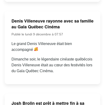
Denis Villeneuve rayonne avec sa famille
au Gala Québec Cinéma
Publié le lundi 9 décembre à 07:57
Le grand Denis Villeneuve était bien
accompagné
Dimanche soir, le légendaire cinéaste québécois
Denis Villeneuve était au cœur des festivités lors
du Gala Québec Cinéma.
Josh Brolin est prêt à mettre fin à sa