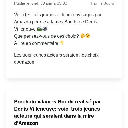
Publié le lundi 30 juin à 03:00
Par : 7 Jours
Voici les trois jeunes acteurs envisagés par
Amazon pour le «James Bond» de Denis
Villeneuve
Que pensez-vous de ces choix?
À lire en commentaire!
Les trois jeunes acteurs seraient les choix
d'Amazon
Prochain «James Bond» réalisé par
Denis Villeneuve: voici trois jeunes
acteurs qui seraient dans la mire
d’Amazon