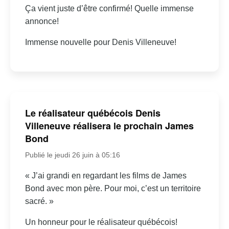
Ça vient juste d’être confirmé! Quelle immense
annonce!
Immense nouvelle pour Denis Villeneuve!
Le réalisateur québécois Denis
Villeneuve réalisera le prochain James
Bond
Publié le jeudi 26 juin à 05:16
« J’ai grandi en regardant les films de James
Bond avec mon père. Pour moi, c’est un territoire
sacré. »
Un honneur pour le réalisateur québécois!