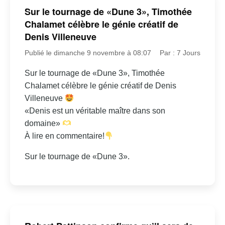
Sur le tournage de «Dune 3», Timothée
Chalamet célèbre le génie créatif de
Denis Villeneuve
Publié le dimanche 9 novembre à 08:07
Par : 7 Jours
Sur le tournage de «Dune 3», Timothée
Chalamet célèbre le génie créatif de Denis
Villeneuve
«Denis est un véritable maître dans son
domaine»
À lire en commentaire!
Sur le tournage de «Dune 3».