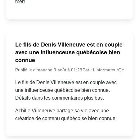
mer!
Le fils de Denis Villeneuve est en couple
avec une influenceuse québécoise bien
connue
Publié le dimanche 3 août à 01:29
Par : LinformateurQc
Le fils de Denis Villeneuve est en couple avec
une influenceuse québécoise bien connue.
Détails dans les commentaires plus bas.
Achille Villeneuve partage sa vie avec une
créatrice de contenu québécoise bien connue.