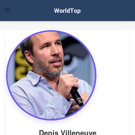
Denis Villeneuve