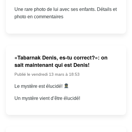
Une rare photo de lui avec ses enfants. Détails et
photo en commentaires
«Tabarnak Denis, es-tu correct?»: on
sait maintenant qui est Denis!
Publié le vendredi 13 mars à 18:53
Le mystère est élucidé!
Un mystère vient d’être élucidé!