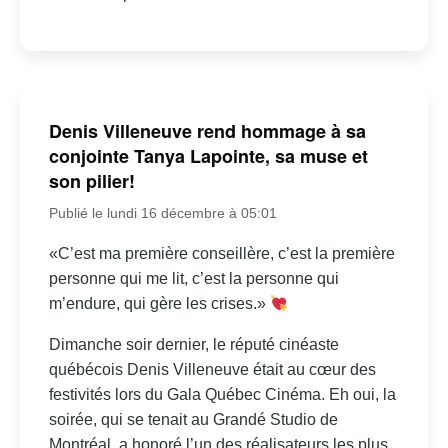
Denis Villeneuve rend hommage à sa
conjointe Tanya Lapointe, sa muse et
son pilier!
Publié le lundi 16 décembre à 05:01
«C’est ma première conseillère, c’est la première
personne qui me lit, c’est la personne qui
m’endure, qui gère les crises.»
Dimanche soir dernier, le réputé cinéaste
québécois Denis Villeneuve était au cœur des
festivités lors du Gala Québec Cinéma. Eh oui, la
soirée, qui se tenait au Grandé Studio de
Montréal, a honoré l’un des réalisateurs les plus