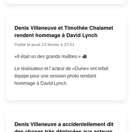
Denis Villeneuve et Timothée Chalamet
rendent hommage à David Lynch
Publié le jeudi 13 février à 23:51
«Il était un des grands maîtres.»
Le réalisateur et l’acteur de «Dune» ont refait
équipe pour une session photo rendant
hommage à David Lynch.
Denis Villeneuve a accidentellement dit
des choses très déplacées aux acteurs