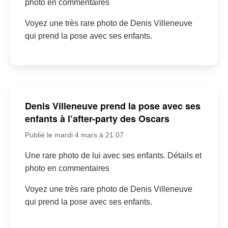
photo en commentaires
Voyez une très rare photo de Denis Villeneuve
qui prend la pose avec ses enfants.
Denis Villeneuve prend la pose avec ses
enfants à l’after-party des Oscars
Publié le mardi 4 mars à 21:07
Une rare photo de lui avec ses enfants. Détails et
photo en commentaires
Voyez une très rare photo de Denis Villeneuve
qui prend la pose avec ses enfants.