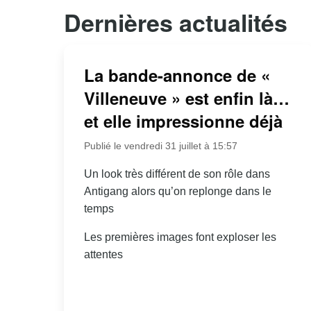
Dernières actualités
La bande-annonce de «
Villeneuve » est enfin là…
et elle impressionne déjà
Publié le vendredi 31 juillet à 15:57
Un look très différent de son rôle dans
Antigang alors qu’on replonge dans le
temps
Les premières images font exploser les
attentes