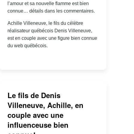
l’amour et sa nouvelle flamme est bien
connue… détails dans les commentaires.
Achille Villeneuve, le fils du célèbre
réalisateur québécois Denis Villeneuve,
est en couple avec une figure bien connue
du web québécois.
Le fils de Denis
Villeneuve, Achille, en
couple avec une
influenceuse bien