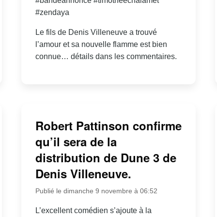
#bandeannonce #timotheechalamet
#zendaya
Le fils de Denis Villeneuve a trouvé
l’amour et sa nouvelle flamme est bien
connue… détails dans les commentaires.
Robert Pattinson confirme
qu’il sera de la
distribution de Dune 3 de
Denis Villeneuve.
Publié le dimanche 9 novembre à 06:52
L’excellent comédien s’ajoute à la