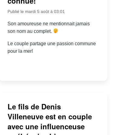
connue!
Publié le mardi 5 août à 03:01
Son amoureuse ne mentionnait jamais
son nom au complet.
Le couple partage une passion commune
pour la mer!
Le fils de Denis
Villeneuve est en couple
avec une influenceuse