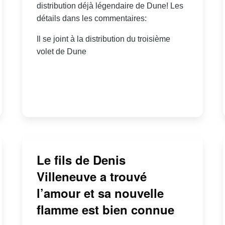
distribution déjà légendaire de Dune! Les
détails dans les commentaires:
Il se joint à la distribution du troisième
volet de Dune
Le fils de Denis
Villeneuve a trouvé
l’amour et sa nouvelle
flamme est bien connue