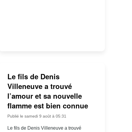
Le fils de Denis
Villeneuve a trouvé
l’amour et sa nouvelle
flamme est bien connue
Publié le samedi 9 août à 05:31
Le fils de Denis Villeneuve a trouvé