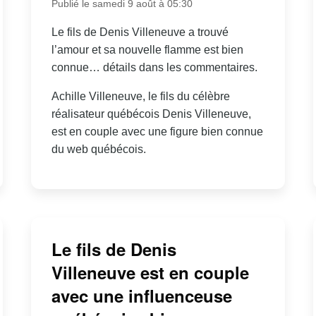
Publié le samedi 9 août à 05:30
Le fils de Denis Villeneuve a trouvé
l’amour et sa nouvelle flamme est bien
connue… détails dans les commentaires.
Achille Villeneuve, le fils du célèbre
réalisateur québécois Denis Villeneuve,
est en couple avec une figure bien connue
du web québécois.
Le fils de Denis
Villeneuve est en couple
avec une influenceuse