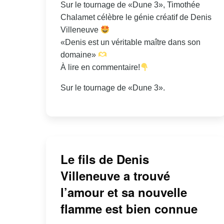
Sur le tournage de «Dune 3», Timothée
Chalamet célèbre le génie créatif de Denis
Villeneuve
«Denis est un véritable maître dans son
domaine»
À lire en commentaire!
Sur le tournage de «Dune 3».
Le fils de Denis
Villeneuve a trouvé
l’amour et sa nouvelle
flamme est bien connue