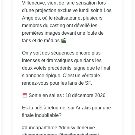
Villeneuve, vient de faire sensation lors
d’une projection exclusive lundi soir à Los
Angeles, où le réalisateur et plusieurs
membres du casting ont dévoilé les
premières images devant une foule de
fans et de médias
On y voit des séquences encore plus
intenses et dramatiques que dans les
deux volets précédents, signe que le final
s’annonce épique. C’est un véritable
rendez‑vous pour les fans de SF.
Sortie en salles : 18 décembre 2026
Es-tu prêt à retourner sur Arrakis pour une
finale inoubliable?
#duneapartthree #denisvilleneuve