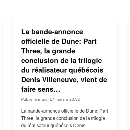
La bande-annonce
officielle de Dune: Part
Three, la grande
conclusion de la trilogie
du réalisateur québécois
Denis Villeneuve, vient de
faire sens…
Publié le mardi 17 mars à 23:32
La bande-annonce officielle de Dune: Part
Three, la grande conclusion de la trilogie
du réalisateur québécois Denis