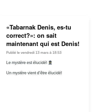
«Tabarnak Denis, es-tu
correct?»: on sait
maintenant qui est Denis!
Publié le vendredi 13 mars à 18:53
Le mystère est élucidé!
Un mystère vient d’être élucidé!