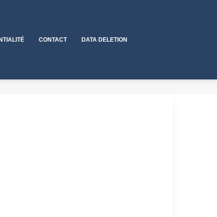
NTIALITÉ
CONTACT
DATA DELETION