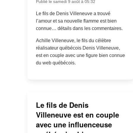
Publié le samedi 9 août à 05:32
Le fils de Denis Villeneuve a trouvé
l’amour et sa nouvelle flamme est bien
connue… détails dans les commentaires.
Achille Villeneuve, le fils du célèbre
réalisateur québécois Denis Villeneuve,
est en couple avec une figure bien connue
du web québécois.
Le fils de Denis
Villeneuve est en couple
avec une influenceuse