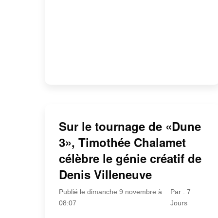
Sur le tournage de «Dune
3», Timothée Chalamet
célèbre le génie créatif de
Denis Villeneuve
Publié le dimanche 9 novembre à
Par : 7
08:07
Jours