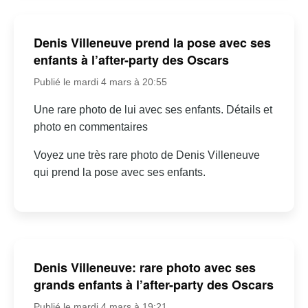
Denis Villeneuve prend la pose avec ses
enfants à l’after-party des Oscars
Publié le mardi 4 mars à 20:55
Une rare photo de lui avec ses enfants. Détails et
photo en commentaires
Voyez une très rare photo de Denis Villeneuve
qui prend la pose avec ses enfants.
Denis Villeneuve: rare photo avec ses
grands enfants à l’after-party des Oscars
Publié le mardi 4 mars à 19:21