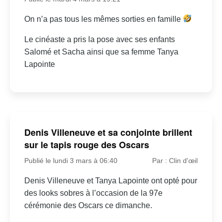
On n’a pas tous les mêmes sorties en famille
Le cinéaste a pris la pose avec ses enfants
Salomé et Sacha ainsi que sa femme Tanya
Lapointe
Denis Villeneuve et sa conjointe brillent
sur le tapis rouge des Oscars
Publié le lundi 3 mars à 06:40
Par : Clin d'œil
Denis Villeneuve et Tanya Lapointe ont opté pour
des looks sobres à l’occasion de la 97e
cérémonie des Oscars ce dimanche.