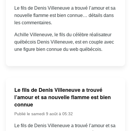
Le fils de Denis Villeneuve a trouvé l’amour et sa
nouvelle flamme est bien connue… détails dans
les commentaires.
Achille Villeneuve, le fils du célèbre réalisateur
québécois Denis Villeneuve, est en couple avec
une figure bien connue du web québécois.
Le fils de Denis Villeneuve a trouvé
l’amour et sa nouvelle flamme est bien
connue
Publié le samedi 9 août à 05:32
Le fils de Denis Villeneuve a trouvé l’amour et sa