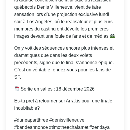
québécois Denis Villeneuve, vient de faire
sensation lors d’une projection exclusive lundi
soir à Los Angeles, où le réalisateur et plusieurs
membres du casting ont dévoilé les premières
images devant une foule de fans et de médias
On y voit des séquences encore plus intenses et
dramatiques que dans les deux volets
précédents, signe que le final s’annonce épique.
C’est un véritable rendez‑vous pour les fans de
SF.
Sortie en salles : 18 décembre 2026
Es-tu prêt à retourner sur Arrakis pour une finale
inoubliable?
#duneapartthree #denisvilleneuve
#bandeannonce #timotheechalamet #zendaya