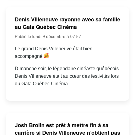
Denis Villeneuve rayonne avec sa famille
au Gala Québec Cinéma
Publié le lundi 9 décembre à 07:57
Le grand Denis Villeneuve était bien
accompagné
Dimanche soir, le légendaire cinéaste québécois
Denis Villeneuve était au cœur des festivités lors
du Gala Québec Cinéma.
Josh Brolin est prêt à mettre fin à sa
carrière si Denis Villeneuve n’obtient pas