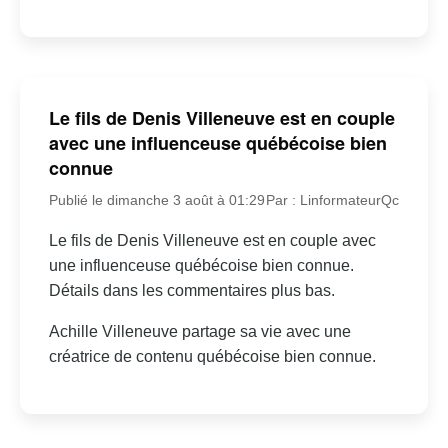
Le fils de Denis Villeneuve est en couple
avec une influenceuse québécoise bien
connue
Publié le dimanche 3 août à 01:29
Par : LinformateurQc
Le fils de Denis Villeneuve est en couple avec
une influenceuse québécoise bien connue.
Détails dans les commentaires plus bas.
Achille Villeneuve partage sa vie avec une
créatrice de contenu québécoise bien connue.