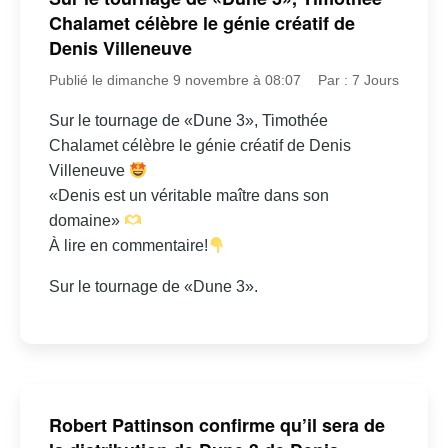
Chalamet célèbre le génie créatif de
Denis Villeneuve
Publié le dimanche 9 novembre à 08:07
Par : 7 Jours
Sur le tournage de «Dune 3», Timothée
Chalamet célèbre le génie créatif de Denis
Villeneuve
«Denis est un véritable maître dans son
domaine»
À lire en commentaire!
Sur le tournage de «Dune 3».
Robert Pattinson confirme qu’il sera de