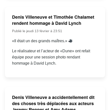
Denis Villeneuve et Timothée Chalamet
rendent hommage à David Lynch
Publié le jeudi 13 février à 23:51
«Il était un des grands maîtres.»
Le réalisateur et l’acteur de «Dune» ont refait
équipe pour une session photo rendant
hommage à David Lynch.
Denis Villeneuve a accidentellement dit
des choses très déplacées aux acteurs
Jeremy Renner et Amy Adams