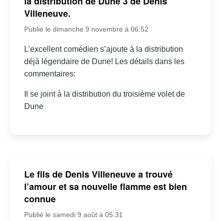
la distribution de Dune 3 de Denis
Villeneuve.
Publié le dimanche 9 novembre à 06:52
L’excellent comédien s’ajoute à la distribution
déjà légendaire de Dune! Les détails dans les
commentaires:
Il se joint à la distribution du troisième volet de
Dune
Le fils de Denis Villeneuve a trouvé
l’amour et sa nouvelle flamme est bien
connue
Publié le samedi 9 août à 05:31