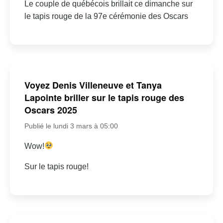
Le couple de québécois brillait ce dimanche sur
le tapis rouge de la 97e cérémonie des Oscars
Voyez Denis Villeneuve et Tanya
Lapointe briller sur le tapis rouge des
Oscars 2025
Publié le lundi 3 mars à 05:00
Wow!
Sur le tapis rouge!