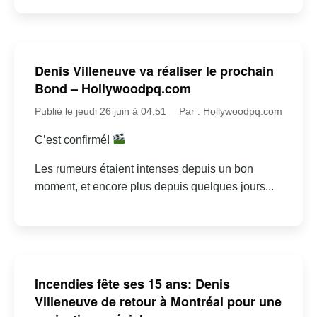
Denis Villeneuve va réaliser le prochain
Bond – Hollywoodpq.com
Publié le jeudi 26 juin à 04:51
Par : Hollywoodpq.com
C’est confirmé!
Les rumeurs étaient intenses depuis un bon
moment, et encore plus depuis quelques jours...
Incendies fête ses 15 ans: Denis
Villeneuve de retour à Montréal pour une