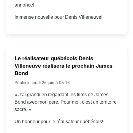
annonce!
Immense nouvelle pour Denis Villeneuve!
Le réalisateur québécois Denis
Villeneuve réalisera le prochain James
Bond
Publié le jeudi 26 juin à 05:16
« J’ai grandi en regardant les films de James
Bond avec mon père. Pour moi, c’est un territoire
sacré. »
Un honneur pour le réalisateur québécois!