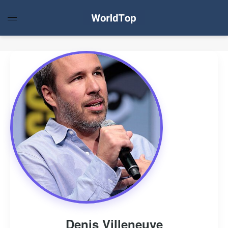
Denis Villeneuve