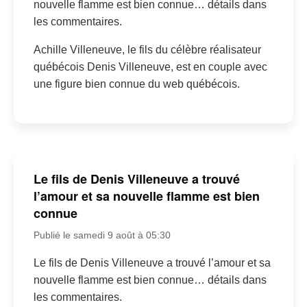
nouvelle flamme est bien connue… détails dans
les commentaires.
Achille Villeneuve, le fils du célèbre réalisateur
québécois Denis Villeneuve, est en couple avec
une figure bien connue du web québécois.
Le fils de Denis Villeneuve a trouvé
l’amour et sa nouvelle flamme est bien
connue
Publié le samedi 9 août à 05:30
Le fils de Denis Villeneuve a trouvé l’amour et sa
nouvelle flamme est bien connue… détails dans
les commentaires.