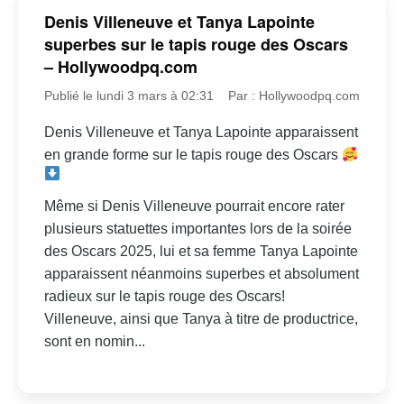
Denis Villeneuve et Tanya Lapointe
superbes sur le tapis rouge des Oscars
– Hollywoodpq.com
Publié le lundi 3 mars à 02:31
Par : Hollywoodpq.com
Denis Villeneuve et Tanya Lapointe apparaissent
en grande forme sur le tapis rouge des Oscars
Même si Denis Villeneuve pourrait encore rater
plusieurs statuettes importantes lors de la soirée
des Oscars 2025, lui et sa femme Tanya Lapointe
apparaissent néanmoins superbes et absolument
radieux sur le tapis rouge des Oscars!
Villeneuve, ainsi que Tanya à titre de productrice,
sont en nomin...