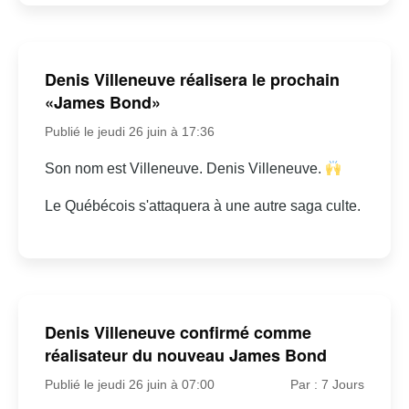
Denis Villeneuve réalisera le prochain
«James Bond»
Publié le jeudi 26 juin à 17:36
Son nom est Villeneuve. Denis Villeneuve.
Le Québécois s'attaquera à une autre saga culte.
Denis Villeneuve confirmé comme
réalisateur du nouveau James Bond
Publié le jeudi 26 juin à 07:00
Par : 7 Jours