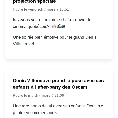
projection spéciale
Publié le vendredi 7 mars à 16:51
Irez-vous voir ou revoir le chef-d’œuvre du
cinéma québécois?!
Une soirée bien émotive pour le grand Denis
Villeneuve!
Denis Villeneuve prend la pose avec ses
enfants à l’after-party des Oscars
Publié le mardi 4 mars à 21:06
Une rare photo de lui avec ses enfants. Détails et
photo en commentaires