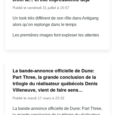
Publié le vendredi 31 juillet à 15:57
Un look très différent de son rôle dans Antigang
alors qu’on replonge dans le temps
Les premières images font exploser les attentes
La bande-annonce officielle de Dune:
Part Three, la grande conclusion de la
trilogie du réalisateur québécois Denis
Villeneuve, vient de faire sens…
Publié le mardi 17 mars à 23:32
La bande-annonce officielle de Dune: Part Three,
la grande conclusion de la trilogie du réalisateur