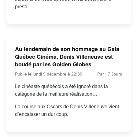
presti...
Au lendemain de son hommage au Gala
Québec Cinéma, Denis Villeneuve est
boudé par les Golden Globes
Publié le lundi 9 décembre à 22:30
Par : 7 Jours
Le cinéaste québécois a été ignoré dans la
catégorie de la meilleure réalisation…
La course aux Oscars de Denis Villeneuve vient
d’encaisser un dur coup.