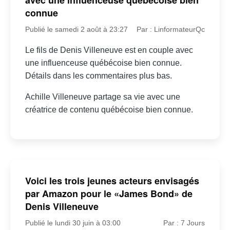
connue
Publié le samedi 2 août à 23:27
Par : LinformateurQc
Le fils de Denis Villeneuve est en couple avec
une influenceuse québécoise bien connue.
Détails dans les commentaires plus bas.
Achille Villeneuve partage sa vie avec une
créatrice de contenu québécoise bien connue.
Voici les trois jeunes acteurs envisagés
par Amazon pour le «James Bond» de
Denis Villeneuve
Publié le lundi 30 juin à 03:00
Par : 7 Jours