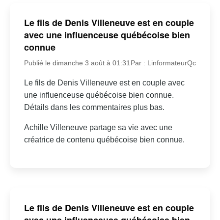
Le fils de Denis Villeneuve est en couple
avec une influenceuse québécoise bien
connue
Publié le dimanche 3 août à 01:31
Par : LinformateurQc
Le fils de Denis Villeneuve est en couple avec
une influenceuse québécoise bien connue.
Détails dans les commentaires plus bas.
Achille Villeneuve partage sa vie avec une
créatrice de contenu québécoise bien connue.
Le fils de Denis Villeneuve est en couple
avec une influenceuse québécoise bien