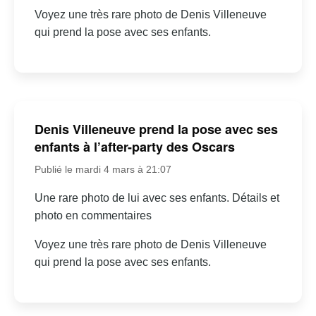
Voyez une très rare photo de Denis Villeneuve
qui prend la pose avec ses enfants.
Denis Villeneuve prend la pose avec ses
enfants à l’after-party des Oscars
Publié le mardi 4 mars à 21:07
Une rare photo de lui avec ses enfants. Détails et
photo en commentaires
Voyez une très rare photo de Denis Villeneuve
qui prend la pose avec ses enfants.