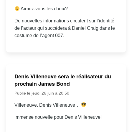
Aimez-vous les choix?
De nouvelles informations circulent sur l’identité
de l’acteur qui succédera à Daniel Craig dans le
costume de l’agent 007.
Denis Villeneuve sera le réalisateur du
prochain James Bond
Publié le jeudi 26 juin à 20:50
Villeneuve, Denis Villeneuve…
Immense nouvelle pour Denis Villeneuve!