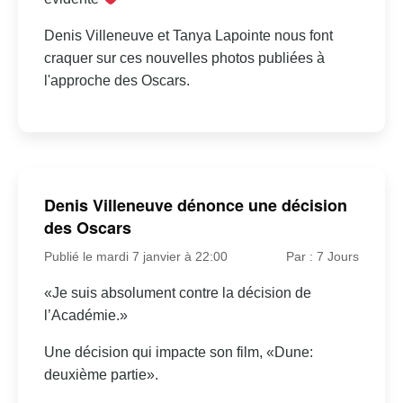
Denis Villeneuve et Tanya Lapointe nous font
craquer sur ces nouvelles photos publiées à
l'approche des Oscars.
Denis Villeneuve dénonce une décision
des Oscars
Publié le mardi 7 janvier à 22:00
Par : 7 Jours
«Je suis absolument contre la décision de
l’Académie.»
Une décision qui impacte son film, «Dune:
deuxième partie».