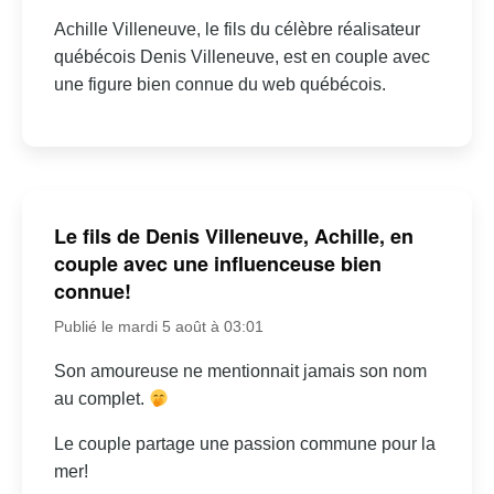
Achille Villeneuve, le fils du célèbre réalisateur
québécois Denis Villeneuve, est en couple avec
une figure bien connue du web québécois.
Le fils de Denis Villeneuve, Achille, en
couple avec une influenceuse bien
connue!
Publié le mardi 5 août à 03:01
Son amoureuse ne mentionnait jamais son nom
au complet.
Le couple partage une passion commune pour la
mer!