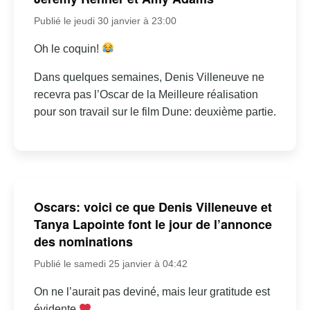
Publié le jeudi 30 janvier à 23:00
Oh le coquin!
Dans quelques semaines, Denis Villeneuve ne
recevra pas l’Oscar de la Meilleure réalisation
pour son travail sur le film Dune: deuxième partie.
Oscars: voici ce que Denis Villeneuve et
Tanya Lapointe font le jour de l’annonce
des nominations
Publié le samedi 25 janvier à 04:42
On ne l’aurait pas deviné, mais leur gratitude est
évidente