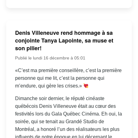
Denis Villeneuve rend hommage à sa
conjointe Tanya Lapointe, sa muse et
son pilier!
Publié le lundi 16 décembre à 05:01
«C’est ma première conseillère, c’est la première
personne qui me lit, c’est la personne qui
m’endure, qui gère les crises.»
Dimanche soir dernier, le réputé cinéaste
québécois Denis Villeneuve était au cœur des
festivités lors du Gala Québec Cinéma. Eh oui, la
soirée, qui se tenait au Grandé Studio de
Montréal, a honoré l’un des réalisateurs les plus
influents de notre époque en lui décernant le