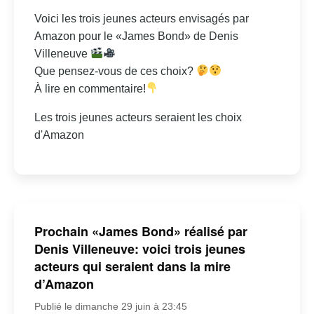
Voici les trois jeunes acteurs envisagés par
Amazon pour le «James Bond» de Denis
Villeneuve
Que pensez-vous de ces choix?
À lire en commentaire!
Les trois jeunes acteurs seraient les choix
d'Amazon
Prochain «James Bond» réalisé par
Denis Villeneuve: voici trois jeunes
acteurs qui seraient dans la mire
d’Amazon
Publié le dimanche 29 juin à 23:45