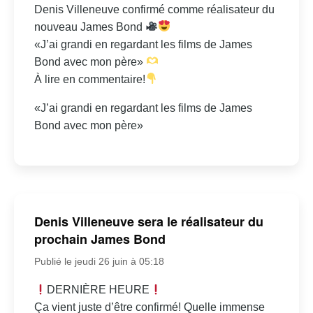
Denis Villeneuve confirmé comme réalisateur du
nouveau James Bond
«J’ai grandi en regardant les films de James
Bond avec mon père»
À lire en commentaire!
«J’ai grandi en regardant les films de James
Bond avec mon père»
Denis Villeneuve sera le réalisateur du
prochain James Bond
Publié le jeudi 26 juin à 05:18
DERNIÈRE HEURE
Ça vient juste d’être confirmé! Quelle immense