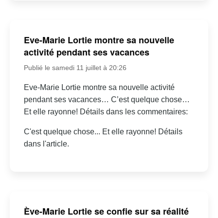
Eve-Marie Lortie montre sa nouvelle
activité pendant ses vacances
Publié le samedi 11 juillet à 20:26
Eve-Marie Lortie montre sa nouvelle activité
pendant ses vacances… C’est quelque chose…
Et elle rayonne! Détails dans les commentaires:
C'est quelque chose... Et elle rayonne! Détails
dans l'article.
Ève-Marie Lortie se confie sur sa réalité