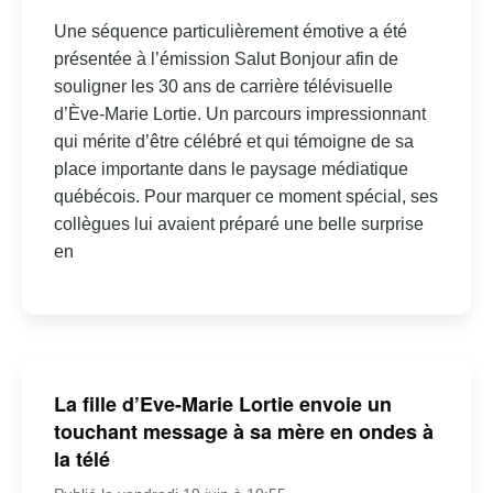
Une séquence particulièrement émotive a été
présentée à l’émission Salut Bonjour afin de
souligner les 30 ans de carrière télévisuelle
d’Ève-Marie Lortie. Un parcours impressionnant
qui mérite d’être célébré et qui témoigne de sa
place importante dans le paysage médiatique
québécois. Pour marquer ce moment spécial, ses
collègues lui avaient préparé une belle surprise
en
La fille d’Eve-Marie Lortie envoie un
touchant message à sa mère en ondes à
la télé