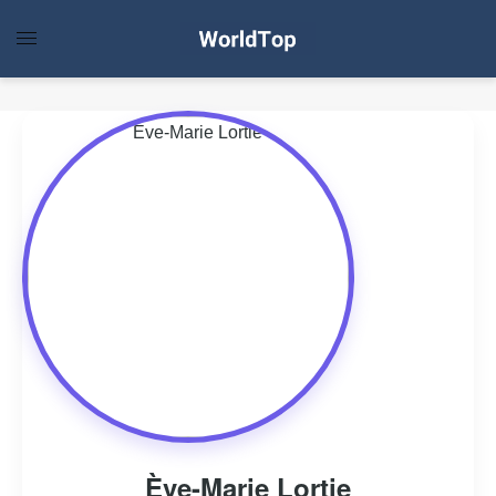
Ève-Marie Lortie