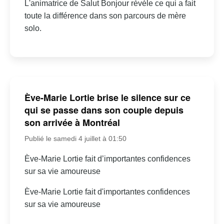
L'animatrice de Salut Bonjour révèle ce qui a fait
toute la différence dans son parcours de mère
solo.
Ève-Marie Lortie brise le silence sur ce
qui se passe dans son couple depuis
son arrivée à Montréal
Publié le samedi 4 juillet à 01:50
Ève-Marie Lortie fait d’importantes confidences
sur sa vie amoureuse
Ève-Marie Lortie fait d'importantes confidences
sur sa vie amoureuse