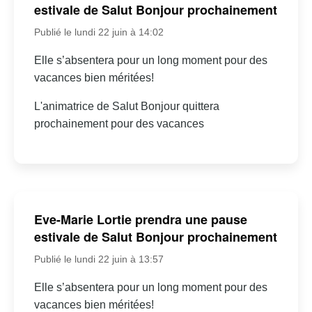
estivale de Salut Bonjour prochainement
Publié le lundi 22 juin à 14:02
Elle s’absentera pour un long moment pour des
vacances bien méritées!
L'animatrice de Salut Bonjour quittera
prochainement pour des vacances
Eve-Marie Lortie prendra une pause
estivale de Salut Bonjour prochainement
Publié le lundi 22 juin à 13:57
Elle s’absentera pour un long moment pour des
vacances bien méritées!