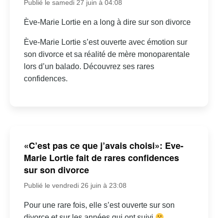
Publié le samedi 27 juin à 04:08
Ève-Marie Lortie en a long à dire sur son divorce
Ève-Marie Lortie s’est ouverte avec émotion sur
son divorce et sa réalité de mère monoparentale
lors d’un balado. Découvrez ses rares
confidences.
«C’est pas ce que j’avais choisi»: Eve-
Marie Lortie fait de rares confidences
sur son divorce
Publié le vendredi 26 juin à 23:08
Pour une rare fois, elle s’est ouverte sur son
divorce et sur les années qui ont suivi