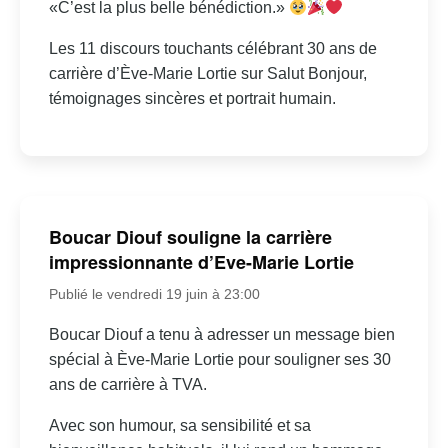
«C’est la plus belle bénédiction.»
Les 11 discours touchants célébrant 30 ans de
carrière d’Ève-Marie Lortie sur Salut Bonjour,
témoignages sincères et portrait humain.
Boucar Diouf souligne la carrière
impressionnante d’Eve-Marie Lortie
Publié le vendredi 19 juin à 23:00
Boucar Diouf a tenu à adresser un message bien
spécial à Ève-Marie Lortie pour souligner ses 30
ans de carrière à TVA.
Avec son humour, sa sensibilité et sa