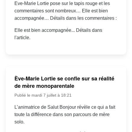
Eve-Marie Lortie pose sur le tapis rouge et les
commentaires sont nombreux… Elle est bien
accompagnée… Détails dans les commentaires :
Elle est bien accompagnée... Détails dans
l'article.
Ève-Marie Lortie se confie sur sa réalité
de mère monoparentale
Publié le mardi 7 juillet à 18:21
L’animatrice de Salut Bonjour révèle ce qui a fait
toute la différence dans son parcours de mère
solo.