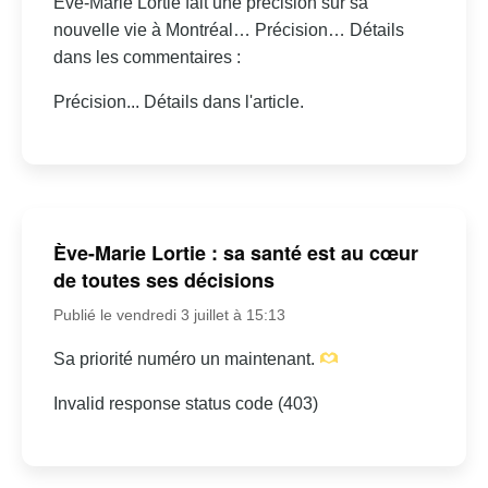
Eve-Marie Lortie fait une précision sur sa
nouvelle vie à Montréal… Précision… Détails
dans les commentaires :
Précision... Détails dans l'article.
Ève-Marie Lortie : sa santé est au cœur
de toutes ses décisions
Publié le vendredi 3 juillet à 15:13
Sa priorité numéro un maintenant.
Invalid response status code (403)