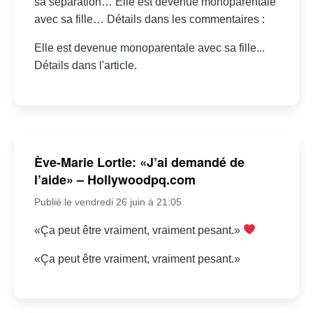
sa séparation… Elle est devenue monoparentale
avec sa fille… Détails dans les commentaires :
Elle est devenue monoparentale avec sa fille...
Détails dans l'article.
Ève-Marie Lortie: «J’ai demandé de
l’aide» – Hollywoodpq.com
Publié le vendredi 26 juin à 21:05
«Ça peut être vraiment, vraiment pesant.»
«Ça peut être vraiment, vraiment pesant.»