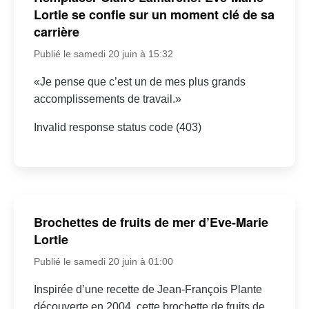
Lortie se confie sur un moment clé de sa
carrière
Publié le samedi 20 juin à 15:32
«Je pense que c’est un de mes plus grands
accomplissements de travail.»
Invalid response status code (403)
Brochettes de fruits de mer d’Eve-Marie
Lortie
Publié le samedi 20 juin à 01:00
Inspirée d’une recette de Jean-François Plante
découverte en 2004, cette brochette de fruits de