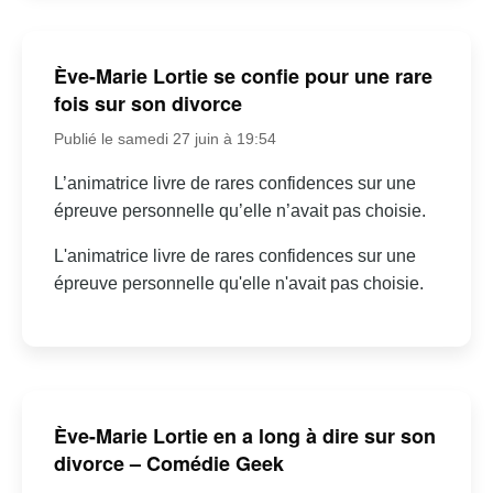
Ève-Marie Lortie se confie pour une rare
fois sur son divorce
Publié le samedi 27 juin à 19:54
L’animatrice livre de rares confidences sur une
épreuve personnelle qu’elle n’avait pas choisie.
L'animatrice livre de rares confidences sur une
épreuve personnelle qu'elle n'avait pas choisie.
Ève-Marie Lortie en a long à dire sur son
divorce – Comédie Geek