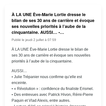
À LA UNE Ève-Marie Lortie dresse le
bilan de ses 30 ans de carrière et évoque
ses nouvelles priorités à l’aube de la
cinquantaine. AUSSI… •…
Publié le jeudi 2 juillet à 07:59
À LA UNE Ève-Marie Lortie dresse le bilan de
ses 30 ans de carrière et évoque ses nouvelles
priorités à l’aube de la cinquantaine.
AUSSI…
• Julie Trépanier nous confirme qu’elle est
enceinte.
• « Révolution » : confidence du finaliste Erismel.
• Des entrevues avec Patrick Hivon, Rémi-Pierre
Paquin et Vlad Alexis, entre autres.