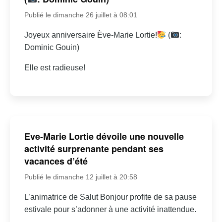
Publié le dimanche 26 juillet à 08:01
Joyeux anniversaire Ève-Marie Lortie!
(
:
Dominic Gouin)
Elle est radieuse!
Eve-Marie Lortie dévoile une nouvelle
activité surprenante pendant ses
vacances d’été
Publié le dimanche 12 juillet à 20:58
L’animatrice de Salut Bonjour profite de sa pause
estivale pour s’adonner à une activité inattendue.