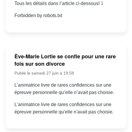
Tous les détails dans l’article ci-dessous! ⤵
Forbidden by robots.txt
Ève-Marie Lortie se confie pour une rare
fois sur son divorce
Publié le samedi 27 juin à 19:58
L’animatrice livre de rares confidences sur une
épreuve personnelle qu’elle n’avait pas choisie.
L'animatrice livre de rares confidences sur une
épreuve personnelle qu'elle n'avait pas choisie.