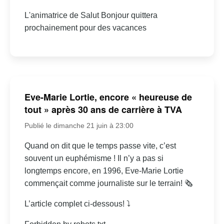
L'animatrice de Salut Bonjour quittera
prochainement pour des vacances
Eve-Marie Lortie, encore « heureuse de
tout » après 30 ans de carrière à TVA
Publié le dimanche 21 juin à 23:00
Quand on dit que le temps passe vite, c’est
souvent un euphémisme ! Il n’y a pas si
longtemps encore, en 1996, Eve-Marie Lortie
commençait comme journaliste sur le terrain! 🗞
L’article complet ci-dessous! ⤵