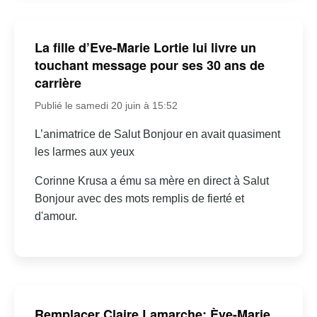
La fille d’Eve-Marie Lortie lui livre un
touchant message pour ses 30 ans de
carrière
Publié le samedi 20 juin à 15:52
L’animatrice de Salut Bonjour en avait quasiment
les larmes aux yeux
Corinne Krusa a ému sa mère en direct à Salut
Bonjour avec des mots remplis de fierté et
d'amour.
Remplacer Claire Lamarche: Ève-Marie