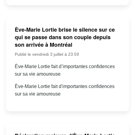
Ève-Marie Lortie brise le silence sur ce
qui se passe dans son couple depuis
son arrivée à Montréal
Publié le vendredi 3 juillet à 23:59
Ève-Marie Lortie fait d’importantes confidences
sur sa vie amoureuse
Ève-Marie Lortie fait d'importantes confidences
sur sa vie amoureuse