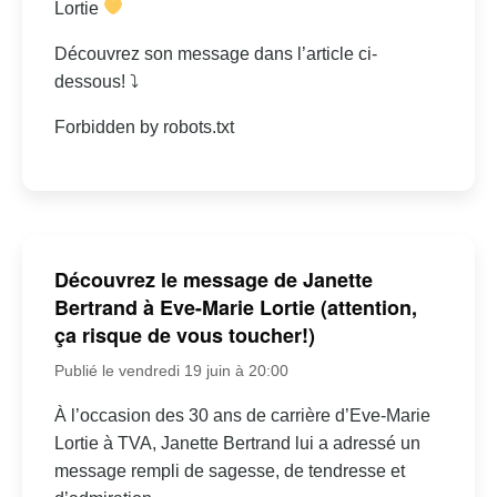
Lortie
Découvrez son message dans l’article ci-
dessous! ⤵
Forbidden by robots.txt
Découvrez le message de Janette
Bertrand à Eve-Marie Lortie (attention,
ça risque de vous toucher!)
Publié le vendredi 19 juin à 20:00
À l’occasion des 30 ans de carrière d’Eve-Marie
Lortie à TVA, Janette Bertrand lui a adressé un
message rempli de sagesse, de tendresse et