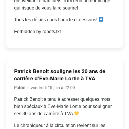
bienveillance habituels, il lui rend un hommage
qui risque de vous faire sourire!
Tous les détails dans l’article ci-dessous!
Forbidden by robots.txt
Patrick Benoit souligne les 30 ans de
carrière d’Eve-Marie Lortie à TVA
Publié le vendredi 19 juin à 22:00
Patrick Benoit a tenu à adresser quelques mots
bien spéciaux à Eve-Marie Lortie pour souligner
ses 30 ans de carrière à TVA
Le chroniqueur à la circulation revient sur les