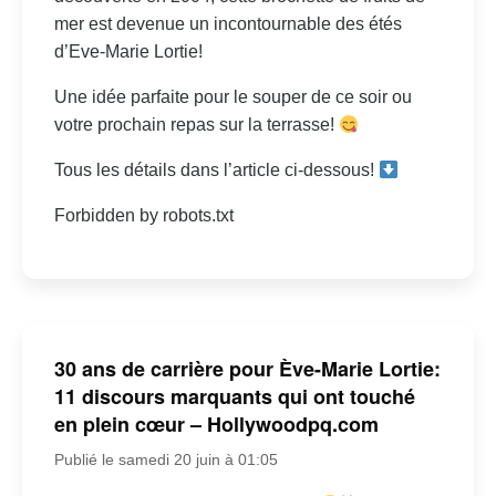
mer est devenue un incontournable des étés
d’Eve-Marie Lortie!
Une idée parfaite pour le souper de ce soir ou
votre prochain repas sur la terrasse!
Tous les détails dans l’article ci-dessous!
Forbidden by robots.txt
30 ans de carrière pour Ève-Marie Lortie:
11 discours marquants qui ont touché
en plein cœur – Hollywoodpq.com
Publié le samedi 20 juin à 01:05