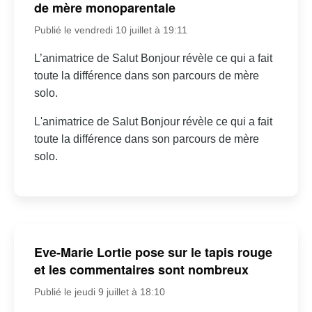
de mère monoparentale
Publié le vendredi 10 juillet à 19:11
L’animatrice de Salut Bonjour révèle ce qui a fait
toute la différence dans son parcours de mère
solo.
L'animatrice de Salut Bonjour révèle ce qui a fait
toute la différence dans son parcours de mère
solo.
Eve-Marie Lortie pose sur le tapis rouge
et les commentaires sont nombreux
Publié le jeudi 9 juillet à 18:10