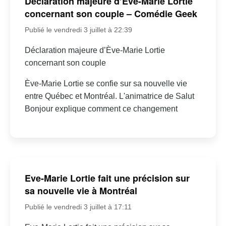
Déclaration majeure d’Ève-Marie Lortie
concernant son couple – Comédie Geek
Publié le vendredi 3 juillet à 22:39
Déclaration majeure d’Ève-Marie Lortie
concernant son couple
Ève-Marie Lortie se confie sur sa nouvelle vie
entre Québec et Montréal. L'animatrice de Salut
Bonjour explique comment ce changement
Eve-Marie Lortie fait une précision sur
sa nouvelle vie à Montréal
Publié le vendredi 3 juillet à 17:11