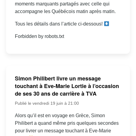
moments marquants partagés avec celle qui
accompagne les Québécois matin après matin.
Tous les détails dans l’article ci-dessous!
Forbidden by robots.txt
Simon Philibert livre un message
touchant à Eve-Marie Lortie à l’occasion
de ses 30 ans de carrière à TVA
Publié le vendredi 19 juin à 21:00
Alors qu’il est en voyage en Grèce, Simon
Philibert a quand même pris quelques secondes
pour livrer un message touchant à Eve-Marie