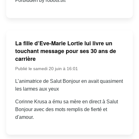
Forbidden by robots.txt
La fille d’Eve-Marie Lortie lui livre un
touchant message pour ses 30 ans de
carrière
Publié le samedi 20 juin à 16:01
L’animatrice de Salut Bonjour en avait quasiment
les larmes aux yeux
Corinne Krusa a ému sa mère en direct à Salut
Bonjour avec des mots remplis de fierté et
d'amour.