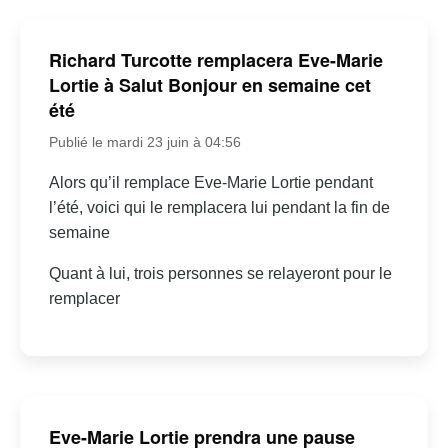
Richard Turcotte remplacera Eve-Marie
Lortie à Salut Bonjour en semaine cet
été
Publié le mardi 23 juin à 04:56
Alors qu’il remplace Eve-Marie Lortie pendant
l’été, voici qui le remplacera lui pendant la fin de
semaine
Quant à lui, trois personnes se relayeront pour le
remplacer
Eve-Marie Lortie prendra une pause