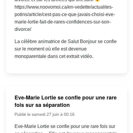
https://www.noovomoi.ca/en-vedette/actualites-
potins/article/cest-pas-ce-que-javais-choisi-eve-
marie-lortie-fait-de-rares-confidences-sur-son-
divorce/
La célèbre animatrice de Salut Bonjour se confie
sur le moment où elle est devenue
monoparentale dans cet extrait vidéo.
Eve-Marie Lortie se confie pour une rare
fois sur sa séparation
Publié le samedi 27 juin à 00:16
Eve-Marie Lortie se confie pour une rare fois sur