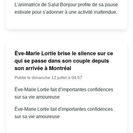
L'animatrice de Salut Bonjour profite de sa pause
estivale pour s'adonner à une activité inattendue.
Ève-Marie Lortie brise le silence sur ce
qui se passe dans son couple depuis
son arrivée à Montréal
Publié le dimanche 12 juillet à 04:57
Ève-Marie Lortie fait d’importantes confidences
sur sa vie amoureuse
Ève-Marie Lortie fait d'importantes confidences
sur sa vie amoureuse