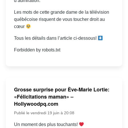
d’admiration.
Les mots de cette grande dame de la télévision
québécoise risquent de vous toucher droit au
cœur
Tous les détails dans l’article ci-dessous!
Forbidden by robots.txt
Grosse surprise pour Ève-Marie Lortie:
«Félicitations maman» –
Hollywoodpq.com
Publié le vendredi 19 juin à 20:08
Un moment des plus touchants!